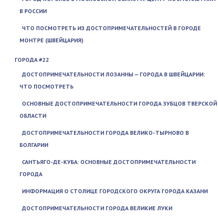
В РОССИИ
ЧТО ПОСМОТРЕТЬ ИЗ ДОСТОПРИМЕЧАТЕЛЬНОСТЕЙ В ГОРОДЕ
МОНТРЕ (ШВЕЙЦАРИЯ)
ГОРОДА #22
ДОСТОПРИМЕЧАТЕЛЬНОСТИ ЛОЗАННЫ — ГОРОДА В ШВЕЙЦАРИИ:
ЧТО ПОСМОТРЕТЬ
ОСНОВНЫЕ ДОСТОПРИМЕЧАТЕЛЬНОСТИ ГОРОДА ЗУБЦОВ ТВЕРСКОЙ
ОБЛАСТИ
ДОСТОПРИМЕЧАТЕЛЬНОСТИ ГОРОДА ВЕЛИКО-ТЫРНОВО В
БОЛГАРИИ
САНТЬЯГО-ДЕ-КУБА: ОСНОВНЫЕ ДОСТОПРИМЕЧАТЕЛЬНОСТИ
ГОРОДА
ИНФОРМАЦИЯ О СТОЛИЦЕ ГОРОДСКОГО ОКРУГА ГОРОДА КАЗАНИ
ДОСТОПРИМЕЧАТЕЛЬНОСТИ ГОРОДА ВЕЛИКИЕ ЛУКИ