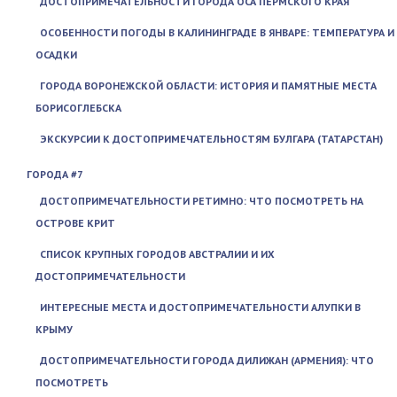
ДОСТОПРИМЕЧАТЕЛЬНОСТИ ГОРОДА ОСА ПЕРМСКОГО КРАЯ
ОСОБЕННОСТИ ПОГОДЫ В КАЛИНИНГРАДЕ В ЯНВАРЕ: ТЕМПЕРАТУРА И
ОСАДКИ
ГОРОДА ВОРОНЕЖСКОЙ ОБЛАСТИ: ИСТОРИЯ И ПАМЯТНЫЕ МЕСТА
БОРИСОГЛЕБСКА
ЭКСКУРСИИ К ДОСТОПРИМЕЧАТЕЛЬНОСТЯМ БУЛГАРА (ТАТАРСТАН)
ГОРОДА #7
ДОСТОПРИМЕЧАТЕЛЬНОСТИ РЕТИМНО: ЧТО ПОСМОТРЕТЬ НА
ОСТРОВЕ КРИТ
СПИСОК КРУПНЫХ ГОРОДОВ АВСТРАЛИИ И ИХ
ДОСТОПРИМЕЧАТЕЛЬНОСТИ
ИНТЕРЕСНЫЕ МЕСТА И ДОСТОПРИМЕЧАТЕЛЬНОСТИ АЛУПКИ В
КРЫМУ
ДОСТОПРИМЕЧАТЕЛЬНОСТИ ГОРОДА ДИЛИЖАН (АРМЕНИЯ): ЧТО
ПОСМОТРЕТЬ