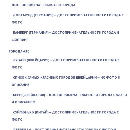
ДОСТОПРИМЕЧАТЕЛЬНОСТИ ГОРОДА
ДОРТМУНД (ГЕРМАНИЯ) — ДОСТОПРИМЕЧАТЕЛЬНОСТИ ГОРОДА С
ФОТО
БАМБЕРГ (ГЕРМАНИЯ) — ДОСТОПРИМЕЧАТЕЛЬНОСТИ ГОРОДА И
ШОППИНГ
ГОРОДА #30
ЛУГАНО (ШВЕЙЦАРИЯ) — ДОСТОПРИМЕЧАТЕЛЬНОСТИ ГОРОДА С
ФОТО
СПИСОК САМЫХ КРАСИВЫХ ГОРОДОВ ШВЕЙЦАРИИ — ИХ ФОТО И
ОПИСАНИЕ
БЕРН (ШВЕЙЦАРИЯ) — ДОСТОПРИМЕЧАТЕЛЬНОСТИ ГОРОДА С ФОТО
И ОПИСАНИЕМ
СУЙФЭНЬХЭ (КИТАЙ) — ДОСТОПРИМЕЧАТЕЛЬНОСТИ ГОРОДА С
ФОТО
ДЕБРЕЦЕН — ДОСТОПРИМЕЧАТЕЛЬНОСТИ ГОРОДА С ФОТО И