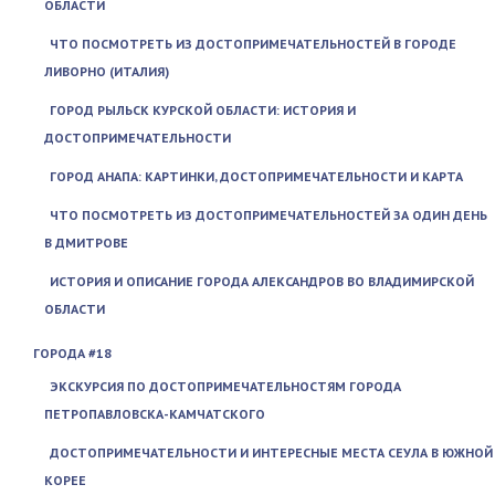
ОБЛАСТИ
ЧТО ПОСМОТРЕТЬ ИЗ ДОСТОПРИМЕЧАТЕЛЬНОСТЕЙ В ГОРОДЕ
ЛИВОРНО (ИТАЛИЯ)
ГОРОД РЫЛЬСК КУРСКОЙ ОБЛАСТИ: ИСТОРИЯ И
ДОСТОПРИМЕЧАТЕЛЬНОСТИ
ГОРОД АНАПА: КАРТИНКИ, ДОСТОПРИМЕЧАТЕЛЬНОСТИ И КАРТА
ЧТО ПОСМОТРЕТЬ ИЗ ДОСТОПРИМЕЧАТЕЛЬНОСТЕЙ ЗА ОДИН ДЕНЬ
В ДМИТРОВЕ
ИСТОРИЯ И ОПИСАНИЕ ГОРОДА АЛЕКСАНДРОВ ВО ВЛАДИМИРСКОЙ
ОБЛАСТИ
ГОРОДА #18
ЭКСКУРСИЯ ПО ДОСТОПРИМЕЧАТЕЛЬНОСТЯМ ГОРОДА
ПЕТРОПАВЛОВСКА-КАМЧАТСКОГО
ДОСТОПРИМЕЧАТЕЛЬНОСТИ И ИНТЕРЕСНЫЕ МЕСТА СЕУЛА В ЮЖНОЙ
КОРЕЕ