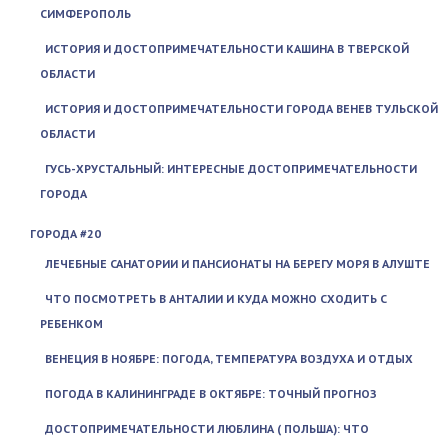
СИМФЕРОПОЛЬ
ИСТОРИЯ И ДОСТОПРИМЕЧАТЕЛЬНОСТИ КАШИНА В ТВЕРСКОЙ
ОБЛАСТИ
ИСТОРИЯ И ДОСТОПРИМЕЧАТЕЛЬНОСТИ ГОРОДА ВЕНЕВ ТУЛЬСКОЙ
ОБЛАСТИ
ГУСЬ-ХРУСТАЛЬНЫЙ: ИНТЕРЕСНЫЕ ДОСТОПРИМЕЧАТЕЛЬНОСТИ
ГОРОДА
ГОРОДА #20
ЛЕЧЕБНЫЕ САНАТОРИИ И ПАНСИОНАТЫ НА БЕРЕГУ МОРЯ В АЛУШТЕ
ЧТО ПОСМОТРЕТЬ В АНТАЛИИ И КУДА МОЖНО СХОДИТЬ С
РЕБЕНКОМ
ВЕНЕЦИЯ В НОЯБРЕ: ПОГОДА, ТЕМПЕРАТУРА ВОЗДУХА И ОТДЫХ
ПОГОДА В КАЛИНИНГРАДЕ В ОКТЯБРЕ: ТОЧНЫЙ ПРОГНОЗ
ДОСТОПРИМЕЧАТЕЛЬНОСТИ ЛЮБЛИНА ( ПОЛЬША): ЧТО