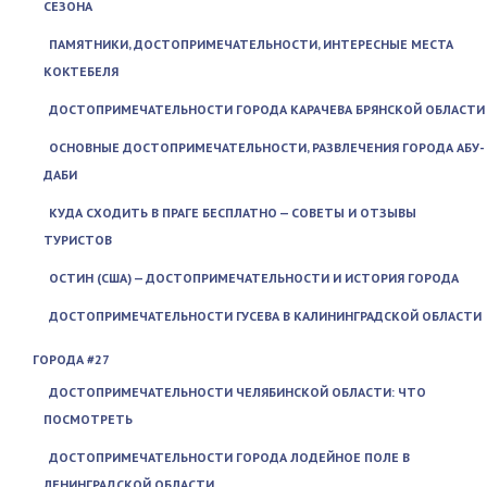
СЕЗОНА
ПАМЯТНИКИ, ДОСТОПРИМЕЧАТЕЛЬНОСТИ, ИНТЕРЕСНЫЕ МЕСТА
КОКТЕБЕЛЯ
ДОСТОПРИМЕЧАТЕЛЬНОСТИ ГОРОДА КАРАЧЕВА БРЯНСКОЙ ОБЛАСТИ
ОСНОВНЫЕ ДОСТОПРИМЕЧАТЕЛЬНОСТИ, РАЗВЛЕЧЕНИЯ ГОРОДА АБУ-
ДАБИ
КУДА СХОДИТЬ В ПРАГЕ БЕСПЛАТНО — СОВЕТЫ И ОТЗЫВЫ
ТУРИСТОВ
ОСТИН (США) — ДОСТОПРИМЕЧАТЕЛЬНОСТИ И ИСТОРИЯ ГОРОДА
ДОСТОПРИМЕЧАТЕЛЬНОСТИ ГУСЕВА В КАЛИНИНГРАДСКОЙ ОБЛАСТИ
ГОРОДА #27
ДОСТОПРИМЕЧАТЕЛЬНОСТИ ЧЕЛЯБИНСКОЙ ОБЛАСТИ: ЧТО
ПОСМОТРЕТЬ
ДОСТОПРИМЕЧАТЕЛЬНОСТИ ГОРОДА ЛОДЕЙНОЕ ПОЛЕ В
ЛЕНИНГРАДСКОЙ ОБЛАСТИ