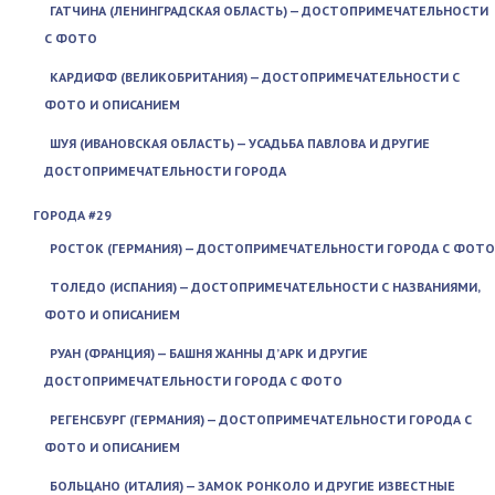
ГАТЧИНА (ЛЕНИНГРАДСКАЯ ОБЛАСТЬ) — ДОСТОПРИМЕЧАТЕЛЬНОСТИ
С ФОТО
КАРДИФФ (ВЕЛИКОБРИТАНИЯ) — ДОСТОПРИМЕЧАТЕЛЬНОСТИ С
ФОТО И ОПИСАНИЕМ
ШУЯ (ИВАНОВСКАЯ ОБЛАСТЬ) — УСАДЬБА ПАВЛОВА И ДРУГИЕ
ДОСТОПРИМЕЧАТЕЛЬНОСТИ ГОРОДА
ГОРОДА #29
РОСТОК (ГЕРМАНИЯ) — ДОСТОПРИМЕЧАТЕЛЬНОСТИ ГОРОДА С ФОТО
ТОЛЕДО (ИСПАНИЯ) — ДОСТОПРИМЕЧАТЕЛЬНОСТИ С НАЗВАНИЯМИ,
ФОТО И ОПИСАНИЕМ
РУАН (ФРАНЦИЯ) — БАШНЯ ЖАННЫ Д’АРК И ДРУГИЕ
ДОСТОПРИМЕЧАТЕЛЬНОСТИ ГОРОДА С ФОТО
РЕГЕНСБУРГ (ГЕРМАНИЯ) — ДОСТОПРИМЕЧАТЕЛЬНОСТИ ГОРОДА С
ФОТО И ОПИСАНИЕМ
БОЛЬЦАНО (ИТАЛИЯ) — ЗАМОК РОНКОЛО И ДРУГИЕ ИЗВЕСТНЫЕ