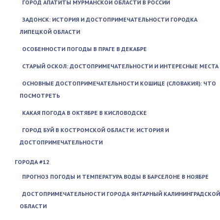
ГОРОД АПАТИТЫ МУРМАНСКОЙ ОБЛАСТИ В РОССИИ
ЗАДОНСК: ИСТОРИЯ И ДОСТОПРИМЕЧАТЕЛЬНОСТИ ГОРОДКА
ЛИПЕЦКОЙ ОБЛАСТИ
ОСОБЕННОСТИ ПОГОДЫ В ПРАГЕ В ДЕКАБРЕ
СТАРЫЙ ОСКОЛ: ДОСТОПРИМЕЧАТЕЛЬНОСТИ И ИНТЕРЕСНЫЕ МЕСТА
ОСНОВНЫЕ ДОСТОПРИМЕЧАТЕЛЬНОСТИ КОШИЦЕ (СЛОВАКИЯ): ЧТО
ПОСМОТРЕТЬ
КАКАЯ ПОГОДА В ОКТЯБРЕ В КИСЛОВОДСКЕ
ГОРОД БУЙ В КОСТРОМСКОЙ ОБЛАСТИ: ИСТОРИЯ И
ДОСТОПРИМЕЧАТЕЛЬНОСТИ
ГОРОДА #12
ПРОГНОЗ ПОГОДЫ И ТЕМПЕРАТУРА ВОДЫ В БАРСЕЛОНЕ В НОЯБРЕ
ДОСТОПРИМЕЧАТЕЛЬНОСТИ ГОРОДА ЯНТАРНЫЙ КАЛИНИНГРАДСКОЙ
ОБЛАСТИ