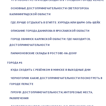
ОСНОВНЫЕ ДОСТОПРИМЕЧАТЕЛЬНОСТИ СВЕТЛОГОРСКА
КАЛИНИНГРАДСКОЙ ОБЛАСТИ
ГДЕ ЛУЧШЕ ОТДЫХАТЬ В ЕГИПТЕ: ХУРГАДА ИЛИ ШАРМ-ЭЛЬ-ШЕЙХ
ОПИСАНИЕ ГОРОДА ДАНИЛОВА В ЯРОСЛАВСКОЙ ОБЛАСТИ
ГОРОД ОБНИНСК КАЛУЖСКОЙ ОБЛАСТИ: ГДЕ НАХОДИТСЯ,
ДОСТОПРИМЕЧАТЕЛЬНОСТИ
ПАРАМОНОВСКИЕ СКЛАДЫ В РОСТОВЕ-НА-ДОНУ
ГОРОДА #6
КУДА СХОДИТЬ С РЕБЁНКОМ В МИНСКЕ В ВЫХОДНЫЕ ДНИ
ЧЕРНОГОРИЯ: КАКИЕ ДОСТОПРИМЕЧАТЕЛЬНОСТИ ПОСМОТРЕТЬ В
ГОРОДЕ ПЕРАСТЕ
ГУРЗУФ: ДОСТОПРИМЕЧАТЕЛЬНОСТИ, ИНТЕРЕСНЫЕ МЕСТА,
РАЗВЛЕЧЕНИЯ