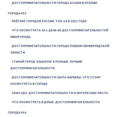
ДОСТОПРИМЕЧАТЕЛЬНОСТИ ГОРОДА АССИЗИ В ИТАЛИИ
ГОРОДА #15
РЕЙТИНГ ГОРОДОВ РОССИИ: ТОП-10 В 2022 ГОДУ
ЧТО ПОСМОТРЕТЬ ЗА 1 ДЕНЬ ИЗ ДОСТОПРИМЕЧАТЕЛЬНОСТЕЙ
ИВАНГОРОДА
ДОСТОПРИМЕЧАТЕЛЬНОСТИ ГОРОДА ПУШКИН ЛЕНИНГРАДСКОЙ
ОБЛАСТИ
СТАРЫЙ ГОРОД ЭЛЬБЛОНГ В ПОЛЬШЕ: ЛУЧШИЕ
ДОСТОПРИМЕЧАТЕЛЬНОСТИ
ДОСТОПРИМЕЧАТЕЛЬНОСТИ САНТА-БАРБАРЫ: ЧТО СТОИТ
ПОСМОТРЕТЬ В ГОРОДЕ
УЛАН-УДЭ: ДОСТОПРИМЕЧАТЕЛЬНОСТИ И ИНТЕРЕСНЫЕ МЕСТА
ЧТО ПОСМОТРЕТЬ В ДУБАЕ: ДОСТОПРИМЕЧАТЕЛЬНОСТИ
ГОРОДА #16