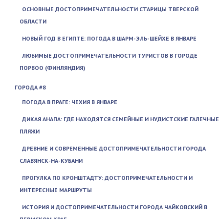
ОСНОВНЫЕ ДОСТОПРИМЕЧАТЕЛЬНОСТИ СТАРИЦЫ ТВЕРСКОЙ
ОБЛАСТИ
НОВЫЙ ГОД В ЕГИПТЕ: ПОГОДА В ШАРМ-ЭЛЬ-ШЕЙХЕ В ЯНВАРЕ
ЛЮБИМЫЕ ДОСТОПРИМЕЧАТЕЛЬНОСТИ ТУРИСТОВ В ГОРОДЕ
ПОРВОО (ФИНЛЯНДИЯ)
ГОРОДА #8
ПОГОДА В ПРАГЕ: ЧЕХИЯ В ЯНВАРЕ
ДИКАЯ АНАПА: ГДЕ НАХОДЯТСЯ СЕМЕЙНЫЕ И НУДИСТСКИЕ ГАЛЕЧНЫЕ
ПЛЯЖИ
ДРЕВНИЕ И СОВРЕМЕННЫЕ ДОСТОПРИМЕЧАТЕЛЬНОСТИ ГОРОДА
СЛАВЯНСК-НА-КУБАНИ
ПРОГУЛКА ПО КРОНШТАДТУ: ДОСТОПРИМЕЧАТЕЛЬНОСТИ И
ИНТЕРЕСНЫЕ МАРШРУТЫ
ИСТОРИЯ И ДОСТОПРИМЕЧАТЕЛЬНОСТИ ГОРОДА ЧАЙКОВСКИЙ В