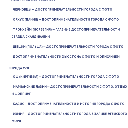
ЧЕРНОВЦЫ — ДОСТОПРИМЕЧАТЕЛЬНОСТИ ГОРОДА С ФОТО
ОРХУС (ДАНИЯ) — ДОСТОПРИМЕЧАТЕЛЬНОСТИ ГОРОДА С ФОТО
ТРОНХЕЙМ (НОРВЕГИЯ) — ГЛАВНЫЕ ДОСТОПРИМЕЧАТЕЛЬНОСТИ
СЕРДЦА СКАНДИНАВИИ
ЩЕЦИН (ПОЛЬША) — ДОСТОПРИМЕЧАТЕЛЬНОСТИ ГОРОДА С ФОТО
ДОСТОПРИМЕЧАТЕЛЬНОСТИ ХЬЮСТОНА С ФОТО И ОПИСАНИЕМ
ГОРОДА #28
ОШ (КИРГИЗИЯ) — ДОСТОПРИМЕЧАТЕЛЬНОСТИ ГОРОДА С ФОТО
МАРИАНСКИЕ ЛАЗНИ — ДОСТОПРИМЕЧАТЕЛЬНОСТИ С ФОТО, ОТДЫХ
И ШОППИНГ
КАДИС — ДОСТОПРИМЕЧАТЕЛЬНОСТИ И ИСТОРИЯ ГОРОДА С ФОТО
ИЗМИР — ДОСТОПРИМЕЧАТЕЛЬНОСТИ ГОРОДА В ЗАЛИВЕ ЭГЕЙСКОГО
МОРЯ