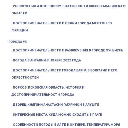
РАЗВЛЕЧЕНИЯ И ДОСТОПРИМЕЧАТЕЛЬНОСТИ ЮЖНО-САХАЛИНСКА И
ОБЛАСТИ
ДОСТОПРИМЕЧАТЕЛЬНОСТИ И ПЛЯЖИ ГОРОДА МЕНТОН ВО
ФРАНЦИИ
ГОРОДА #3
ДОСТОПРИМЕЧАТЕЛЬНОСТИ И РАЗВЛЕЧЕНИЯ В ГОРОДЕ ХУНЬЧУНЬ
ПОГОДА В АНТАЛИИ В НОЯБРЕ 2022 ГОДА
ДОСТОПРИМЕЧАТЕЛЬНОСТИ ГОРОДА ВАРНА В БОЛГАРИИ И ЕГО
ОКРЕСТНОСТЕЙ
ПОРХОВ, ПСКОВСКАЯ ОБЛАСТЬ: ИСТОРИЯ И
ДОСТОПРИМЕЧАТЕЛЬНОСТИ ГОРОДА
ДВОРЕЦ КНЯГИНИ АНАСТАСИИ ГАГАРИНОЙ В АЛУШТЕ
ИНТЕРЕСНЫЕ МЕСТА, КУДА МОЖНО СХОДИТЬ В ПРАГЕ
ОСОБЕННОСТИ ПОГОДЫ В ЯЛТЕ В ОКТЯБРЕ, ТЕМПЕРАТУРА МОРЯ