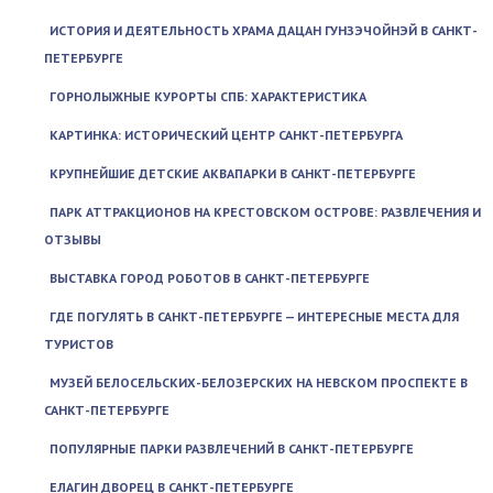
ИСТОРИЯ И ДЕЯТЕЛЬНОСТЬ ХРАМА ДАЦАН ГУНЗЭЧОЙНЭЙ В САНКТ-
ПЕТЕРБУРГЕ
ГОРНОЛЫЖНЫЕ КУРОРТЫ СПБ: ХАРАКТЕРИСТИКА
КАРТИНКА: ИСТОРИЧЕСКИЙ ЦЕНТР САНКТ-ПЕТЕРБУРГА
КРУПНЕЙШИЕ ДЕТСКИЕ АКВАПАРКИ В САНКТ-ПЕТЕРБУРГЕ
ПАРК АТТРАКЦИОНОВ НА КРЕСТОВСКОМ ОСТРОВЕ: РАЗВЛЕЧЕНИЯ И
ОТЗЫВЫ
ВЫСТАВКА ГОРОД РОБОТОВ В САНКТ-ПЕТЕРБУРГЕ
ГДЕ ПОГУЛЯТЬ В САНКТ-ПЕТЕРБУРГЕ — ИНТЕРЕСНЫЕ МЕСТА ДЛЯ
ТУРИСТОВ
МУЗЕЙ БЕЛОСЕЛЬСКИХ-БЕЛОЗЕРСКИХ НА НЕВСКОМ ПРОСПЕКТЕ В
САНКТ-ПЕТЕРБУРГЕ
ПОПУЛЯРНЫЕ ПАРКИ РАЗВЛЕЧЕНИЙ В САНКТ-ПЕТЕРБУРГЕ
ЕЛАГИН ДВОРЕЦ В САНКТ-ПЕТЕРБУРГЕ