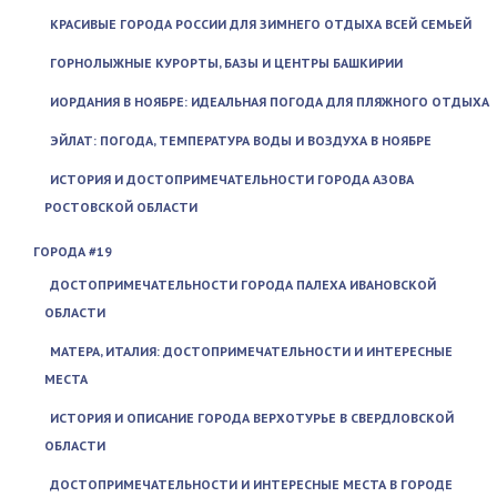
КРАСИВЫЕ ГОРОДА РОССИИ ДЛЯ ЗИМНЕГО ОТДЫХА ВСЕЙ СЕМЬЕЙ
ГОРНОЛЫЖНЫЕ КУРОРТЫ, БАЗЫ И ЦЕНТРЫ БАШКИРИИ
ИОРДАНИЯ В НОЯБРЕ: ИДЕАЛЬНАЯ ПОГОДА ДЛЯ ПЛЯЖНОГО ОТДЫХА
ЭЙЛАТ: ПОГОДА, ТЕМПЕРАТУРА ВОДЫ И ВОЗДУХА В НОЯБРЕ
ИСТОРИЯ И ДОСТОПРИМЕЧАТЕЛЬНОСТИ ГОРОДА АЗОВА
РОСТОВСКОЙ ОБЛАСТИ
ГОРОДА #19
ДОСТОПРИМЕЧАТЕЛЬНОСТИ ГОРОДА ПАЛЕХА ИВАНОВСКОЙ
ОБЛАСТИ
МАТЕРА, ИТАЛИЯ: ДОСТОПРИМЕЧАТЕЛЬНОСТИ И ИНТЕРЕСНЫЕ
МЕСТА
ИСТОРИЯ И ОПИСАНИЕ ГОРОДА ВЕРХОТУРЬЕ В СВЕРДЛОВСКОЙ
ОБЛАСТИ
ДОСТОПРИМЕЧАТЕЛЬНОСТИ И ИНТЕРЕСНЫЕ МЕСТА В ГОРОДЕ