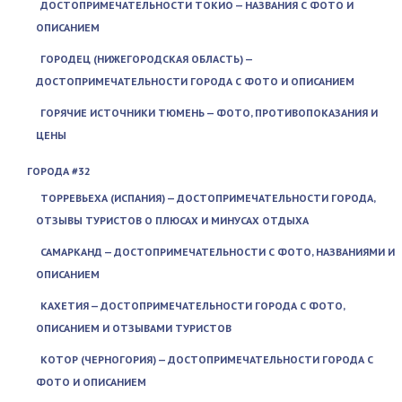
ДОСТОПРИМЕЧАТЕЛЬНОСТИ ТОКИО — НАЗВАНИЯ С ФОТО И
ОПИСАНИЕМ
ГОРОДЕЦ (НИЖЕГОРОДСКАЯ ОБЛАСТЬ) —
ДОСТОПРИМЕЧАТЕЛЬНОСТИ ГОРОДА С ФОТО И ОПИСАНИЕМ
ГОРЯЧИЕ ИСТОЧНИКИ ТЮМЕНЬ — ФОТО, ПРОТИВОПОКАЗАНИЯ И
ЦЕНЫ
ГОРОДА #32
ТОРРЕВЬЕХА (ИСПАНИЯ) — ДОСТОПРИМЕЧАТЕЛЬНОСТИ ГОРОДА,
ОТЗЫВЫ ТУРИСТОВ О ПЛЮСАХ И МИНУСАХ ОТДЫХА
САМАРКАНД — ДОСТОПРИМЕЧАТЕЛЬНОСТИ С ФОТО, НАЗВАНИЯМИ И
ОПИСАНИЕМ
КАХЕТИЯ — ДОСТОПРИМЕЧАТЕЛЬНОСТИ ГОРОДА С ФОТО,
ОПИСАНИЕМ И ОТЗЫВАМИ ТУРИСТОВ
КОТОР (ЧЕРНОГОРИЯ) — ДОСТОПРИМЕЧАТЕЛЬНОСТИ ГОРОДА С
ФОТО И ОПИСАНИЕМ