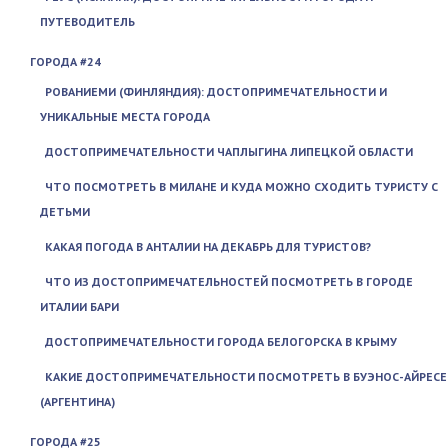
ПУТЕВОДИТЕЛЬ
ГОРОДА #24
РОВАНИЕМИ (ФИНЛЯНДИЯ): ДОСТОПРИМЕЧАТЕЛЬНОСТИ И
УНИКАЛЬНЫЕ МЕСТА ГОРОДА
ДОСТОПРИМЕЧАТЕЛЬНОСТИ ЧАПЛЫГИНА ЛИПЕЦКОЙ ОБЛАСТИ
ЧТО ПОСМОТРЕТЬ В МИЛАНЕ И КУДА МОЖНО СХОДИТЬ ТУРИСТУ С
ДЕТЬМИ
КАКАЯ ПОГОДА В АНТАЛИИ НА ДЕКАБРЬ ДЛЯ ТУРИСТОВ?
ЧТО ИЗ ДОСТОПРИМЕЧАТЕЛЬНОСТЕЙ ПОСМОТРЕТЬ В ГОРОДЕ
ИТАЛИИ БАРИ
ДОСТОПРИМЕЧАТЕЛЬНОСТИ ГОРОДА БЕЛОГОРСКА В КРЫМУ
КАКИЕ ДОСТОПРИМЕЧАТЕЛЬНОСТИ ПОСМОТРЕТЬ В БУЭНОС-АЙРЕСЕ
(АРГЕНТИНА)
ГОРОДА #25