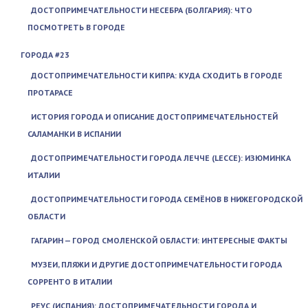
ДОСТОПРИМЕЧАТЕЛЬНОСТИ НЕСЕБРА (БОЛГАРИЯ): ЧТО
ПОСМОТРЕТЬ В ГОРОДЕ
ГОРОДА #23
ДОСТОПРИМЕЧАТЕЛЬНОСТИ КИПРА: КУДА СХОДИТЬ В ГОРОДЕ
ПРОТАРАСЕ
ИСТОРИЯ ГОРОДА И ОПИСАНИЕ ДОСТОПРИМЕЧАТЕЛЬНОСТЕЙ
САЛАМАНКИ В ИСПАНИИ
ДОСТОПРИМЕЧАТЕЛЬНОСТИ ГОРОДА ЛЕЧЧЕ (LECCE): ИЗЮМИНКА
ИТАЛИИ
ДОСТОПРИМЕЧАТЕЛЬНОСТИ ГОРОДА СЕМЁНОВ В НИЖЕГОРОДСКОЙ
ОБЛАСТИ
ГАГАРИН — ГОРОД СМОЛЕНСКОЙ ОБЛАСТИ: ИНТЕРЕСНЫЕ ФАКТЫ
МУЗЕИ, ПЛЯЖИ И ДРУГИЕ ДОСТОПРИМЕЧАТЕЛЬНОСТИ ГОРОДА
СОРРЕНТО В ИТАЛИИ
РЕУС (ИСПАНИЯ): ДОСТОПРИМЕЧАТЕЛЬНОСТИ ГОРОДА И