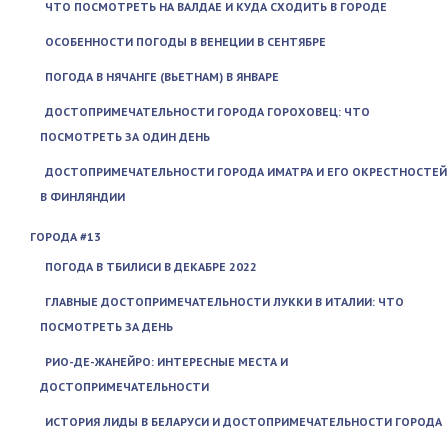
ЧТО ПОСМОТРЕТЬ НА ВАЛДАЕ И КУДА СХОДИТЬ В ГОРОДЕ
ОСОБЕННОСТИ ПОГОДЫ В ВЕНЕЦИИ В СЕНТЯБРЕ
ПОГОДА В НЯЧАНГЕ (ВЬЕТНАМ) В ЯНВАРЕ
ДОСТОПРИМЕЧАТЕЛЬНОСТИ ГОРОДА ГОРОХОВЕЦ: ЧТО
ПОСМОТРЕТЬ ЗА ОДИН ДЕНЬ
ДОСТОПРИМЕЧАТЕЛЬНОСТИ ГОРОДА ИМАТРА И ЕГО ОКРЕСТНОСТЕЙ
В ФИНЛЯНДИИ
ГОРОДА #13
ПОГОДА В ТБИЛИСИ В ДЕКАБРЕ 2022
ГЛАВНЫЕ ДОСТОПРИМЕЧАТЕЛЬНОСТИ ЛУККИ В ИТАЛИИ: ЧТО
ПОСМОТРЕТЬ ЗА ДЕНЬ
РИО-ДЕ-ЖАНЕЙРО: ИНТЕРЕСНЫЕ МЕСТА И
ДОСТОПРИМЕЧАТЕЛЬНОСТИ
ИСТОРИЯ ЛИДЫ В БЕЛАРУСИ И ДОСТОПРИМЕЧАТЕЛЬНОСТИ ГОРОДА