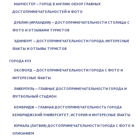
МАНЧЕСТЕР — ГОРОД В АНГЛИИ, ОБЗОР ГЛАВНЫХ
ДОСТОПРИМЕЧАТЕЛЬНОСТЕЙ И ФОТО
ДУБЛИН (ИРЛАНДИЯ) — ДОСТОПРИМЕЧАТЕЛЬНОСТИ СТОЛИЦЫ С
ФОТО И ОТЗЫВАМИ ТУРИСТОВ
ЭДИНБУРГ — ДОСТОПРИМЕЧАТЕЛЬНОСТИ ГОРОДА, ИНТЕРЕСНЫЕ
ФАКТЫ И ОТЗЫВЫ ТУРИСТОВ
ГОРОДА #33
ОКСФОРД — ДОСТОПРИМЕЧАТЕЛЬНОСТИ ГОРОДА С ФОТО И
ИНТЕРЕСНЫЕ ФАКТЫ
ЛИВЕРПУЛЬ — ГЛАВНЫЕ ДОСТОПРИМЕЧАТЕЛЬНОСТИ ГОРОДА И
ФУТБОЛЬНЫЙ СТАДИОН
КЕМБРИДЖ — ГЛАВНАЯ ДОСТОПРИМЕЧАТЕЛЬНОСТЬ ГОРОДА
КЕМБРИДЖСКИЙ УНИВЕРСИТЕТ, ИСТОРИЯ И ИНТЕРЕСНЫЕ ФАКТЫ
ЮРМАЛА (ЛАТВИЯ) ДОСТОПРИМЕЧАТЕЛЬНОСТИ ГОРОДА С ФОТО И
ОПИСАНИЕМ