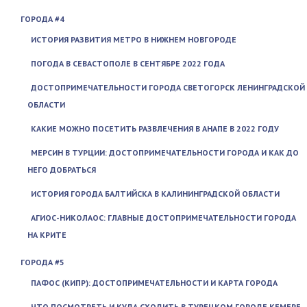
ГОРОДА #4
ИСТОРИЯ РАЗВИТИЯ МЕТРО В НИЖНЕМ НОВГОРОДЕ
ПОГОДА В СЕВАСТОПОЛЕ В СЕНТЯБРЕ 2022 ГОДА
ДОСТОПРИМЕЧАТЕЛЬНОСТИ ГОРОДА СВЕТОГОРСК ЛЕНИНГРАДСКОЙ
ОБЛАСТИ
КАКИЕ МОЖНО ПОСЕТИТЬ РАЗВЛЕЧЕНИЯ В АНАПЕ В 2022 ГОДУ
МЕРСИН В ТУРЦИИ: ДОСТОПРИМЕЧАТЕЛЬНОСТИ ГОРОДА И КАК ДО
НЕГО ДОБРАТЬСЯ
ИСТОРИЯ ГОРОДА БАЛТИЙСКА В КАЛИНИНГРАДСКОЙ ОБЛАСТИ
АГИОС-НИКОЛАОС: ГЛАВНЫЕ ДОСТОПРИМЕЧАТЕЛЬНОСТИ ГОРОДА
НА КРИТЕ
ГОРОДА #5
ПАФОС (КИПР): ДОСТОПРИМЕЧАТЕЛЬНОСТИ И КАРТА ГОРОДА
ЧТО ПОСМОТРЕТЬ И КУДА СХОДИТЬ В ТУРЕЦКОМ ГОРОДЕ КЕМЕРЕ