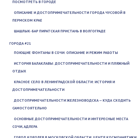
ПОСМОТРЕТЬ В ГОРОДЕ
ОПИСАНИЕ И ДОСТОПРИМЕЧАТЕЛЬНОСТИ ГОРОДА ЧУСОВОЙ В
ПЕРМСКОМ КРАЕ
ШАШЛЫК-БАР ПИРАТСКАЯ ПРИСТАНЬ В ВОЛГОГРАДЕ
ГОРОДА #21
ПОЮЩИЕ ФОНТАНЫ В СОЧИ: ОПИСАНИЕ И РЕЖИМ РАБОТЫ
ИСТОРИЯ БАЛАКЛАВЫ: ДОСТОПРИМЕЧАТЕЛЬНОСТИ И ПЛЯЖНЫЙ
ОТДЫХ
КРАСНОЕ СЕЛО В ЛЕНИНГРАДСКОЙ ОБЛАСТИ: ИСТОРИЯ И
ДОСТОПРИМЕЧАТЕЛЬНОСТИ
ДОСТОПРИМЕЧАТЕЛЬНОСТИ ЖЕЛЕЗНОВОДСКА — КУДА СХОДИТЬ
САМОСТОЯТЕЛЬНО
ОСНОВНЫЕ ДОСТОПРИМЕЧАТЕЛЬНОСТИ И ИНТЕРЕСНЫЕ МЕСТА
СОЧИ, АДЛЕРА
ГОРОД КОРОЛЕВ В МОСКОВСКОЙ ОБЛАСТИ: ЦЕНТР КОСМОНАВТИКИ