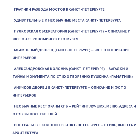
ГРАФИКИ РАЗВОДА МОСТОВ В САНКТ-ПЕТЕРБУРГЕ
УДИВИТЕЛЬНЫЕ И НЕОБЫЧНЫЕ МЕСТА САНКТ-ПЕТЕРБУРГА
ПУЛКОВСКАЯ ОБСЕРВАТОРИЯ (САНКТ-ПЕТЕРБУРГ) — ОПИСАНИЕ И
ФОТО АСТРОНОМИЧЕСКОГО МУЗЕЯ
МРАМОРНЫЙ ДВОРЕЦ (САНКТ-ПЕТЕРБУРГ) — ФОТО И ОПИСАНИЕ
ИНТЕРЬЕРОВ
АЛЕКСАНДРОВСКАЯ КОЛОННА (САНКТ-ПЕТЕРБУРГ) — ЗАГАДКИ И
ТАЙНЫ МОНУМЕНТА ПО СТИХОТВОРЕНИЮ ПУШКИНА «ПАМЯТНИК»
АНИЧКОВ ДВОРЕЦ В САНКТ-ПЕТЕРБУРГЕ — ОПИСАНИЕ И ФОТО
ИНТЕРЬЕРОВ
НЕОБЫЧНЫЕ РЕСТОРАНЫ СПБ — РЕЙТИНГ ЛУЧШИХ, МЕНЮ, АДРЕСА И
ОТЗЫВЫ ПОСЕТИТЕЛЕЙ
РОСТРАЛЬНЫЕ КОЛОННЫ В САНКТ-ПЕТЕРБУРГЕ — СТИЛЬ, ВЫСОТА И
АРХИТЕКТУРА