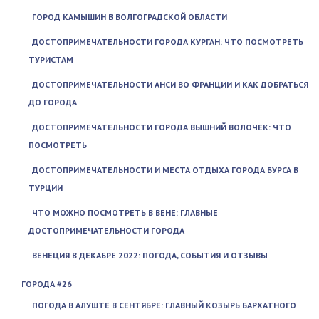
ГОРОД КАМЫШИН В ВОЛГОГРАДСКОЙ ОБЛАСТИ
ДОСТОПРИМЕЧАТЕЛЬНОСТИ ГОРОДА КУРГАН: ЧТО ПОСМОТРЕТЬ
ТУРИСТАМ
ДОСТОПРИМЕЧАТЕЛЬНОСТИ АНСИ ВО ФРАНЦИИ И КАК ДОБРАТЬСЯ
ДО ГОРОДА
ДОСТОПРИМЕЧАТЕЛЬНОСТИ ГОРОДА ВЫШНИЙ ВОЛОЧЕК: ЧТО
ПОСМОТРЕТЬ
ДОСТОПРИМЕЧАТЕЛЬНОСТИ И МЕСТА ОТДЫХА ГОРОДА БУРСА В
ТУРЦИИ
ЧТО МОЖНО ПОСМОТРЕТЬ В ВЕНЕ: ГЛАВНЫЕ
ДОСТОПРИМЕЧАТЕЛЬНОСТИ ГОРОДА
ВЕНЕЦИЯ В ДЕКАБРЕ 2022: ПОГОДА, СОБЫТИЯ И ОТЗЫВЫ
ГОРОДА #26
ПОГОДА В АЛУШТЕ В СЕНТЯБРЕ: ГЛАВНЫЙ КОЗЫРЬ БАРХАТНОГО