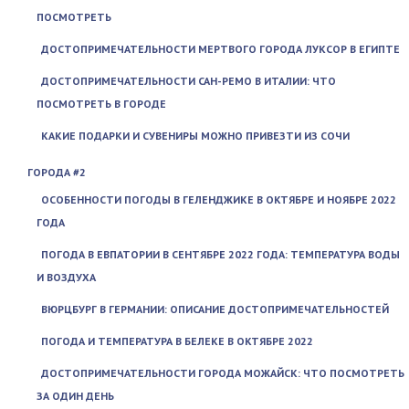
ПОСМОТРЕТЬ
ДОСТОПРИМЕЧАТЕЛЬНОСТИ МЕРТВОГО ГОРОДА ЛУКСОР В ЕГИПТЕ
ДОСТОПРИМЕЧАТЕЛЬНОСТИ САН-РЕМО В ИТАЛИИ: ЧТО
ПОСМОТРЕТЬ В ГОРОДЕ
КАКИЕ ПОДАРКИ И СУВЕНИРЫ МОЖНО ПРИВЕЗТИ ИЗ СОЧИ
ГОРОДА #2
ОСОБЕННОСТИ ПОГОДЫ В ГЕЛЕНДЖИКЕ В ОКТЯБРЕ И НОЯБРЕ 2022
ГОДА
ПОГОДА В ЕВПАТОРИИ В СЕНТЯБРЕ 2022 ГОДА: ТЕМПЕРАТУРА ВОДЫ
И ВОЗДУХА
ВЮРЦБУРГ В ГЕРМАНИИ: ОПИСАНИЕ ДОСТОПРИМЕЧАТЕЛЬНОСТЕЙ
ПОГОДА И ТЕМПЕРАТУРА В БЕЛЕКЕ В ОКТЯБРЕ 2022
ДОСТОПРИМЕЧАТЕЛЬНОСТИ ГОРОДА МОЖАЙСК: ЧТО ПОСМОТРЕТЬ
ЗА ОДИН ДЕНЬ