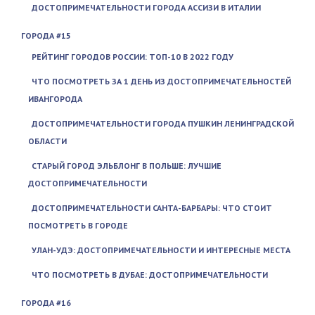
ДОСТОПРИМЕЧАТЕЛЬНОСТИ ГОРОДА АССИЗИ В ИТАЛИИ
ГОРОДА #15
РЕЙТИНГ ГОРОДОВ РОССИИ: ТОП-10 В 2022 ГОДУ
ЧТО ПОСМОТРЕТЬ ЗА 1 ДЕНЬ ИЗ ДОСТОПРИМЕЧАТЕЛЬНОСТЕЙ
ИВАНГОРОДА
ДОСТОПРИМЕЧАТЕЛЬНОСТИ ГОРОДА ПУШКИН ЛЕНИНГРАДСКОЙ
ОБЛАСТИ
СТАРЫЙ ГОРОД ЭЛЬБЛОНГ В ПОЛЬШЕ: ЛУЧШИЕ
ДОСТОПРИМЕЧАТЕЛЬНОСТИ
ДОСТОПРИМЕЧАТЕЛЬНОСТИ САНТА-БАРБАРЫ: ЧТО СТОИТ
ПОСМОТРЕТЬ В ГОРОДЕ
УЛАН-УДЭ: ДОСТОПРИМЕЧАТЕЛЬНОСТИ И ИНТЕРЕСНЫЕ МЕСТА
ЧТО ПОСМОТРЕТЬ В ДУБАЕ: ДОСТОПРИМЕЧАТЕЛЬНОСТИ
ГОРОДА #16