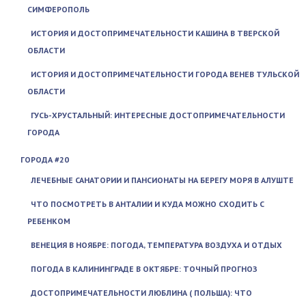
СИМФЕРОПОЛЬ
ИСТОРИЯ И ДОСТОПРИМЕЧАТЕЛЬНОСТИ КАШИНА В ТВЕРСКОЙ
ОБЛАСТИ
ИСТОРИЯ И ДОСТОПРИМЕЧАТЕЛЬНОСТИ ГОРОДА ВЕНЕВ ТУЛЬСКОЙ
ОБЛАСТИ
ГУСЬ-ХРУСТАЛЬНЫЙ: ИНТЕРЕСНЫЕ ДОСТОПРИМЕЧАТЕЛЬНОСТИ
ГОРОДА
ГОРОДА #20
ЛЕЧЕБНЫЕ САНАТОРИИ И ПАНСИОНАТЫ НА БЕРЕГУ МОРЯ В АЛУШТЕ
ЧТО ПОСМОТРЕТЬ В АНТАЛИИ И КУДА МОЖНО СХОДИТЬ С
РЕБЕНКОМ
ВЕНЕЦИЯ В НОЯБРЕ: ПОГОДА, ТЕМПЕРАТУРА ВОЗДУХА И ОТДЫХ
ПОГОДА В КАЛИНИНГРАДЕ В ОКТЯБРЕ: ТОЧНЫЙ ПРОГНОЗ
ДОСТОПРИМЕЧАТЕЛЬНОСТИ ЛЮБЛИНА ( ПОЛЬША): ЧТО