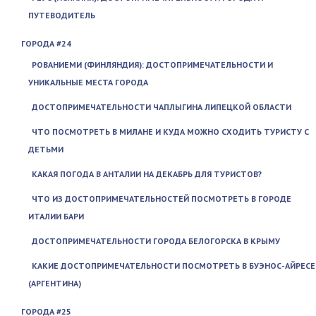
ПУТЕВОДИТЕЛЬ
ГОРОДА #24
РОВАНИЕМИ (ФИНЛЯНДИЯ): ДОСТОПРИМЕЧАТЕЛЬНОСТИ И
УНИКАЛЬНЫЕ МЕСТА ГОРОДА
ДОСТОПРИМЕЧАТЕЛЬНОСТИ ЧАПЛЫГИНА ЛИПЕЦКОЙ ОБЛАСТИ
ЧТО ПОСМОТРЕТЬ В МИЛАНЕ И КУДА МОЖНО СХОДИТЬ ТУРИСТУ С
ДЕТЬМИ
КАКАЯ ПОГОДА В АНТАЛИИ НА ДЕКАБРЬ ДЛЯ ТУРИСТОВ?
ЧТО ИЗ ДОСТОПРИМЕЧАТЕЛЬНОСТЕЙ ПОСМОТРЕТЬ В ГОРОДЕ
ИТАЛИИ БАРИ
ДОСТОПРИМЕЧАТЕЛЬНОСТИ ГОРОДА БЕЛОГОРСКА В КРЫМУ
КАКИЕ ДОСТОПРИМЕЧАТЕЛЬНОСТИ ПОСМОТРЕТЬ В БУЭНОС-АЙРЕСЕ
(АРГЕНТИНА)
ГОРОДА #25