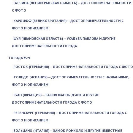
ГАТЧИНА (ЛЕНИНГРАДСКАЯ ОБЛАСТЬ) — ДОСТОПРИМЕЧАТЕЛЬНОСТИ
С ФОТО
КАРДИФФ (ВЕЛИКОБРИТАНИЯ) — ДОСТОПРИМЕЧАТЕЛЬНОСТИ С
ФОТО И ОПИСАНИЕМ
ШУЯ (ИВАНОВСКАЯ ОБЛАСТЬ) — УСАДЬБА ПАВЛОВА И ДРУГИЕ
ДОСТОПРИМЕЧАТЕЛЬНОСТИ ГОРОДА
ГОРОДА #29
РОСТОК (ГЕРМАНИЯ) — ДОСТОПРИМЕЧАТЕЛЬНОСТИ ГОРОДА С ФОТО
ТОЛЕДО (ИСПАНИЯ) — ДОСТОПРИМЕЧАТЕЛЬНОСТИ С НАЗВАНИЯМИ,
ФОТО И ОПИСАНИЕМ
РУАН (ФРАНЦИЯ) — БАШНЯ ЖАННЫ Д’АРК И ДРУГИЕ
ДОСТОПРИМЕЧАТЕЛЬНОСТИ ГОРОДА С ФОТО
РЕГЕНСБУРГ (ГЕРМАНИЯ) — ДОСТОПРИМЕЧАТЕЛЬНОСТИ ГОРОДА С
ФОТО И ОПИСАНИЕМ
БОЛЬЦАНО (ИТАЛИЯ) — ЗАМОК РОНКОЛО И ДРУГИЕ ИЗВЕСТНЫЕ