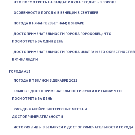
ЧТО ПОСМОТРЕТЬ НА ВАЛДАЕ И КУДА СХОДИТЬ В ГОРОДЕ
ОСОБЕННОСТИ ПОГОДЫ В ВЕНЕЦИИ В СЕНТЯБРЕ
ПОГОДА В НЯЧАНГЕ (ВЬЕТНАМ) В ЯНВАРЕ
ДОСТОПРИМЕЧАТЕЛЬНОСТИ ГОРОДА ГОРОХОВЕЦ: ЧТО
ПОСМОТРЕТЬ ЗА ОДИН ДЕНЬ
ДОСТОПРИМЕЧАТЕЛЬНОСТИ ГОРОДА ИМАТРА И ЕГО ОКРЕСТНОСТЕЙ
В ФИНЛЯНДИИ
ГОРОДА #13
ПОГОДА В ТБИЛИСИ В ДЕКАБРЕ 2022
ГЛАВНЫЕ ДОСТОПРИМЕЧАТЕЛЬНОСТИ ЛУККИ В ИТАЛИИ: ЧТО
ПОСМОТРЕТЬ ЗА ДЕНЬ
РИО-ДЕ-ЖАНЕЙРО: ИНТЕРЕСНЫЕ МЕСТА И
ДОСТОПРИМЕЧАТЕЛЬНОСТИ
ИСТОРИЯ ЛИДЫ В БЕЛАРУСИ И ДОСТОПРИМЕЧАТЕЛЬНОСТИ ГОРОДА