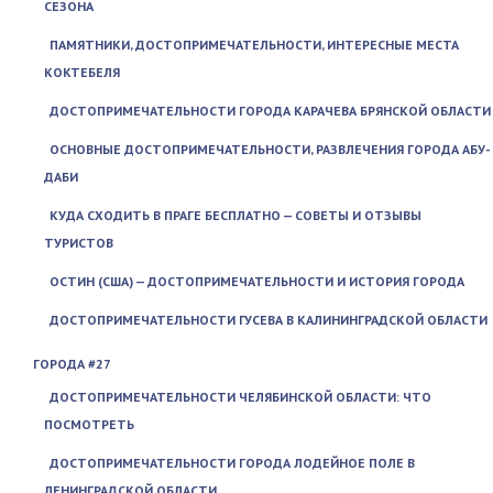
СЕЗОНА
ПАМЯТНИКИ, ДОСТОПРИМЕЧАТЕЛЬНОСТИ, ИНТЕРЕСНЫЕ МЕСТА
КОКТЕБЕЛЯ
ДОСТОПРИМЕЧАТЕЛЬНОСТИ ГОРОДА КАРАЧЕВА БРЯНСКОЙ ОБЛАСТИ
ОСНОВНЫЕ ДОСТОПРИМЕЧАТЕЛЬНОСТИ, РАЗВЛЕЧЕНИЯ ГОРОДА АБУ-
ДАБИ
КУДА СХОДИТЬ В ПРАГЕ БЕСПЛАТНО — СОВЕТЫ И ОТЗЫВЫ
ТУРИСТОВ
ОСТИН (США) — ДОСТОПРИМЕЧАТЕЛЬНОСТИ И ИСТОРИЯ ГОРОДА
ДОСТОПРИМЕЧАТЕЛЬНОСТИ ГУСЕВА В КАЛИНИНГРАДСКОЙ ОБЛАСТИ
ГОРОДА #27
ДОСТОПРИМЕЧАТЕЛЬНОСТИ ЧЕЛЯБИНСКОЙ ОБЛАСТИ: ЧТО
ПОСМОТРЕТЬ
ДОСТОПРИМЕЧАТЕЛЬНОСТИ ГОРОДА ЛОДЕЙНОЕ ПОЛЕ В
ЛЕНИНГРАДСКОЙ ОБЛАСТИ