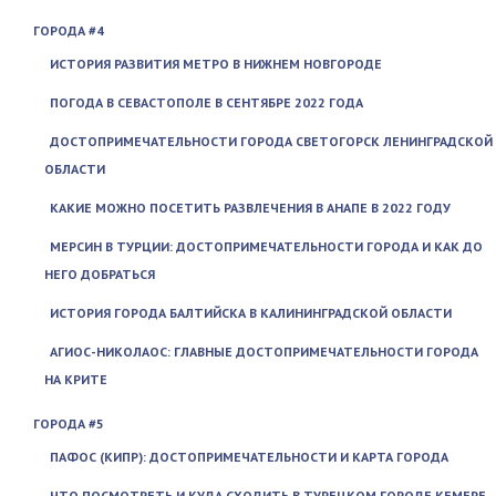
ГОРОДА #4
ИСТОРИЯ РАЗВИТИЯ МЕТРО В НИЖНЕМ НОВГОРОДЕ
ПОГОДА В СЕВАСТОПОЛЕ В СЕНТЯБРЕ 2022 ГОДА
ДОСТОПРИМЕЧАТЕЛЬНОСТИ ГОРОДА СВЕТОГОРСК ЛЕНИНГРАДСКОЙ
ОБЛАСТИ
КАКИЕ МОЖНО ПОСЕТИТЬ РАЗВЛЕЧЕНИЯ В АНАПЕ В 2022 ГОДУ
МЕРСИН В ТУРЦИИ: ДОСТОПРИМЕЧАТЕЛЬНОСТИ ГОРОДА И КАК ДО
НЕГО ДОБРАТЬСЯ
ИСТОРИЯ ГОРОДА БАЛТИЙСКА В КАЛИНИНГРАДСКОЙ ОБЛАСТИ
АГИОС-НИКОЛАОС: ГЛАВНЫЕ ДОСТОПРИМЕЧАТЕЛЬНОСТИ ГОРОДА
НА КРИТЕ
ГОРОДА #5
ПАФОС (КИПР): ДОСТОПРИМЕЧАТЕЛЬНОСТИ И КАРТА ГОРОДА
ЧТО ПОСМОТРЕТЬ И КУДА СХОДИТЬ В ТУРЕЦКОМ ГОРОДЕ КЕМЕРЕ