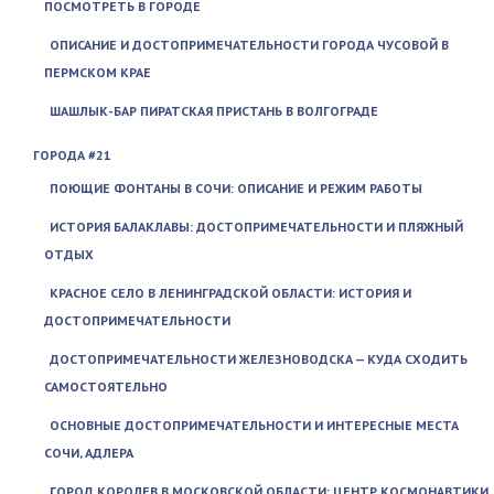
ПОСМОТРЕТЬ В ГОРОДЕ
ОПИСАНИЕ И ДОСТОПРИМЕЧАТЕЛЬНОСТИ ГОРОДА ЧУСОВОЙ В
ПЕРМСКОМ КРАЕ
ШАШЛЫК-БАР ПИРАТСКАЯ ПРИСТАНЬ В ВОЛГОГРАДЕ
ГОРОДА #21
ПОЮЩИЕ ФОНТАНЫ В СОЧИ: ОПИСАНИЕ И РЕЖИМ РАБОТЫ
ИСТОРИЯ БАЛАКЛАВЫ: ДОСТОПРИМЕЧАТЕЛЬНОСТИ И ПЛЯЖНЫЙ
ОТДЫХ
КРАСНОЕ СЕЛО В ЛЕНИНГРАДСКОЙ ОБЛАСТИ: ИСТОРИЯ И
ДОСТОПРИМЕЧАТЕЛЬНОСТИ
ДОСТОПРИМЕЧАТЕЛЬНОСТИ ЖЕЛЕЗНОВОДСКА — КУДА СХОДИТЬ
САМОСТОЯТЕЛЬНО
ОСНОВНЫЕ ДОСТОПРИМЕЧАТЕЛЬНОСТИ И ИНТЕРЕСНЫЕ МЕСТА
СОЧИ, АДЛЕРА
ГОРОД КОРОЛЕВ В МОСКОВСКОЙ ОБЛАСТИ: ЦЕНТР КОСМОНАВТИКИ