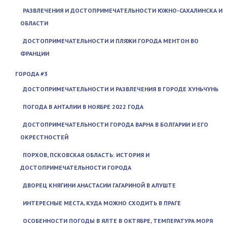
РАЗВЛЕЧЕНИЯ И ДОСТОПРИМЕЧАТЕЛЬНОСТИ ЮЖНО-САХАЛИНСКА И
ОБЛАСТИ
ДОСТОПРИМЕЧАТЕЛЬНОСТИ И ПЛЯЖИ ГОРОДА МЕНТОН ВО
ФРАНЦИИ
ГОРОДА #3
ДОСТОПРИМЕЧАТЕЛЬНОСТИ И РАЗВЛЕЧЕНИЯ В ГОРОДЕ ХУНЬЧУНЬ
ПОГОДА В АНТАЛИИ В НОЯБРЕ 2022 ГОДА
ДОСТОПРИМЕЧАТЕЛЬНОСТИ ГОРОДА ВАРНА В БОЛГАРИИ И ЕГО
ОКРЕСТНОСТЕЙ
ПОРХОВ, ПСКОВСКАЯ ОБЛАСТЬ: ИСТОРИЯ И
ДОСТОПРИМЕЧАТЕЛЬНОСТИ ГОРОДА
ДВОРЕЦ КНЯГИНИ АНАСТАСИИ ГАГАРИНОЙ В АЛУШТЕ
ИНТЕРЕСНЫЕ МЕСТА, КУДА МОЖНО СХОДИТЬ В ПРАГЕ
ОСОБЕННОСТИ ПОГОДЫ В ЯЛТЕ В ОКТЯБРЕ, ТЕМПЕРАТУРА МОРЯ