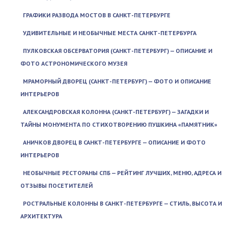
ГРАФИКИ РАЗВОДА МОСТОВ В САНКТ-ПЕТЕРБУРГЕ
УДИВИТЕЛЬНЫЕ И НЕОБЫЧНЫЕ МЕСТА САНКТ-ПЕТЕРБУРГА
ПУЛКОВСКАЯ ОБСЕРВАТОРИЯ (САНКТ-ПЕТЕРБУРГ) — ОПИСАНИЕ И
ФОТО АСТРОНОМИЧЕСКОГО МУЗЕЯ
МРАМОРНЫЙ ДВОРЕЦ (САНКТ-ПЕТЕРБУРГ) — ФОТО И ОПИСАНИЕ
ИНТЕРЬЕРОВ
АЛЕКСАНДРОВСКАЯ КОЛОННА (САНКТ-ПЕТЕРБУРГ) — ЗАГАДКИ И
ТАЙНЫ МОНУМЕНТА ПО СТИХОТВОРЕНИЮ ПУШКИНА «ПАМЯТНИК»
АНИЧКОВ ДВОРЕЦ В САНКТ-ПЕТЕРБУРГЕ — ОПИСАНИЕ И ФОТО
ИНТЕРЬЕРОВ
НЕОБЫЧНЫЕ РЕСТОРАНЫ СПБ — РЕЙТИНГ ЛУЧШИХ, МЕНЮ, АДРЕСА И
ОТЗЫВЫ ПОСЕТИТЕЛЕЙ
РОСТРАЛЬНЫЕ КОЛОННЫ В САНКТ-ПЕТЕРБУРГЕ — СТИЛЬ, ВЫСОТА И
АРХИТЕКТУРА