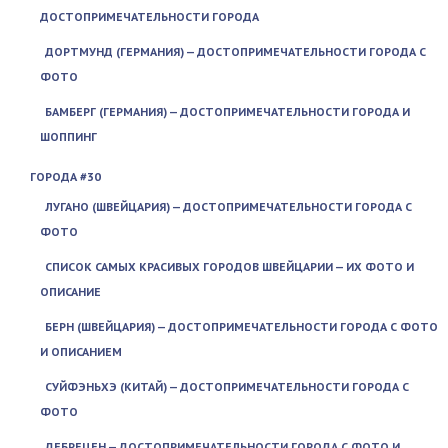
ДОСТОПРИМЕЧАТЕЛЬНОСТИ ГОРОДА
ДОРТМУНД (ГЕРМАНИЯ) — ДОСТОПРИМЕЧАТЕЛЬНОСТИ ГОРОДА С
ФОТО
БАМБЕРГ (ГЕРМАНИЯ) — ДОСТОПРИМЕЧАТЕЛЬНОСТИ ГОРОДА И
ШОППИНГ
ГОРОДА #30
ЛУГАНО (ШВЕЙЦАРИЯ) — ДОСТОПРИМЕЧАТЕЛЬНОСТИ ГОРОДА С
ФОТО
СПИСОК САМЫХ КРАСИВЫХ ГОРОДОВ ШВЕЙЦАРИИ — ИХ ФОТО И
ОПИСАНИЕ
БЕРН (ШВЕЙЦАРИЯ) — ДОСТОПРИМЕЧАТЕЛЬНОСТИ ГОРОДА С ФОТО
И ОПИСАНИЕМ
СУЙФЭНЬХЭ (КИТАЙ) — ДОСТОПРИМЕЧАТЕЛЬНОСТИ ГОРОДА С
ФОТО
ДЕБРЕЦЕН — ДОСТОПРИМЕЧАТЕЛЬНОСТИ ГОРОДА С ФОТО И