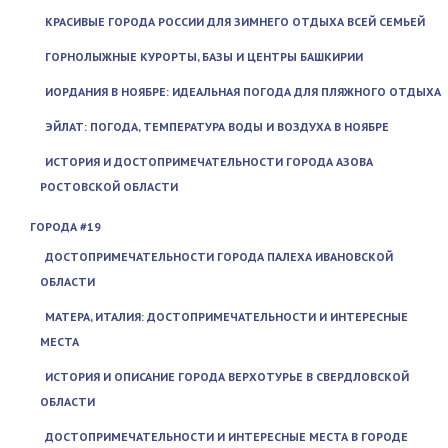
КРАСИВЫЕ ГОРОДА РОССИИ ДЛЯ ЗИМНЕГО ОТДЫХА ВСЕЙ СЕМЬЕЙ
ГОРНОЛЫЖНЫЕ КУРОРТЫ, БАЗЫ И ЦЕНТРЫ БАШКИРИИ
ИОРДАНИЯ В НОЯБРЕ: ИДЕАЛЬНАЯ ПОГОДА ДЛЯ ПЛЯЖНОГО ОТДЫХА
ЭЙЛАТ: ПОГОДА, ТЕМПЕРАТУРА ВОДЫ И ВОЗДУХА В НОЯБРЕ
ИСТОРИЯ И ДОСТОПРИМЕЧАТЕЛЬНОСТИ ГОРОДА АЗОВА
РОСТОВСКОЙ ОБЛАСТИ
ГОРОДА #19
ДОСТОПРИМЕЧАТЕЛЬНОСТИ ГОРОДА ПАЛЕХА ИВАНОВСКОЙ
ОБЛАСТИ
МАТЕРА, ИТАЛИЯ: ДОСТОПРИМЕЧАТЕЛЬНОСТИ И ИНТЕРЕСНЫЕ
МЕСТА
ИСТОРИЯ И ОПИСАНИЕ ГОРОДА ВЕРХОТУРЬЕ В СВЕРДЛОВСКОЙ
ОБЛАСТИ
ДОСТОПРИМЕЧАТЕЛЬНОСТИ И ИНТЕРЕСНЫЕ МЕСТА В ГОРОДЕ