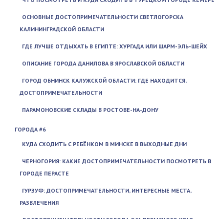
ОСНОВНЫЕ ДОСТОПРИМЕЧАТЕЛЬНОСТИ СВЕТЛОГОРСКА
КАЛИНИНГРАДСКОЙ ОБЛАСТИ
ГДЕ ЛУЧШЕ ОТДЫХАТЬ В ЕГИПТЕ: ХУРГАДА ИЛИ ШАРМ-ЭЛЬ-ШЕЙХ
ОПИСАНИЕ ГОРОДА ДАНИЛОВА В ЯРОСЛАВСКОЙ ОБЛАСТИ
ГОРОД ОБНИНСК КАЛУЖСКОЙ ОБЛАСТИ: ГДЕ НАХОДИТСЯ,
ДОСТОПРИМЕЧАТЕЛЬНОСТИ
ПАРАМОНОВСКИЕ СКЛАДЫ В РОСТОВЕ-НА-ДОНУ
ГОРОДА #6
КУДА СХОДИТЬ С РЕБЁНКОМ В МИНСКЕ В ВЫХОДНЫЕ ДНИ
ЧЕРНОГОРИЯ: КАКИЕ ДОСТОПРИМЕЧАТЕЛЬНОСТИ ПОСМОТРЕТЬ В
ГОРОДЕ ПЕРАСТЕ
ГУРЗУФ: ДОСТОПРИМЕЧАТЕЛЬНОСТИ, ИНТЕРЕСНЫЕ МЕСТА,
РАЗВЛЕЧЕНИЯ