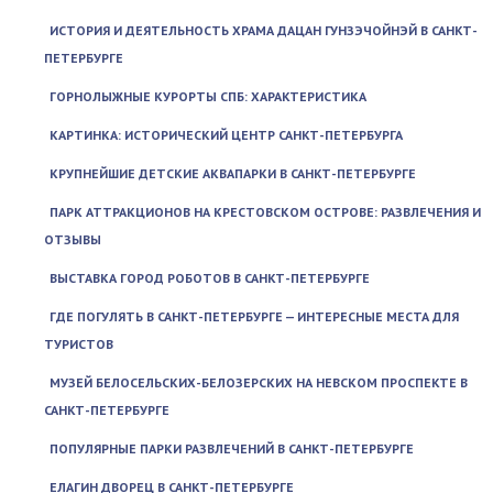
ИСТОРИЯ И ДЕЯТЕЛЬНОСТЬ ХРАМА ДАЦАН ГУНЗЭЧОЙНЭЙ В САНКТ-
ПЕТЕРБУРГЕ
ГОРНОЛЫЖНЫЕ КУРОРТЫ СПБ: ХАРАКТЕРИСТИКА
КАРТИНКА: ИСТОРИЧЕСКИЙ ЦЕНТР САНКТ-ПЕТЕРБУРГА
КРУПНЕЙШИЕ ДЕТСКИЕ АКВАПАРКИ В САНКТ-ПЕТЕРБУРГЕ
ПАРК АТТРАКЦИОНОВ НА КРЕСТОВСКОМ ОСТРОВЕ: РАЗВЛЕЧЕНИЯ И
ОТЗЫВЫ
ВЫСТАВКА ГОРОД РОБОТОВ В САНКТ-ПЕТЕРБУРГЕ
ГДЕ ПОГУЛЯТЬ В САНКТ-ПЕТЕРБУРГЕ — ИНТЕРЕСНЫЕ МЕСТА ДЛЯ
ТУРИСТОВ
МУЗЕЙ БЕЛОСЕЛЬСКИХ-БЕЛОЗЕРСКИХ НА НЕВСКОМ ПРОСПЕКТЕ В
САНКТ-ПЕТЕРБУРГЕ
ПОПУЛЯРНЫЕ ПАРКИ РАЗВЛЕЧЕНИЙ В САНКТ-ПЕТЕРБУРГЕ
ЕЛАГИН ДВОРЕЦ В САНКТ-ПЕТЕРБУРГЕ