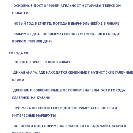
ОСНОВНЫЕ ДОСТОПРИМЕЧАТЕЛЬНОСТИ СТАРИЦЫ ТВЕРСКОЙ
ОБЛАСТИ
НОВЫЙ ГОД В ЕГИПТЕ: ПОГОДА В ШАРМ-ЭЛЬ-ШЕЙХЕ В ЯНВАРЕ
ЛЮБИМЫЕ ДОСТОПРИМЕЧАТЕЛЬНОСТИ ТУРИСТОВ В ГОРОДЕ
ПОРВОО (ФИНЛЯНДИЯ)
ГОРОДА #8
ПОГОДА В ПРАГЕ: ЧЕХИЯ В ЯНВАРЕ
ДИКАЯ АНАПА: ГДЕ НАХОДЯТСЯ СЕМЕЙНЫЕ И НУДИСТСКИЕ ГАЛЕЧНЫЕ
ПЛЯЖИ
ДРЕВНИЕ И СОВРЕМЕННЫЕ ДОСТОПРИМЕЧАТЕЛЬНОСТИ ГОРОДА
СЛАВЯНСК-НА-КУБАНИ
ПРОГУЛКА ПО КРОНШТАДТУ: ДОСТОПРИМЕЧАТЕЛЬНОСТИ И
ИНТЕРЕСНЫЕ МАРШРУТЫ
ИСТОРИЯ И ДОСТОПРИМЕЧАТЕЛЬНОСТИ ГОРОДА ЧАЙКОВСКИЙ В