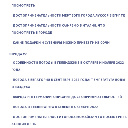
ПОСМОТРЕТЬ
ДОСТОПРИМЕЧАТЕЛЬНОСТИ МЕРТВОГО ГОРОДА ЛУКСОР В ЕГИПТЕ
ДОСТОПРИМЕЧАТЕЛЬНОСТИ САН-РЕМО В ИТАЛИИ: ЧТО
ПОСМОТРЕТЬ В ГОРОДЕ
КАКИЕ ПОДАРКИ И СУВЕНИРЫ МОЖНО ПРИВЕЗТИ ИЗ СОЧИ
ГОРОДА #2
ОСОБЕННОСТИ ПОГОДЫ В ГЕЛЕНДЖИКЕ В ОКТЯБРЕ И НОЯБРЕ 2022
ГОДА
ПОГОДА В ЕВПАТОРИИ В СЕНТЯБРЕ 2022 ГОДА: ТЕМПЕРАТУРА ВОДЫ
И ВОЗДУХА
ВЮРЦБУРГ В ГЕРМАНИИ: ОПИСАНИЕ ДОСТОПРИМЕЧАТЕЛЬНОСТЕЙ
ПОГОДА И ТЕМПЕРАТУРА В БЕЛЕКЕ В ОКТЯБРЕ 2022
ДОСТОПРИМЕЧАТЕЛЬНОСТИ ГОРОДА МОЖАЙСК: ЧТО ПОСМОТРЕТЬ
ЗА ОДИН ДЕНЬ