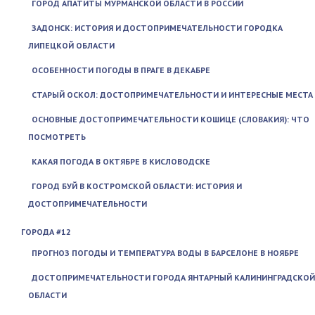
ГОРОД АПАТИТЫ МУРМАНСКОЙ ОБЛАСТИ В РОССИИ
ЗАДОНСК: ИСТОРИЯ И ДОСТОПРИМЕЧАТЕЛЬНОСТИ ГОРОДКА
ЛИПЕЦКОЙ ОБЛАСТИ
ОСОБЕННОСТИ ПОГОДЫ В ПРАГЕ В ДЕКАБРЕ
СТАРЫЙ ОСКОЛ: ДОСТОПРИМЕЧАТЕЛЬНОСТИ И ИНТЕРЕСНЫЕ МЕСТА
ОСНОВНЫЕ ДОСТОПРИМЕЧАТЕЛЬНОСТИ КОШИЦЕ (СЛОВАКИЯ): ЧТО
ПОСМОТРЕТЬ
КАКАЯ ПОГОДА В ОКТЯБРЕ В КИСЛОВОДСКЕ
ГОРОД БУЙ В КОСТРОМСКОЙ ОБЛАСТИ: ИСТОРИЯ И
ДОСТОПРИМЕЧАТЕЛЬНОСТИ
ГОРОДА #12
ПРОГНОЗ ПОГОДЫ И ТЕМПЕРАТУРА ВОДЫ В БАРСЕЛОНЕ В НОЯБРЕ
ДОСТОПРИМЕЧАТЕЛЬНОСТИ ГОРОДА ЯНТАРНЫЙ КАЛИНИНГРАДСКОЙ
ОБЛАСТИ