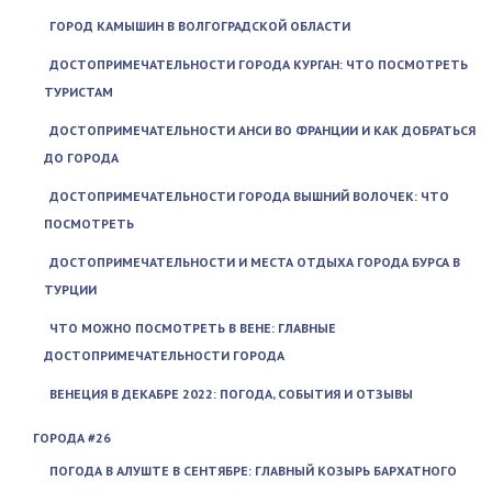
ГОРОД КАМЫШИН В ВОЛГОГРАДСКОЙ ОБЛАСТИ
ДОСТОПРИМЕЧАТЕЛЬНОСТИ ГОРОДА КУРГАН: ЧТО ПОСМОТРЕТЬ
ТУРИСТАМ
ДОСТОПРИМЕЧАТЕЛЬНОСТИ АНСИ ВО ФРАНЦИИ И КАК ДОБРАТЬСЯ
ДО ГОРОДА
ДОСТОПРИМЕЧАТЕЛЬНОСТИ ГОРОДА ВЫШНИЙ ВОЛОЧЕК: ЧТО
ПОСМОТРЕТЬ
ДОСТОПРИМЕЧАТЕЛЬНОСТИ И МЕСТА ОТДЫХА ГОРОДА БУРСА В
ТУРЦИИ
ЧТО МОЖНО ПОСМОТРЕТЬ В ВЕНЕ: ГЛАВНЫЕ
ДОСТОПРИМЕЧАТЕЛЬНОСТИ ГОРОДА
ВЕНЕЦИЯ В ДЕКАБРЕ 2022: ПОГОДА, СОБЫТИЯ И ОТЗЫВЫ
ГОРОДА #26
ПОГОДА В АЛУШТЕ В СЕНТЯБРЕ: ГЛАВНЫЙ КОЗЫРЬ БАРХАТНОГО