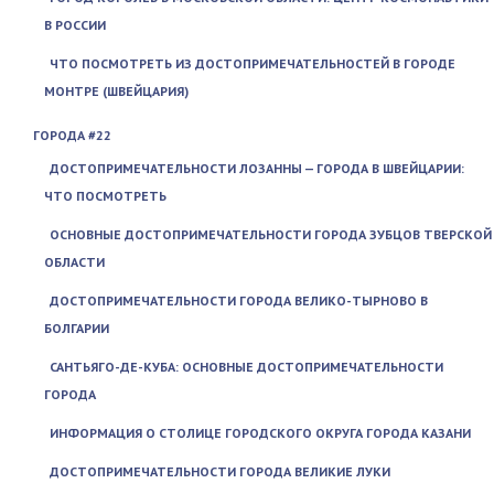
В РОССИИ
ЧТО ПОСМОТРЕТЬ ИЗ ДОСТОПРИМЕЧАТЕЛЬНОСТЕЙ В ГОРОДЕ
МОНТРЕ (ШВЕЙЦАРИЯ)
ГОРОДА #22
ДОСТОПРИМЕЧАТЕЛЬНОСТИ ЛОЗАННЫ — ГОРОДА В ШВЕЙЦАРИИ:
ЧТО ПОСМОТРЕТЬ
ОСНОВНЫЕ ДОСТОПРИМЕЧАТЕЛЬНОСТИ ГОРОДА ЗУБЦОВ ТВЕРСКОЙ
ОБЛАСТИ
ДОСТОПРИМЕЧАТЕЛЬНОСТИ ГОРОДА ВЕЛИКО-ТЫРНОВО В
БОЛГАРИИ
САНТЬЯГО-ДЕ-КУБА: ОСНОВНЫЕ ДОСТОПРИМЕЧАТЕЛЬНОСТИ
ГОРОДА
ИНФОРМАЦИЯ О СТОЛИЦЕ ГОРОДСКОГО ОКРУГА ГОРОДА КАЗАНИ
ДОСТОПРИМЕЧАТЕЛЬНОСТИ ГОРОДА ВЕЛИКИЕ ЛУКИ