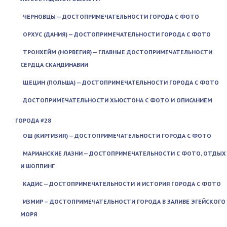
ЧЕРНОВЦЫ — ДОСТОПРИМЕЧАТЕЛЬНОСТИ ГОРОДА С ФОТО
ОРХУС (ДАНИЯ) — ДОСТОПРИМЕЧАТЕЛЬНОСТИ ГОРОДА С ФОТО
ТРОНХЕЙМ (НОРВЕГИЯ) — ГЛАВНЫЕ ДОСТОПРИМЕЧАТЕЛЬНОСТИ
СЕРДЦА СКАНДИНАВИИ
ЩЕЦИН (ПОЛЬША) — ДОСТОПРИМЕЧАТЕЛЬНОСТИ ГОРОДА С ФОТО
ДОСТОПРИМЕЧАТЕЛЬНОСТИ ХЬЮСТОНА С ФОТО И ОПИСАНИЕМ
ГОРОДА #28
ОШ (КИРГИЗИЯ) — ДОСТОПРИМЕЧАТЕЛЬНОСТИ ГОРОДА С ФОТО
МАРИАНСКИЕ ЛАЗНИ — ДОСТОПРИМЕЧАТЕЛЬНОСТИ С ФОТО, ОТДЫХ
И ШОППИНГ
КАДИС — ДОСТОПРИМЕЧАТЕЛЬНОСТИ И ИСТОРИЯ ГОРОДА С ФОТО
ИЗМИР — ДОСТОПРИМЕЧАТЕЛЬНОСТИ ГОРОДА В ЗАЛИВЕ ЭГЕЙСКОГО
МОРЯ