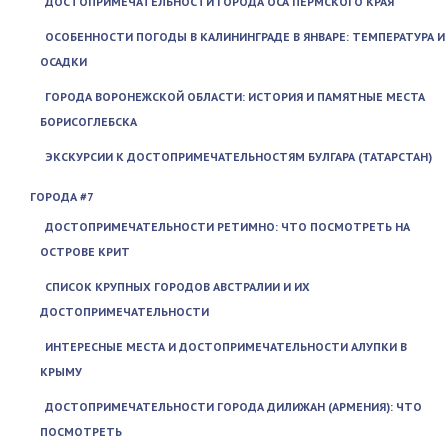
ДОСТОПРИМЕЧАТЕЛЬНОСТИ ГОРОДА ОСА ПЕРМСКОГО КРАЯ
ОСОБЕННОСТИ ПОГОДЫ В КАЛИНИНГРАДЕ В ЯНВАРЕ: ТЕМПЕРАТУРА И
ОСАДКИ
ГОРОДА ВОРОНЕЖСКОЙ ОБЛАСТИ: ИСТОРИЯ И ПАМЯТНЫЕ МЕСТА
БОРИСОГЛЕБСКА
ЭКСКУРСИИ К ДОСТОПРИМЕЧАТЕЛЬНОСТЯМ БУЛГАРА (ТАТАРСТАН)
ГОРОДА #7
ДОСТОПРИМЕЧАТЕЛЬНОСТИ РЕТИМНО: ЧТО ПОСМОТРЕТЬ НА
ОСТРОВЕ КРИТ
СПИСОК КРУПНЫХ ГОРОДОВ АВСТРАЛИИ И ИХ
ДОСТОПРИМЕЧАТЕЛЬНОСТИ
ИНТЕРЕСНЫЕ МЕСТА И ДОСТОПРИМЕЧАТЕЛЬНОСТИ АЛУПКИ В
КРЫМУ
ДОСТОПРИМЕЧАТЕЛЬНОСТИ ГОРОДА ДИЛИЖАН (АРМЕНИЯ): ЧТО
ПОСМОТРЕТЬ