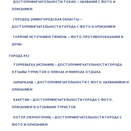
ДОСТОПРИМЕЧАТЕЛЬНОСТИ ТОКИО — НАЗВАНИЯ С ФОТО И
ОПИСАНИЕМ
ГОРОДЕЦ (НИЖЕГОРОДСКАЯ ОБЛАСТЬ) —
ДОСТОПРИМЕЧАТЕЛЬНОСТИ ГОРОДА С ФОТО И ОПИСАНИЕМ
ГОРЯЧИЕ ИСТОЧНИКИ ТЮМЕНЬ — ФОТО, ПРОТИВОПОКАЗАНИЯ И
ЦЕНЫ
ГОРОДА #32
ТОРРЕВЬЕХА (ИСПАНИЯ) — ДОСТОПРИМЕЧАТЕЛЬНОСТИ ГОРОДА,
ОТЗЫВЫ ТУРИСТОВ О ПЛЮСАХ И МИНУСАХ ОТДЫХА
САМАРКАНД — ДОСТОПРИМЕЧАТЕЛЬНОСТИ С ФОТО, НАЗВАНИЯМИ И
ОПИСАНИЕМ
КАХЕТИЯ — ДОСТОПРИМЕЧАТЕЛЬНОСТИ ГОРОДА С ФОТО,
ОПИСАНИЕМ И ОТЗЫВАМИ ТУРИСТОВ
КОТОР (ЧЕРНОГОРИЯ) — ДОСТОПРИМЕЧАТЕЛЬНОСТИ ГОРОДА С
ФОТО И ОПИСАНИЕМ