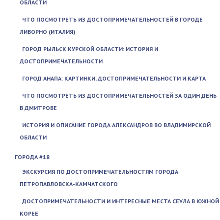
ОБЛАСТИ
ЧТО ПОСМОТРЕТЬ ИЗ ДОСТОПРИМЕЧАТЕЛЬНОСТЕЙ В ГОРОДЕ
ЛИВОРНО (ИТАЛИЯ)
ГОРОД РЫЛЬСК КУРСКОЙ ОБЛАСТИ: ИСТОРИЯ И
ДОСТОПРИМЕЧАТЕЛЬНОСТИ
ГОРОД АНАПА: КАРТИНКИ, ДОСТОПРИМЕЧАТЕЛЬНОСТИ И КАРТА
ЧТО ПОСМОТРЕТЬ ИЗ ДОСТОПРИМЕЧАТЕЛЬНОСТЕЙ ЗА ОДИН ДЕНЬ
В ДМИТРОВЕ
ИСТОРИЯ И ОПИСАНИЕ ГОРОДА АЛЕКСАНДРОВ ВО ВЛАДИМИРСКОЙ
ОБЛАСТИ
ГОРОДА #18
ЭКСКУРСИЯ ПО ДОСТОПРИМЕЧАТЕЛЬНОСТЯМ ГОРОДА
ПЕТРОПАВЛОВСКА-КАМЧАТСКОГО
ДОСТОПРИМЕЧАТЕЛЬНОСТИ И ИНТЕРЕСНЫЕ МЕСТА СЕУЛА В ЮЖНОЙ
КОРЕЕ