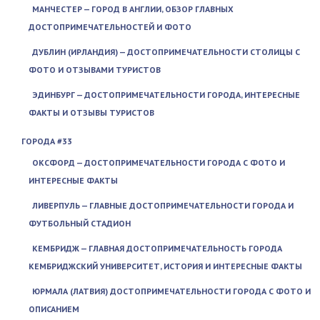
МАНЧЕСТЕР — ГОРОД В АНГЛИИ, ОБЗОР ГЛАВНЫХ
ДОСТОПРИМЕЧАТЕЛЬНОСТЕЙ И ФОТО
ДУБЛИН (ИРЛАНДИЯ) — ДОСТОПРИМЕЧАТЕЛЬНОСТИ СТОЛИЦЫ С
ФОТО И ОТЗЫВАМИ ТУРИСТОВ
ЭДИНБУРГ — ДОСТОПРИМЕЧАТЕЛЬНОСТИ ГОРОДА, ИНТЕРЕСНЫЕ
ФАКТЫ И ОТЗЫВЫ ТУРИСТОВ
ГОРОДА #33
ОКСФОРД — ДОСТОПРИМЕЧАТЕЛЬНОСТИ ГОРОДА С ФОТО И
ИНТЕРЕСНЫЕ ФАКТЫ
ЛИВЕРПУЛЬ — ГЛАВНЫЕ ДОСТОПРИМЕЧАТЕЛЬНОСТИ ГОРОДА И
ФУТБОЛЬНЫЙ СТАДИОН
КЕМБРИДЖ — ГЛАВНАЯ ДОСТОПРИМЕЧАТЕЛЬНОСТЬ ГОРОДА
КЕМБРИДЖСКИЙ УНИВЕРСИТЕТ, ИСТОРИЯ И ИНТЕРЕСНЫЕ ФАКТЫ
ЮРМАЛА (ЛАТВИЯ) ДОСТОПРИМЕЧАТЕЛЬНОСТИ ГОРОДА С ФОТО И
ОПИСАНИЕМ