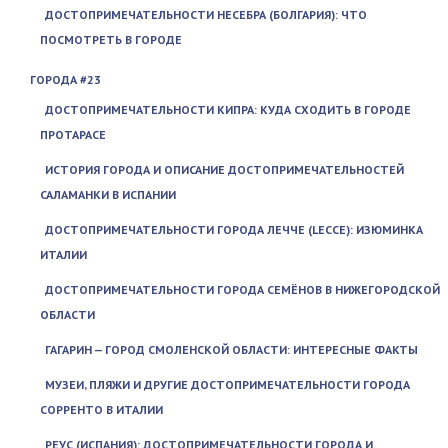
ДОСТОПРИМЕЧАТЕЛЬНОСТИ НЕСЕБРА (БОЛГАРИЯ): ЧТО
ПОСМОТРЕТЬ В ГОРОДЕ
ГОРОДА #23
ДОСТОПРИМЕЧАТЕЛЬНОСТИ КИПРА: КУДА СХОДИТЬ В ГОРОДЕ
ПРОТАРАСЕ
ИСТОРИЯ ГОРОДА И ОПИСАНИЕ ДОСТОПРИМЕЧАТЕЛЬНОСТЕЙ
САЛАМАНКИ В ИСПАНИИ
ДОСТОПРИМЕЧАТЕЛЬНОСТИ ГОРОДА ЛЕЧЧЕ (LECCE): ИЗЮМИНКА
ИТАЛИИ
ДОСТОПРИМЕЧАТЕЛЬНОСТИ ГОРОДА СЕМЁНОВ В НИЖЕГОРОДСКОЙ
ОБЛАСТИ
ГАГАРИН — ГОРОД СМОЛЕНСКОЙ ОБЛАСТИ: ИНТЕРЕСНЫЕ ФАКТЫ
МУЗЕИ, ПЛЯЖИ И ДРУГИЕ ДОСТОПРИМЕЧАТЕЛЬНОСТИ ГОРОДА
СОРРЕНТО В ИТАЛИИ
РЕУС (ИСПАНИЯ): ДОСТОПРИМЕЧАТЕЛЬНОСТИ ГОРОДА И