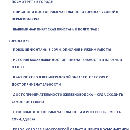
ПОСМОТРЕТЬ В ГОРОДЕ
ОПИСАНИЕ И ДОСТОПРИМЕЧАТЕЛЬНОСТИ ГОРОДА ЧУСОВОЙ В
ПЕРМСКОМ КРАЕ
ШАШЛЫК-БАР ПИРАТСКАЯ ПРИСТАНЬ В ВОЛГОГРАДЕ
ГОРОДА #21
ПОЮЩИЕ ФОНТАНЫ В СОЧИ: ОПИСАНИЕ И РЕЖИМ РАБОТЫ
ИСТОРИЯ БАЛАКЛАВЫ: ДОСТОПРИМЕЧАТЕЛЬНОСТИ И ПЛЯЖНЫЙ
ОТДЫХ
КРАСНОЕ СЕЛО В ЛЕНИНГРАДСКОЙ ОБЛАСТИ: ИСТОРИЯ И
ДОСТОПРИМЕЧАТЕЛЬНОСТИ
ДОСТОПРИМЕЧАТЕЛЬНОСТИ ЖЕЛЕЗНОВОДСКА — КУДА СХОДИТЬ
САМОСТОЯТЕЛЬНО
ОСНОВНЫЕ ДОСТОПРИМЕЧАТЕЛЬНОСТИ И ИНТЕРЕСНЫЕ МЕСТА
СОЧИ, АДЛЕРА
ГОРОД КОРОЛЕВ В МОСКОВСКОЙ ОБЛАСТИ: ЦЕНТР КОСМОНАВТИКИ