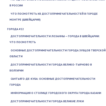
В РОССИИ
ЧТО ПОСМОТРЕТЬ ИЗ ДОСТОПРИМЕЧАТЕЛЬНОСТЕЙ В ГОРОДЕ
МОНТРЕ (ШВЕЙЦАРИЯ)
ГОРОДА #22
ДОСТОПРИМЕЧАТЕЛЬНОСТИ ЛОЗАННЫ — ГОРОДА В ШВЕЙЦАРИИ:
ЧТО ПОСМОТРЕТЬ
ОСНОВНЫЕ ДОСТОПРИМЕЧАТЕЛЬНОСТИ ГОРОДА ЗУБЦОВ ТВЕРСКОЙ
ОБЛАСТИ
ДОСТОПРИМЕЧАТЕЛЬНОСТИ ГОРОДА ВЕЛИКО-ТЫРНОВО В
БОЛГАРИИ
САНТЬЯГО-ДЕ-КУБА: ОСНОВНЫЕ ДОСТОПРИМЕЧАТЕЛЬНОСТИ
ГОРОДА
ИНФОРМАЦИЯ О СТОЛИЦЕ ГОРОДСКОГО ОКРУГА ГОРОДА КАЗАНИ
ДОСТОПРИМЕЧАТЕЛЬНОСТИ ГОРОДА ВЕЛИКИЕ ЛУКИ