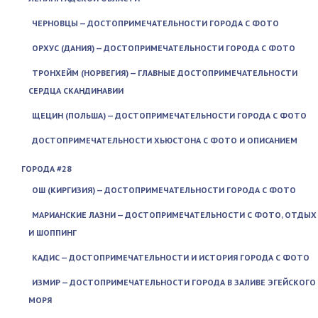
ЧЕРНОВЦЫ — ДОСТОПРИМЕЧАТЕЛЬНОСТИ ГОРОДА С ФОТО
ОРХУС (ДАНИЯ) — ДОСТОПРИМЕЧАТЕЛЬНОСТИ ГОРОДА С ФОТО
ТРОНХЕЙМ (НОРВЕГИЯ) — ГЛАВНЫЕ ДОСТОПРИМЕЧАТЕЛЬНОСТИ
СЕРДЦА СКАНДИНАВИИ
ЩЕЦИН (ПОЛЬША) — ДОСТОПРИМЕЧАТЕЛЬНОСТИ ГОРОДА С ФОТО
ДОСТОПРИМЕЧАТЕЛЬНОСТИ ХЬЮСТОНА С ФОТО И ОПИСАНИЕМ
ГОРОДА #28
ОШ (КИРГИЗИЯ) — ДОСТОПРИМЕЧАТЕЛЬНОСТИ ГОРОДА С ФОТО
МАРИАНСКИЕ ЛАЗНИ — ДОСТОПРИМЕЧАТЕЛЬНОСТИ С ФОТО, ОТДЫХ
И ШОППИНГ
КАДИС — ДОСТОПРИМЕЧАТЕЛЬНОСТИ И ИСТОРИЯ ГОРОДА С ФОТО
ИЗМИР — ДОСТОПРИМЕЧАТЕЛЬНОСТИ ГОРОДА В ЗАЛИВЕ ЭГЕЙСКОГО
МОРЯ