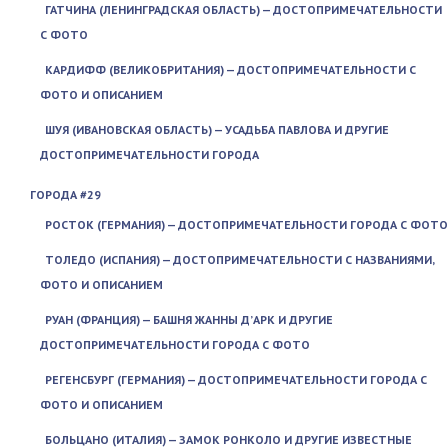
ГАТЧИНА (ЛЕНИНГРАДСКАЯ ОБЛАСТЬ) — ДОСТОПРИМЕЧАТЕЛЬНОСТИ
С ФОТО
КАРДИФФ (ВЕЛИКОБРИТАНИЯ) — ДОСТОПРИМЕЧАТЕЛЬНОСТИ С
ФОТО И ОПИСАНИЕМ
ШУЯ (ИВАНОВСКАЯ ОБЛАСТЬ) — УСАДЬБА ПАВЛОВА И ДРУГИЕ
ДОСТОПРИМЕЧАТЕЛЬНОСТИ ГОРОДА
ГОРОДА #29
РОСТОК (ГЕРМАНИЯ) — ДОСТОПРИМЕЧАТЕЛЬНОСТИ ГОРОДА С ФОТО
ТОЛЕДО (ИСПАНИЯ) — ДОСТОПРИМЕЧАТЕЛЬНОСТИ С НАЗВАНИЯМИ,
ФОТО И ОПИСАНИЕМ
РУАН (ФРАНЦИЯ) — БАШНЯ ЖАННЫ Д’АРК И ДРУГИЕ
ДОСТОПРИМЕЧАТЕЛЬНОСТИ ГОРОДА С ФОТО
РЕГЕНСБУРГ (ГЕРМАНИЯ) — ДОСТОПРИМЕЧАТЕЛЬНОСТИ ГОРОДА С
ФОТО И ОПИСАНИЕМ
БОЛЬЦАНО (ИТАЛИЯ) — ЗАМОК РОНКОЛО И ДРУГИЕ ИЗВЕСТНЫЕ