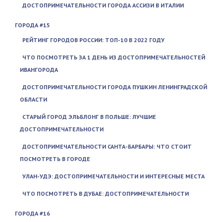
ДОСТОПРИМЕЧАТЕЛЬНОСТИ ГОРОДА АССИЗИ В ИТАЛИИ
ГОРОДА #15
РЕЙТИНГ ГОРОДОВ РОССИИ: ТОП-10 В 2022 ГОДУ
ЧТО ПОСМОТРЕТЬ ЗА 1 ДЕНЬ ИЗ ДОСТОПРИМЕЧАТЕЛЬНОСТЕЙ
ИВАНГОРОДА
ДОСТОПРИМЕЧАТЕЛЬНОСТИ ГОРОДА ПУШКИН ЛЕНИНГРАДСКОЙ
ОБЛАСТИ
СТАРЫЙ ГОРОД ЭЛЬБЛОНГ В ПОЛЬШЕ: ЛУЧШИЕ
ДОСТОПРИМЕЧАТЕЛЬНОСТИ
ДОСТОПРИМЕЧАТЕЛЬНОСТИ САНТА-БАРБАРЫ: ЧТО СТОИТ
ПОСМОТРЕТЬ В ГОРОДЕ
УЛАН-УДЭ: ДОСТОПРИМЕЧАТЕЛЬНОСТИ И ИНТЕРЕСНЫЕ МЕСТА
ЧТО ПОСМОТРЕТЬ В ДУБАЕ: ДОСТОПРИМЕЧАТЕЛЬНОСТИ
ГОРОДА #16