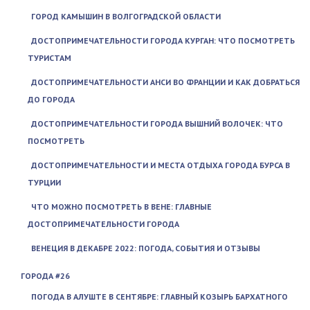
ГОРОД КАМЫШИН В ВОЛГОГРАДСКОЙ ОБЛАСТИ
ДОСТОПРИМЕЧАТЕЛЬНОСТИ ГОРОДА КУРГАН: ЧТО ПОСМОТРЕТЬ
ТУРИСТАМ
ДОСТОПРИМЕЧАТЕЛЬНОСТИ АНСИ ВО ФРАНЦИИ И КАК ДОБРАТЬСЯ
ДО ГОРОДА
ДОСТОПРИМЕЧАТЕЛЬНОСТИ ГОРОДА ВЫШНИЙ ВОЛОЧЕК: ЧТО
ПОСМОТРЕТЬ
ДОСТОПРИМЕЧАТЕЛЬНОСТИ И МЕСТА ОТДЫХА ГОРОДА БУРСА В
ТУРЦИИ
ЧТО МОЖНО ПОСМОТРЕТЬ В ВЕНЕ: ГЛАВНЫЕ
ДОСТОПРИМЕЧАТЕЛЬНОСТИ ГОРОДА
ВЕНЕЦИЯ В ДЕКАБРЕ 2022: ПОГОДА, СОБЫТИЯ И ОТЗЫВЫ
ГОРОДА #26
ПОГОДА В АЛУШТЕ В СЕНТЯБРЕ: ГЛАВНЫЙ КОЗЫРЬ БАРХАТНОГО