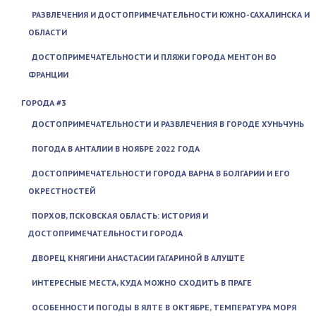
РАЗВЛЕЧЕНИЯ И ДОСТОПРИМЕЧАТЕЛЬНОСТИ ЮЖНО-САХАЛИНСКА И
ОБЛАСТИ
ДОСТОПРИМЕЧАТЕЛЬНОСТИ И ПЛЯЖИ ГОРОДА МЕНТОН ВО
ФРАНЦИИ
ГОРОДА #3
ДОСТОПРИМЕЧАТЕЛЬНОСТИ И РАЗВЛЕЧЕНИЯ В ГОРОДЕ ХУНЬЧУНЬ
ПОГОДА В АНТАЛИИ В НОЯБРЕ 2022 ГОДА
ДОСТОПРИМЕЧАТЕЛЬНОСТИ ГОРОДА ВАРНА В БОЛГАРИИ И ЕГО
ОКРЕСТНОСТЕЙ
ПОРХОВ, ПСКОВСКАЯ ОБЛАСТЬ: ИСТОРИЯ И
ДОСТОПРИМЕЧАТЕЛЬНОСТИ ГОРОДА
ДВОРЕЦ КНЯГИНИ АНАСТАСИИ ГАГАРИНОЙ В АЛУШТЕ
ИНТЕРЕСНЫЕ МЕСТА, КУДА МОЖНО СХОДИТЬ В ПРАГЕ
ОСОБЕННОСТИ ПОГОДЫ В ЯЛТЕ В ОКТЯБРЕ, ТЕМПЕРАТУРА МОРЯ