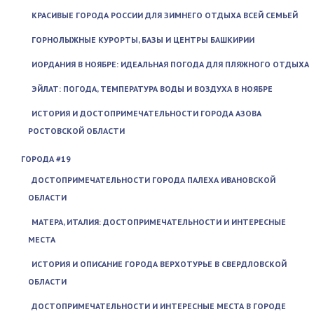
КРАСИВЫЕ ГОРОДА РОССИИ ДЛЯ ЗИМНЕГО ОТДЫХА ВСЕЙ СЕМЬЕЙ
ГОРНОЛЫЖНЫЕ КУРОРТЫ, БАЗЫ И ЦЕНТРЫ БАШКИРИИ
ИОРДАНИЯ В НОЯБРЕ: ИДЕАЛЬНАЯ ПОГОДА ДЛЯ ПЛЯЖНОГО ОТДЫХА
ЭЙЛАТ: ПОГОДА, ТЕМПЕРАТУРА ВОДЫ И ВОЗДУХА В НОЯБРЕ
ИСТОРИЯ И ДОСТОПРИМЕЧАТЕЛЬНОСТИ ГОРОДА АЗОВА
РОСТОВСКОЙ ОБЛАСТИ
ГОРОДА #19
ДОСТОПРИМЕЧАТЕЛЬНОСТИ ГОРОДА ПАЛЕХА ИВАНОВСКОЙ
ОБЛАСТИ
МАТЕРА, ИТАЛИЯ: ДОСТОПРИМЕЧАТЕЛЬНОСТИ И ИНТЕРЕСНЫЕ
МЕСТА
ИСТОРИЯ И ОПИСАНИЕ ГОРОДА ВЕРХОТУРЬЕ В СВЕРДЛОВСКОЙ
ОБЛАСТИ
ДОСТОПРИМЕЧАТЕЛЬНОСТИ И ИНТЕРЕСНЫЕ МЕСТА В ГОРОДЕ