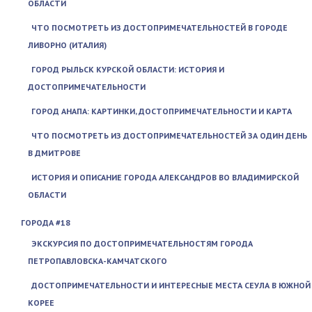
ОБЛАСТИ
ЧТО ПОСМОТРЕТЬ ИЗ ДОСТОПРИМЕЧАТЕЛЬНОСТЕЙ В ГОРОДЕ
ЛИВОРНО (ИТАЛИЯ)
ГОРОД РЫЛЬСК КУРСКОЙ ОБЛАСТИ: ИСТОРИЯ И
ДОСТОПРИМЕЧАТЕЛЬНОСТИ
ГОРОД АНАПА: КАРТИНКИ, ДОСТОПРИМЕЧАТЕЛЬНОСТИ И КАРТА
ЧТО ПОСМОТРЕТЬ ИЗ ДОСТОПРИМЕЧАТЕЛЬНОСТЕЙ ЗА ОДИН ДЕНЬ
В ДМИТРОВЕ
ИСТОРИЯ И ОПИСАНИЕ ГОРОДА АЛЕКСАНДРОВ ВО ВЛАДИМИРСКОЙ
ОБЛАСТИ
ГОРОДА #18
ЭКСКУРСИЯ ПО ДОСТОПРИМЕЧАТЕЛЬНОСТЯМ ГОРОДА
ПЕТРОПАВЛОВСКА-КАМЧАТСКОГО
ДОСТОПРИМЕЧАТЕЛЬНОСТИ И ИНТЕРЕСНЫЕ МЕСТА СЕУЛА В ЮЖНОЙ
КОРЕЕ