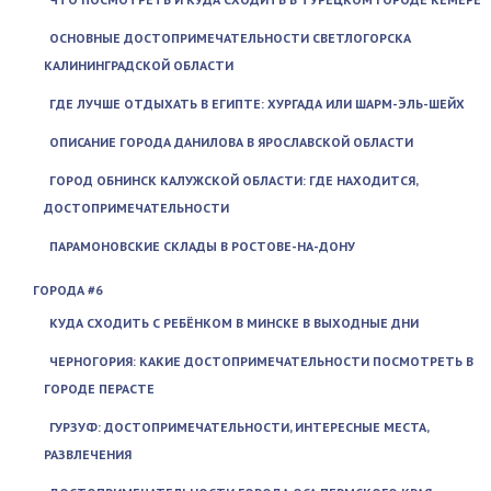
ОСНОВНЫЕ ДОСТОПРИМЕЧАТЕЛЬНОСТИ СВЕТЛОГОРСКА
КАЛИНИНГРАДСКОЙ ОБЛАСТИ
ГДЕ ЛУЧШЕ ОТДЫХАТЬ В ЕГИПТЕ: ХУРГАДА ИЛИ ШАРМ-ЭЛЬ-ШЕЙХ
ОПИСАНИЕ ГОРОДА ДАНИЛОВА В ЯРОСЛАВСКОЙ ОБЛАСТИ
ГОРОД ОБНИНСК КАЛУЖСКОЙ ОБЛАСТИ: ГДЕ НАХОДИТСЯ,
ДОСТОПРИМЕЧАТЕЛЬНОСТИ
ПАРАМОНОВСКИЕ СКЛАДЫ В РОСТОВЕ-НА-ДОНУ
ГОРОДА #6
КУДА СХОДИТЬ С РЕБЁНКОМ В МИНСКЕ В ВЫХОДНЫЕ ДНИ
ЧЕРНОГОРИЯ: КАКИЕ ДОСТОПРИМЕЧАТЕЛЬНОСТИ ПОСМОТРЕТЬ В
ГОРОДЕ ПЕРАСТЕ
ГУРЗУФ: ДОСТОПРИМЕЧАТЕЛЬНОСТИ, ИНТЕРЕСНЫЕ МЕСТА,
РАЗВЛЕЧЕНИЯ