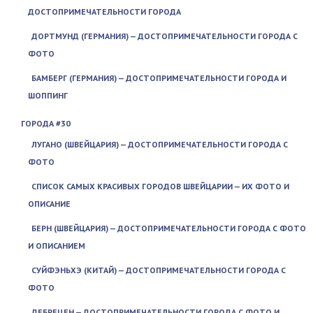
ДОСТОПРИМЕЧАТЕЛЬНОСТИ ГОРОДА
ДОРТМУНД (ГЕРМАНИЯ) — ДОСТОПРИМЕЧАТЕЛЬНОСТИ ГОРОДА С
ФОТО
БАМБЕРГ (ГЕРМАНИЯ) — ДОСТОПРИМЕЧАТЕЛЬНОСТИ ГОРОДА И
ШОППИНГ
ГОРОДА #30
ЛУГАНО (ШВЕЙЦАРИЯ) — ДОСТОПРИМЕЧАТЕЛЬНОСТИ ГОРОДА С
ФОТО
СПИСОК САМЫХ КРАСИВЫХ ГОРОДОВ ШВЕЙЦАРИИ — ИХ ФОТО И
ОПИСАНИЕ
БЕРН (ШВЕЙЦАРИЯ) — ДОСТОПРИМЕЧАТЕЛЬНОСТИ ГОРОДА С ФОТО
И ОПИСАНИЕМ
СУЙФЭНЬХЭ (КИТАЙ) — ДОСТОПРИМЕЧАТЕЛЬНОСТИ ГОРОДА С
ФОТО
ДЕБРЕЦЕН — ДОСТОПРИМЕЧАТЕЛЬНОСТИ ГОРОДА С ФОТО И