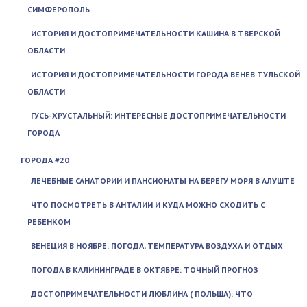
СИМФЕРОПОЛЬ
ИСТОРИЯ И ДОСТОПРИМЕЧАТЕЛЬНОСТИ КАШИНА В ТВЕРСКОЙ
ОБЛАСТИ
ИСТОРИЯ И ДОСТОПРИМЕЧАТЕЛЬНОСТИ ГОРОДА ВЕНЕВ ТУЛЬСКОЙ
ОБЛАСТИ
ГУСЬ-ХРУСТАЛЬНЫЙ: ИНТЕРЕСНЫЕ ДОСТОПРИМЕЧАТЕЛЬНОСТИ
ГОРОДА
ГОРОДА #20
ЛЕЧЕБНЫЕ САНАТОРИИ И ПАНСИОНАТЫ НА БЕРЕГУ МОРЯ В АЛУШТЕ
ЧТО ПОСМОТРЕТЬ В АНТАЛИИ И КУДА МОЖНО СХОДИТЬ С
РЕБЕНКОМ
ВЕНЕЦИЯ В НОЯБРЕ: ПОГОДА, ТЕМПЕРАТУРА ВОЗДУХА И ОТДЫХ
ПОГОДА В КАЛИНИНГРАДЕ В ОКТЯБРЕ: ТОЧНЫЙ ПРОГНОЗ
ДОСТОПРИМЕЧАТЕЛЬНОСТИ ЛЮБЛИНА ( ПОЛЬША): ЧТО