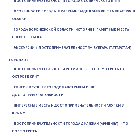
ДОСТОПРИМЕЧАТЕЛЬНОСТИ ГОРОДА ОСА ПЕРМСКОГО КРАЯ
ОСОБЕННОСТИ ПОГОДЫ В КАЛИНИНГРАДЕ В ЯНВАРЕ: ТЕМПЕРАТУРА И
ОСАДКИ
ГОРОДА ВОРОНЕЖСКОЙ ОБЛАСТИ: ИСТОРИЯ И ПАМЯТНЫЕ МЕСТА
БОРИСОГЛЕБСКА
ЭКСКУРСИИ К ДОСТОПРИМЕЧАТЕЛЬНОСТЯМ БУЛГАРА (ТАТАРСТАН)
ГОРОДА #7
ДОСТОПРИМЕЧАТЕЛЬНОСТИ РЕТИМНО: ЧТО ПОСМОТРЕТЬ НА
ОСТРОВЕ КРИТ
СПИСОК КРУПНЫХ ГОРОДОВ АВСТРАЛИИ И ИХ
ДОСТОПРИМЕЧАТЕЛЬНОСТИ
ИНТЕРЕСНЫЕ МЕСТА И ДОСТОПРИМЕЧАТЕЛЬНОСТИ АЛУПКИ В
КРЫМУ
ДОСТОПРИМЕЧАТЕЛЬНОСТИ ГОРОДА ДИЛИЖАН (АРМЕНИЯ): ЧТО
ПОСМОТРЕТЬ