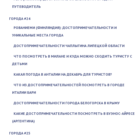
ПУТЕВОДИТЕЛЬ
ГОРОДА #24
РОВАНИЕМИ (ФИНЛЯНДИЯ): ДОСТОПРИМЕЧАТЕЛЬНОСТИ И
УНИКАЛЬНЫЕ МЕСТА ГОРОДА
ДОСТОПРИМЕЧАТЕЛЬНОСТИ ЧАПЛЫГИНА ЛИПЕЦКОЙ ОБЛАСТИ
ЧТО ПОСМОТРЕТЬ В МИЛАНЕ И КУДА МОЖНО СХОДИТЬ ТУРИСТУ С
ДЕТЬМИ
КАКАЯ ПОГОДА В АНТАЛИИ НА ДЕКАБРЬ ДЛЯ ТУРИСТОВ?
ЧТО ИЗ ДОСТОПРИМЕЧАТЕЛЬНОСТЕЙ ПОСМОТРЕТЬ В ГОРОДЕ
ИТАЛИИ БАРИ
ДОСТОПРИМЕЧАТЕЛЬНОСТИ ГОРОДА БЕЛОГОРСКА В КРЫМУ
КАКИЕ ДОСТОПРИМЕЧАТЕЛЬНОСТИ ПОСМОТРЕТЬ В БУЭНОС-АЙРЕСЕ
(АРГЕНТИНА)
ГОРОДА #25