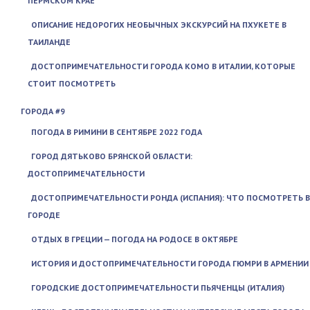
ПЕРМСКОМ КРАЕ
ОПИСАНИЕ НЕДОРОГИХ НЕОБЫЧНЫХ ЭКСКУРСИЙ НА ПХУКЕТЕ В
ТАИЛАНДЕ
ДОСТОПРИМЕЧАТЕЛЬНОСТИ ГОРОДА КОМО В ИТАЛИИ, КОТОРЫЕ
СТОИТ ПОСМОТРЕТЬ
ГОРОДА #9
ПОГОДА В РИМИНИ В СЕНТЯБРЕ 2022 ГОДА
ГОРОД ДЯТЬКОВО БРЯНСКОЙ ОБЛАСТИ:
ДОСТОПРИМЕЧАТЕЛЬНОСТИ
ДОСТОПРИМЕЧАТЕЛЬНОСТИ РОНДА (ИСПАНИЯ): ЧТО ПОСМОТРЕТЬ В
ГОРОДЕ
ОТДЫХ В ГРЕЦИИ — ПОГОДА НА РОДОСЕ В ОКТЯБРЕ
ИСТОРИЯ И ДОСТОПРИМЕЧАТЕЛЬНОСТИ ГОРОДА ГЮМРИ В АРМЕНИИ
ГОРОДСКИЕ ДОСТОПРИМЕЧАТЕЛЬНОСТИ ПЬЯЧЕНЦЫ (ИТАЛИЯ)