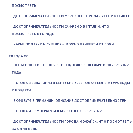
ПОСМОТРЕТЬ
ДОСТОПРИМЕЧАТЕЛЬНОСТИ МЕРТВОГО ГОРОДА ЛУКСОР В ЕГИПТЕ
ДОСТОПРИМЕЧАТЕЛЬНОСТИ САН-РЕМО В ИТАЛИИ: ЧТО
ПОСМОТРЕТЬ В ГОРОДЕ
КАКИЕ ПОДАРКИ И СУВЕНИРЫ МОЖНО ПРИВЕЗТИ ИЗ СОЧИ
ГОРОДА #2
ОСОБЕННОСТИ ПОГОДЫ В ГЕЛЕНДЖИКЕ В ОКТЯБРЕ И НОЯБРЕ 2022
ГОДА
ПОГОДА В ЕВПАТОРИИ В СЕНТЯБРЕ 2022 ГОДА: ТЕМПЕРАТУРА ВОДЫ
И ВОЗДУХА
ВЮРЦБУРГ В ГЕРМАНИИ: ОПИСАНИЕ ДОСТОПРИМЕЧАТЕЛЬНОСТЕЙ
ПОГОДА И ТЕМПЕРАТУРА В БЕЛЕКЕ В ОКТЯБРЕ 2022
ДОСТОПРИМЕЧАТЕЛЬНОСТИ ГОРОДА МОЖАЙСК: ЧТО ПОСМОТРЕТЬ
ЗА ОДИН ДЕНЬ