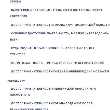
СЕЗОНА
ПАМЯТНИКИ, ДОСТОПРИМЕЧАТЕЛЬНОСТИ, ИНТЕРЕСНЫЕ МЕСТА
КОКТЕБЕЛЯ
ДОСТОПРИМЕЧАТЕЛЬНОСТИ ГОРОДА КАРАЧЕВА БРЯНСКОЙ ОБЛАСТИ
ОСНОВНЫЕ ДОСТОПРИМЕЧАТЕЛЬНОСТИ, РАЗВЛЕЧЕНИЯ ГОРОДА АБУ-
ДАБИ
КУДА СХОДИТЬ В ПРАГЕ БЕСПЛАТНО — СОВЕТЫ И ОТЗЫВЫ
ТУРИСТОВ
ОСТИН (США) — ДОСТОПРИМЕЧАТЕЛЬНОСТИ И ИСТОРИЯ ГОРОДА
ДОСТОПРИМЕЧАТЕЛЬНОСТИ ГУСЕВА В КАЛИНИНГРАДСКОЙ ОБЛАСТИ
ГОРОДА #27
ДОСТОПРИМЕЧАТЕЛЬНОСТИ ЧЕЛЯБИНСКОЙ ОБЛАСТИ: ЧТО
ПОСМОТРЕТЬ
ДОСТОПРИМЕЧАТЕЛЬНОСТИ ГОРОДА ЛОДЕЙНОЕ ПОЛЕ В
ЛЕНИНГРАДСКОЙ ОБЛАСТИ