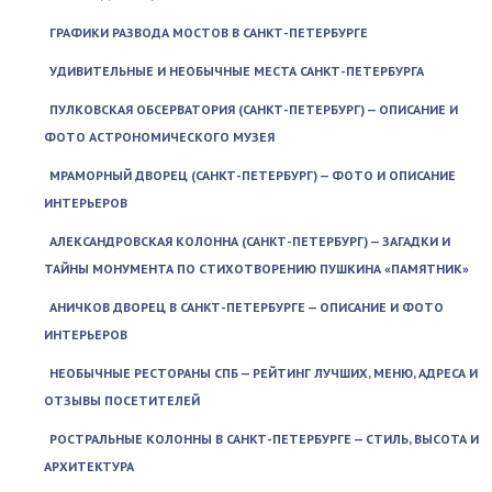
ГРАФИКИ РАЗВОДА МОСТОВ В САНКТ-ПЕТЕРБУРГЕ
УДИВИТЕЛЬНЫЕ И НЕОБЫЧНЫЕ МЕСТА САНКТ-ПЕТЕРБУРГА
ПУЛКОВСКАЯ ОБСЕРВАТОРИЯ (САНКТ-ПЕТЕРБУРГ) — ОПИСАНИЕ И
ФОТО АСТРОНОМИЧЕСКОГО МУЗЕЯ
МРАМОРНЫЙ ДВОРЕЦ (САНКТ-ПЕТЕРБУРГ) — ФОТО И ОПИСАНИЕ
ИНТЕРЬЕРОВ
АЛЕКСАНДРОВСКАЯ КОЛОННА (САНКТ-ПЕТЕРБУРГ) — ЗАГАДКИ И
ТАЙНЫ МОНУМЕНТА ПО СТИХОТВОРЕНИЮ ПУШКИНА «ПАМЯТНИК»
АНИЧКОВ ДВОРЕЦ В САНКТ-ПЕТЕРБУРГЕ — ОПИСАНИЕ И ФОТО
ИНТЕРЬЕРОВ
НЕОБЫЧНЫЕ РЕСТОРАНЫ СПБ — РЕЙТИНГ ЛУЧШИХ, МЕНЮ, АДРЕСА И
ОТЗЫВЫ ПОСЕТИТЕЛЕЙ
РОСТРАЛЬНЫЕ КОЛОННЫ В САНКТ-ПЕТЕРБУРГЕ — СТИЛЬ, ВЫСОТА И
АРХИТЕКТУРА