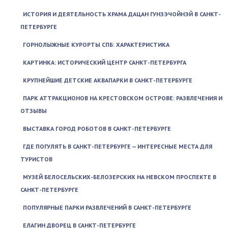
ИСТОРИЯ И ДЕЯТЕЛЬНОСТЬ ХРАМА ДАЦАН ГУНЗЭЧОЙНЭЙ В САНКТ-
ПЕТЕРБУРГЕ
ГОРНОЛЫЖНЫЕ КУРОРТЫ СПБ: ХАРАКТЕРИСТИКА
КАРТИНКА: ИСТОРИЧЕСКИЙ ЦЕНТР САНКТ-ПЕТЕРБУРГА
КРУПНЕЙШИЕ ДЕТСКИЕ АКВАПАРКИ В САНКТ-ПЕТЕРБУРГЕ
ПАРК АТТРАКЦИОНОВ НА КРЕСТОВСКОМ ОСТРОВЕ: РАЗВЛЕЧЕНИЯ И
ОТЗЫВЫ
ВЫСТАВКА ГОРОД РОБОТОВ В САНКТ-ПЕТЕРБУРГЕ
ГДЕ ПОГУЛЯТЬ В САНКТ-ПЕТЕРБУРГЕ — ИНТЕРЕСНЫЕ МЕСТА ДЛЯ
ТУРИСТОВ
МУЗЕЙ БЕЛОСЕЛЬСКИХ-БЕЛОЗЕРСКИХ НА НЕВСКОМ ПРОСПЕКТЕ В
САНКТ-ПЕТЕРБУРГЕ
ПОПУЛЯРНЫЕ ПАРКИ РАЗВЛЕЧЕНИЙ В САНКТ-ПЕТЕРБУРГЕ
ЕЛАГИН ДВОРЕЦ В САНКТ-ПЕТЕРБУРГЕ