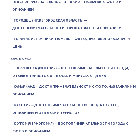
ДОСТОПРИМЕЧАТЕЛЬНОСТИ ТОКИО — НАЗВАНИЯ С ФОТО И
ОПИСАНИЕМ
ГОРОДЕЦ (НИЖЕГОРОДСКАЯ ОБЛАСТЬ) —
ДОСТОПРИМЕЧАТЕЛЬНОСТИ ГОРОДА С ФОТО И ОПИСАНИЕМ
ГОРЯЧИЕ ИСТОЧНИКИ ТЮМЕНЬ — ФОТО, ПРОТИВОПОКАЗАНИЯ И
ЦЕНЫ
ГОРОДА #32
ТОРРЕВЬЕХА (ИСПАНИЯ) — ДОСТОПРИМЕЧАТЕЛЬНОСТИ ГОРОДА,
ОТЗЫВЫ ТУРИСТОВ О ПЛЮСАХ И МИНУСАХ ОТДЫХА
САМАРКАНД — ДОСТОПРИМЕЧАТЕЛЬНОСТИ С ФОТО, НАЗВАНИЯМИ И
ОПИСАНИЕМ
КАХЕТИЯ — ДОСТОПРИМЕЧАТЕЛЬНОСТИ ГОРОДА С ФОТО,
ОПИСАНИЕМ И ОТЗЫВАМИ ТУРИСТОВ
КОТОР (ЧЕРНОГОРИЯ) — ДОСТОПРИМЕЧАТЕЛЬНОСТИ ГОРОДА С
ФОТО И ОПИСАНИЕМ