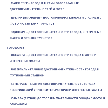
МАНЧЕСТЕР — ГОРОД В АНГЛИИ, ОБЗОР ГЛАВНЫХ
ДОСТОПРИМЕЧАТЕЛЬНОСТЕЙ И ФОТО
ДУБЛИН (ИРЛАНДИЯ) — ДОСТОПРИМЕЧАТЕЛЬНОСТИ СТОЛИЦЫ С
ФОТО И ОТЗЫВАМИ ТУРИСТОВ
ЭДИНБУРГ — ДОСТОПРИМЕЧАТЕЛЬНОСТИ ГОРОДА, ИНТЕРЕСНЫЕ
ФАКТЫ И ОТЗЫВЫ ТУРИСТОВ
ГОРОДА #33
ОКСФОРД — ДОСТОПРИМЕЧАТЕЛЬНОСТИ ГОРОДА С ФОТО И
ИНТЕРЕСНЫЕ ФАКТЫ
ЛИВЕРПУЛЬ — ГЛАВНЫЕ ДОСТОПРИМЕЧАТЕЛЬНОСТИ ГОРОДА И
ФУТБОЛЬНЫЙ СТАДИОН
КЕМБРИДЖ — ГЛАВНАЯ ДОСТОПРИМЕЧАТЕЛЬНОСТЬ ГОРОДА
КЕМБРИДЖСКИЙ УНИВЕРСИТЕТ, ИСТОРИЯ И ИНТЕРЕСНЫЕ ФАКТЫ
ЮРМАЛА (ЛАТВИЯ) ДОСТОПРИМЕЧАТЕЛЬНОСТИ ГОРОДА С ФОТО И
ОПИСАНИЕМ