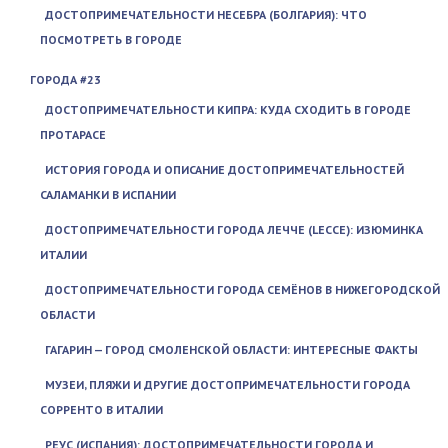
ДОСТОПРИМЕЧАТЕЛЬНОСТИ НЕСЕБРА (БОЛГАРИЯ): ЧТО
ПОСМОТРЕТЬ В ГОРОДЕ
ГОРОДА #23
ДОСТОПРИМЕЧАТЕЛЬНОСТИ КИПРА: КУДА СХОДИТЬ В ГОРОДЕ
ПРОТАРАСЕ
ИСТОРИЯ ГОРОДА И ОПИСАНИЕ ДОСТОПРИМЕЧАТЕЛЬНОСТЕЙ
САЛАМАНКИ В ИСПАНИИ
ДОСТОПРИМЕЧАТЕЛЬНОСТИ ГОРОДА ЛЕЧЧЕ (LECCE): ИЗЮМИНКА
ИТАЛИИ
ДОСТОПРИМЕЧАТЕЛЬНОСТИ ГОРОДА СЕМЁНОВ В НИЖЕГОРОДСКОЙ
ОБЛАСТИ
ГАГАРИН — ГОРОД СМОЛЕНСКОЙ ОБЛАСТИ: ИНТЕРЕСНЫЕ ФАКТЫ
МУЗЕИ, ПЛЯЖИ И ДРУГИЕ ДОСТОПРИМЕЧАТЕЛЬНОСТИ ГОРОДА
СОРРЕНТО В ИТАЛИИ
РЕУС (ИСПАНИЯ): ДОСТОПРИМЕЧАТЕЛЬНОСТИ ГОРОДА И