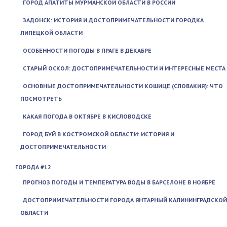
ГОРОД АПАТИТЫ МУРМАНСКОЙ ОБЛАСТИ В РОССИИ
ЗАДОНСК: ИСТОРИЯ И ДОСТОПРИМЕЧАТЕЛЬНОСТИ ГОРОДКА
ЛИПЕЦКОЙ ОБЛАСТИ
ОСОБЕННОСТИ ПОГОДЫ В ПРАГЕ В ДЕКАБРЕ
СТАРЫЙ ОСКОЛ: ДОСТОПРИМЕЧАТЕЛЬНОСТИ И ИНТЕРЕСНЫЕ МЕСТА
ОСНОВНЫЕ ДОСТОПРИМЕЧАТЕЛЬНОСТИ КОШИЦЕ (СЛОВАКИЯ): ЧТО
ПОСМОТРЕТЬ
КАКАЯ ПОГОДА В ОКТЯБРЕ В КИСЛОВОДСКЕ
ГОРОД БУЙ В КОСТРОМСКОЙ ОБЛАСТИ: ИСТОРИЯ И
ДОСТОПРИМЕЧАТЕЛЬНОСТИ
ГОРОДА #12
ПРОГНОЗ ПОГОДЫ И ТЕМПЕРАТУРА ВОДЫ В БАРСЕЛОНЕ В НОЯБРЕ
ДОСТОПРИМЕЧАТЕЛЬНОСТИ ГОРОДА ЯНТАРНЫЙ КАЛИНИНГРАДСКОЙ
ОБЛАСТИ