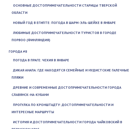
ОСНОВНЫЕ ДОСТОПРИМЕЧАТЕЛЬНОСТИ СТАРИЦЫ ТВЕРСКОЙ
ОБЛАСТИ
НОВЫЙ ГОД В ЕГИПТЕ: ПОГОДА В ШАРМ-ЭЛЬ-ШЕЙХЕ В ЯНВАРЕ
ЛЮБИМЫЕ ДОСТОПРИМЕЧАТЕЛЬНОСТИ ТУРИСТОВ В ГОРОДЕ
ПОРВОО (ФИНЛЯНДИЯ)
ГОРОДА #8
ПОГОДА В ПРАГЕ: ЧЕХИЯ В ЯНВАРЕ
ДИКАЯ АНАПА: ГДЕ НАХОДЯТСЯ СЕМЕЙНЫЕ И НУДИСТСКИЕ ГАЛЕЧНЫЕ
ПЛЯЖИ
ДРЕВНИЕ И СОВРЕМЕННЫЕ ДОСТОПРИМЕЧАТЕЛЬНОСТИ ГОРОДА
СЛАВЯНСК-НА-КУБАНИ
ПРОГУЛКА ПО КРОНШТАДТУ: ДОСТОПРИМЕЧАТЕЛЬНОСТИ И
ИНТЕРЕСНЫЕ МАРШРУТЫ
ИСТОРИЯ И ДОСТОПРИМЕЧАТЕЛЬНОСТИ ГОРОДА ЧАЙКОВСКИЙ В