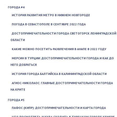
ГОРОДА #4
ИСТОРИЯ РАЗВИТИЯ МЕТРО В НИЖНЕМ НОВГОРОДЕ
ПОГОДА В СЕВАСТОПОЛЕ В СЕНТЯБРЕ 2022 ГОДА
ДОСТОПРИМЕЧАТЕЛЬНОСТИ ГОРОДА СВЕТОГОРСК ЛЕНИНГРАДСКОЙ
ОБЛАСТИ
КАКИЕ МОЖНО ПОСЕТИТЬ РАЗВЛЕЧЕНИЯ В АНАПЕ В 2022 ГОДУ
МЕРСИН В ТУРЦИИ: ДОСТОПРИМЕЧАТЕЛЬНОСТИ ГОРОДА И КАК ДО
НЕГО ДОБРАТЬСЯ
ИСТОРИЯ ГОРОДА БАЛТИЙСКА В КАЛИНИНГРАДСКОЙ ОБЛАСТИ
АГИОС-НИКОЛАОС: ГЛАВНЫЕ ДОСТОПРИМЕЧАТЕЛЬНОСТИ ГОРОДА
НА КРИТЕ
ГОРОДА #5
ПАФОС (КИПР): ДОСТОПРИМЕЧАТЕЛЬНОСТИ И КАРТА ГОРОДА
ЧТО ПОСМОТРЕТЬ И КУДА СХОДИТЬ В ТУРЕЦКОМ ГОРОДЕ КЕМЕРЕ