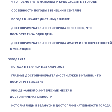
ЧТО ПОСМОТРЕТЬ НА ВАЛДАЕ И КУДА СХОДИТЬ В ГОРОДЕ
ОСОБЕННОСТИ ПОГОДЫ В ВЕНЕЦИИ В СЕНТЯБРЕ
ПОГОДА В НЯЧАНГЕ (ВЬЕТНАМ) В ЯНВАРЕ
ДОСТОПРИМЕЧАТЕЛЬНОСТИ ГОРОДА ГОРОХОВЕЦ: ЧТО
ПОСМОТРЕТЬ ЗА ОДИН ДЕНЬ
ДОСТОПРИМЕЧАТЕЛЬНОСТИ ГОРОДА ИМАТРА И ЕГО ОКРЕСТНОСТЕЙ
В ФИНЛЯНДИИ
ГОРОДА #13
ПОГОДА В ТБИЛИСИ В ДЕКАБРЕ 2022
ГЛАВНЫЕ ДОСТОПРИМЕЧАТЕЛЬНОСТИ ЛУККИ В ИТАЛИИ: ЧТО
ПОСМОТРЕТЬ ЗА ДЕНЬ
РИО-ДЕ-ЖАНЕЙРО: ИНТЕРЕСНЫЕ МЕСТА И
ДОСТОПРИМЕЧАТЕЛЬНОСТИ
ИСТОРИЯ ЛИДЫ В БЕЛАРУСИ И ДОСТОПРИМЕЧАТЕЛЬНОСТИ ГОРОДА