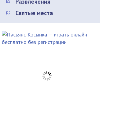
Развлечения
Святые места