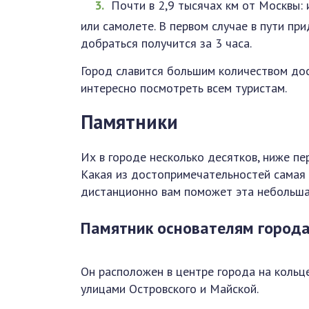
Почти в 2,9 тысячах км от Москвы:
или самолете. В первом случае в пути при
добраться получится за 3 часа.
Город славится большим количеством до
интересно посмотреть всем туристам.
Памятники
Их в городе несколько десятков, ниже п
Какая из достопримечательностей самая 
дистанционно вам поможет эта небольша
Памятник основателям город
Он расположен в центре города на кольце
улицами Островского и Майской.