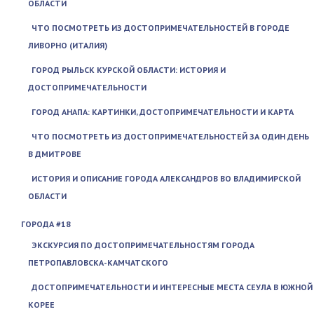
ОБЛАСТИ
ЧТО ПОСМОТРЕТЬ ИЗ ДОСТОПРИМЕЧАТЕЛЬНОСТЕЙ В ГОРОДЕ
ЛИВОРНО (ИТАЛИЯ)
ГОРОД РЫЛЬСК КУРСКОЙ ОБЛАСТИ: ИСТОРИЯ И
ДОСТОПРИМЕЧАТЕЛЬНОСТИ
ГОРОД АНАПА: КАРТИНКИ, ДОСТОПРИМЕЧАТЕЛЬНОСТИ И КАРТА
ЧТО ПОСМОТРЕТЬ ИЗ ДОСТОПРИМЕЧАТЕЛЬНОСТЕЙ ЗА ОДИН ДЕНЬ
В ДМИТРОВЕ
ИСТОРИЯ И ОПИСАНИЕ ГОРОДА АЛЕКСАНДРОВ ВО ВЛАДИМИРСКОЙ
ОБЛАСТИ
ГОРОДА #18
ЭКСКУРСИЯ ПО ДОСТОПРИМЕЧАТЕЛЬНОСТЯМ ГОРОДА
ПЕТРОПАВЛОВСКА-КАМЧАТСКОГО
ДОСТОПРИМЕЧАТЕЛЬНОСТИ И ИНТЕРЕСНЫЕ МЕСТА СЕУЛА В ЮЖНОЙ
КОРЕЕ