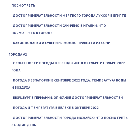
ПОСМОТРЕТЬ
ДОСТОПРИМЕЧАТЕЛЬНОСТИ МЕРТВОГО ГОРОДА ЛУКСОР В ЕГИПТЕ
ДОСТОПРИМЕЧАТЕЛЬНОСТИ САН-РЕМО В ИТАЛИИ: ЧТО
ПОСМОТРЕТЬ В ГОРОДЕ
КАКИЕ ПОДАРКИ И СУВЕНИРЫ МОЖНО ПРИВЕЗТИ ИЗ СОЧИ
ГОРОДА #2
ОСОБЕННОСТИ ПОГОДЫ В ГЕЛЕНДЖИКЕ В ОКТЯБРЕ И НОЯБРЕ 2022
ГОДА
ПОГОДА В ЕВПАТОРИИ В СЕНТЯБРЕ 2022 ГОДА: ТЕМПЕРАТУРА ВОДЫ
И ВОЗДУХА
ВЮРЦБУРГ В ГЕРМАНИИ: ОПИСАНИЕ ДОСТОПРИМЕЧАТЕЛЬНОСТЕЙ
ПОГОДА И ТЕМПЕРАТУРА В БЕЛЕКЕ В ОКТЯБРЕ 2022
ДОСТОПРИМЕЧАТЕЛЬНОСТИ ГОРОДА МОЖАЙСК: ЧТО ПОСМОТРЕТЬ
ЗА ОДИН ДЕНЬ