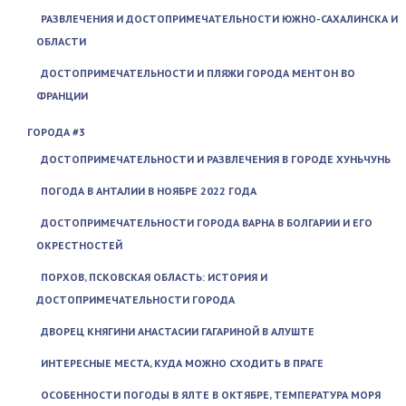
РАЗВЛЕЧЕНИЯ И ДОСТОПРИМЕЧАТЕЛЬНОСТИ ЮЖНО-САХАЛИНСКА И
ОБЛАСТИ
ДОСТОПРИМЕЧАТЕЛЬНОСТИ И ПЛЯЖИ ГОРОДА МЕНТОН ВО
ФРАНЦИИ
ГОРОДА #3
ДОСТОПРИМЕЧАТЕЛЬНОСТИ И РАЗВЛЕЧЕНИЯ В ГОРОДЕ ХУНЬЧУНЬ
ПОГОДА В АНТАЛИИ В НОЯБРЕ 2022 ГОДА
ДОСТОПРИМЕЧАТЕЛЬНОСТИ ГОРОДА ВАРНА В БОЛГАРИИ И ЕГО
ОКРЕСТНОСТЕЙ
ПОРХОВ, ПСКОВСКАЯ ОБЛАСТЬ: ИСТОРИЯ И
ДОСТОПРИМЕЧАТЕЛЬНОСТИ ГОРОДА
ДВОРЕЦ КНЯГИНИ АНАСТАСИИ ГАГАРИНОЙ В АЛУШТЕ
ИНТЕРЕСНЫЕ МЕСТА, КУДА МОЖНО СХОДИТЬ В ПРАГЕ
ОСОБЕННОСТИ ПОГОДЫ В ЯЛТЕ В ОКТЯБРЕ, ТЕМПЕРАТУРА МОРЯ