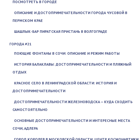
ПОСМОТРЕТЬ В ГОРОДЕ
ОПИСАНИЕ И ДОСТОПРИМЕЧАТЕЛЬНОСТИ ГОРОДА ЧУСОВОЙ В
ПЕРМСКОМ КРАЕ
ШАШЛЫК-БАР ПИРАТСКАЯ ПРИСТАНЬ В ВОЛГОГРАДЕ
ГОРОДА #21
ПОЮЩИЕ ФОНТАНЫ В СОЧИ: ОПИСАНИЕ И РЕЖИМ РАБОТЫ
ИСТОРИЯ БАЛАКЛАВЫ: ДОСТОПРИМЕЧАТЕЛЬНОСТИ И ПЛЯЖНЫЙ
ОТДЫХ
КРАСНОЕ СЕЛО В ЛЕНИНГРАДСКОЙ ОБЛАСТИ: ИСТОРИЯ И
ДОСТОПРИМЕЧАТЕЛЬНОСТИ
ДОСТОПРИМЕЧАТЕЛЬНОСТИ ЖЕЛЕЗНОВОДСКА — КУДА СХОДИТЬ
САМОСТОЯТЕЛЬНО
ОСНОВНЫЕ ДОСТОПРИМЕЧАТЕЛЬНОСТИ И ИНТЕРЕСНЫЕ МЕСТА
СОЧИ, АДЛЕРА
ГОРОД КОРОЛЕВ В МОСКОВСКОЙ ОБЛАСТИ: ЦЕНТР КОСМОНАВТИКИ