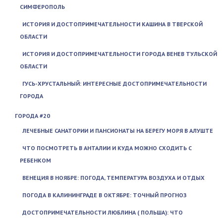
СИМФЕРОПОЛЬ
ИСТОРИЯ И ДОСТОПРИМЕЧАТЕЛЬНОСТИ КАШИНА В ТВЕРСКОЙ
ОБЛАСТИ
ИСТОРИЯ И ДОСТОПРИМЕЧАТЕЛЬНОСТИ ГОРОДА ВЕНЕВ ТУЛЬСКОЙ
ОБЛАСТИ
ГУСЬ-ХРУСТАЛЬНЫЙ: ИНТЕРЕСНЫЕ ДОСТОПРИМЕЧАТЕЛЬНОСТИ
ГОРОДА
ГОРОДА #20
ЛЕЧЕБНЫЕ САНАТОРИИ И ПАНСИОНАТЫ НА БЕРЕГУ МОРЯ В АЛУШТЕ
ЧТО ПОСМОТРЕТЬ В АНТАЛИИ И КУДА МОЖНО СХОДИТЬ С
РЕБЕНКОМ
ВЕНЕЦИЯ В НОЯБРЕ: ПОГОДА, ТЕМПЕРАТУРА ВОЗДУХА И ОТДЫХ
ПОГОДА В КАЛИНИНГРАДЕ В ОКТЯБРЕ: ТОЧНЫЙ ПРОГНОЗ
ДОСТОПРИМЕЧАТЕЛЬНОСТИ ЛЮБЛИНА ( ПОЛЬША): ЧТО