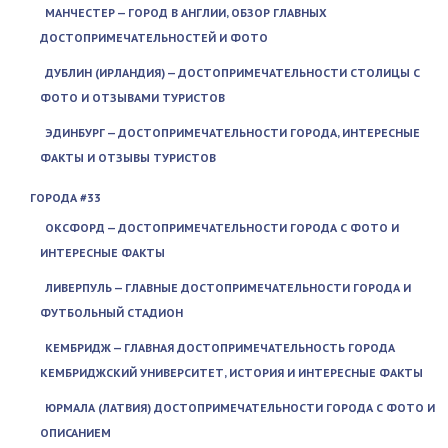
МАНЧЕСТЕР — ГОРОД В АНГЛИИ, ОБЗОР ГЛАВНЫХ
ДОСТОПРИМЕЧАТЕЛЬНОСТЕЙ И ФОТО
ДУБЛИН (ИРЛАНДИЯ) — ДОСТОПРИМЕЧАТЕЛЬНОСТИ СТОЛИЦЫ С
ФОТО И ОТЗЫВАМИ ТУРИСТОВ
ЭДИНБУРГ — ДОСТОПРИМЕЧАТЕЛЬНОСТИ ГОРОДА, ИНТЕРЕСНЫЕ
ФАКТЫ И ОТЗЫВЫ ТУРИСТОВ
ГОРОДА #33
ОКСФОРД — ДОСТОПРИМЕЧАТЕЛЬНОСТИ ГОРОДА С ФОТО И
ИНТЕРЕСНЫЕ ФАКТЫ
ЛИВЕРПУЛЬ — ГЛАВНЫЕ ДОСТОПРИМЕЧАТЕЛЬНОСТИ ГОРОДА И
ФУТБОЛЬНЫЙ СТАДИОН
КЕМБРИДЖ — ГЛАВНАЯ ДОСТОПРИМЕЧАТЕЛЬНОСТЬ ГОРОДА
КЕМБРИДЖСКИЙ УНИВЕРСИТЕТ, ИСТОРИЯ И ИНТЕРЕСНЫЕ ФАКТЫ
ЮРМАЛА (ЛАТВИЯ) ДОСТОПРИМЕЧАТЕЛЬНОСТИ ГОРОДА С ФОТО И
ОПИСАНИЕМ