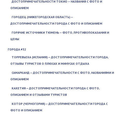
ДОСТОПРИМЕЧАТЕЛЬНОСТИ ТОКИО — НАЗВАНИЯ С ФОТО И
ОПИСАНИЕМ
ГОРОДЕЦ (НИЖЕГОРОДСКАЯ ОБЛАСТЬ) —
ДОСТОПРИМЕЧАТЕЛЬНОСТИ ГОРОДА С ФОТО И ОПИСАНИЕМ
ГОРЯЧИЕ ИСТОЧНИКИ ТЮМЕНЬ — ФОТО, ПРОТИВОПОКАЗАНИЯ И
ЦЕНЫ
ГОРОДА #32
ТОРРЕВЬЕХА (ИСПАНИЯ) — ДОСТОПРИМЕЧАТЕЛЬНОСТИ ГОРОДА,
ОТЗЫВЫ ТУРИСТОВ О ПЛЮСАХ И МИНУСАХ ОТДЫХА
САМАРКАНД — ДОСТОПРИМЕЧАТЕЛЬНОСТИ С ФОТО, НАЗВАНИЯМИ И
ОПИСАНИЕМ
КАХЕТИЯ — ДОСТОПРИМЕЧАТЕЛЬНОСТИ ГОРОДА С ФОТО,
ОПИСАНИЕМ И ОТЗЫВАМИ ТУРИСТОВ
КОТОР (ЧЕРНОГОРИЯ) — ДОСТОПРИМЕЧАТЕЛЬНОСТИ ГОРОДА С
ФОТО И ОПИСАНИЕМ