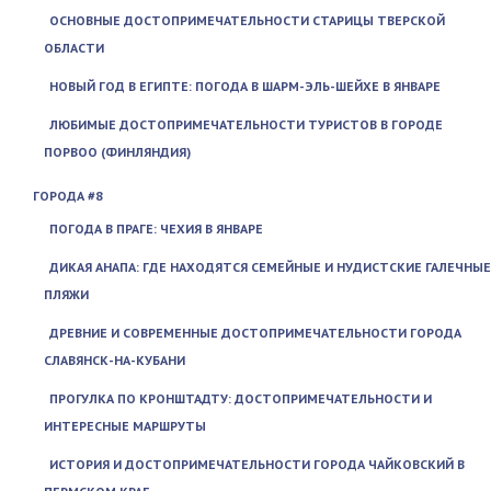
ОСНОВНЫЕ ДОСТОПРИМЕЧАТЕЛЬНОСТИ СТАРИЦЫ ТВЕРСКОЙ
ОБЛАСТИ
НОВЫЙ ГОД В ЕГИПТЕ: ПОГОДА В ШАРМ-ЭЛЬ-ШЕЙХЕ В ЯНВАРЕ
ЛЮБИМЫЕ ДОСТОПРИМЕЧАТЕЛЬНОСТИ ТУРИСТОВ В ГОРОДЕ
ПОРВОО (ФИНЛЯНДИЯ)
ГОРОДА #8
ПОГОДА В ПРАГЕ: ЧЕХИЯ В ЯНВАРЕ
ДИКАЯ АНАПА: ГДЕ НАХОДЯТСЯ СЕМЕЙНЫЕ И НУДИСТСКИЕ ГАЛЕЧНЫЕ
ПЛЯЖИ
ДРЕВНИЕ И СОВРЕМЕННЫЕ ДОСТОПРИМЕЧАТЕЛЬНОСТИ ГОРОДА
СЛАВЯНСК-НА-КУБАНИ
ПРОГУЛКА ПО КРОНШТАДТУ: ДОСТОПРИМЕЧАТЕЛЬНОСТИ И
ИНТЕРЕСНЫЕ МАРШРУТЫ
ИСТОРИЯ И ДОСТОПРИМЕЧАТЕЛЬНОСТИ ГОРОДА ЧАЙКОВСКИЙ В