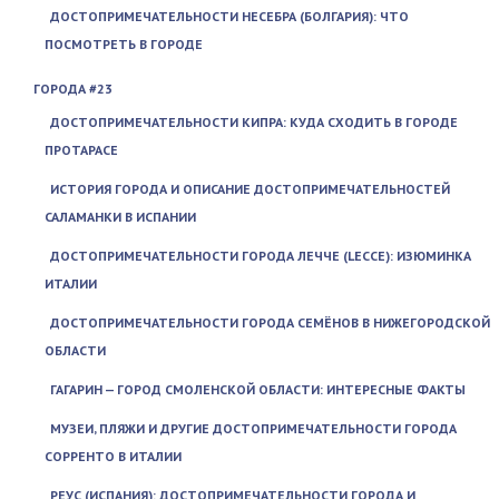
ДОСТОПРИМЕЧАТЕЛЬНОСТИ НЕСЕБРА (БОЛГАРИЯ): ЧТО
ПОСМОТРЕТЬ В ГОРОДЕ
ГОРОДА #23
ДОСТОПРИМЕЧАТЕЛЬНОСТИ КИПРА: КУДА СХОДИТЬ В ГОРОДЕ
ПРОТАРАСЕ
ИСТОРИЯ ГОРОДА И ОПИСАНИЕ ДОСТОПРИМЕЧАТЕЛЬНОСТЕЙ
САЛАМАНКИ В ИСПАНИИ
ДОСТОПРИМЕЧАТЕЛЬНОСТИ ГОРОДА ЛЕЧЧЕ (LECCE): ИЗЮМИНКА
ИТАЛИИ
ДОСТОПРИМЕЧАТЕЛЬНОСТИ ГОРОДА СЕМЁНОВ В НИЖЕГОРОДСКОЙ
ОБЛАСТИ
ГАГАРИН — ГОРОД СМОЛЕНСКОЙ ОБЛАСТИ: ИНТЕРЕСНЫЕ ФАКТЫ
МУЗЕИ, ПЛЯЖИ И ДРУГИЕ ДОСТОПРИМЕЧАТЕЛЬНОСТИ ГОРОДА
СОРРЕНТО В ИТАЛИИ
РЕУС (ИСПАНИЯ): ДОСТОПРИМЕЧАТЕЛЬНОСТИ ГОРОДА И