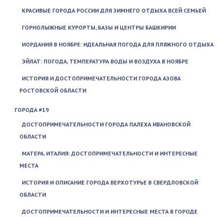
КРАСИВЫЕ ГОРОДА РОССИИ ДЛЯ ЗИМНЕГО ОТДЫХА ВСЕЙ СЕМЬЕЙ
ГОРНОЛЫЖНЫЕ КУРОРТЫ, БАЗЫ И ЦЕНТРЫ БАШКИРИИ
ИОРДАНИЯ В НОЯБРЕ: ИДЕАЛЬНАЯ ПОГОДА ДЛЯ ПЛЯЖНОГО ОТДЫХА
ЭЙЛАТ: ПОГОДА, ТЕМПЕРАТУРА ВОДЫ И ВОЗДУХА В НОЯБРЕ
ИСТОРИЯ И ДОСТОПРИМЕЧАТЕЛЬНОСТИ ГОРОДА АЗОВА
РОСТОВСКОЙ ОБЛАСТИ
ГОРОДА #19
ДОСТОПРИМЕЧАТЕЛЬНОСТИ ГОРОДА ПАЛЕХА ИВАНОВСКОЙ
ОБЛАСТИ
МАТЕРА, ИТАЛИЯ: ДОСТОПРИМЕЧАТЕЛЬНОСТИ И ИНТЕРЕСНЫЕ
МЕСТА
ИСТОРИЯ И ОПИСАНИЕ ГОРОДА ВЕРХОТУРЬЕ В СВЕРДЛОВСКОЙ
ОБЛАСТИ
ДОСТОПРИМЕЧАТЕЛЬНОСТИ И ИНТЕРЕСНЫЕ МЕСТА В ГОРОДЕ