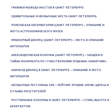
ГРАФИКИ РАЗВОДА МОСТОВ В САНКТ-ПЕТЕРБУРГЕ
УДИВИТЕЛЬНЫЕ И НЕОБЫЧНЫЕ МЕСТА САНКТ-ПЕТЕРБУРГА
ПУЛКОВСКАЯ ОБСЕРВАТОРИЯ (САНКТ-ПЕТЕРБУРГ) — ОПИСАНИЕ И
ФОТО АСТРОНОМИЧЕСКОГО МУЗЕЯ
МРАМОРНЫЙ ДВОРЕЦ (САНКТ-ПЕТЕРБУРГ) — ФОТО И ОПИСАНИЕ
ИНТЕРЬЕРОВ
АЛЕКСАНДРОВСКАЯ КОЛОННА (САНКТ-ПЕТЕРБУРГ) — ЗАГАДКИ И
ТАЙНЫ МОНУМЕНТА ПО СТИХОТВОРЕНИЮ ПУШКИНА «ПАМЯТНИК»
АНИЧКОВ ДВОРЕЦ В САНКТ-ПЕТЕРБУРГЕ — ОПИСАНИЕ И ФОТО
ИНТЕРЬЕРОВ
НЕОБЫЧНЫЕ РЕСТОРАНЫ СПБ — РЕЙТИНГ ЛУЧШИХ, МЕНЮ, АДРЕСА И
ОТЗЫВЫ ПОСЕТИТЕЛЕЙ
РОСТРАЛЬНЫЕ КОЛОННЫ В САНКТ-ПЕТЕРБУРГЕ — СТИЛЬ, ВЫСОТА И
АРХИТЕКТУРА