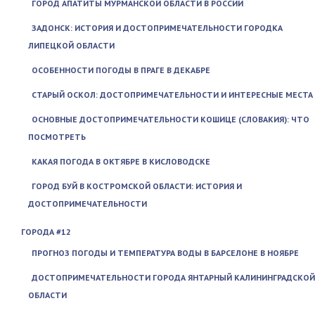
ГОРОД АПАТИТЫ МУРМАНСКОЙ ОБЛАСТИ В РОССИИ
ЗАДОНСК: ИСТОРИЯ И ДОСТОПРИМЕЧАТЕЛЬНОСТИ ГОРОДКА
ЛИПЕЦКОЙ ОБЛАСТИ
ОСОБЕННОСТИ ПОГОДЫ В ПРАГЕ В ДЕКАБРЕ
СТАРЫЙ ОСКОЛ: ДОСТОПРИМЕЧАТЕЛЬНОСТИ И ИНТЕРЕСНЫЕ МЕСТА
ОСНОВНЫЕ ДОСТОПРИМЕЧАТЕЛЬНОСТИ КОШИЦЕ (СЛОВАКИЯ): ЧТО
ПОСМОТРЕТЬ
КАКАЯ ПОГОДА В ОКТЯБРЕ В КИСЛОВОДСКЕ
ГОРОД БУЙ В КОСТРОМСКОЙ ОБЛАСТИ: ИСТОРИЯ И
ДОСТОПРИМЕЧАТЕЛЬНОСТИ
ГОРОДА #12
ПРОГНОЗ ПОГОДЫ И ТЕМПЕРАТУРА ВОДЫ В БАРСЕЛОНЕ В НОЯБРЕ
ДОСТОПРИМЕЧАТЕЛЬНОСТИ ГОРОДА ЯНТАРНЫЙ КАЛИНИНГРАДСКОЙ
ОБЛАСТИ