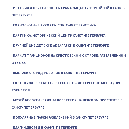
ИСТОРИЯ И ДЕЯТЕЛЬНОСТЬ ХРАМА ДАЦАН ГУНЗЭЧОЙНЭЙ В САНКТ-
ПЕТЕРБУРГЕ
ГОРНОЛЫЖНЫЕ КУРОРТЫ СПБ: ХАРАКТЕРИСТИКА
КАРТИНКА: ИСТОРИЧЕСКИЙ ЦЕНТР САНКТ-ПЕТЕРБУРГА
КРУПНЕЙШИЕ ДЕТСКИЕ АКВАПАРКИ В САНКТ-ПЕТЕРБУРГЕ
ПАРК АТТРАКЦИОНОВ НА КРЕСТОВСКОМ ОСТРОВЕ: РАЗВЛЕЧЕНИЯ И
ОТЗЫВЫ
ВЫСТАВКА ГОРОД РОБОТОВ В САНКТ-ПЕТЕРБУРГЕ
ГДЕ ПОГУЛЯТЬ В САНКТ-ПЕТЕРБУРГЕ — ИНТЕРЕСНЫЕ МЕСТА ДЛЯ
ТУРИСТОВ
МУЗЕЙ БЕЛОСЕЛЬСКИХ-БЕЛОЗЕРСКИХ НА НЕВСКОМ ПРОСПЕКТЕ В
САНКТ-ПЕТЕРБУРГЕ
ПОПУЛЯРНЫЕ ПАРКИ РАЗВЛЕЧЕНИЙ В САНКТ-ПЕТЕРБУРГЕ
ЕЛАГИН ДВОРЕЦ В САНКТ-ПЕТЕРБУРГЕ