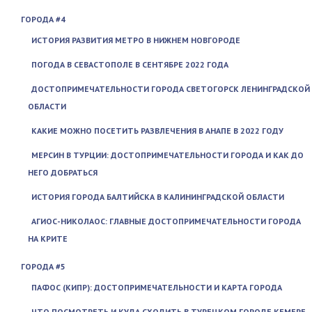
ГОРОДА #4
ИСТОРИЯ РАЗВИТИЯ МЕТРО В НИЖНЕМ НОВГОРОДЕ
ПОГОДА В СЕВАСТОПОЛЕ В СЕНТЯБРЕ 2022 ГОДА
ДОСТОПРИМЕЧАТЕЛЬНОСТИ ГОРОДА СВЕТОГОРСК ЛЕНИНГРАДСКОЙ
ОБЛАСТИ
КАКИЕ МОЖНО ПОСЕТИТЬ РАЗВЛЕЧЕНИЯ В АНАПЕ В 2022 ГОДУ
МЕРСИН В ТУРЦИИ: ДОСТОПРИМЕЧАТЕЛЬНОСТИ ГОРОДА И КАК ДО
НЕГО ДОБРАТЬСЯ
ИСТОРИЯ ГОРОДА БАЛТИЙСКА В КАЛИНИНГРАДСКОЙ ОБЛАСТИ
АГИОС-НИКОЛАОС: ГЛАВНЫЕ ДОСТОПРИМЕЧАТЕЛЬНОСТИ ГОРОДА
НА КРИТЕ
ГОРОДА #5
ПАФОС (КИПР): ДОСТОПРИМЕЧАТЕЛЬНОСТИ И КАРТА ГОРОДА
ЧТО ПОСМОТРЕТЬ И КУДА СХОДИТЬ В ТУРЕЦКОМ ГОРОДЕ КЕМЕРЕ