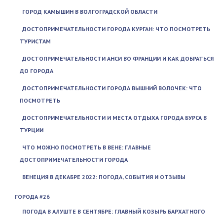
ГОРОД КАМЫШИН В ВОЛГОГРАДСКОЙ ОБЛАСТИ
ДОСТОПРИМЕЧАТЕЛЬНОСТИ ГОРОДА КУРГАН: ЧТО ПОСМОТРЕТЬ
ТУРИСТАМ
ДОСТОПРИМЕЧАТЕЛЬНОСТИ АНСИ ВО ФРАНЦИИ И КАК ДОБРАТЬСЯ
ДО ГОРОДА
ДОСТОПРИМЕЧАТЕЛЬНОСТИ ГОРОДА ВЫШНИЙ ВОЛОЧЕК: ЧТО
ПОСМОТРЕТЬ
ДОСТОПРИМЕЧАТЕЛЬНОСТИ И МЕСТА ОТДЫХА ГОРОДА БУРСА В
ТУРЦИИ
ЧТО МОЖНО ПОСМОТРЕТЬ В ВЕНЕ: ГЛАВНЫЕ
ДОСТОПРИМЕЧАТЕЛЬНОСТИ ГОРОДА
ВЕНЕЦИЯ В ДЕКАБРЕ 2022: ПОГОДА, СОБЫТИЯ И ОТЗЫВЫ
ГОРОДА #26
ПОГОДА В АЛУШТЕ В СЕНТЯБРЕ: ГЛАВНЫЙ КОЗЫРЬ БАРХАТНОГО