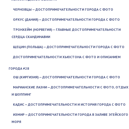
ЧЕРНОВЦЫ — ДОСТОПРИМЕЧАТЕЛЬНОСТИ ГОРОДА С ФОТО
ОРХУС (ДАНИЯ) — ДОСТОПРИМЕЧАТЕЛЬНОСТИ ГОРОДА С ФОТО
ТРОНХЕЙМ (НОРВЕГИЯ) — ГЛАВНЫЕ ДОСТОПРИМЕЧАТЕЛЬНОСТИ
СЕРДЦА СКАНДИНАВИИ
ЩЕЦИН (ПОЛЬША) — ДОСТОПРИМЕЧАТЕЛЬНОСТИ ГОРОДА С ФОТО
ДОСТОПРИМЕЧАТЕЛЬНОСТИ ХЬЮСТОНА С ФОТО И ОПИСАНИЕМ
ГОРОДА #28
ОШ (КИРГИЗИЯ) — ДОСТОПРИМЕЧАТЕЛЬНОСТИ ГОРОДА С ФОТО
МАРИАНСКИЕ ЛАЗНИ — ДОСТОПРИМЕЧАТЕЛЬНОСТИ С ФОТО, ОТДЫХ
И ШОППИНГ
КАДИС — ДОСТОПРИМЕЧАТЕЛЬНОСТИ И ИСТОРИЯ ГОРОДА С ФОТО
ИЗМИР — ДОСТОПРИМЕЧАТЕЛЬНОСТИ ГОРОДА В ЗАЛИВЕ ЭГЕЙСКОГО
МОРЯ