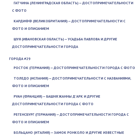
ГАТЧИНА (ЛЕНИНГРАДСКАЯ ОБЛАСТЬ) — ДОСТОПРИМЕЧАТЕЛЬНОСТИ
С ФОТО
КАРДИФФ (ВЕЛИКОБРИТАНИЯ) — ДОСТОПРИМЕЧАТЕЛЬНОСТИ С
ФОТО И ОПИСАНИЕМ
ШУЯ (ИВАНОВСКАЯ ОБЛАСТЬ) — УСАДЬБА ПАВЛОВА И ДРУГИЕ
ДОСТОПРИМЕЧАТЕЛЬНОСТИ ГОРОДА
ГОРОДА #29
РОСТОК (ГЕРМАНИЯ) — ДОСТОПРИМЕЧАТЕЛЬНОСТИ ГОРОДА С ФОТО
ТОЛЕДО (ИСПАНИЯ) — ДОСТОПРИМЕЧАТЕЛЬНОСТИ С НАЗВАНИЯМИ,
ФОТО И ОПИСАНИЕМ
РУАН (ФРАНЦИЯ) — БАШНЯ ЖАННЫ Д’АРК И ДРУГИЕ
ДОСТОПРИМЕЧАТЕЛЬНОСТИ ГОРОДА С ФОТО
РЕГЕНСБУРГ (ГЕРМАНИЯ) — ДОСТОПРИМЕЧАТЕЛЬНОСТИ ГОРОДА С
ФОТО И ОПИСАНИЕМ
БОЛЬЦАНО (ИТАЛИЯ) — ЗАМОК РОНКОЛО И ДРУГИЕ ИЗВЕСТНЫЕ