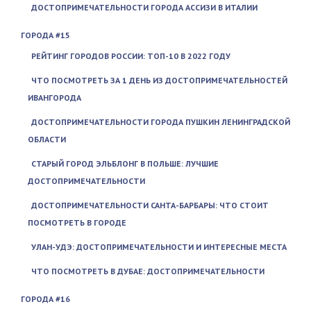
ДОСТОПРИМЕЧАТЕЛЬНОСТИ ГОРОДА АССИЗИ В ИТАЛИИ
ГОРОДА #15
РЕЙТИНГ ГОРОДОВ РОССИИ: ТОП-10 В 2022 ГОДУ
ЧТО ПОСМОТРЕТЬ ЗА 1 ДЕНЬ ИЗ ДОСТОПРИМЕЧАТЕЛЬНОСТЕЙ
ИВАНГОРОДА
ДОСТОПРИМЕЧАТЕЛЬНОСТИ ГОРОДА ПУШКИН ЛЕНИНГРАДСКОЙ
ОБЛАСТИ
СТАРЫЙ ГОРОД ЭЛЬБЛОНГ В ПОЛЬШЕ: ЛУЧШИЕ
ДОСТОПРИМЕЧАТЕЛЬНОСТИ
ДОСТОПРИМЕЧАТЕЛЬНОСТИ САНТА-БАРБАРЫ: ЧТО СТОИТ
ПОСМОТРЕТЬ В ГОРОДЕ
УЛАН-УДЭ: ДОСТОПРИМЕЧАТЕЛЬНОСТИ И ИНТЕРЕСНЫЕ МЕСТА
ЧТО ПОСМОТРЕТЬ В ДУБАЕ: ДОСТОПРИМЕЧАТЕЛЬНОСТИ
ГОРОДА #16