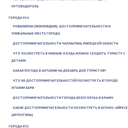
ПУТЕВОДИТЕЛЬ
ГОРОДА #24
РОВАНИЕМИ (ФИНЛЯНДИЯ): ДОСТОПРИМЕЧАТЕЛЬНОСТИ И
УНИКАЛЬНЫЕ МЕСТА ГОРОДА
ДОСТОПРИМЕЧАТЕЛЬНОСТИ ЧАПЛЫГИНА ЛИПЕЦКОЙ ОБЛАСТИ
ЧТО ПОСМОТРЕТЬ В МИЛАНЕ И КУДА МОЖНО СХОДИТЬ ТУРИСТУ С
ДЕТЬМИ
КАКАЯ ПОГОДА В АНТАЛИИ НА ДЕКАБРЬ ДЛЯ ТУРИСТОВ?
ЧТО ИЗ ДОСТОПРИМЕЧАТЕЛЬНОСТЕЙ ПОСМОТРЕТЬ В ГОРОДЕ
ИТАЛИИ БАРИ
ДОСТОПРИМЕЧАТЕЛЬНОСТИ ГОРОДА БЕЛОГОРСКА В КРЫМУ
КАКИЕ ДОСТОПРИМЕЧАТЕЛЬНОСТИ ПОСМОТРЕТЬ В БУЭНОС-АЙРЕСЕ
(АРГЕНТИНА)
ГОРОДА #25