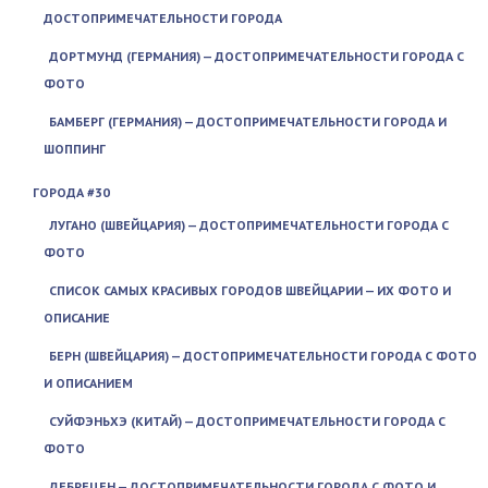
ДОСТОПРИМЕЧАТЕЛЬНОСТИ ГОРОДА
ДОРТМУНД (ГЕРМАНИЯ) — ДОСТОПРИМЕЧАТЕЛЬНОСТИ ГОРОДА С
ФОТО
БАМБЕРГ (ГЕРМАНИЯ) — ДОСТОПРИМЕЧАТЕЛЬНОСТИ ГОРОДА И
ШОППИНГ
ГОРОДА #30
ЛУГАНО (ШВЕЙЦАРИЯ) — ДОСТОПРИМЕЧАТЕЛЬНОСТИ ГОРОДА С
ФОТО
СПИСОК САМЫХ КРАСИВЫХ ГОРОДОВ ШВЕЙЦАРИИ — ИХ ФОТО И
ОПИСАНИЕ
БЕРН (ШВЕЙЦАРИЯ) — ДОСТОПРИМЕЧАТЕЛЬНОСТИ ГОРОДА С ФОТО
И ОПИСАНИЕМ
СУЙФЭНЬХЭ (КИТАЙ) — ДОСТОПРИМЕЧАТЕЛЬНОСТИ ГОРОДА С
ФОТО
ДЕБРЕЦЕН — ДОСТОПРИМЕЧАТЕЛЬНОСТИ ГОРОДА С ФОТО И