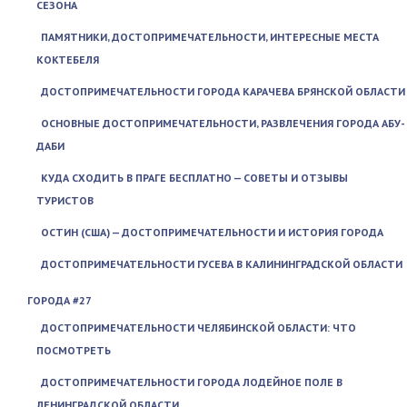
СЕЗОНА
ПАМЯТНИКИ, ДОСТОПРИМЕЧАТЕЛЬНОСТИ, ИНТЕРЕСНЫЕ МЕСТА
КОКТЕБЕЛЯ
ДОСТОПРИМЕЧАТЕЛЬНОСТИ ГОРОДА КАРАЧЕВА БРЯНСКОЙ ОБЛАСТИ
ОСНОВНЫЕ ДОСТОПРИМЕЧАТЕЛЬНОСТИ, РАЗВЛЕЧЕНИЯ ГОРОДА АБУ-
ДАБИ
КУДА СХОДИТЬ В ПРАГЕ БЕСПЛАТНО — СОВЕТЫ И ОТЗЫВЫ
ТУРИСТОВ
ОСТИН (США) — ДОСТОПРИМЕЧАТЕЛЬНОСТИ И ИСТОРИЯ ГОРОДА
ДОСТОПРИМЕЧАТЕЛЬНОСТИ ГУСЕВА В КАЛИНИНГРАДСКОЙ ОБЛАСТИ
ГОРОДА #27
ДОСТОПРИМЕЧАТЕЛЬНОСТИ ЧЕЛЯБИНСКОЙ ОБЛАСТИ: ЧТО
ПОСМОТРЕТЬ
ДОСТОПРИМЕЧАТЕЛЬНОСТИ ГОРОДА ЛОДЕЙНОЕ ПОЛЕ В
ЛЕНИНГРАДСКОЙ ОБЛАСТИ