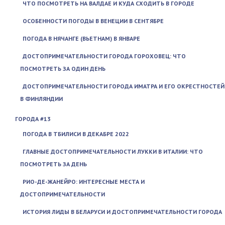
ЧТО ПОСМОТРЕТЬ НА ВАЛДАЕ И КУДА СХОДИТЬ В ГОРОДЕ
ОСОБЕННОСТИ ПОГОДЫ В ВЕНЕЦИИ В СЕНТЯБРЕ
ПОГОДА В НЯЧАНГЕ (ВЬЕТНАМ) В ЯНВАРЕ
ДОСТОПРИМЕЧАТЕЛЬНОСТИ ГОРОДА ГОРОХОВЕЦ: ЧТО
ПОСМОТРЕТЬ ЗА ОДИН ДЕНЬ
ДОСТОПРИМЕЧАТЕЛЬНОСТИ ГОРОДА ИМАТРА И ЕГО ОКРЕСТНОСТЕЙ
В ФИНЛЯНДИИ
ГОРОДА #13
ПОГОДА В ТБИЛИСИ В ДЕКАБРЕ 2022
ГЛАВНЫЕ ДОСТОПРИМЕЧАТЕЛЬНОСТИ ЛУККИ В ИТАЛИИ: ЧТО
ПОСМОТРЕТЬ ЗА ДЕНЬ
РИО-ДЕ-ЖАНЕЙРО: ИНТЕРЕСНЫЕ МЕСТА И
ДОСТОПРИМЕЧАТЕЛЬНОСТИ
ИСТОРИЯ ЛИДЫ В БЕЛАРУСИ И ДОСТОПРИМЕЧАТЕЛЬНОСТИ ГОРОДА