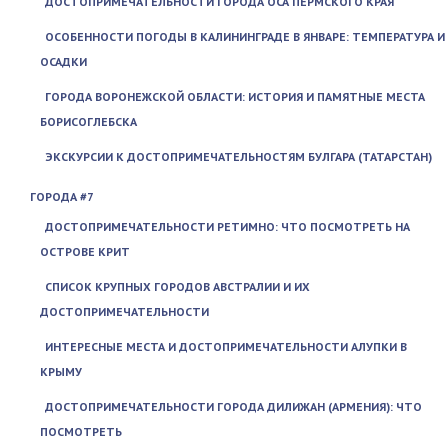
ДОСТОПРИМЕЧАТЕЛЬНОСТИ ГОРОДА ОСА ПЕРМСКОГО КРАЯ
ОСОБЕННОСТИ ПОГОДЫ В КАЛИНИНГРАДЕ В ЯНВАРЕ: ТЕМПЕРАТУРА И
ОСАДКИ
ГОРОДА ВОРОНЕЖСКОЙ ОБЛАСТИ: ИСТОРИЯ И ПАМЯТНЫЕ МЕСТА
БОРИСОГЛЕБСКА
ЭКСКУРСИИ К ДОСТОПРИМЕЧАТЕЛЬНОСТЯМ БУЛГАРА (ТАТАРСТАН)
ГОРОДА #7
ДОСТОПРИМЕЧАТЕЛЬНОСТИ РЕТИМНО: ЧТО ПОСМОТРЕТЬ НА
ОСТРОВЕ КРИТ
СПИСОК КРУПНЫХ ГОРОДОВ АВСТРАЛИИ И ИХ
ДОСТОПРИМЕЧАТЕЛЬНОСТИ
ИНТЕРЕСНЫЕ МЕСТА И ДОСТОПРИМЕЧАТЕЛЬНОСТИ АЛУПКИ В
КРЫМУ
ДОСТОПРИМЕЧАТЕЛЬНОСТИ ГОРОДА ДИЛИЖАН (АРМЕНИЯ): ЧТО
ПОСМОТРЕТЬ