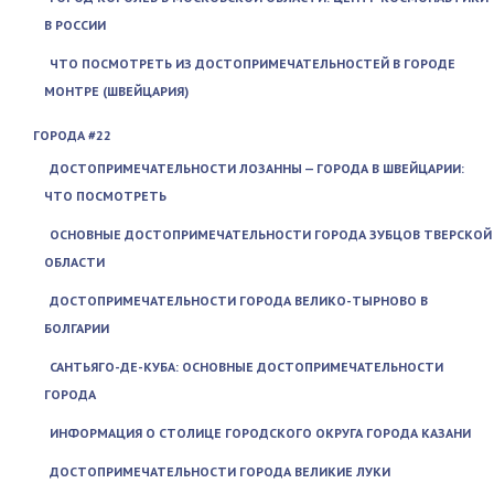
В РОССИИ
ЧТО ПОСМОТРЕТЬ ИЗ ДОСТОПРИМЕЧАТЕЛЬНОСТЕЙ В ГОРОДЕ
МОНТРЕ (ШВЕЙЦАРИЯ)
ГОРОДА #22
ДОСТОПРИМЕЧАТЕЛЬНОСТИ ЛОЗАННЫ — ГОРОДА В ШВЕЙЦАРИИ:
ЧТО ПОСМОТРЕТЬ
ОСНОВНЫЕ ДОСТОПРИМЕЧАТЕЛЬНОСТИ ГОРОДА ЗУБЦОВ ТВЕРСКОЙ
ОБЛАСТИ
ДОСТОПРИМЕЧАТЕЛЬНОСТИ ГОРОДА ВЕЛИКО-ТЫРНОВО В
БОЛГАРИИ
САНТЬЯГО-ДЕ-КУБА: ОСНОВНЫЕ ДОСТОПРИМЕЧАТЕЛЬНОСТИ
ГОРОДА
ИНФОРМАЦИЯ О СТОЛИЦЕ ГОРОДСКОГО ОКРУГА ГОРОДА КАЗАНИ
ДОСТОПРИМЕЧАТЕЛЬНОСТИ ГОРОДА ВЕЛИКИЕ ЛУКИ