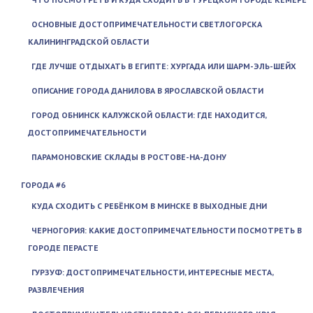
ОСНОВНЫЕ ДОСТОПРИМЕЧАТЕЛЬНОСТИ СВЕТЛОГОРСКА
КАЛИНИНГРАДСКОЙ ОБЛАСТИ
ГДЕ ЛУЧШЕ ОТДЫХАТЬ В ЕГИПТЕ: ХУРГАДА ИЛИ ШАРМ-ЭЛЬ-ШЕЙХ
ОПИСАНИЕ ГОРОДА ДАНИЛОВА В ЯРОСЛАВСКОЙ ОБЛАСТИ
ГОРОД ОБНИНСК КАЛУЖСКОЙ ОБЛАСТИ: ГДЕ НАХОДИТСЯ,
ДОСТОПРИМЕЧАТЕЛЬНОСТИ
ПАРАМОНОВСКИЕ СКЛАДЫ В РОСТОВЕ-НА-ДОНУ
ГОРОДА #6
КУДА СХОДИТЬ С РЕБЁНКОМ В МИНСКЕ В ВЫХОДНЫЕ ДНИ
ЧЕРНОГОРИЯ: КАКИЕ ДОСТОПРИМЕЧАТЕЛЬНОСТИ ПОСМОТРЕТЬ В
ГОРОДЕ ПЕРАСТЕ
ГУРЗУФ: ДОСТОПРИМЕЧАТЕЛЬНОСТИ, ИНТЕРЕСНЫЕ МЕСТА,
РАЗВЛЕЧЕНИЯ