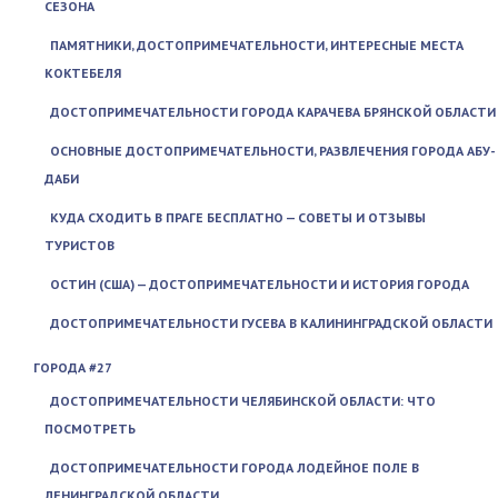
СЕЗОНА
ПАМЯТНИКИ, ДОСТОПРИМЕЧАТЕЛЬНОСТИ, ИНТЕРЕСНЫЕ МЕСТА
КОКТЕБЕЛЯ
ДОСТОПРИМЕЧАТЕЛЬНОСТИ ГОРОДА КАРАЧЕВА БРЯНСКОЙ ОБЛАСТИ
ОСНОВНЫЕ ДОСТОПРИМЕЧАТЕЛЬНОСТИ, РАЗВЛЕЧЕНИЯ ГОРОДА АБУ-
ДАБИ
КУДА СХОДИТЬ В ПРАГЕ БЕСПЛАТНО — СОВЕТЫ И ОТЗЫВЫ
ТУРИСТОВ
ОСТИН (США) — ДОСТОПРИМЕЧАТЕЛЬНОСТИ И ИСТОРИЯ ГОРОДА
ДОСТОПРИМЕЧАТЕЛЬНОСТИ ГУСЕВА В КАЛИНИНГРАДСКОЙ ОБЛАСТИ
ГОРОДА #27
ДОСТОПРИМЕЧАТЕЛЬНОСТИ ЧЕЛЯБИНСКОЙ ОБЛАСТИ: ЧТО
ПОСМОТРЕТЬ
ДОСТОПРИМЕЧАТЕЛЬНОСТИ ГОРОДА ЛОДЕЙНОЕ ПОЛЕ В
ЛЕНИНГРАДСКОЙ ОБЛАСТИ