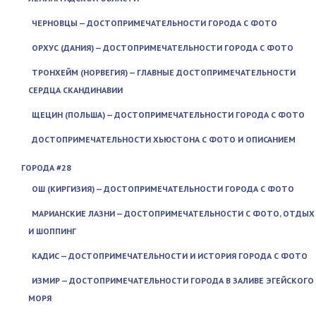
ЧЕРНОВЦЫ — ДОСТОПРИМЕЧАТЕЛЬНОСТИ ГОРОДА С ФОТО
ОРХУС (ДАНИЯ) — ДОСТОПРИМЕЧАТЕЛЬНОСТИ ГОРОДА С ФОТО
ТРОНХЕЙМ (НОРВЕГИЯ) — ГЛАВНЫЕ ДОСТОПРИМЕЧАТЕЛЬНОСТИ
СЕРДЦА СКАНДИНАВИИ
ЩЕЦИН (ПОЛЬША) — ДОСТОПРИМЕЧАТЕЛЬНОСТИ ГОРОДА С ФОТО
ДОСТОПРИМЕЧАТЕЛЬНОСТИ ХЬЮСТОНА С ФОТО И ОПИСАНИЕМ
ГОРОДА #28
ОШ (КИРГИЗИЯ) — ДОСТОПРИМЕЧАТЕЛЬНОСТИ ГОРОДА С ФОТО
МАРИАНСКИЕ ЛАЗНИ — ДОСТОПРИМЕЧАТЕЛЬНОСТИ С ФОТО, ОТДЫХ
И ШОППИНГ
КАДИС — ДОСТОПРИМЕЧАТЕЛЬНОСТИ И ИСТОРИЯ ГОРОДА С ФОТО
ИЗМИР — ДОСТОПРИМЕЧАТЕЛЬНОСТИ ГОРОДА В ЗАЛИВЕ ЭГЕЙСКОГО
МОРЯ