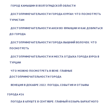
ГОРОД КАМЫШИН В ВОЛГОГРАДСКОЙ ОБЛАСТИ
ДОСТОПРИМЕЧАТЕЛЬНОСТИ ГОРОДА КУРГАН: ЧТО ПОСМОТРЕТЬ
ТУРИСТАМ
ДОСТОПРИМЕЧАТЕЛЬНОСТИ АНСИ ВО ФРАНЦИИ И КАК ДОБРАТЬСЯ
ДО ГОРОДА
ДОСТОПРИМЕЧАТЕЛЬНОСТИ ГОРОДА ВЫШНИЙ ВОЛОЧЕК: ЧТО
ПОСМОТРЕТЬ
ДОСТОПРИМЕЧАТЕЛЬНОСТИ И МЕСТА ОТДЫХА ГОРОДА БУРСА В
ТУРЦИИ
ЧТО МОЖНО ПОСМОТРЕТЬ В ВЕНЕ: ГЛАВНЫЕ
ДОСТОПРИМЕЧАТЕЛЬНОСТИ ГОРОДА
ВЕНЕЦИЯ В ДЕКАБРЕ 2022: ПОГОДА, СОБЫТИЯ И ОТЗЫВЫ
ГОРОДА #26
ПОГОДА В АЛУШТЕ В СЕНТЯБРЕ: ГЛАВНЫЙ КОЗЫРЬ БАРХАТНОГО