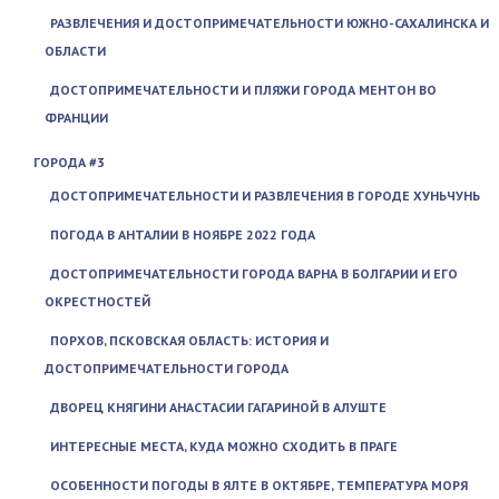
РАЗВЛЕЧЕНИЯ И ДОСТОПРИМЕЧАТЕЛЬНОСТИ ЮЖНО-САХАЛИНСКА И
ОБЛАСТИ
ДОСТОПРИМЕЧАТЕЛЬНОСТИ И ПЛЯЖИ ГОРОДА МЕНТОН ВО
ФРАНЦИИ
ГОРОДА #3
ДОСТОПРИМЕЧАТЕЛЬНОСТИ И РАЗВЛЕЧЕНИЯ В ГОРОДЕ ХУНЬЧУНЬ
ПОГОДА В АНТАЛИИ В НОЯБРЕ 2022 ГОДА
ДОСТОПРИМЕЧАТЕЛЬНОСТИ ГОРОДА ВАРНА В БОЛГАРИИ И ЕГО
ОКРЕСТНОСТЕЙ
ПОРХОВ, ПСКОВСКАЯ ОБЛАСТЬ: ИСТОРИЯ И
ДОСТОПРИМЕЧАТЕЛЬНОСТИ ГОРОДА
ДВОРЕЦ КНЯГИНИ АНАСТАСИИ ГАГАРИНОЙ В АЛУШТЕ
ИНТЕРЕСНЫЕ МЕСТА, КУДА МОЖНО СХОДИТЬ В ПРАГЕ
ОСОБЕННОСТИ ПОГОДЫ В ЯЛТЕ В ОКТЯБРЕ, ТЕМПЕРАТУРА МОРЯ