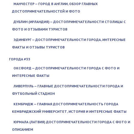
МАНЧЕСТЕР — ГОРОД В АНГЛИИ, ОБЗОР ГЛАВНЫХ
ДОСТОПРИМЕЧАТЕЛЬНОСТЕЙ И ФОТО
ДУБЛИН (ИРЛАНДИЯ) — ДОСТОПРИМЕЧАТЕЛЬНОСТИ СТОЛИЦЫ С
ФОТО И ОТЗЫВАМИ ТУРИСТОВ
ЭДИНБУРГ — ДОСТОПРИМЕЧАТЕЛЬНОСТИ ГОРОДА, ИНТЕРЕСНЫЕ
ФАКТЫ И ОТЗЫВЫ ТУРИСТОВ
ГОРОДА #33
ОКСФОРД — ДОСТОПРИМЕЧАТЕЛЬНОСТИ ГОРОДА С ФОТО И
ИНТЕРЕСНЫЕ ФАКТЫ
ЛИВЕРПУЛЬ — ГЛАВНЫЕ ДОСТОПРИМЕЧАТЕЛЬНОСТИ ГОРОДА И
ФУТБОЛЬНЫЙ СТАДИОН
КЕМБРИДЖ — ГЛАВНАЯ ДОСТОПРИМЕЧАТЕЛЬНОСТЬ ГОРОДА
КЕМБРИДЖСКИЙ УНИВЕРСИТЕТ, ИСТОРИЯ И ИНТЕРЕСНЫЕ ФАКТЫ
ЮРМАЛА (ЛАТВИЯ) ДОСТОПРИМЕЧАТЕЛЬНОСТИ ГОРОДА С ФОТО И
ОПИСАНИЕМ