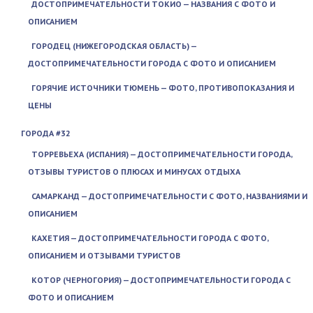
ДОСТОПРИМЕЧАТЕЛЬНОСТИ ТОКИО — НАЗВАНИЯ С ФОТО И
ОПИСАНИЕМ
ГОРОДЕЦ (НИЖЕГОРОДСКАЯ ОБЛАСТЬ) —
ДОСТОПРИМЕЧАТЕЛЬНОСТИ ГОРОДА С ФОТО И ОПИСАНИЕМ
ГОРЯЧИЕ ИСТОЧНИКИ ТЮМЕНЬ — ФОТО, ПРОТИВОПОКАЗАНИЯ И
ЦЕНЫ
ГОРОДА #32
ТОРРЕВЬЕХА (ИСПАНИЯ) — ДОСТОПРИМЕЧАТЕЛЬНОСТИ ГОРОДА,
ОТЗЫВЫ ТУРИСТОВ О ПЛЮСАХ И МИНУСАХ ОТДЫХА
САМАРКАНД — ДОСТОПРИМЕЧАТЕЛЬНОСТИ С ФОТО, НАЗВАНИЯМИ И
ОПИСАНИЕМ
КАХЕТИЯ — ДОСТОПРИМЕЧАТЕЛЬНОСТИ ГОРОДА С ФОТО,
ОПИСАНИЕМ И ОТЗЫВАМИ ТУРИСТОВ
КОТОР (ЧЕРНОГОРИЯ) — ДОСТОПРИМЕЧАТЕЛЬНОСТИ ГОРОДА С
ФОТО И ОПИСАНИЕМ