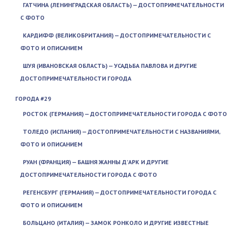
ГАТЧИНА (ЛЕНИНГРАДСКАЯ ОБЛАСТЬ) — ДОСТОПРИМЕЧАТЕЛЬНОСТИ
С ФОТО
КАРДИФФ (ВЕЛИКОБРИТАНИЯ) — ДОСТОПРИМЕЧАТЕЛЬНОСТИ С
ФОТО И ОПИСАНИЕМ
ШУЯ (ИВАНОВСКАЯ ОБЛАСТЬ) — УСАДЬБА ПАВЛОВА И ДРУГИЕ
ДОСТОПРИМЕЧАТЕЛЬНОСТИ ГОРОДА
ГОРОДА #29
РОСТОК (ГЕРМАНИЯ) — ДОСТОПРИМЕЧАТЕЛЬНОСТИ ГОРОДА С ФОТО
ТОЛЕДО (ИСПАНИЯ) — ДОСТОПРИМЕЧАТЕЛЬНОСТИ С НАЗВАНИЯМИ,
ФОТО И ОПИСАНИЕМ
РУАН (ФРАНЦИЯ) — БАШНЯ ЖАННЫ Д’АРК И ДРУГИЕ
ДОСТОПРИМЕЧАТЕЛЬНОСТИ ГОРОДА С ФОТО
РЕГЕНСБУРГ (ГЕРМАНИЯ) — ДОСТОПРИМЕЧАТЕЛЬНОСТИ ГОРОДА С
ФОТО И ОПИСАНИЕМ
БОЛЬЦАНО (ИТАЛИЯ) — ЗАМОК РОНКОЛО И ДРУГИЕ ИЗВЕСТНЫЕ