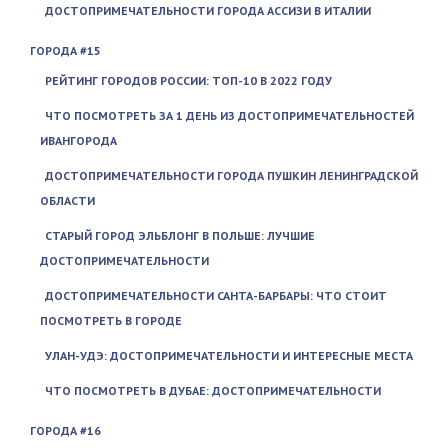
ДОСТОПРИМЕЧАТЕЛЬНОСТИ ГОРОДА АССИЗИ В ИТАЛИИ
ГОРОДА #15
РЕЙТИНГ ГОРОДОВ РОССИИ: ТОП-10 В 2022 ГОДУ
ЧТО ПОСМОТРЕТЬ ЗА 1 ДЕНЬ ИЗ ДОСТОПРИМЕЧАТЕЛЬНОСТЕЙ
ИВАНГОРОДА
ДОСТОПРИМЕЧАТЕЛЬНОСТИ ГОРОДА ПУШКИН ЛЕНИНГРАДСКОЙ
ОБЛАСТИ
СТАРЫЙ ГОРОД ЭЛЬБЛОНГ В ПОЛЬШЕ: ЛУЧШИЕ
ДОСТОПРИМЕЧАТЕЛЬНОСТИ
ДОСТОПРИМЕЧАТЕЛЬНОСТИ САНТА-БАРБАРЫ: ЧТО СТОИТ
ПОСМОТРЕТЬ В ГОРОДЕ
УЛАН-УДЭ: ДОСТОПРИМЕЧАТЕЛЬНОСТИ И ИНТЕРЕСНЫЕ МЕСТА
ЧТО ПОСМОТРЕТЬ В ДУБАЕ: ДОСТОПРИМЕЧАТЕЛЬНОСТИ
ГОРОДА #16