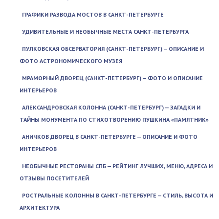
ГРАФИКИ РАЗВОДА МОСТОВ В САНКТ-ПЕТЕРБУРГЕ
УДИВИТЕЛЬНЫЕ И НЕОБЫЧНЫЕ МЕСТА САНКТ-ПЕТЕРБУРГА
ПУЛКОВСКАЯ ОБСЕРВАТОРИЯ (САНКТ-ПЕТЕРБУРГ) — ОПИСАНИЕ И
ФОТО АСТРОНОМИЧЕСКОГО МУЗЕЯ
МРАМОРНЫЙ ДВОРЕЦ (САНКТ-ПЕТЕРБУРГ) — ФОТО И ОПИСАНИЕ
ИНТЕРЬЕРОВ
АЛЕКСАНДРОВСКАЯ КОЛОННА (САНКТ-ПЕТЕРБУРГ) — ЗАГАДКИ И
ТАЙНЫ МОНУМЕНТА ПО СТИХОТВОРЕНИЮ ПУШКИНА «ПАМЯТНИК»
АНИЧКОВ ДВОРЕЦ В САНКТ-ПЕТЕРБУРГЕ — ОПИСАНИЕ И ФОТО
ИНТЕРЬЕРОВ
НЕОБЫЧНЫЕ РЕСТОРАНЫ СПБ — РЕЙТИНГ ЛУЧШИХ, МЕНЮ, АДРЕСА И
ОТЗЫВЫ ПОСЕТИТЕЛЕЙ
РОСТРАЛЬНЫЕ КОЛОННЫ В САНКТ-ПЕТЕРБУРГЕ — СТИЛЬ, ВЫСОТА И
АРХИТЕКТУРА