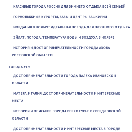
КРАСИВЫЕ ГОРОДА РОССИИ ДЛЯ ЗИМНЕГО ОТДЫХА ВСЕЙ СЕМЬЕЙ
ГОРНОЛЫЖНЫЕ КУРОРТЫ, БАЗЫ И ЦЕНТРЫ БАШКИРИИ
ИОРДАНИЯ В НОЯБРЕ: ИДЕАЛЬНАЯ ПОГОДА ДЛЯ ПЛЯЖНОГО ОТДЫХА
ЭЙЛАТ: ПОГОДА, ТЕМПЕРАТУРА ВОДЫ И ВОЗДУХА В НОЯБРЕ
ИСТОРИЯ И ДОСТОПРИМЕЧАТЕЛЬНОСТИ ГОРОДА АЗОВА
РОСТОВСКОЙ ОБЛАСТИ
ГОРОДА #19
ДОСТОПРИМЕЧАТЕЛЬНОСТИ ГОРОДА ПАЛЕХА ИВАНОВСКОЙ
ОБЛАСТИ
МАТЕРА, ИТАЛИЯ: ДОСТОПРИМЕЧАТЕЛЬНОСТИ И ИНТЕРЕСНЫЕ
МЕСТА
ИСТОРИЯ И ОПИСАНИЕ ГОРОДА ВЕРХОТУРЬЕ В СВЕРДЛОВСКОЙ
ОБЛАСТИ
ДОСТОПРИМЕЧАТЕЛЬНОСТИ И ИНТЕРЕСНЫЕ МЕСТА В ГОРОДЕ