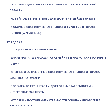
ОСНОВНЫЕ ДОСТОПРИМЕЧАТЕЛЬНОСТИ СТАРИЦЫ ТВЕРСКОЙ
ОБЛАСТИ
НОВЫЙ ГОД В ЕГИПТЕ: ПОГОДА В ШАРМ-ЭЛЬ-ШЕЙХЕ В ЯНВАРЕ
ЛЮБИМЫЕ ДОСТОПРИМЕЧАТЕЛЬНОСТИ ТУРИСТОВ В ГОРОДЕ
ПОРВОО (ФИНЛЯНДИЯ)
ГОРОДА #8
ПОГОДА В ПРАГЕ: ЧЕХИЯ В ЯНВАРЕ
ДИКАЯ АНАПА: ГДЕ НАХОДЯТСЯ СЕМЕЙНЫЕ И НУДИСТСКИЕ ГАЛЕЧНЫЕ
ПЛЯЖИ
ДРЕВНИЕ И СОВРЕМЕННЫЕ ДОСТОПРИМЕЧАТЕЛЬНОСТИ ГОРОДА
СЛАВЯНСК-НА-КУБАНИ
ПРОГУЛКА ПО КРОНШТАДТУ: ДОСТОПРИМЕЧАТЕЛЬНОСТИ И
ИНТЕРЕСНЫЕ МАРШРУТЫ
ИСТОРИЯ И ДОСТОПРИМЕЧАТЕЛЬНОСТИ ГОРОДА ЧАЙКОВСКИЙ В