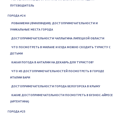
ПУТЕВОДИТЕЛЬ
ГОРОДА #24
РОВАНИЕМИ (ФИНЛЯНДИЯ): ДОСТОПРИМЕЧАТЕЛЬНОСТИ И
УНИКАЛЬНЫЕ МЕСТА ГОРОДА
ДОСТОПРИМЕЧАТЕЛЬНОСТИ ЧАПЛЫГИНА ЛИПЕЦКОЙ ОБЛАСТИ
ЧТО ПОСМОТРЕТЬ В МИЛАНЕ И КУДА МОЖНО СХОДИТЬ ТУРИСТУ С
ДЕТЬМИ
КАКАЯ ПОГОДА В АНТАЛИИ НА ДЕКАБРЬ ДЛЯ ТУРИСТОВ?
ЧТО ИЗ ДОСТОПРИМЕЧАТЕЛЬНОСТЕЙ ПОСМОТРЕТЬ В ГОРОДЕ
ИТАЛИИ БАРИ
ДОСТОПРИМЕЧАТЕЛЬНОСТИ ГОРОДА БЕЛОГОРСКА В КРЫМУ
КАКИЕ ДОСТОПРИМЕЧАТЕЛЬНОСТИ ПОСМОТРЕТЬ В БУЭНОС-АЙРЕСЕ
(АРГЕНТИНА)
ГОРОДА #25