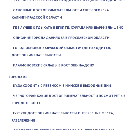
ОСНОВНЫЕ ДОСТОПРИМЕЧАТЕЛЬНОСТИ СВЕТЛОГОРСКА
КАЛИНИНГРАДСКОЙ ОБЛАСТИ
ГДЕ ЛУЧШЕ ОТДЫХАТЬ В ЕГИПТЕ: ХУРГАДА ИЛИ ШАРМ-ЭЛЬ-ШЕЙХ
ОПИСАНИЕ ГОРОДА ДАНИЛОВА В ЯРОСЛАВСКОЙ ОБЛАСТИ
ГОРОД ОБНИНСК КАЛУЖСКОЙ ОБЛАСТИ: ГДЕ НАХОДИТСЯ,
ДОСТОПРИМЕЧАТЕЛЬНОСТИ
ПАРАМОНОВСКИЕ СКЛАДЫ В РОСТОВЕ-НА-ДОНУ
ГОРОДА #6
КУДА СХОДИТЬ С РЕБЁНКОМ В МИНСКЕ В ВЫХОДНЫЕ ДНИ
ЧЕРНОГОРИЯ: КАКИЕ ДОСТОПРИМЕЧАТЕЛЬНОСТИ ПОСМОТРЕТЬ В
ГОРОДЕ ПЕРАСТЕ
ГУРЗУФ: ДОСТОПРИМЕЧАТЕЛЬНОСТИ, ИНТЕРЕСНЫЕ МЕСТА,
РАЗВЛЕЧЕНИЯ