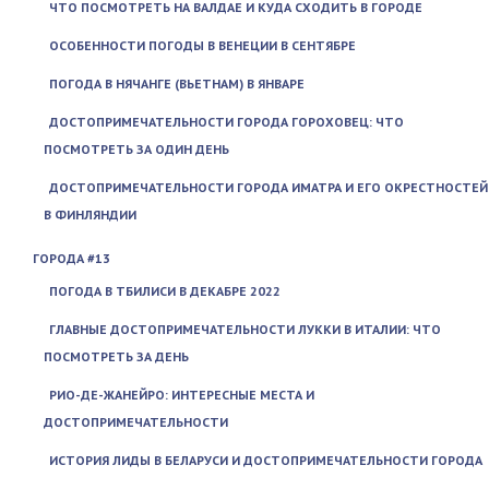
ЧТО ПОСМОТРЕТЬ НА ВАЛДАЕ И КУДА СХОДИТЬ В ГОРОДЕ
ОСОБЕННОСТИ ПОГОДЫ В ВЕНЕЦИИ В СЕНТЯБРЕ
ПОГОДА В НЯЧАНГЕ (ВЬЕТНАМ) В ЯНВАРЕ
ДОСТОПРИМЕЧАТЕЛЬНОСТИ ГОРОДА ГОРОХОВЕЦ: ЧТО
ПОСМОТРЕТЬ ЗА ОДИН ДЕНЬ
ДОСТОПРИМЕЧАТЕЛЬНОСТИ ГОРОДА ИМАТРА И ЕГО ОКРЕСТНОСТЕЙ
В ФИНЛЯНДИИ
ГОРОДА #13
ПОГОДА В ТБИЛИСИ В ДЕКАБРЕ 2022
ГЛАВНЫЕ ДОСТОПРИМЕЧАТЕЛЬНОСТИ ЛУККИ В ИТАЛИИ: ЧТО
ПОСМОТРЕТЬ ЗА ДЕНЬ
РИО-ДЕ-ЖАНЕЙРО: ИНТЕРЕСНЫЕ МЕСТА И
ДОСТОПРИМЕЧАТЕЛЬНОСТИ
ИСТОРИЯ ЛИДЫ В БЕЛАРУСИ И ДОСТОПРИМЕЧАТЕЛЬНОСТИ ГОРОДА