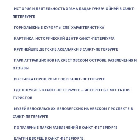
ИСТОРИЯ И ДЕЯТЕЛЬНОСТЬ ХРАМА ДАЦАН ГУНЗЭЧОЙНЭЙ В САНКТ-
ПЕТЕРБУРГЕ
ГОРНОЛЫЖНЫЕ КУРОРТЫ СПБ: ХАРАКТЕРИСТИКА
КАРТИНКА: ИСТОРИЧЕСКИЙ ЦЕНТР САНКТ-ПЕТЕРБУРГА
КРУПНЕЙШИЕ ДЕТСКИЕ АКВАПАРКИ В САНКТ-ПЕТЕРБУРГЕ
ПАРК АТТРАКЦИОНОВ НА КРЕСТОВСКОМ ОСТРОВЕ: РАЗВЛЕЧЕНИЯ И
ОТЗЫВЫ
ВЫСТАВКА ГОРОД РОБОТОВ В САНКТ-ПЕТЕРБУРГЕ
ГДЕ ПОГУЛЯТЬ В САНКТ-ПЕТЕРБУРГЕ — ИНТЕРЕСНЫЕ МЕСТА ДЛЯ
ТУРИСТОВ
МУЗЕЙ БЕЛОСЕЛЬСКИХ-БЕЛОЗЕРСКИХ НА НЕВСКОМ ПРОСПЕКТЕ В
САНКТ-ПЕТЕРБУРГЕ
ПОПУЛЯРНЫЕ ПАРКИ РАЗВЛЕЧЕНИЙ В САНКТ-ПЕТЕРБУРГЕ
ЕЛАГИН ДВОРЕЦ В САНКТ-ПЕТЕРБУРГЕ