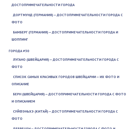
ДОСТОПРИМЕЧАТЕЛЬНОСТИ ГОРОДА
ДОРТМУНД (ГЕРМАНИЯ) — ДОСТОПРИМЕЧАТЕЛЬНОСТИ ГОРОДА С
ФОТО
БАМБЕРГ (ГЕРМАНИЯ) — ДОСТОПРИМЕЧАТЕЛЬНОСТИ ГОРОДА И
ШОППИНГ
ГОРОДА #30
ЛУГАНО (ШВЕЙЦАРИЯ) — ДОСТОПРИМЕЧАТЕЛЬНОСТИ ГОРОДА С
ФОТО
СПИСОК САМЫХ КРАСИВЫХ ГОРОДОВ ШВЕЙЦАРИИ — ИХ ФОТО И
ОПИСАНИЕ
БЕРН (ШВЕЙЦАРИЯ) — ДОСТОПРИМЕЧАТЕЛЬНОСТИ ГОРОДА С ФОТО
И ОПИСАНИЕМ
СУЙФЭНЬХЭ (КИТАЙ) — ДОСТОПРИМЕЧАТЕЛЬНОСТИ ГОРОДА С
ФОТО
ДЕБРЕЦЕН — ДОСТОПРИМЕЧАТЕЛЬНОСТИ ГОРОДА С ФОТО И