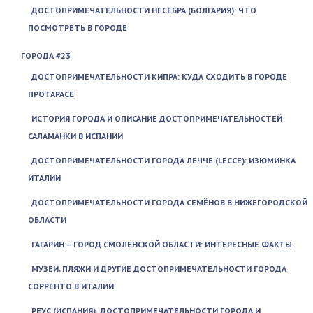
ДОСТОПРИМЕЧАТЕЛЬНОСТИ НЕСЕБРА (БОЛГАРИЯ): ЧТО
ПОСМОТРЕТЬ В ГОРОДЕ
ГОРОДА #23
ДОСТОПРИМЕЧАТЕЛЬНОСТИ КИПРА: КУДА СХОДИТЬ В ГОРОДЕ
ПРОТАРАСЕ
ИСТОРИЯ ГОРОДА И ОПИСАНИЕ ДОСТОПРИМЕЧАТЕЛЬНОСТЕЙ
САЛАМАНКИ В ИСПАНИИ
ДОСТОПРИМЕЧАТЕЛЬНОСТИ ГОРОДА ЛЕЧЧЕ (LECCE): ИЗЮМИНКА
ИТАЛИИ
ДОСТОПРИМЕЧАТЕЛЬНОСТИ ГОРОДА СЕМЁНОВ В НИЖЕГОРОДСКОЙ
ОБЛАСТИ
ГАГАРИН — ГОРОД СМОЛЕНСКОЙ ОБЛАСТИ: ИНТЕРЕСНЫЕ ФАКТЫ
МУЗЕИ, ПЛЯЖИ И ДРУГИЕ ДОСТОПРИМЕЧАТЕЛЬНОСТИ ГОРОДА
СОРРЕНТО В ИТАЛИИ
РЕУС (ИСПАНИЯ): ДОСТОПРИМЕЧАТЕЛЬНОСТИ ГОРОДА И