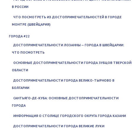
В РОССИИ
ЧТО ПОСМОТРЕТЬ ИЗ ДОСТОПРИМЕЧАТЕЛЬНОСТЕЙ В ГОРОДЕ
МОНТРЕ (ШВЕЙЦАРИЯ)
ГОРОДА #22
ДОСТОПРИМЕЧАТЕЛЬНОСТИ ЛОЗАННЫ — ГОРОДА В ШВЕЙЦАРИИ:
ЧТО ПОСМОТРЕТЬ
ОСНОВНЫЕ ДОСТОПРИМЕЧАТЕЛЬНОСТИ ГОРОДА ЗУБЦОВ ТВЕРСКОЙ
ОБЛАСТИ
ДОСТОПРИМЕЧАТЕЛЬНОСТИ ГОРОДА ВЕЛИКО-ТЫРНОВО В
БОЛГАРИИ
САНТЬЯГО-ДЕ-КУБА: ОСНОВНЫЕ ДОСТОПРИМЕЧАТЕЛЬНОСТИ
ГОРОДА
ИНФОРМАЦИЯ О СТОЛИЦЕ ГОРОДСКОГО ОКРУГА ГОРОДА КАЗАНИ
ДОСТОПРИМЕЧАТЕЛЬНОСТИ ГОРОДА ВЕЛИКИЕ ЛУКИ