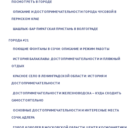
ПОСМОТРЕТЬ В ГОРОДЕ
ОПИСАНИЕ И ДОСТОПРИМЕЧАТЕЛЬНОСТИ ГОРОДА ЧУСОВОЙ В
ПЕРМСКОМ КРАЕ
ШАШЛЫК-БАР ПИРАТСКАЯ ПРИСТАНЬ В ВОЛГОГРАДЕ
ГОРОДА #21
ПОЮЩИЕ ФОНТАНЫ В СОЧИ: ОПИСАНИЕ И РЕЖИМ РАБОТЫ
ИСТОРИЯ БАЛАКЛАВЫ: ДОСТОПРИМЕЧАТЕЛЬНОСТИ И ПЛЯЖНЫЙ
ОТДЫХ
КРАСНОЕ СЕЛО В ЛЕНИНГРАДСКОЙ ОБЛАСТИ: ИСТОРИЯ И
ДОСТОПРИМЕЧАТЕЛЬНОСТИ
ДОСТОПРИМЕЧАТЕЛЬНОСТИ ЖЕЛЕЗНОВОДСКА — КУДА СХОДИТЬ
САМОСТОЯТЕЛЬНО
ОСНОВНЫЕ ДОСТОПРИМЕЧАТЕЛЬНОСТИ И ИНТЕРЕСНЫЕ МЕСТА
СОЧИ, АДЛЕРА
ГОРОД КОРОЛЕВ В МОСКОВСКОЙ ОБЛАСТИ: ЦЕНТР КОСМОНАВТИКИ