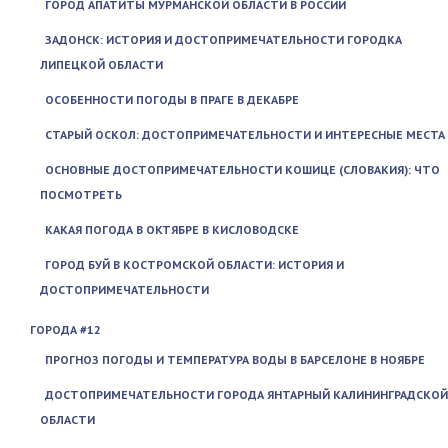
ГОРОД АПАТИТЫ МУРМАНСКОЙ ОБЛАСТИ В РОССИИ
ЗАДОНСК: ИСТОРИЯ И ДОСТОПРИМЕЧАТЕЛЬНОСТИ ГОРОДКА
ЛИПЕЦКОЙ ОБЛАСТИ
ОСОБЕННОСТИ ПОГОДЫ В ПРАГЕ В ДЕКАБРЕ
СТАРЫЙ ОСКОЛ: ДОСТОПРИМЕЧАТЕЛЬНОСТИ И ИНТЕРЕСНЫЕ МЕСТА
ОСНОВНЫЕ ДОСТОПРИМЕЧАТЕЛЬНОСТИ КОШИЦЕ (СЛОВАКИЯ): ЧТО
ПОСМОТРЕТЬ
КАКАЯ ПОГОДА В ОКТЯБРЕ В КИСЛОВОДСКЕ
ГОРОД БУЙ В КОСТРОМСКОЙ ОБЛАСТИ: ИСТОРИЯ И
ДОСТОПРИМЕЧАТЕЛЬНОСТИ
ГОРОДА #12
ПРОГНОЗ ПОГОДЫ И ТЕМПЕРАТУРА ВОДЫ В БАРСЕЛОНЕ В НОЯБРЕ
ДОСТОПРИМЕЧАТЕЛЬНОСТИ ГОРОДА ЯНТАРНЫЙ КАЛИНИНГРАДСКОЙ
ОБЛАСТИ