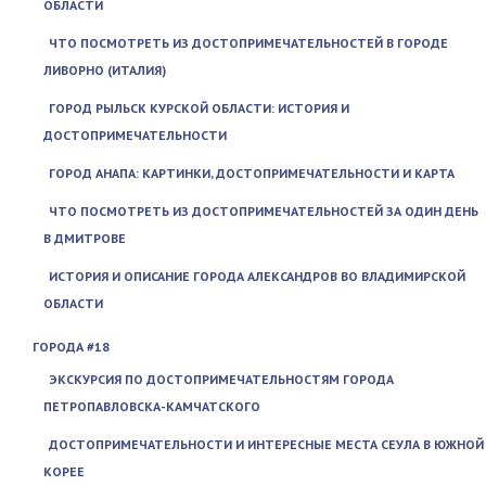
ОБЛАСТИ
ЧТО ПОСМОТРЕТЬ ИЗ ДОСТОПРИМЕЧАТЕЛЬНОСТЕЙ В ГОРОДЕ
ЛИВОРНО (ИТАЛИЯ)
ГОРОД РЫЛЬСК КУРСКОЙ ОБЛАСТИ: ИСТОРИЯ И
ДОСТОПРИМЕЧАТЕЛЬНОСТИ
ГОРОД АНАПА: КАРТИНКИ, ДОСТОПРИМЕЧАТЕЛЬНОСТИ И КАРТА
ЧТО ПОСМОТРЕТЬ ИЗ ДОСТОПРИМЕЧАТЕЛЬНОСТЕЙ ЗА ОДИН ДЕНЬ
В ДМИТРОВЕ
ИСТОРИЯ И ОПИСАНИЕ ГОРОДА АЛЕКСАНДРОВ ВО ВЛАДИМИРСКОЙ
ОБЛАСТИ
ГОРОДА #18
ЭКСКУРСИЯ ПО ДОСТОПРИМЕЧАТЕЛЬНОСТЯМ ГОРОДА
ПЕТРОПАВЛОВСКА-КАМЧАТСКОГО
ДОСТОПРИМЕЧАТЕЛЬНОСТИ И ИНТЕРЕСНЫЕ МЕСТА СЕУЛА В ЮЖНОЙ
КОРЕЕ