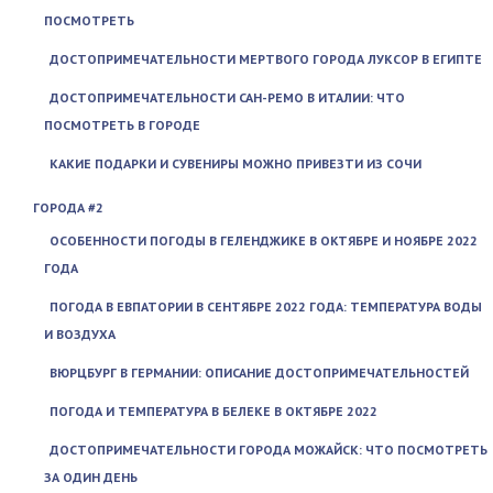
ПОСМОТРЕТЬ
ДОСТОПРИМЕЧАТЕЛЬНОСТИ МЕРТВОГО ГОРОДА ЛУКСОР В ЕГИПТЕ
ДОСТОПРИМЕЧАТЕЛЬНОСТИ САН-РЕМО В ИТАЛИИ: ЧТО
ПОСМОТРЕТЬ В ГОРОДЕ
КАКИЕ ПОДАРКИ И СУВЕНИРЫ МОЖНО ПРИВЕЗТИ ИЗ СОЧИ
ГОРОДА #2
ОСОБЕННОСТИ ПОГОДЫ В ГЕЛЕНДЖИКЕ В ОКТЯБРЕ И НОЯБРЕ 2022
ГОДА
ПОГОДА В ЕВПАТОРИИ В СЕНТЯБРЕ 2022 ГОДА: ТЕМПЕРАТУРА ВОДЫ
И ВОЗДУХА
ВЮРЦБУРГ В ГЕРМАНИИ: ОПИСАНИЕ ДОСТОПРИМЕЧАТЕЛЬНОСТЕЙ
ПОГОДА И ТЕМПЕРАТУРА В БЕЛЕКЕ В ОКТЯБРЕ 2022
ДОСТОПРИМЕЧАТЕЛЬНОСТИ ГОРОДА МОЖАЙСК: ЧТО ПОСМОТРЕТЬ
ЗА ОДИН ДЕНЬ