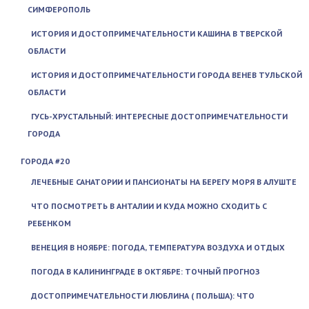
СИМФЕРОПОЛЬ
ИСТОРИЯ И ДОСТОПРИМЕЧАТЕЛЬНОСТИ КАШИНА В ТВЕРСКОЙ
ОБЛАСТИ
ИСТОРИЯ И ДОСТОПРИМЕЧАТЕЛЬНОСТИ ГОРОДА ВЕНЕВ ТУЛЬСКОЙ
ОБЛАСТИ
ГУСЬ-ХРУСТАЛЬНЫЙ: ИНТЕРЕСНЫЕ ДОСТОПРИМЕЧАТЕЛЬНОСТИ
ГОРОДА
ГОРОДА #20
ЛЕЧЕБНЫЕ САНАТОРИИ И ПАНСИОНАТЫ НА БЕРЕГУ МОРЯ В АЛУШТЕ
ЧТО ПОСМОТРЕТЬ В АНТАЛИИ И КУДА МОЖНО СХОДИТЬ С
РЕБЕНКОМ
ВЕНЕЦИЯ В НОЯБРЕ: ПОГОДА, ТЕМПЕРАТУРА ВОЗДУХА И ОТДЫХ
ПОГОДА В КАЛИНИНГРАДЕ В ОКТЯБРЕ: ТОЧНЫЙ ПРОГНОЗ
ДОСТОПРИМЕЧАТЕЛЬНОСТИ ЛЮБЛИНА ( ПОЛЬША): ЧТО