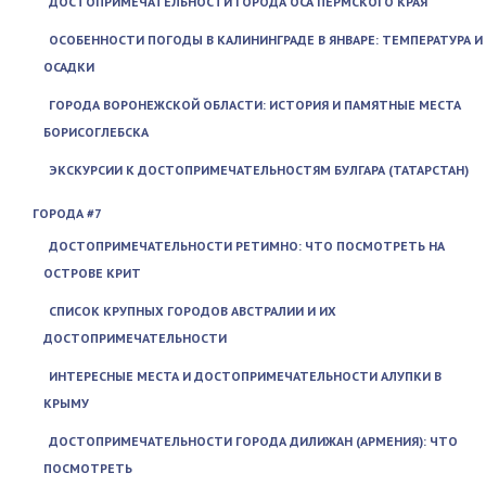
ДОСТОПРИМЕЧАТЕЛЬНОСТИ ГОРОДА ОСА ПЕРМСКОГО КРАЯ
ОСОБЕННОСТИ ПОГОДЫ В КАЛИНИНГРАДЕ В ЯНВАРЕ: ТЕМПЕРАТУРА И
ОСАДКИ
ГОРОДА ВОРОНЕЖСКОЙ ОБЛАСТИ: ИСТОРИЯ И ПАМЯТНЫЕ МЕСТА
БОРИСОГЛЕБСКА
ЭКСКУРСИИ К ДОСТОПРИМЕЧАТЕЛЬНОСТЯМ БУЛГАРА (ТАТАРСТАН)
ГОРОДА #7
ДОСТОПРИМЕЧАТЕЛЬНОСТИ РЕТИМНО: ЧТО ПОСМОТРЕТЬ НА
ОСТРОВЕ КРИТ
СПИСОК КРУПНЫХ ГОРОДОВ АВСТРАЛИИ И ИХ
ДОСТОПРИМЕЧАТЕЛЬНОСТИ
ИНТЕРЕСНЫЕ МЕСТА И ДОСТОПРИМЕЧАТЕЛЬНОСТИ АЛУПКИ В
КРЫМУ
ДОСТОПРИМЕЧАТЕЛЬНОСТИ ГОРОДА ДИЛИЖАН (АРМЕНИЯ): ЧТО
ПОСМОТРЕТЬ