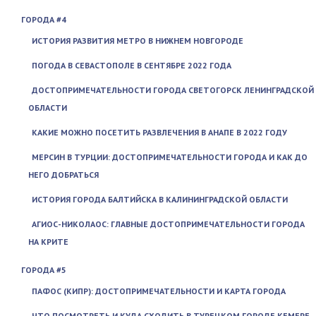
ГОРОДА #4
ИСТОРИЯ РАЗВИТИЯ МЕТРО В НИЖНЕМ НОВГОРОДЕ
ПОГОДА В СЕВАСТОПОЛЕ В СЕНТЯБРЕ 2022 ГОДА
ДОСТОПРИМЕЧАТЕЛЬНОСТИ ГОРОДА СВЕТОГОРСК ЛЕНИНГРАДСКОЙ
ОБЛАСТИ
КАКИЕ МОЖНО ПОСЕТИТЬ РАЗВЛЕЧЕНИЯ В АНАПЕ В 2022 ГОДУ
МЕРСИН В ТУРЦИИ: ДОСТОПРИМЕЧАТЕЛЬНОСТИ ГОРОДА И КАК ДО
НЕГО ДОБРАТЬСЯ
ИСТОРИЯ ГОРОДА БАЛТИЙСКА В КАЛИНИНГРАДСКОЙ ОБЛАСТИ
АГИОС-НИКОЛАОС: ГЛАВНЫЕ ДОСТОПРИМЕЧАТЕЛЬНОСТИ ГОРОДА
НА КРИТЕ
ГОРОДА #5
ПАФОС (КИПР): ДОСТОПРИМЕЧАТЕЛЬНОСТИ И КАРТА ГОРОДА
ЧТО ПОСМОТРЕТЬ И КУДА СХОДИТЬ В ТУРЕЦКОМ ГОРОДЕ КЕМЕРЕ