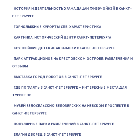
ИСТОРИЯ И ДЕЯТЕЛЬНОСТЬ ХРАМА ДАЦАН ГУНЗЭЧОЙНЭЙ В САНКТ-
ПЕТЕРБУРГЕ
ГОРНОЛЫЖНЫЕ КУРОРТЫ СПБ: ХАРАКТЕРИСТИКА
КАРТИНКА: ИСТОРИЧЕСКИЙ ЦЕНТР САНКТ-ПЕТЕРБУРГА
КРУПНЕЙШИЕ ДЕТСКИЕ АКВАПАРКИ В САНКТ-ПЕТЕРБУРГЕ
ПАРК АТТРАКЦИОНОВ НА КРЕСТОВСКОМ ОСТРОВЕ: РАЗВЛЕЧЕНИЯ И
ОТЗЫВЫ
ВЫСТАВКА ГОРОД РОБОТОВ В САНКТ-ПЕТЕРБУРГЕ
ГДЕ ПОГУЛЯТЬ В САНКТ-ПЕТЕРБУРГЕ — ИНТЕРЕСНЫЕ МЕСТА ДЛЯ
ТУРИСТОВ
МУЗЕЙ БЕЛОСЕЛЬСКИХ-БЕЛОЗЕРСКИХ НА НЕВСКОМ ПРОСПЕКТЕ В
САНКТ-ПЕТЕРБУРГЕ
ПОПУЛЯРНЫЕ ПАРКИ РАЗВЛЕЧЕНИЙ В САНКТ-ПЕТЕРБУРГЕ
ЕЛАГИН ДВОРЕЦ В САНКТ-ПЕТЕРБУРГЕ