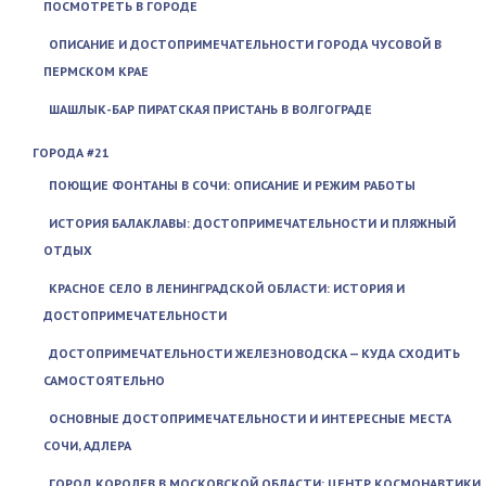
ПОСМОТРЕТЬ В ГОРОДЕ
ОПИСАНИЕ И ДОСТОПРИМЕЧАТЕЛЬНОСТИ ГОРОДА ЧУСОВОЙ В
ПЕРМСКОМ КРАЕ
ШАШЛЫК-БАР ПИРАТСКАЯ ПРИСТАНЬ В ВОЛГОГРАДЕ
ГОРОДА #21
ПОЮЩИЕ ФОНТАНЫ В СОЧИ: ОПИСАНИЕ И РЕЖИМ РАБОТЫ
ИСТОРИЯ БАЛАКЛАВЫ: ДОСТОПРИМЕЧАТЕЛЬНОСТИ И ПЛЯЖНЫЙ
ОТДЫХ
КРАСНОЕ СЕЛО В ЛЕНИНГРАДСКОЙ ОБЛАСТИ: ИСТОРИЯ И
ДОСТОПРИМЕЧАТЕЛЬНОСТИ
ДОСТОПРИМЕЧАТЕЛЬНОСТИ ЖЕЛЕЗНОВОДСКА — КУДА СХОДИТЬ
САМОСТОЯТЕЛЬНО
ОСНОВНЫЕ ДОСТОПРИМЕЧАТЕЛЬНОСТИ И ИНТЕРЕСНЫЕ МЕСТА
СОЧИ, АДЛЕРА
ГОРОД КОРОЛЕВ В МОСКОВСКОЙ ОБЛАСТИ: ЦЕНТР КОСМОНАВТИКИ