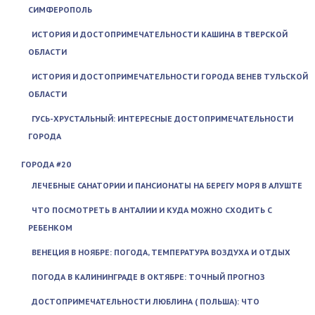
СИМФЕРОПОЛЬ
ИСТОРИЯ И ДОСТОПРИМЕЧАТЕЛЬНОСТИ КАШИНА В ТВЕРСКОЙ
ОБЛАСТИ
ИСТОРИЯ И ДОСТОПРИМЕЧАТЕЛЬНОСТИ ГОРОДА ВЕНЕВ ТУЛЬСКОЙ
ОБЛАСТИ
ГУСЬ-ХРУСТАЛЬНЫЙ: ИНТЕРЕСНЫЕ ДОСТОПРИМЕЧАТЕЛЬНОСТИ
ГОРОДА
ГОРОДА #20
ЛЕЧЕБНЫЕ САНАТОРИИ И ПАНСИОНАТЫ НА БЕРЕГУ МОРЯ В АЛУШТЕ
ЧТО ПОСМОТРЕТЬ В АНТАЛИИ И КУДА МОЖНО СХОДИТЬ С
РЕБЕНКОМ
ВЕНЕЦИЯ В НОЯБРЕ: ПОГОДА, ТЕМПЕРАТУРА ВОЗДУХА И ОТДЫХ
ПОГОДА В КАЛИНИНГРАДЕ В ОКТЯБРЕ: ТОЧНЫЙ ПРОГНОЗ
ДОСТОПРИМЕЧАТЕЛЬНОСТИ ЛЮБЛИНА ( ПОЛЬША): ЧТО