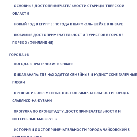
ОСНОВНЫЕ ДОСТОПРИМЕЧАТЕЛЬНОСТИ СТАРИЦЫ ТВЕРСКОЙ
ОБЛАСТИ
НОВЫЙ ГОД В ЕГИПТЕ: ПОГОДА В ШАРМ-ЭЛЬ-ШЕЙХЕ В ЯНВАРЕ
ЛЮБИМЫЕ ДОСТОПРИМЕЧАТЕЛЬНОСТИ ТУРИСТОВ В ГОРОДЕ
ПОРВОО (ФИНЛЯНДИЯ)
ГОРОДА #8
ПОГОДА В ПРАГЕ: ЧЕХИЯ В ЯНВАРЕ
ДИКАЯ АНАПА: ГДЕ НАХОДЯТСЯ СЕМЕЙНЫЕ И НУДИСТСКИЕ ГАЛЕЧНЫЕ
ПЛЯЖИ
ДРЕВНИЕ И СОВРЕМЕННЫЕ ДОСТОПРИМЕЧАТЕЛЬНОСТИ ГОРОДА
СЛАВЯНСК-НА-КУБАНИ
ПРОГУЛКА ПО КРОНШТАДТУ: ДОСТОПРИМЕЧАТЕЛЬНОСТИ И
ИНТЕРЕСНЫЕ МАРШРУТЫ
ИСТОРИЯ И ДОСТОПРИМЕЧАТЕЛЬНОСТИ ГОРОДА ЧАЙКОВСКИЙ В