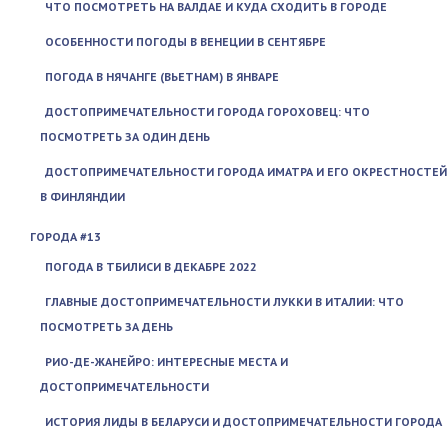
ЧТО ПОСМОТРЕТЬ НА ВАЛДАЕ И КУДА СХОДИТЬ В ГОРОДЕ
ОСОБЕННОСТИ ПОГОДЫ В ВЕНЕЦИИ В СЕНТЯБРЕ
ПОГОДА В НЯЧАНГЕ (ВЬЕТНАМ) В ЯНВАРЕ
ДОСТОПРИМЕЧАТЕЛЬНОСТИ ГОРОДА ГОРОХОВЕЦ: ЧТО
ПОСМОТРЕТЬ ЗА ОДИН ДЕНЬ
ДОСТОПРИМЕЧАТЕЛЬНОСТИ ГОРОДА ИМАТРА И ЕГО ОКРЕСТНОСТЕЙ
В ФИНЛЯНДИИ
ГОРОДА #13
ПОГОДА В ТБИЛИСИ В ДЕКАБРЕ 2022
ГЛАВНЫЕ ДОСТОПРИМЕЧАТЕЛЬНОСТИ ЛУККИ В ИТАЛИИ: ЧТО
ПОСМОТРЕТЬ ЗА ДЕНЬ
РИО-ДЕ-ЖАНЕЙРО: ИНТЕРЕСНЫЕ МЕСТА И
ДОСТОПРИМЕЧАТЕЛЬНОСТИ
ИСТОРИЯ ЛИДЫ В БЕЛАРУСИ И ДОСТОПРИМЕЧАТЕЛЬНОСТИ ГОРОДА