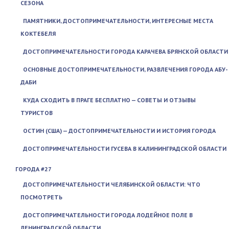
СЕЗОНА
ПАМЯТНИКИ, ДОСТОПРИМЕЧАТЕЛЬНОСТИ, ИНТЕРЕСНЫЕ МЕСТА
КОКТЕБЕЛЯ
ДОСТОПРИМЕЧАТЕЛЬНОСТИ ГОРОДА КАРАЧЕВА БРЯНСКОЙ ОБЛАСТИ
ОСНОВНЫЕ ДОСТОПРИМЕЧАТЕЛЬНОСТИ, РАЗВЛЕЧЕНИЯ ГОРОДА АБУ-
ДАБИ
КУДА СХОДИТЬ В ПРАГЕ БЕСПЛАТНО — СОВЕТЫ И ОТЗЫВЫ
ТУРИСТОВ
ОСТИН (США) — ДОСТОПРИМЕЧАТЕЛЬНОСТИ И ИСТОРИЯ ГОРОДА
ДОСТОПРИМЕЧАТЕЛЬНОСТИ ГУСЕВА В КАЛИНИНГРАДСКОЙ ОБЛАСТИ
ГОРОДА #27
ДОСТОПРИМЕЧАТЕЛЬНОСТИ ЧЕЛЯБИНСКОЙ ОБЛАСТИ: ЧТО
ПОСМОТРЕТЬ
ДОСТОПРИМЕЧАТЕЛЬНОСТИ ГОРОДА ЛОДЕЙНОЕ ПОЛЕ В
ЛЕНИНГРАДСКОЙ ОБЛАСТИ