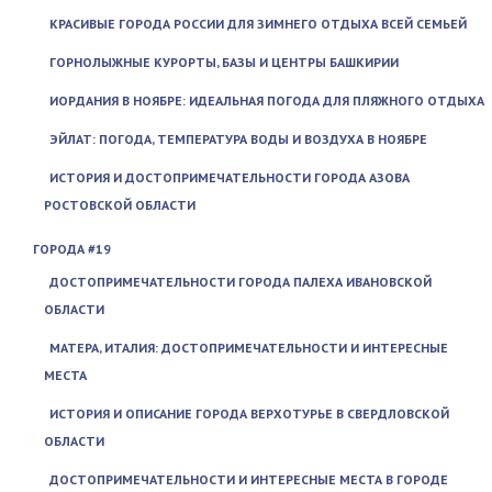
КРАСИВЫЕ ГОРОДА РОССИИ ДЛЯ ЗИМНЕГО ОТДЫХА ВСЕЙ СЕМЬЕЙ
ГОРНОЛЫЖНЫЕ КУРОРТЫ, БАЗЫ И ЦЕНТРЫ БАШКИРИИ
ИОРДАНИЯ В НОЯБРЕ: ИДЕАЛЬНАЯ ПОГОДА ДЛЯ ПЛЯЖНОГО ОТДЫХА
ЭЙЛАТ: ПОГОДА, ТЕМПЕРАТУРА ВОДЫ И ВОЗДУХА В НОЯБРЕ
ИСТОРИЯ И ДОСТОПРИМЕЧАТЕЛЬНОСТИ ГОРОДА АЗОВА
РОСТОВСКОЙ ОБЛАСТИ
ГОРОДА #19
ДОСТОПРИМЕЧАТЕЛЬНОСТИ ГОРОДА ПАЛЕХА ИВАНОВСКОЙ
ОБЛАСТИ
МАТЕРА, ИТАЛИЯ: ДОСТОПРИМЕЧАТЕЛЬНОСТИ И ИНТЕРЕСНЫЕ
МЕСТА
ИСТОРИЯ И ОПИСАНИЕ ГОРОДА ВЕРХОТУРЬЕ В СВЕРДЛОВСКОЙ
ОБЛАСТИ
ДОСТОПРИМЕЧАТЕЛЬНОСТИ И ИНТЕРЕСНЫЕ МЕСТА В ГОРОДЕ