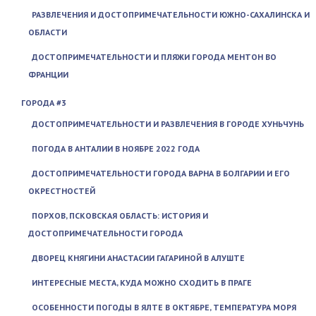
РАЗВЛЕЧЕНИЯ И ДОСТОПРИМЕЧАТЕЛЬНОСТИ ЮЖНО-САХАЛИНСКА И
ОБЛАСТИ
ДОСТОПРИМЕЧАТЕЛЬНОСТИ И ПЛЯЖИ ГОРОДА МЕНТОН ВО
ФРАНЦИИ
ГОРОДА #3
ДОСТОПРИМЕЧАТЕЛЬНОСТИ И РАЗВЛЕЧЕНИЯ В ГОРОДЕ ХУНЬЧУНЬ
ПОГОДА В АНТАЛИИ В НОЯБРЕ 2022 ГОДА
ДОСТОПРИМЕЧАТЕЛЬНОСТИ ГОРОДА ВАРНА В БОЛГАРИИ И ЕГО
ОКРЕСТНОСТЕЙ
ПОРХОВ, ПСКОВСКАЯ ОБЛАСТЬ: ИСТОРИЯ И
ДОСТОПРИМЕЧАТЕЛЬНОСТИ ГОРОДА
ДВОРЕЦ КНЯГИНИ АНАСТАСИИ ГАГАРИНОЙ В АЛУШТЕ
ИНТЕРЕСНЫЕ МЕСТА, КУДА МОЖНО СХОДИТЬ В ПРАГЕ
ОСОБЕННОСТИ ПОГОДЫ В ЯЛТЕ В ОКТЯБРЕ, ТЕМПЕРАТУРА МОРЯ