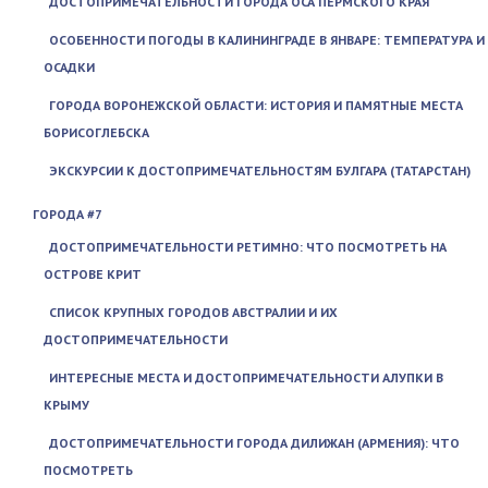
ДОСТОПРИМЕЧАТЕЛЬНОСТИ ГОРОДА ОСА ПЕРМСКОГО КРАЯ
ОСОБЕННОСТИ ПОГОДЫ В КАЛИНИНГРАДЕ В ЯНВАРЕ: ТЕМПЕРАТУРА И
ОСАДКИ
ГОРОДА ВОРОНЕЖСКОЙ ОБЛАСТИ: ИСТОРИЯ И ПАМЯТНЫЕ МЕСТА
БОРИСОГЛЕБСКА
ЭКСКУРСИИ К ДОСТОПРИМЕЧАТЕЛЬНОСТЯМ БУЛГАРА (ТАТАРСТАН)
ГОРОДА #7
ДОСТОПРИМЕЧАТЕЛЬНОСТИ РЕТИМНО: ЧТО ПОСМОТРЕТЬ НА
ОСТРОВЕ КРИТ
СПИСОК КРУПНЫХ ГОРОДОВ АВСТРАЛИИ И ИХ
ДОСТОПРИМЕЧАТЕЛЬНОСТИ
ИНТЕРЕСНЫЕ МЕСТА И ДОСТОПРИМЕЧАТЕЛЬНОСТИ АЛУПКИ В
КРЫМУ
ДОСТОПРИМЕЧАТЕЛЬНОСТИ ГОРОДА ДИЛИЖАН (АРМЕНИЯ): ЧТО
ПОСМОТРЕТЬ