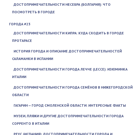
ДОСТОПРИМЕЧАТЕЛЬНОСТИ НЕСЕБРА (БОЛГАРИЯ): ЧТО
ПОСМОТРЕТЬ В ГОРОДЕ
ГОРОДА #23
ДОСТОПРИМЕЧАТЕЛЬНОСТИ КИПРА: КУДА СХОДИТЬ В ГОРОДЕ
ПРОТАРАСЕ
ИСТОРИЯ ГОРОДА И ОПИСАНИЕ ДОСТОПРИМЕЧАТЕЛЬНОСТЕЙ
САЛАМАНКИ В ИСПАНИИ
ДОСТОПРИМЕЧАТЕЛЬНОСТИ ГОРОДА ЛЕЧЧЕ (LECCE): ИЗЮМИНКА
ИТАЛИИ
ДОСТОПРИМЕЧАТЕЛЬНОСТИ ГОРОДА СЕМЁНОВ В НИЖЕГОРОДСКОЙ
ОБЛАСТИ
ГАГАРИН — ГОРОД СМОЛЕНСКОЙ ОБЛАСТИ: ИНТЕРЕСНЫЕ ФАКТЫ
МУЗЕИ, ПЛЯЖИ И ДРУГИЕ ДОСТОПРИМЕЧАТЕЛЬНОСТИ ГОРОДА
СОРРЕНТО В ИТАЛИИ
РЕУС (ИСПАНИЯ): ДОСТОПРИМЕЧАТЕЛЬНОСТИ ГОРОДА И