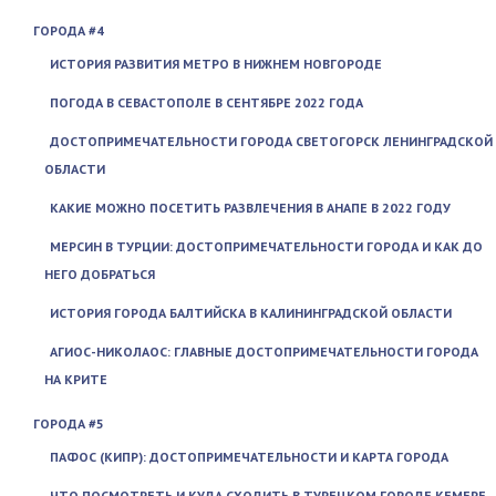
ГОРОДА #4
ИСТОРИЯ РАЗВИТИЯ МЕТРО В НИЖНЕМ НОВГОРОДЕ
ПОГОДА В СЕВАСТОПОЛЕ В СЕНТЯБРЕ 2022 ГОДА
ДОСТОПРИМЕЧАТЕЛЬНОСТИ ГОРОДА СВЕТОГОРСК ЛЕНИНГРАДСКОЙ
ОБЛАСТИ
КАКИЕ МОЖНО ПОСЕТИТЬ РАЗВЛЕЧЕНИЯ В АНАПЕ В 2022 ГОДУ
МЕРСИН В ТУРЦИИ: ДОСТОПРИМЕЧАТЕЛЬНОСТИ ГОРОДА И КАК ДО
НЕГО ДОБРАТЬСЯ
ИСТОРИЯ ГОРОДА БАЛТИЙСКА В КАЛИНИНГРАДСКОЙ ОБЛАСТИ
АГИОС-НИКОЛАОС: ГЛАВНЫЕ ДОСТОПРИМЕЧАТЕЛЬНОСТИ ГОРОДА
НА КРИТЕ
ГОРОДА #5
ПАФОС (КИПР): ДОСТОПРИМЕЧАТЕЛЬНОСТИ И КАРТА ГОРОДА
ЧТО ПОСМОТРЕТЬ И КУДА СХОДИТЬ В ТУРЕЦКОМ ГОРОДЕ КЕМЕРЕ