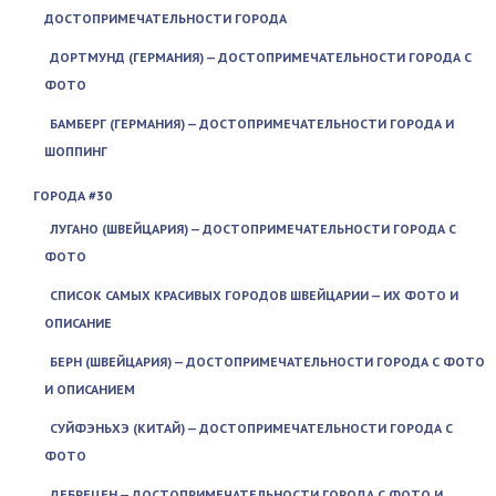
ДОСТОПРИМЕЧАТЕЛЬНОСТИ ГОРОДА
ДОРТМУНД (ГЕРМАНИЯ) — ДОСТОПРИМЕЧАТЕЛЬНОСТИ ГОРОДА С
ФОТО
БАМБЕРГ (ГЕРМАНИЯ) — ДОСТОПРИМЕЧАТЕЛЬНОСТИ ГОРОДА И
ШОППИНГ
ГОРОДА #30
ЛУГАНО (ШВЕЙЦАРИЯ) — ДОСТОПРИМЕЧАТЕЛЬНОСТИ ГОРОДА С
ФОТО
СПИСОК САМЫХ КРАСИВЫХ ГОРОДОВ ШВЕЙЦАРИИ — ИХ ФОТО И
ОПИСАНИЕ
БЕРН (ШВЕЙЦАРИЯ) — ДОСТОПРИМЕЧАТЕЛЬНОСТИ ГОРОДА С ФОТО
И ОПИСАНИЕМ
СУЙФЭНЬХЭ (КИТАЙ) — ДОСТОПРИМЕЧАТЕЛЬНОСТИ ГОРОДА С
ФОТО
ДЕБРЕЦЕН — ДОСТОПРИМЕЧАТЕЛЬНОСТИ ГОРОДА С ФОТО И