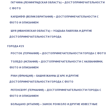
ГАТЧИНА (ЛЕНИНГРАДСКАЯ ОБЛАСТЬ) — ДОСТОПРИМЕЧАТЕЛЬНОСТИ
С ФОТО
КАРДИФФ (ВЕЛИКОБРИТАНИЯ) — ДОСТОПРИМЕЧАТЕЛЬНОСТИ С
ФОТО И ОПИСАНИЕМ
ШУЯ (ИВАНОВСКАЯ ОБЛАСТЬ) — УСАДЬБА ПАВЛОВА И ДРУГИЕ
ДОСТОПРИМЕЧАТЕЛЬНОСТИ ГОРОДА
ГОРОДА #29
РОСТОК (ГЕРМАНИЯ) — ДОСТОПРИМЕЧАТЕЛЬНОСТИ ГОРОДА С ФОТО
ТОЛЕДО (ИСПАНИЯ) — ДОСТОПРИМЕЧАТЕЛЬНОСТИ С НАЗВАНИЯМИ,
ФОТО И ОПИСАНИЕМ
РУАН (ФРАНЦИЯ) — БАШНЯ ЖАННЫ Д’АРК И ДРУГИЕ
ДОСТОПРИМЕЧАТЕЛЬНОСТИ ГОРОДА С ФОТО
РЕГЕНСБУРГ (ГЕРМАНИЯ) — ДОСТОПРИМЕЧАТЕЛЬНОСТИ ГОРОДА С
ФОТО И ОПИСАНИЕМ
БОЛЬЦАНО (ИТАЛИЯ) — ЗАМОК РОНКОЛО И ДРУГИЕ ИЗВЕСТНЫЕ