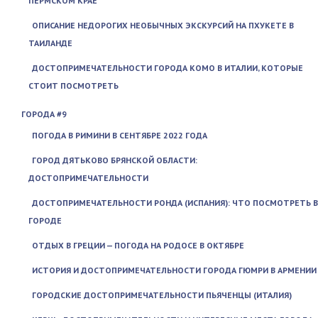
ПЕРМСКОМ КРАЕ
ОПИСАНИЕ НЕДОРОГИХ НЕОБЫЧНЫХ ЭКСКУРСИЙ НА ПХУКЕТЕ В
ТАИЛАНДЕ
ДОСТОПРИМЕЧАТЕЛЬНОСТИ ГОРОДА КОМО В ИТАЛИИ, КОТОРЫЕ
СТОИТ ПОСМОТРЕТЬ
ГОРОДА #9
ПОГОДА В РИМИНИ В СЕНТЯБРЕ 2022 ГОДА
ГОРОД ДЯТЬКОВО БРЯНСКОЙ ОБЛАСТИ:
ДОСТОПРИМЕЧАТЕЛЬНОСТИ
ДОСТОПРИМЕЧАТЕЛЬНОСТИ РОНДА (ИСПАНИЯ): ЧТО ПОСМОТРЕТЬ В
ГОРОДЕ
ОТДЫХ В ГРЕЦИИ — ПОГОДА НА РОДОСЕ В ОКТЯБРЕ
ИСТОРИЯ И ДОСТОПРИМЕЧАТЕЛЬНОСТИ ГОРОДА ГЮМРИ В АРМЕНИИ
ГОРОДСКИЕ ДОСТОПРИМЕЧАТЕЛЬНОСТИ ПЬЯЧЕНЦЫ (ИТАЛИЯ)