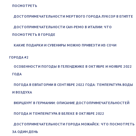
ПОСМОТРЕТЬ
ДОСТОПРИМЕЧАТЕЛЬНОСТИ МЕРТВОГО ГОРОДА ЛУКСОР В ЕГИПТЕ
ДОСТОПРИМЕЧАТЕЛЬНОСТИ САН-РЕМО В ИТАЛИИ: ЧТО
ПОСМОТРЕТЬ В ГОРОДЕ
КАКИЕ ПОДАРКИ И СУВЕНИРЫ МОЖНО ПРИВЕЗТИ ИЗ СОЧИ
ГОРОДА #2
ОСОБЕННОСТИ ПОГОДЫ В ГЕЛЕНДЖИКЕ В ОКТЯБРЕ И НОЯБРЕ 2022
ГОДА
ПОГОДА В ЕВПАТОРИИ В СЕНТЯБРЕ 2022 ГОДА: ТЕМПЕРАТУРА ВОДЫ
И ВОЗДУХА
ВЮРЦБУРГ В ГЕРМАНИИ: ОПИСАНИЕ ДОСТОПРИМЕЧАТЕЛЬНОСТЕЙ
ПОГОДА И ТЕМПЕРАТУРА В БЕЛЕКЕ В ОКТЯБРЕ 2022
ДОСТОПРИМЕЧАТЕЛЬНОСТИ ГОРОДА МОЖАЙСК: ЧТО ПОСМОТРЕТЬ
ЗА ОДИН ДЕНЬ