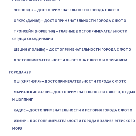
ЧЕРНОВЦЫ — ДОСТОПРИМЕЧАТЕЛЬНОСТИ ГОРОДА С ФОТО
ОРХУС (ДАНИЯ) — ДОСТОПРИМЕЧАТЕЛЬНОСТИ ГОРОДА С ФОТО
ТРОНХЕЙМ (НОРВЕГИЯ) — ГЛАВНЫЕ ДОСТОПРИМЕЧАТЕЛЬНОСТИ
СЕРДЦА СКАНДИНАВИИ
ЩЕЦИН (ПОЛЬША) — ДОСТОПРИМЕЧАТЕЛЬНОСТИ ГОРОДА С ФОТО
ДОСТОПРИМЕЧАТЕЛЬНОСТИ ХЬЮСТОНА С ФОТО И ОПИСАНИЕМ
ГОРОДА #28
ОШ (КИРГИЗИЯ) — ДОСТОПРИМЕЧАТЕЛЬНОСТИ ГОРОДА С ФОТО
МАРИАНСКИЕ ЛАЗНИ — ДОСТОПРИМЕЧАТЕЛЬНОСТИ С ФОТО, ОТДЫХ
И ШОППИНГ
КАДИС — ДОСТОПРИМЕЧАТЕЛЬНОСТИ И ИСТОРИЯ ГОРОДА С ФОТО
ИЗМИР — ДОСТОПРИМЕЧАТЕЛЬНОСТИ ГОРОДА В ЗАЛИВЕ ЭГЕЙСКОГО
МОРЯ