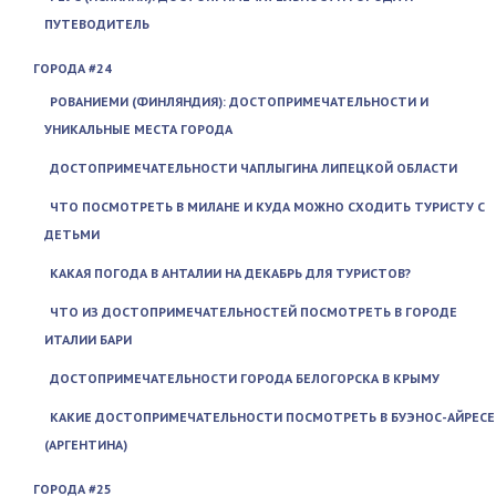
ПУТЕВОДИТЕЛЬ
ГОРОДА #24
РОВАНИЕМИ (ФИНЛЯНДИЯ): ДОСТОПРИМЕЧАТЕЛЬНОСТИ И
УНИКАЛЬНЫЕ МЕСТА ГОРОДА
ДОСТОПРИМЕЧАТЕЛЬНОСТИ ЧАПЛЫГИНА ЛИПЕЦКОЙ ОБЛАСТИ
ЧТО ПОСМОТРЕТЬ В МИЛАНЕ И КУДА МОЖНО СХОДИТЬ ТУРИСТУ С
ДЕТЬМИ
КАКАЯ ПОГОДА В АНТАЛИИ НА ДЕКАБРЬ ДЛЯ ТУРИСТОВ?
ЧТО ИЗ ДОСТОПРИМЕЧАТЕЛЬНОСТЕЙ ПОСМОТРЕТЬ В ГОРОДЕ
ИТАЛИИ БАРИ
ДОСТОПРИМЕЧАТЕЛЬНОСТИ ГОРОДА БЕЛОГОРСКА В КРЫМУ
КАКИЕ ДОСТОПРИМЕЧАТЕЛЬНОСТИ ПОСМОТРЕТЬ В БУЭНОС-АЙРЕСЕ
(АРГЕНТИНА)
ГОРОДА #25