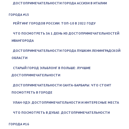
ДОСТОПРИМЕЧАТЕЛЬНОСТИ ГОРОДА АССИЗИ В ИТАЛИИ
ГОРОДА #15
РЕЙТИНГ ГОРОДОВ РОССИИ: ТОП-10 В 2022 ГОДУ
ЧТО ПОСМОТРЕТЬ ЗА 1 ДЕНЬ ИЗ ДОСТОПРИМЕЧАТЕЛЬНОСТЕЙ
ИВАНГОРОДА
ДОСТОПРИМЕЧАТЕЛЬНОСТИ ГОРОДА ПУШКИН ЛЕНИНГРАДСКОЙ
ОБЛАСТИ
СТАРЫЙ ГОРОД ЭЛЬБЛОНГ В ПОЛЬШЕ: ЛУЧШИЕ
ДОСТОПРИМЕЧАТЕЛЬНОСТИ
ДОСТОПРИМЕЧАТЕЛЬНОСТИ САНТА-БАРБАРЫ: ЧТО СТОИТ
ПОСМОТРЕТЬ В ГОРОДЕ
УЛАН-УДЭ: ДОСТОПРИМЕЧАТЕЛЬНОСТИ И ИНТЕРЕСНЫЕ МЕСТА
ЧТО ПОСМОТРЕТЬ В ДУБАЕ: ДОСТОПРИМЕЧАТЕЛЬНОСТИ
ГОРОДА #16