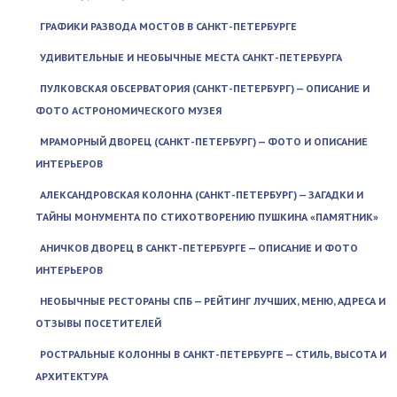
ГРАФИКИ РАЗВОДА МОСТОВ В САНКТ-ПЕТЕРБУРГЕ
УДИВИТЕЛЬНЫЕ И НЕОБЫЧНЫЕ МЕСТА САНКТ-ПЕТЕРБУРГА
ПУЛКОВСКАЯ ОБСЕРВАТОРИЯ (САНКТ-ПЕТЕРБУРГ) — ОПИСАНИЕ И
ФОТО АСТРОНОМИЧЕСКОГО МУЗЕЯ
МРАМОРНЫЙ ДВОРЕЦ (САНКТ-ПЕТЕРБУРГ) — ФОТО И ОПИСАНИЕ
ИНТЕРЬЕРОВ
АЛЕКСАНДРОВСКАЯ КОЛОННА (САНКТ-ПЕТЕРБУРГ) — ЗАГАДКИ И
ТАЙНЫ МОНУМЕНТА ПО СТИХОТВОРЕНИЮ ПУШКИНА «ПАМЯТНИК»
АНИЧКОВ ДВОРЕЦ В САНКТ-ПЕТЕРБУРГЕ — ОПИСАНИЕ И ФОТО
ИНТЕРЬЕРОВ
НЕОБЫЧНЫЕ РЕСТОРАНЫ СПБ — РЕЙТИНГ ЛУЧШИХ, МЕНЮ, АДРЕСА И
ОТЗЫВЫ ПОСЕТИТЕЛЕЙ
РОСТРАЛЬНЫЕ КОЛОННЫ В САНКТ-ПЕТЕРБУРГЕ — СТИЛЬ, ВЫСОТА И
АРХИТЕКТУРА