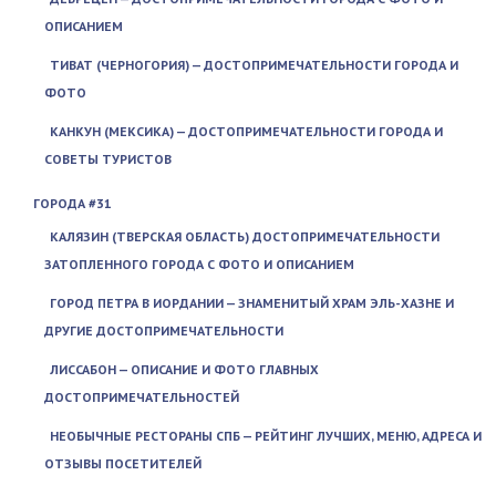
ОПИСАНИЕМ
ТИВАТ (ЧЕРНОГОРИЯ) — ДОСТОПРИМЕЧАТЕЛЬНОСТИ ГОРОДА И
ФОТО
КАНКУН (МЕКСИКА) — ДОСТОПРИМЕЧАТЕЛЬНОСТИ ГОРОДА И
СОВЕТЫ ТУРИСТОВ
ГОРОДА #31
КАЛЯЗИН (ТВЕРСКАЯ ОБЛАСТЬ) ДОСТОПРИМЕЧАТЕЛЬНОСТИ
ЗАТОПЛЕННОГО ГОРОДА С ФОТО И ОПИСАНИЕМ
ГОРОД ПЕТРА В ИОРДАНИИ — ЗНАМЕНИТЫЙ ХРАМ ЭЛЬ-ХАЗНЕ И
ДРУГИЕ ДОСТОПРИМЕЧАТЕЛЬНОСТИ
ЛИССАБОН — ОПИСАНИЕ И ФОТО ГЛАВНЫХ
ДОСТОПРИМЕЧАТЕЛЬНОСТЕЙ
НЕОБЫЧНЫЕ РЕСТОРАНЫ СПБ — РЕЙТИНГ ЛУЧШИХ, МЕНЮ, АДРЕСА И
ОТЗЫВЫ ПОСЕТИТЕЛЕЙ