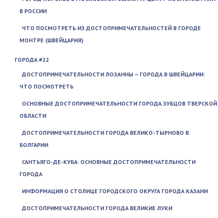
В РОССИИ
ЧТО ПОСМОТРЕТЬ ИЗ ДОСТОПРИМЕЧАТЕЛЬНОСТЕЙ В ГОРОДЕ
МОНТРЕ (ШВЕЙЦАРИЯ)
ГОРОДА #22
ДОСТОПРИМЕЧАТЕЛЬНОСТИ ЛОЗАННЫ — ГОРОДА В ШВЕЙЦАРИИ:
ЧТО ПОСМОТРЕТЬ
ОСНОВНЫЕ ДОСТОПРИМЕЧАТЕЛЬНОСТИ ГОРОДА ЗУБЦОВ ТВЕРСКОЙ
ОБЛАСТИ
ДОСТОПРИМЕЧАТЕЛЬНОСТИ ГОРОДА ВЕЛИКО-ТЫРНОВО В
БОЛГАРИИ
САНТЬЯГО-ДЕ-КУБА: ОСНОВНЫЕ ДОСТОПРИМЕЧАТЕЛЬНОСТИ
ГОРОДА
ИНФОРМАЦИЯ О СТОЛИЦЕ ГОРОДСКОГО ОКРУГА ГОРОДА КАЗАНИ
ДОСТОПРИМЕЧАТЕЛЬНОСТИ ГОРОДА ВЕЛИКИЕ ЛУКИ