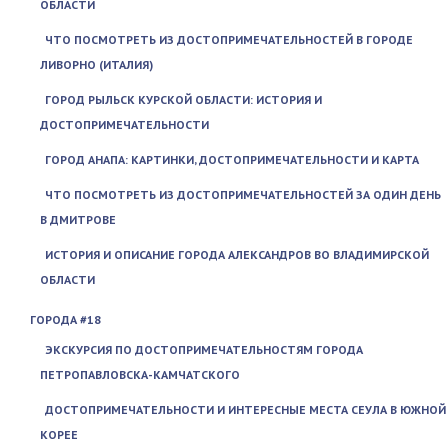
ОБЛАСТИ
ЧТО ПОСМОТРЕТЬ ИЗ ДОСТОПРИМЕЧАТЕЛЬНОСТЕЙ В ГОРОДЕ
ЛИВОРНО (ИТАЛИЯ)
ГОРОД РЫЛЬСК КУРСКОЙ ОБЛАСТИ: ИСТОРИЯ И
ДОСТОПРИМЕЧАТЕЛЬНОСТИ
ГОРОД АНАПА: КАРТИНКИ, ДОСТОПРИМЕЧАТЕЛЬНОСТИ И КАРТА
ЧТО ПОСМОТРЕТЬ ИЗ ДОСТОПРИМЕЧАТЕЛЬНОСТЕЙ ЗА ОДИН ДЕНЬ
В ДМИТРОВЕ
ИСТОРИЯ И ОПИСАНИЕ ГОРОДА АЛЕКСАНДРОВ ВО ВЛАДИМИРСКОЙ
ОБЛАСТИ
ГОРОДА #18
ЭКСКУРСИЯ ПО ДОСТОПРИМЕЧАТЕЛЬНОСТЯМ ГОРОДА
ПЕТРОПАВЛОВСКА-КАМЧАТСКОГО
ДОСТОПРИМЕЧАТЕЛЬНОСТИ И ИНТЕРЕСНЫЕ МЕСТА СЕУЛА В ЮЖНОЙ
КОРЕЕ