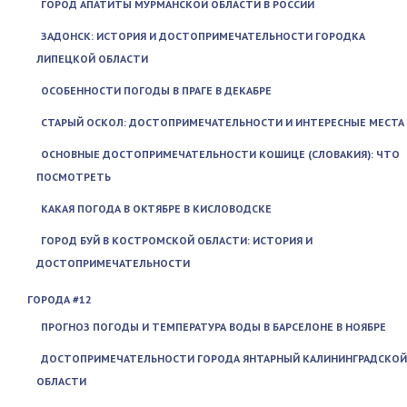
ГОРОД АПАТИТЫ МУРМАНСКОЙ ОБЛАСТИ В РОССИИ
ЗАДОНСК: ИСТОРИЯ И ДОСТОПРИМЕЧАТЕЛЬНОСТИ ГОРОДКА
ЛИПЕЦКОЙ ОБЛАСТИ
ОСОБЕННОСТИ ПОГОДЫ В ПРАГЕ В ДЕКАБРЕ
СТАРЫЙ ОСКОЛ: ДОСТОПРИМЕЧАТЕЛЬНОСТИ И ИНТЕРЕСНЫЕ МЕСТА
ОСНОВНЫЕ ДОСТОПРИМЕЧАТЕЛЬНОСТИ КОШИЦЕ (СЛОВАКИЯ): ЧТО
ПОСМОТРЕТЬ
КАКАЯ ПОГОДА В ОКТЯБРЕ В КИСЛОВОДСКЕ
ГОРОД БУЙ В КОСТРОМСКОЙ ОБЛАСТИ: ИСТОРИЯ И
ДОСТОПРИМЕЧАТЕЛЬНОСТИ
ГОРОДА #12
ПРОГНОЗ ПОГОДЫ И ТЕМПЕРАТУРА ВОДЫ В БАРСЕЛОНЕ В НОЯБРЕ
ДОСТОПРИМЕЧАТЕЛЬНОСТИ ГОРОДА ЯНТАРНЫЙ КАЛИНИНГРАДСКОЙ
ОБЛАСТИ