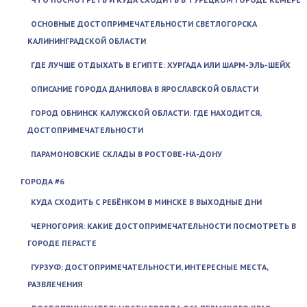
ОСНОВНЫЕ ДОСТОПРИМЕЧАТЕЛЬНОСТИ СВЕТЛОГОРСКА
КАЛИНИНГРАДСКОЙ ОБЛАСТИ
ГДЕ ЛУЧШЕ ОТДЫХАТЬ В ЕГИПТЕ: ХУРГАДА ИЛИ ШАРМ-ЭЛЬ-ШЕЙХ
ОПИСАНИЕ ГОРОДА ДАНИЛОВА В ЯРОСЛАВСКОЙ ОБЛАСТИ
ГОРОД ОБНИНСК КАЛУЖСКОЙ ОБЛАСТИ: ГДЕ НАХОДИТСЯ,
ДОСТОПРИМЕЧАТЕЛЬНОСТИ
ПАРАМОНОВСКИЕ СКЛАДЫ В РОСТОВЕ-НА-ДОНУ
ГОРОДА #6
КУДА СХОДИТЬ С РЕБЁНКОМ В МИНСКЕ В ВЫХОДНЫЕ ДНИ
ЧЕРНОГОРИЯ: КАКИЕ ДОСТОПРИМЕЧАТЕЛЬНОСТИ ПОСМОТРЕТЬ В
ГОРОДЕ ПЕРАСТЕ
ГУРЗУФ: ДОСТОПРИМЕЧАТЕЛЬНОСТИ, ИНТЕРЕСНЫЕ МЕСТА,
РАЗВЛЕЧЕНИЯ