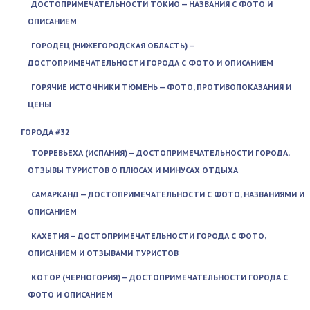
ДОСТОПРИМЕЧАТЕЛЬНОСТИ ТОКИО — НАЗВАНИЯ С ФОТО И
ОПИСАНИЕМ
ГОРОДЕЦ (НИЖЕГОРОДСКАЯ ОБЛАСТЬ) —
ДОСТОПРИМЕЧАТЕЛЬНОСТИ ГОРОДА С ФОТО И ОПИСАНИЕМ
ГОРЯЧИЕ ИСТОЧНИКИ ТЮМЕНЬ — ФОТО, ПРОТИВОПОКАЗАНИЯ И
ЦЕНЫ
ГОРОДА #32
ТОРРЕВЬЕХА (ИСПАНИЯ) — ДОСТОПРИМЕЧАТЕЛЬНОСТИ ГОРОДА,
ОТЗЫВЫ ТУРИСТОВ О ПЛЮСАХ И МИНУСАХ ОТДЫХА
САМАРКАНД — ДОСТОПРИМЕЧАТЕЛЬНОСТИ С ФОТО, НАЗВАНИЯМИ И
ОПИСАНИЕМ
КАХЕТИЯ — ДОСТОПРИМЕЧАТЕЛЬНОСТИ ГОРОДА С ФОТО,
ОПИСАНИЕМ И ОТЗЫВАМИ ТУРИСТОВ
КОТОР (ЧЕРНОГОРИЯ) — ДОСТОПРИМЕЧАТЕЛЬНОСТИ ГОРОДА С
ФОТО И ОПИСАНИЕМ