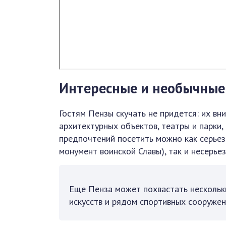
Интересные и необычные
Гостям Пензы скучать не придется: их в
архитектурных объектов, театры и парки,
предпочтений посетить можно как серьез
монумент воинской Славы), так и несерье
Еще Пенза может похвастать нескольк
искусств и рядом спортивных сооружен