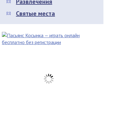
Развлечения
Святые места