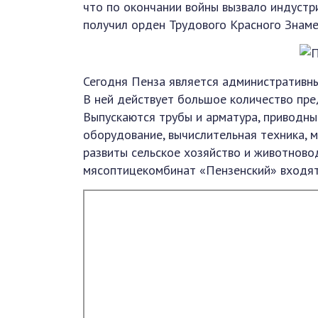
что по окончании войны вызвало индустр
получил орден Трудового Красного Знаме
Сегодня Пенза является административны
В ней действует большое количество пре
Выпускаются трубы и арматура, приводны
оборудование, вычислительная техника, 
развиты сельское хозяйство и животново
мясоптицекомбинат «Пензенский» входят 