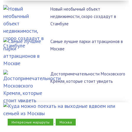
Новый необычный объект
недвижимости, скоро создадут в
Стамбуле
Самые лучшие парки аттракционов в
Москве
Достопримечательности Московского
Кремля, которые стоит увидеть
Интересные маршруты
,
Москва