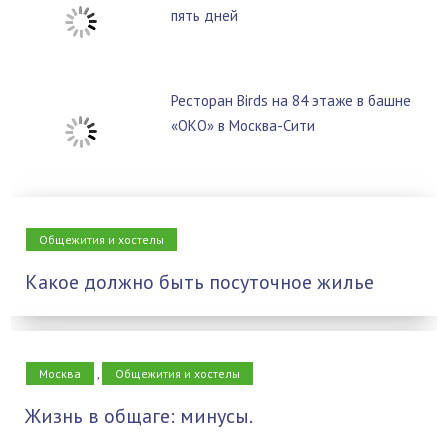
пять дней
Ресторан Birds на 84 этаже в башне
«ОКО» в Москва-Сити
Общежития и хостелы
Какое должно быть посуточное жилье
Москва
,
Общежития и хостелы
Жизнь в общаге: минусы.