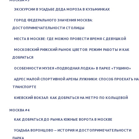
ЭКСКУРСИИ В УСАДЬБЕ ДЕДА МОРОЗА В КУЗЬМИНКАХ
ГОРОД ФЕДЕРАЛЬНОГО ЗНАЧЕНИЯ МОСКВА:
ДОСТОПРИМЕЧАТЕЛЬНОСТИ СТОЛИЦЫ
МЕСТА В МОСКВЕ: ГДЕ МОЖНО ПРОВЕСТИ ВРЕМЯ С ДЕВУШКОЙ
МОСКОВСКИЙ РИЖСКИЙ РЫНОК ЦВЕТОВ: РЕЖИМ РАБОТЫ И КАК
ДОБРАТЬСЯ
ОСОБЕННОСТИ МУЗЕЯ «ПОДВОДНАЯ ЛОДКА» В ПАРКЕ «ТУШИНО»
АДРЕС МАЛОЙ СПОРТИВНОЙ АРЕНЫ ЛУЖНИКИ: СПОСОБ ПРОЕХАТЬ НА
ТРАНСПОРТЕ
КИЕВСКИЙ ВОКЗАЛ: КАК ДОБРАТЬСЯ НА МЕТРО ПО КОЛЬЦЕВОЙ
МОСКВА #4
КАК ДОБРАТЬСЯ ДО РЫНКА ЮЖНЫЕ ВОРОТА В МОСКВЕ
УСАДЬБА ВОРОНЦОВО — ИСТОРИЯ И ДОСТОПРИМЕЧАТЕЛЬНОСТИ
ПАРКА