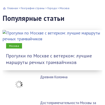
Главная
>
География страны
>
Города
>
Москва
Популярные статьи
Москва
Прогулки по Москве с ветерком: лучшие
маршруты речных трамвайчиков
Древняя Коломна
Достопримечательности Москвы за