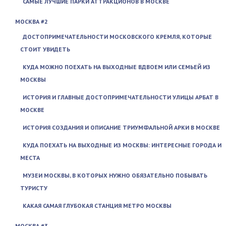
САМЫЕ ЛУЧШИЕ ПАРКИ АТТРАКЦИОНОВ В МОСКВЕ
МОСКВА #2
ДОСТОПРИМЕЧАТЕЛЬНОСТИ МОСКОВСКОГО КРЕМЛЯ, КОТОРЫЕ
СТОИТ УВИДЕТЬ
КУДА МОЖНО ПОЕХАТЬ НА ВЫХОДНЫЕ ВДВОЕМ ИЛИ СЕМЬЕЙ ИЗ
МОСКВЫ
ИСТОРИЯ И ГЛАВНЫЕ ДОСТОПРИМЕЧАТЕЛЬНОСТИ УЛИЦЫ АРБАТ В
МОСКВЕ
ИСТОРИЯ СОЗДАНИЯ И ОПИСАНИЕ ТРИУМФАЛЬНОЙ АРКИ В МОСКВЕ
КУДА ПОЕХАТЬ НА ВЫХОДНЫЕ ИЗ МОСКВЫ: ИНТЕРЕСНЫЕ ГОРОДА И
МЕСТА
МУЗЕИ МОСКВЫ, В КОТОРЫХ НУЖНО ОБЯЗАТЕЛЬНО ПОБЫВАТЬ
ТУРИСТУ
КАКАЯ САМАЯ ГЛУБОКАЯ СТАНЦИЯ МЕТРО МОСКВЫ
МОСКВА #3