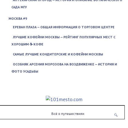
САДА МГУ
МОСКВА #9
ЕРЕВАН ПЛАЗА — ОБЩАЯ ИНФОРМАЦИЯ О ТОРГОВОМ ЦЕНТРЕ
ЛУЧШИЕ КОФЕЙНИ МОСКВЫ — РЕЙТИНГ ПОПУЛЯРНЫХ МЕСТ С
ХОРОШИМ ☕ КОФЕ
САМЫЕ ЛУЧШИЕ КОНДИТЕРСКИЕ И КОФЕЙНИ МОСКВЫ
ОСОБНЯК АРСЕНИЯ МОРОЗОВА НА ВОЗДВИЖЕНКЕ — ИСТОРИЯ И
ФОТО УСАДЬБЫ
Всё о путешествиях