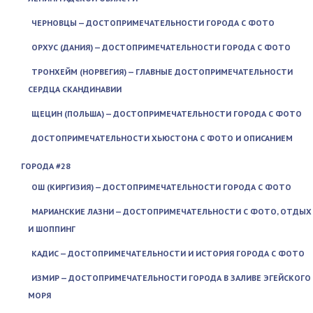
ЧЕРНОВЦЫ — ДОСТОПРИМЕЧАТЕЛЬНОСТИ ГОРОДА С ФОТО
ОРХУС (ДАНИЯ) — ДОСТОПРИМЕЧАТЕЛЬНОСТИ ГОРОДА С ФОТО
ТРОНХЕЙМ (НОРВЕГИЯ) — ГЛАВНЫЕ ДОСТОПРИМЕЧАТЕЛЬНОСТИ
СЕРДЦА СКАНДИНАВИИ
ЩЕЦИН (ПОЛЬША) — ДОСТОПРИМЕЧАТЕЛЬНОСТИ ГОРОДА С ФОТО
ДОСТОПРИМЕЧАТЕЛЬНОСТИ ХЬЮСТОНА С ФОТО И ОПИСАНИЕМ
ГОРОДА #28
ОШ (КИРГИЗИЯ) — ДОСТОПРИМЕЧАТЕЛЬНОСТИ ГОРОДА С ФОТО
МАРИАНСКИЕ ЛАЗНИ — ДОСТОПРИМЕЧАТЕЛЬНОСТИ С ФОТО, ОТДЫХ
И ШОППИНГ
КАДИС — ДОСТОПРИМЕЧАТЕЛЬНОСТИ И ИСТОРИЯ ГОРОДА С ФОТО
ИЗМИР — ДОСТОПРИМЕЧАТЕЛЬНОСТИ ГОРОДА В ЗАЛИВЕ ЭГЕЙСКОГО
МОРЯ