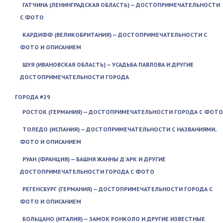
ГАТЧИНА (ЛЕНИНГРАДСКАЯ ОБЛАСТЬ) — ДОСТОПРИМЕЧАТЕЛЬНОСТИ
С ФОТО
КАРДИФФ (ВЕЛИКОБРИТАНИЯ) — ДОСТОПРИМЕЧАТЕЛЬНОСТИ С
ФОТО И ОПИСАНИЕМ
ШУЯ (ИВАНОВСКАЯ ОБЛАСТЬ) — УСАДЬБА ПАВЛОВА И ДРУГИЕ
ДОСТОПРИМЕЧАТЕЛЬНОСТИ ГОРОДА
ГОРОДА #29
РОСТОК (ГЕРМАНИЯ) — ДОСТОПРИМЕЧАТЕЛЬНОСТИ ГОРОДА С ФОТО
ТОЛЕДО (ИСПАНИЯ) — ДОСТОПРИМЕЧАТЕЛЬНОСТИ С НАЗВАНИЯМИ,
ФОТО И ОПИСАНИЕМ
РУАН (ФРАНЦИЯ) — БАШНЯ ЖАННЫ Д’АРК И ДРУГИЕ
ДОСТОПРИМЕЧАТЕЛЬНОСТИ ГОРОДА С ФОТО
РЕГЕНСБУРГ (ГЕРМАНИЯ) — ДОСТОПРИМЕЧАТЕЛЬНОСТИ ГОРОДА С
ФОТО И ОПИСАНИЕМ
БОЛЬЦАНО (ИТАЛИЯ) — ЗАМОК РОНКОЛО И ДРУГИЕ ИЗВЕСТНЫЕ