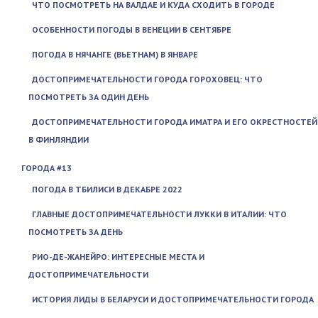
ЧТО ПОСМОТРЕТЬ НА ВАЛДАЕ И КУДА СХОДИТЬ В ГОРОДЕ
ОСОБЕННОСТИ ПОГОДЫ В ВЕНЕЦИИ В СЕНТЯБРЕ
ПОГОДА В НЯЧАНГЕ (ВЬЕТНАМ) В ЯНВАРЕ
ДОСТОПРИМЕЧАТЕЛЬНОСТИ ГОРОДА ГОРОХОВЕЦ: ЧТО
ПОСМОТРЕТЬ ЗА ОДИН ДЕНЬ
ДОСТОПРИМЕЧАТЕЛЬНОСТИ ГОРОДА ИМАТРА И ЕГО ОКРЕСТНОСТЕЙ
В ФИНЛЯНДИИ
ГОРОДА #13
ПОГОДА В ТБИЛИСИ В ДЕКАБРЕ 2022
ГЛАВНЫЕ ДОСТОПРИМЕЧАТЕЛЬНОСТИ ЛУККИ В ИТАЛИИ: ЧТО
ПОСМОТРЕТЬ ЗА ДЕНЬ
РИО-ДЕ-ЖАНЕЙРО: ИНТЕРЕСНЫЕ МЕСТА И
ДОСТОПРИМЕЧАТЕЛЬНОСТИ
ИСТОРИЯ ЛИДЫ В БЕЛАРУСИ И ДОСТОПРИМЕЧАТЕЛЬНОСТИ ГОРОДА