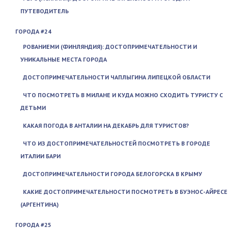
ПУТЕВОДИТЕЛЬ
ГОРОДА #24
РОВАНИЕМИ (ФИНЛЯНДИЯ): ДОСТОПРИМЕЧАТЕЛЬНОСТИ И
УНИКАЛЬНЫЕ МЕСТА ГОРОДА
ДОСТОПРИМЕЧАТЕЛЬНОСТИ ЧАПЛЫГИНА ЛИПЕЦКОЙ ОБЛАСТИ
ЧТО ПОСМОТРЕТЬ В МИЛАНЕ И КУДА МОЖНО СХОДИТЬ ТУРИСТУ С
ДЕТЬМИ
КАКАЯ ПОГОДА В АНТАЛИИ НА ДЕКАБРЬ ДЛЯ ТУРИСТОВ?
ЧТО ИЗ ДОСТОПРИМЕЧАТЕЛЬНОСТЕЙ ПОСМОТРЕТЬ В ГОРОДЕ
ИТАЛИИ БАРИ
ДОСТОПРИМЕЧАТЕЛЬНОСТИ ГОРОДА БЕЛОГОРСКА В КРЫМУ
КАКИЕ ДОСТОПРИМЕЧАТЕЛЬНОСТИ ПОСМОТРЕТЬ В БУЭНОС-АЙРЕСЕ
(АРГЕНТИНА)
ГОРОДА #25