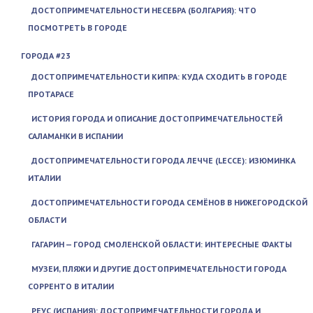
ДОСТОПРИМЕЧАТЕЛЬНОСТИ НЕСЕБРА (БОЛГАРИЯ): ЧТО
ПОСМОТРЕТЬ В ГОРОДЕ
ГОРОДА #23
ДОСТОПРИМЕЧАТЕЛЬНОСТИ КИПРА: КУДА СХОДИТЬ В ГОРОДЕ
ПРОТАРАСЕ
ИСТОРИЯ ГОРОДА И ОПИСАНИЕ ДОСТОПРИМЕЧАТЕЛЬНОСТЕЙ
САЛАМАНКИ В ИСПАНИИ
ДОСТОПРИМЕЧАТЕЛЬНОСТИ ГОРОДА ЛЕЧЧЕ (LECCE): ИЗЮМИНКА
ИТАЛИИ
ДОСТОПРИМЕЧАТЕЛЬНОСТИ ГОРОДА СЕМЁНОВ В НИЖЕГОРОДСКОЙ
ОБЛАСТИ
ГАГАРИН — ГОРОД СМОЛЕНСКОЙ ОБЛАСТИ: ИНТЕРЕСНЫЕ ФАКТЫ
МУЗЕИ, ПЛЯЖИ И ДРУГИЕ ДОСТОПРИМЕЧАТЕЛЬНОСТИ ГОРОДА
СОРРЕНТО В ИТАЛИИ
РЕУС (ИСПАНИЯ): ДОСТОПРИМЕЧАТЕЛЬНОСТИ ГОРОДА И