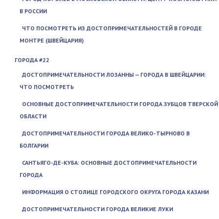
В РОССИИ
ЧТО ПОСМОТРЕТЬ ИЗ ДОСТОПРИМЕЧАТЕЛЬНОСТЕЙ В ГОРОДЕ
МОНТРЕ (ШВЕЙЦАРИЯ)
ГОРОДА #22
ДОСТОПРИМЕЧАТЕЛЬНОСТИ ЛОЗАННЫ — ГОРОДА В ШВЕЙЦАРИИ:
ЧТО ПОСМОТРЕТЬ
ОСНОВНЫЕ ДОСТОПРИМЕЧАТЕЛЬНОСТИ ГОРОДА ЗУБЦОВ ТВЕРСКОЙ
ОБЛАСТИ
ДОСТОПРИМЕЧАТЕЛЬНОСТИ ГОРОДА ВЕЛИКО-ТЫРНОВО В
БОЛГАРИИ
САНТЬЯГО-ДЕ-КУБА: ОСНОВНЫЕ ДОСТОПРИМЕЧАТЕЛЬНОСТИ
ГОРОДА
ИНФОРМАЦИЯ О СТОЛИЦЕ ГОРОДСКОГО ОКРУГА ГОРОДА КАЗАНИ
ДОСТОПРИМЕЧАТЕЛЬНОСТИ ГОРОДА ВЕЛИКИЕ ЛУКИ