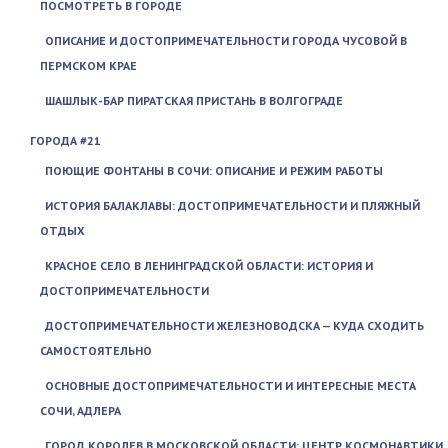
ПОСМОТРЕТЬ В ГОРОДЕ
ОПИСАНИЕ И ДОСТОПРИМЕЧАТЕЛЬНОСТИ ГОРОДА ЧУСОВОЙ В
ПЕРМСКОМ КРАЕ
ШАШЛЫК-БАР ПИРАТСКАЯ ПРИСТАНЬ В ВОЛГОГРАДЕ
ГОРОДА #21
ПОЮЩИЕ ФОНТАНЫ В СОЧИ: ОПИСАНИЕ И РЕЖИМ РАБОТЫ
ИСТОРИЯ БАЛАКЛАВЫ: ДОСТОПРИМЕЧАТЕЛЬНОСТИ И ПЛЯЖНЫЙ
ОТДЫХ
КРАСНОЕ СЕЛО В ЛЕНИНГРАДСКОЙ ОБЛАСТИ: ИСТОРИЯ И
ДОСТОПРИМЕЧАТЕЛЬНОСТИ
ДОСТОПРИМЕЧАТЕЛЬНОСТИ ЖЕЛЕЗНОВОДСКА — КУДА СХОДИТЬ
САМОСТОЯТЕЛЬНО
ОСНОВНЫЕ ДОСТОПРИМЕЧАТЕЛЬНОСТИ И ИНТЕРЕСНЫЕ МЕСТА
СОЧИ, АДЛЕРА
ГОРОД КОРОЛЕВ В МОСКОВСКОЙ ОБЛАСТИ: ЦЕНТР КОСМОНАВТИКИ