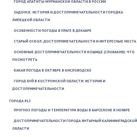
ГОРОД АПАТИТЫ МУРМАНСКОЙ ОБЛАСТИ В РОССИИ
ЗАДОНСК: ИСТОРИЯ И ДОСТОПРИМЕЧАТЕЛЬНОСТИ ГОРОДКА
ЛИПЕЦКОЙ ОБЛАСТИ
ОСОБЕННОСТИ ПОГОДЫ В ПРАГЕ В ДЕКАБРЕ
СТАРЫЙ ОСКОЛ: ДОСТОПРИМЕЧАТЕЛЬНОСТИ И ИНТЕРЕСНЫЕ МЕСТА
ОСНОВНЫЕ ДОСТОПРИМЕЧАТЕЛЬНОСТИ КОШИЦЕ (СЛОВАКИЯ): ЧТО
ПОСМОТРЕТЬ
КАКАЯ ПОГОДА В ОКТЯБРЕ В КИСЛОВОДСКЕ
ГОРОД БУЙ В КОСТРОМСКОЙ ОБЛАСТИ: ИСТОРИЯ И
ДОСТОПРИМЕЧАТЕЛЬНОСТИ
ГОРОДА #12
ПРОГНОЗ ПОГОДЫ И ТЕМПЕРАТУРА ВОДЫ В БАРСЕЛОНЕ В НОЯБРЕ
ДОСТОПРИМЕЧАТЕЛЬНОСТИ ГОРОДА ЯНТАРНЫЙ КАЛИНИНГРАДСКОЙ
ОБЛАСТИ