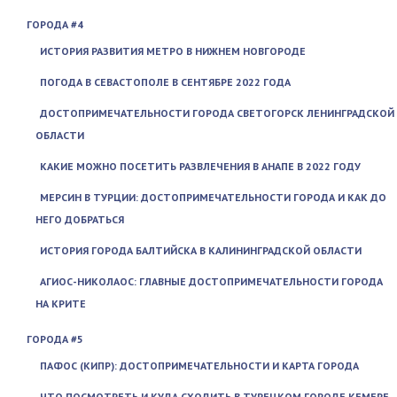
ГОРОДА #4
ИСТОРИЯ РАЗВИТИЯ МЕТРО В НИЖНЕМ НОВГОРОДЕ
ПОГОДА В СЕВАСТОПОЛЕ В СЕНТЯБРЕ 2022 ГОДА
ДОСТОПРИМЕЧАТЕЛЬНОСТИ ГОРОДА СВЕТОГОРСК ЛЕНИНГРАДСКОЙ
ОБЛАСТИ
КАКИЕ МОЖНО ПОСЕТИТЬ РАЗВЛЕЧЕНИЯ В АНАПЕ В 2022 ГОДУ
МЕРСИН В ТУРЦИИ: ДОСТОПРИМЕЧАТЕЛЬНОСТИ ГОРОДА И КАК ДО
НЕГО ДОБРАТЬСЯ
ИСТОРИЯ ГОРОДА БАЛТИЙСКА В КАЛИНИНГРАДСКОЙ ОБЛАСТИ
АГИОС-НИКОЛАОС: ГЛАВНЫЕ ДОСТОПРИМЕЧАТЕЛЬНОСТИ ГОРОДА
НА КРИТЕ
ГОРОДА #5
ПАФОС (КИПР): ДОСТОПРИМЕЧАТЕЛЬНОСТИ И КАРТА ГОРОДА
ЧТО ПОСМОТРЕТЬ И КУДА СХОДИТЬ В ТУРЕЦКОМ ГОРОДЕ КЕМЕРЕ