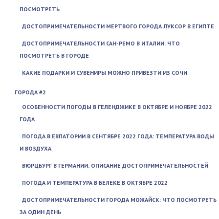
ПОСМОТРЕТЬ
ДОСТОПРИМЕЧАТЕЛЬНОСТИ МЕРТВОГО ГОРОДА ЛУКСОР В ЕГИПТЕ
ДОСТОПРИМЕЧАТЕЛЬНОСТИ САН-РЕМО В ИТАЛИИ: ЧТО
ПОСМОТРЕТЬ В ГОРОДЕ
КАКИЕ ПОДАРКИ И СУВЕНИРЫ МОЖНО ПРИВЕЗТИ ИЗ СОЧИ
ГОРОДА #2
ОСОБЕННОСТИ ПОГОДЫ В ГЕЛЕНДЖИКЕ В ОКТЯБРЕ И НОЯБРЕ 2022
ГОДА
ПОГОДА В ЕВПАТОРИИ В СЕНТЯБРЕ 2022 ГОДА: ТЕМПЕРАТУРА ВОДЫ
И ВОЗДУХА
ВЮРЦБУРГ В ГЕРМАНИИ: ОПИСАНИЕ ДОСТОПРИМЕЧАТЕЛЬНОСТЕЙ
ПОГОДА И ТЕМПЕРАТУРА В БЕЛЕКЕ В ОКТЯБРЕ 2022
ДОСТОПРИМЕЧАТЕЛЬНОСТИ ГОРОДА МОЖАЙСК: ЧТО ПОСМОТРЕТЬ
ЗА ОДИН ДЕНЬ