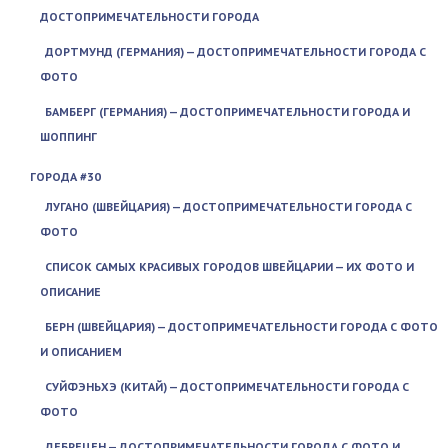
ДОСТОПРИМЕЧАТЕЛЬНОСТИ ГОРОДА
ДОРТМУНД (ГЕРМАНИЯ) — ДОСТОПРИМЕЧАТЕЛЬНОСТИ ГОРОДА С
ФОТО
БАМБЕРГ (ГЕРМАНИЯ) — ДОСТОПРИМЕЧАТЕЛЬНОСТИ ГОРОДА И
ШОППИНГ
ГОРОДА #30
ЛУГАНО (ШВЕЙЦАРИЯ) — ДОСТОПРИМЕЧАТЕЛЬНОСТИ ГОРОДА С
ФОТО
СПИСОК САМЫХ КРАСИВЫХ ГОРОДОВ ШВЕЙЦАРИИ — ИХ ФОТО И
ОПИСАНИЕ
БЕРН (ШВЕЙЦАРИЯ) — ДОСТОПРИМЕЧАТЕЛЬНОСТИ ГОРОДА С ФОТО
И ОПИСАНИЕМ
СУЙФЭНЬХЭ (КИТАЙ) — ДОСТОПРИМЕЧАТЕЛЬНОСТИ ГОРОДА С
ФОТО
ДЕБРЕЦЕН — ДОСТОПРИМЕЧАТЕЛЬНОСТИ ГОРОДА С ФОТО И