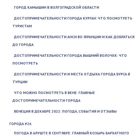
ГОРОД КАМЫШИН В ВОЛГОГРАДСКОЙ ОБЛАСТИ
ДОСТОПРИМЕЧАТЕЛЬНОСТИ ГОРОДА КУРГАН: ЧТО ПОСМОТРЕТЬ
ТУРИСТАМ
ДОСТОПРИМЕЧАТЕЛЬНОСТИ АНСИ ВО ФРАНЦИИ И КАК ДОБРАТЬСЯ
ДО ГОРОДА
ДОСТОПРИМЕЧАТЕЛЬНОСТИ ГОРОДА ВЫШНИЙ ВОЛОЧЕК: ЧТО
ПОСМОТРЕТЬ
ДОСТОПРИМЕЧАТЕЛЬНОСТИ И МЕСТА ОТДЫХА ГОРОДА БУРСА В
ТУРЦИИ
ЧТО МОЖНО ПОСМОТРЕТЬ В ВЕНЕ: ГЛАВНЫЕ
ДОСТОПРИМЕЧАТЕЛЬНОСТИ ГОРОДА
ВЕНЕЦИЯ В ДЕКАБРЕ 2022: ПОГОДА, СОБЫТИЯ И ОТЗЫВЫ
ГОРОДА #26
ПОГОДА В АЛУШТЕ В СЕНТЯБРЕ: ГЛАВНЫЙ КОЗЫРЬ БАРХАТНОГО