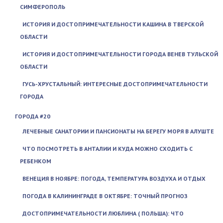
СИМФЕРОПОЛЬ
ИСТОРИЯ И ДОСТОПРИМЕЧАТЕЛЬНОСТИ КАШИНА В ТВЕРСКОЙ
ОБЛАСТИ
ИСТОРИЯ И ДОСТОПРИМЕЧАТЕЛЬНОСТИ ГОРОДА ВЕНЕВ ТУЛЬСКОЙ
ОБЛАСТИ
ГУСЬ-ХРУСТАЛЬНЫЙ: ИНТЕРЕСНЫЕ ДОСТОПРИМЕЧАТЕЛЬНОСТИ
ГОРОДА
ГОРОДА #20
ЛЕЧЕБНЫЕ САНАТОРИИ И ПАНСИОНАТЫ НА БЕРЕГУ МОРЯ В АЛУШТЕ
ЧТО ПОСМОТРЕТЬ В АНТАЛИИ И КУДА МОЖНО СХОДИТЬ С
РЕБЕНКОМ
ВЕНЕЦИЯ В НОЯБРЕ: ПОГОДА, ТЕМПЕРАТУРА ВОЗДУХА И ОТДЫХ
ПОГОДА В КАЛИНИНГРАДЕ В ОКТЯБРЕ: ТОЧНЫЙ ПРОГНОЗ
ДОСТОПРИМЕЧАТЕЛЬНОСТИ ЛЮБЛИНА ( ПОЛЬША): ЧТО