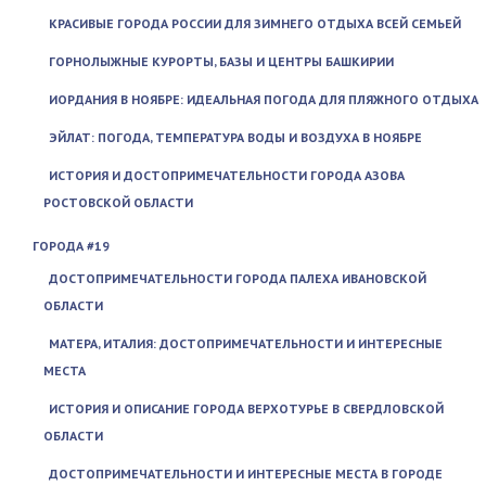
КРАСИВЫЕ ГОРОДА РОССИИ ДЛЯ ЗИМНЕГО ОТДЫХА ВСЕЙ СЕМЬЕЙ
ГОРНОЛЫЖНЫЕ КУРОРТЫ, БАЗЫ И ЦЕНТРЫ БАШКИРИИ
ИОРДАНИЯ В НОЯБРЕ: ИДЕАЛЬНАЯ ПОГОДА ДЛЯ ПЛЯЖНОГО ОТДЫХА
ЭЙЛАТ: ПОГОДА, ТЕМПЕРАТУРА ВОДЫ И ВОЗДУХА В НОЯБРЕ
ИСТОРИЯ И ДОСТОПРИМЕЧАТЕЛЬНОСТИ ГОРОДА АЗОВА
РОСТОВСКОЙ ОБЛАСТИ
ГОРОДА #19
ДОСТОПРИМЕЧАТЕЛЬНОСТИ ГОРОДА ПАЛЕХА ИВАНОВСКОЙ
ОБЛАСТИ
МАТЕРА, ИТАЛИЯ: ДОСТОПРИМЕЧАТЕЛЬНОСТИ И ИНТЕРЕСНЫЕ
МЕСТА
ИСТОРИЯ И ОПИСАНИЕ ГОРОДА ВЕРХОТУРЬЕ В СВЕРДЛОВСКОЙ
ОБЛАСТИ
ДОСТОПРИМЕЧАТЕЛЬНОСТИ И ИНТЕРЕСНЫЕ МЕСТА В ГОРОДЕ