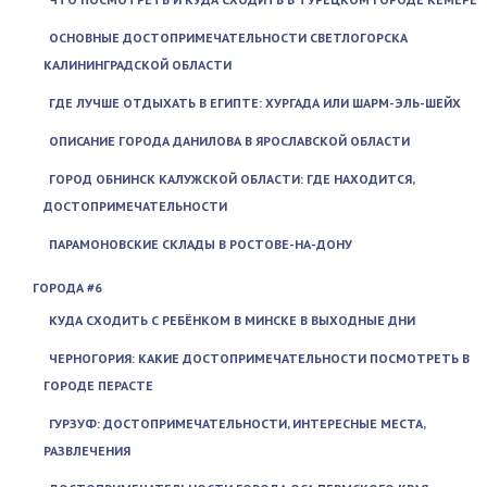
ОСНОВНЫЕ ДОСТОПРИМЕЧАТЕЛЬНОСТИ СВЕТЛОГОРСКА
КАЛИНИНГРАДСКОЙ ОБЛАСТИ
ГДЕ ЛУЧШЕ ОТДЫХАТЬ В ЕГИПТЕ: ХУРГАДА ИЛИ ШАРМ-ЭЛЬ-ШЕЙХ
ОПИСАНИЕ ГОРОДА ДАНИЛОВА В ЯРОСЛАВСКОЙ ОБЛАСТИ
ГОРОД ОБНИНСК КАЛУЖСКОЙ ОБЛАСТИ: ГДЕ НАХОДИТСЯ,
ДОСТОПРИМЕЧАТЕЛЬНОСТИ
ПАРАМОНОВСКИЕ СКЛАДЫ В РОСТОВЕ-НА-ДОНУ
ГОРОДА #6
КУДА СХОДИТЬ С РЕБЁНКОМ В МИНСКЕ В ВЫХОДНЫЕ ДНИ
ЧЕРНОГОРИЯ: КАКИЕ ДОСТОПРИМЕЧАТЕЛЬНОСТИ ПОСМОТРЕТЬ В
ГОРОДЕ ПЕРАСТЕ
ГУРЗУФ: ДОСТОПРИМЕЧАТЕЛЬНОСТИ, ИНТЕРЕСНЫЕ МЕСТА,
РАЗВЛЕЧЕНИЯ