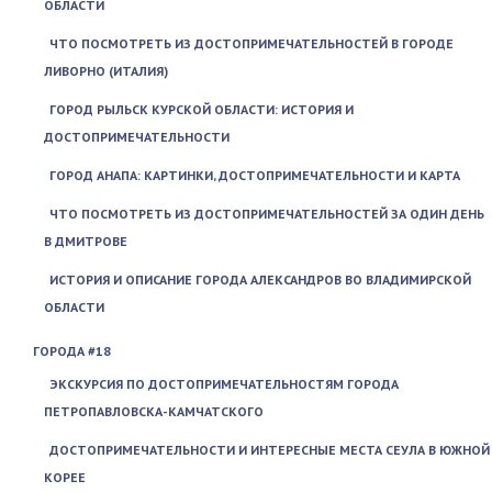
ОБЛАСТИ
ЧТО ПОСМОТРЕТЬ ИЗ ДОСТОПРИМЕЧАТЕЛЬНОСТЕЙ В ГОРОДЕ
ЛИВОРНО (ИТАЛИЯ)
ГОРОД РЫЛЬСК КУРСКОЙ ОБЛАСТИ: ИСТОРИЯ И
ДОСТОПРИМЕЧАТЕЛЬНОСТИ
ГОРОД АНАПА: КАРТИНКИ, ДОСТОПРИМЕЧАТЕЛЬНОСТИ И КАРТА
ЧТО ПОСМОТРЕТЬ ИЗ ДОСТОПРИМЕЧАТЕЛЬНОСТЕЙ ЗА ОДИН ДЕНЬ
В ДМИТРОВЕ
ИСТОРИЯ И ОПИСАНИЕ ГОРОДА АЛЕКСАНДРОВ ВО ВЛАДИМИРСКОЙ
ОБЛАСТИ
ГОРОДА #18
ЭКСКУРСИЯ ПО ДОСТОПРИМЕЧАТЕЛЬНОСТЯМ ГОРОДА
ПЕТРОПАВЛОВСКА-КАМЧАТСКОГО
ДОСТОПРИМЕЧАТЕЛЬНОСТИ И ИНТЕРЕСНЫЕ МЕСТА СЕУЛА В ЮЖНОЙ
КОРЕЕ