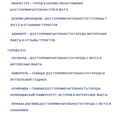
МАНЧЕСТЕР — ГОРОД В АНГЛИИ, ОБЗОР ГЛАВНЫХ
ДОСТОПРИМЕЧАТЕЛЬНОСТЕЙ И ФОТО
ДУБЛИН (ИРЛАНДИЯ) — ДОСТОПРИМЕЧАТЕЛЬНОСТИ СТОЛИЦЫ С
ФОТО И ОТЗЫВАМИ ТУРИСТОВ
ЭДИНБУРГ — ДОСТОПРИМЕЧАТЕЛЬНОСТИ ГОРОДА, ИНТЕРЕСНЫЕ
ФАКТЫ И ОТЗЫВЫ ТУРИСТОВ
ГОРОДА #33
ОКСФОРД — ДОСТОПРИМЕЧАТЕЛЬНОСТИ ГОРОДА С ФОТО И
ИНТЕРЕСНЫЕ ФАКТЫ
ЛИВЕРПУЛЬ — ГЛАВНЫЕ ДОСТОПРИМЕЧАТЕЛЬНОСТИ ГОРОДА И
ФУТБОЛЬНЫЙ СТАДИОН
КЕМБРИДЖ — ГЛАВНАЯ ДОСТОПРИМЕЧАТЕЛЬНОСТЬ ГОРОДА
КЕМБРИДЖСКИЙ УНИВЕРСИТЕТ, ИСТОРИЯ И ИНТЕРЕСНЫЕ ФАКТЫ
ЮРМАЛА (ЛАТВИЯ) ДОСТОПРИМЕЧАТЕЛЬНОСТИ ГОРОДА С ФОТО И
ОПИСАНИЕМ