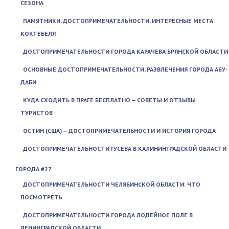
СЕЗОНА
ПАМЯТНИКИ, ДОСТОПРИМЕЧАТЕЛЬНОСТИ, ИНТЕРЕСНЫЕ МЕСТА
КОКТЕБЕЛЯ
ДОСТОПРИМЕЧАТЕЛЬНОСТИ ГОРОДА КАРАЧЕВА БРЯНСКОЙ ОБЛАСТИ
ОСНОВНЫЕ ДОСТОПРИМЕЧАТЕЛЬНОСТИ, РАЗВЛЕЧЕНИЯ ГОРОДА АБУ-
ДАБИ
КУДА СХОДИТЬ В ПРАГЕ БЕСПЛАТНО — СОВЕТЫ И ОТЗЫВЫ
ТУРИСТОВ
ОСТИН (США) — ДОСТОПРИМЕЧАТЕЛЬНОСТИ И ИСТОРИЯ ГОРОДА
ДОСТОПРИМЕЧАТЕЛЬНОСТИ ГУСЕВА В КАЛИНИНГРАДСКОЙ ОБЛАСТИ
ГОРОДА #27
ДОСТОПРИМЕЧАТЕЛЬНОСТИ ЧЕЛЯБИНСКОЙ ОБЛАСТИ: ЧТО
ПОСМОТРЕТЬ
ДОСТОПРИМЕЧАТЕЛЬНОСТИ ГОРОДА ЛОДЕЙНОЕ ПОЛЕ В
ЛЕНИНГРАДСКОЙ ОБЛАСТИ