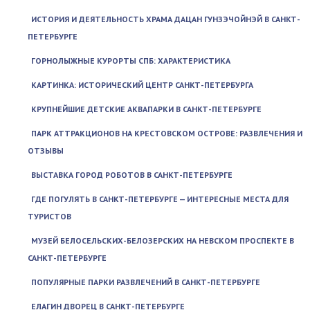
ИСТОРИЯ И ДЕЯТЕЛЬНОСТЬ ХРАМА ДАЦАН ГУНЗЭЧОЙНЭЙ В САНКТ-
ПЕТЕРБУРГЕ
ГОРНОЛЫЖНЫЕ КУРОРТЫ СПБ: ХАРАКТЕРИСТИКА
КАРТИНКА: ИСТОРИЧЕСКИЙ ЦЕНТР САНКТ-ПЕТЕРБУРГА
КРУПНЕЙШИЕ ДЕТСКИЕ АКВАПАРКИ В САНКТ-ПЕТЕРБУРГЕ
ПАРК АТТРАКЦИОНОВ НА КРЕСТОВСКОМ ОСТРОВЕ: РАЗВЛЕЧЕНИЯ И
ОТЗЫВЫ
ВЫСТАВКА ГОРОД РОБОТОВ В САНКТ-ПЕТЕРБУРГЕ
ГДЕ ПОГУЛЯТЬ В САНКТ-ПЕТЕРБУРГЕ — ИНТЕРЕСНЫЕ МЕСТА ДЛЯ
ТУРИСТОВ
МУЗЕЙ БЕЛОСЕЛЬСКИХ-БЕЛОЗЕРСКИХ НА НЕВСКОМ ПРОСПЕКТЕ В
САНКТ-ПЕТЕРБУРГЕ
ПОПУЛЯРНЫЕ ПАРКИ РАЗВЛЕЧЕНИЙ В САНКТ-ПЕТЕРБУРГЕ
ЕЛАГИН ДВОРЕЦ В САНКТ-ПЕТЕРБУРГЕ