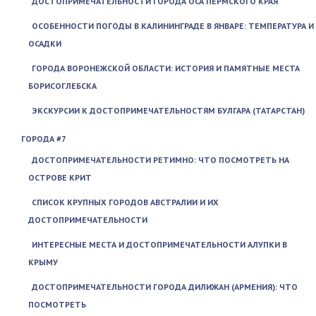
ДОСТОПРИМЕЧАТЕЛЬНОСТИ ГОРОДА ОСА ПЕРМСКОГО КРАЯ
ОСОБЕННОСТИ ПОГОДЫ В КАЛИНИНГРАДЕ В ЯНВАРЕ: ТЕМПЕРАТУРА И
ОСАДКИ
ГОРОДА ВОРОНЕЖСКОЙ ОБЛАСТИ: ИСТОРИЯ И ПАМЯТНЫЕ МЕСТА
БОРИСОГЛЕБСКА
ЭКСКУРСИИ К ДОСТОПРИМЕЧАТЕЛЬНОСТЯМ БУЛГАРА (ТАТАРСТАН)
ГОРОДА #7
ДОСТОПРИМЕЧАТЕЛЬНОСТИ РЕТИМНО: ЧТО ПОСМОТРЕТЬ НА
ОСТРОВЕ КРИТ
СПИСОК КРУПНЫХ ГОРОДОВ АВСТРАЛИИ И ИХ
ДОСТОПРИМЕЧАТЕЛЬНОСТИ
ИНТЕРЕСНЫЕ МЕСТА И ДОСТОПРИМЕЧАТЕЛЬНОСТИ АЛУПКИ В
КРЫМУ
ДОСТОПРИМЕЧАТЕЛЬНОСТИ ГОРОДА ДИЛИЖАН (АРМЕНИЯ): ЧТО
ПОСМОТРЕТЬ