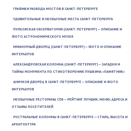
ГРАФИКИ РАЗВОДА МОСТОВ В САНКТ-ПЕТЕРБУРГЕ
УДИВИТЕЛЬНЫЕ И НЕОБЫЧНЫЕ МЕСТА САНКТ-ПЕТЕРБУРГА
ПУЛКОВСКАЯ ОБСЕРВАТОРИЯ (САНКТ-ПЕТЕРБУРГ) — ОПИСАНИЕ И
ФОТО АСТРОНОМИЧЕСКОГО МУЗЕЯ
МРАМОРНЫЙ ДВОРЕЦ (САНКТ-ПЕТЕРБУРГ) — ФОТО И ОПИСАНИЕ
ИНТЕРЬЕРОВ
АЛЕКСАНДРОВСКАЯ КОЛОННА (САНКТ-ПЕТЕРБУРГ) — ЗАГАДКИ И
ТАЙНЫ МОНУМЕНТА ПО СТИХОТВОРЕНИЮ ПУШКИНА «ПАМЯТНИК»
АНИЧКОВ ДВОРЕЦ В САНКТ-ПЕТЕРБУРГЕ — ОПИСАНИЕ И ФОТО
ИНТЕРЬЕРОВ
НЕОБЫЧНЫЕ РЕСТОРАНЫ СПБ — РЕЙТИНГ ЛУЧШИХ, МЕНЮ, АДРЕСА И
ОТЗЫВЫ ПОСЕТИТЕЛЕЙ
РОСТРАЛЬНЫЕ КОЛОННЫ В САНКТ-ПЕТЕРБУРГЕ — СТИЛЬ, ВЫСОТА И
АРХИТЕКТУРА