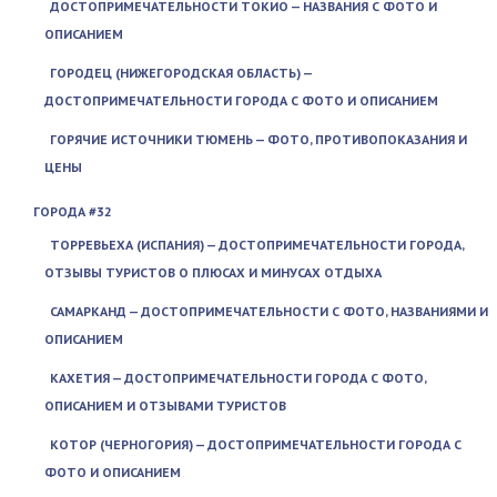
ДОСТОПРИМЕЧАТЕЛЬНОСТИ ТОКИО — НАЗВАНИЯ С ФОТО И
ОПИСАНИЕМ
ГОРОДЕЦ (НИЖЕГОРОДСКАЯ ОБЛАСТЬ) —
ДОСТОПРИМЕЧАТЕЛЬНОСТИ ГОРОДА С ФОТО И ОПИСАНИЕМ
ГОРЯЧИЕ ИСТОЧНИКИ ТЮМЕНЬ — ФОТО, ПРОТИВОПОКАЗАНИЯ И
ЦЕНЫ
ГОРОДА #32
ТОРРЕВЬЕХА (ИСПАНИЯ) — ДОСТОПРИМЕЧАТЕЛЬНОСТИ ГОРОДА,
ОТЗЫВЫ ТУРИСТОВ О ПЛЮСАХ И МИНУСАХ ОТДЫХА
САМАРКАНД — ДОСТОПРИМЕЧАТЕЛЬНОСТИ С ФОТО, НАЗВАНИЯМИ И
ОПИСАНИЕМ
КАХЕТИЯ — ДОСТОПРИМЕЧАТЕЛЬНОСТИ ГОРОДА С ФОТО,
ОПИСАНИЕМ И ОТЗЫВАМИ ТУРИСТОВ
КОТОР (ЧЕРНОГОРИЯ) — ДОСТОПРИМЕЧАТЕЛЬНОСТИ ГОРОДА С
ФОТО И ОПИСАНИЕМ