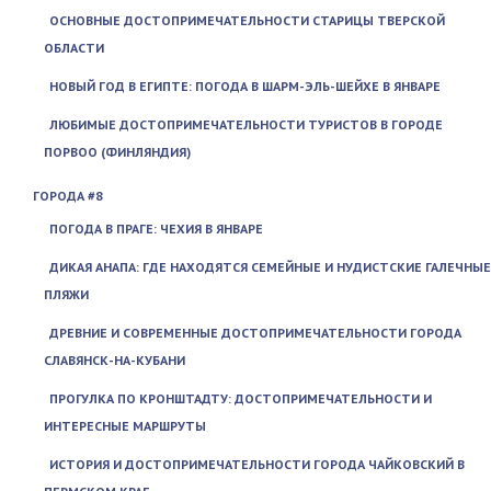
ОСНОВНЫЕ ДОСТОПРИМЕЧАТЕЛЬНОСТИ СТАРИЦЫ ТВЕРСКОЙ
ОБЛАСТИ
НОВЫЙ ГОД В ЕГИПТЕ: ПОГОДА В ШАРМ-ЭЛЬ-ШЕЙХЕ В ЯНВАРЕ
ЛЮБИМЫЕ ДОСТОПРИМЕЧАТЕЛЬНОСТИ ТУРИСТОВ В ГОРОДЕ
ПОРВОО (ФИНЛЯНДИЯ)
ГОРОДА #8
ПОГОДА В ПРАГЕ: ЧЕХИЯ В ЯНВАРЕ
ДИКАЯ АНАПА: ГДЕ НАХОДЯТСЯ СЕМЕЙНЫЕ И НУДИСТСКИЕ ГАЛЕЧНЫЕ
ПЛЯЖИ
ДРЕВНИЕ И СОВРЕМЕННЫЕ ДОСТОПРИМЕЧАТЕЛЬНОСТИ ГОРОДА
СЛАВЯНСК-НА-КУБАНИ
ПРОГУЛКА ПО КРОНШТАДТУ: ДОСТОПРИМЕЧАТЕЛЬНОСТИ И
ИНТЕРЕСНЫЕ МАРШРУТЫ
ИСТОРИЯ И ДОСТОПРИМЕЧАТЕЛЬНОСТИ ГОРОДА ЧАЙКОВСКИЙ В