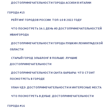
ДОСТОПРИМЕЧАТЕЛЬНОСТИ ГОРОДА АССИЗИ В ИТАЛИИ
ГОРОДА #15
РЕЙТИНГ ГОРОДОВ РОССИИ: ТОП-10 В 2022 ГОДУ
ЧТО ПОСМОТРЕТЬ ЗА 1 ДЕНЬ ИЗ ДОСТОПРИМЕЧАТЕЛЬНОСТЕЙ
ИВАНГОРОДА
ДОСТОПРИМЕЧАТЕЛЬНОСТИ ГОРОДА ПУШКИН ЛЕНИНГРАДСКОЙ
ОБЛАСТИ
СТАРЫЙ ГОРОД ЭЛЬБЛОНГ В ПОЛЬШЕ: ЛУЧШИЕ
ДОСТОПРИМЕЧАТЕЛЬНОСТИ
ДОСТОПРИМЕЧАТЕЛЬНОСТИ САНТА-БАРБАРЫ: ЧТО СТОИТ
ПОСМОТРЕТЬ В ГОРОДЕ
УЛАН-УДЭ: ДОСТОПРИМЕЧАТЕЛЬНОСТИ И ИНТЕРЕСНЫЕ МЕСТА
ЧТО ПОСМОТРЕТЬ В ДУБАЕ: ДОСТОПРИМЕЧАТЕЛЬНОСТИ
ГОРОДА #16