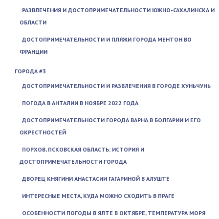
РАЗВЛЕЧЕНИЯ И ДОСТОПРИМЕЧАТЕЛЬНОСТИ ЮЖНО-САХАЛИНСКА И
ОБЛАСТИ
ДОСТОПРИМЕЧАТЕЛЬНОСТИ И ПЛЯЖИ ГОРОДА МЕНТОН ВО
ФРАНЦИИ
ГОРОДА #3
ДОСТОПРИМЕЧАТЕЛЬНОСТИ И РАЗВЛЕЧЕНИЯ В ГОРОДЕ ХУНЬЧУНЬ
ПОГОДА В АНТАЛИИ В НОЯБРЕ 2022 ГОДА
ДОСТОПРИМЕЧАТЕЛЬНОСТИ ГОРОДА ВАРНА В БОЛГАРИИ И ЕГО
ОКРЕСТНОСТЕЙ
ПОРХОВ, ПСКОВСКАЯ ОБЛАСТЬ: ИСТОРИЯ И
ДОСТОПРИМЕЧАТЕЛЬНОСТИ ГОРОДА
ДВОРЕЦ КНЯГИНИ АНАСТАСИИ ГАГАРИНОЙ В АЛУШТЕ
ИНТЕРЕСНЫЕ МЕСТА, КУДА МОЖНО СХОДИТЬ В ПРАГЕ
ОСОБЕННОСТИ ПОГОДЫ В ЯЛТЕ В ОКТЯБРЕ, ТЕМПЕРАТУРА МОРЯ