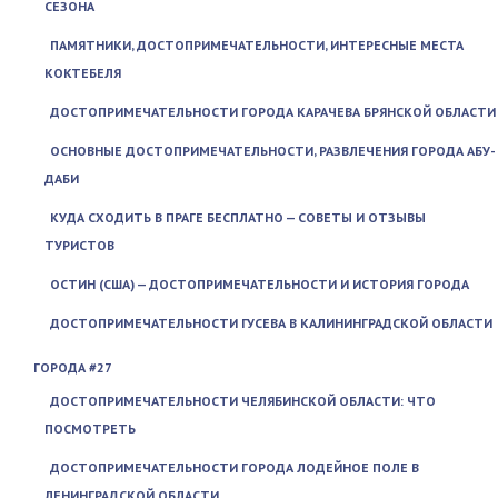
СЕЗОНА
ПАМЯТНИКИ, ДОСТОПРИМЕЧАТЕЛЬНОСТИ, ИНТЕРЕСНЫЕ МЕСТА
КОКТЕБЕЛЯ
ДОСТОПРИМЕЧАТЕЛЬНОСТИ ГОРОДА КАРАЧЕВА БРЯНСКОЙ ОБЛАСТИ
ОСНОВНЫЕ ДОСТОПРИМЕЧАТЕЛЬНОСТИ, РАЗВЛЕЧЕНИЯ ГОРОДА АБУ-
ДАБИ
КУДА СХОДИТЬ В ПРАГЕ БЕСПЛАТНО — СОВЕТЫ И ОТЗЫВЫ
ТУРИСТОВ
ОСТИН (США) — ДОСТОПРИМЕЧАТЕЛЬНОСТИ И ИСТОРИЯ ГОРОДА
ДОСТОПРИМЕЧАТЕЛЬНОСТИ ГУСЕВА В КАЛИНИНГРАДСКОЙ ОБЛАСТИ
ГОРОДА #27
ДОСТОПРИМЕЧАТЕЛЬНОСТИ ЧЕЛЯБИНСКОЙ ОБЛАСТИ: ЧТО
ПОСМОТРЕТЬ
ДОСТОПРИМЕЧАТЕЛЬНОСТИ ГОРОДА ЛОДЕЙНОЕ ПОЛЕ В
ЛЕНИНГРАДСКОЙ ОБЛАСТИ