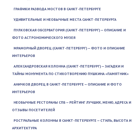
ГРАФИКИ РАЗВОДА МОСТОВ В САНКТ-ПЕТЕРБУРГЕ
УДИВИТЕЛЬНЫЕ И НЕОБЫЧНЫЕ МЕСТА САНКТ-ПЕТЕРБУРГА
ПУЛКОВСКАЯ ОБСЕРВАТОРИЯ (САНКТ-ПЕТЕРБУРГ) — ОПИСАНИЕ И
ФОТО АСТРОНОМИЧЕСКОГО МУЗЕЯ
МРАМОРНЫЙ ДВОРЕЦ (САНКТ-ПЕТЕРБУРГ) — ФОТО И ОПИСАНИЕ
ИНТЕРЬЕРОВ
АЛЕКСАНДРОВСКАЯ КОЛОННА (САНКТ-ПЕТЕРБУРГ) — ЗАГАДКИ И
ТАЙНЫ МОНУМЕНТА ПО СТИХОТВОРЕНИЮ ПУШКИНА «ПАМЯТНИК»
АНИЧКОВ ДВОРЕЦ В САНКТ-ПЕТЕРБУРГЕ — ОПИСАНИЕ И ФОТО
ИНТЕРЬЕРОВ
НЕОБЫЧНЫЕ РЕСТОРАНЫ СПБ — РЕЙТИНГ ЛУЧШИХ, МЕНЮ, АДРЕСА И
ОТЗЫВЫ ПОСЕТИТЕЛЕЙ
РОСТРАЛЬНЫЕ КОЛОННЫ В САНКТ-ПЕТЕРБУРГЕ — СТИЛЬ, ВЫСОТА И
АРХИТЕКТУРА