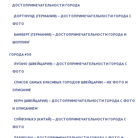
ДОСТОПРИМЕЧАТЕЛЬНОСТИ ГОРОДА
ДОРТМУНД (ГЕРМАНИЯ) — ДОСТОПРИМЕЧАТЕЛЬНОСТИ ГОРОДА С
ФОТО
БАМБЕРГ (ГЕРМАНИЯ) — ДОСТОПРИМЕЧАТЕЛЬНОСТИ ГОРОДА И
ШОППИНГ
ГОРОДА #30
ЛУГАНО (ШВЕЙЦАРИЯ) — ДОСТОПРИМЕЧАТЕЛЬНОСТИ ГОРОДА С
ФОТО
СПИСОК САМЫХ КРАСИВЫХ ГОРОДОВ ШВЕЙЦАРИИ — ИХ ФОТО И
ОПИСАНИЕ
БЕРН (ШВЕЙЦАРИЯ) — ДОСТОПРИМЕЧАТЕЛЬНОСТИ ГОРОДА С ФОТО
И ОПИСАНИЕМ
СУЙФЭНЬХЭ (КИТАЙ) — ДОСТОПРИМЕЧАТЕЛЬНОСТИ ГОРОДА С
ФОТО
ДЕБРЕЦЕН — ДОСТОПРИМЕЧАТЕЛЬНОСТИ ГОРОДА С ФОТО И