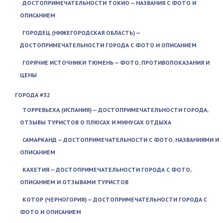
ДОСТОПРИМЕЧАТЕЛЬНОСТИ ТОКИО — НАЗВАНИЯ С ФОТО И
ОПИСАНИЕМ
ГОРОДЕЦ (НИЖЕГОРОДСКАЯ ОБЛАСТЬ) —
ДОСТОПРИМЕЧАТЕЛЬНОСТИ ГОРОДА С ФОТО И ОПИСАНИЕМ
ГОРЯЧИЕ ИСТОЧНИКИ ТЮМЕНЬ — ФОТО, ПРОТИВОПОКАЗАНИЯ И
ЦЕНЫ
ГОРОДА #32
ТОРРЕВЬЕХА (ИСПАНИЯ) — ДОСТОПРИМЕЧАТЕЛЬНОСТИ ГОРОДА,
ОТЗЫВЫ ТУРИСТОВ О ПЛЮСАХ И МИНУСАХ ОТДЫХА
САМАРКАНД — ДОСТОПРИМЕЧАТЕЛЬНОСТИ С ФОТО, НАЗВАНИЯМИ И
ОПИСАНИЕМ
КАХЕТИЯ — ДОСТОПРИМЕЧАТЕЛЬНОСТИ ГОРОДА С ФОТО,
ОПИСАНИЕМ И ОТЗЫВАМИ ТУРИСТОВ
КОТОР (ЧЕРНОГОРИЯ) — ДОСТОПРИМЕЧАТЕЛЬНОСТИ ГОРОДА С
ФОТО И ОПИСАНИЕМ