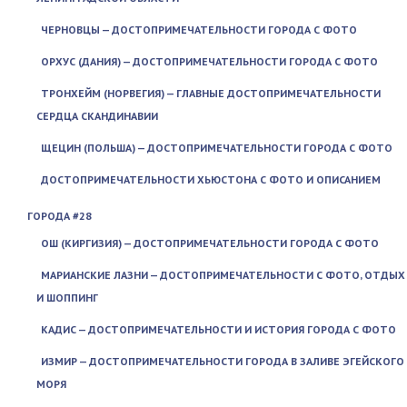
ЧЕРНОВЦЫ — ДОСТОПРИМЕЧАТЕЛЬНОСТИ ГОРОДА С ФОТО
ОРХУС (ДАНИЯ) — ДОСТОПРИМЕЧАТЕЛЬНОСТИ ГОРОДА С ФОТО
ТРОНХЕЙМ (НОРВЕГИЯ) — ГЛАВНЫЕ ДОСТОПРИМЕЧАТЕЛЬНОСТИ
СЕРДЦА СКАНДИНАВИИ
ЩЕЦИН (ПОЛЬША) — ДОСТОПРИМЕЧАТЕЛЬНОСТИ ГОРОДА С ФОТО
ДОСТОПРИМЕЧАТЕЛЬНОСТИ ХЬЮСТОНА С ФОТО И ОПИСАНИЕМ
ГОРОДА #28
ОШ (КИРГИЗИЯ) — ДОСТОПРИМЕЧАТЕЛЬНОСТИ ГОРОДА С ФОТО
МАРИАНСКИЕ ЛАЗНИ — ДОСТОПРИМЕЧАТЕЛЬНОСТИ С ФОТО, ОТДЫХ
И ШОППИНГ
КАДИС — ДОСТОПРИМЕЧАТЕЛЬНОСТИ И ИСТОРИЯ ГОРОДА С ФОТО
ИЗМИР — ДОСТОПРИМЕЧАТЕЛЬНОСТИ ГОРОДА В ЗАЛИВЕ ЭГЕЙСКОГО
МОРЯ