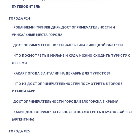
ПУТЕВОДИТЕЛЬ
ГОРОДА #24
РОВАНИЕМИ (ФИНЛЯНДИЯ): ДОСТОПРИМЕЧАТЕЛЬНОСТИ И
УНИКАЛЬНЫЕ МЕСТА ГОРОДА
ДОСТОПРИМЕЧАТЕЛЬНОСТИ ЧАПЛЫГИНА ЛИПЕЦКОЙ ОБЛАСТИ
ЧТО ПОСМОТРЕТЬ В МИЛАНЕ И КУДА МОЖНО СХОДИТЬ ТУРИСТУ С
ДЕТЬМИ
КАКАЯ ПОГОДА В АНТАЛИИ НА ДЕКАБРЬ ДЛЯ ТУРИСТОВ?
ЧТО ИЗ ДОСТОПРИМЕЧАТЕЛЬНОСТЕЙ ПОСМОТРЕТЬ В ГОРОДЕ
ИТАЛИИ БАРИ
ДОСТОПРИМЕЧАТЕЛЬНОСТИ ГОРОДА БЕЛОГОРСКА В КРЫМУ
КАКИЕ ДОСТОПРИМЕЧАТЕЛЬНОСТИ ПОСМОТРЕТЬ В БУЭНОС-АЙРЕСЕ
(АРГЕНТИНА)
ГОРОДА #25