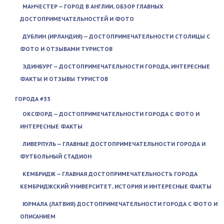
МАНЧЕСТЕР — ГОРОД В АНГЛИИ, ОБЗОР ГЛАВНЫХ
ДОСТОПРИМЕЧАТЕЛЬНОСТЕЙ И ФОТО
ДУБЛИН (ИРЛАНДИЯ) — ДОСТОПРИМЕЧАТЕЛЬНОСТИ СТОЛИЦЫ С
ФОТО И ОТЗЫВАМИ ТУРИСТОВ
ЭДИНБУРГ — ДОСТОПРИМЕЧАТЕЛЬНОСТИ ГОРОДА, ИНТЕРЕСНЫЕ
ФАКТЫ И ОТЗЫВЫ ТУРИСТОВ
ГОРОДА #33
ОКСФОРД — ДОСТОПРИМЕЧАТЕЛЬНОСТИ ГОРОДА С ФОТО И
ИНТЕРЕСНЫЕ ФАКТЫ
ЛИВЕРПУЛЬ — ГЛАВНЫЕ ДОСТОПРИМЕЧАТЕЛЬНОСТИ ГОРОДА И
ФУТБОЛЬНЫЙ СТАДИОН
КЕМБРИДЖ — ГЛАВНАЯ ДОСТОПРИМЕЧАТЕЛЬНОСТЬ ГОРОДА
КЕМБРИДЖСКИЙ УНИВЕРСИТЕТ, ИСТОРИЯ И ИНТЕРЕСНЫЕ ФАКТЫ
ЮРМАЛА (ЛАТВИЯ) ДОСТОПРИМЕЧАТЕЛЬНОСТИ ГОРОДА С ФОТО И
ОПИСАНИЕМ