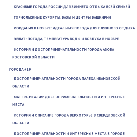
КРАСИВЫЕ ГОРОДА РОССИИ ДЛЯ ЗИМНЕГО ОТДЫХА ВСЕЙ СЕМЬЕЙ
ГОРНОЛЫЖНЫЕ КУРОРТЫ, БАЗЫ И ЦЕНТРЫ БАШКИРИИ
ИОРДАНИЯ В НОЯБРЕ: ИДЕАЛЬНАЯ ПОГОДА ДЛЯ ПЛЯЖНОГО ОТДЫХА
ЭЙЛАТ: ПОГОДА, ТЕМПЕРАТУРА ВОДЫ И ВОЗДУХА В НОЯБРЕ
ИСТОРИЯ И ДОСТОПРИМЕЧАТЕЛЬНОСТИ ГОРОДА АЗОВА
РОСТОВСКОЙ ОБЛАСТИ
ГОРОДА #19
ДОСТОПРИМЕЧАТЕЛЬНОСТИ ГОРОДА ПАЛЕХА ИВАНОВСКОЙ
ОБЛАСТИ
МАТЕРА, ИТАЛИЯ: ДОСТОПРИМЕЧАТЕЛЬНОСТИ И ИНТЕРЕСНЫЕ
МЕСТА
ИСТОРИЯ И ОПИСАНИЕ ГОРОДА ВЕРХОТУРЬЕ В СВЕРДЛОВСКОЙ
ОБЛАСТИ
ДОСТОПРИМЕЧАТЕЛЬНОСТИ И ИНТЕРЕСНЫЕ МЕСТА В ГОРОДЕ