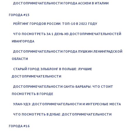
ДОСТОПРИМЕЧАТЕЛЬНОСТИ ГОРОДА АССИЗИ В ИТАЛИИ
ГОРОДА #15
РЕЙТИНГ ГОРОДОВ РОССИИ: ТОП-10 В 2022 ГОДУ
ЧТО ПОСМОТРЕТЬ ЗА 1 ДЕНЬ ИЗ ДОСТОПРИМЕЧАТЕЛЬНОСТЕЙ
ИВАНГОРОДА
ДОСТОПРИМЕЧАТЕЛЬНОСТИ ГОРОДА ПУШКИН ЛЕНИНГРАДСКОЙ
ОБЛАСТИ
СТАРЫЙ ГОРОД ЭЛЬБЛОНГ В ПОЛЬШЕ: ЛУЧШИЕ
ДОСТОПРИМЕЧАТЕЛЬНОСТИ
ДОСТОПРИМЕЧАТЕЛЬНОСТИ САНТА-БАРБАРЫ: ЧТО СТОИТ
ПОСМОТРЕТЬ В ГОРОДЕ
УЛАН-УДЭ: ДОСТОПРИМЕЧАТЕЛЬНОСТИ И ИНТЕРЕСНЫЕ МЕСТА
ЧТО ПОСМОТРЕТЬ В ДУБАЕ: ДОСТОПРИМЕЧАТЕЛЬНОСТИ
ГОРОДА #16