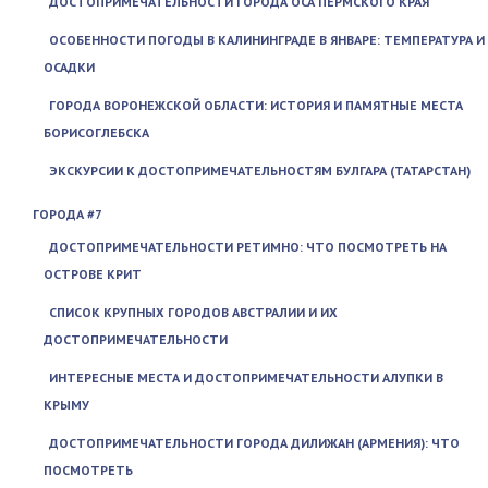
ДОСТОПРИМЕЧАТЕЛЬНОСТИ ГОРОДА ОСА ПЕРМСКОГО КРАЯ
ОСОБЕННОСТИ ПОГОДЫ В КАЛИНИНГРАДЕ В ЯНВАРЕ: ТЕМПЕРАТУРА И
ОСАДКИ
ГОРОДА ВОРОНЕЖСКОЙ ОБЛАСТИ: ИСТОРИЯ И ПАМЯТНЫЕ МЕСТА
БОРИСОГЛЕБСКА
ЭКСКУРСИИ К ДОСТОПРИМЕЧАТЕЛЬНОСТЯМ БУЛГАРА (ТАТАРСТАН)
ГОРОДА #7
ДОСТОПРИМЕЧАТЕЛЬНОСТИ РЕТИМНО: ЧТО ПОСМОТРЕТЬ НА
ОСТРОВЕ КРИТ
СПИСОК КРУПНЫХ ГОРОДОВ АВСТРАЛИИ И ИХ
ДОСТОПРИМЕЧАТЕЛЬНОСТИ
ИНТЕРЕСНЫЕ МЕСТА И ДОСТОПРИМЕЧАТЕЛЬНОСТИ АЛУПКИ В
КРЫМУ
ДОСТОПРИМЕЧАТЕЛЬНОСТИ ГОРОДА ДИЛИЖАН (АРМЕНИЯ): ЧТО
ПОСМОТРЕТЬ