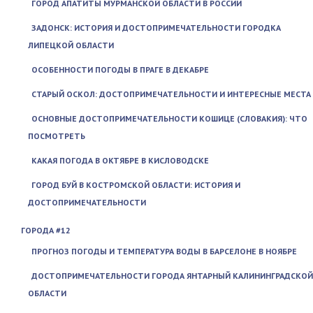
ГОРОД АПАТИТЫ МУРМАНСКОЙ ОБЛАСТИ В РОССИИ
ЗАДОНСК: ИСТОРИЯ И ДОСТОПРИМЕЧАТЕЛЬНОСТИ ГОРОДКА
ЛИПЕЦКОЙ ОБЛАСТИ
ОСОБЕННОСТИ ПОГОДЫ В ПРАГЕ В ДЕКАБРЕ
СТАРЫЙ ОСКОЛ: ДОСТОПРИМЕЧАТЕЛЬНОСТИ И ИНТЕРЕСНЫЕ МЕСТА
ОСНОВНЫЕ ДОСТОПРИМЕЧАТЕЛЬНОСТИ КОШИЦЕ (СЛОВАКИЯ): ЧТО
ПОСМОТРЕТЬ
КАКАЯ ПОГОДА В ОКТЯБРЕ В КИСЛОВОДСКЕ
ГОРОД БУЙ В КОСТРОМСКОЙ ОБЛАСТИ: ИСТОРИЯ И
ДОСТОПРИМЕЧАТЕЛЬНОСТИ
ГОРОДА #12
ПРОГНОЗ ПОГОДЫ И ТЕМПЕРАТУРА ВОДЫ В БАРСЕЛОНЕ В НОЯБРЕ
ДОСТОПРИМЕЧАТЕЛЬНОСТИ ГОРОДА ЯНТАРНЫЙ КАЛИНИНГРАДСКОЙ
ОБЛАСТИ