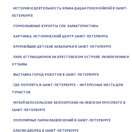
ИСТОРИЯ И ДЕЯТЕЛЬНОСТЬ ХРАМА ДАЦАН ГУНЗЭЧОЙНЭЙ В САНКТ-
ПЕТЕРБУРГЕ
ГОРНОЛЫЖНЫЕ КУРОРТЫ СПБ: ХАРАКТЕРИСТИКА
КАРТИНКА: ИСТОРИЧЕСКИЙ ЦЕНТР САНКТ-ПЕТЕРБУРГА
КРУПНЕЙШИЕ ДЕТСКИЕ АКВАПАРКИ В САНКТ-ПЕТЕРБУРГЕ
ПАРК АТТРАКЦИОНОВ НА КРЕСТОВСКОМ ОСТРОВЕ: РАЗВЛЕЧЕНИЯ И
ОТЗЫВЫ
ВЫСТАВКА ГОРОД РОБОТОВ В САНКТ-ПЕТЕРБУРГЕ
ГДЕ ПОГУЛЯТЬ В САНКТ-ПЕТЕРБУРГЕ — ИНТЕРЕСНЫЕ МЕСТА ДЛЯ
ТУРИСТОВ
МУЗЕЙ БЕЛОСЕЛЬСКИХ-БЕЛОЗЕРСКИХ НА НЕВСКОМ ПРОСПЕКТЕ В
САНКТ-ПЕТЕРБУРГЕ
ПОПУЛЯРНЫЕ ПАРКИ РАЗВЛЕЧЕНИЙ В САНКТ-ПЕТЕРБУРГЕ
ЕЛАГИН ДВОРЕЦ В САНКТ-ПЕТЕРБУРГЕ