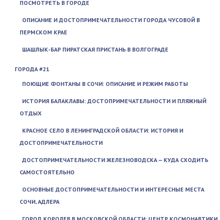
ПОСМОТРЕТЬ В ГОРОДЕ
ОПИСАНИЕ И ДОСТОПРИМЕЧАТЕЛЬНОСТИ ГОРОДА ЧУСОВОЙ В
ПЕРМСКОМ КРАЕ
ШАШЛЫК-БАР ПИРАТСКАЯ ПРИСТАНЬ В ВОЛГОГРАДЕ
ГОРОДА #21
ПОЮЩИЕ ФОНТАНЫ В СОЧИ: ОПИСАНИЕ И РЕЖИМ РАБОТЫ
ИСТОРИЯ БАЛАКЛАВЫ: ДОСТОПРИМЕЧАТЕЛЬНОСТИ И ПЛЯЖНЫЙ
ОТДЫХ
КРАСНОЕ СЕЛО В ЛЕНИНГРАДСКОЙ ОБЛАСТИ: ИСТОРИЯ И
ДОСТОПРИМЕЧАТЕЛЬНОСТИ
ДОСТОПРИМЕЧАТЕЛЬНОСТИ ЖЕЛЕЗНОВОДСКА — КУДА СХОДИТЬ
САМОСТОЯТЕЛЬНО
ОСНОВНЫЕ ДОСТОПРИМЕЧАТЕЛЬНОСТИ И ИНТЕРЕСНЫЕ МЕСТА
СОЧИ, АДЛЕРА
ГОРОД КОРОЛЕВ В МОСКОВСКОЙ ОБЛАСТИ: ЦЕНТР КОСМОНАВТИКИ