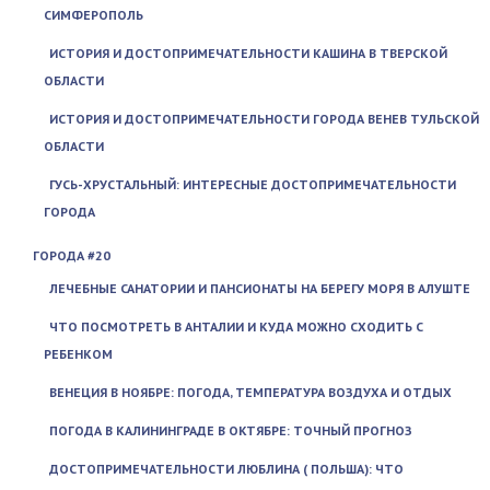
СИМФЕРОПОЛЬ
ИСТОРИЯ И ДОСТОПРИМЕЧАТЕЛЬНОСТИ КАШИНА В ТВЕРСКОЙ
ОБЛАСТИ
ИСТОРИЯ И ДОСТОПРИМЕЧАТЕЛЬНОСТИ ГОРОДА ВЕНЕВ ТУЛЬСКОЙ
ОБЛАСТИ
ГУСЬ-ХРУСТАЛЬНЫЙ: ИНТЕРЕСНЫЕ ДОСТОПРИМЕЧАТЕЛЬНОСТИ
ГОРОДА
ГОРОДА #20
ЛЕЧЕБНЫЕ САНАТОРИИ И ПАНСИОНАТЫ НА БЕРЕГУ МОРЯ В АЛУШТЕ
ЧТО ПОСМОТРЕТЬ В АНТАЛИИ И КУДА МОЖНО СХОДИТЬ С
РЕБЕНКОМ
ВЕНЕЦИЯ В НОЯБРЕ: ПОГОДА, ТЕМПЕРАТУРА ВОЗДУХА И ОТДЫХ
ПОГОДА В КАЛИНИНГРАДЕ В ОКТЯБРЕ: ТОЧНЫЙ ПРОГНОЗ
ДОСТОПРИМЕЧАТЕЛЬНОСТИ ЛЮБЛИНА ( ПОЛЬША): ЧТО