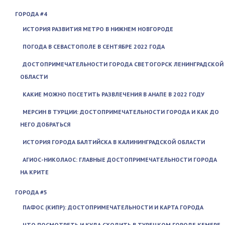
ГОРОДА #4
ИСТОРИЯ РАЗВИТИЯ МЕТРО В НИЖНЕМ НОВГОРОДЕ
ПОГОДА В СЕВАСТОПОЛЕ В СЕНТЯБРЕ 2022 ГОДА
ДОСТОПРИМЕЧАТЕЛЬНОСТИ ГОРОДА СВЕТОГОРСК ЛЕНИНГРАДСКОЙ
ОБЛАСТИ
КАКИЕ МОЖНО ПОСЕТИТЬ РАЗВЛЕЧЕНИЯ В АНАПЕ В 2022 ГОДУ
МЕРСИН В ТУРЦИИ: ДОСТОПРИМЕЧАТЕЛЬНОСТИ ГОРОДА И КАК ДО
НЕГО ДОБРАТЬСЯ
ИСТОРИЯ ГОРОДА БАЛТИЙСКА В КАЛИНИНГРАДСКОЙ ОБЛАСТИ
АГИОС-НИКОЛАОС: ГЛАВНЫЕ ДОСТОПРИМЕЧАТЕЛЬНОСТИ ГОРОДА
НА КРИТЕ
ГОРОДА #5
ПАФОС (КИПР): ДОСТОПРИМЕЧАТЕЛЬНОСТИ И КАРТА ГОРОДА
ЧТО ПОСМОТРЕТЬ И КУДА СХОДИТЬ В ТУРЕЦКОМ ГОРОДЕ КЕМЕРЕ