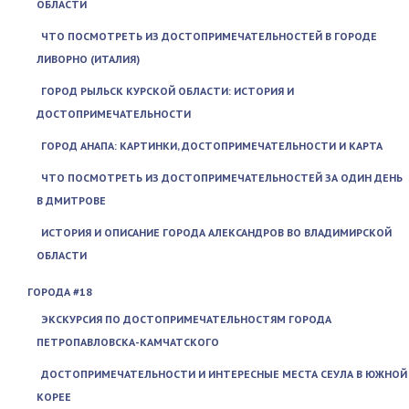
ОБЛАСТИ
ЧТО ПОСМОТРЕТЬ ИЗ ДОСТОПРИМЕЧАТЕЛЬНОСТЕЙ В ГОРОДЕ
ЛИВОРНО (ИТАЛИЯ)
ГОРОД РЫЛЬСК КУРСКОЙ ОБЛАСТИ: ИСТОРИЯ И
ДОСТОПРИМЕЧАТЕЛЬНОСТИ
ГОРОД АНАПА: КАРТИНКИ, ДОСТОПРИМЕЧАТЕЛЬНОСТИ И КАРТА
ЧТО ПОСМОТРЕТЬ ИЗ ДОСТОПРИМЕЧАТЕЛЬНОСТЕЙ ЗА ОДИН ДЕНЬ
В ДМИТРОВЕ
ИСТОРИЯ И ОПИСАНИЕ ГОРОДА АЛЕКСАНДРОВ ВО ВЛАДИМИРСКОЙ
ОБЛАСТИ
ГОРОДА #18
ЭКСКУРСИЯ ПО ДОСТОПРИМЕЧАТЕЛЬНОСТЯМ ГОРОДА
ПЕТРОПАВЛОВСКА-КАМЧАТСКОГО
ДОСТОПРИМЕЧАТЕЛЬНОСТИ И ИНТЕРЕСНЫЕ МЕСТА СЕУЛА В ЮЖНОЙ
КОРЕЕ