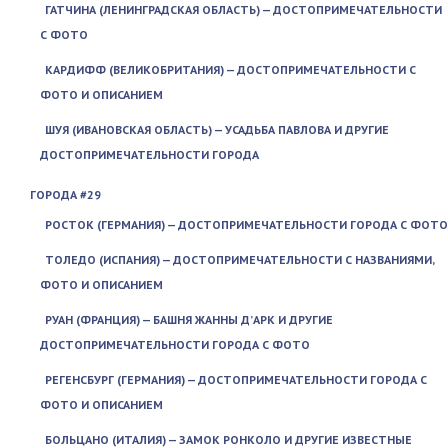
ГАТЧИНА (ЛЕНИНГРАДСКАЯ ОБЛАСТЬ) — ДОСТОПРИМЕЧАТЕЛЬНОСТИ
С ФОТО
КАРДИФФ (ВЕЛИКОБРИТАНИЯ) — ДОСТОПРИМЕЧАТЕЛЬНОСТИ С
ФОТО И ОПИСАНИЕМ
ШУЯ (ИВАНОВСКАЯ ОБЛАСТЬ) — УСАДЬБА ПАВЛОВА И ДРУГИЕ
ДОСТОПРИМЕЧАТЕЛЬНОСТИ ГОРОДА
ГОРОДА #29
РОСТОК (ГЕРМАНИЯ) — ДОСТОПРИМЕЧАТЕЛЬНОСТИ ГОРОДА С ФОТО
ТОЛЕДО (ИСПАНИЯ) — ДОСТОПРИМЕЧАТЕЛЬНОСТИ С НАЗВАНИЯМИ,
ФОТО И ОПИСАНИЕМ
РУАН (ФРАНЦИЯ) — БАШНЯ ЖАННЫ Д’АРК И ДРУГИЕ
ДОСТОПРИМЕЧАТЕЛЬНОСТИ ГОРОДА С ФОТО
РЕГЕНСБУРГ (ГЕРМАНИЯ) — ДОСТОПРИМЕЧАТЕЛЬНОСТИ ГОРОДА С
ФОТО И ОПИСАНИЕМ
БОЛЬЦАНО (ИТАЛИЯ) — ЗАМОК РОНКОЛО И ДРУГИЕ ИЗВЕСТНЫЕ