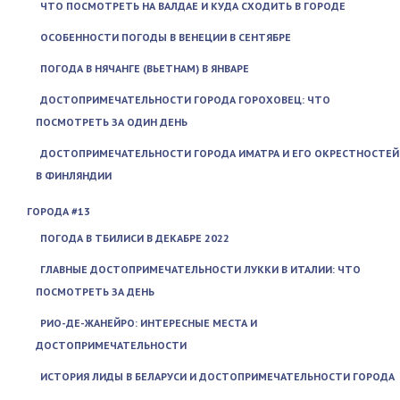
ЧТО ПОСМОТРЕТЬ НА ВАЛДАЕ И КУДА СХОДИТЬ В ГОРОДЕ
ОСОБЕННОСТИ ПОГОДЫ В ВЕНЕЦИИ В СЕНТЯБРЕ
ПОГОДА В НЯЧАНГЕ (ВЬЕТНАМ) В ЯНВАРЕ
ДОСТОПРИМЕЧАТЕЛЬНОСТИ ГОРОДА ГОРОХОВЕЦ: ЧТО
ПОСМОТРЕТЬ ЗА ОДИН ДЕНЬ
ДОСТОПРИМЕЧАТЕЛЬНОСТИ ГОРОДА ИМАТРА И ЕГО ОКРЕСТНОСТЕЙ
В ФИНЛЯНДИИ
ГОРОДА #13
ПОГОДА В ТБИЛИСИ В ДЕКАБРЕ 2022
ГЛАВНЫЕ ДОСТОПРИМЕЧАТЕЛЬНОСТИ ЛУККИ В ИТАЛИИ: ЧТО
ПОСМОТРЕТЬ ЗА ДЕНЬ
РИО-ДЕ-ЖАНЕЙРО: ИНТЕРЕСНЫЕ МЕСТА И
ДОСТОПРИМЕЧАТЕЛЬНОСТИ
ИСТОРИЯ ЛИДЫ В БЕЛАРУСИ И ДОСТОПРИМЕЧАТЕЛЬНОСТИ ГОРОДА