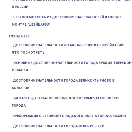
В РОССИИ
ЧТО ПОСМОТРЕТЬ ИЗ ДОСТОПРИМЕЧАТЕЛЬНОСТЕЙ В ГОРОДЕ
МОНТРЕ (ШВЕЙЦАРИЯ)
ГОРОДА #22
ДОСТОПРИМЕЧАТЕЛЬНОСТИ ЛОЗАННЫ — ГОРОДА В ШВЕЙЦАРИИ:
ЧТО ПОСМОТРЕТЬ
ОСНОВНЫЕ ДОСТОПРИМЕЧАТЕЛЬНОСТИ ГОРОДА ЗУБЦОВ ТВЕРСКОЙ
ОБЛАСТИ
ДОСТОПРИМЕЧАТЕЛЬНОСТИ ГОРОДА ВЕЛИКО-ТЫРНОВО В
БОЛГАРИИ
САНТЬЯГО-ДЕ-КУБА: ОСНОВНЫЕ ДОСТОПРИМЕЧАТЕЛЬНОСТИ
ГОРОДА
ИНФОРМАЦИЯ О СТОЛИЦЕ ГОРОДСКОГО ОКРУГА ГОРОДА КАЗАНИ
ДОСТОПРИМЕЧАТЕЛЬНОСТИ ГОРОДА ВЕЛИКИЕ ЛУКИ