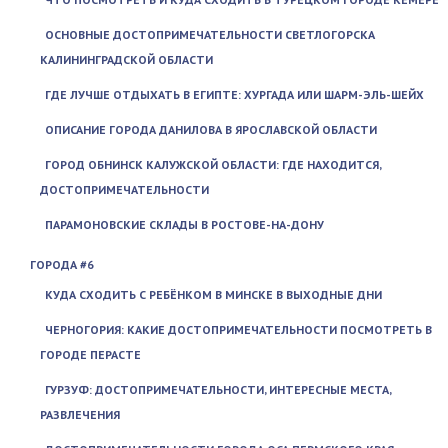
ОСНОВНЫЕ ДОСТОПРИМЕЧАТЕЛЬНОСТИ СВЕТЛОГОРСКА
КАЛИНИНГРАДСКОЙ ОБЛАСТИ
ГДЕ ЛУЧШЕ ОТДЫХАТЬ В ЕГИПТЕ: ХУРГАДА ИЛИ ШАРМ-ЭЛЬ-ШЕЙХ
ОПИСАНИЕ ГОРОДА ДАНИЛОВА В ЯРОСЛАВСКОЙ ОБЛАСТИ
ГОРОД ОБНИНСК КАЛУЖСКОЙ ОБЛАСТИ: ГДЕ НАХОДИТСЯ,
ДОСТОПРИМЕЧАТЕЛЬНОСТИ
ПАРАМОНОВСКИЕ СКЛАДЫ В РОСТОВЕ-НА-ДОНУ
ГОРОДА #6
КУДА СХОДИТЬ С РЕБЁНКОМ В МИНСКЕ В ВЫХОДНЫЕ ДНИ
ЧЕРНОГОРИЯ: КАКИЕ ДОСТОПРИМЕЧАТЕЛЬНОСТИ ПОСМОТРЕТЬ В
ГОРОДЕ ПЕРАСТЕ
ГУРЗУФ: ДОСТОПРИМЕЧАТЕЛЬНОСТИ, ИНТЕРЕСНЫЕ МЕСТА,
РАЗВЛЕЧЕНИЯ