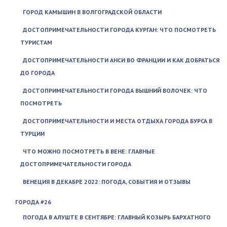
ГОРОД КАМЫШИН В ВОЛГОГРАДСКОЙ ОБЛАСТИ
ДОСТОПРИМЕЧАТЕЛЬНОСТИ ГОРОДА КУРГАН: ЧТО ПОСМОТРЕТЬ
ТУРИСТАМ
ДОСТОПРИМЕЧАТЕЛЬНОСТИ АНСИ ВО ФРАНЦИИ И КАК ДОБРАТЬСЯ
ДО ГОРОДА
ДОСТОПРИМЕЧАТЕЛЬНОСТИ ГОРОДА ВЫШНИЙ ВОЛОЧЕК: ЧТО
ПОСМОТРЕТЬ
ДОСТОПРИМЕЧАТЕЛЬНОСТИ И МЕСТА ОТДЫХА ГОРОДА БУРСА В
ТУРЦИИ
ЧТО МОЖНО ПОСМОТРЕТЬ В ВЕНЕ: ГЛАВНЫЕ
ДОСТОПРИМЕЧАТЕЛЬНОСТИ ГОРОДА
ВЕНЕЦИЯ В ДЕКАБРЕ 2022: ПОГОДА, СОБЫТИЯ И ОТЗЫВЫ
ГОРОДА #26
ПОГОДА В АЛУШТЕ В СЕНТЯБРЕ: ГЛАВНЫЙ КОЗЫРЬ БАРХАТНОГО