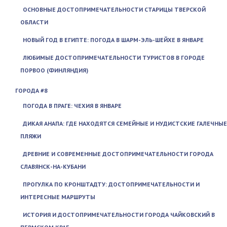
ОСНОВНЫЕ ДОСТОПРИМЕЧАТЕЛЬНОСТИ СТАРИЦЫ ТВЕРСКОЙ
ОБЛАСТИ
НОВЫЙ ГОД В ЕГИПТЕ: ПОГОДА В ШАРМ-ЭЛЬ-ШЕЙХЕ В ЯНВАРЕ
ЛЮБИМЫЕ ДОСТОПРИМЕЧАТЕЛЬНОСТИ ТУРИСТОВ В ГОРОДЕ
ПОРВОО (ФИНЛЯНДИЯ)
ГОРОДА #8
ПОГОДА В ПРАГЕ: ЧЕХИЯ В ЯНВАРЕ
ДИКАЯ АНАПА: ГДЕ НАХОДЯТСЯ СЕМЕЙНЫЕ И НУДИСТСКИЕ ГАЛЕЧНЫЕ
ПЛЯЖИ
ДРЕВНИЕ И СОВРЕМЕННЫЕ ДОСТОПРИМЕЧАТЕЛЬНОСТИ ГОРОДА
СЛАВЯНСК-НА-КУБАНИ
ПРОГУЛКА ПО КРОНШТАДТУ: ДОСТОПРИМЕЧАТЕЛЬНОСТИ И
ИНТЕРЕСНЫЕ МАРШРУТЫ
ИСТОРИЯ И ДОСТОПРИМЕЧАТЕЛЬНОСТИ ГОРОДА ЧАЙКОВСКИЙ В