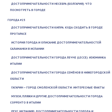
ДОСТОПРИМЕЧАТЕЛЬНОСТИ НЕСЕБРА (БОЛГАРИЯ): ЧТО
ПОСМОТРЕТЬ В ГОРОДЕ
ГОРОДА #23
ДОСТОПРИМЕЧАТЕЛЬНОСТИ КИПРА: КУДА СХОДИТЬ В ГОРОДЕ
ПРОТАРАСЕ
ИСТОРИЯ ГОРОДА И ОПИСАНИЕ ДОСТОПРИМЕЧАТЕЛЬНОСТЕЙ
САЛАМАНКИ В ИСПАНИИ
ДОСТОПРИМЕЧАТЕЛЬНОСТИ ГОРОДА ЛЕЧЧЕ (LECCE): ИЗЮМИНКА
ИТАЛИИ
ДОСТОПРИМЕЧАТЕЛЬНОСТИ ГОРОДА СЕМЁНОВ В НИЖЕГОРОДСКОЙ
ОБЛАСТИ
ГАГАРИН — ГОРОД СМОЛЕНСКОЙ ОБЛАСТИ: ИНТЕРЕСНЫЕ ФАКТЫ
МУЗЕИ, ПЛЯЖИ И ДРУГИЕ ДОСТОПРИМЕЧАТЕЛЬНОСТИ ГОРОДА
СОРРЕНТО В ИТАЛИИ
РЕУС (ИСПАНИЯ): ДОСТОПРИМЕЧАТЕЛЬНОСТИ ГОРОДА И