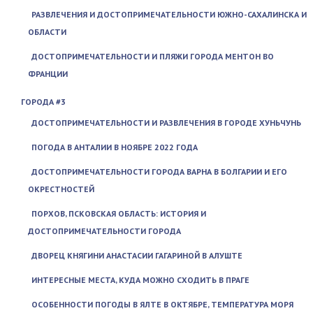
РАЗВЛЕЧЕНИЯ И ДОСТОПРИМЕЧАТЕЛЬНОСТИ ЮЖНО-САХАЛИНСКА И
ОБЛАСТИ
ДОСТОПРИМЕЧАТЕЛЬНОСТИ И ПЛЯЖИ ГОРОДА МЕНТОН ВО
ФРАНЦИИ
ГОРОДА #3
ДОСТОПРИМЕЧАТЕЛЬНОСТИ И РАЗВЛЕЧЕНИЯ В ГОРОДЕ ХУНЬЧУНЬ
ПОГОДА В АНТАЛИИ В НОЯБРЕ 2022 ГОДА
ДОСТОПРИМЕЧАТЕЛЬНОСТИ ГОРОДА ВАРНА В БОЛГАРИИ И ЕГО
ОКРЕСТНОСТЕЙ
ПОРХОВ, ПСКОВСКАЯ ОБЛАСТЬ: ИСТОРИЯ И
ДОСТОПРИМЕЧАТЕЛЬНОСТИ ГОРОДА
ДВОРЕЦ КНЯГИНИ АНАСТАСИИ ГАГАРИНОЙ В АЛУШТЕ
ИНТЕРЕСНЫЕ МЕСТА, КУДА МОЖНО СХОДИТЬ В ПРАГЕ
ОСОБЕННОСТИ ПОГОДЫ В ЯЛТЕ В ОКТЯБРЕ, ТЕМПЕРАТУРА МОРЯ