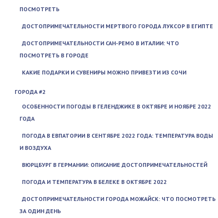
ПОСМОТРЕТЬ
ДОСТОПРИМЕЧАТЕЛЬНОСТИ МЕРТВОГО ГОРОДА ЛУКСОР В ЕГИПТЕ
ДОСТОПРИМЕЧАТЕЛЬНОСТИ САН-РЕМО В ИТАЛИИ: ЧТО
ПОСМОТРЕТЬ В ГОРОДЕ
КАКИЕ ПОДАРКИ И СУВЕНИРЫ МОЖНО ПРИВЕЗТИ ИЗ СОЧИ
ГОРОДА #2
ОСОБЕННОСТИ ПОГОДЫ В ГЕЛЕНДЖИКЕ В ОКТЯБРЕ И НОЯБРЕ 2022
ГОДА
ПОГОДА В ЕВПАТОРИИ В СЕНТЯБРЕ 2022 ГОДА: ТЕМПЕРАТУРА ВОДЫ
И ВОЗДУХА
ВЮРЦБУРГ В ГЕРМАНИИ: ОПИСАНИЕ ДОСТОПРИМЕЧАТЕЛЬНОСТЕЙ
ПОГОДА И ТЕМПЕРАТУРА В БЕЛЕКЕ В ОКТЯБРЕ 2022
ДОСТОПРИМЕЧАТЕЛЬНОСТИ ГОРОДА МОЖАЙСК: ЧТО ПОСМОТРЕТЬ
ЗА ОДИН ДЕНЬ