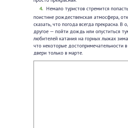
Немало туристов стремится попасть 
поистине рождественская атмосфера, от
сказать, что погода всегда прекрасна. В 
другое — пойти дождь или опуститься ту
любителей катания на горных лыжах зима 
что некоторые достопримечательности в 
двери только в марте.