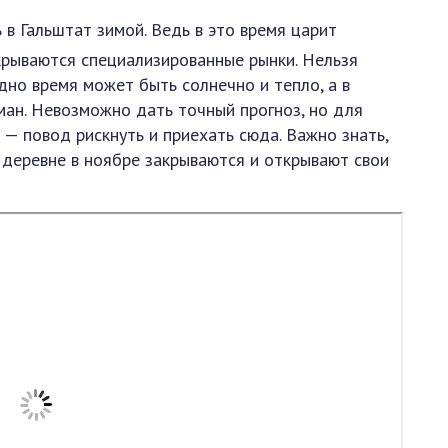
в Гальштат зимой. Ведь в это время царит
крываются специализированные рынки. Нельзя
одно время может быть солнечно и тепло, а в
ман. Невозможно дать точный прогноз, но для
— повод рискнуть и приехать сюда. Важно знать,
деревне в ноябре закрываются и открывают свои