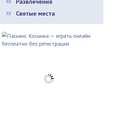
Развлечения
Святые места