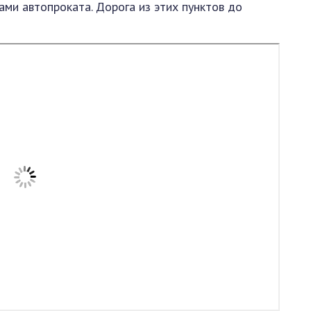
ами автопроката. Дорога из этих пунктов до