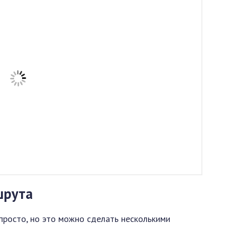
шрута
 просто, но это можно сделать несколькими