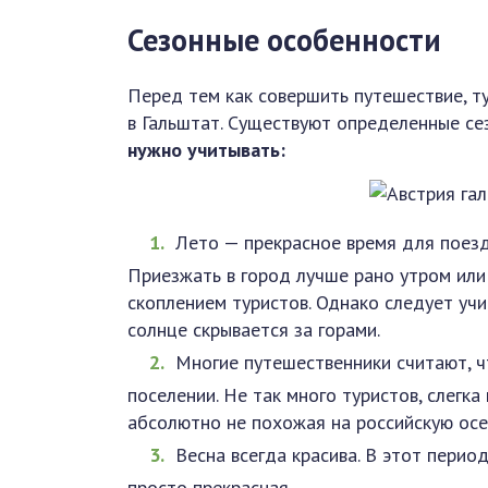
Сезонные особенности
Перед тем как совершить путешествие, т
в Гальштат. Существуют определенные с
нужно учитывать:
Лето — прекрасное время для поезд
Приезжать в город лучше рано утром или
скоплением туристов. Однако следует учи
солнце скрывается за горами.
Многие путешественники считают, ч
поселении. Не так много туристов, слегка
абсолютно не похожая на российскую осе
Весна всегда красива. В этот перио
просто прекрасная.