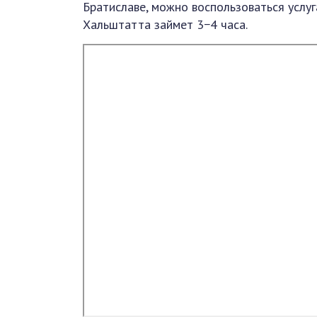
Братиславе, можно воспользоваться услуг
Хальштатта займет 3−4 часа.