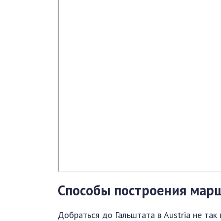
Способы построения мар
Добраться до Гальштата в Austria не так