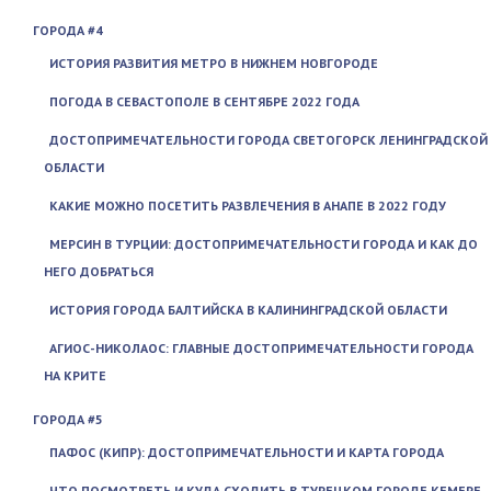
ГОРОДА #4
ИСТОРИЯ РАЗВИТИЯ МЕТРО В НИЖНЕМ НОВГОРОДЕ
ПОГОДА В СЕВАСТОПОЛЕ В СЕНТЯБРЕ 2022 ГОДА
ДОСТОПРИМЕЧАТЕЛЬНОСТИ ГОРОДА СВЕТОГОРСК ЛЕНИНГРАДСКОЙ
ОБЛАСТИ
КАКИЕ МОЖНО ПОСЕТИТЬ РАЗВЛЕЧЕНИЯ В АНАПЕ В 2022 ГОДУ
МЕРСИН В ТУРЦИИ: ДОСТОПРИМЕЧАТЕЛЬНОСТИ ГОРОДА И КАК ДО
НЕГО ДОБРАТЬСЯ
ИСТОРИЯ ГОРОДА БАЛТИЙСКА В КАЛИНИНГРАДСКОЙ ОБЛАСТИ
АГИОС-НИКОЛАОС: ГЛАВНЫЕ ДОСТОПРИМЕЧАТЕЛЬНОСТИ ГОРОДА
НА КРИТЕ
ГОРОДА #5
ПАФОС (КИПР): ДОСТОПРИМЕЧАТЕЛЬНОСТИ И КАРТА ГОРОДА
ЧТО ПОСМОТРЕТЬ И КУДА СХОДИТЬ В ТУРЕЦКОМ ГОРОДЕ КЕМЕРЕ