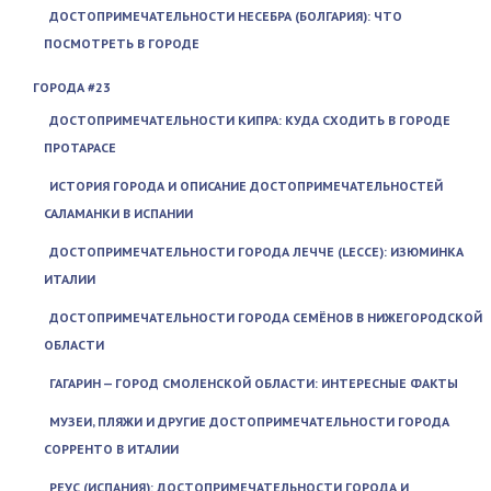
ДОСТОПРИМЕЧАТЕЛЬНОСТИ НЕСЕБРА (БОЛГАРИЯ): ЧТО
ПОСМОТРЕТЬ В ГОРОДЕ
ГОРОДА #23
ДОСТОПРИМЕЧАТЕЛЬНОСТИ КИПРА: КУДА СХОДИТЬ В ГОРОДЕ
ПРОТАРАСЕ
ИСТОРИЯ ГОРОДА И ОПИСАНИЕ ДОСТОПРИМЕЧАТЕЛЬНОСТЕЙ
САЛАМАНКИ В ИСПАНИИ
ДОСТОПРИМЕЧАТЕЛЬНОСТИ ГОРОДА ЛЕЧЧЕ (LECCE): ИЗЮМИНКА
ИТАЛИИ
ДОСТОПРИМЕЧАТЕЛЬНОСТИ ГОРОДА СЕМЁНОВ В НИЖЕГОРОДСКОЙ
ОБЛАСТИ
ГАГАРИН — ГОРОД СМОЛЕНСКОЙ ОБЛАСТИ: ИНТЕРЕСНЫЕ ФАКТЫ
МУЗЕИ, ПЛЯЖИ И ДРУГИЕ ДОСТОПРИМЕЧАТЕЛЬНОСТИ ГОРОДА
СОРРЕНТО В ИТАЛИИ
РЕУС (ИСПАНИЯ): ДОСТОПРИМЕЧАТЕЛЬНОСТИ ГОРОДА И