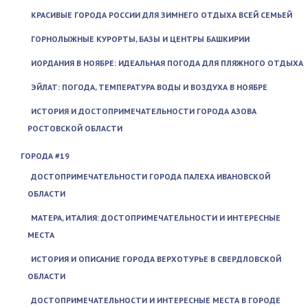
КРАСИВЫЕ ГОРОДА РОССИИ ДЛЯ ЗИМНЕГО ОТДЫХА ВСЕЙ СЕМЬЕЙ
ГОРНОЛЫЖНЫЕ КУРОРТЫ, БАЗЫ И ЦЕНТРЫ БАШКИРИИ
ИОРДАНИЯ В НОЯБРЕ: ИДЕАЛЬНАЯ ПОГОДА ДЛЯ ПЛЯЖНОГО ОТДЫХА
ЭЙЛАТ: ПОГОДА, ТЕМПЕРАТУРА ВОДЫ И ВОЗДУХА В НОЯБРЕ
ИСТОРИЯ И ДОСТОПРИМЕЧАТЕЛЬНОСТИ ГОРОДА АЗОВА
РОСТОВСКОЙ ОБЛАСТИ
ГОРОДА #19
ДОСТОПРИМЕЧАТЕЛЬНОСТИ ГОРОДА ПАЛЕХА ИВАНОВСКОЙ
ОБЛАСТИ
МАТЕРА, ИТАЛИЯ: ДОСТОПРИМЕЧАТЕЛЬНОСТИ И ИНТЕРЕСНЫЕ
МЕСТА
ИСТОРИЯ И ОПИСАНИЕ ГОРОДА ВЕРХОТУРЬЕ В СВЕРДЛОВСКОЙ
ОБЛАСТИ
ДОСТОПРИМЕЧАТЕЛЬНОСТИ И ИНТЕРЕСНЫЕ МЕСТА В ГОРОДЕ