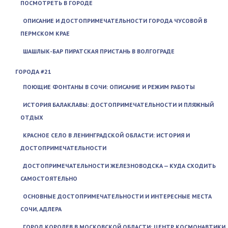
ПОСМОТРЕТЬ В ГОРОДЕ
ОПИСАНИЕ И ДОСТОПРИМЕЧАТЕЛЬНОСТИ ГОРОДА ЧУСОВОЙ В
ПЕРМСКОМ КРАЕ
ШАШЛЫК-БАР ПИРАТСКАЯ ПРИСТАНЬ В ВОЛГОГРАДЕ
ГОРОДА #21
ПОЮЩИЕ ФОНТАНЫ В СОЧИ: ОПИСАНИЕ И РЕЖИМ РАБОТЫ
ИСТОРИЯ БАЛАКЛАВЫ: ДОСТОПРИМЕЧАТЕЛЬНОСТИ И ПЛЯЖНЫЙ
ОТДЫХ
КРАСНОЕ СЕЛО В ЛЕНИНГРАДСКОЙ ОБЛАСТИ: ИСТОРИЯ И
ДОСТОПРИМЕЧАТЕЛЬНОСТИ
ДОСТОПРИМЕЧАТЕЛЬНОСТИ ЖЕЛЕЗНОВОДСКА — КУДА СХОДИТЬ
САМОСТОЯТЕЛЬНО
ОСНОВНЫЕ ДОСТОПРИМЕЧАТЕЛЬНОСТИ И ИНТЕРЕСНЫЕ МЕСТА
СОЧИ, АДЛЕРА
ГОРОД КОРОЛЕВ В МОСКОВСКОЙ ОБЛАСТИ: ЦЕНТР КОСМОНАВТИКИ