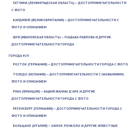
ГАТЧИНА (ЛЕНИНГРАДСКАЯ ОБЛАСТЬ) — ДОСТОПРИМЕЧАТЕЛЬНОСТИ
С ФОТО
КАРДИФФ (ВЕЛИКОБРИТАНИЯ) — ДОСТОПРИМЕЧАТЕЛЬНОСТИ С
ФОТО И ОПИСАНИЕМ
ШУЯ (ИВАНОВСКАЯ ОБЛАСТЬ) — УСАДЬБА ПАВЛОВА И ДРУГИЕ
ДОСТОПРИМЕЧАТЕЛЬНОСТИ ГОРОДА
ГОРОДА #29
РОСТОК (ГЕРМАНИЯ) — ДОСТОПРИМЕЧАТЕЛЬНОСТИ ГОРОДА С ФОТО
ТОЛЕДО (ИСПАНИЯ) — ДОСТОПРИМЕЧАТЕЛЬНОСТИ С НАЗВАНИЯМИ,
ФОТО И ОПИСАНИЕМ
РУАН (ФРАНЦИЯ) — БАШНЯ ЖАННЫ Д’АРК И ДРУГИЕ
ДОСТОПРИМЕЧАТЕЛЬНОСТИ ГОРОДА С ФОТО
РЕГЕНСБУРГ (ГЕРМАНИЯ) — ДОСТОПРИМЕЧАТЕЛЬНОСТИ ГОРОДА С
ФОТО И ОПИСАНИЕМ
БОЛЬЦАНО (ИТАЛИЯ) — ЗАМОК РОНКОЛО И ДРУГИЕ ИЗВЕСТНЫЕ