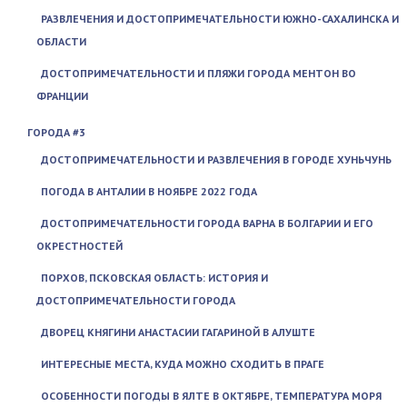
РАЗВЛЕЧЕНИЯ И ДОСТОПРИМЕЧАТЕЛЬНОСТИ ЮЖНО-САХАЛИНСКА И
ОБЛАСТИ
ДОСТОПРИМЕЧАТЕЛЬНОСТИ И ПЛЯЖИ ГОРОДА МЕНТОН ВО
ФРАНЦИИ
ГОРОДА #3
ДОСТОПРИМЕЧАТЕЛЬНОСТИ И РАЗВЛЕЧЕНИЯ В ГОРОДЕ ХУНЬЧУНЬ
ПОГОДА В АНТАЛИИ В НОЯБРЕ 2022 ГОДА
ДОСТОПРИМЕЧАТЕЛЬНОСТИ ГОРОДА ВАРНА В БОЛГАРИИ И ЕГО
ОКРЕСТНОСТЕЙ
ПОРХОВ, ПСКОВСКАЯ ОБЛАСТЬ: ИСТОРИЯ И
ДОСТОПРИМЕЧАТЕЛЬНОСТИ ГОРОДА
ДВОРЕЦ КНЯГИНИ АНАСТАСИИ ГАГАРИНОЙ В АЛУШТЕ
ИНТЕРЕСНЫЕ МЕСТА, КУДА МОЖНО СХОДИТЬ В ПРАГЕ
ОСОБЕННОСТИ ПОГОДЫ В ЯЛТЕ В ОКТЯБРЕ, ТЕМПЕРАТУРА МОРЯ