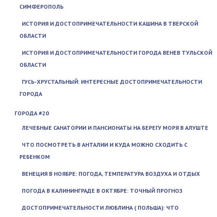
СИМФЕРОПОЛЬ
ИСТОРИЯ И ДОСТОПРИМЕЧАТЕЛЬНОСТИ КАШИНА В ТВЕРСКОЙ
ОБЛАСТИ
ИСТОРИЯ И ДОСТОПРИМЕЧАТЕЛЬНОСТИ ГОРОДА ВЕНЕВ ТУЛЬСКОЙ
ОБЛАСТИ
ГУСЬ-ХРУСТАЛЬНЫЙ: ИНТЕРЕСНЫЕ ДОСТОПРИМЕЧАТЕЛЬНОСТИ
ГОРОДА
ГОРОДА #20
ЛЕЧЕБНЫЕ САНАТОРИИ И ПАНСИОНАТЫ НА БЕРЕГУ МОРЯ В АЛУШТЕ
ЧТО ПОСМОТРЕТЬ В АНТАЛИИ И КУДА МОЖНО СХОДИТЬ С
РЕБЕНКОМ
ВЕНЕЦИЯ В НОЯБРЕ: ПОГОДА, ТЕМПЕРАТУРА ВОЗДУХА И ОТДЫХ
ПОГОДА В КАЛИНИНГРАДЕ В ОКТЯБРЕ: ТОЧНЫЙ ПРОГНОЗ
ДОСТОПРИМЕЧАТЕЛЬНОСТИ ЛЮБЛИНА ( ПОЛЬША): ЧТО