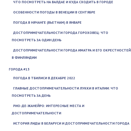
ЧТО ПОСМОТРЕТЬ НА ВАЛДАЕ И КУДА СХОДИТЬ В ГОРОДЕ
ОСОБЕННОСТИ ПОГОДЫ В ВЕНЕЦИИ В СЕНТЯБРЕ
ПОГОДА В НЯЧАНГЕ (ВЬЕТНАМ) В ЯНВАРЕ
ДОСТОПРИМЕЧАТЕЛЬНОСТИ ГОРОДА ГОРОХОВЕЦ: ЧТО
ПОСМОТРЕТЬ ЗА ОДИН ДЕНЬ
ДОСТОПРИМЕЧАТЕЛЬНОСТИ ГОРОДА ИМАТРА И ЕГО ОКРЕСТНОСТЕЙ
В ФИНЛЯНДИИ
ГОРОДА #13
ПОГОДА В ТБИЛИСИ В ДЕКАБРЕ 2022
ГЛАВНЫЕ ДОСТОПРИМЕЧАТЕЛЬНОСТИ ЛУККИ В ИТАЛИИ: ЧТО
ПОСМОТРЕТЬ ЗА ДЕНЬ
РИО-ДЕ-ЖАНЕЙРО: ИНТЕРЕСНЫЕ МЕСТА И
ДОСТОПРИМЕЧАТЕЛЬНОСТИ
ИСТОРИЯ ЛИДЫ В БЕЛАРУСИ И ДОСТОПРИМЕЧАТЕЛЬНОСТИ ГОРОДА