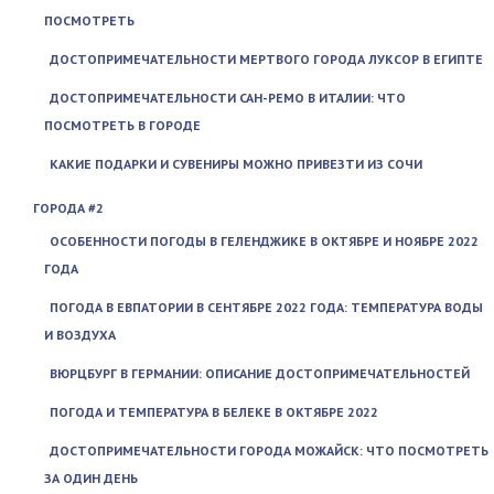
ПОСМОТРЕТЬ
ДОСТОПРИМЕЧАТЕЛЬНОСТИ МЕРТВОГО ГОРОДА ЛУКСОР В ЕГИПТЕ
ДОСТОПРИМЕЧАТЕЛЬНОСТИ САН-РЕМО В ИТАЛИИ: ЧТО
ПОСМОТРЕТЬ В ГОРОДЕ
КАКИЕ ПОДАРКИ И СУВЕНИРЫ МОЖНО ПРИВЕЗТИ ИЗ СОЧИ
ГОРОДА #2
ОСОБЕННОСТИ ПОГОДЫ В ГЕЛЕНДЖИКЕ В ОКТЯБРЕ И НОЯБРЕ 2022
ГОДА
ПОГОДА В ЕВПАТОРИИ В СЕНТЯБРЕ 2022 ГОДА: ТЕМПЕРАТУРА ВОДЫ
И ВОЗДУХА
ВЮРЦБУРГ В ГЕРМАНИИ: ОПИСАНИЕ ДОСТОПРИМЕЧАТЕЛЬНОСТЕЙ
ПОГОДА И ТЕМПЕРАТУРА В БЕЛЕКЕ В ОКТЯБРЕ 2022
ДОСТОПРИМЕЧАТЕЛЬНОСТИ ГОРОДА МОЖАЙСК: ЧТО ПОСМОТРЕТЬ
ЗА ОДИН ДЕНЬ