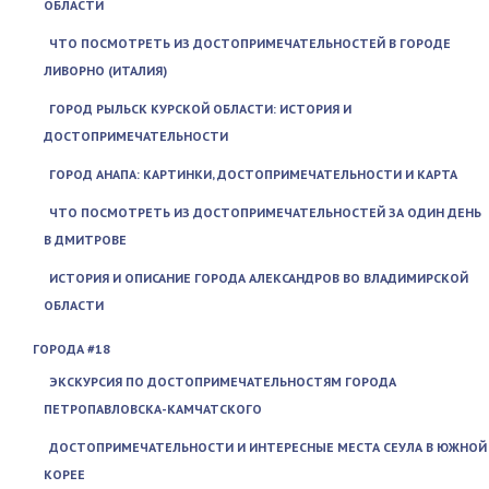
ОБЛАСТИ
ЧТО ПОСМОТРЕТЬ ИЗ ДОСТОПРИМЕЧАТЕЛЬНОСТЕЙ В ГОРОДЕ
ЛИВОРНО (ИТАЛИЯ)
ГОРОД РЫЛЬСК КУРСКОЙ ОБЛАСТИ: ИСТОРИЯ И
ДОСТОПРИМЕЧАТЕЛЬНОСТИ
ГОРОД АНАПА: КАРТИНКИ, ДОСТОПРИМЕЧАТЕЛЬНОСТИ И КАРТА
ЧТО ПОСМОТРЕТЬ ИЗ ДОСТОПРИМЕЧАТЕЛЬНОСТЕЙ ЗА ОДИН ДЕНЬ
В ДМИТРОВЕ
ИСТОРИЯ И ОПИСАНИЕ ГОРОДА АЛЕКСАНДРОВ ВО ВЛАДИМИРСКОЙ
ОБЛАСТИ
ГОРОДА #18
ЭКСКУРСИЯ ПО ДОСТОПРИМЕЧАТЕЛЬНОСТЯМ ГОРОДА
ПЕТРОПАВЛОВСКА-КАМЧАТСКОГО
ДОСТОПРИМЕЧАТЕЛЬНОСТИ И ИНТЕРЕСНЫЕ МЕСТА СЕУЛА В ЮЖНОЙ
КОРЕЕ