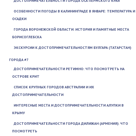
ДОСТОПРИМЕЧАТЕЛЬНОСТИ ГОРОДА ОСА ПЕРМСКОГО КРАЯ
ОСОБЕННОСТИ ПОГОДЫ В КАЛИНИНГРАДЕ В ЯНВАРЕ: ТЕМПЕРАТУРА И
ОСАДКИ
ГОРОДА ВОРОНЕЖСКОЙ ОБЛАСТИ: ИСТОРИЯ И ПАМЯТНЫЕ МЕСТА
БОРИСОГЛЕБСКА
ЭКСКУРСИИ К ДОСТОПРИМЕЧАТЕЛЬНОСТЯМ БУЛГАРА (ТАТАРСТАН)
ГОРОДА #7
ДОСТОПРИМЕЧАТЕЛЬНОСТИ РЕТИМНО: ЧТО ПОСМОТРЕТЬ НА
ОСТРОВЕ КРИТ
СПИСОК КРУПНЫХ ГОРОДОВ АВСТРАЛИИ И ИХ
ДОСТОПРИМЕЧАТЕЛЬНОСТИ
ИНТЕРЕСНЫЕ МЕСТА И ДОСТОПРИМЕЧАТЕЛЬНОСТИ АЛУПКИ В
КРЫМУ
ДОСТОПРИМЕЧАТЕЛЬНОСТИ ГОРОДА ДИЛИЖАН (АРМЕНИЯ): ЧТО
ПОСМОТРЕТЬ