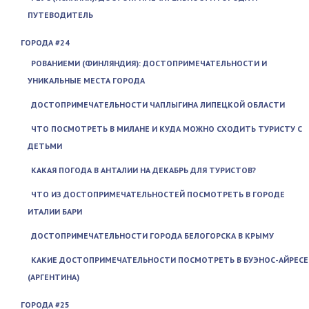
ПУТЕВОДИТЕЛЬ
ГОРОДА #24
РОВАНИЕМИ (ФИНЛЯНДИЯ): ДОСТОПРИМЕЧАТЕЛЬНОСТИ И
УНИКАЛЬНЫЕ МЕСТА ГОРОДА
ДОСТОПРИМЕЧАТЕЛЬНОСТИ ЧАПЛЫГИНА ЛИПЕЦКОЙ ОБЛАСТИ
ЧТО ПОСМОТРЕТЬ В МИЛАНЕ И КУДА МОЖНО СХОДИТЬ ТУРИСТУ С
ДЕТЬМИ
КАКАЯ ПОГОДА В АНТАЛИИ НА ДЕКАБРЬ ДЛЯ ТУРИСТОВ?
ЧТО ИЗ ДОСТОПРИМЕЧАТЕЛЬНОСТЕЙ ПОСМОТРЕТЬ В ГОРОДЕ
ИТАЛИИ БАРИ
ДОСТОПРИМЕЧАТЕЛЬНОСТИ ГОРОДА БЕЛОГОРСКА В КРЫМУ
КАКИЕ ДОСТОПРИМЕЧАТЕЛЬНОСТИ ПОСМОТРЕТЬ В БУЭНОС-АЙРЕСЕ
(АРГЕНТИНА)
ГОРОДА #25