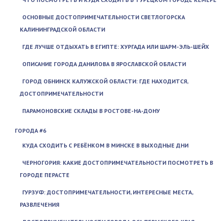
ОСНОВНЫЕ ДОСТОПРИМЕЧАТЕЛЬНОСТИ СВЕТЛОГОРСКА
КАЛИНИНГРАДСКОЙ ОБЛАСТИ
ГДЕ ЛУЧШЕ ОТДЫХАТЬ В ЕГИПТЕ: ХУРГАДА ИЛИ ШАРМ-ЭЛЬ-ШЕЙХ
ОПИСАНИЕ ГОРОДА ДАНИЛОВА В ЯРОСЛАВСКОЙ ОБЛАСТИ
ГОРОД ОБНИНСК КАЛУЖСКОЙ ОБЛАСТИ: ГДЕ НАХОДИТСЯ,
ДОСТОПРИМЕЧАТЕЛЬНОСТИ
ПАРАМОНОВСКИЕ СКЛАДЫ В РОСТОВЕ-НА-ДОНУ
ГОРОДА #6
КУДА СХОДИТЬ С РЕБЁНКОМ В МИНСКЕ В ВЫХОДНЫЕ ДНИ
ЧЕРНОГОРИЯ: КАКИЕ ДОСТОПРИМЕЧАТЕЛЬНОСТИ ПОСМОТРЕТЬ В
ГОРОДЕ ПЕРАСТЕ
ГУРЗУФ: ДОСТОПРИМЕЧАТЕЛЬНОСТИ, ИНТЕРЕСНЫЕ МЕСТА,
РАЗВЛЕЧЕНИЯ