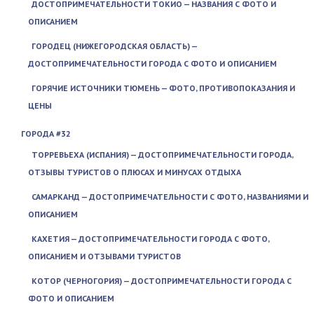
ДОСТОПРИМЕЧАТЕЛЬНОСТИ ТОКИО — НАЗВАНИЯ С ФОТО И
ОПИСАНИЕМ
ГОРОДЕЦ (НИЖЕГОРОДСКАЯ ОБЛАСТЬ) —
ДОСТОПРИМЕЧАТЕЛЬНОСТИ ГОРОДА С ФОТО И ОПИСАНИЕМ
ГОРЯЧИЕ ИСТОЧНИКИ ТЮМЕНЬ — ФОТО, ПРОТИВОПОКАЗАНИЯ И
ЦЕНЫ
ГОРОДА #32
ТОРРЕВЬЕХА (ИСПАНИЯ) — ДОСТОПРИМЕЧАТЕЛЬНОСТИ ГОРОДА,
ОТЗЫВЫ ТУРИСТОВ О ПЛЮСАХ И МИНУСАХ ОТДЫХА
САМАРКАНД — ДОСТОПРИМЕЧАТЕЛЬНОСТИ С ФОТО, НАЗВАНИЯМИ И
ОПИСАНИЕМ
КАХЕТИЯ — ДОСТОПРИМЕЧАТЕЛЬНОСТИ ГОРОДА С ФОТО,
ОПИСАНИЕМ И ОТЗЫВАМИ ТУРИСТОВ
КОТОР (ЧЕРНОГОРИЯ) — ДОСТОПРИМЕЧАТЕЛЬНОСТИ ГОРОДА С
ФОТО И ОПИСАНИЕМ