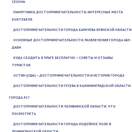
СЕЗОНА
ПАМЯТНИКИ, ДОСТОПРИМЕЧАТЕЛЬНОСТИ, ИНТЕРЕСНЫЕ МЕСТА
КОКТЕБЕЛЯ
ДОСТОПРИМЕЧАТЕЛЬНОСТИ ГОРОДА КАРАЧЕВА БРЯНСКОЙ ОБЛАСТИ
ОСНОВНЫЕ ДОСТОПРИМЕЧАТЕЛЬНОСТИ, РАЗВЛЕЧЕНИЯ ГОРОДА АБУ-
ДАБИ
КУДА СХОДИТЬ В ПРАГЕ БЕСПЛАТНО — СОВЕТЫ И ОТЗЫВЫ
ТУРИСТОВ
ОСТИН (США) — ДОСТОПРИМЕЧАТЕЛЬНОСТИ И ИСТОРИЯ ГОРОДА
ДОСТОПРИМЕЧАТЕЛЬНОСТИ ГУСЕВА В КАЛИНИНГРАДСКОЙ ОБЛАСТИ
ГОРОДА #27
ДОСТОПРИМЕЧАТЕЛЬНОСТИ ЧЕЛЯБИНСКОЙ ОБЛАСТИ: ЧТО
ПОСМОТРЕТЬ
ДОСТОПРИМЕЧАТЕЛЬНОСТИ ГОРОДА ЛОДЕЙНОЕ ПОЛЕ В
ЛЕНИНГРАДСКОЙ ОБЛАСТИ