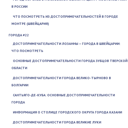
В РОССИИ
ЧТО ПОСМОТРЕТЬ ИЗ ДОСТОПРИМЕЧАТЕЛЬНОСТЕЙ В ГОРОДЕ
МОНТРЕ (ШВЕЙЦАРИЯ)
ГОРОДА #22
ДОСТОПРИМЕЧАТЕЛЬНОСТИ ЛОЗАННЫ — ГОРОДА В ШВЕЙЦАРИИ:
ЧТО ПОСМОТРЕТЬ
ОСНОВНЫЕ ДОСТОПРИМЕЧАТЕЛЬНОСТИ ГОРОДА ЗУБЦОВ ТВЕРСКОЙ
ОБЛАСТИ
ДОСТОПРИМЕЧАТЕЛЬНОСТИ ГОРОДА ВЕЛИКО-ТЫРНОВО В
БОЛГАРИИ
САНТЬЯГО-ДЕ-КУБА: ОСНОВНЫЕ ДОСТОПРИМЕЧАТЕЛЬНОСТИ
ГОРОДА
ИНФОРМАЦИЯ О СТОЛИЦЕ ГОРОДСКОГО ОКРУГА ГОРОДА КАЗАНИ
ДОСТОПРИМЕЧАТЕЛЬНОСТИ ГОРОДА ВЕЛИКИЕ ЛУКИ