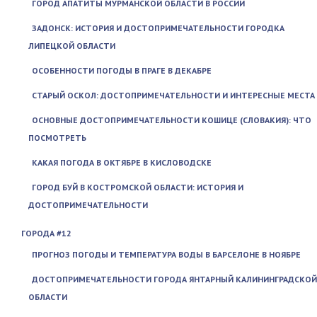
ГОРОД АПАТИТЫ МУРМАНСКОЙ ОБЛАСТИ В РОССИИ
ЗАДОНСК: ИСТОРИЯ И ДОСТОПРИМЕЧАТЕЛЬНОСТИ ГОРОДКА
ЛИПЕЦКОЙ ОБЛАСТИ
ОСОБЕННОСТИ ПОГОДЫ В ПРАГЕ В ДЕКАБРЕ
СТАРЫЙ ОСКОЛ: ДОСТОПРИМЕЧАТЕЛЬНОСТИ И ИНТЕРЕСНЫЕ МЕСТА
ОСНОВНЫЕ ДОСТОПРИМЕЧАТЕЛЬНОСТИ КОШИЦЕ (СЛОВАКИЯ): ЧТО
ПОСМОТРЕТЬ
КАКАЯ ПОГОДА В ОКТЯБРЕ В КИСЛОВОДСКЕ
ГОРОД БУЙ В КОСТРОМСКОЙ ОБЛАСТИ: ИСТОРИЯ И
ДОСТОПРИМЕЧАТЕЛЬНОСТИ
ГОРОДА #12
ПРОГНОЗ ПОГОДЫ И ТЕМПЕРАТУРА ВОДЫ В БАРСЕЛОНЕ В НОЯБРЕ
ДОСТОПРИМЕЧАТЕЛЬНОСТИ ГОРОДА ЯНТАРНЫЙ КАЛИНИНГРАДСКОЙ
ОБЛАСТИ