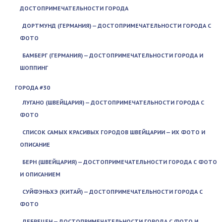
ДОСТОПРИМЕЧАТЕЛЬНОСТИ ГОРОДА
ДОРТМУНД (ГЕРМАНИЯ) — ДОСТОПРИМЕЧАТЕЛЬНОСТИ ГОРОДА С
ФОТО
БАМБЕРГ (ГЕРМАНИЯ) — ДОСТОПРИМЕЧАТЕЛЬНОСТИ ГОРОДА И
ШОППИНГ
ГОРОДА #30
ЛУГАНО (ШВЕЙЦАРИЯ) — ДОСТОПРИМЕЧАТЕЛЬНОСТИ ГОРОДА С
ФОТО
СПИСОК САМЫХ КРАСИВЫХ ГОРОДОВ ШВЕЙЦАРИИ — ИХ ФОТО И
ОПИСАНИЕ
БЕРН (ШВЕЙЦАРИЯ) — ДОСТОПРИМЕЧАТЕЛЬНОСТИ ГОРОДА С ФОТО
И ОПИСАНИЕМ
СУЙФЭНЬХЭ (КИТАЙ) — ДОСТОПРИМЕЧАТЕЛЬНОСТИ ГОРОДА С
ФОТО
ДЕБРЕЦЕН — ДОСТОПРИМЕЧАТЕЛЬНОСТИ ГОРОДА С ФОТО И