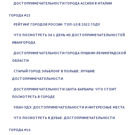
ДОСТОПРИМЕЧАТЕЛЬНОСТИ ГОРОДА АССИЗИ В ИТАЛИИ
ГОРОДА #15
РЕЙТИНГ ГОРОДОВ РОССИИ: ТОП-10 В 2022 ГОДУ
ЧТО ПОСМОТРЕТЬ ЗА 1 ДЕНЬ ИЗ ДОСТОПРИМЕЧАТЕЛЬНОСТЕЙ
ИВАНГОРОДА
ДОСТОПРИМЕЧАТЕЛЬНОСТИ ГОРОДА ПУШКИН ЛЕНИНГРАДСКОЙ
ОБЛАСТИ
СТАРЫЙ ГОРОД ЭЛЬБЛОНГ В ПОЛЬШЕ: ЛУЧШИЕ
ДОСТОПРИМЕЧАТЕЛЬНОСТИ
ДОСТОПРИМЕЧАТЕЛЬНОСТИ САНТА-БАРБАРЫ: ЧТО СТОИТ
ПОСМОТРЕТЬ В ГОРОДЕ
УЛАН-УДЭ: ДОСТОПРИМЕЧАТЕЛЬНОСТИ И ИНТЕРЕСНЫЕ МЕСТА
ЧТО ПОСМОТРЕТЬ В ДУБАЕ: ДОСТОПРИМЕЧАТЕЛЬНОСТИ
ГОРОДА #16