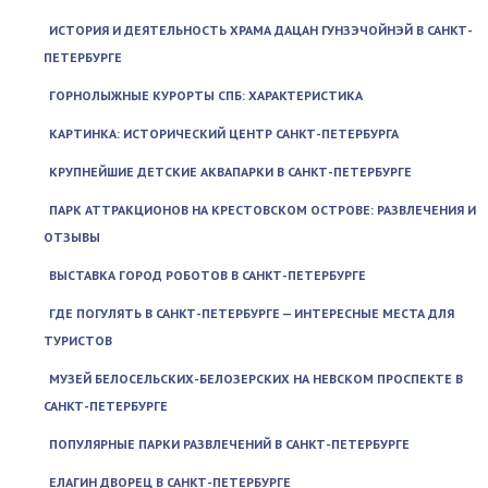
ИСТОРИЯ И ДЕЯТЕЛЬНОСТЬ ХРАМА ДАЦАН ГУНЗЭЧОЙНЭЙ В САНКТ-
ПЕТЕРБУРГЕ
ГОРНОЛЫЖНЫЕ КУРОРТЫ СПБ: ХАРАКТЕРИСТИКА
КАРТИНКА: ИСТОРИЧЕСКИЙ ЦЕНТР САНКТ-ПЕТЕРБУРГА
КРУПНЕЙШИЕ ДЕТСКИЕ АКВАПАРКИ В САНКТ-ПЕТЕРБУРГЕ
ПАРК АТТРАКЦИОНОВ НА КРЕСТОВСКОМ ОСТРОВЕ: РАЗВЛЕЧЕНИЯ И
ОТЗЫВЫ
ВЫСТАВКА ГОРОД РОБОТОВ В САНКТ-ПЕТЕРБУРГЕ
ГДЕ ПОГУЛЯТЬ В САНКТ-ПЕТЕРБУРГЕ — ИНТЕРЕСНЫЕ МЕСТА ДЛЯ
ТУРИСТОВ
МУЗЕЙ БЕЛОСЕЛЬСКИХ-БЕЛОЗЕРСКИХ НА НЕВСКОМ ПРОСПЕКТЕ В
САНКТ-ПЕТЕРБУРГЕ
ПОПУЛЯРНЫЕ ПАРКИ РАЗВЛЕЧЕНИЙ В САНКТ-ПЕТЕРБУРГЕ
ЕЛАГИН ДВОРЕЦ В САНКТ-ПЕТЕРБУРГЕ