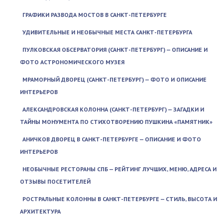
ГРАФИКИ РАЗВОДА МОСТОВ В САНКТ-ПЕТЕРБУРГЕ
УДИВИТЕЛЬНЫЕ И НЕОБЫЧНЫЕ МЕСТА САНКТ-ПЕТЕРБУРГА
ПУЛКОВСКАЯ ОБСЕРВАТОРИЯ (САНКТ-ПЕТЕРБУРГ) — ОПИСАНИЕ И
ФОТО АСТРОНОМИЧЕСКОГО МУЗЕЯ
МРАМОРНЫЙ ДВОРЕЦ (САНКТ-ПЕТЕРБУРГ) — ФОТО И ОПИСАНИЕ
ИНТЕРЬЕРОВ
АЛЕКСАНДРОВСКАЯ КОЛОННА (САНКТ-ПЕТЕРБУРГ) — ЗАГАДКИ И
ТАЙНЫ МОНУМЕНТА ПО СТИХОТВОРЕНИЮ ПУШКИНА «ПАМЯТНИК»
АНИЧКОВ ДВОРЕЦ В САНКТ-ПЕТЕРБУРГЕ — ОПИСАНИЕ И ФОТО
ИНТЕРЬЕРОВ
НЕОБЫЧНЫЕ РЕСТОРАНЫ СПБ — РЕЙТИНГ ЛУЧШИХ, МЕНЮ, АДРЕСА И
ОТЗЫВЫ ПОСЕТИТЕЛЕЙ
РОСТРАЛЬНЫЕ КОЛОННЫ В САНКТ-ПЕТЕРБУРГЕ — СТИЛЬ, ВЫСОТА И
АРХИТЕКТУРА