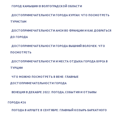
ГОРОД КАМЫШИН В ВОЛГОГРАДСКОЙ ОБЛАСТИ
ДОСТОПРИМЕЧАТЕЛЬНОСТИ ГОРОДА КУРГАН: ЧТО ПОСМОТРЕТЬ
ТУРИСТАМ
ДОСТОПРИМЕЧАТЕЛЬНОСТИ АНСИ ВО ФРАНЦИИ И КАК ДОБРАТЬСЯ
ДО ГОРОДА
ДОСТОПРИМЕЧАТЕЛЬНОСТИ ГОРОДА ВЫШНИЙ ВОЛОЧЕК: ЧТО
ПОСМОТРЕТЬ
ДОСТОПРИМЕЧАТЕЛЬНОСТИ И МЕСТА ОТДЫХА ГОРОДА БУРСА В
ТУРЦИИ
ЧТО МОЖНО ПОСМОТРЕТЬ В ВЕНЕ: ГЛАВНЫЕ
ДОСТОПРИМЕЧАТЕЛЬНОСТИ ГОРОДА
ВЕНЕЦИЯ В ДЕКАБРЕ 2022: ПОГОДА, СОБЫТИЯ И ОТЗЫВЫ
ГОРОДА #26
ПОГОДА В АЛУШТЕ В СЕНТЯБРЕ: ГЛАВНЫЙ КОЗЫРЬ БАРХАТНОГО