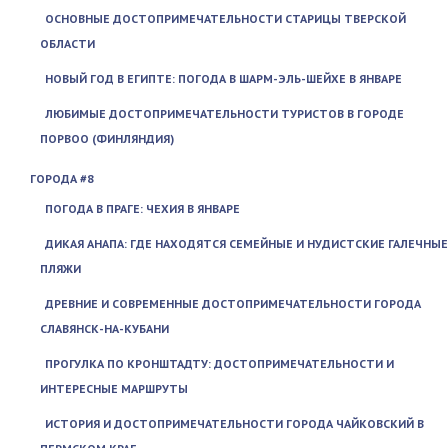
ОСНОВНЫЕ ДОСТОПРИМЕЧАТЕЛЬНОСТИ СТАРИЦЫ ТВЕРСКОЙ
ОБЛАСТИ
НОВЫЙ ГОД В ЕГИПТЕ: ПОГОДА В ШАРМ-ЭЛЬ-ШЕЙХЕ В ЯНВАРЕ
ЛЮБИМЫЕ ДОСТОПРИМЕЧАТЕЛЬНОСТИ ТУРИСТОВ В ГОРОДЕ
ПОРВОО (ФИНЛЯНДИЯ)
ГОРОДА #8
ПОГОДА В ПРАГЕ: ЧЕХИЯ В ЯНВАРЕ
ДИКАЯ АНАПА: ГДЕ НАХОДЯТСЯ СЕМЕЙНЫЕ И НУДИСТСКИЕ ГАЛЕЧНЫЕ
ПЛЯЖИ
ДРЕВНИЕ И СОВРЕМЕННЫЕ ДОСТОПРИМЕЧАТЕЛЬНОСТИ ГОРОДА
СЛАВЯНСК-НА-КУБАНИ
ПРОГУЛКА ПО КРОНШТАДТУ: ДОСТОПРИМЕЧАТЕЛЬНОСТИ И
ИНТЕРЕСНЫЕ МАРШРУТЫ
ИСТОРИЯ И ДОСТОПРИМЕЧАТЕЛЬНОСТИ ГОРОДА ЧАЙКОВСКИЙ В