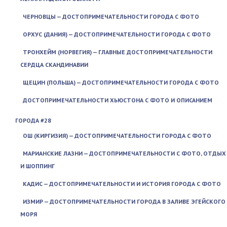
ЧЕРНОВЦЫ — ДОСТОПРИМЕЧАТЕЛЬНОСТИ ГОРОДА С ФОТО
ОРХУС (ДАНИЯ) — ДОСТОПРИМЕЧАТЕЛЬНОСТИ ГОРОДА С ФОТО
ТРОНХЕЙМ (НОРВЕГИЯ) — ГЛАВНЫЕ ДОСТОПРИМЕЧАТЕЛЬНОСТИ
СЕРДЦА СКАНДИНАВИИ
ЩЕЦИН (ПОЛЬША) — ДОСТОПРИМЕЧАТЕЛЬНОСТИ ГОРОДА С ФОТО
ДОСТОПРИМЕЧАТЕЛЬНОСТИ ХЬЮСТОНА С ФОТО И ОПИСАНИЕМ
ГОРОДА #28
ОШ (КИРГИЗИЯ) — ДОСТОПРИМЕЧАТЕЛЬНОСТИ ГОРОДА С ФОТО
МАРИАНСКИЕ ЛАЗНИ — ДОСТОПРИМЕЧАТЕЛЬНОСТИ С ФОТО, ОТДЫХ
И ШОППИНГ
КАДИС — ДОСТОПРИМЕЧАТЕЛЬНОСТИ И ИСТОРИЯ ГОРОДА С ФОТО
ИЗМИР — ДОСТОПРИМЕЧАТЕЛЬНОСТИ ГОРОДА В ЗАЛИВЕ ЭГЕЙСКОГО
МОРЯ