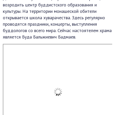
возродить центр буддистского образования и
культуры. На территории монашеской обители
открывается школа хуварачества. Здесь регулярно
проводятся праздники, концерты, выступления
буддологов со всего мира. Сейчас настоятелем храма
является Буда Бальжиевич Бадмаев.