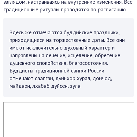
взглядом, настраиваясь на внутренние изменения. Все
традиционные ритуалы проводятся по расписанию.
Здесь же отмечаются буддийские праздники,
приходящиеся на торжественные даты. Все они
имеют исключительно духовный характер и
направлены на лечение, исцеление, обретение
душевного спокойствия, благосостояния.
Буддисты традиционной сангхи России
отмечают саалган, дуйнхор хурал, дончод,
майдари, лхабаб дуйсен, зула.