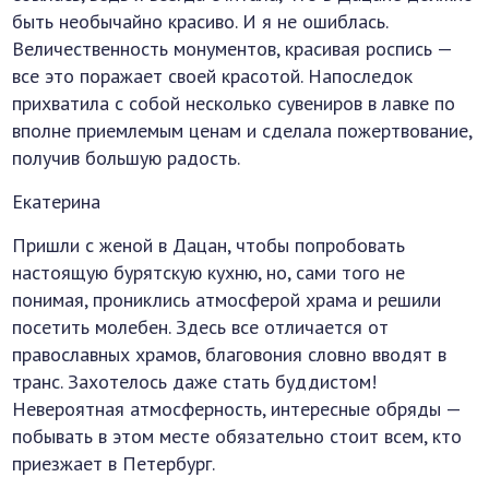
быть необычайно красиво. И я не ошиблась.
Величественность монументов, красивая роспись —
все это поражает своей красотой. Напоследок
прихватила с собой несколько сувениров в лавке по
вполне приемлемым ценам и сделала пожертвование,
получив большую радость.
Екатерина
Пришли с женой в Дацан, чтобы попробовать
настоящую бурятскую кухню, но, сами того не
понимая, прониклись атмосферой храма и решили
посетить молебен. Здесь все отличается от
православных храмов, благовония словно вводят в
транс. Захотелось даже стать буддистом!
Невероятная атмосферность, интересные обряды —
побывать в этом месте обязательно стоит всем, кто
приезжает в Петербург.