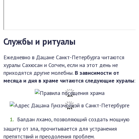
Службы и ритуалы
Ежедневно в Дацане Санкт-Петербурга читаются
хуралы Сахюсан и Согчен, если на этот день не
приходятся другие молебны.
В зависимости от
месяца и дня в храме читаются следующие хуралы
:
Балдан лхамо, позволяющий создать мощную
защиту от зла, прочитывается для устранения
препятствий и преодоления проблем.