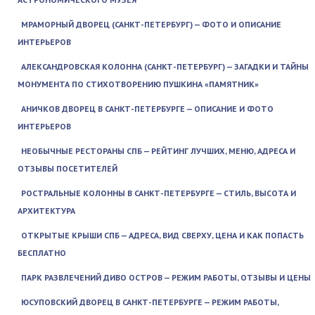
МРАМОРНЫЙ ДВОРЕЦ (САНКТ-ПЕТЕРБУРГ) — ФОТО И ОПИСАНИЕ
ИНТЕРЬЕРОВ
АЛЕКСАНДРОВСКАЯ КОЛОННА (САНКТ-ПЕТЕРБУРГ) — ЗАГАДКИ И ТАЙНЫ
МОНУМЕНТА ПО СТИХОТВОРЕНИЮ ПУШКИНА «ПАМЯТНИК»
АНИЧКОВ ДВОРЕЦ В САНКТ-ПЕТЕРБУРГЕ — ОПИСАНИЕ И ФОТО
ИНТЕРЬЕРОВ
НЕОБЫЧНЫЕ РЕСТОРАНЫ СПБ — РЕЙТИНГ ЛУЧШИХ, МЕНЮ, АДРЕСА И
ОТЗЫВЫ ПОСЕТИТЕЛЕЙ
РОСТРАЛЬНЫЕ КОЛОННЫ В САНКТ-ПЕТЕРБУРГЕ — СТИЛЬ, ВЫСОТА И
АРХИТЕКТУРА
ОТКРЫТЫЕ КРЫШИ СПБ — АДРЕСА, ВИД СВЕРХУ, ЦЕНА И КАК ПОПАСТЬ
БЕСПЛАТНО
ПАРК РАЗВЛЕЧЕНИЙ ДИВО ОСТРОВ — РЕЖИМ РАБОТЫ, ОТЗЫВЫ И ЦЕНЫ
ЮСУПОВСКИЙ ДВОРЕЦ В САНКТ-ПЕТЕРБУРГЕ — РЕЖИМ РАБОТЫ,