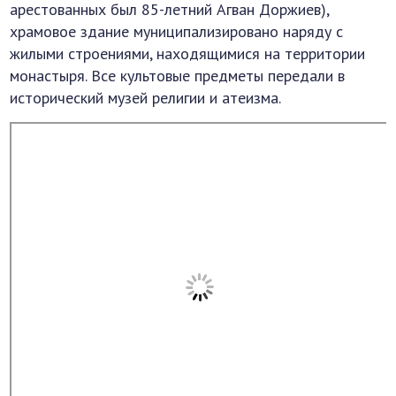
арестованных был 85-летний Агван Доржиев),
храмовое здание муниципализировано наряду с
жилыми строениями, находящимися на территории
монастыря. Все культовые предметы передали в
исторический музей религии и атеизма.