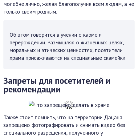
молебне лично, желая благополучия всем людям, а не
только своим родным.
Об этом говорится в учении о карме и
перерождении. Размышляя о жизненных целях,
моральных и этических ценностях, посетители
храма присаживаются на специальные скамейки.
Запреты для посетителей и
рекомендации
Также стоит помнить, что на территории Дацана
запрещено фотографировать и снимать видео без
специального разрешения, полученного у