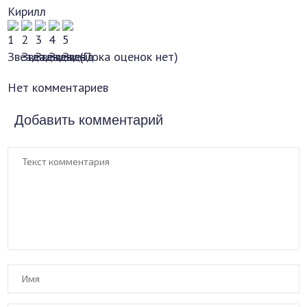
Кирилл
(Пока оценок нет)
Нет комментариев
Добавить комментарий