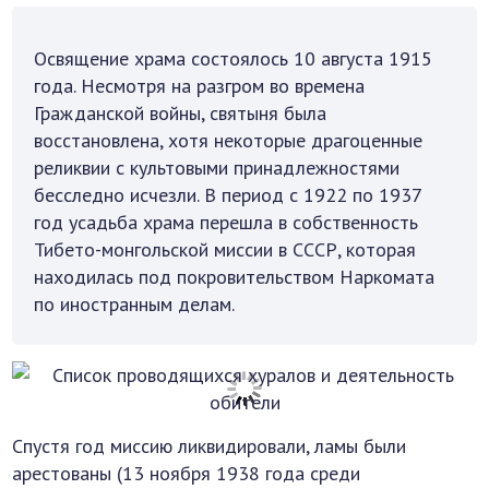
Освящение храма состоялось 10 августа 1915
года. Несмотря на разгром во времена
Гражданской войны, святыня была
восстановлена, хотя некоторые драгоценные
реликвии с культовыми принадлежностями
бесследно исчезли. В период с 1922 по 1937
год усадьба храма перешла в собственность
Тибето-монгольской миссии в СССР, которая
находилась под покровительством Наркомата
по иностранным делам.
Спустя год миссию ликвидировали, ламы были
арестованы (13 ноября 1938 года среди