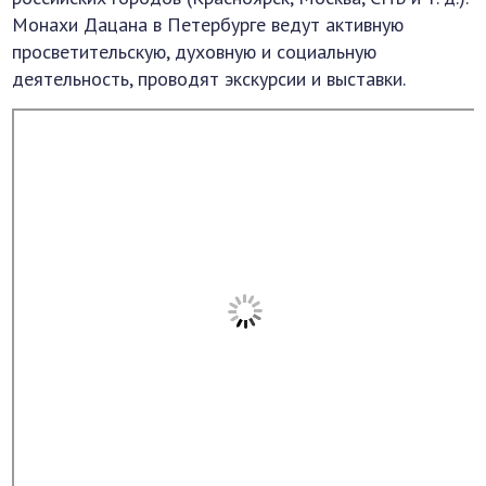
Монахи Дацана в Петербурге ведут активную
просветительскую, духовную и социальную
деятельность, проводят экскурсии и выставки.