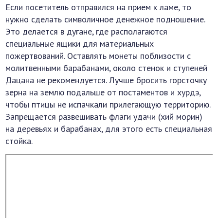
Если посетитель отправился на прием к ламе, то
нужно сделать символичное денежное подношение.
Это делается в дугане, где располагаются
специальные ящики для материальных
пожертвований. Оставлять монеты поблизости с
молитвенными барабанами, около стенок и ступеней
Дацана не рекомендуется. Лучше бросить горсточку
зерна на землю подальше от постаментов и хурдэ,
чтобы птицы не испачкали прилегающую территорию.
Запрещается развешивать флаги удачи (хий морин)
на деревьях и барабанах, для этого есть специальная
стойка.