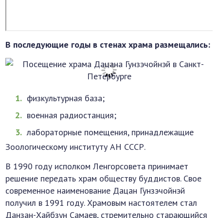
В последующие годы в стенах храма размещались:
физкультурная база;
военная радиостанция;
лабораторные помещения, принадлежащие
Зоологическому институту АН СССР.
В 1990 году исполком Ленгорсовета принимает
решение передать храм обществу буддистов. Свое
современное наименование Дацан Гунзэчойнэй
получил в 1991 году. Храмовым настоятелем стал
Данзан-Хайбзун Самаев, стремительно старающийся