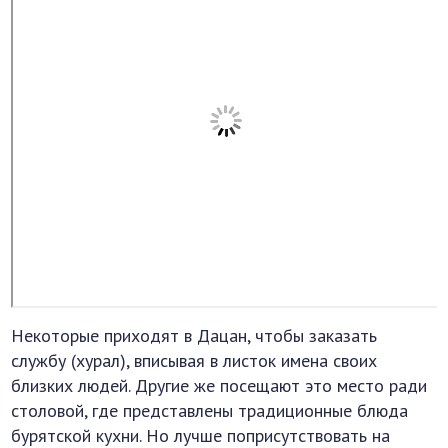
Некоторые приходят в Дацан, чтобы заказать
службу (хурал), вписывая в листок имена своих
близких людей. Другие же посещают это место ради
столовой, где представлены традиционные блюда
бурятской кухни. Но лучше поприсутствовать на