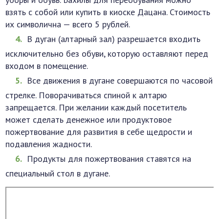
взять с собой или купить в киоске Дацана. Стоимость
их символична — всего 5 рублей.
В дуган (алтарный зал) разрешается входить
исключительно без обуви, которую оставляют перед
входом в помещение.
Все движения в дугане совершаются по часовой
стрелке. Поворачиваться спиной к алтарю
запрещается. При желании каждый посетитель
может сделать денежное или продуктовое
пожертвование для развития в себе щедрости и
подавления жадности.
Продукты для пожертвования ставятся на
специальный стол в дугане.