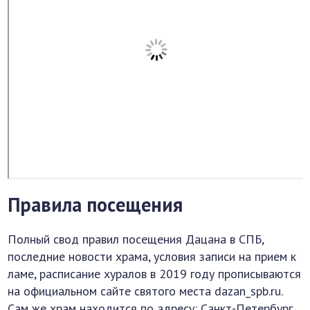
Правила посещения
Полный свод правил посещения Дацана в СПБ,
последние новости храма, условия записи на прием к
ламе, расписание хуралов в 2019 году прописываются
на официальном сайте святого места dazan_spb.ru.
Сам же храм находится по адресу: Санкт-Петербург,