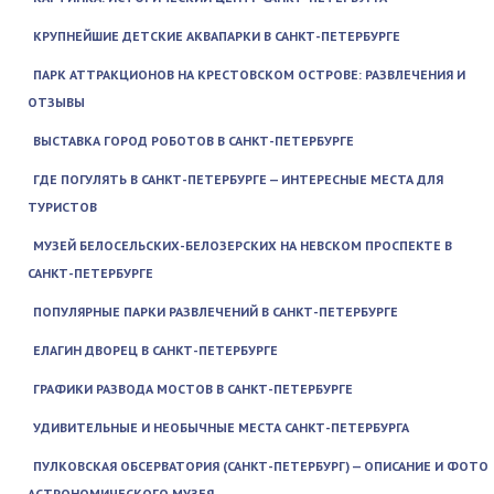
КРУПНЕЙШИЕ ДЕТСКИЕ АКВАПАРКИ В САНКТ-ПЕТЕРБУРГЕ
ПАРК АТТРАКЦИОНОВ НА КРЕСТОВСКОМ ОСТРОВЕ: РАЗВЛЕЧЕНИЯ И
ОТЗЫВЫ
ВЫСТАВКА ГОРОД РОБОТОВ В САНКТ-ПЕТЕРБУРГЕ
ГДЕ ПОГУЛЯТЬ В САНКТ-ПЕТЕРБУРГЕ — ИНТЕРЕСНЫЕ МЕСТА ДЛЯ
ТУРИСТОВ
МУЗЕЙ БЕЛОСЕЛЬСКИХ-БЕЛОЗЕРСКИХ НА НЕВСКОМ ПРОСПЕКТЕ В
САНКТ-ПЕТЕРБУРГЕ
ПОПУЛЯРНЫЕ ПАРКИ РАЗВЛЕЧЕНИЙ В САНКТ-ПЕТЕРБУРГЕ
ЕЛАГИН ДВОРЕЦ В САНКТ-ПЕТЕРБУРГЕ
ГРАФИКИ РАЗВОДА МОСТОВ В САНКТ-ПЕТЕРБУРГЕ
УДИВИТЕЛЬНЫЕ И НЕОБЫЧНЫЕ МЕСТА САНКТ-ПЕТЕРБУРГА
ПУЛКОВСКАЯ ОБСЕРВАТОРИЯ (САНКТ-ПЕТЕРБУРГ) — ОПИСАНИЕ И ФОТО
АСТРОНОМИЧЕСКОГО МУЗЕЯ