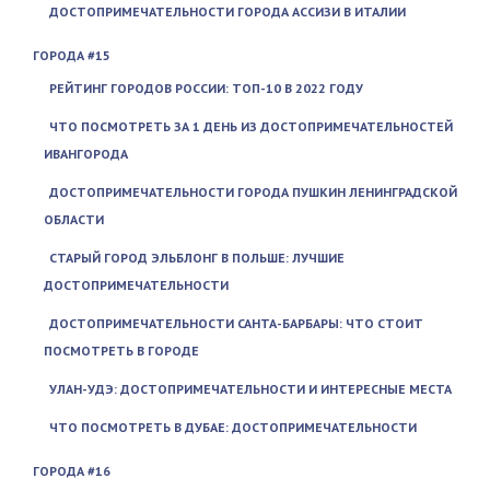
ДОСТОПРИМЕЧАТЕЛЬНОСТИ ГОРОДА АССИЗИ В ИТАЛИИ
ГОРОДА #15
РЕЙТИНГ ГОРОДОВ РОССИИ: ТОП-10 В 2022 ГОДУ
ЧТО ПОСМОТРЕТЬ ЗА 1 ДЕНЬ ИЗ ДОСТОПРИМЕЧАТЕЛЬНОСТЕЙ
ИВАНГОРОДА
ДОСТОПРИМЕЧАТЕЛЬНОСТИ ГОРОДА ПУШКИН ЛЕНИНГРАДСКОЙ
ОБЛАСТИ
СТАРЫЙ ГОРОД ЭЛЬБЛОНГ В ПОЛЬШЕ: ЛУЧШИЕ
ДОСТОПРИМЕЧАТЕЛЬНОСТИ
ДОСТОПРИМЕЧАТЕЛЬНОСТИ САНТА-БАРБАРЫ: ЧТО СТОИТ
ПОСМОТРЕТЬ В ГОРОДЕ
УЛАН-УДЭ: ДОСТОПРИМЕЧАТЕЛЬНОСТИ И ИНТЕРЕСНЫЕ МЕСТА
ЧТО ПОСМОТРЕТЬ В ДУБАЕ: ДОСТОПРИМЕЧАТЕЛЬНОСТИ
ГОРОДА #16