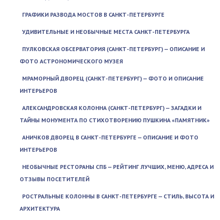
ГРАФИКИ РАЗВОДА МОСТОВ В САНКТ-ПЕТЕРБУРГЕ
УДИВИТЕЛЬНЫЕ И НЕОБЫЧНЫЕ МЕСТА САНКТ-ПЕТЕРБУРГА
ПУЛКОВСКАЯ ОБСЕРВАТОРИЯ (САНКТ-ПЕТЕРБУРГ) — ОПИСАНИЕ И
ФОТО АСТРОНОМИЧЕСКОГО МУЗЕЯ
МРАМОРНЫЙ ДВОРЕЦ (САНКТ-ПЕТЕРБУРГ) — ФОТО И ОПИСАНИЕ
ИНТЕРЬЕРОВ
АЛЕКСАНДРОВСКАЯ КОЛОННА (САНКТ-ПЕТЕРБУРГ) — ЗАГАДКИ И
ТАЙНЫ МОНУМЕНТА ПО СТИХОТВОРЕНИЮ ПУШКИНА «ПАМЯТНИК»
АНИЧКОВ ДВОРЕЦ В САНКТ-ПЕТЕРБУРГЕ — ОПИСАНИЕ И ФОТО
ИНТЕРЬЕРОВ
НЕОБЫЧНЫЕ РЕСТОРАНЫ СПБ — РЕЙТИНГ ЛУЧШИХ, МЕНЮ, АДРЕСА И
ОТЗЫВЫ ПОСЕТИТЕЛЕЙ
РОСТРАЛЬНЫЕ КОЛОННЫ В САНКТ-ПЕТЕРБУРГЕ — СТИЛЬ, ВЫСОТА И
АРХИТЕКТУРА