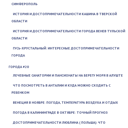
СИМФЕРОПОЛЬ
ИСТОРИЯ И ДОСТОПРИМЕЧАТЕЛЬНОСТИ КАШИНА В ТВЕРСКОЙ
ОБЛАСТИ
ИСТОРИЯ И ДОСТОПРИМЕЧАТЕЛЬНОСТИ ГОРОДА ВЕНЕВ ТУЛЬСКОЙ
ОБЛАСТИ
ГУСЬ-ХРУСТАЛЬНЫЙ: ИНТЕРЕСНЫЕ ДОСТОПРИМЕЧАТЕЛЬНОСТИ
ГОРОДА
ГОРОДА #20
ЛЕЧЕБНЫЕ САНАТОРИИ И ПАНСИОНАТЫ НА БЕРЕГУ МОРЯ В АЛУШТЕ
ЧТО ПОСМОТРЕТЬ В АНТАЛИИ И КУДА МОЖНО СХОДИТЬ С
РЕБЕНКОМ
ВЕНЕЦИЯ В НОЯБРЕ: ПОГОДА, ТЕМПЕРАТУРА ВОЗДУХА И ОТДЫХ
ПОГОДА В КАЛИНИНГРАДЕ В ОКТЯБРЕ: ТОЧНЫЙ ПРОГНОЗ
ДОСТОПРИМЕЧАТЕЛЬНОСТИ ЛЮБЛИНА ( ПОЛЬША): ЧТО