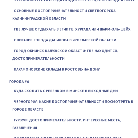
ОСНОВНЫЕ ДОСТОПРИМЕЧАТЕЛЬНОСТИ СВЕТЛОГОРСКА
КАЛИНИНГРАДСКОЙ ОБЛАСТИ
ГДЕ ЛУЧШЕ ОТДЫХАТЬ В ЕГИПТЕ: ХУРГАДА ИЛИ ШАРМ-ЭЛЬ-ШЕЙХ
ОПИСАНИЕ ГОРОДА ДАНИЛОВА В ЯРОСЛАВСКОЙ ОБЛАСТИ
ГОРОД ОБНИНСК КАЛУЖСКОЙ ОБЛАСТИ: ГДЕ НАХОДИТСЯ,
ДОСТОПРИМЕЧАТЕЛЬНОСТИ
ПАРАМОНОВСКИЕ СКЛАДЫ В РОСТОВЕ-НА-ДОНУ
ГОРОДА #6
КУДА СХОДИТЬ С РЕБЁНКОМ В МИНСКЕ В ВЫХОДНЫЕ ДНИ
ЧЕРНОГОРИЯ: КАКИЕ ДОСТОПРИМЕЧАТЕЛЬНОСТИ ПОСМОТРЕТЬ В
ГОРОДЕ ПЕРАСТЕ
ГУРЗУФ: ДОСТОПРИМЕЧАТЕЛЬНОСТИ, ИНТЕРЕСНЫЕ МЕСТА,
РАЗВЛЕЧЕНИЯ