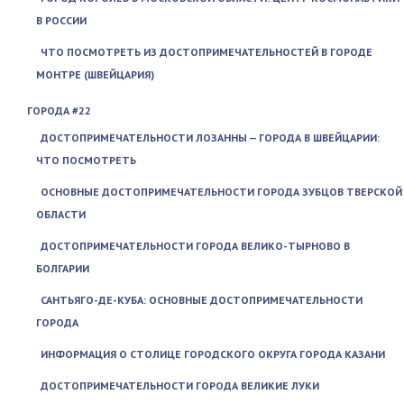
В РОССИИ
ЧТО ПОСМОТРЕТЬ ИЗ ДОСТОПРИМЕЧАТЕЛЬНОСТЕЙ В ГОРОДЕ
МОНТРЕ (ШВЕЙЦАРИЯ)
ГОРОДА #22
ДОСТОПРИМЕЧАТЕЛЬНОСТИ ЛОЗАННЫ — ГОРОДА В ШВЕЙЦАРИИ:
ЧТО ПОСМОТРЕТЬ
ОСНОВНЫЕ ДОСТОПРИМЕЧАТЕЛЬНОСТИ ГОРОДА ЗУБЦОВ ТВЕРСКОЙ
ОБЛАСТИ
ДОСТОПРИМЕЧАТЕЛЬНОСТИ ГОРОДА ВЕЛИКО-ТЫРНОВО В
БОЛГАРИИ
САНТЬЯГО-ДЕ-КУБА: ОСНОВНЫЕ ДОСТОПРИМЕЧАТЕЛЬНОСТИ
ГОРОДА
ИНФОРМАЦИЯ О СТОЛИЦЕ ГОРОДСКОГО ОКРУГА ГОРОДА КАЗАНИ
ДОСТОПРИМЕЧАТЕЛЬНОСТИ ГОРОДА ВЕЛИКИЕ ЛУКИ