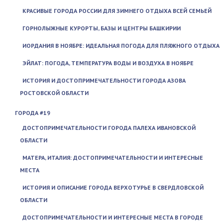
КРАСИВЫЕ ГОРОДА РОССИИ ДЛЯ ЗИМНЕГО ОТДЫХА ВСЕЙ СЕМЬЕЙ
ГОРНОЛЫЖНЫЕ КУРОРТЫ, БАЗЫ И ЦЕНТРЫ БАШКИРИИ
ИОРДАНИЯ В НОЯБРЕ: ИДЕАЛЬНАЯ ПОГОДА ДЛЯ ПЛЯЖНОГО ОТДЫХА
ЭЙЛАТ: ПОГОДА, ТЕМПЕРАТУРА ВОДЫ И ВОЗДУХА В НОЯБРЕ
ИСТОРИЯ И ДОСТОПРИМЕЧАТЕЛЬНОСТИ ГОРОДА АЗОВА
РОСТОВСКОЙ ОБЛАСТИ
ГОРОДА #19
ДОСТОПРИМЕЧАТЕЛЬНОСТИ ГОРОДА ПАЛЕХА ИВАНОВСКОЙ
ОБЛАСТИ
МАТЕРА, ИТАЛИЯ: ДОСТОПРИМЕЧАТЕЛЬНОСТИ И ИНТЕРЕСНЫЕ
МЕСТА
ИСТОРИЯ И ОПИСАНИЕ ГОРОДА ВЕРХОТУРЬЕ В СВЕРДЛОВСКОЙ
ОБЛАСТИ
ДОСТОПРИМЕЧАТЕЛЬНОСТИ И ИНТЕРЕСНЫЕ МЕСТА В ГОРОДЕ