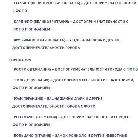
ГАТЧИНА (ЛЕНИНГРАДСКАЯ ОБЛАСТЬ) — ДОСТОПРИМЕЧАТЕЛЬНОСТИ
С ФОТО
КАРДИФФ (ВЕЛИКОБРИТАНИЯ) — ДОСТОПРИМЕЧАТЕЛЬНОСТИ С
ФОТО И ОПИСАНИЕМ
ШУЯ (ИВАНОВСКАЯ ОБЛАСТЬ) — УСАДЬБА ПАВЛОВА И ДРУГИЕ
ДОСТОПРИМЕЧАТЕЛЬНОСТИ ГОРОДА
ГОРОДА #29
РОСТОК (ГЕРМАНИЯ) — ДОСТОПРИМЕЧАТЕЛЬНОСТИ ГОРОДА С ФОТО
ТОЛЕДО (ИСПАНИЯ) — ДОСТОПРИМЕЧАТЕЛЬНОСТИ С НАЗВАНИЯМИ,
ФОТО И ОПИСАНИЕМ
РУАН (ФРАНЦИЯ) — БАШНЯ ЖАННЫ Д’АРК И ДРУГИЕ
ДОСТОПРИМЕЧАТЕЛЬНОСТИ ГОРОДА С ФОТО
РЕГЕНСБУРГ (ГЕРМАНИЯ) — ДОСТОПРИМЕЧАТЕЛЬНОСТИ ГОРОДА С
ФОТО И ОПИСАНИЕМ
БОЛЬЦАНО (ИТАЛИЯ) — ЗАМОК РОНКОЛО И ДРУГИЕ ИЗВЕСТНЫЕ