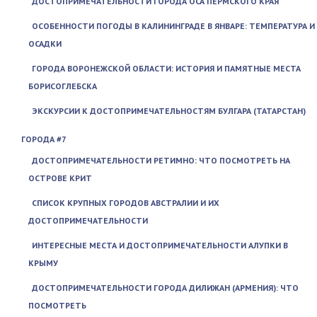
ДОСТОПРИМЕЧАТЕЛЬНОСТИ ГОРОДА ОСА ПЕРМСКОГО КРАЯ
ОСОБЕННОСТИ ПОГОДЫ В КАЛИНИНГРАДЕ В ЯНВАРЕ: ТЕМПЕРАТУРА И
ОСАДКИ
ГОРОДА ВОРОНЕЖСКОЙ ОБЛАСТИ: ИСТОРИЯ И ПАМЯТНЫЕ МЕСТА
БОРИСОГЛЕБСКА
ЭКСКУРСИИ К ДОСТОПРИМЕЧАТЕЛЬНОСТЯМ БУЛГАРА (ТАТАРСТАН)
ГОРОДА #7
ДОСТОПРИМЕЧАТЕЛЬНОСТИ РЕТИМНО: ЧТО ПОСМОТРЕТЬ НА
ОСТРОВЕ КРИТ
СПИСОК КРУПНЫХ ГОРОДОВ АВСТРАЛИИ И ИХ
ДОСТОПРИМЕЧАТЕЛЬНОСТИ
ИНТЕРЕСНЫЕ МЕСТА И ДОСТОПРИМЕЧАТЕЛЬНОСТИ АЛУПКИ В
КРЫМУ
ДОСТОПРИМЕЧАТЕЛЬНОСТИ ГОРОДА ДИЛИЖАН (АРМЕНИЯ): ЧТО
ПОСМОТРЕТЬ