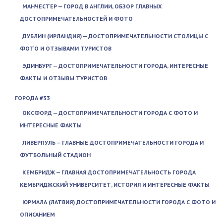
МАНЧЕСТЕР — ГОРОД В АНГЛИИ, ОБЗОР ГЛАВНЫХ
ДОСТОПРИМЕЧАТЕЛЬНОСТЕЙ И ФОТО
ДУБЛИН (ИРЛАНДИЯ) — ДОСТОПРИМЕЧАТЕЛЬНОСТИ СТОЛИЦЫ С
ФОТО И ОТЗЫВАМИ ТУРИСТОВ
ЭДИНБУРГ — ДОСТОПРИМЕЧАТЕЛЬНОСТИ ГОРОДА, ИНТЕРЕСНЫЕ
ФАКТЫ И ОТЗЫВЫ ТУРИСТОВ
ГОРОДА #33
ОКСФОРД — ДОСТОПРИМЕЧАТЕЛЬНОСТИ ГОРОДА С ФОТО И
ИНТЕРЕСНЫЕ ФАКТЫ
ЛИВЕРПУЛЬ — ГЛАВНЫЕ ДОСТОПРИМЕЧАТЕЛЬНОСТИ ГОРОДА И
ФУТБОЛЬНЫЙ СТАДИОН
КЕМБРИДЖ — ГЛАВНАЯ ДОСТОПРИМЕЧАТЕЛЬНОСТЬ ГОРОДА
КЕМБРИДЖСКИЙ УНИВЕРСИТЕТ, ИСТОРИЯ И ИНТЕРЕСНЫЕ ФАКТЫ
ЮРМАЛА (ЛАТВИЯ) ДОСТОПРИМЕЧАТЕЛЬНОСТИ ГОРОДА С ФОТО И
ОПИСАНИЕМ