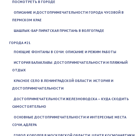
ПОСМОТРЕТЬ В ГОРОДЕ
ОПИСАНИЕ И ДОСТОПРИМЕЧАТЕЛЬНОСТИ ГОРОДА ЧУСОВОЙ В
ПЕРМСКОМ КРАЕ
ШАШЛЫК-БАР ПИРАТСКАЯ ПРИСТАНЬ В ВОЛГОГРАДЕ
ГОРОДА #21
ПОЮЩИЕ ФОНТАНЫ В СОЧИ: ОПИСАНИЕ И РЕЖИМ РАБОТЫ
ИСТОРИЯ БАЛАКЛАВЫ: ДОСТОПРИМЕЧАТЕЛЬНОСТИ И ПЛЯЖНЫЙ
ОТДЫХ
КРАСНОЕ СЕЛО В ЛЕНИНГРАДСКОЙ ОБЛАСТИ: ИСТОРИЯ И
ДОСТОПРИМЕЧАТЕЛЬНОСТИ
ДОСТОПРИМЕЧАТЕЛЬНОСТИ ЖЕЛЕЗНОВОДСКА — КУДА СХОДИТЬ
САМОСТОЯТЕЛЬНО
ОСНОВНЫЕ ДОСТОПРИМЕЧАТЕЛЬНОСТИ И ИНТЕРЕСНЫЕ МЕСТА
СОЧИ, АДЛЕРА
ГОРОД КОРОЛЕВ В МОСКОВСКОЙ ОБЛАСТИ: ЦЕНТР КОСМОНАВТИКИ