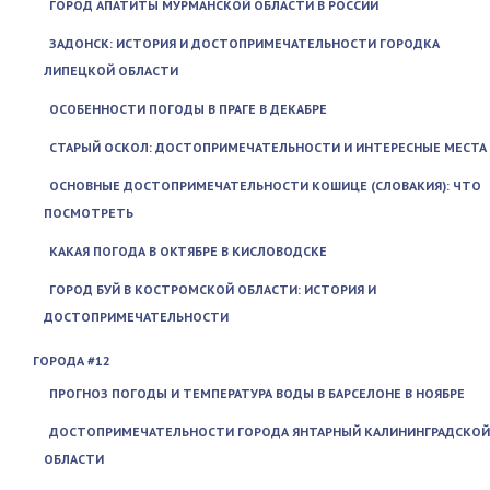
ГОРОД АПАТИТЫ МУРМАНСКОЙ ОБЛАСТИ В РОССИИ
ЗАДОНСК: ИСТОРИЯ И ДОСТОПРИМЕЧАТЕЛЬНОСТИ ГОРОДКА
ЛИПЕЦКОЙ ОБЛАСТИ
ОСОБЕННОСТИ ПОГОДЫ В ПРАГЕ В ДЕКАБРЕ
СТАРЫЙ ОСКОЛ: ДОСТОПРИМЕЧАТЕЛЬНОСТИ И ИНТЕРЕСНЫЕ МЕСТА
ОСНОВНЫЕ ДОСТОПРИМЕЧАТЕЛЬНОСТИ КОШИЦЕ (СЛОВАКИЯ): ЧТО
ПОСМОТРЕТЬ
КАКАЯ ПОГОДА В ОКТЯБРЕ В КИСЛОВОДСКЕ
ГОРОД БУЙ В КОСТРОМСКОЙ ОБЛАСТИ: ИСТОРИЯ И
ДОСТОПРИМЕЧАТЕЛЬНОСТИ
ГОРОДА #12
ПРОГНОЗ ПОГОДЫ И ТЕМПЕРАТУРА ВОДЫ В БАРСЕЛОНЕ В НОЯБРЕ
ДОСТОПРИМЕЧАТЕЛЬНОСТИ ГОРОДА ЯНТАРНЫЙ КАЛИНИНГРАДСКОЙ
ОБЛАСТИ