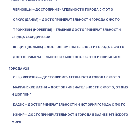
ЧЕРНОВЦЫ — ДОСТОПРИМЕЧАТЕЛЬНОСТИ ГОРОДА С ФОТО
ОРХУС (ДАНИЯ) — ДОСТОПРИМЕЧАТЕЛЬНОСТИ ГОРОДА С ФОТО
ТРОНХЕЙМ (НОРВЕГИЯ) — ГЛАВНЫЕ ДОСТОПРИМЕЧАТЕЛЬНОСТИ
СЕРДЦА СКАНДИНАВИИ
ЩЕЦИН (ПОЛЬША) — ДОСТОПРИМЕЧАТЕЛЬНОСТИ ГОРОДА С ФОТО
ДОСТОПРИМЕЧАТЕЛЬНОСТИ ХЬЮСТОНА С ФОТО И ОПИСАНИЕМ
ГОРОДА #28
ОШ (КИРГИЗИЯ) — ДОСТОПРИМЕЧАТЕЛЬНОСТИ ГОРОДА С ФОТО
МАРИАНСКИЕ ЛАЗНИ — ДОСТОПРИМЕЧАТЕЛЬНОСТИ С ФОТО, ОТДЫХ
И ШОППИНГ
КАДИС — ДОСТОПРИМЕЧАТЕЛЬНОСТИ И ИСТОРИЯ ГОРОДА С ФОТО
ИЗМИР — ДОСТОПРИМЕЧАТЕЛЬНОСТИ ГОРОДА В ЗАЛИВЕ ЭГЕЙСКОГО
МОРЯ