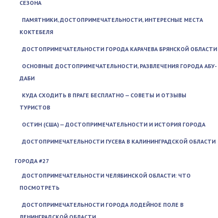
СЕЗОНА
ПАМЯТНИКИ, ДОСТОПРИМЕЧАТЕЛЬНОСТИ, ИНТЕРЕСНЫЕ МЕСТА
КОКТЕБЕЛЯ
ДОСТОПРИМЕЧАТЕЛЬНОСТИ ГОРОДА КАРАЧЕВА БРЯНСКОЙ ОБЛАСТИ
ОСНОВНЫЕ ДОСТОПРИМЕЧАТЕЛЬНОСТИ, РАЗВЛЕЧЕНИЯ ГОРОДА АБУ-
ДАБИ
КУДА СХОДИТЬ В ПРАГЕ БЕСПЛАТНО — СОВЕТЫ И ОТЗЫВЫ
ТУРИСТОВ
ОСТИН (США) — ДОСТОПРИМЕЧАТЕЛЬНОСТИ И ИСТОРИЯ ГОРОДА
ДОСТОПРИМЕЧАТЕЛЬНОСТИ ГУСЕВА В КАЛИНИНГРАДСКОЙ ОБЛАСТИ
ГОРОДА #27
ДОСТОПРИМЕЧАТЕЛЬНОСТИ ЧЕЛЯБИНСКОЙ ОБЛАСТИ: ЧТО
ПОСМОТРЕТЬ
ДОСТОПРИМЕЧАТЕЛЬНОСТИ ГОРОДА ЛОДЕЙНОЕ ПОЛЕ В
ЛЕНИНГРАДСКОЙ ОБЛАСТИ