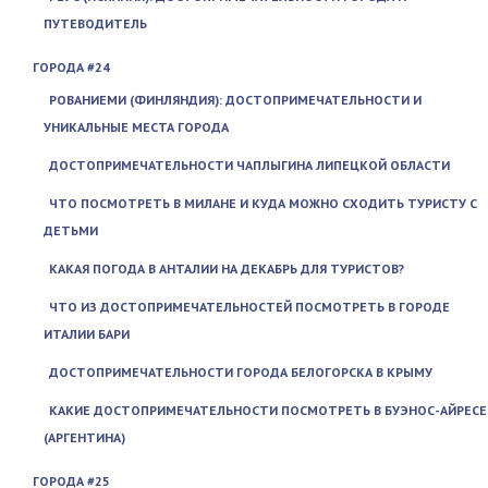
ПУТЕВОДИТЕЛЬ
ГОРОДА #24
РОВАНИЕМИ (ФИНЛЯНДИЯ): ДОСТОПРИМЕЧАТЕЛЬНОСТИ И
УНИКАЛЬНЫЕ МЕСТА ГОРОДА
ДОСТОПРИМЕЧАТЕЛЬНОСТИ ЧАПЛЫГИНА ЛИПЕЦКОЙ ОБЛАСТИ
ЧТО ПОСМОТРЕТЬ В МИЛАНЕ И КУДА МОЖНО СХОДИТЬ ТУРИСТУ С
ДЕТЬМИ
КАКАЯ ПОГОДА В АНТАЛИИ НА ДЕКАБРЬ ДЛЯ ТУРИСТОВ?
ЧТО ИЗ ДОСТОПРИМЕЧАТЕЛЬНОСТЕЙ ПОСМОТРЕТЬ В ГОРОДЕ
ИТАЛИИ БАРИ
ДОСТОПРИМЕЧАТЕЛЬНОСТИ ГОРОДА БЕЛОГОРСКА В КРЫМУ
КАКИЕ ДОСТОПРИМЕЧАТЕЛЬНОСТИ ПОСМОТРЕТЬ В БУЭНОС-АЙРЕСЕ
(АРГЕНТИНА)
ГОРОДА #25