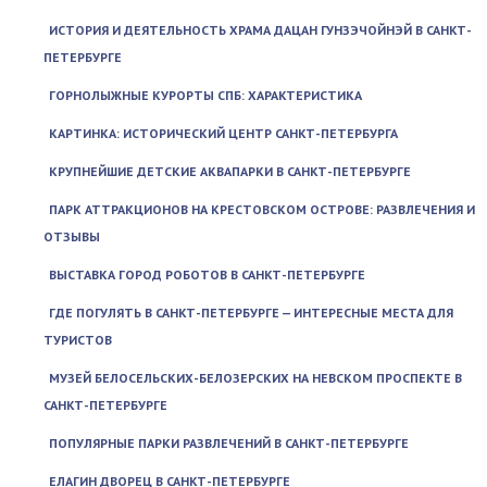
ИСТОРИЯ И ДЕЯТЕЛЬНОСТЬ ХРАМА ДАЦАН ГУНЗЭЧОЙНЭЙ В САНКТ-
ПЕТЕРБУРГЕ
ГОРНОЛЫЖНЫЕ КУРОРТЫ СПБ: ХАРАКТЕРИСТИКА
КАРТИНКА: ИСТОРИЧЕСКИЙ ЦЕНТР САНКТ-ПЕТЕРБУРГА
КРУПНЕЙШИЕ ДЕТСКИЕ АКВАПАРКИ В САНКТ-ПЕТЕРБУРГЕ
ПАРК АТТРАКЦИОНОВ НА КРЕСТОВСКОМ ОСТРОВЕ: РАЗВЛЕЧЕНИЯ И
ОТЗЫВЫ
ВЫСТАВКА ГОРОД РОБОТОВ В САНКТ-ПЕТЕРБУРГЕ
ГДЕ ПОГУЛЯТЬ В САНКТ-ПЕТЕРБУРГЕ — ИНТЕРЕСНЫЕ МЕСТА ДЛЯ
ТУРИСТОВ
МУЗЕЙ БЕЛОСЕЛЬСКИХ-БЕЛОЗЕРСКИХ НА НЕВСКОМ ПРОСПЕКТЕ В
САНКТ-ПЕТЕРБУРГЕ
ПОПУЛЯРНЫЕ ПАРКИ РАЗВЛЕЧЕНИЙ В САНКТ-ПЕТЕРБУРГЕ
ЕЛАГИН ДВОРЕЦ В САНКТ-ПЕТЕРБУРГЕ