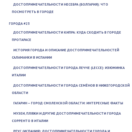
ДОСТОПРИМЕЧАТЕЛЬНОСТИ НЕСЕБРА (БОЛГАРИЯ): ЧТО
ПОСМОТРЕТЬ В ГОРОДЕ
ГОРОДА #23
ДОСТОПРИМЕЧАТЕЛЬНОСТИ КИПРА: КУДА СХОДИТЬ В ГОРОДЕ
ПРОТАРАСЕ
ИСТОРИЯ ГОРОДА И ОПИСАНИЕ ДОСТОПРИМЕЧАТЕЛЬНОСТЕЙ
САЛАМАНКИ В ИСПАНИИ
ДОСТОПРИМЕЧАТЕЛЬНОСТИ ГОРОДА ЛЕЧЧЕ (LECCE): ИЗЮМИНКА
ИТАЛИИ
ДОСТОПРИМЕЧАТЕЛЬНОСТИ ГОРОДА СЕМЁНОВ В НИЖЕГОРОДСКОЙ
ОБЛАСТИ
ГАГАРИН — ГОРОД СМОЛЕНСКОЙ ОБЛАСТИ: ИНТЕРЕСНЫЕ ФАКТЫ
МУЗЕИ, ПЛЯЖИ И ДРУГИЕ ДОСТОПРИМЕЧАТЕЛЬНОСТИ ГОРОДА
СОРРЕНТО В ИТАЛИИ
РЕУС (ИСПАНИЯ): ДОСТОПРИМЕЧАТЕЛЬНОСТИ ГОРОДА И