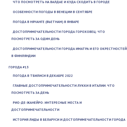
ЧТО ПОСМОТРЕТЬ НА ВАЛДАЕ И КУДА СХОДИТЬ В ГОРОДЕ
ОСОБЕННОСТИ ПОГОДЫ В ВЕНЕЦИИ В СЕНТЯБРЕ
ПОГОДА В НЯЧАНГЕ (ВЬЕТНАМ) В ЯНВАРЕ
ДОСТОПРИМЕЧАТЕЛЬНОСТИ ГОРОДА ГОРОХОВЕЦ: ЧТО
ПОСМОТРЕТЬ ЗА ОДИН ДЕНЬ
ДОСТОПРИМЕЧАТЕЛЬНОСТИ ГОРОДА ИМАТРА И ЕГО ОКРЕСТНОСТЕЙ
В ФИНЛЯНДИИ
ГОРОДА #13
ПОГОДА В ТБИЛИСИ В ДЕКАБРЕ 2022
ГЛАВНЫЕ ДОСТОПРИМЕЧАТЕЛЬНОСТИ ЛУККИ В ИТАЛИИ: ЧТО
ПОСМОТРЕТЬ ЗА ДЕНЬ
РИО-ДЕ-ЖАНЕЙРО: ИНТЕРЕСНЫЕ МЕСТА И
ДОСТОПРИМЕЧАТЕЛЬНОСТИ
ИСТОРИЯ ЛИДЫ В БЕЛАРУСИ И ДОСТОПРИМЕЧАТЕЛЬНОСТИ ГОРОДА