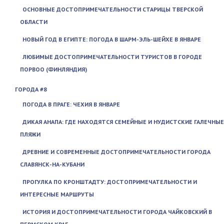
ОСНОВНЫЕ ДОСТОПРИМЕЧАТЕЛЬНОСТИ СТАРИЦЫ ТВЕРСКОЙ
ОБЛАСТИ
НОВЫЙ ГОД В ЕГИПТЕ: ПОГОДА В ШАРМ-ЭЛЬ-ШЕЙХЕ В ЯНВАРЕ
ЛЮБИМЫЕ ДОСТОПРИМЕЧАТЕЛЬНОСТИ ТУРИСТОВ В ГОРОДЕ
ПОРВОО (ФИНЛЯНДИЯ)
ГОРОДА #8
ПОГОДА В ПРАГЕ: ЧЕХИЯ В ЯНВАРЕ
ДИКАЯ АНАПА: ГДЕ НАХОДЯТСЯ СЕМЕЙНЫЕ И НУДИСТСКИЕ ГАЛЕЧНЫЕ
ПЛЯЖИ
ДРЕВНИЕ И СОВРЕМЕННЫЕ ДОСТОПРИМЕЧАТЕЛЬНОСТИ ГОРОДА
СЛАВЯНСК-НА-КУБАНИ
ПРОГУЛКА ПО КРОНШТАДТУ: ДОСТОПРИМЕЧАТЕЛЬНОСТИ И
ИНТЕРЕСНЫЕ МАРШРУТЫ
ИСТОРИЯ И ДОСТОПРИМЕЧАТЕЛЬНОСТИ ГОРОДА ЧАЙКОВСКИЙ В