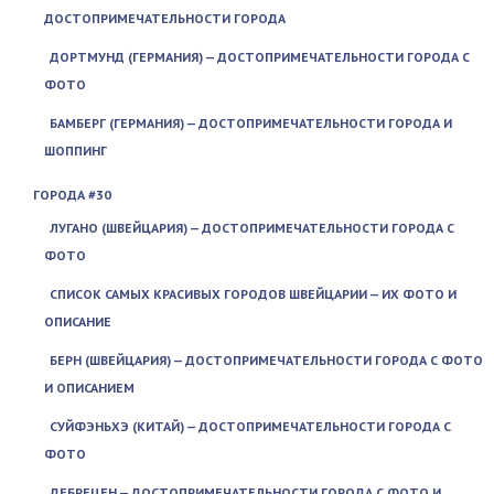
ДОСТОПРИМЕЧАТЕЛЬНОСТИ ГОРОДА
ДОРТМУНД (ГЕРМАНИЯ) — ДОСТОПРИМЕЧАТЕЛЬНОСТИ ГОРОДА С
ФОТО
БАМБЕРГ (ГЕРМАНИЯ) — ДОСТОПРИМЕЧАТЕЛЬНОСТИ ГОРОДА И
ШОППИНГ
ГОРОДА #30
ЛУГАНО (ШВЕЙЦАРИЯ) — ДОСТОПРИМЕЧАТЕЛЬНОСТИ ГОРОДА С
ФОТО
СПИСОК САМЫХ КРАСИВЫХ ГОРОДОВ ШВЕЙЦАРИИ — ИХ ФОТО И
ОПИСАНИЕ
БЕРН (ШВЕЙЦАРИЯ) — ДОСТОПРИМЕЧАТЕЛЬНОСТИ ГОРОДА С ФОТО
И ОПИСАНИЕМ
СУЙФЭНЬХЭ (КИТАЙ) — ДОСТОПРИМЕЧАТЕЛЬНОСТИ ГОРОДА С
ФОТО
ДЕБРЕЦЕН — ДОСТОПРИМЕЧАТЕЛЬНОСТИ ГОРОДА С ФОТО И