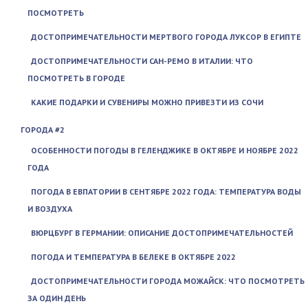
ПОСМОТРЕТЬ
ДОСТОПРИМЕЧАТЕЛЬНОСТИ МЕРТВОГО ГОРОДА ЛУКСОР В ЕГИПТЕ
ДОСТОПРИМЕЧАТЕЛЬНОСТИ САН-РЕМО В ИТАЛИИ: ЧТО
ПОСМОТРЕТЬ В ГОРОДЕ
КАКИЕ ПОДАРКИ И СУВЕНИРЫ МОЖНО ПРИВЕЗТИ ИЗ СОЧИ
ГОРОДА #2
ОСОБЕННОСТИ ПОГОДЫ В ГЕЛЕНДЖИКЕ В ОКТЯБРЕ И НОЯБРЕ 2022
ГОДА
ПОГОДА В ЕВПАТОРИИ В СЕНТЯБРЕ 2022 ГОДА: ТЕМПЕРАТУРА ВОДЫ
И ВОЗДУХА
ВЮРЦБУРГ В ГЕРМАНИИ: ОПИСАНИЕ ДОСТОПРИМЕЧАТЕЛЬНОСТЕЙ
ПОГОДА И ТЕМПЕРАТУРА В БЕЛЕКЕ В ОКТЯБРЕ 2022
ДОСТОПРИМЕЧАТЕЛЬНОСТИ ГОРОДА МОЖАЙСК: ЧТО ПОСМОТРЕТЬ
ЗА ОДИН ДЕНЬ