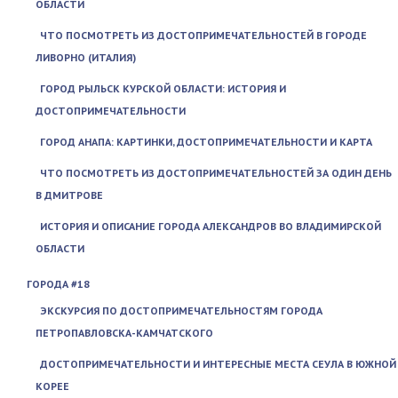
ОБЛАСТИ
ЧТО ПОСМОТРЕТЬ ИЗ ДОСТОПРИМЕЧАТЕЛЬНОСТЕЙ В ГОРОДЕ
ЛИВОРНО (ИТАЛИЯ)
ГОРОД РЫЛЬСК КУРСКОЙ ОБЛАСТИ: ИСТОРИЯ И
ДОСТОПРИМЕЧАТЕЛЬНОСТИ
ГОРОД АНАПА: КАРТИНКИ, ДОСТОПРИМЕЧАТЕЛЬНОСТИ И КАРТА
ЧТО ПОСМОТРЕТЬ ИЗ ДОСТОПРИМЕЧАТЕЛЬНОСТЕЙ ЗА ОДИН ДЕНЬ
В ДМИТРОВЕ
ИСТОРИЯ И ОПИСАНИЕ ГОРОДА АЛЕКСАНДРОВ ВО ВЛАДИМИРСКОЙ
ОБЛАСТИ
ГОРОДА #18
ЭКСКУРСИЯ ПО ДОСТОПРИМЕЧАТЕЛЬНОСТЯМ ГОРОДА
ПЕТРОПАВЛОВСКА-КАМЧАТСКОГО
ДОСТОПРИМЕЧАТЕЛЬНОСТИ И ИНТЕРЕСНЫЕ МЕСТА СЕУЛА В ЮЖНОЙ
КОРЕЕ