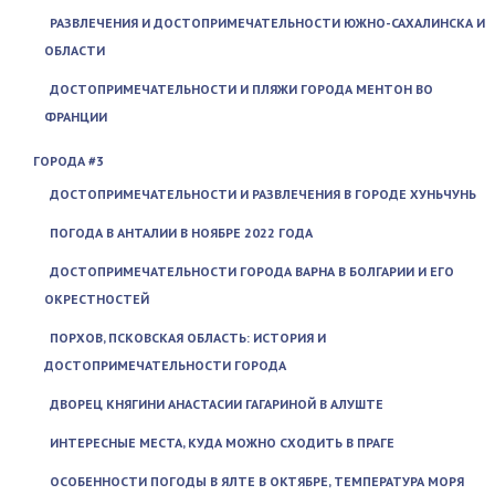
РАЗВЛЕЧЕНИЯ И ДОСТОПРИМЕЧАТЕЛЬНОСТИ ЮЖНО-САХАЛИНСКА И
ОБЛАСТИ
ДОСТОПРИМЕЧАТЕЛЬНОСТИ И ПЛЯЖИ ГОРОДА МЕНТОН ВО
ФРАНЦИИ
ГОРОДА #3
ДОСТОПРИМЕЧАТЕЛЬНОСТИ И РАЗВЛЕЧЕНИЯ В ГОРОДЕ ХУНЬЧУНЬ
ПОГОДА В АНТАЛИИ В НОЯБРЕ 2022 ГОДА
ДОСТОПРИМЕЧАТЕЛЬНОСТИ ГОРОДА ВАРНА В БОЛГАРИИ И ЕГО
ОКРЕСТНОСТЕЙ
ПОРХОВ, ПСКОВСКАЯ ОБЛАСТЬ: ИСТОРИЯ И
ДОСТОПРИМЕЧАТЕЛЬНОСТИ ГОРОДА
ДВОРЕЦ КНЯГИНИ АНАСТАСИИ ГАГАРИНОЙ В АЛУШТЕ
ИНТЕРЕСНЫЕ МЕСТА, КУДА МОЖНО СХОДИТЬ В ПРАГЕ
ОСОБЕННОСТИ ПОГОДЫ В ЯЛТЕ В ОКТЯБРЕ, ТЕМПЕРАТУРА МОРЯ