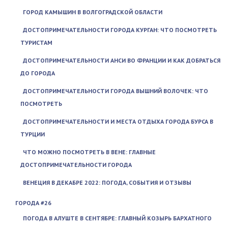
ГОРОД КАМЫШИН В ВОЛГОГРАДСКОЙ ОБЛАСТИ
ДОСТОПРИМЕЧАТЕЛЬНОСТИ ГОРОДА КУРГАН: ЧТО ПОСМОТРЕТЬ
ТУРИСТАМ
ДОСТОПРИМЕЧАТЕЛЬНОСТИ АНСИ ВО ФРАНЦИИ И КАК ДОБРАТЬСЯ
ДО ГОРОДА
ДОСТОПРИМЕЧАТЕЛЬНОСТИ ГОРОДА ВЫШНИЙ ВОЛОЧЕК: ЧТО
ПОСМОТРЕТЬ
ДОСТОПРИМЕЧАТЕЛЬНОСТИ И МЕСТА ОТДЫХА ГОРОДА БУРСА В
ТУРЦИИ
ЧТО МОЖНО ПОСМОТРЕТЬ В ВЕНЕ: ГЛАВНЫЕ
ДОСТОПРИМЕЧАТЕЛЬНОСТИ ГОРОДА
ВЕНЕЦИЯ В ДЕКАБРЕ 2022: ПОГОДА, СОБЫТИЯ И ОТЗЫВЫ
ГОРОДА #26
ПОГОДА В АЛУШТЕ В СЕНТЯБРЕ: ГЛАВНЫЙ КОЗЫРЬ БАРХАТНОГО