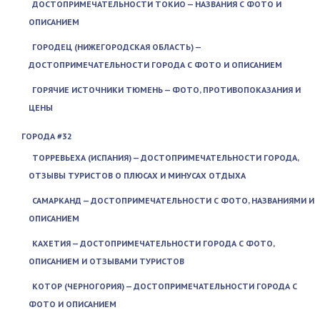
ДОСТОПРИМЕЧАТЕЛЬНОСТИ ТОКИО — НАЗВАНИЯ С ФОТО И
ОПИСАНИЕМ
ГОРОДЕЦ (НИЖЕГОРОДСКАЯ ОБЛАСТЬ) —
ДОСТОПРИМЕЧАТЕЛЬНОСТИ ГОРОДА С ФОТО И ОПИСАНИЕМ
ГОРЯЧИЕ ИСТОЧНИКИ ТЮМЕНЬ — ФОТО, ПРОТИВОПОКАЗАНИЯ И
ЦЕНЫ
ГОРОДА #32
ТОРРЕВЬЕХА (ИСПАНИЯ) — ДОСТОПРИМЕЧАТЕЛЬНОСТИ ГОРОДА,
ОТЗЫВЫ ТУРИСТОВ О ПЛЮСАХ И МИНУСАХ ОТДЫХА
САМАРКАНД — ДОСТОПРИМЕЧАТЕЛЬНОСТИ С ФОТО, НАЗВАНИЯМИ И
ОПИСАНИЕМ
КАХЕТИЯ — ДОСТОПРИМЕЧАТЕЛЬНОСТИ ГОРОДА С ФОТО,
ОПИСАНИЕМ И ОТЗЫВАМИ ТУРИСТОВ
КОТОР (ЧЕРНОГОРИЯ) — ДОСТОПРИМЕЧАТЕЛЬНОСТИ ГОРОДА С
ФОТО И ОПИСАНИЕМ