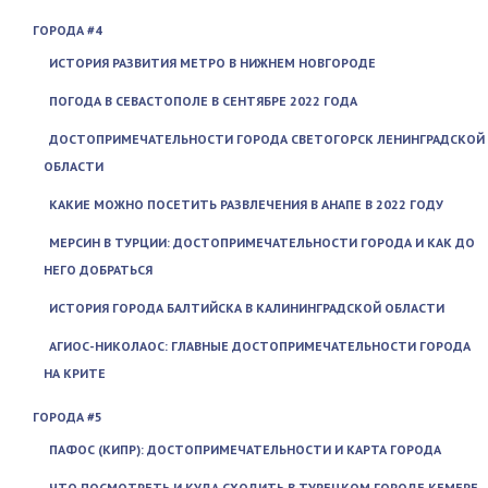
ГОРОДА #4
ИСТОРИЯ РАЗВИТИЯ МЕТРО В НИЖНЕМ НОВГОРОДЕ
ПОГОДА В СЕВАСТОПОЛЕ В СЕНТЯБРЕ 2022 ГОДА
ДОСТОПРИМЕЧАТЕЛЬНОСТИ ГОРОДА СВЕТОГОРСК ЛЕНИНГРАДСКОЙ
ОБЛАСТИ
КАКИЕ МОЖНО ПОСЕТИТЬ РАЗВЛЕЧЕНИЯ В АНАПЕ В 2022 ГОДУ
МЕРСИН В ТУРЦИИ: ДОСТОПРИМЕЧАТЕЛЬНОСТИ ГОРОДА И КАК ДО
НЕГО ДОБРАТЬСЯ
ИСТОРИЯ ГОРОДА БАЛТИЙСКА В КАЛИНИНГРАДСКОЙ ОБЛАСТИ
АГИОС-НИКОЛАОС: ГЛАВНЫЕ ДОСТОПРИМЕЧАТЕЛЬНОСТИ ГОРОДА
НА КРИТЕ
ГОРОДА #5
ПАФОС (КИПР): ДОСТОПРИМЕЧАТЕЛЬНОСТИ И КАРТА ГОРОДА
ЧТО ПОСМОТРЕТЬ И КУДА СХОДИТЬ В ТУРЕЦКОМ ГОРОДЕ КЕМЕРЕ