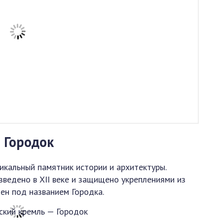
 Городок
икальный памятник истории и архитектуры.
зведено в XII веке и защищено укреплениями из
тен под названием Городка.