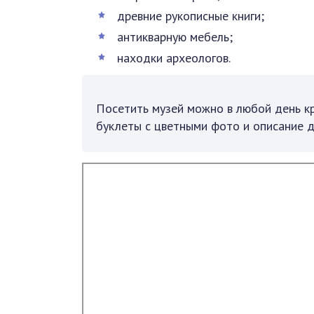
древние рукописные книги;
антикварную мебель;
находки археологов.
Посетить музей можно в любой день к
буклеты с цветными фото и описание 