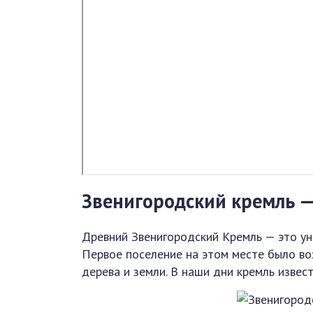
Звенигородский кремль —
Древний Звенигородский Кремль — это ун
Первое поселение на этом месте было во
дерева и земли. В наши дни кремль извес