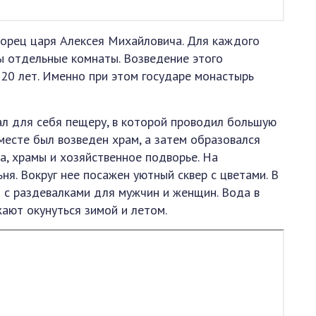
орец царя Алексея Михайловича. Для каждого
ы отдельные комнаты. Возведение этого
20 лет. Именно при этом государе монастырь
л для себя пещеру, в которой проводил большую
 месте был возведен храм, а затем образовался
а, храмы и хозяйственное подворье. На
ня. Вокруг нее посажен уютный сквер с цветами. В
 с раздевалками для мужчин и женщин. Вода в
ают окунуться зимой и летом.