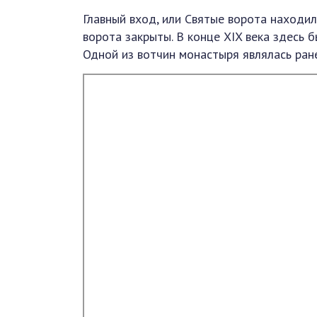
Главный вход, или Святые ворота находи
ворота закрыты. В конце XIX века здесь 
Одной из вотчин монастыря являлась ран