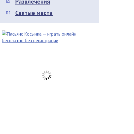
Развлечения
Святые места