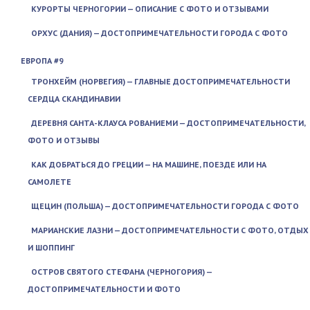
КУРОРТЫ ЧЕРНОГОРИИ — ОПИСАНИЕ С ФОТО И ОТЗЫВАМИ
ОРХУС (ДАНИЯ) — ДОСТОПРИМЕЧАТЕЛЬНОСТИ ГОРОДА С ФОТО
ЕВРОПА #9
ТРОНХЕЙМ (НОРВЕГИЯ) — ГЛАВНЫЕ ДОСТОПРИМЕЧАТЕЛЬНОСТИ
СЕРДЦА СКАНДИНАВИИ
ДЕРЕВНЯ САНТА-КЛАУСА РОВАНИЕМИ — ДОСТОПРИМЕЧАТЕЛЬНОСТИ,
ФОТО И ОТЗЫВЫ
КАК ДОБРАТЬСЯ ДО ГРЕЦИИ — НА МАШИНЕ, ПОЕЗДЕ ИЛИ НА
САМОЛЕТЕ
ЩЕЦИН (ПОЛЬША) — ДОСТОПРИМЕЧАТЕЛЬНОСТИ ГОРОДА С ФОТО
МАРИАНСКИЕ ЛАЗНИ — ДОСТОПРИМЕЧАТЕЛЬНОСТИ С ФОТО, ОТДЫХ
И ШОППИНГ
ОСТРОВ СВЯТОГО СТЕФАНА (ЧЕРНОГОРИЯ) —
ДОСТОПРИМЕЧАТЕЛЬНОСТИ И ФОТО