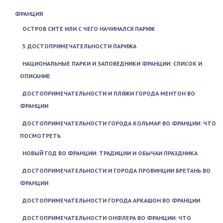
ФРАНЦИЯ
ОСТРОВ СИТЕ ИЛИ С ЧЕГО НАЧИНАЛСЯ ПАРИЖ
5 ДОСТОПРИМЕЧАТЕЛЬНОСТИ ПАРИЖА
НАЦИОНАЛЬНЫЕ ПАРКИ И ЗАПОВЕДНИКИ ФРАНЦИИ: СПИСОК И
ОПИСАНИЕ
ДОСТОПРИМЕЧАТЕЛЬНОСТИ И ПЛЯЖИ ГОРОДА МЕНТОН ВО
ФРАНЦИИ
ДОСТОПРИМЕЧАТЕЛЬНОСТИ ГОРОДА КОЛЬМАР ВО ФРАНЦИИ: ЧТО
ПОСМОТРЕТЬ
НОВЫЙ ГОД ВО ФРАНЦИИ: ТРАДИЦИИ И ОБЫЧАИ ПРАЗДНИКА
ДОСТОПРИМЕЧАТЕЛЬНОСТИ И ГОРОДА ПРОВИНЦИИ БРЕТАНЬ ВО
ФРАНЦИИ
ДОСТОПРИМЕЧАТЕЛЬНОСТИ ГОРОДА АРКАШОН ВО ФРАНЦИИ
ДОСТОПРИМЕЧАТЕЛЬНОСТИ ОНФЛЕРА ВО ФРАНЦИИ: ЧТО