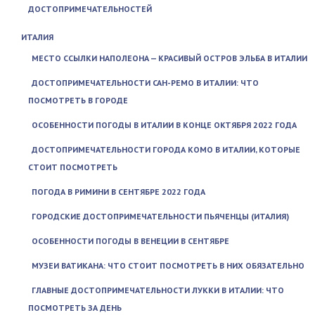
ДОСТОПРИМЕЧАТЕЛЬНОСТЕЙ
ИТАЛИЯ
МЕСТО ССЫЛКИ НАПОЛЕОНА — КРАСИВЫЙ ОСТРОВ ЭЛЬБА В ИТАЛИИ
ДОСТОПРИМЕЧАТЕЛЬНОСТИ САН-РЕМО В ИТАЛИИ: ЧТО
ПОСМОТРЕТЬ В ГОРОДЕ
ОСОБЕННОСТИ ПОГОДЫ В ИТАЛИИ В КОНЦЕ ОКТЯБРЯ 2022 ГОДА
ДОСТОПРИМЕЧАТЕЛЬНОСТИ ГОРОДА КОМО В ИТАЛИИ, КОТОРЫЕ
СТОИТ ПОСМОТРЕТЬ
ПОГОДА В РИМИНИ В СЕНТЯБРЕ 2022 ГОДА
ГОРОДСКИЕ ДОСТОПРИМЕЧАТЕЛЬНОСТИ ПЬЯЧЕНЦЫ (ИТАЛИЯ)
ОСОБЕННОСТИ ПОГОДЫ В ВЕНЕЦИИ В СЕНТЯБРЕ
МУЗЕИ ВАТИКАНА: ЧТО СТОИТ ПОСМОТРЕТЬ В НИХ ОБЯЗАТЕЛЬНО
ГЛАВНЫЕ ДОСТОПРИМЕЧАТЕЛЬНОСТИ ЛУККИ В ИТАЛИИ: ЧТО
ПОСМОТРЕТЬ ЗА ДЕНЬ