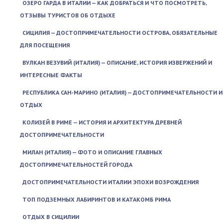
ОЗЕРО ГАРДА В ИТАЛИИ — КАК ДОБРАТЬСЯ И ЧТО ПОСМОТРЕТЬ,
ОТЗЫВЫ ТУРИСТОВ ОБ ОТДЫХЕ
СИЦИЛИЯ — ДОСТОПРИМЕЧАТЕЛЬНОСТИ ОСТРОВА, ОБЯЗАТЕЛЬНЫЕ
ДЛЯ ПОСЕЩЕНИЯ
ВУЛКАН ВЕЗУВИЙ (ИТАЛИЯ) — ОПИСАНИЕ, ИСТОРИЯ ИЗВЕРЖЕНИЙ И
ИНТЕРЕСНЫЕ ФАКТЫ
РЕСПУБЛИКА САН-МАРИНО (ИТАЛИЯ) — ДОСТОПРИМЕЧАТЕЛЬНОСТИ И
ОТДЫХ
КОЛИЗЕЙ В РИМЕ — ИСТОРИЯ И АРХИТЕКТУРА ДРЕВНЕЙ
ДОСТОПРИМЕЧАТЕЛЬНОСТИ
МИЛАН (ИТАЛИЯ) — ФОТО И ОПИСАНИЕ ГЛАВНЫХ
ДОСТОПРИМЕЧАТЕЛЬНОСТЕЙ ГОРОДА
ДОСТОПРИМЕЧАТЕЛЬНОСТИ ИТАЛИИ ЭПОХИ ВОЗРОЖДЕНИЯ
ТОП ПОДЗЕМНЫХ ЛАБИРИНТОВ И КАТАКОМБ РИМА
ОТДЫХ В СИЦИЛИИ