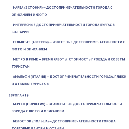
НАРВА (ЭСТОНИЯ) — ДОСТОПРИМЕЧАТЕЛЬНОСТИ ГОРОДА С
ОПИСАНИЕМ И ФОТО
ИНТЕРЕСНЫЕ ДОСТОПРИМЕЧАТЕЛЬНОСТИ ГОРОДА БУРГАС В
БОЛГАРИИ
ГЕЛЬШТАТ (АВСТРИЯ) — ИЗВЕСТНЫЕ ДОСТОПРИМЕЧАТЕЛЬНОСТИ С
ФОТО И ОПИСАНИЕМ
МЕТРО В РИМЕ — ВРЕМЯ РАБОТЫ, СТОИМОСТЬ ПРОЕЗДА И СОВЕТЫ
ТУРИСТАМ
АМАЛЬФИ (ИТАЛИЯ) — ДОСТОПРИМЕЧАТЕЛЬНОСТИ ГОРОДА, ПЛЯЖИ
И ОТЗЫВЫ ТУРИСТОВ
ЕВРОПА #19
БЕРГЕН (НОРВЕГИЯ) — ЗНАМЕНИТЫЕ ДОСТОПРИМЕЧАТЕЛЬНОСТИ
ГОРОДА С ФОТО И ОПИСАНИЕМ
БЕЛОСТОК (ПОЛЬША) — ДОСТОПРИМЕЧАТЕЛЬНОСТИ ГОРОДА,
ТОРГОВЫЕ ЦЕНТРЫ И ОТЗЫВЫ