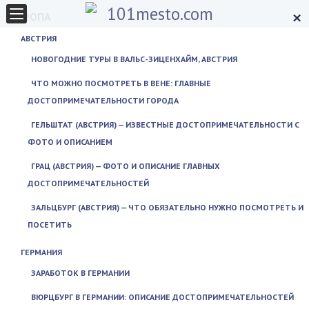
×
ЕВРОПА
АВСТРИЯ
НОВОГОДНИЕ ТУРЫ В ВАЛЬС-ЗИЦЕНХАЙМ, АВСТРИЯ
ЧТО МОЖНО ПОСМОТРЕТЬ В ВЕНЕ: ГЛАВНЫЕ
ДОСТОПРИМЕЧАТЕЛЬНОСТИ ГОРОДА
ГЕЛЬШТАТ (АВСТРИЯ) — ИЗВЕСТНЫЕ ДОСТОПРИМЕЧАТЕЛЬНОСТИ С
ФОТО И ОПИСАНИЕМ
ГРАЦ (АВСТРИЯ) — ФОТО И ОПИСАНИЕ ГЛАВНЫХ
ДОСТОПРИМЕЧАТЕЛЬНОСТЕЙ
ЗАЛЬЦБУРГ (АВСТРИЯ) — ЧТО ОБЯЗАТЕЛЬНО НУЖНО ПОСМОТРЕТЬ И
ПОСЕТИТЬ
ГЕРМАНИЯ
ЗАРАБОТОК В ГЕРМАНИИ
ВЮРЦБУРГ В ГЕРМАНИИ: ОПИСАНИЕ ДОСТОПРИМЕЧАТЕЛЬНОСТЕЙ