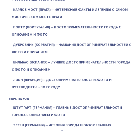
КАРЛОВ МОСТ (ПРАГА) — ИНТЕРЕСНЫЕ ФАКТЫ И ЛЕГЕНДЫ О САМОМ
МИСТИЧЕСКОМ МЕСТЕ ПРАГИ
ПОРТУ (ПОРТУГАЛИЯ) — ДОСТОПРИМЕЧАТЕЛЬНОСТИ ГОРОДА С
ОПИСАНИЕМ И ФОТО
ДУБРОВНИК (ХОРВАТИЯ) — НАЗВАНИЯ ДОСТОПРИМЕЧАТЕЛЬНОСТЕЙ С
ФОТО И ОПИСАНИЕМ
БИЛЬБАО (ИСПАНИЯ) — ЛУЧШИЕ ДОСТОПРИМЕЧАТЕЛЬНОСТИ ГОРОДА
С ФОТО И ОПИСАНИЕМ
ЛИОН (ФРАНЦИЯ) — ДОСТОПРИМЕЧАТЕЛЬНОСТИ, ФОТО И
ПУТЕВОДИТЕЛЬ ПО ГОРОДУ
ЕВРОПА #20
ШТУТГАРТ (ГЕРМАНИЯ) — ГЛАВНЫЕ ДОСТОПРИМЕЧАТЕЛЬНОСТИ
ГОРОДА С ОПИСАНИЕМ И ФОТО
ЭССЕН (ГЕРМАНИЯ) — ИСТОРИЯ ГОРОДА И ОБЗОР ГЛАВНЫХ