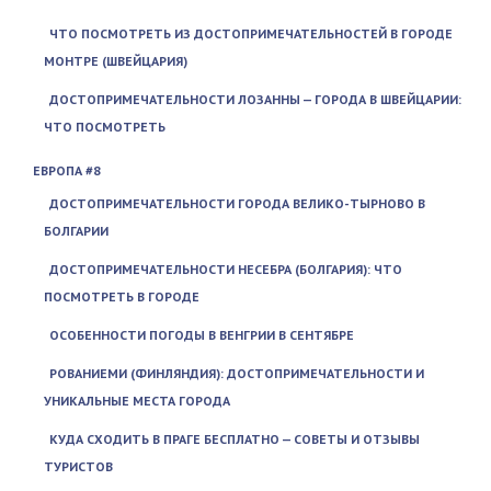
ЧТО ПОСМОТРЕТЬ ИЗ ДОСТОПРИМЕЧАТЕЛЬНОСТЕЙ В ГОРОДЕ
МОНТРЕ (ШВЕЙЦАРИЯ)
ДОСТОПРИМЕЧАТЕЛЬНОСТИ ЛОЗАННЫ — ГОРОДА В ШВЕЙЦАРИИ:
ЧТО ПОСМОТРЕТЬ
ЕВРОПА #8
ДОСТОПРИМЕЧАТЕЛЬНОСТИ ГОРОДА ВЕЛИКО-ТЫРНОВО В
БОЛГАРИИ
ДОСТОПРИМЕЧАТЕЛЬНОСТИ НЕСЕБРА (БОЛГАРИЯ): ЧТО
ПОСМОТРЕТЬ В ГОРОДЕ
ОСОБЕННОСТИ ПОГОДЫ В ВЕНГРИИ В СЕНТЯБРЕ
РОВАНИЕМИ (ФИНЛЯНДИЯ): ДОСТОПРИМЕЧАТЕЛЬНОСТИ И
УНИКАЛЬНЫЕ МЕСТА ГОРОДА
КУДА СХОДИТЬ В ПРАГЕ БЕСПЛАТНО — СОВЕТЫ И ОТЗЫВЫ
ТУРИСТОВ