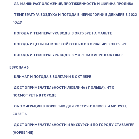
ЛА-МАНШ: РАСПОЛОЖЕНИЕ, ПРОТЯЖЕННОСТЬ И ШИРИНА ПРОЛИВА
ТЕМПЕРАТУРА ВОЗДУХА И ПОГОДА В ЧЕРНОГОРИИ В ДЕКАБРЕ В 2022
ГОДУ
ПОГОДА И ТЕМПЕРАТУРА ВОДЫ В ОКТЯБРЕ НА МАЛЬТЕ
ПОГОДА И ЦЕНЫ НА МОРСКОЙ ОТДЫХ В ХОРВАТИИ В ОКТЯБРЕ
ПОГОДА И ТЕМПЕРАТУРА ВОДЫ В МОРЕ НА КИПРЕ В ОКТЯБРЕ
ЕВРОПА #6
КЛИМАТ И ПОГОДА В БОЛГАРИИ В ОКТЯБРЕ
ДОСТОПРИМЕЧАТЕЛЬНОСТИ ЛЮБЛИНА ( ПОЛЬША): ЧТО
ПОСМОТРЕТЬ В ГОРОДЕ
ОБ ЭМИГРАЦИИ В НОРВЕГИЮ ДЛЯ РОССИЯН: ПЛЮСЫ И МИНУСЫ,
СОВЕТЫ
ДОСТОПРИМЕЧАТЕЛЬНОСТИ И ЭКСКУРСИИ ПО ГОРОДУ СТАВАНГЕР
(НОРВЕГИЯ)