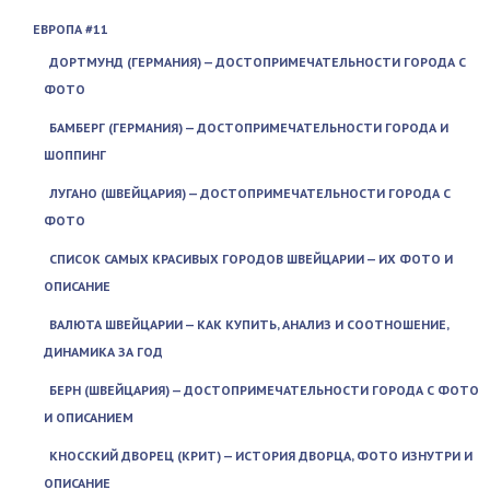
ЕВРОПА #11
ДОРТМУНД (ГЕРМАНИЯ) — ДОСТОПРИМЕЧАТЕЛЬНОСТИ ГОРОДА С
ФОТО
БАМБЕРГ (ГЕРМАНИЯ) — ДОСТОПРИМЕЧАТЕЛЬНОСТИ ГОРОДА И
ШОППИНГ
ЛУГАНО (ШВЕЙЦАРИЯ) — ДОСТОПРИМЕЧАТЕЛЬНОСТИ ГОРОДА С
ФОТО
СПИСОК САМЫХ КРАСИВЫХ ГОРОДОВ ШВЕЙЦАРИИ — ИХ ФОТО И
ОПИСАНИЕ
ВАЛЮТА ШВЕЙЦАРИИ — КАК КУПИТЬ, АНАЛИЗ И СООТНОШЕНИЕ,
ДИНАМИКА ЗА ГОД
БЕРН (ШВЕЙЦАРИЯ) — ДОСТОПРИМЕЧАТЕЛЬНОСТИ ГОРОДА С ФОТО
И ОПИСАНИЕМ
КНОССКИЙ ДВОРЕЦ (КРИТ) — ИСТОРИЯ ДВОРЦА, ФОТО ИЗНУТРИ И
ОПИСАНИЕ