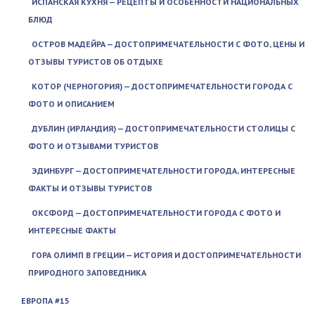
ИСПАНСКАЯ КУХНЯ — РЕЦЕПТЫ И ОСОБЕННОСТИ НАЦИОНАЛЬНЫХ
БЛЮД
ОСТРОВ МАДЕЙРА — ДОСТОПРИМЕЧАТЕЛЬНОСТИ С ФОТО, ЦЕНЫ И
ОТЗЫВЫ ТУРИСТОВ ОБ ОТДЫХЕ
КОТОР (ЧЕРНОГОРИЯ) — ДОСТОПРИМЕЧАТЕЛЬНОСТИ ГОРОДА С
ФОТО И ОПИСАНИЕМ
ДУБЛИН (ИРЛАНДИЯ) — ДОСТОПРИМЕЧАТЕЛЬНОСТИ СТОЛИЦЫ С
ФОТО И ОТЗЫВАМИ ТУРИСТОВ
ЭДИНБУРГ — ДОСТОПРИМЕЧАТЕЛЬНОСТИ ГОРОДА, ИНТЕРЕСНЫЕ
ФАКТЫ И ОТЗЫВЫ ТУРИСТОВ
ОКСФОРД — ДОСТОПРИМЕЧАТЕЛЬНОСТИ ГОРОДА С ФОТО И
ИНТЕРЕСНЫЕ ФАКТЫ
ГОРА ОЛИМП В ГРЕЦИИ — ИСТОРИЯ И ДОСТОПРИМЕЧАТЕЛЬНОСТИ
ПРИРОДНОГО ЗАПОВЕДНИКА
ЕВРОПА #15