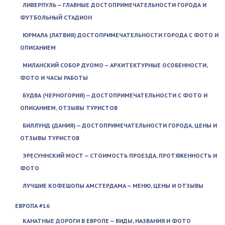
ЛИВЕРПУЛЬ — ГЛАВНЫЕ ДОСТОПРИМЕЧАТЕЛЬНОСТИ ГОРОДА И
ФУТБОЛЬНЫЙ СТАДИОН
ЮРМАЛА (ЛАТВИЯ) ДОСТОПРИМЕЧАТЕЛЬНОСТИ ГОРОДА С ФОТО И
ОПИСАНИЕМ
МИЛАНСКИЙ СОБОР ДУОМО — АРХИТЕКТУРНЫЕ ОСОБЕННОСТИ,
ФОТО И ЧАСЫ РАБОТЫ
БУДВА (ЧЕРНОГОРИЯ) — ДОСТОПРИМЕЧАТЕЛЬНОСТИ С ФОТО И
ОПИСАНИЕМ, ОТЗЫВЫ ТУРИСТОВ
БИЛЛУНД (ДАНИЯ) — ДОСТОПРИМЕЧАТЕЛЬНОСТИ ГОРОДА, ЦЕНЫ И
ОТЗЫВЫ ТУРИСТОВ
ЭРЕСУННСКИЙ МОСТ — СТОИМОСТЬ ПРОЕЗДА, ПРОТЯЖЕННОСТЬ И
ФОТО
ЛУЧШИЕ КОФЕШОПЫ АМСТЕРДАМА — МЕНЮ, ЦЕНЫ И ОТЗЫВЫ
ЕВРОПА #16
КАНАТНЫЕ ДОРОГИ В ЕВРОПЕ — ВИДЫ, НАЗВАНИЯ И ФОТО