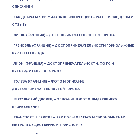
ОПИСАНИЕМ
КАК ДОБРАТЬСЯ ИЗ МИЛАНА ВО ФЛОРЕНЦИЮ — РАССТОЯНИЕ, ЦЕНЫ И
ОТЗЫВЫ
ЛИЛЛЬ (ФРАНЦИЯ) — ДОСТОПРИМЕЧАТЕЛЬНОСТИ ГОРОДА
ГРЕНОБЛЬ (ФРАНЦИЯ) — ДОСТОПРИМЕЧАТЕЛЬНОСТИ ГОРНОЛЫЖНЫЕ
КУРОРТЫ ГОРОДА
ЛИОН (ФРАНЦИЯ) — ДОСТОПРИМЕЧАТЕЛЬНОСТИ, ФОТО И
ПУТЕВОДИТЕЛЬ ПО ГОРОДУ
ТУЛУЗА (ФРАНЦИЯ) — ФОТО И ОПИСАНИЕ
ДОСТОПРИМЕЧАТЕЛЬНОСТЕЙ ГОРОДА
ВЕРСАЛЬСКИЙ ДВОРЕЦ — ОПИСАНИЕ И ФОТО, ВЫДАЮЩИЕСЯ
ПРОИЗВЕДЕНИЯ
ТРАНСПОРТ В ПАРИЖЕ — КАК ПОЛЬЗОВАТЬСЯ И СЭКОНОМИТЬ НА
МЕТРО И ОБЩЕСТВЕННОМ ТРАНСПОРТЕ