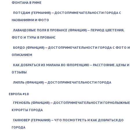
ФОНТАНА В РИМЕ
ПОТСДАМ (ГЕРМАНИЯ) — ДОСТОПРИМЕЧАТЕЛЬНОСТИ ГОРОДА С
НАЗВАНИЯМИ И ФОТО
ЛАВАНДОВЫЕ ПОЛЯ В ПРОВАНСЕ (ФРАНЦИЯ) — ПЕРИОД ЦВЕТЕНИЯ,
ФОТО И ТУРЫ В ПРОВАНС
БОРДО (ФРАНЦИЯ) — ДОСТОПРИМЕЧАТЕЛЬНОСТИ ГОРОДА С ФОТО И
ОПИСАНИЕМ
КАК ДОБРАТЬСЯ ИЗ МИЛАНА ВО ФЛОРЕНЦИЮ — РАССТОЯНИЕ, ЦЕНЫ И
ОТЗЫВЫ
ЛИЛЛЬ (ФРАНЦИЯ) — ДОСТОПРИМЕЧАТЕЛЬНОСТИ ГОРОДА
ЕВРОПА #18
ГРЕНОБЛЬ (ФРАНЦИЯ) — ДОСТОПРИМЕЧАТЕЛЬНОСТИ ГОРНОЛЫЖНЫЕ
КУРОРТЫ ГОРОДА
ГАННОВЕР (ГЕРМАНИЯ) — ЧТО ПОСМОТРЕТЬ И КАК ДОБРАТЬСЯ ДО
ГОРОДА