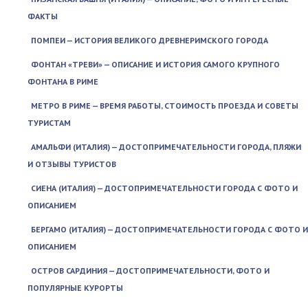
ФАКТЫ
ПОМПЕИ — ИСТОРИЯ ВЕЛИКОГО ДРЕВНЕРИМСКОГО ГОРОДА
ФОНТАН «ТРЕВИ» — ОПИСАНИЕ И ИСТОРИЯ САМОГО КРУПНОГО
ФОНТАНА В РИМЕ
МЕТРО В РИМЕ — ВРЕМЯ РАБОТЫ, СТОИМОСТЬ ПРОЕЗДА И СОВЕТЫ
ТУРИСТАМ
АМАЛЬФИ (ИТАЛИЯ) — ДОСТОПРИМЕЧАТЕЛЬНОСТИ ГОРОДА, ПЛЯЖИ
И ОТЗЫВЫ ТУРИСТОВ
СИЕНА (ИТАЛИЯ) — ДОСТОПРИМЕЧАТЕЛЬНОСТИ ГОРОДА С ФОТО И
ОПИСАНИЕМ
БЕРГАМО (ИТАЛИЯ) — ДОСТОПРИМЕЧАТЕЛЬНОСТИ ГОРОДА С ФОТО И
ОПИСАНИЕМ
ОСТРОВ САРДИНИЯ — ДОСТОПРИМЕЧАТЕЛЬНОСТИ, ФОТО И
ПОПУЛЯРНЫЕ КУРОРТЫ