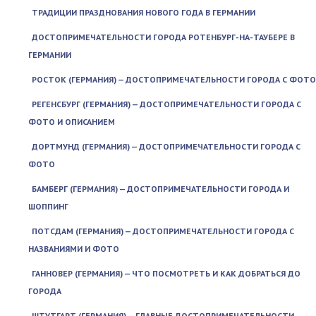
ТРАДИЦИИ ПРАЗДНОВАНИЯ НОВОГО ГОДА В ГЕРМАНИИ
ДОСТОПРИМЕЧАТЕЛЬНОСТИ ГОРОДА РОТЕНБУРГ-НА-ТАУБЕРЕ В
ГЕРМАНИИ
РОСТОК (ГЕРМАНИЯ) — ДОСТОПРИМЕЧАТЕЛЬНОСТИ ГОРОДА С ФОТО
РЕГЕНСБУРГ (ГЕРМАНИЯ) — ДОСТОПРИМЕЧАТЕЛЬНОСТИ ГОРОДА С
ФОТО И ОПИСАНИЕМ
ДОРТМУНД (ГЕРМАНИЯ) — ДОСТОПРИМЕЧАТЕЛЬНОСТИ ГОРОДА С
ФОТО
БАМБЕРГ (ГЕРМАНИЯ) — ДОСТОПРИМЕЧАТЕЛЬНОСТИ ГОРОДА И
ШОППИНГ
ПОТСДАМ (ГЕРМАНИЯ) — ДОСТОПРИМЕЧАТЕЛЬНОСТИ ГОРОДА С
НАЗВАНИЯМИ И ФОТО
ГАННОВЕР (ГЕРМАНИЯ) — ЧТО ПОСМОТРЕТЬ И КАК ДОБРАТЬСЯ ДО
ГОРОДА
ШТУТГАРТ (ГЕРМАНИЯ) — ГЛАВНЫЕ ДОСТОПРИМЕЧАТЕЛЬНОСТИ