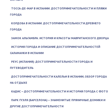
ТОССА-ДЕ-МАР В ИСПАНИИ: ДОСТОПРИМЕЧАТЕЛЬНОСТИ И ПЛЯЖИ
ГОРОДА
КОРДОБА В ИСПАНИИ: ДОСТОПРИМЕЧАТЕЛЬНОСТИ ДРЕВНЕГО
ГОРОДА
ЗАМОК АЛЬГАМБРА: ИСТОРИЯ И КРАСОТЫ МАВРИТАНСКОГО ДВОРЦА
ИСТОРИЯ ГОРОДА И ОПИСАНИЕ ДОСТОПРИМЕЧАТЕЛЬНОСТЕЙ
САЛАМАНКИ В ИСПАНИИ
РЕУС (ИСПАНИЯ): ДОСТОПРИМЕЧАТЕЛЬНОСТИ ГОРОДА И
ПУТЕВОДИТЕЛЬ
ДОСТОПРИМЕЧАТЕЛЬНОСТИ КАЛЕЛЬИ В ИСПАНИИ, ОБЗОР ГОРОДА
НА ОТДЫХЕ
КАДИС — ДОСТОПРИМЕЧАТЕЛЬНОСТИ И ИСТОРИЯ ГОРОДА С ФОТО
ПАРК ГУЭЛЯ (БАРСЕЛОНА) — ЗНАМЕНИТЫЕ ПРЯНИЧНЫЕ ДОМИКИ И
ДРУГИЕ ДОСТОПРИМЕЧАТЕЛЬНОСТИ