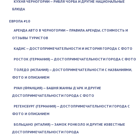
КУХНЯ ЧЕРНОГОРИИ — РИБЛЯ ЧОРБА И ДРУГИЕ НАЦИОНАЛЬНЫЕ
БЛЮДА
ЕВРОПА #10
АРЕНДА АВТО В ЧЕРНОГОРИИ — ПРАВИЛА АРЕНДЫ, СТОИМОСТЬ И
ОТЗЫВЫ ТУРИСТОВ
КАДИС — ДОСТОПРИМЕЧАТЕЛЬНОСТИ И ИСТОРИЯ ГОРОДА С ФОТО
РОСТОК (ГЕРМАНИЯ) — ДОСТОПРИМЕЧАТЕЛЬНОСТИ ГОРОДА С ФОТО
ТОЛЕДО (ИСПАНИЯ) — ДОСТОПРИМЕЧАТЕЛЬНОСТИ С НАЗВАНИЯМИ,
ФОТО И ОПИСАНИЕМ
РУАН (ФРАНЦИЯ) — БАШНЯ ЖАННЫ Д’АРК И ДРУГИЕ
ДОСТОПРИМЕЧАТЕЛЬНОСТИ ГОРОДА С ФОТО
РЕГЕНСБУРГ (ГЕРМАНИЯ) — ДОСТОПРИМЕЧАТЕЛЬНОСТИ ГОРОДА С
ФОТО И ОПИСАНИЕМ
БОЛЬЦАНО (ИТАЛИЯ) — ЗАМОК РОНКОЛО И ДРУГИЕ ИЗВЕСТНЫЕ
ДОСТОПРИМЕЧАТЕЛЬНОСТИ ГОРОДА