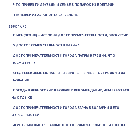
ЧТО ПРИВЕЗТИ ДРУЗЬЯМ И СЕМЬЕ В ПОДАРОК ИЗ БОЛГАРИИ
ТРАНСФЕР ИЗ АЭРОПОРТА БАРСЕЛОНЫ
ЕВРОПА #2
ПРАГА (ЧЕХИЯ) — ИСТОРИЯ, ДОСТОПРИМЕЧАТЕЛЬНОСТИ, ЭКСКУРСИИ.
5 ДОСТОПРИМЕЧАТЕЛЬНОСТИ ПАРИЖА
ДОСТОПРИМЕЧАТЕЛЬНОСТИ ГОРОДА ПАТРЫ В ГРЕЦИИ: ЧТО
ПОСМОТРЕТЬ
СРЕДНЕВЕКОВЫЕ МОНАСТЫРИ ЕВРОПЫ: ПЕРВЫЕ ПОСТРОЙКИ И ИХ
НАЗВАНИЯ
ПОГОДА В ЧЕРНОГОРИИ В НОЯБРЕ И РЕКОМЕНДАЦИИ, ЧЕМ ЗАНЯТЬСЯ
НА ОТДЫХЕ
ДОСТОПРИМЕЧАТЕЛЬНОСТИ ГОРОДА ВАРНА В БОЛГАРИИ И ЕГО
ОКРЕСТНОСТЕЙ
АГИОС-НИКОЛАОС: ГЛАВНЫЕ ДОСТОПРИМЕЧАТЕЛЬНОСТИ ГОРОДА