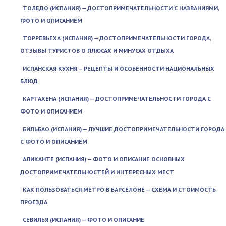
ТОЛЕДО (ИСПАНИЯ) — ДОСТОПРИМЕЧАТЕЛЬНОСТИ С НАЗВАНИЯМИ,
ФОТО И ОПИСАНИЕМ
ТОРРЕВЬЕХА (ИСПАНИЯ) — ДОСТОПРИМЕЧАТЕЛЬНОСТИ ГОРОДА,
ОТЗЫВЫ ТУРИСТОВ О ПЛЮСАХ И МИНУСАХ ОТДЫХА
ИСПАНСКАЯ КУХНЯ — РЕЦЕПТЫ И ОСОБЕННОСТИ НАЦИОНАЛЬНЫХ
БЛЮД
КАРТАХЕНА (ИСПАНИЯ) — ДОСТОПРИМЕЧАТЕЛЬНОСТИ ГОРОДА С
ФОТО И ОПИСАНИЕМ
БИЛЬБАО (ИСПАНИЯ) — ЛУЧШИЕ ДОСТОПРИМЕЧАТЕЛЬНОСТИ ГОРОДА
С ФОТО И ОПИСАНИЕМ
АЛИКАНТЕ (ИСПАНИЯ) — ФОТО И ОПИСАНИЕ ОСНОВНЫХ
ДОСТОПРИМЕЧАТЕЛЬНОСТЕЙ И ИНТЕРЕСНЫХ МЕСТ
КАК ПОЛЬЗОВАТЬСЯ МЕТРО В БАРСЕЛОНЕ — СХЕМА И СТОИМОСТЬ
ПРОЕЗДА
СЕВИЛЬЯ (ИСПАНИЯ) — ФОТО И ОПИСАНИЕ