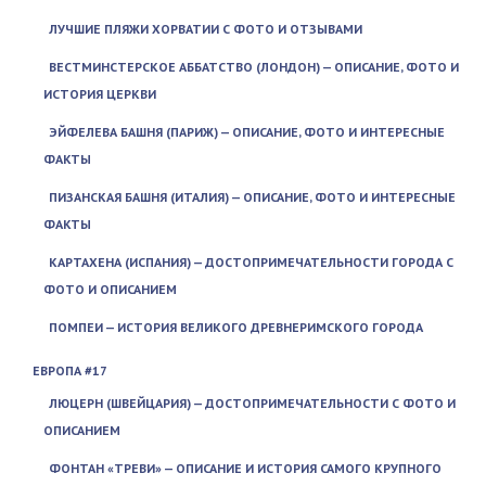
ЛУЧШИЕ ПЛЯЖИ ХОРВАТИИ С ФОТО И ОТЗЫВАМИ
ВЕСТМИНСТЕРСКОЕ АББАТСТВО (ЛОНДОН) — ОПИСАНИЕ, ФОТО И
ИСТОРИЯ ЦЕРКВИ
ЭЙФЕЛЕВА БАШНЯ (ПАРИЖ) — ОПИСАНИЕ, ФОТО И ИНТЕРЕСНЫЕ
ФАКТЫ
ПИЗАНСКАЯ БАШНЯ (ИТАЛИЯ) — ОПИСАНИЕ, ФОТО И ИНТЕРЕСНЫЕ
ФАКТЫ
КАРТАХЕНА (ИСПАНИЯ) — ДОСТОПРИМЕЧАТЕЛЬНОСТИ ГОРОДА С
ФОТО И ОПИСАНИЕМ
ПОМПЕИ — ИСТОРИЯ ВЕЛИКОГО ДРЕВНЕРИМСКОГО ГОРОДА
ЕВРОПА #17
ЛЮЦЕРН (ШВЕЙЦАРИЯ) — ДОСТОПРИМЕЧАТЕЛЬНОСТИ С ФОТО И
ОПИСАНИЕМ
ФОНТАН «ТРЕВИ» — ОПИСАНИЕ И ИСТОРИЯ САМОГО КРУПНОГО