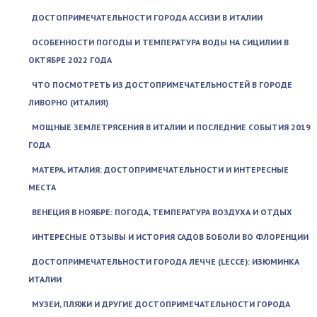
ДОСТОПРИМЕЧАТЕЛЬНОСТИ ГОРОДА АССИЗИ В ИТАЛИИ
ОСОБЕННОСТИ ПОГОДЫ И ТЕМПЕРАТУРА ВОДЫ НА СИЦИЛИИ В
ОКТЯБРЕ 2022 ГОДА
ЧТО ПОСМОТРЕТЬ ИЗ ДОСТОПРИМЕЧАТЕЛЬНОСТЕЙ В ГОРОДЕ
ЛИВОРНО (ИТАЛИЯ)
МОЩНЫЕ ЗЕМЛЕТРЯСЕНИЯ В ИТАЛИИ И ПОСЛЕДНИЕ СОБЫТИЯ 2019
ГОДА
МАТЕРА, ИТАЛИЯ: ДОСТОПРИМЕЧАТЕЛЬНОСТИ И ИНТЕРЕСНЫЕ
МЕСТА
ВЕНЕЦИЯ В НОЯБРЕ: ПОГОДА, ТЕМПЕРАТУРА ВОЗДУХА И ОТДЫХ
ИНТЕРЕСНЫЕ ОТЗЫВЫ И ИСТОРИЯ САДОВ БОБОЛИ ВО ФЛОРЕНЦИИ
ДОСТОПРИМЕЧАТЕЛЬНОСТИ ГОРОДА ЛЕЧЧЕ (LECCE): ИЗЮМИНКА
ИТАЛИИ
МУЗЕИ, ПЛЯЖИ И ДРУГИЕ ДОСТОПРИМЕЧАТЕЛЬНОСТИ ГОРОДА