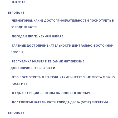
НА КРИТЕ
ЕВРОПА #3
ЧЕРНОГОРИЯ: КАКИЕ ДОСТОПРИМЕЧАТЕЛЬНОСТИ ПОСМОТРЕТЬ В
ГОРОДЕ ПЕРАСТЕ
ПОГОДА В ПРАГЕ: ЧЕХИЯ В ЯНВАРЕ
ГЛАВНЫЕ ДОСТОПРИМЕЧАТЕЛЬНОСТИ ЦЕНТРАЛЬНО-ВОСТОЧНОЙ
ЕВРОПЫ
РЕСПУБЛИКА МАЛЬТА И ЕЕ САМЫЕ ИНТЕРЕСНЫЕ
ДОСТОПРИМЕЧАТЕЛЬНОСТИ
ЧТО ПОСМОТРЕТЬ В ВЕНГРИИ: КАКИЕ ИНТЕРЕСНЫЕ МЕСТА МОЖНО
ПОСЕТИТЬ
ОТДЫХ В ГРЕЦИИ — ПОГОДА НА РОДОСЕ В ОКТЯБРЕ
ДОСТОПРИМЕЧАТЕЛЬНОСТИ ГОРОДА ДЬЁРА (GYOR) В ВЕНГРИИ
ЕВРОПА #4