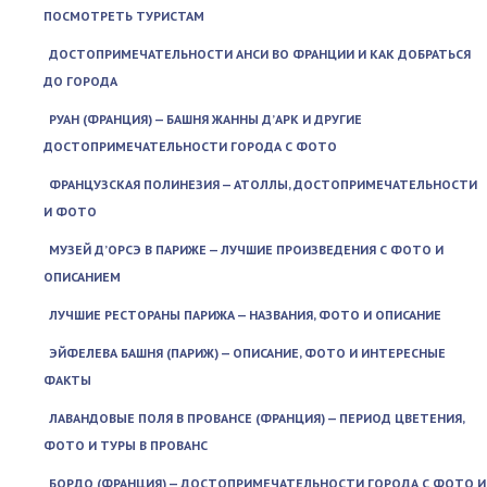
ПОСМОТРЕТЬ ТУРИСТАМ
ДОСТОПРИМЕЧАТЕЛЬНОСТИ АНСИ ВО ФРАНЦИИ И КАК ДОБРАТЬСЯ
ДО ГОРОДА
РУАН (ФРАНЦИЯ) — БАШНЯ ЖАННЫ Д’АРК И ДРУГИЕ
ДОСТОПРИМЕЧАТЕЛЬНОСТИ ГОРОДА С ФОТО
ФРАНЦУЗСКАЯ ПОЛИНЕЗИЯ — АТОЛЛЫ, ДОСТОПРИМЕЧАТЕЛЬНОСТИ
И ФОТО
МУЗЕЙ Д’ОРСЭ В ПАРИЖЕ — ЛУЧШИЕ ПРОИЗВЕДЕНИЯ С ФОТО И
ОПИСАНИЕМ
ЛУЧШИЕ РЕСТОРАНЫ ПАРИЖА — НАЗВАНИЯ, ФОТО И ОПИСАНИЕ
ЭЙФЕЛЕВА БАШНЯ (ПАРИЖ) — ОПИСАНИЕ, ФОТО И ИНТЕРЕСНЫЕ
ФАКТЫ
ЛАВАНДОВЫЕ ПОЛЯ В ПРОВАНСЕ (ФРАНЦИЯ) — ПЕРИОД ЦВЕТЕНИЯ,
ФОТО И ТУРЫ В ПРОВАНС
БОРДО (ФРАНЦИЯ) — ДОСТОПРИМЕЧАТЕЛЬНОСТИ ГОРОДА С ФОТО И