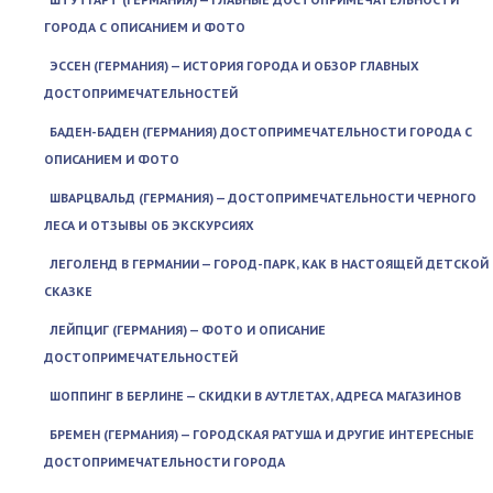
ГОРОДА С ОПИСАНИЕМ И ФОТО
ЭССЕН (ГЕРМАНИЯ) — ИСТОРИЯ ГОРОДА И ОБЗОР ГЛАВНЫХ
ДОСТОПРИМЕЧАТЕЛЬНОСТЕЙ
БАДЕН-БАДЕН (ГЕРМАНИЯ) ДОСТОПРИМЕЧАТЕЛЬНОСТИ ГОРОДА С
ОПИСАНИЕМ И ФОТО
ШВАРЦВАЛЬД (ГЕРМАНИЯ) — ДОСТОПРИМЕЧАТЕЛЬНОСТИ ЧЕРНОГО
ЛЕСА И ОТЗЫВЫ ОБ ЭКСКУРСИЯХ
ЛЕГОЛЕНД В ГЕРМАНИИ — ГОРОД-ПАРК, КАК В НАСТОЯЩЕЙ ДЕТСКОЙ
СКАЗКЕ
ЛЕЙПЦИГ (ГЕРМАНИЯ) — ФОТО И ОПИСАНИЕ
ДОСТОПРИМЕЧАТЕЛЬНОСТЕЙ
ШОППИНГ В БЕРЛИНЕ — СКИДКИ В АУТЛЕТАХ, АДРЕСА МАГАЗИНОВ
БРЕМЕН (ГЕРМАНИЯ) — ГОРОДСКАЯ РАТУША И ДРУГИЕ ИНТЕРЕСНЫЕ
ДОСТОПРИМЕЧАТЕЛЬНОСТИ ГОРОДА