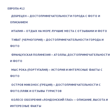
ЕВРОПА #12
ДЕБРЕЦЕН — ДОСТОПРИМЕЧАТЕЛЬНОСТИ ГОРОДА С ФОТО И
ОПИСАНИЕМ
ИТАЛИЯ — ОТДЫХ НА МОРЕ ЛУЧШИЕ МЕСТА С ОТЗЫВАМИ И ФОТО
ТИВАТ (ЧЕРНОГОРИЯ) — ДОСТОПРИМЕЧАТЕЛЬНОСТИ ГОРОДА И
ФОТО
ФРАНЦУЗСКАЯ ПОЛИНЕЗИЯ — АТОЛЛЫ, ДОСТОПРИМЕЧАТЕЛЬНОСТИ
И ФОТО
МЫС РОКА (ПОРТУГАЛИЯ) — ИСТОРИЯ И ИНТЕРЕСНЫЕ ФАКТЫ С
ФОТО
ОСТРОВ МИКОНОС (ГРЕЦИЯ) — ДОСТОПРИМЕЧАТЕЛЬНОСТИ С
ФОТО,ПЛЯЖ И ОТЗЫВЫ ТУРИСТОВ
КОЛЕСО ОБОЗРЕНИЯ «ЛОНДОНСКИЙ ГЛАЗ» — ОПИСАНИЕ, ВЫСОТА И
ИНТЕРЕСНЫЕ ФАКТЫ