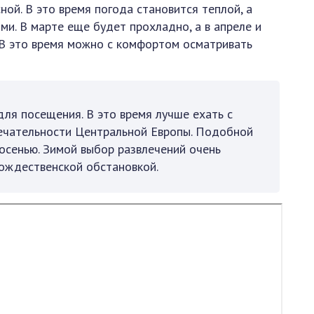
ой. В это время погода становится теплой, а
ми. В марте еще будет прохладно, а в апреле и
 В это время можно с комфортом осматривать
ля посещения. В это время лучше ехать с
ечательности Центральной Европы. Подобной
осенью. Зимой выбор развлечений очень
рождественской обстановкой.