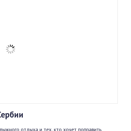
Сербии
лыжного отдыха и тех, кто хочет поправить