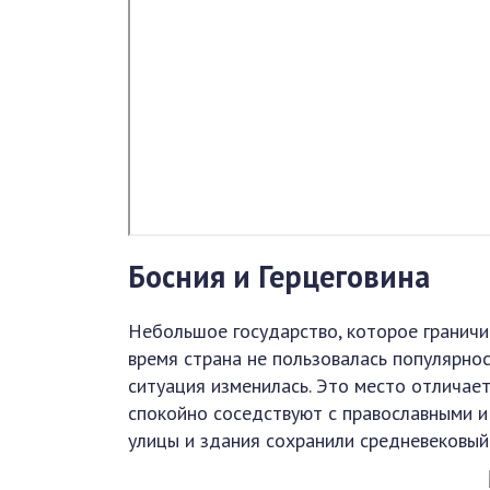
Босния и Герцеговина
Небольшое государство, которое граничит
время страна не пользовалась популярнос
ситуация изменилась. Это место отличае
спокойно соседствуют с православными и
улицы и здания сохранили средневековый