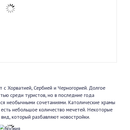
 с Хорватией, Сербией и Черногорией. Долгое
тью среди туристов, но в последние года
тся необычными сочетаниями. Католические храмы
 есть небольшое количество мечетей. Некоторые
 вид, который разбавляют новостройки.