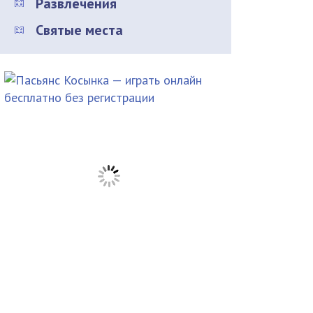
Развлечения
Святые места