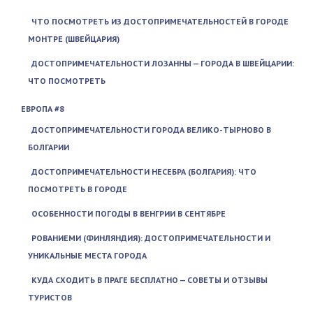
ЧТО ПОСМОТРЕТЬ ИЗ ДОСТОПРИМЕЧАТЕЛЬНОСТЕЙ В ГОРОДЕ
МОНТРЕ (ШВЕЙЦАРИЯ)
ДОСТОПРИМЕЧАТЕЛЬНОСТИ ЛОЗАННЫ — ГОРОДА В ШВЕЙЦАРИИ:
ЧТО ПОСМОТРЕТЬ
ЕВРОПА #8
ДОСТОПРИМЕЧАТЕЛЬНОСТИ ГОРОДА ВЕЛИКО-ТЫРНОВО В
БОЛГАРИИ
ДОСТОПРИМЕЧАТЕЛЬНОСТИ НЕСЕБРА (БОЛГАРИЯ): ЧТО
ПОСМОТРЕТЬ В ГОРОДЕ
ОСОБЕННОСТИ ПОГОДЫ В ВЕНГРИИ В СЕНТЯБРЕ
РОВАНИЕМИ (ФИНЛЯНДИЯ): ДОСТОПРИМЕЧАТЕЛЬНОСТИ И
УНИКАЛЬНЫЕ МЕСТА ГОРОДА
КУДА СХОДИТЬ В ПРАГЕ БЕСПЛАТНО — СОВЕТЫ И ОТЗЫВЫ
ТУРИСТОВ