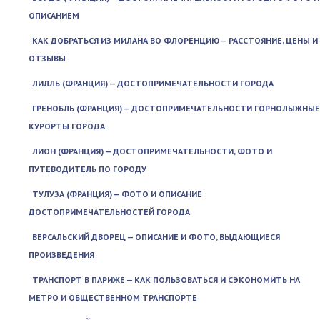
ОПИСАНИЕМ
КАК ДОБРАТЬСЯ ИЗ МИЛАНА ВО ФЛОРЕНЦИЮ — РАССТОЯНИЕ, ЦЕНЫ И
ОТЗЫВЫ
ЛИЛЛЬ (ФРАНЦИЯ) — ДОСТОПРИМЕЧАТЕЛЬНОСТИ ГОРОДА
ГРЕНОБЛЬ (ФРАНЦИЯ) — ДОСТОПРИМЕЧАТЕЛЬНОСТИ ГОРНОЛЫЖНЫЕ
КУРОРТЫ ГОРОДА
ЛИОН (ФРАНЦИЯ) — ДОСТОПРИМЕЧАТЕЛЬНОСТИ, ФОТО И
ПУТЕВОДИТЕЛЬ ПО ГОРОДУ
ТУЛУЗА (ФРАНЦИЯ) — ФОТО И ОПИСАНИЕ
ДОСТОПРИМЕЧАТЕЛЬНОСТЕЙ ГОРОДА
ВЕРСАЛЬСКИЙ ДВОРЕЦ — ОПИСАНИЕ И ФОТО, ВЫДАЮЩИЕСЯ
ПРОИЗВЕДЕНИЯ
ТРАНСПОРТ В ПАРИЖЕ — КАК ПОЛЬЗОВАТЬСЯ И СЭКОНОМИТЬ НА
МЕТРО И ОБЩЕСТВЕННОМ ТРАНСПОРТЕ