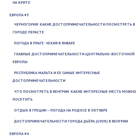
НА КРИТЕ
ЕВРОПА #3
ЧЕРНОГОРИЯ: КАКИЕ ДОСТОПРИМЕЧАТЕЛЬНОСТИ ПОСМОТРЕТЬ В
ГОРОДЕ ПЕРАСТЕ
ПОГОДА В ПРАГЕ: ЧЕХИЯ В ЯНВАРЕ
ГЛАВНЫЕ ДОСТОПРИМЕЧАТЕЛЬНОСТИ ЦЕНТРАЛЬНО-ВОСТОЧНОЙ
ЕВРОПЫ
РЕСПУБЛИКА МАЛЬТА И ЕЕ САМЫЕ ИНТЕРЕСНЫЕ
ДОСТОПРИМЕЧАТЕЛЬНОСТИ
ЧТО ПОСМОТРЕТЬ В ВЕНГРИИ: КАКИЕ ИНТЕРЕСНЫЕ МЕСТА МОЖНО
ПОСЕТИТЬ
ОТДЫХ В ГРЕЦИИ — ПОГОДА НА РОДОСЕ В ОКТЯБРЕ
ДОСТОПРИМЕЧАТЕЛЬНОСТИ ГОРОДА ДЬЁРА (GYOR) В ВЕНГРИИ
ЕВРОПА #4