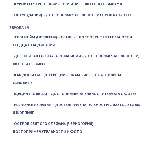
КУРОРТЫ ЧЕРНОГОРИИ — ОПИСАНИЕ С ФОТО И ОТЗЫВАМИ
ОРХУС (ДАНИЯ) — ДОСТОПРИМЕЧАТЕЛЬНОСТИ ГОРОДА С ФОТО
ЕВРОПА #9
ТРОНХЕЙМ (НОРВЕГИЯ) — ГЛАВНЫЕ ДОСТОПРИМЕЧАТЕЛЬНОСТИ
СЕРДЦА СКАНДИНАВИИ
ДЕРЕВНЯ САНТА-КЛАУСА РОВАНИЕМИ — ДОСТОПРИМЕЧАТЕЛЬНОСТИ,
ФОТО И ОТЗЫВЫ
КАК ДОБРАТЬСЯ ДО ГРЕЦИИ — НА МАШИНЕ, ПОЕЗДЕ ИЛИ НА
САМОЛЕТЕ
ЩЕЦИН (ПОЛЬША) — ДОСТОПРИМЕЧАТЕЛЬНОСТИ ГОРОДА С ФОТО
МАРИАНСКИЕ ЛАЗНИ — ДОСТОПРИМЕЧАТЕЛЬНОСТИ С ФОТО, ОТДЫХ
И ШОППИНГ
ОСТРОВ СВЯТОГО СТЕФАНА (ЧЕРНОГОРИЯ) —
ДОСТОПРИМЕЧАТЕЛЬНОСТИ И ФОТО