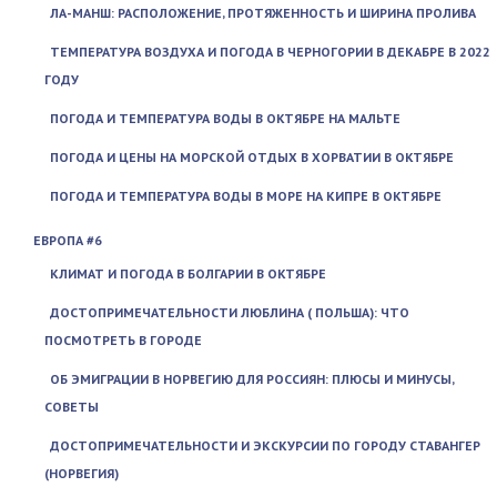
ЛА-МАНШ: РАСПОЛОЖЕНИЕ, ПРОТЯЖЕННОСТЬ И ШИРИНА ПРОЛИВА
ТЕМПЕРАТУРА ВОЗДУХА И ПОГОДА В ЧЕРНОГОРИИ В ДЕКАБРЕ В 2022
ГОДУ
ПОГОДА И ТЕМПЕРАТУРА ВОДЫ В ОКТЯБРЕ НА МАЛЬТЕ
ПОГОДА И ЦЕНЫ НА МОРСКОЙ ОТДЫХ В ХОРВАТИИ В ОКТЯБРЕ
ПОГОДА И ТЕМПЕРАТУРА ВОДЫ В МОРЕ НА КИПРЕ В ОКТЯБРЕ
ЕВРОПА #6
КЛИМАТ И ПОГОДА В БОЛГАРИИ В ОКТЯБРЕ
ДОСТОПРИМЕЧАТЕЛЬНОСТИ ЛЮБЛИНА ( ПОЛЬША): ЧТО
ПОСМОТРЕТЬ В ГОРОДЕ
ОБ ЭМИГРАЦИИ В НОРВЕГИЮ ДЛЯ РОССИЯН: ПЛЮСЫ И МИНУСЫ,
СОВЕТЫ
ДОСТОПРИМЕЧАТЕЛЬНОСТИ И ЭКСКУРСИИ ПО ГОРОДУ СТАВАНГЕР
(НОРВЕГИЯ)