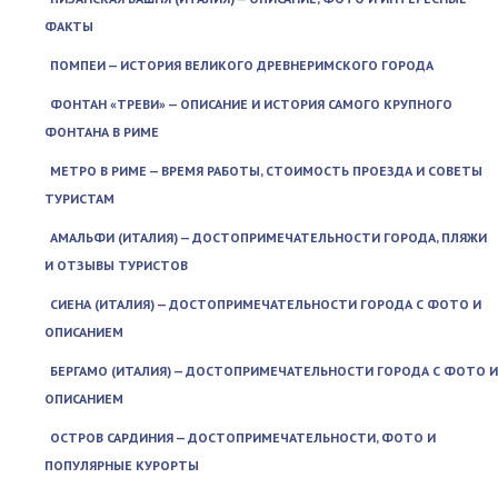
ФАКТЫ
ПОМПЕИ — ИСТОРИЯ ВЕЛИКОГО ДРЕВНЕРИМСКОГО ГОРОДА
ФОНТАН «ТРЕВИ» — ОПИСАНИЕ И ИСТОРИЯ САМОГО КРУПНОГО
ФОНТАНА В РИМЕ
МЕТРО В РИМЕ — ВРЕМЯ РАБОТЫ, СТОИМОСТЬ ПРОЕЗДА И СОВЕТЫ
ТУРИСТАМ
АМАЛЬФИ (ИТАЛИЯ) — ДОСТОПРИМЕЧАТЕЛЬНОСТИ ГОРОДА, ПЛЯЖИ
И ОТЗЫВЫ ТУРИСТОВ
СИЕНА (ИТАЛИЯ) — ДОСТОПРИМЕЧАТЕЛЬНОСТИ ГОРОДА С ФОТО И
ОПИСАНИЕМ
БЕРГАМО (ИТАЛИЯ) — ДОСТОПРИМЕЧАТЕЛЬНОСТИ ГОРОДА С ФОТО И
ОПИСАНИЕМ
ОСТРОВ САРДИНИЯ — ДОСТОПРИМЕЧАТЕЛЬНОСТИ, ФОТО И
ПОПУЛЯРНЫЕ КУРОРТЫ