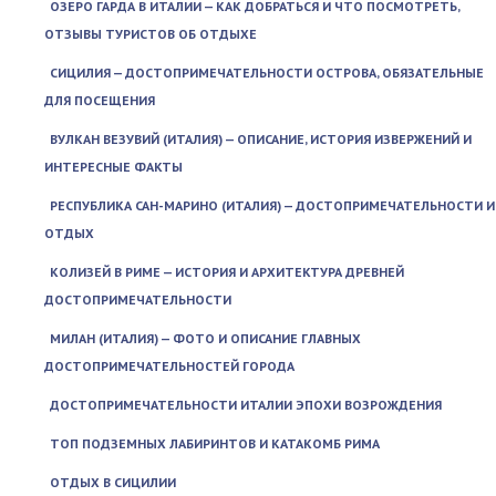
ОЗЕРО ГАРДА В ИТАЛИИ — КАК ДОБРАТЬСЯ И ЧТО ПОСМОТРЕТЬ,
ОТЗЫВЫ ТУРИСТОВ ОБ ОТДЫХЕ
СИЦИЛИЯ — ДОСТОПРИМЕЧАТЕЛЬНОСТИ ОСТРОВА, ОБЯЗАТЕЛЬНЫЕ
ДЛЯ ПОСЕЩЕНИЯ
ВУЛКАН ВЕЗУВИЙ (ИТАЛИЯ) — ОПИСАНИЕ, ИСТОРИЯ ИЗВЕРЖЕНИЙ И
ИНТЕРЕСНЫЕ ФАКТЫ
РЕСПУБЛИКА САН-МАРИНО (ИТАЛИЯ) — ДОСТОПРИМЕЧАТЕЛЬНОСТИ И
ОТДЫХ
КОЛИЗЕЙ В РИМЕ — ИСТОРИЯ И АРХИТЕКТУРА ДРЕВНЕЙ
ДОСТОПРИМЕЧАТЕЛЬНОСТИ
МИЛАН (ИТАЛИЯ) — ФОТО И ОПИСАНИЕ ГЛАВНЫХ
ДОСТОПРИМЕЧАТЕЛЬНОСТЕЙ ГОРОДА
ДОСТОПРИМЕЧАТЕЛЬНОСТИ ИТАЛИИ ЭПОХИ ВОЗРОЖДЕНИЯ
ТОП ПОДЗЕМНЫХ ЛАБИРИНТОВ И КАТАКОМБ РИМА
ОТДЫХ В СИЦИЛИИ