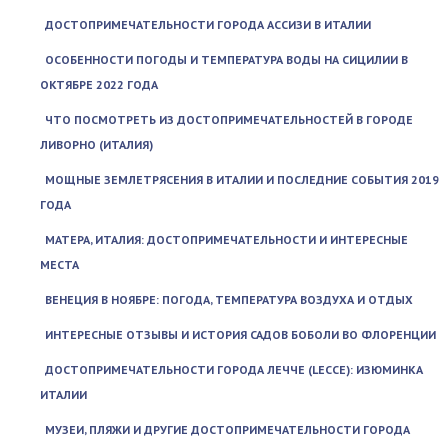
ДОСТОПРИМЕЧАТЕЛЬНОСТИ ГОРОДА АССИЗИ В ИТАЛИИ
ОСОБЕННОСТИ ПОГОДЫ И ТЕМПЕРАТУРА ВОДЫ НА СИЦИЛИИ В
ОКТЯБРЕ 2022 ГОДА
ЧТО ПОСМОТРЕТЬ ИЗ ДОСТОПРИМЕЧАТЕЛЬНОСТЕЙ В ГОРОДЕ
ЛИВОРНО (ИТАЛИЯ)
МОЩНЫЕ ЗЕМЛЕТРЯСЕНИЯ В ИТАЛИИ И ПОСЛЕДНИЕ СОБЫТИЯ 2019
ГОДА
МАТЕРА, ИТАЛИЯ: ДОСТОПРИМЕЧАТЕЛЬНОСТИ И ИНТЕРЕСНЫЕ
МЕСТА
ВЕНЕЦИЯ В НОЯБРЕ: ПОГОДА, ТЕМПЕРАТУРА ВОЗДУХА И ОТДЫХ
ИНТЕРЕСНЫЕ ОТЗЫВЫ И ИСТОРИЯ САДОВ БОБОЛИ ВО ФЛОРЕНЦИИ
ДОСТОПРИМЕЧАТЕЛЬНОСТИ ГОРОДА ЛЕЧЧЕ (LECCE): ИЗЮМИНКА
ИТАЛИИ
МУЗЕИ, ПЛЯЖИ И ДРУГИЕ ДОСТОПРИМЕЧАТЕЛЬНОСТИ ГОРОДА