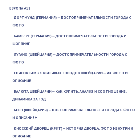
ЕВРОПА #11
ДОРТМУНД (ГЕРМАНИЯ) — ДОСТОПРИМЕЧАТЕЛЬНОСТИ ГОРОДА С
ФОТО
БАМБЕРГ (ГЕРМАНИЯ) — ДОСТОПРИМЕЧАТЕЛЬНОСТИ ГОРОДА И
ШОППИНГ
ЛУГАНО (ШВЕЙЦАРИЯ) — ДОСТОПРИМЕЧАТЕЛЬНОСТИ ГОРОДА С
ФОТО
СПИСОК САМЫХ КРАСИВЫХ ГОРОДОВ ШВЕЙЦАРИИ — ИХ ФОТО И
ОПИСАНИЕ
ВАЛЮТА ШВЕЙЦАРИИ — КАК КУПИТЬ, АНАЛИЗ И СООТНОШЕНИЕ,
ДИНАМИКА ЗА ГОД
БЕРН (ШВЕЙЦАРИЯ) — ДОСТОПРИМЕЧАТЕЛЬНОСТИ ГОРОДА С ФОТО
И ОПИСАНИЕМ
КНОССКИЙ ДВОРЕЦ (КРИТ) — ИСТОРИЯ ДВОРЦА, ФОТО ИЗНУТРИ И
ОПИСАНИЕ