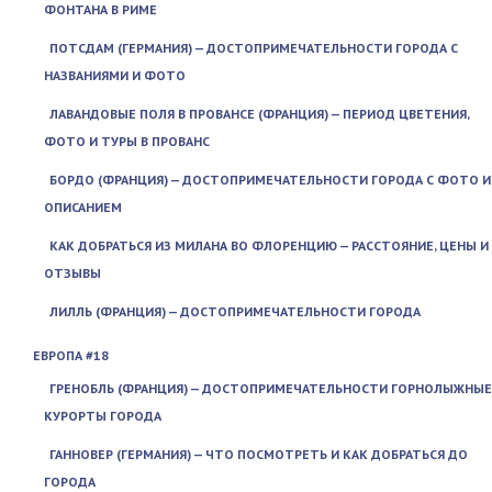
ФОНТАНА В РИМЕ
ПОТСДАМ (ГЕРМАНИЯ) — ДОСТОПРИМЕЧАТЕЛЬНОСТИ ГОРОДА С
НАЗВАНИЯМИ И ФОТО
ЛАВАНДОВЫЕ ПОЛЯ В ПРОВАНСЕ (ФРАНЦИЯ) — ПЕРИОД ЦВЕТЕНИЯ,
ФОТО И ТУРЫ В ПРОВАНС
БОРДО (ФРАНЦИЯ) — ДОСТОПРИМЕЧАТЕЛЬНОСТИ ГОРОДА С ФОТО И
ОПИСАНИЕМ
КАК ДОБРАТЬСЯ ИЗ МИЛАНА ВО ФЛОРЕНЦИЮ — РАССТОЯНИЕ, ЦЕНЫ И
ОТЗЫВЫ
ЛИЛЛЬ (ФРАНЦИЯ) — ДОСТОПРИМЕЧАТЕЛЬНОСТИ ГОРОДА
ЕВРОПА #18
ГРЕНОБЛЬ (ФРАНЦИЯ) — ДОСТОПРИМЕЧАТЕЛЬНОСТИ ГОРНОЛЫЖНЫЕ
КУРОРТЫ ГОРОДА
ГАННОВЕР (ГЕРМАНИЯ) — ЧТО ПОСМОТРЕТЬ И КАК ДОБРАТЬСЯ ДО
ГОРОДА