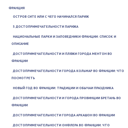
ФРАНЦИЯ
ОСТРОВ СИТЕ ИЛИ С ЧЕГО НАЧИНАЛСЯ ПАРИЖ
5 ДОСТОПРИМЕЧАТЕЛЬНОСТИ ПАРИЖА
НАЦИОНАЛЬНЫЕ ПАРКИ И ЗАПОВЕДНИКИ ФРАНЦИИ: СПИСОК И
ОПИСАНИЕ
ДОСТОПРИМЕЧАТЕЛЬНОСТИ И ПЛЯЖИ ГОРОДА МЕНТОН ВО
ФРАНЦИИ
ДОСТОПРИМЕЧАТЕЛЬНОСТИ ГОРОДА КОЛЬМАР ВО ФРАНЦИИ: ЧТО
ПОСМОТРЕТЬ
НОВЫЙ ГОД ВО ФРАНЦИИ: ТРАДИЦИИ И ОБЫЧАИ ПРАЗДНИКА
ДОСТОПРИМЕЧАТЕЛЬНОСТИ И ГОРОДА ПРОВИНЦИИ БРЕТАНЬ ВО
ФРАНЦИИ
ДОСТОПРИМЕЧАТЕЛЬНОСТИ ГОРОДА АРКАШОН ВО ФРАНЦИИ
ДОСТОПРИМЕЧАТЕЛЬНОСТИ ОНФЛЕРА ВО ФРАНЦИИ: ЧТО