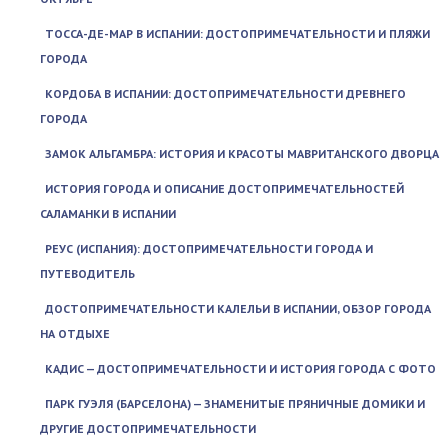
ТОССА-ДЕ-МАР В ИСПАНИИ: ДОСТОПРИМЕЧАТЕЛЬНОСТИ И ПЛЯЖИ
ГОРОДА
КОРДОБА В ИСПАНИИ: ДОСТОПРИМЕЧАТЕЛЬНОСТИ ДРЕВНЕГО
ГОРОДА
ЗАМОК АЛЬГАМБРА: ИСТОРИЯ И КРАСОТЫ МАВРИТАНСКОГО ДВОРЦА
ИСТОРИЯ ГОРОДА И ОПИСАНИЕ ДОСТОПРИМЕЧАТЕЛЬНОСТЕЙ
САЛАМАНКИ В ИСПАНИИ
РЕУС (ИСПАНИЯ): ДОСТОПРИМЕЧАТЕЛЬНОСТИ ГОРОДА И
ПУТЕВОДИТЕЛЬ
ДОСТОПРИМЕЧАТЕЛЬНОСТИ КАЛЕЛЬИ В ИСПАНИИ, ОБЗОР ГОРОДА
НА ОТДЫХЕ
КАДИС — ДОСТОПРИМЕЧАТЕЛЬНОСТИ И ИСТОРИЯ ГОРОДА С ФОТО
ПАРК ГУЭЛЯ (БАРСЕЛОНА) — ЗНАМЕНИТЫЕ ПРЯНИЧНЫЕ ДОМИКИ И
ДРУГИЕ ДОСТОПРИМЕЧАТЕЛЬНОСТИ