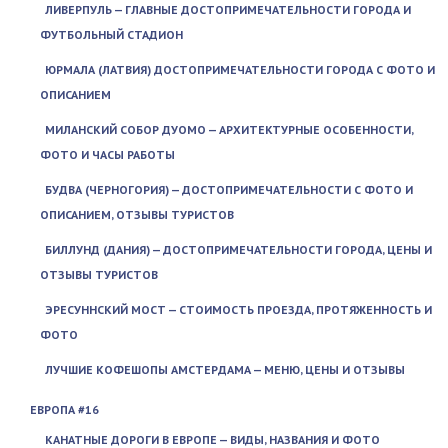
ЛИВЕРПУЛЬ — ГЛАВНЫЕ ДОСТОПРИМЕЧАТЕЛЬНОСТИ ГОРОДА И
ФУТБОЛЬНЫЙ СТАДИОН
ЮРМАЛА (ЛАТВИЯ) ДОСТОПРИМЕЧАТЕЛЬНОСТИ ГОРОДА С ФОТО И
ОПИСАНИЕМ
МИЛАНСКИЙ СОБОР ДУОМО — АРХИТЕКТУРНЫЕ ОСОБЕННОСТИ,
ФОТО И ЧАСЫ РАБОТЫ
БУДВА (ЧЕРНОГОРИЯ) — ДОСТОПРИМЕЧАТЕЛЬНОСТИ С ФОТО И
ОПИСАНИЕМ, ОТЗЫВЫ ТУРИСТОВ
БИЛЛУНД (ДАНИЯ) — ДОСТОПРИМЕЧАТЕЛЬНОСТИ ГОРОДА, ЦЕНЫ И
ОТЗЫВЫ ТУРИСТОВ
ЭРЕСУННСКИЙ МОСТ — СТОИМОСТЬ ПРОЕЗДА, ПРОТЯЖЕННОСТЬ И
ФОТО
ЛУЧШИЕ КОФЕШОПЫ АМСТЕРДАМА — МЕНЮ, ЦЕНЫ И ОТЗЫВЫ
ЕВРОПА #16
КАНАТНЫЕ ДОРОГИ В ЕВРОПЕ — ВИДЫ, НАЗВАНИЯ И ФОТО