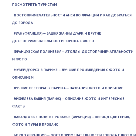
ПОСМОТРЕТЬ ТУРИСТАМ
ДОСТОПРИМЕЧАТЕЛЬНОСТИ АНСИ ВО ФРАНЦИИ И КАК ДОБРАТЬСЯ
ДО ГОРОДА
РУАН (ФРАНЦИЯ) — БАШНЯ ЖАННЫ Д’АРК И ДРУГИЕ
ДОСТОПРИМЕЧАТЕЛЬНОСТИ ГОРОДА С ФОТО
ФРАНЦУЗСКАЯ ПОЛИНЕЗИЯ — АТОЛЛЫ, ДОСТОПРИМЕЧАТЕЛЬНОСТИ
И ФОТО
МУЗЕЙ Д’ОРСЭ В ПАРИЖЕ — ЛУЧШИЕ ПРОИЗВЕДЕНИЯ С ФОТО И
ОПИСАНИЕМ
ЛУЧШИЕ РЕСТОРАНЫ ПАРИЖА — НАЗВАНИЯ, ФОТО И ОПИСАНИЕ
ЭЙФЕЛЕВА БАШНЯ (ПАРИЖ) — ОПИСАНИЕ, ФОТО И ИНТЕРЕСНЫЕ
ФАКТЫ
ЛАВАНДОВЫЕ ПОЛЯ В ПРОВАНСЕ (ФРАНЦИЯ) — ПЕРИОД ЦВЕТЕНИЯ,
ФОТО И ТУРЫ В ПРОВАНС
БОРДО (ФРАНЦИЯ) — ДОСТОПРИМЕЧАТЕЛЬНОСТИ ГОРОДА С ФОТО И