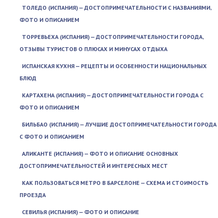
ТОЛЕДО (ИСПАНИЯ) — ДОСТОПРИМЕЧАТЕЛЬНОСТИ С НАЗВАНИЯМИ,
ФОТО И ОПИСАНИЕМ
ТОРРЕВЬЕХА (ИСПАНИЯ) — ДОСТОПРИМЕЧАТЕЛЬНОСТИ ГОРОДА,
ОТЗЫВЫ ТУРИСТОВ О ПЛЮСАХ И МИНУСАХ ОТДЫХА
ИСПАНСКАЯ КУХНЯ — РЕЦЕПТЫ И ОСОБЕННОСТИ НАЦИОНАЛЬНЫХ
БЛЮД
КАРТАХЕНА (ИСПАНИЯ) — ДОСТОПРИМЕЧАТЕЛЬНОСТИ ГОРОДА С
ФОТО И ОПИСАНИЕМ
БИЛЬБАО (ИСПАНИЯ) — ЛУЧШИЕ ДОСТОПРИМЕЧАТЕЛЬНОСТИ ГОРОДА
С ФОТО И ОПИСАНИЕМ
АЛИКАНТЕ (ИСПАНИЯ) — ФОТО И ОПИСАНИЕ ОСНОВНЫХ
ДОСТОПРИМЕЧАТЕЛЬНОСТЕЙ И ИНТЕРЕСНЫХ МЕСТ
КАК ПОЛЬЗОВАТЬСЯ МЕТРО В БАРСЕЛОНЕ — СХЕМА И СТОИМОСТЬ
ПРОЕЗДА
СЕВИЛЬЯ (ИСПАНИЯ) — ФОТО И ОПИСАНИЕ