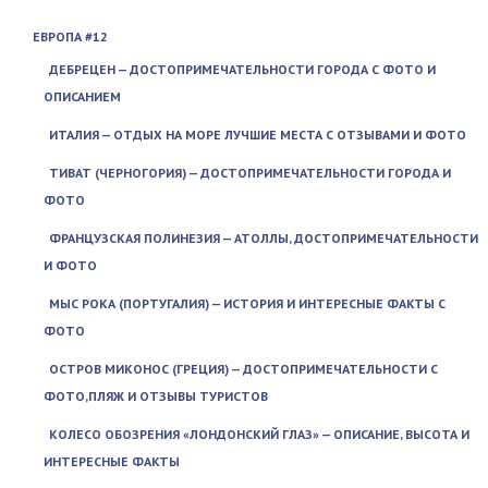
ЕВРОПА #12
ДЕБРЕЦЕН — ДОСТОПРИМЕЧАТЕЛЬНОСТИ ГОРОДА С ФОТО И
ОПИСАНИЕМ
ИТАЛИЯ — ОТДЫХ НА МОРЕ ЛУЧШИЕ МЕСТА С ОТЗЫВАМИ И ФОТО
ТИВАТ (ЧЕРНОГОРИЯ) — ДОСТОПРИМЕЧАТЕЛЬНОСТИ ГОРОДА И
ФОТО
ФРАНЦУЗСКАЯ ПОЛИНЕЗИЯ — АТОЛЛЫ, ДОСТОПРИМЕЧАТЕЛЬНОСТИ
И ФОТО
МЫС РОКА (ПОРТУГАЛИЯ) — ИСТОРИЯ И ИНТЕРЕСНЫЕ ФАКТЫ С
ФОТО
ОСТРОВ МИКОНОС (ГРЕЦИЯ) — ДОСТОПРИМЕЧАТЕЛЬНОСТИ С
ФОТО,ПЛЯЖ И ОТЗЫВЫ ТУРИСТОВ
КОЛЕСО ОБОЗРЕНИЯ «ЛОНДОНСКИЙ ГЛАЗ» — ОПИСАНИЕ, ВЫСОТА И
ИНТЕРЕСНЫЕ ФАКТЫ