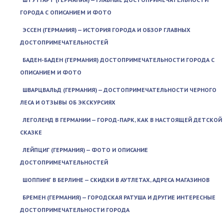
ГОРОДА С ОПИСАНИЕМ И ФОТО
ЭССЕН (ГЕРМАНИЯ) — ИСТОРИЯ ГОРОДА И ОБЗОР ГЛАВНЫХ
ДОСТОПРИМЕЧАТЕЛЬНОСТЕЙ
БАДЕН-БАДЕН (ГЕРМАНИЯ) ДОСТОПРИМЕЧАТЕЛЬНОСТИ ГОРОДА С
ОПИСАНИЕМ И ФОТО
ШВАРЦВАЛЬД (ГЕРМАНИЯ) — ДОСТОПРИМЕЧАТЕЛЬНОСТИ ЧЕРНОГО
ЛЕСА И ОТЗЫВЫ ОБ ЭКСКУРСИЯХ
ЛЕГОЛЕНД В ГЕРМАНИИ — ГОРОД-ПАРК, КАК В НАСТОЯЩЕЙ ДЕТСКОЙ
СКАЗКЕ
ЛЕЙПЦИГ (ГЕРМАНИЯ) — ФОТО И ОПИСАНИЕ
ДОСТОПРИМЕЧАТЕЛЬНОСТЕЙ
ШОППИНГ В БЕРЛИНЕ — СКИДКИ В АУТЛЕТАХ, АДРЕСА МАГАЗИНОВ
БРЕМЕН (ГЕРМАНИЯ) — ГОРОДСКАЯ РАТУША И ДРУГИЕ ИНТЕРЕСНЫЕ
ДОСТОПРИМЕЧАТЕЛЬНОСТИ ГОРОДА