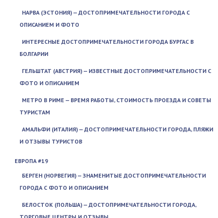
НАРВА (ЭСТОНИЯ) — ДОСТОПРИМЕЧАТЕЛЬНОСТИ ГОРОДА С
ОПИСАНИЕМ И ФОТО
ИНТЕРЕСНЫЕ ДОСТОПРИМЕЧАТЕЛЬНОСТИ ГОРОДА БУРГАС В
БОЛГАРИИ
ГЕЛЬШТАТ (АВСТРИЯ) — ИЗВЕСТНЫЕ ДОСТОПРИМЕЧАТЕЛЬНОСТИ С
ФОТО И ОПИСАНИЕМ
МЕТРО В РИМЕ — ВРЕМЯ РАБОТЫ, СТОИМОСТЬ ПРОЕЗДА И СОВЕТЫ
ТУРИСТАМ
АМАЛЬФИ (ИТАЛИЯ) — ДОСТОПРИМЕЧАТЕЛЬНОСТИ ГОРОДА, ПЛЯЖИ
И ОТЗЫВЫ ТУРИСТОВ
ЕВРОПА #19
БЕРГЕН (НОРВЕГИЯ) — ЗНАМЕНИТЫЕ ДОСТОПРИМЕЧАТЕЛЬНОСТИ
ГОРОДА С ФОТО И ОПИСАНИЕМ
БЕЛОСТОК (ПОЛЬША) — ДОСТОПРИМЕЧАТЕЛЬНОСТИ ГОРОДА,
ТОРГОВЫЕ ЦЕНТРЫ И ОТЗЫВЫ