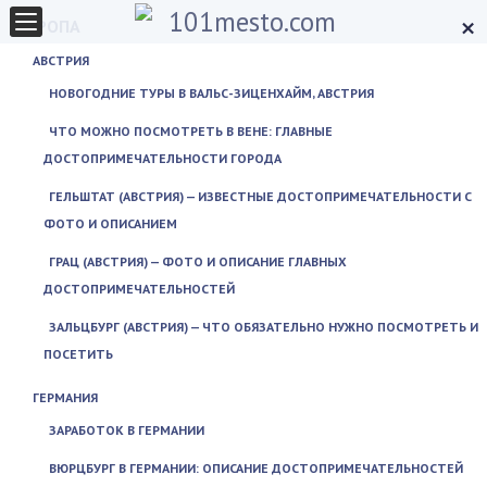
×
ЕВРОПА
АВСТРИЯ
НОВОГОДНИЕ ТУРЫ В ВАЛЬС-ЗИЦЕНХАЙМ, АВСТРИЯ
ЧТО МОЖНО ПОСМОТРЕТЬ В ВЕНЕ: ГЛАВНЫЕ
ДОСТОПРИМЕЧАТЕЛЬНОСТИ ГОРОДА
ГЕЛЬШТАТ (АВСТРИЯ) — ИЗВЕСТНЫЕ ДОСТОПРИМЕЧАТЕЛЬНОСТИ С
ФОТО И ОПИСАНИЕМ
ГРАЦ (АВСТРИЯ) — ФОТО И ОПИСАНИЕ ГЛАВНЫХ
ДОСТОПРИМЕЧАТЕЛЬНОСТЕЙ
ЗАЛЬЦБУРГ (АВСТРИЯ) — ЧТО ОБЯЗАТЕЛЬНО НУЖНО ПОСМОТРЕТЬ И
ПОСЕТИТЬ
ГЕРМАНИЯ
ЗАРАБОТОК В ГЕРМАНИИ
ВЮРЦБУРГ В ГЕРМАНИИ: ОПИСАНИЕ ДОСТОПРИМЕЧАТЕЛЬНОСТЕЙ