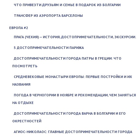
ЧТО ПРИВЕЗТИ ДРУЗЬЯМ И СЕМЬЕ В ПОДАРОК ИЗ БОЛГАРИИ
ТРАНСФЕР ИЗ АЭРОПОРТА БАРСЕЛОНЫ
ЕВРОПА #2
ПРАГА (ЧЕХИЯ) — ИСТОРИЯ, ДОСТОПРИМЕЧАТЕЛЬНОСТИ, ЭКСКУРСИИ.
5 ДОСТОПРИМЕЧАТЕЛЬНОСТИ ПАРИЖА
ДОСТОПРИМЕЧАТЕЛЬНОСТИ ГОРОДА ПАТРЫ В ГРЕЦИИ: ЧТО
ПОСМОТРЕТЬ
СРЕДНЕВЕКОВЫЕ МОНАСТЫРИ ЕВРОПЫ: ПЕРВЫЕ ПОСТРОЙКИ И ИХ
НАЗВАНИЯ
ПОГОДА В ЧЕРНОГОРИИ В НОЯБРЕ И РЕКОМЕНДАЦИИ, ЧЕМ ЗАНЯТЬСЯ
НА ОТДЫХЕ
ДОСТОПРИМЕЧАТЕЛЬНОСТИ ГОРОДА ВАРНА В БОЛГАРИИ И ЕГО
ОКРЕСТНОСТЕЙ
АГИОС-НИКОЛАОС: ГЛАВНЫЕ ДОСТОПРИМЕЧАТЕЛЬНОСТИ ГОРОДА