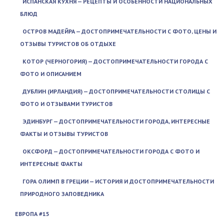
ИСПАНСКАЯ КУХНЯ — РЕЦЕПТЫ И ОСОБЕННОСТИ НАЦИОНАЛЬНЫХ
БЛЮД
ОСТРОВ МАДЕЙРА — ДОСТОПРИМЕЧАТЕЛЬНОСТИ С ФОТО, ЦЕНЫ И
ОТЗЫВЫ ТУРИСТОВ ОБ ОТДЫХЕ
КОТОР (ЧЕРНОГОРИЯ) — ДОСТОПРИМЕЧАТЕЛЬНОСТИ ГОРОДА С
ФОТО И ОПИСАНИЕМ
ДУБЛИН (ИРЛАНДИЯ) — ДОСТОПРИМЕЧАТЕЛЬНОСТИ СТОЛИЦЫ С
ФОТО И ОТЗЫВАМИ ТУРИСТОВ
ЭДИНБУРГ — ДОСТОПРИМЕЧАТЕЛЬНОСТИ ГОРОДА, ИНТЕРЕСНЫЕ
ФАКТЫ И ОТЗЫВЫ ТУРИСТОВ
ОКСФОРД — ДОСТОПРИМЕЧАТЕЛЬНОСТИ ГОРОДА С ФОТО И
ИНТЕРЕСНЫЕ ФАКТЫ
ГОРА ОЛИМП В ГРЕЦИИ — ИСТОРИЯ И ДОСТОПРИМЕЧАТЕЛЬНОСТИ
ПРИРОДНОГО ЗАПОВЕДНИКА
ЕВРОПА #15