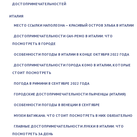
ДОСТОПРИМЕЧАТЕЛЬНОСТЕЙ
ИТАЛИЯ
МЕСТО ССЫЛКИ НАПОЛЕОНА — КРАСИВЫЙ ОСТРОВ ЭЛЬБА В ИТАЛИИ
ДОСТОПРИМЕЧАТЕЛЬНОСТИ САН-РЕМО В ИТАЛИИ: ЧТО
ПОСМОТРЕТЬ В ГОРОДЕ
ОСОБЕННОСТИ ПОГОДЫ В ИТАЛИИ В КОНЦЕ ОКТЯБРЯ 2022 ГОДА
ДОСТОПРИМЕЧАТЕЛЬНОСТИ ГОРОДА КОМО В ИТАЛИИ, КОТОРЫЕ
СТОИТ ПОСМОТРЕТЬ
ПОГОДА В РИМИНИ В СЕНТЯБРЕ 2022 ГОДА
ГОРОДСКИЕ ДОСТОПРИМЕЧАТЕЛЬНОСТИ ПЬЯЧЕНЦЫ (ИТАЛИЯ)
ОСОБЕННОСТИ ПОГОДЫ В ВЕНЕЦИИ В СЕНТЯБРЕ
МУЗЕИ ВАТИКАНА: ЧТО СТОИТ ПОСМОТРЕТЬ В НИХ ОБЯЗАТЕЛЬНО
ГЛАВНЫЕ ДОСТОПРИМЕЧАТЕЛЬНОСТИ ЛУККИ В ИТАЛИИ: ЧТО
ПОСМОТРЕТЬ ЗА ДЕНЬ