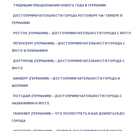
ТРАДИЦИИ ПРАЗДНОВАНИЯ НОВОГО ГОДА В ГЕРМАНИИ
ДОСТОПРИМЕЧАТЕЛЬНОСТИ ГОРОДА РОТЕНБУРГ-НА-ТАУБЕРЕ В
ГЕРМАНИИ
РОСТОК (ГЕРМАНИЯ) — ДОСТОПРИМЕЧАТЕЛЬНОСТИ ГОРОДА С ФОТО
РЕГЕНСБУРГ (ГЕРМАНИЯ) — ДОСТОПРИМЕЧАТЕЛЬНОСТИ ГОРОДА С
ФОТО И ОПИСАНИЕМ
ДОРТМУНД (ГЕРМАНИЯ) — ДОСТОПРИМЕЧАТЕЛЬНОСТИ ГОРОДА С
ФОТО
БАМБЕРГ (ГЕРМАНИЯ) — ДОСТОПРИМЕЧАТЕЛЬНОСТИ ГОРОДА И
ШОППИНГ
ПОТСДАМ (ГЕРМАНИЯ) — ДОСТОПРИМЕЧАТЕЛЬНОСТИ ГОРОДА С
НАЗВАНИЯМИ И ФОТО
ГАННОВЕР (ГЕРМАНИЯ) — ЧТО ПОСМОТРЕТЬ И КАК ДОБРАТЬСЯ ДО
ГОРОДА
ШТУТГАРТ (ГЕРМАНИЯ) — ГЛАВНЫЕ ДОСТОПРИМЕЧАТЕЛЬНОСТИ