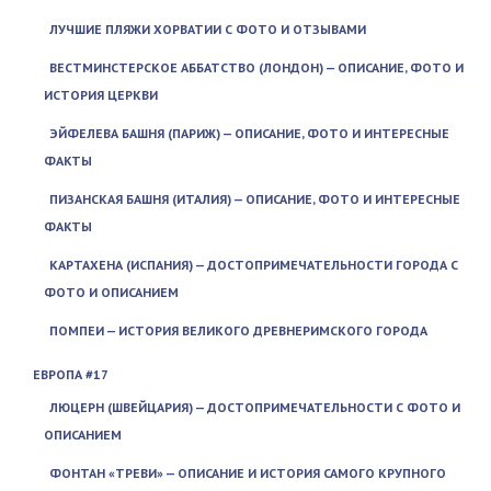
ЛУЧШИЕ ПЛЯЖИ ХОРВАТИИ С ФОТО И ОТЗЫВАМИ
ВЕСТМИНСТЕРСКОЕ АББАТСТВО (ЛОНДОН) — ОПИСАНИЕ, ФОТО И
ИСТОРИЯ ЦЕРКВИ
ЭЙФЕЛЕВА БАШНЯ (ПАРИЖ) — ОПИСАНИЕ, ФОТО И ИНТЕРЕСНЫЕ
ФАКТЫ
ПИЗАНСКАЯ БАШНЯ (ИТАЛИЯ) — ОПИСАНИЕ, ФОТО И ИНТЕРЕСНЫЕ
ФАКТЫ
КАРТАХЕНА (ИСПАНИЯ) — ДОСТОПРИМЕЧАТЕЛЬНОСТИ ГОРОДА С
ФОТО И ОПИСАНИЕМ
ПОМПЕИ — ИСТОРИЯ ВЕЛИКОГО ДРЕВНЕРИМСКОГО ГОРОДА
ЕВРОПА #17
ЛЮЦЕРН (ШВЕЙЦАРИЯ) — ДОСТОПРИМЕЧАТЕЛЬНОСТИ С ФОТО И
ОПИСАНИЕМ
ФОНТАН «ТРЕВИ» — ОПИСАНИЕ И ИСТОРИЯ САМОГО КРУПНОГО