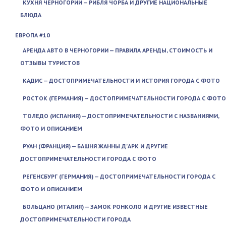
КУХНЯ ЧЕРНОГОРИИ — РИБЛЯ ЧОРБА И ДРУГИЕ НАЦИОНАЛЬНЫЕ
БЛЮДА
ЕВРОПА #10
АРЕНДА АВТО В ЧЕРНОГОРИИ — ПРАВИЛА АРЕНДЫ, СТОИМОСТЬ И
ОТЗЫВЫ ТУРИСТОВ
КАДИС — ДОСТОПРИМЕЧАТЕЛЬНОСТИ И ИСТОРИЯ ГОРОДА С ФОТО
РОСТОК (ГЕРМАНИЯ) — ДОСТОПРИМЕЧАТЕЛЬНОСТИ ГОРОДА С ФОТО
ТОЛЕДО (ИСПАНИЯ) — ДОСТОПРИМЕЧАТЕЛЬНОСТИ С НАЗВАНИЯМИ,
ФОТО И ОПИСАНИЕМ
РУАН (ФРАНЦИЯ) — БАШНЯ ЖАННЫ Д’АРК И ДРУГИЕ
ДОСТОПРИМЕЧАТЕЛЬНОСТИ ГОРОДА С ФОТО
РЕГЕНСБУРГ (ГЕРМАНИЯ) — ДОСТОПРИМЕЧАТЕЛЬНОСТИ ГОРОДА С
ФОТО И ОПИСАНИЕМ
БОЛЬЦАНО (ИТАЛИЯ) — ЗАМОК РОНКОЛО И ДРУГИЕ ИЗВЕСТНЫЕ
ДОСТОПРИМЕЧАТЕЛЬНОСТИ ГОРОДА