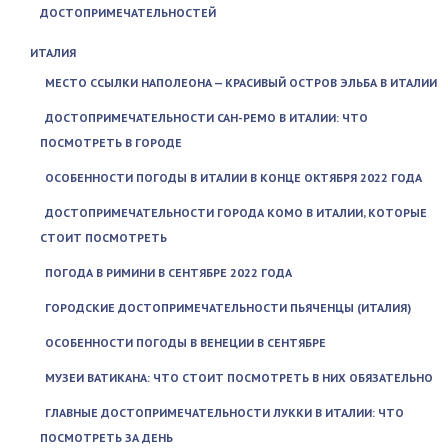
ДОСТОПРИМЕЧАТЕЛЬНОСТЕЙ
ИТАЛИЯ
МЕСТО ССЫЛКИ НАПОЛЕОНА — КРАСИВЫЙ ОСТРОВ ЭЛЬБА В ИТАЛИИ
ДОСТОПРИМЕЧАТЕЛЬНОСТИ САН-РЕМО В ИТАЛИИ: ЧТО
ПОСМОТРЕТЬ В ГОРОДЕ
ОСОБЕННОСТИ ПОГОДЫ В ИТАЛИИ В КОНЦЕ ОКТЯБРЯ 2022 ГОДА
ДОСТОПРИМЕЧАТЕЛЬНОСТИ ГОРОДА КОМО В ИТАЛИИ, КОТОРЫЕ
СТОИТ ПОСМОТРЕТЬ
ПОГОДА В РИМИНИ В СЕНТЯБРЕ 2022 ГОДА
ГОРОДСКИЕ ДОСТОПРИМЕЧАТЕЛЬНОСТИ ПЬЯЧЕНЦЫ (ИТАЛИЯ)
ОСОБЕННОСТИ ПОГОДЫ В ВЕНЕЦИИ В СЕНТЯБРЕ
МУЗЕИ ВАТИКАНА: ЧТО СТОИТ ПОСМОТРЕТЬ В НИХ ОБЯЗАТЕЛЬНО
ГЛАВНЫЕ ДОСТОПРИМЕЧАТЕЛЬНОСТИ ЛУККИ В ИТАЛИИ: ЧТО
ПОСМОТРЕТЬ ЗА ДЕНЬ