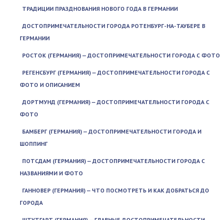
ТРАДИЦИИ ПРАЗДНОВАНИЯ НОВОГО ГОДА В ГЕРМАНИИ
ДОСТОПРИМЕЧАТЕЛЬНОСТИ ГОРОДА РОТЕНБУРГ-НА-ТАУБЕРЕ В
ГЕРМАНИИ
РОСТОК (ГЕРМАНИЯ) — ДОСТОПРИМЕЧАТЕЛЬНОСТИ ГОРОДА С ФОТО
РЕГЕНСБУРГ (ГЕРМАНИЯ) — ДОСТОПРИМЕЧАТЕЛЬНОСТИ ГОРОДА С
ФОТО И ОПИСАНИЕМ
ДОРТМУНД (ГЕРМАНИЯ) — ДОСТОПРИМЕЧАТЕЛЬНОСТИ ГОРОДА С
ФОТО
БАМБЕРГ (ГЕРМАНИЯ) — ДОСТОПРИМЕЧАТЕЛЬНОСТИ ГОРОДА И
ШОППИНГ
ПОТСДАМ (ГЕРМАНИЯ) — ДОСТОПРИМЕЧАТЕЛЬНОСТИ ГОРОДА С
НАЗВАНИЯМИ И ФОТО
ГАННОВЕР (ГЕРМАНИЯ) — ЧТО ПОСМОТРЕТЬ И КАК ДОБРАТЬСЯ ДО
ГОРОДА
ШТУТГАРТ (ГЕРМАНИЯ) — ГЛАВНЫЕ ДОСТОПРИМЕЧАТЕЛЬНОСТИ