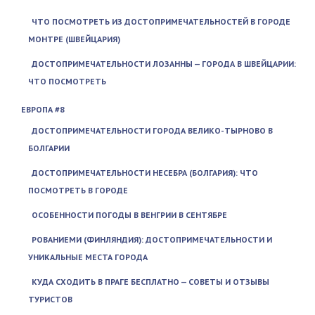
ЧТО ПОСМОТРЕТЬ ИЗ ДОСТОПРИМЕЧАТЕЛЬНОСТЕЙ В ГОРОДЕ
МОНТРЕ (ШВЕЙЦАРИЯ)
ДОСТОПРИМЕЧАТЕЛЬНОСТИ ЛОЗАННЫ — ГОРОДА В ШВЕЙЦАРИИ:
ЧТО ПОСМОТРЕТЬ
ЕВРОПА #8
ДОСТОПРИМЕЧАТЕЛЬНОСТИ ГОРОДА ВЕЛИКО-ТЫРНОВО В
БОЛГАРИИ
ДОСТОПРИМЕЧАТЕЛЬНОСТИ НЕСЕБРА (БОЛГАРИЯ): ЧТО
ПОСМОТРЕТЬ В ГОРОДЕ
ОСОБЕННОСТИ ПОГОДЫ В ВЕНГРИИ В СЕНТЯБРЕ
РОВАНИЕМИ (ФИНЛЯНДИЯ): ДОСТОПРИМЕЧАТЕЛЬНОСТИ И
УНИКАЛЬНЫЕ МЕСТА ГОРОДА
КУДА СХОДИТЬ В ПРАГЕ БЕСПЛАТНО — СОВЕТЫ И ОТЗЫВЫ
ТУРИСТОВ