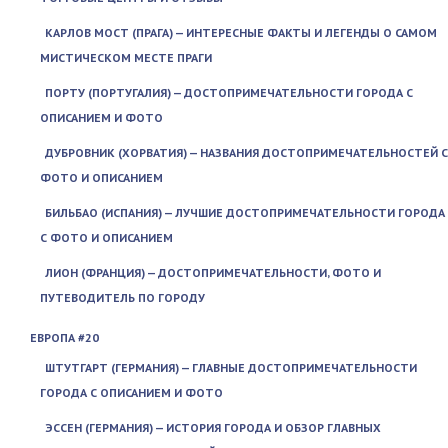
КАРЛОВ МОСТ (ПРАГА) — ИНТЕРЕСНЫЕ ФАКТЫ И ЛЕГЕНДЫ О САМОМ
МИСТИЧЕСКОМ МЕСТЕ ПРАГИ
ПОРТУ (ПОРТУГАЛИЯ) — ДОСТОПРИМЕЧАТЕЛЬНОСТИ ГОРОДА С
ОПИСАНИЕМ И ФОТО
ДУБРОВНИК (ХОРВАТИЯ) — НАЗВАНИЯ ДОСТОПРИМЕЧАТЕЛЬНОСТЕЙ С
ФОТО И ОПИСАНИЕМ
БИЛЬБАО (ИСПАНИЯ) — ЛУЧШИЕ ДОСТОПРИМЕЧАТЕЛЬНОСТИ ГОРОДА
С ФОТО И ОПИСАНИЕМ
ЛИОН (ФРАНЦИЯ) — ДОСТОПРИМЕЧАТЕЛЬНОСТИ, ФОТО И
ПУТЕВОДИТЕЛЬ ПО ГОРОДУ
ЕВРОПА #20
ШТУТГАРТ (ГЕРМАНИЯ) — ГЛАВНЫЕ ДОСТОПРИМЕЧАТЕЛЬНОСТИ
ГОРОДА С ОПИСАНИЕМ И ФОТО
ЭССЕН (ГЕРМАНИЯ) — ИСТОРИЯ ГОРОДА И ОБЗОР ГЛАВНЫХ