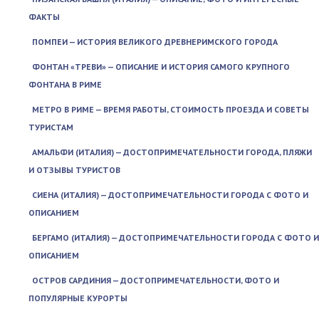
ФАКТЫ
ПОМПЕИ — ИСТОРИЯ ВЕЛИКОГО ДРЕВНЕРИМСКОГО ГОРОДА
ФОНТАН «ТРЕВИ» — ОПИСАНИЕ И ИСТОРИЯ САМОГО КРУПНОГО
ФОНТАНА В РИМЕ
МЕТРО В РИМЕ — ВРЕМЯ РАБОТЫ, СТОИМОСТЬ ПРОЕЗДА И СОВЕТЫ
ТУРИСТАМ
АМАЛЬФИ (ИТАЛИЯ) — ДОСТОПРИМЕЧАТЕЛЬНОСТИ ГОРОДА, ПЛЯЖИ
И ОТЗЫВЫ ТУРИСТОВ
СИЕНА (ИТАЛИЯ) — ДОСТОПРИМЕЧАТЕЛЬНОСТИ ГОРОДА С ФОТО И
ОПИСАНИЕМ
БЕРГАМО (ИТАЛИЯ) — ДОСТОПРИМЕЧАТЕЛЬНОСТИ ГОРОДА С ФОТО И
ОПИСАНИЕМ
ОСТРОВ САРДИНИЯ — ДОСТОПРИМЕЧАТЕЛЬНОСТИ, ФОТО И
ПОПУЛЯРНЫЕ КУРОРТЫ