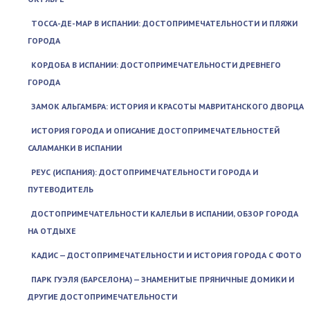
ТОССА-ДЕ-МАР В ИСПАНИИ: ДОСТОПРИМЕЧАТЕЛЬНОСТИ И ПЛЯЖИ
ГОРОДА
КОРДОБА В ИСПАНИИ: ДОСТОПРИМЕЧАТЕЛЬНОСТИ ДРЕВНЕГО
ГОРОДА
ЗАМОК АЛЬГАМБРА: ИСТОРИЯ И КРАСОТЫ МАВРИТАНСКОГО ДВОРЦА
ИСТОРИЯ ГОРОДА И ОПИСАНИЕ ДОСТОПРИМЕЧАТЕЛЬНОСТЕЙ
САЛАМАНКИ В ИСПАНИИ
РЕУС (ИСПАНИЯ): ДОСТОПРИМЕЧАТЕЛЬНОСТИ ГОРОДА И
ПУТЕВОДИТЕЛЬ
ДОСТОПРИМЕЧАТЕЛЬНОСТИ КАЛЕЛЬИ В ИСПАНИИ, ОБЗОР ГОРОДА
НА ОТДЫХЕ
КАДИС — ДОСТОПРИМЕЧАТЕЛЬНОСТИ И ИСТОРИЯ ГОРОДА С ФОТО
ПАРК ГУЭЛЯ (БАРСЕЛОНА) — ЗНАМЕНИТЫЕ ПРЯНИЧНЫЕ ДОМИКИ И
ДРУГИЕ ДОСТОПРИМЕЧАТЕЛЬНОСТИ