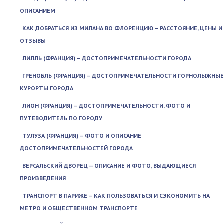
ОПИСАНИЕМ
КАК ДОБРАТЬСЯ ИЗ МИЛАНА ВО ФЛОРЕНЦИЮ — РАССТОЯНИЕ, ЦЕНЫ И
ОТЗЫВЫ
ЛИЛЛЬ (ФРАНЦИЯ) — ДОСТОПРИМЕЧАТЕЛЬНОСТИ ГОРОДА
ГРЕНОБЛЬ (ФРАНЦИЯ) — ДОСТОПРИМЕЧАТЕЛЬНОСТИ ГОРНОЛЫЖНЫЕ
КУРОРТЫ ГОРОДА
ЛИОН (ФРАНЦИЯ) — ДОСТОПРИМЕЧАТЕЛЬНОСТИ, ФОТО И
ПУТЕВОДИТЕЛЬ ПО ГОРОДУ
ТУЛУЗА (ФРАНЦИЯ) — ФОТО И ОПИСАНИЕ
ДОСТОПРИМЕЧАТЕЛЬНОСТЕЙ ГОРОДА
ВЕРСАЛЬСКИЙ ДВОРЕЦ — ОПИСАНИЕ И ФОТО, ВЫДАЮЩИЕСЯ
ПРОИЗВЕДЕНИЯ
ТРАНСПОРТ В ПАРИЖЕ — КАК ПОЛЬЗОВАТЬСЯ И СЭКОНОМИТЬ НА
МЕТРО И ОБЩЕСТВЕННОМ ТРАНСПОРТЕ