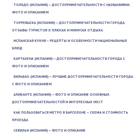
ТОЛЕДО (ИСПАНИЯ) — ДОСТОПРИМЕЧАТЕЛЬНОСТИ С НАЗВАНИЯМИ,
ФОТО И ОПИСАНИЕМ
ТОРРЕВЬЕХА (ИСПАНИЯ) — ДОСТОПРИМЕЧАТЕЛЬНОСТИ ГОРОДА,
ОТЗЫВЫ ТУРИСТОВ О ПЛЮСАХ И МИНУСАХ ОТДЫХА
ИСПАНСКАЯ КУХНЯ — РЕЦЕПТЫ И ОСОБЕННОСТИ НАЦИОНАЛЬНЫХ
БЛЮД
КАРТАХЕНА (ИСПАНИЯ) — ДОСТОПРИМЕЧАТЕЛЬНОСТИ ГОРОДА С
ФОТО И ОПИСАНИЕМ
БИЛЬБАО (ИСПАНИЯ) — ЛУЧШИЕ ДОСТОПРИМЕЧАТЕЛЬНОСТИ ГОРОДА
С ФОТО И ОПИСАНИЕМ
АЛИКАНТЕ (ИСПАНИЯ) — ФОТО И ОПИСАНИЕ ОСНОВНЫХ
ДОСТОПРИМЕЧАТЕЛЬНОСТЕЙ И ИНТЕРЕСНЫХ МЕСТ
КАК ПОЛЬЗОВАТЬСЯ МЕТРО В БАРСЕЛОНЕ — СХЕМА И СТОИМОСТЬ
ПРОЕЗДА
СЕВИЛЬЯ (ИСПАНИЯ) — ФОТО И ОПИСАНИЕ