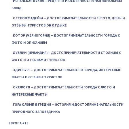
ИСПАНСКАЯ КУХНЯ — РЕЦЕПТЫ И ОСОБЕННОСТИ НАЦИОНАЛЬНЫХ
БЛЮД
ОСТРОВ МАДЕЙРА — ДОСТОПРИМЕЧАТЕЛЬНОСТИ С ФОТО, ЦЕНЫ И
ОТЗЫВЫ ТУРИСТОВ ОБ ОТДЫХЕ
КОТОР (ЧЕРНОГОРИЯ) — ДОСТОПРИМЕЧАТЕЛЬНОСТИ ГОРОДА С
ФОТО И ОПИСАНИЕМ
ДУБЛИН (ИРЛАНДИЯ) — ДОСТОПРИМЕЧАТЕЛЬНОСТИ СТОЛИЦЫ С
ФОТО И ОТЗЫВАМИ ТУРИСТОВ
ЭДИНБУРГ — ДОСТОПРИМЕЧАТЕЛЬНОСТИ ГОРОДА, ИНТЕРЕСНЫЕ
ФАКТЫ И ОТЗЫВЫ ТУРИСТОВ
ОКСФОРД — ДОСТОПРИМЕЧАТЕЛЬНОСТИ ГОРОДА С ФОТО И
ИНТЕРЕСНЫЕ ФАКТЫ
ГОРА ОЛИМП В ГРЕЦИИ — ИСТОРИЯ И ДОСТОПРИМЕЧАТЕЛЬНОСТИ
ПРИРОДНОГО ЗАПОВЕДНИКА
ЕВРОПА #15