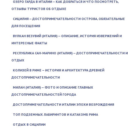
ОЗЕРО ГАРДА В ИТАЛИИ — КАК ДОБРАТЬСЯ И ЧТО ПОСМОТРЕТЬ,
ОТЗЫВЫ ТУРИСТОВ ОБ ОТДЫХЕ
СИЦИЛИЯ — ДОСТОПРИМЕЧАТЕЛЬНОСТИ ОСТРОВА, ОБЯЗАТЕЛЬНЫЕ
ДЛЯ ПОСЕЩЕНИЯ
ВУЛКАН ВЕЗУВИЙ (ИТАЛИЯ) — ОПИСАНИЕ, ИСТОРИЯ ИЗВЕРЖЕНИЙ И
ИНТЕРЕСНЫЕ ФАКТЫ
РЕСПУБЛИКА САН-МАРИНО (ИТАЛИЯ) — ДОСТОПРИМЕЧАТЕЛЬНОСТИ И
ОТДЫХ
КОЛИЗЕЙ В РИМЕ — ИСТОРИЯ И АРХИТЕКТУРА ДРЕВНЕЙ
ДОСТОПРИМЕЧАТЕЛЬНОСТИ
МИЛАН (ИТАЛИЯ) — ФОТО И ОПИСАНИЕ ГЛАВНЫХ
ДОСТОПРИМЕЧАТЕЛЬНОСТЕЙ ГОРОДА
ДОСТОПРИМЕЧАТЕЛЬНОСТИ ИТАЛИИ ЭПОХИ ВОЗРОЖДЕНИЯ
ТОП ПОДЗЕМНЫХ ЛАБИРИНТОВ И КАТАКОМБ РИМА
ОТДЫХ В СИЦИЛИИ