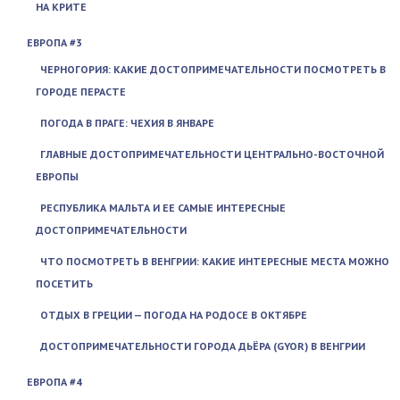
НА КРИТЕ
ЕВРОПА #3
ЧЕРНОГОРИЯ: КАКИЕ ДОСТОПРИМЕЧАТЕЛЬНОСТИ ПОСМОТРЕТЬ В
ГОРОДЕ ПЕРАСТЕ
ПОГОДА В ПРАГЕ: ЧЕХИЯ В ЯНВАРЕ
ГЛАВНЫЕ ДОСТОПРИМЕЧАТЕЛЬНОСТИ ЦЕНТРАЛЬНО-ВОСТОЧНОЙ
ЕВРОПЫ
РЕСПУБЛИКА МАЛЬТА И ЕЕ САМЫЕ ИНТЕРЕСНЫЕ
ДОСТОПРИМЕЧАТЕЛЬНОСТИ
ЧТО ПОСМОТРЕТЬ В ВЕНГРИИ: КАКИЕ ИНТЕРЕСНЫЕ МЕСТА МОЖНО
ПОСЕТИТЬ
ОТДЫХ В ГРЕЦИИ — ПОГОДА НА РОДОСЕ В ОКТЯБРЕ
ДОСТОПРИМЕЧАТЕЛЬНОСТИ ГОРОДА ДЬЁРА (GYOR) В ВЕНГРИИ
ЕВРОПА #4