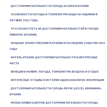
ДОСТОПРИМЕЧАТЕЛЬНОСТИ ГОРОДА АССИЗИ В ИТАЛИИ
ОСОБЕННОСТИ ПОГОДЫ И ТЕМПЕРАТУРА ВОДЫ НА СИЦИЛИИ В
ОКТЯБРЕ 2022 ГОДА
ЧТО ПОСМОТРЕТЬ ИЗ ДОСТОПРИМЕЧАТЕЛЬНОСТЕЙ В ГОРОДЕ
ЛИВОРНО (ИТАЛИЯ)
МОЩНЫЕ ЗЕМЛЕТРЯСЕНИЯ В ИТАЛИИ И ПОСЛЕДНИЕ СОБЫТИЯ 2019
ГОДА
МАТЕРА, ИТАЛИЯ: ДОСТОПРИМЕЧАТЕЛЬНОСТИ И ИНТЕРЕСНЫЕ
МЕСТА
ВЕНЕЦИЯ В НОЯБРЕ: ПОГОДА, ТЕМПЕРАТУРА ВОЗДУХА И ОТДЫХ
ИНТЕРЕСНЫЕ ОТЗЫВЫ И ИСТОРИЯ САДОВ БОБОЛИ ВО ФЛОРЕНЦИИ
ДОСТОПРИМЕЧАТЕЛЬНОСТИ ГОРОДА ЛЕЧЧЕ (LECCE): ИЗЮМИНКА
ИТАЛИИ
МУЗЕИ, ПЛЯЖИ И ДРУГИЕ ДОСТОПРИМЕЧАТЕЛЬНОСТИ ГОРОДА