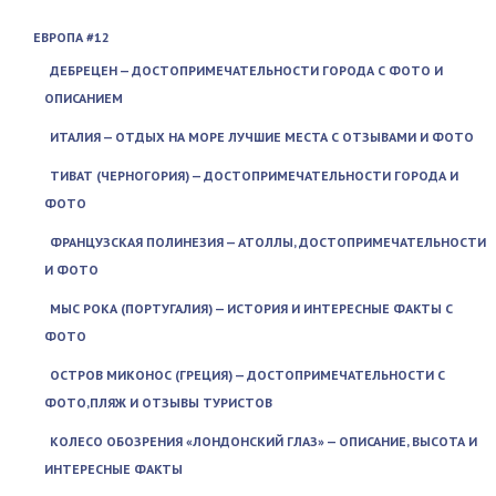
ЕВРОПА #12
ДЕБРЕЦЕН — ДОСТОПРИМЕЧАТЕЛЬНОСТИ ГОРОДА С ФОТО И
ОПИСАНИЕМ
ИТАЛИЯ — ОТДЫХ НА МОРЕ ЛУЧШИЕ МЕСТА С ОТЗЫВАМИ И ФОТО
ТИВАТ (ЧЕРНОГОРИЯ) — ДОСТОПРИМЕЧАТЕЛЬНОСТИ ГОРОДА И
ФОТО
ФРАНЦУЗСКАЯ ПОЛИНЕЗИЯ — АТОЛЛЫ, ДОСТОПРИМЕЧАТЕЛЬНОСТИ
И ФОТО
МЫС РОКА (ПОРТУГАЛИЯ) — ИСТОРИЯ И ИНТЕРЕСНЫЕ ФАКТЫ С
ФОТО
ОСТРОВ МИКОНОС (ГРЕЦИЯ) — ДОСТОПРИМЕЧАТЕЛЬНОСТИ С
ФОТО,ПЛЯЖ И ОТЗЫВЫ ТУРИСТОВ
КОЛЕСО ОБОЗРЕНИЯ «ЛОНДОНСКИЙ ГЛАЗ» — ОПИСАНИЕ, ВЫСОТА И
ИНТЕРЕСНЫЕ ФАКТЫ