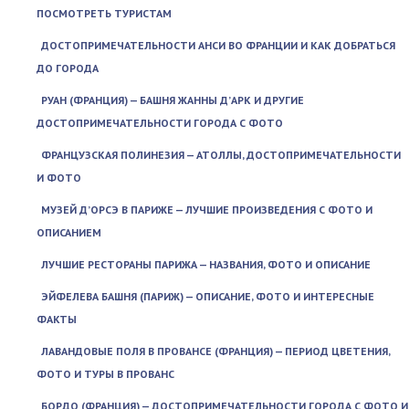
ПОСМОТРЕТЬ ТУРИСТАМ
ДОСТОПРИМЕЧАТЕЛЬНОСТИ АНСИ ВО ФРАНЦИИ И КАК ДОБРАТЬСЯ
ДО ГОРОДА
РУАН (ФРАНЦИЯ) — БАШНЯ ЖАННЫ Д’АРК И ДРУГИЕ
ДОСТОПРИМЕЧАТЕЛЬНОСТИ ГОРОДА С ФОТО
ФРАНЦУЗСКАЯ ПОЛИНЕЗИЯ — АТОЛЛЫ, ДОСТОПРИМЕЧАТЕЛЬНОСТИ
И ФОТО
МУЗЕЙ Д’ОРСЭ В ПАРИЖЕ — ЛУЧШИЕ ПРОИЗВЕДЕНИЯ С ФОТО И
ОПИСАНИЕМ
ЛУЧШИЕ РЕСТОРАНЫ ПАРИЖА — НАЗВАНИЯ, ФОТО И ОПИСАНИЕ
ЭЙФЕЛЕВА БАШНЯ (ПАРИЖ) — ОПИСАНИЕ, ФОТО И ИНТЕРЕСНЫЕ
ФАКТЫ
ЛАВАНДОВЫЕ ПОЛЯ В ПРОВАНСЕ (ФРАНЦИЯ) — ПЕРИОД ЦВЕТЕНИЯ,
ФОТО И ТУРЫ В ПРОВАНС
БОРДО (ФРАНЦИЯ) — ДОСТОПРИМЕЧАТЕЛЬНОСТИ ГОРОДА С ФОТО И