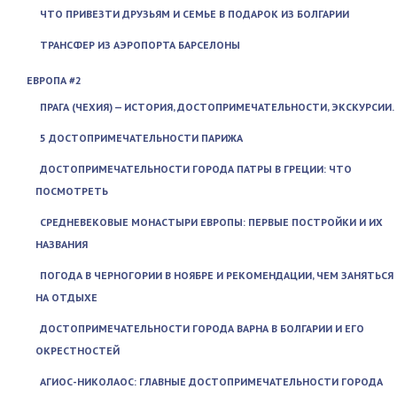
ЧТО ПРИВЕЗТИ ДРУЗЬЯМ И СЕМЬЕ В ПОДАРОК ИЗ БОЛГАРИИ
ТРАНСФЕР ИЗ АЭРОПОРТА БАРСЕЛОНЫ
ЕВРОПА #2
ПРАГА (ЧЕХИЯ) — ИСТОРИЯ, ДОСТОПРИМЕЧАТЕЛЬНОСТИ, ЭКСКУРСИИ.
5 ДОСТОПРИМЕЧАТЕЛЬНОСТИ ПАРИЖА
ДОСТОПРИМЕЧАТЕЛЬНОСТИ ГОРОДА ПАТРЫ В ГРЕЦИИ: ЧТО
ПОСМОТРЕТЬ
СРЕДНЕВЕКОВЫЕ МОНАСТЫРИ ЕВРОПЫ: ПЕРВЫЕ ПОСТРОЙКИ И ИХ
НАЗВАНИЯ
ПОГОДА В ЧЕРНОГОРИИ В НОЯБРЕ И РЕКОМЕНДАЦИИ, ЧЕМ ЗАНЯТЬСЯ
НА ОТДЫХЕ
ДОСТОПРИМЕЧАТЕЛЬНОСТИ ГОРОДА ВАРНА В БОЛГАРИИ И ЕГО
ОКРЕСТНОСТЕЙ
АГИОС-НИКОЛАОС: ГЛАВНЫЕ ДОСТОПРИМЕЧАТЕЛЬНОСТИ ГОРОДА