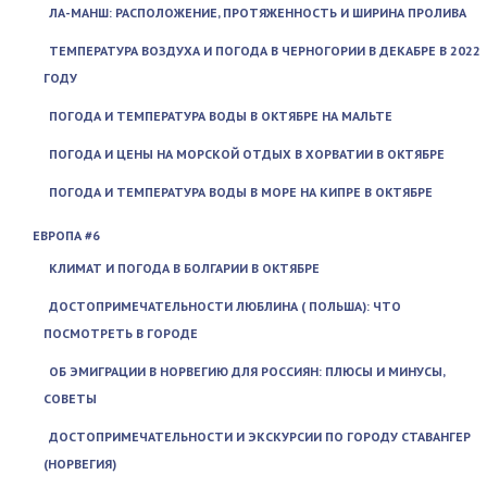
ЛА-МАНШ: РАСПОЛОЖЕНИЕ, ПРОТЯЖЕННОСТЬ И ШИРИНА ПРОЛИВА
ТЕМПЕРАТУРА ВОЗДУХА И ПОГОДА В ЧЕРНОГОРИИ В ДЕКАБРЕ В 2022
ГОДУ
ПОГОДА И ТЕМПЕРАТУРА ВОДЫ В ОКТЯБРЕ НА МАЛЬТЕ
ПОГОДА И ЦЕНЫ НА МОРСКОЙ ОТДЫХ В ХОРВАТИИ В ОКТЯБРЕ
ПОГОДА И ТЕМПЕРАТУРА ВОДЫ В МОРЕ НА КИПРЕ В ОКТЯБРЕ
ЕВРОПА #6
КЛИМАТ И ПОГОДА В БОЛГАРИИ В ОКТЯБРЕ
ДОСТОПРИМЕЧАТЕЛЬНОСТИ ЛЮБЛИНА ( ПОЛЬША): ЧТО
ПОСМОТРЕТЬ В ГОРОДЕ
ОБ ЭМИГРАЦИИ В НОРВЕГИЮ ДЛЯ РОССИЯН: ПЛЮСЫ И МИНУСЫ,
СОВЕТЫ
ДОСТОПРИМЕЧАТЕЛЬНОСТИ И ЭКСКУРСИИ ПО ГОРОДУ СТАВАНГЕР
(НОРВЕГИЯ)