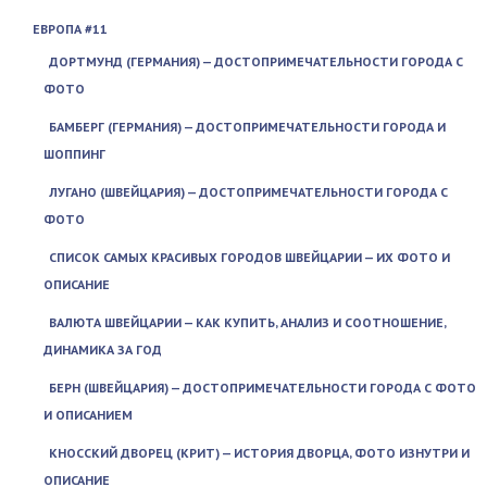
ЕВРОПА #11
ДОРТМУНД (ГЕРМАНИЯ) — ДОСТОПРИМЕЧАТЕЛЬНОСТИ ГОРОДА С
ФОТО
БАМБЕРГ (ГЕРМАНИЯ) — ДОСТОПРИМЕЧАТЕЛЬНОСТИ ГОРОДА И
ШОППИНГ
ЛУГАНО (ШВЕЙЦАРИЯ) — ДОСТОПРИМЕЧАТЕЛЬНОСТИ ГОРОДА С
ФОТО
СПИСОК САМЫХ КРАСИВЫХ ГОРОДОВ ШВЕЙЦАРИИ — ИХ ФОТО И
ОПИСАНИЕ
ВАЛЮТА ШВЕЙЦАРИИ — КАК КУПИТЬ, АНАЛИЗ И СООТНОШЕНИЕ,
ДИНАМИКА ЗА ГОД
БЕРН (ШВЕЙЦАРИЯ) — ДОСТОПРИМЕЧАТЕЛЬНОСТИ ГОРОДА С ФОТО
И ОПИСАНИЕМ
КНОССКИЙ ДВОРЕЦ (КРИТ) — ИСТОРИЯ ДВОРЦА, ФОТО ИЗНУТРИ И
ОПИСАНИЕ