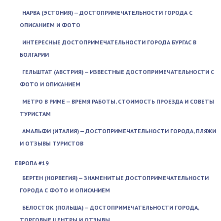
НАРВА (ЭСТОНИЯ) — ДОСТОПРИМЕЧАТЕЛЬНОСТИ ГОРОДА С
ОПИСАНИЕМ И ФОТО
ИНТЕРЕСНЫЕ ДОСТОПРИМЕЧАТЕЛЬНОСТИ ГОРОДА БУРГАС В
БОЛГАРИИ
ГЕЛЬШТАТ (АВСТРИЯ) — ИЗВЕСТНЫЕ ДОСТОПРИМЕЧАТЕЛЬНОСТИ С
ФОТО И ОПИСАНИЕМ
МЕТРО В РИМЕ — ВРЕМЯ РАБОТЫ, СТОИМОСТЬ ПРОЕЗДА И СОВЕТЫ
ТУРИСТАМ
АМАЛЬФИ (ИТАЛИЯ) — ДОСТОПРИМЕЧАТЕЛЬНОСТИ ГОРОДА, ПЛЯЖИ
И ОТЗЫВЫ ТУРИСТОВ
ЕВРОПА #19
БЕРГЕН (НОРВЕГИЯ) — ЗНАМЕНИТЫЕ ДОСТОПРИМЕЧАТЕЛЬНОСТИ
ГОРОДА С ФОТО И ОПИСАНИЕМ
БЕЛОСТОК (ПОЛЬША) — ДОСТОПРИМЕЧАТЕЛЬНОСТИ ГОРОДА,
ТОРГОВЫЕ ЦЕНТРЫ И ОТЗЫВЫ