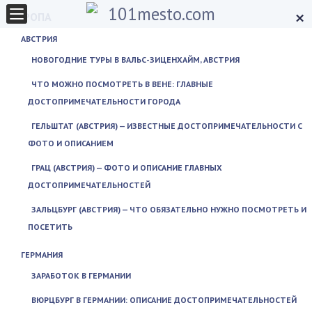
×
ЕВРОПА
АВСТРИЯ
НОВОГОДНИЕ ТУРЫ В ВАЛЬС-ЗИЦЕНХАЙМ, АВСТРИЯ
ЧТО МОЖНО ПОСМОТРЕТЬ В ВЕНЕ: ГЛАВНЫЕ
ДОСТОПРИМЕЧАТЕЛЬНОСТИ ГОРОДА
ГЕЛЬШТАТ (АВСТРИЯ) — ИЗВЕСТНЫЕ ДОСТОПРИМЕЧАТЕЛЬНОСТИ С
ФОТО И ОПИСАНИЕМ
ГРАЦ (АВСТРИЯ) — ФОТО И ОПИСАНИЕ ГЛАВНЫХ
ДОСТОПРИМЕЧАТЕЛЬНОСТЕЙ
ЗАЛЬЦБУРГ (АВСТРИЯ) — ЧТО ОБЯЗАТЕЛЬНО НУЖНО ПОСМОТРЕТЬ И
ПОСЕТИТЬ
ГЕРМАНИЯ
ЗАРАБОТОК В ГЕРМАНИИ
ВЮРЦБУРГ В ГЕРМАНИИ: ОПИСАНИЕ ДОСТОПРИМЕЧАТЕЛЬНОСТЕЙ