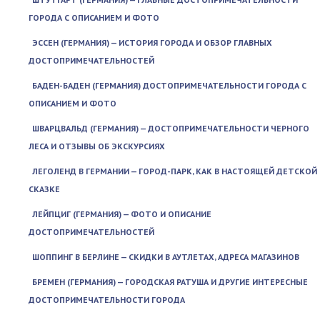
ГОРОДА С ОПИСАНИЕМ И ФОТО
ЭССЕН (ГЕРМАНИЯ) — ИСТОРИЯ ГОРОДА И ОБЗОР ГЛАВНЫХ
ДОСТОПРИМЕЧАТЕЛЬНОСТЕЙ
БАДЕН-БАДЕН (ГЕРМАНИЯ) ДОСТОПРИМЕЧАТЕЛЬНОСТИ ГОРОДА С
ОПИСАНИЕМ И ФОТО
ШВАРЦВАЛЬД (ГЕРМАНИЯ) — ДОСТОПРИМЕЧАТЕЛЬНОСТИ ЧЕРНОГО
ЛЕСА И ОТЗЫВЫ ОБ ЭКСКУРСИЯХ
ЛЕГОЛЕНД В ГЕРМАНИИ — ГОРОД-ПАРК, КАК В НАСТОЯЩЕЙ ДЕТСКОЙ
СКАЗКЕ
ЛЕЙПЦИГ (ГЕРМАНИЯ) — ФОТО И ОПИСАНИЕ
ДОСТОПРИМЕЧАТЕЛЬНОСТЕЙ
ШОППИНГ В БЕРЛИНЕ — СКИДКИ В АУТЛЕТАХ, АДРЕСА МАГАЗИНОВ
БРЕМЕН (ГЕРМАНИЯ) — ГОРОДСКАЯ РАТУША И ДРУГИЕ ИНТЕРЕСНЫЕ
ДОСТОПРИМЕЧАТЕЛЬНОСТИ ГОРОДА