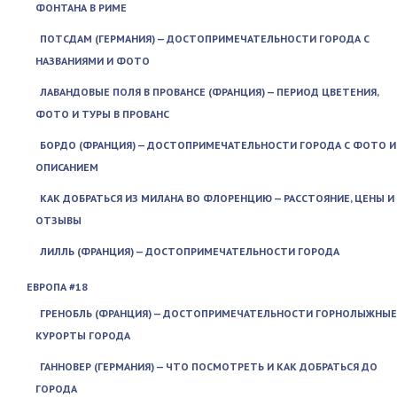
ФОНТАНА В РИМЕ
ПОТСДАМ (ГЕРМАНИЯ) — ДОСТОПРИМЕЧАТЕЛЬНОСТИ ГОРОДА С
НАЗВАНИЯМИ И ФОТО
ЛАВАНДОВЫЕ ПОЛЯ В ПРОВАНСЕ (ФРАНЦИЯ) — ПЕРИОД ЦВЕТЕНИЯ,
ФОТО И ТУРЫ В ПРОВАНС
БОРДО (ФРАНЦИЯ) — ДОСТОПРИМЕЧАТЕЛЬНОСТИ ГОРОДА С ФОТО И
ОПИСАНИЕМ
КАК ДОБРАТЬСЯ ИЗ МИЛАНА ВО ФЛОРЕНЦИЮ — РАССТОЯНИЕ, ЦЕНЫ И
ОТЗЫВЫ
ЛИЛЛЬ (ФРАНЦИЯ) — ДОСТОПРИМЕЧАТЕЛЬНОСТИ ГОРОДА
ЕВРОПА #18
ГРЕНОБЛЬ (ФРАНЦИЯ) — ДОСТОПРИМЕЧАТЕЛЬНОСТИ ГОРНОЛЫЖНЫЕ
КУРОРТЫ ГОРОДА
ГАННОВЕР (ГЕРМАНИЯ) — ЧТО ПОСМОТРЕТЬ И КАК ДОБРАТЬСЯ ДО
ГОРОДА