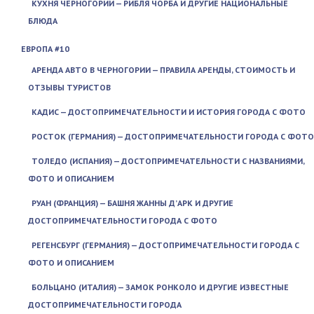
КУХНЯ ЧЕРНОГОРИИ — РИБЛЯ ЧОРБА И ДРУГИЕ НАЦИОНАЛЬНЫЕ
БЛЮДА
ЕВРОПА #10
АРЕНДА АВТО В ЧЕРНОГОРИИ — ПРАВИЛА АРЕНДЫ, СТОИМОСТЬ И
ОТЗЫВЫ ТУРИСТОВ
КАДИС — ДОСТОПРИМЕЧАТЕЛЬНОСТИ И ИСТОРИЯ ГОРОДА С ФОТО
РОСТОК (ГЕРМАНИЯ) — ДОСТОПРИМЕЧАТЕЛЬНОСТИ ГОРОДА С ФОТО
ТОЛЕДО (ИСПАНИЯ) — ДОСТОПРИМЕЧАТЕЛЬНОСТИ С НАЗВАНИЯМИ,
ФОТО И ОПИСАНИЕМ
РУАН (ФРАНЦИЯ) — БАШНЯ ЖАННЫ Д’АРК И ДРУГИЕ
ДОСТОПРИМЕЧАТЕЛЬНОСТИ ГОРОДА С ФОТО
РЕГЕНСБУРГ (ГЕРМАНИЯ) — ДОСТОПРИМЕЧАТЕЛЬНОСТИ ГОРОДА С
ФОТО И ОПИСАНИЕМ
БОЛЬЦАНО (ИТАЛИЯ) — ЗАМОК РОНКОЛО И ДРУГИЕ ИЗВЕСТНЫЕ
ДОСТОПРИМЕЧАТЕЛЬНОСТИ ГОРОДА