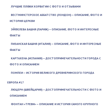
ЛУЧШИЕ ПЛЯЖИ ХОРВАТИИ С ФОТО И ОТЗЫВАМИ
ВЕСТМИНСТЕРСКОЕ АББАТСТВО (ЛОНДОН) — ОПИСАНИЕ, ФОТО И
ИСТОРИЯ ЦЕРКВИ
ЭЙФЕЛЕВА БАШНЯ (ПАРИЖ) — ОПИСАНИЕ, ФОТО И ИНТЕРЕСНЫЕ
ФАКТЫ
ПИЗАНСКАЯ БАШНЯ (ИТАЛИЯ) — ОПИСАНИЕ, ФОТО И ИНТЕРЕСНЫЕ
ФАКТЫ
КАРТАХЕНА (ИСПАНИЯ) — ДОСТОПРИМЕЧАТЕЛЬНОСТИ ГОРОДА С
ФОТО И ОПИСАНИЕМ
ПОМПЕИ — ИСТОРИЯ ВЕЛИКОГО ДРЕВНЕРИМСКОГО ГОРОДА
ЕВРОПА #17
ЛЮЦЕРН (ШВЕЙЦАРИЯ) — ДОСТОПРИМЕЧАТЕЛЬНОСТИ С ФОТО И
ОПИСАНИЕМ
ФОНТАН «ТРЕВИ» — ОПИСАНИЕ И ИСТОРИЯ САМОГО КРУПНОГО