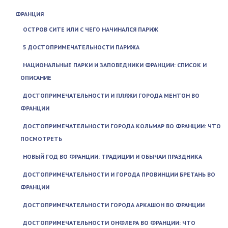
ФРАНЦИЯ
ОСТРОВ СИТЕ ИЛИ С ЧЕГО НАЧИНАЛСЯ ПАРИЖ
5 ДОСТОПРИМЕЧАТЕЛЬНОСТИ ПАРИЖА
НАЦИОНАЛЬНЫЕ ПАРКИ И ЗАПОВЕДНИКИ ФРАНЦИИ: СПИСОК И
ОПИСАНИЕ
ДОСТОПРИМЕЧАТЕЛЬНОСТИ И ПЛЯЖИ ГОРОДА МЕНТОН ВО
ФРАНЦИИ
ДОСТОПРИМЕЧАТЕЛЬНОСТИ ГОРОДА КОЛЬМАР ВО ФРАНЦИИ: ЧТО
ПОСМОТРЕТЬ
НОВЫЙ ГОД ВО ФРАНЦИИ: ТРАДИЦИИ И ОБЫЧАИ ПРАЗДНИКА
ДОСТОПРИМЕЧАТЕЛЬНОСТИ И ГОРОДА ПРОВИНЦИИ БРЕТАНЬ ВО
ФРАНЦИИ
ДОСТОПРИМЕЧАТЕЛЬНОСТИ ГОРОДА АРКАШОН ВО ФРАНЦИИ
ДОСТОПРИМЕЧАТЕЛЬНОСТИ ОНФЛЕРА ВО ФРАНЦИИ: ЧТО