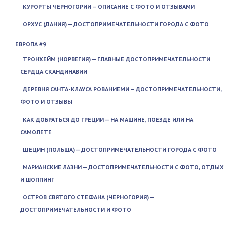
КУРОРТЫ ЧЕРНОГОРИИ — ОПИСАНИЕ С ФОТО И ОТЗЫВАМИ
ОРХУС (ДАНИЯ) — ДОСТОПРИМЕЧАТЕЛЬНОСТИ ГОРОДА С ФОТО
ЕВРОПА #9
ТРОНХЕЙМ (НОРВЕГИЯ) — ГЛАВНЫЕ ДОСТОПРИМЕЧАТЕЛЬНОСТИ
СЕРДЦА СКАНДИНАВИИ
ДЕРЕВНЯ САНТА-КЛАУСА РОВАНИЕМИ — ДОСТОПРИМЕЧАТЕЛЬНОСТИ,
ФОТО И ОТЗЫВЫ
КАК ДОБРАТЬСЯ ДО ГРЕЦИИ — НА МАШИНЕ, ПОЕЗДЕ ИЛИ НА
САМОЛЕТЕ
ЩЕЦИН (ПОЛЬША) — ДОСТОПРИМЕЧАТЕЛЬНОСТИ ГОРОДА С ФОТО
МАРИАНСКИЕ ЛАЗНИ — ДОСТОПРИМЕЧАТЕЛЬНОСТИ С ФОТО, ОТДЫХ
И ШОППИНГ
ОСТРОВ СВЯТОГО СТЕФАНА (ЧЕРНОГОРИЯ) —
ДОСТОПРИМЕЧАТЕЛЬНОСТИ И ФОТО