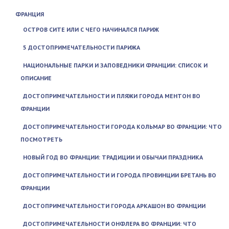
ФРАНЦИЯ
ОСТРОВ СИТЕ ИЛИ С ЧЕГО НАЧИНАЛСЯ ПАРИЖ
5 ДОСТОПРИМЕЧАТЕЛЬНОСТИ ПАРИЖА
НАЦИОНАЛЬНЫЕ ПАРКИ И ЗАПОВЕДНИКИ ФРАНЦИИ: СПИСОК И
ОПИСАНИЕ
ДОСТОПРИМЕЧАТЕЛЬНОСТИ И ПЛЯЖИ ГОРОДА МЕНТОН ВО
ФРАНЦИИ
ДОСТОПРИМЕЧАТЕЛЬНОСТИ ГОРОДА КОЛЬМАР ВО ФРАНЦИИ: ЧТО
ПОСМОТРЕТЬ
НОВЫЙ ГОД ВО ФРАНЦИИ: ТРАДИЦИИ И ОБЫЧАИ ПРАЗДНИКА
ДОСТОПРИМЕЧАТЕЛЬНОСТИ И ГОРОДА ПРОВИНЦИИ БРЕТАНЬ ВО
ФРАНЦИИ
ДОСТОПРИМЕЧАТЕЛЬНОСТИ ГОРОДА АРКАШОН ВО ФРАНЦИИ
ДОСТОПРИМЕЧАТЕЛЬНОСТИ ОНФЛЕРА ВО ФРАНЦИИ: ЧТО