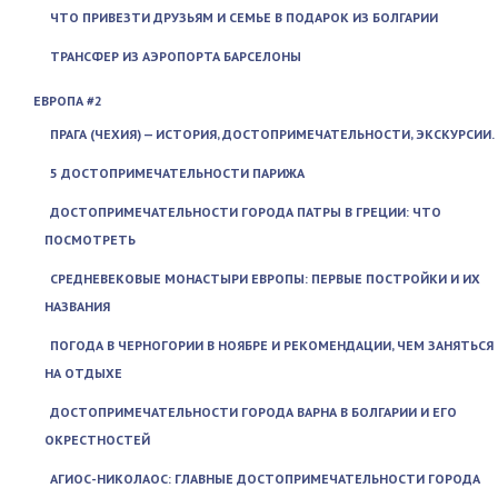
ЧТО ПРИВЕЗТИ ДРУЗЬЯМ И СЕМЬЕ В ПОДАРОК ИЗ БОЛГАРИИ
ТРАНСФЕР ИЗ АЭРОПОРТА БАРСЕЛОНЫ
ЕВРОПА #2
ПРАГА (ЧЕХИЯ) — ИСТОРИЯ, ДОСТОПРИМЕЧАТЕЛЬНОСТИ, ЭКСКУРСИИ.
5 ДОСТОПРИМЕЧАТЕЛЬНОСТИ ПАРИЖА
ДОСТОПРИМЕЧАТЕЛЬНОСТИ ГОРОДА ПАТРЫ В ГРЕЦИИ: ЧТО
ПОСМОТРЕТЬ
СРЕДНЕВЕКОВЫЕ МОНАСТЫРИ ЕВРОПЫ: ПЕРВЫЕ ПОСТРОЙКИ И ИХ
НАЗВАНИЯ
ПОГОДА В ЧЕРНОГОРИИ В НОЯБРЕ И РЕКОМЕНДАЦИИ, ЧЕМ ЗАНЯТЬСЯ
НА ОТДЫХЕ
ДОСТОПРИМЕЧАТЕЛЬНОСТИ ГОРОДА ВАРНА В БОЛГАРИИ И ЕГО
ОКРЕСТНОСТЕЙ
АГИОС-НИКОЛАОС: ГЛАВНЫЕ ДОСТОПРИМЕЧАТЕЛЬНОСТИ ГОРОДА