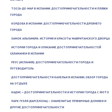
ТОССА-ДЕ-МАР В ИСПАНИИ: ДОСТОПРИМЕЧАТЕЛЬНОСТИ И ПЛЯЖИ
ГОРОДА
КОРДОБА В ИСПАНИИ: ДОСТОПРИМЕЧАТЕЛЬНОСТИ ДРЕВНЕГО
ГОРОДА
ЗАМОК АЛЬГАМБРА: ИСТОРИЯ И КРАСОТЫ МАВРИТАНСКОГО ДВОРЦА
ИСТОРИЯ ГОРОДА И ОПИСАНИЕ ДОСТОПРИМЕЧАТЕЛЬНОСТЕЙ
САЛАМАНКИ В ИСПАНИИ
РЕУС (ИСПАНИЯ): ДОСТОПРИМЕЧАТЕЛЬНОСТИ ГОРОДА И
ПУТЕВОДИТЕЛЬ
ДОСТОПРИМЕЧАТЕЛЬНОСТИ КАЛЕЛЬИ В ИСПАНИИ, ОБЗОР ГОРОДА
НА ОТДЫХЕ
КАДИС — ДОСТОПРИМЕЧАТЕЛЬНОСТИ И ИСТОРИЯ ГОРОДА С ФОТО
ПАРК ГУЭЛЯ (БАРСЕЛОНА) — ЗНАМЕНИТЫЕ ПРЯНИЧНЫЕ ДОМИКИ И
ДРУГИЕ ДОСТОПРИМЕЧАТЕЛЬНОСТИ