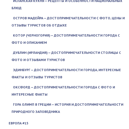
ИСПАНСКАЯ КУХНЯ — РЕЦЕПТЫ И ОСОБЕННОСТИ НАЦИОНАЛЬНЫХ
БЛЮД
ОСТРОВ МАДЕЙРА — ДОСТОПРИМЕЧАТЕЛЬНОСТИ С ФОТО, ЦЕНЫ И
ОТЗЫВЫ ТУРИСТОВ ОБ ОТДЫХЕ
КОТОР (ЧЕРНОГОРИЯ) — ДОСТОПРИМЕЧАТЕЛЬНОСТИ ГОРОДА С
ФОТО И ОПИСАНИЕМ
ДУБЛИН (ИРЛАНДИЯ) — ДОСТОПРИМЕЧАТЕЛЬНОСТИ СТОЛИЦЫ С
ФОТО И ОТЗЫВАМИ ТУРИСТОВ
ЭДИНБУРГ — ДОСТОПРИМЕЧАТЕЛЬНОСТИ ГОРОДА, ИНТЕРЕСНЫЕ
ФАКТЫ И ОТЗЫВЫ ТУРИСТОВ
ОКСФОРД — ДОСТОПРИМЕЧАТЕЛЬНОСТИ ГОРОДА С ФОТО И
ИНТЕРЕСНЫЕ ФАКТЫ
ГОРА ОЛИМП В ГРЕЦИИ — ИСТОРИЯ И ДОСТОПРИМЕЧАТЕЛЬНОСТИ
ПРИРОДНОГО ЗАПОВЕДНИКА
ЕВРОПА #15