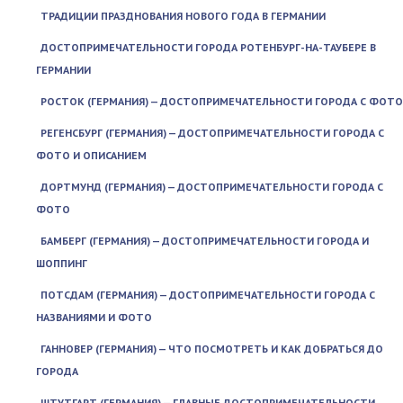
ТРАДИЦИИ ПРАЗДНОВАНИЯ НОВОГО ГОДА В ГЕРМАНИИ
ДОСТОПРИМЕЧАТЕЛЬНОСТИ ГОРОДА РОТЕНБУРГ-НА-ТАУБЕРЕ В
ГЕРМАНИИ
РОСТОК (ГЕРМАНИЯ) — ДОСТОПРИМЕЧАТЕЛЬНОСТИ ГОРОДА С ФОТО
РЕГЕНСБУРГ (ГЕРМАНИЯ) — ДОСТОПРИМЕЧАТЕЛЬНОСТИ ГОРОДА С
ФОТО И ОПИСАНИЕМ
ДОРТМУНД (ГЕРМАНИЯ) — ДОСТОПРИМЕЧАТЕЛЬНОСТИ ГОРОДА С
ФОТО
БАМБЕРГ (ГЕРМАНИЯ) — ДОСТОПРИМЕЧАТЕЛЬНОСТИ ГОРОДА И
ШОППИНГ
ПОТСДАМ (ГЕРМАНИЯ) — ДОСТОПРИМЕЧАТЕЛЬНОСТИ ГОРОДА С
НАЗВАНИЯМИ И ФОТО
ГАННОВЕР (ГЕРМАНИЯ) — ЧТО ПОСМОТРЕТЬ И КАК ДОБРАТЬСЯ ДО
ГОРОДА
ШТУТГАРТ (ГЕРМАНИЯ) — ГЛАВНЫЕ ДОСТОПРИМЕЧАТЕЛЬНОСТИ