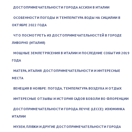
ДОСТОПРИМЕЧАТЕЛЬНОСТИ ГОРОДА АССИЗИ В ИТАЛИИ
ОСОБЕННОСТИ ПОГОДЫ И ТЕМПЕРАТУРА ВОДЫ НА СИЦИЛИИ В
ОКТЯБРЕ 2022 ГОДА
ЧТО ПОСМОТРЕТЬ ИЗ ДОСТОПРИМЕЧАТЕЛЬНОСТЕЙ В ГОРОДЕ
ЛИВОРНО (ИТАЛИЯ)
МОЩНЫЕ ЗЕМЛЕТРЯСЕНИЯ В ИТАЛИИ И ПОСЛЕДНИЕ СОБЫТИЯ 2019
ГОДА
МАТЕРА, ИТАЛИЯ: ДОСТОПРИМЕЧАТЕЛЬНОСТИ И ИНТЕРЕСНЫЕ
МЕСТА
ВЕНЕЦИЯ В НОЯБРЕ: ПОГОДА, ТЕМПЕРАТУРА ВОЗДУХА И ОТДЫХ
ИНТЕРЕСНЫЕ ОТЗЫВЫ И ИСТОРИЯ САДОВ БОБОЛИ ВО ФЛОРЕНЦИИ
ДОСТОПРИМЕЧАТЕЛЬНОСТИ ГОРОДА ЛЕЧЧЕ (LECCE): ИЗЮМИНКА
ИТАЛИИ
МУЗЕИ, ПЛЯЖИ И ДРУГИЕ ДОСТОПРИМЕЧАТЕЛЬНОСТИ ГОРОДА