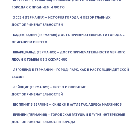
ГОРОДА С ОПИСАНИЕМ И ФОТО
ЭССЕН (ГЕРМАНИЯ) — ИСТОРИЯ ГОРОДА И ОБЗОР ГЛАВНЫХ
ДОСТОПРИМЕЧАТЕЛЬНОСТЕЙ
БАДЕН-БАДЕН (ГЕРМАНИЯ) ДОСТОПРИМЕЧАТЕЛЬНОСТИ ГОРОДА С
ОПИСАНИЕМ И ФОТО
ШВАРЦВАЛЬД (ГЕРМАНИЯ) — ДОСТОПРИМЕЧАТЕЛЬНОСТИ ЧЕРНОГО
ЛЕСА И ОТЗЫВЫ ОБ ЭКСКУРСИЯХ
ЛЕГОЛЕНД В ГЕРМАНИИ — ГОРОД-ПАРК, КАК В НАСТОЯЩЕЙ ДЕТСКОЙ
СКАЗКЕ
ЛЕЙПЦИГ (ГЕРМАНИЯ) — ФОТО И ОПИСАНИЕ
ДОСТОПРИМЕЧАТЕЛЬНОСТЕЙ
ШОППИНГ В БЕРЛИНЕ — СКИДКИ В АУТЛЕТАХ, АДРЕСА МАГАЗИНОВ
БРЕМЕН (ГЕРМАНИЯ) — ГОРОДСКАЯ РАТУША И ДРУГИЕ ИНТЕРЕСНЫЕ
ДОСТОПРИМЕЧАТЕЛЬНОСТИ ГОРОДА