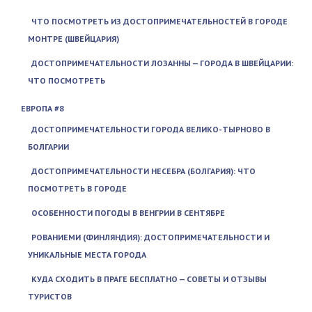
ЧТО ПОСМОТРЕТЬ ИЗ ДОСТОПРИМЕЧАТЕЛЬНОСТЕЙ В ГОРОДЕ
МОНТРЕ (ШВЕЙЦАРИЯ)
ДОСТОПРИМЕЧАТЕЛЬНОСТИ ЛОЗАННЫ — ГОРОДА В ШВЕЙЦАРИИ:
ЧТО ПОСМОТРЕТЬ
ЕВРОПА #8
ДОСТОПРИМЕЧАТЕЛЬНОСТИ ГОРОДА ВЕЛИКО-ТЫРНОВО В
БОЛГАРИИ
ДОСТОПРИМЕЧАТЕЛЬНОСТИ НЕСЕБРА (БОЛГАРИЯ): ЧТО
ПОСМОТРЕТЬ В ГОРОДЕ
ОСОБЕННОСТИ ПОГОДЫ В ВЕНГРИИ В СЕНТЯБРЕ
РОВАНИЕМИ (ФИНЛЯНДИЯ): ДОСТОПРИМЕЧАТЕЛЬНОСТИ И
УНИКАЛЬНЫЕ МЕСТА ГОРОДА
КУДА СХОДИТЬ В ПРАГЕ БЕСПЛАТНО — СОВЕТЫ И ОТЗЫВЫ
ТУРИСТОВ