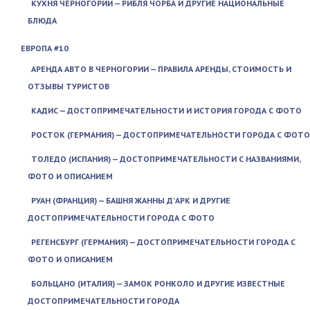
КУХНЯ ЧЕРНОГОРИИ — РИБЛЯ ЧОРБА И ДРУГИЕ НАЦИОНАЛЬНЫЕ
БЛЮДА
ЕВРОПА #10
АРЕНДА АВТО В ЧЕРНОГОРИИ — ПРАВИЛА АРЕНДЫ, СТОИМОСТЬ И
ОТЗЫВЫ ТУРИСТОВ
КАДИС — ДОСТОПРИМЕЧАТЕЛЬНОСТИ И ИСТОРИЯ ГОРОДА С ФОТО
РОСТОК (ГЕРМАНИЯ) — ДОСТОПРИМЕЧАТЕЛЬНОСТИ ГОРОДА С ФОТО
ТОЛЕДО (ИСПАНИЯ) — ДОСТОПРИМЕЧАТЕЛЬНОСТИ С НАЗВАНИЯМИ,
ФОТО И ОПИСАНИЕМ
РУАН (ФРАНЦИЯ) — БАШНЯ ЖАННЫ Д’АРК И ДРУГИЕ
ДОСТОПРИМЕЧАТЕЛЬНОСТИ ГОРОДА С ФОТО
РЕГЕНСБУРГ (ГЕРМАНИЯ) — ДОСТОПРИМЕЧАТЕЛЬНОСТИ ГОРОДА С
ФОТО И ОПИСАНИЕМ
БОЛЬЦАНО (ИТАЛИЯ) — ЗАМОК РОНКОЛО И ДРУГИЕ ИЗВЕСТНЫЕ
ДОСТОПРИМЕЧАТЕЛЬНОСТИ ГОРОДА