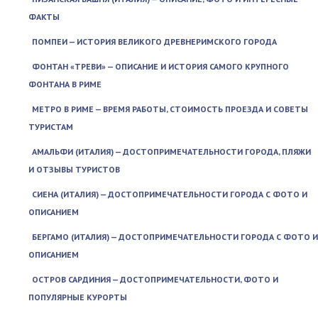
ФАКТЫ
ПОМПЕИ — ИСТОРИЯ ВЕЛИКОГО ДРЕВНЕРИМСКОГО ГОРОДА
ФОНТАН «ТРЕВИ» — ОПИСАНИЕ И ИСТОРИЯ САМОГО КРУПНОГО
ФОНТАНА В РИМЕ
МЕТРО В РИМЕ — ВРЕМЯ РАБОТЫ, СТОИМОСТЬ ПРОЕЗДА И СОВЕТЫ
ТУРИСТАМ
АМАЛЬФИ (ИТАЛИЯ) — ДОСТОПРИМЕЧАТЕЛЬНОСТИ ГОРОДА, ПЛЯЖИ
И ОТЗЫВЫ ТУРИСТОВ
СИЕНА (ИТАЛИЯ) — ДОСТОПРИМЕЧАТЕЛЬНОСТИ ГОРОДА С ФОТО И
ОПИСАНИЕМ
БЕРГАМО (ИТАЛИЯ) — ДОСТОПРИМЕЧАТЕЛЬНОСТИ ГОРОДА С ФОТО И
ОПИСАНИЕМ
ОСТРОВ САРДИНИЯ — ДОСТОПРИМЕЧАТЕЛЬНОСТИ, ФОТО И
ПОПУЛЯРНЫЕ КУРОРТЫ