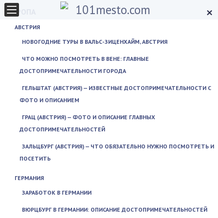
×
ЕВРОПА
АВСТРИЯ
НОВОГОДНИЕ ТУРЫ В ВАЛЬС-ЗИЦЕНХАЙМ, АВСТРИЯ
ЧТО МОЖНО ПОСМОТРЕТЬ В ВЕНЕ: ГЛАВНЫЕ
ДОСТОПРИМЕЧАТЕЛЬНОСТИ ГОРОДА
ГЕЛЬШТАТ (АВСТРИЯ) — ИЗВЕСТНЫЕ ДОСТОПРИМЕЧАТЕЛЬНОСТИ С
ФОТО И ОПИСАНИЕМ
ГРАЦ (АВСТРИЯ) — ФОТО И ОПИСАНИЕ ГЛАВНЫХ
ДОСТОПРИМЕЧАТЕЛЬНОСТЕЙ
ЗАЛЬЦБУРГ (АВСТРИЯ) — ЧТО ОБЯЗАТЕЛЬНО НУЖНО ПОСМОТРЕТЬ И
ПОСЕТИТЬ
ГЕРМАНИЯ
ЗАРАБОТОК В ГЕРМАНИИ
ВЮРЦБУРГ В ГЕРМАНИИ: ОПИСАНИЕ ДОСТОПРИМЕЧАТЕЛЬНОСТЕЙ