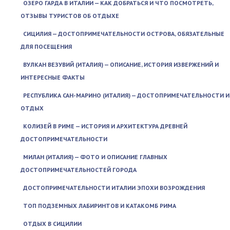
ОЗЕРО ГАРДА В ИТАЛИИ — КАК ДОБРАТЬСЯ И ЧТО ПОСМОТРЕТЬ,
ОТЗЫВЫ ТУРИСТОВ ОБ ОТДЫХЕ
СИЦИЛИЯ — ДОСТОПРИМЕЧАТЕЛЬНОСТИ ОСТРОВА, ОБЯЗАТЕЛЬНЫЕ
ДЛЯ ПОСЕЩЕНИЯ
ВУЛКАН ВЕЗУВИЙ (ИТАЛИЯ) — ОПИСАНИЕ, ИСТОРИЯ ИЗВЕРЖЕНИЙ И
ИНТЕРЕСНЫЕ ФАКТЫ
РЕСПУБЛИКА САН-МАРИНО (ИТАЛИЯ) — ДОСТОПРИМЕЧАТЕЛЬНОСТИ И
ОТДЫХ
КОЛИЗЕЙ В РИМЕ — ИСТОРИЯ И АРХИТЕКТУРА ДРЕВНЕЙ
ДОСТОПРИМЕЧАТЕЛЬНОСТИ
МИЛАН (ИТАЛИЯ) — ФОТО И ОПИСАНИЕ ГЛАВНЫХ
ДОСТОПРИМЕЧАТЕЛЬНОСТЕЙ ГОРОДА
ДОСТОПРИМЕЧАТЕЛЬНОСТИ ИТАЛИИ ЭПОХИ ВОЗРОЖДЕНИЯ
ТОП ПОДЗЕМНЫХ ЛАБИРИНТОВ И КАТАКОМБ РИМА
ОТДЫХ В СИЦИЛИИ