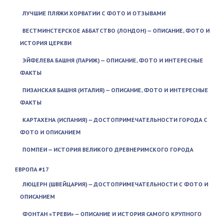
ЛУЧШИЕ ПЛЯЖИ ХОРВАТИИ С ФОТО И ОТЗЫВАМИ
ВЕСТМИНСТЕРСКОЕ АББАТСТВО (ЛОНДОН) — ОПИСАНИЕ, ФОТО И
ИСТОРИЯ ЦЕРКВИ
ЭЙФЕЛЕВА БАШНЯ (ПАРИЖ) — ОПИСАНИЕ, ФОТО И ИНТЕРЕСНЫЕ
ФАКТЫ
ПИЗАНСКАЯ БАШНЯ (ИТАЛИЯ) — ОПИСАНИЕ, ФОТО И ИНТЕРЕСНЫЕ
ФАКТЫ
КАРТАХЕНА (ИСПАНИЯ) — ДОСТОПРИМЕЧАТЕЛЬНОСТИ ГОРОДА С
ФОТО И ОПИСАНИЕМ
ПОМПЕИ — ИСТОРИЯ ВЕЛИКОГО ДРЕВНЕРИМСКОГО ГОРОДА
ЕВРОПА #17
ЛЮЦЕРН (ШВЕЙЦАРИЯ) — ДОСТОПРИМЕЧАТЕЛЬНОСТИ С ФОТО И
ОПИСАНИЕМ
ФОНТАН «ТРЕВИ» — ОПИСАНИЕ И ИСТОРИЯ САМОГО КРУПНОГО