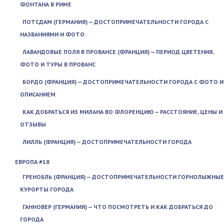
ФОНТАНА В РИМЕ
ПОТСДАМ (ГЕРМАНИЯ) — ДОСТОПРИМЕЧАТЕЛЬНОСТИ ГОРОДА С
НАЗВАНИЯМИ И ФОТО
ЛАВАНДОВЫЕ ПОЛЯ В ПРОВАНСЕ (ФРАНЦИЯ) — ПЕРИОД ЦВЕТЕНИЯ,
ФОТО И ТУРЫ В ПРОВАНС
БОРДО (ФРАНЦИЯ) — ДОСТОПРИМЕЧАТЕЛЬНОСТИ ГОРОДА С ФОТО И
ОПИСАНИЕМ
КАК ДОБРАТЬСЯ ИЗ МИЛАНА ВО ФЛОРЕНЦИЮ — РАССТОЯНИЕ, ЦЕНЫ И
ОТЗЫВЫ
ЛИЛЛЬ (ФРАНЦИЯ) — ДОСТОПРИМЕЧАТЕЛЬНОСТИ ГОРОДА
ЕВРОПА #18
ГРЕНОБЛЬ (ФРАНЦИЯ) — ДОСТОПРИМЕЧАТЕЛЬНОСТИ ГОРНОЛЫЖНЫЕ
КУРОРТЫ ГОРОДА
ГАННОВЕР (ГЕРМАНИЯ) — ЧТО ПОСМОТРЕТЬ И КАК ДОБРАТЬСЯ ДО
ГОРОДА