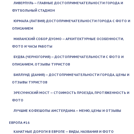
ЛИВЕРПУЛЬ — ГЛАВНЫЕ ДОСТОПРИМЕЧАТЕЛЬНОСТИ ГОРОДА И
ФУТБОЛЬНЫЙ СТАДИОН
ЮРМАЛА (ЛАТВИЯ) ДОСТОПРИМЕЧАТЕЛЬНОСТИ ГОРОДА С ФОТО И
ОПИСАНИЕМ
МИЛАНСКИЙ СОБОР ДУОМО — АРХИТЕКТУРНЫЕ ОСОБЕННОСТИ,
ФОТО И ЧАСЫ РАБОТЫ
БУДВА (ЧЕРНОГОРИЯ) — ДОСТОПРИМЕЧАТЕЛЬНОСТИ С ФОТО И
ОПИСАНИЕМ, ОТЗЫВЫ ТУРИСТОВ
БИЛЛУНД (ДАНИЯ) — ДОСТОПРИМЕЧАТЕЛЬНОСТИ ГОРОДА, ЦЕНЫ И
ОТЗЫВЫ ТУРИСТОВ
ЭРЕСУННСКИЙ МОСТ — СТОИМОСТЬ ПРОЕЗДА, ПРОТЯЖЕННОСТЬ И
ФОТО
ЛУЧШИЕ КОФЕШОПЫ АМСТЕРДАМА — МЕНЮ, ЦЕНЫ И ОТЗЫВЫ
ЕВРОПА #16
КАНАТНЫЕ ДОРОГИ В ЕВРОПЕ — ВИДЫ, НАЗВАНИЯ И ФОТО