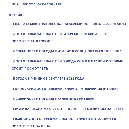
ДОСТОПРИМЕЧАТЕЛЬНОСТЕЙ
ИТАЛИЯ
МЕСТО ССЫЛКИ НАПОЛЕОНА — КРАСИВЫЙ ОСТРОВ ЭЛЬБА В ИТАЛИИ
ДОСТОПРИМЕЧАТЕЛЬНОСТИ САН-РЕМО В ИТАЛИИ: ЧТО
ПОСМОТРЕТЬ В ГОРОДЕ
ОСОБЕННОСТИ ПОГОДЫ В ИТАЛИИ В КОНЦЕ ОКТЯБРЯ 2022 ГОДА
ДОСТОПРИМЕЧАТЕЛЬНОСТИ ГОРОДА КОМО В ИТАЛИИ, КОТОРЫЕ
СТОИТ ПОСМОТРЕТЬ
ПОГОДА В РИМИНИ В СЕНТЯБРЕ 2022 ГОДА
ГОРОДСКИЕ ДОСТОПРИМЕЧАТЕЛЬНОСТИ ПЬЯЧЕНЦЫ (ИТАЛИЯ)
ОСОБЕННОСТИ ПОГОДЫ В ВЕНЕЦИИ В СЕНТЯБРЕ
МУЗЕИ ВАТИКАНА: ЧТО СТОИТ ПОСМОТРЕТЬ В НИХ ОБЯЗАТЕЛЬНО
ГЛАВНЫЕ ДОСТОПРИМЕЧАТЕЛЬНОСТИ ЛУККИ В ИТАЛИИ: ЧТО
ПОСМОТРЕТЬ ЗА ДЕНЬ