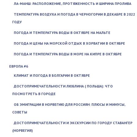
ЛА-МАНШ: РАСПОЛОЖЕНИЕ, ПРОТЯЖЕННОСТЬ И ШИРИНА ПРОЛИВА
ТЕМПЕРАТУРА ВОЗДУХА И ПОГОДА В ЧЕРНОГОРИИ В ДЕКАБРЕ В 2022
ГОДУ
ПОГОДА И ТЕМПЕРАТУРА ВОДЫ В ОКТЯБРЕ НА МАЛЬТЕ
ПОГОДА И ЦЕНЫ НА МОРСКОЙ ОТДЫХ В ХОРВАТИИ В ОКТЯБРЕ
ПОГОДА И ТЕМПЕРАТУРА ВОДЫ В МОРЕ НА КИПРЕ В ОКТЯБРЕ
ЕВРОПА #6
КЛИМАТ И ПОГОДА В БОЛГАРИИ В ОКТЯБРЕ
ДОСТОПРИМЕЧАТЕЛЬНОСТИ ЛЮБЛИНА ( ПОЛЬША): ЧТО
ПОСМОТРЕТЬ В ГОРОДЕ
ОБ ЭМИГРАЦИИ В НОРВЕГИЮ ДЛЯ РОССИЯН: ПЛЮСЫ И МИНУСЫ,
СОВЕТЫ
ДОСТОПРИМЕЧАТЕЛЬНОСТИ И ЭКСКУРСИИ ПО ГОРОДУ СТАВАНГЕР
(НОРВЕГИЯ)