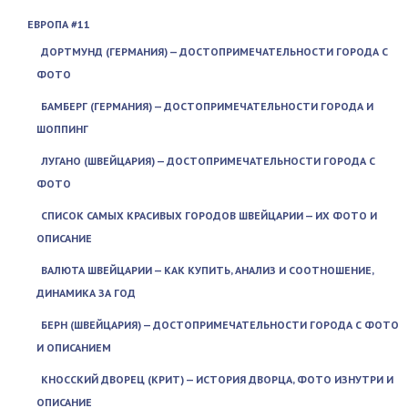
ЕВРОПА #11
ДОРТМУНД (ГЕРМАНИЯ) — ДОСТОПРИМЕЧАТЕЛЬНОСТИ ГОРОДА С
ФОТО
БАМБЕРГ (ГЕРМАНИЯ) — ДОСТОПРИМЕЧАТЕЛЬНОСТИ ГОРОДА И
ШОППИНГ
ЛУГАНО (ШВЕЙЦАРИЯ) — ДОСТОПРИМЕЧАТЕЛЬНОСТИ ГОРОДА С
ФОТО
СПИСОК САМЫХ КРАСИВЫХ ГОРОДОВ ШВЕЙЦАРИИ — ИХ ФОТО И
ОПИСАНИЕ
ВАЛЮТА ШВЕЙЦАРИИ — КАК КУПИТЬ, АНАЛИЗ И СООТНОШЕНИЕ,
ДИНАМИКА ЗА ГОД
БЕРН (ШВЕЙЦАРИЯ) — ДОСТОПРИМЕЧАТЕЛЬНОСТИ ГОРОДА С ФОТО
И ОПИСАНИЕМ
КНОССКИЙ ДВОРЕЦ (КРИТ) — ИСТОРИЯ ДВОРЦА, ФОТО ИЗНУТРИ И
ОПИСАНИЕ