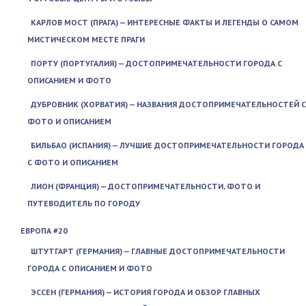
КАРЛОВ МОСТ (ПРАГА) — ИНТЕРЕСНЫЕ ФАКТЫ И ЛЕГЕНДЫ О САМОМ
МИСТИЧЕСКОМ МЕСТЕ ПРАГИ
ПОРТУ (ПОРТУГАЛИЯ) — ДОСТОПРИМЕЧАТЕЛЬНОСТИ ГОРОДА С
ОПИСАНИЕМ И ФОТО
ДУБРОВНИК (ХОРВАТИЯ) — НАЗВАНИЯ ДОСТОПРИМЕЧАТЕЛЬНОСТЕЙ С
ФОТО И ОПИСАНИЕМ
БИЛЬБАО (ИСПАНИЯ) — ЛУЧШИЕ ДОСТОПРИМЕЧАТЕЛЬНОСТИ ГОРОДА
С ФОТО И ОПИСАНИЕМ
ЛИОН (ФРАНЦИЯ) — ДОСТОПРИМЕЧАТЕЛЬНОСТИ, ФОТО И
ПУТЕВОДИТЕЛЬ ПО ГОРОДУ
ЕВРОПА #20
ШТУТГАРТ (ГЕРМАНИЯ) — ГЛАВНЫЕ ДОСТОПРИМЕЧАТЕЛЬНОСТИ
ГОРОДА С ОПИСАНИЕМ И ФОТО
ЭССЕН (ГЕРМАНИЯ) — ИСТОРИЯ ГОРОДА И ОБЗОР ГЛАВНЫХ