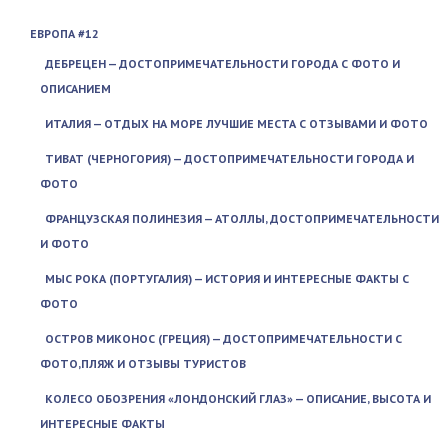
ЕВРОПА #12
ДЕБРЕЦЕН — ДОСТОПРИМЕЧАТЕЛЬНОСТИ ГОРОДА С ФОТО И
ОПИСАНИЕМ
ИТАЛИЯ — ОТДЫХ НА МОРЕ ЛУЧШИЕ МЕСТА С ОТЗЫВАМИ И ФОТО
ТИВАТ (ЧЕРНОГОРИЯ) — ДОСТОПРИМЕЧАТЕЛЬНОСТИ ГОРОДА И
ФОТО
ФРАНЦУЗСКАЯ ПОЛИНЕЗИЯ — АТОЛЛЫ, ДОСТОПРИМЕЧАТЕЛЬНОСТИ
И ФОТО
МЫС РОКА (ПОРТУГАЛИЯ) — ИСТОРИЯ И ИНТЕРЕСНЫЕ ФАКТЫ С
ФОТО
ОСТРОВ МИКОНОС (ГРЕЦИЯ) — ДОСТОПРИМЕЧАТЕЛЬНОСТИ С
ФОТО,ПЛЯЖ И ОТЗЫВЫ ТУРИСТОВ
КОЛЕСО ОБОЗРЕНИЯ «ЛОНДОНСКИЙ ГЛАЗ» — ОПИСАНИЕ, ВЫСОТА И
ИНТЕРЕСНЫЕ ФАКТЫ