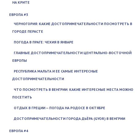
НА КРИТЕ
ЕВРОПА #3
ЧЕРНОГОРИЯ: КАКИЕ ДОСТОПРИМЕЧАТЕЛЬНОСТИ ПОСМОТРЕТЬ В
ГОРОДЕ ПЕРАСТЕ
ПОГОДА В ПРАГЕ: ЧЕХИЯ В ЯНВАРЕ
ГЛАВНЫЕ ДОСТОПРИМЕЧАТЕЛЬНОСТИ ЦЕНТРАЛЬНО-ВОСТОЧНОЙ
ЕВРОПЫ
РЕСПУБЛИКА МАЛЬТА И ЕЕ САМЫЕ ИНТЕРЕСНЫЕ
ДОСТОПРИМЕЧАТЕЛЬНОСТИ
ЧТО ПОСМОТРЕТЬ В ВЕНГРИИ: КАКИЕ ИНТЕРЕСНЫЕ МЕСТА МОЖНО
ПОСЕТИТЬ
ОТДЫХ В ГРЕЦИИ — ПОГОДА НА РОДОСЕ В ОКТЯБРЕ
ДОСТОПРИМЕЧАТЕЛЬНОСТИ ГОРОДА ДЬЁРА (GYOR) В ВЕНГРИИ
ЕВРОПА #4