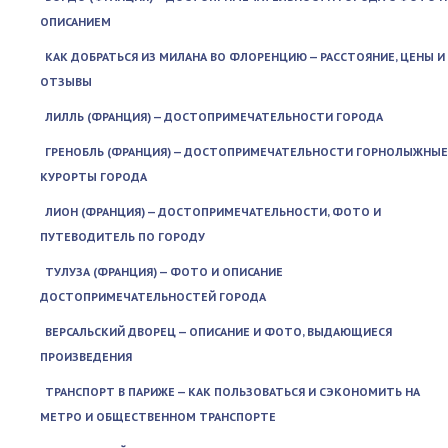
ОПИСАНИЕМ
КАК ДОБРАТЬСЯ ИЗ МИЛАНА ВО ФЛОРЕНЦИЮ — РАССТОЯНИЕ, ЦЕНЫ И
ОТЗЫВЫ
ЛИЛЛЬ (ФРАНЦИЯ) — ДОСТОПРИМЕЧАТЕЛЬНОСТИ ГОРОДА
ГРЕНОБЛЬ (ФРАНЦИЯ) — ДОСТОПРИМЕЧАТЕЛЬНОСТИ ГОРНОЛЫЖНЫЕ
КУРОРТЫ ГОРОДА
ЛИОН (ФРАНЦИЯ) — ДОСТОПРИМЕЧАТЕЛЬНОСТИ, ФОТО И
ПУТЕВОДИТЕЛЬ ПО ГОРОДУ
ТУЛУЗА (ФРАНЦИЯ) — ФОТО И ОПИСАНИЕ
ДОСТОПРИМЕЧАТЕЛЬНОСТЕЙ ГОРОДА
ВЕРСАЛЬСКИЙ ДВОРЕЦ — ОПИСАНИЕ И ФОТО, ВЫДАЮЩИЕСЯ
ПРОИЗВЕДЕНИЯ
ТРАНСПОРТ В ПАРИЖЕ — КАК ПОЛЬЗОВАТЬСЯ И СЭКОНОМИТЬ НА
МЕТРО И ОБЩЕСТВЕННОМ ТРАНСПОРТЕ