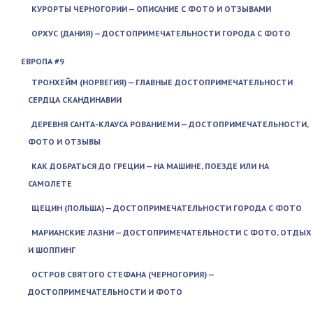
КУРОРТЫ ЧЕРНОГОРИИ — ОПИСАНИЕ С ФОТО И ОТЗЫВАМИ
ОРХУС (ДАНИЯ) — ДОСТОПРИМЕЧАТЕЛЬНОСТИ ГОРОДА С ФОТО
ЕВРОПА #9
ТРОНХЕЙМ (НОРВЕГИЯ) — ГЛАВНЫЕ ДОСТОПРИМЕЧАТЕЛЬНОСТИ
СЕРДЦА СКАНДИНАВИИ
ДЕРЕВНЯ САНТА-КЛАУСА РОВАНИЕМИ — ДОСТОПРИМЕЧАТЕЛЬНОСТИ,
ФОТО И ОТЗЫВЫ
КАК ДОБРАТЬСЯ ДО ГРЕЦИИ — НА МАШИНЕ, ПОЕЗДЕ ИЛИ НА
САМОЛЕТЕ
ЩЕЦИН (ПОЛЬША) — ДОСТОПРИМЕЧАТЕЛЬНОСТИ ГОРОДА С ФОТО
МАРИАНСКИЕ ЛАЗНИ — ДОСТОПРИМЕЧАТЕЛЬНОСТИ С ФОТО, ОТДЫХ
И ШОППИНГ
ОСТРОВ СВЯТОГО СТЕФАНА (ЧЕРНОГОРИЯ) —
ДОСТОПРИМЕЧАТЕЛЬНОСТИ И ФОТО