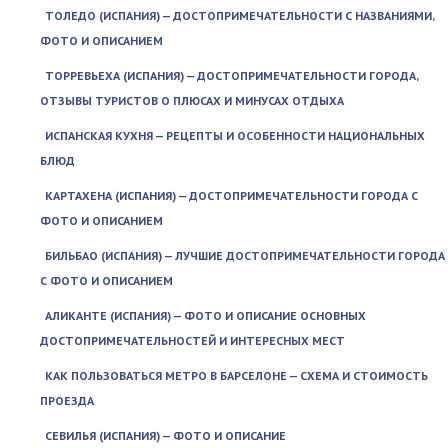
ТОЛЕДО (ИСПАНИЯ) — ДОСТОПРИМЕЧАТЕЛЬНОСТИ С НАЗВАНИЯМИ,
ФОТО И ОПИСАНИЕМ
ТОРРЕВЬЕХА (ИСПАНИЯ) — ДОСТОПРИМЕЧАТЕЛЬНОСТИ ГОРОДА,
ОТЗЫВЫ ТУРИСТОВ О ПЛЮСАХ И МИНУСАХ ОТДЫХА
ИСПАНСКАЯ КУХНЯ — РЕЦЕПТЫ И ОСОБЕННОСТИ НАЦИОНАЛЬНЫХ
БЛЮД
КАРТАХЕНА (ИСПАНИЯ) — ДОСТОПРИМЕЧАТЕЛЬНОСТИ ГОРОДА С
ФОТО И ОПИСАНИЕМ
БИЛЬБАО (ИСПАНИЯ) — ЛУЧШИЕ ДОСТОПРИМЕЧАТЕЛЬНОСТИ ГОРОДА
С ФОТО И ОПИСАНИЕМ
АЛИКАНТЕ (ИСПАНИЯ) — ФОТО И ОПИСАНИЕ ОСНОВНЫХ
ДОСТОПРИМЕЧАТЕЛЬНОСТЕЙ И ИНТЕРЕСНЫХ МЕСТ
КАК ПОЛЬЗОВАТЬСЯ МЕТРО В БАРСЕЛОНЕ — СХЕМА И СТОИМОСТЬ
ПРОЕЗДА
СЕВИЛЬЯ (ИСПАНИЯ) — ФОТО И ОПИСАНИЕ