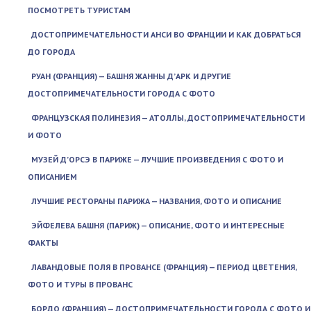
ПОСМОТРЕТЬ ТУРИСТАМ
ДОСТОПРИМЕЧАТЕЛЬНОСТИ АНСИ ВО ФРАНЦИИ И КАК ДОБРАТЬСЯ
ДО ГОРОДА
РУАН (ФРАНЦИЯ) — БАШНЯ ЖАННЫ Д’АРК И ДРУГИЕ
ДОСТОПРИМЕЧАТЕЛЬНОСТИ ГОРОДА С ФОТО
ФРАНЦУЗСКАЯ ПОЛИНЕЗИЯ — АТОЛЛЫ, ДОСТОПРИМЕЧАТЕЛЬНОСТИ
И ФОТО
МУЗЕЙ Д’ОРСЭ В ПАРИЖЕ — ЛУЧШИЕ ПРОИЗВЕДЕНИЯ С ФОТО И
ОПИСАНИЕМ
ЛУЧШИЕ РЕСТОРАНЫ ПАРИЖА — НАЗВАНИЯ, ФОТО И ОПИСАНИЕ
ЭЙФЕЛЕВА БАШНЯ (ПАРИЖ) — ОПИСАНИЕ, ФОТО И ИНТЕРЕСНЫЕ
ФАКТЫ
ЛАВАНДОВЫЕ ПОЛЯ В ПРОВАНСЕ (ФРАНЦИЯ) — ПЕРИОД ЦВЕТЕНИЯ,
ФОТО И ТУРЫ В ПРОВАНС
БОРДО (ФРАНЦИЯ) — ДОСТОПРИМЕЧАТЕЛЬНОСТИ ГОРОДА С ФОТО И