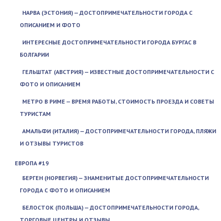
НАРВА (ЭСТОНИЯ) — ДОСТОПРИМЕЧАТЕЛЬНОСТИ ГОРОДА С
ОПИСАНИЕМ И ФОТО
ИНТЕРЕСНЫЕ ДОСТОПРИМЕЧАТЕЛЬНОСТИ ГОРОДА БУРГАС В
БОЛГАРИИ
ГЕЛЬШТАТ (АВСТРИЯ) — ИЗВЕСТНЫЕ ДОСТОПРИМЕЧАТЕЛЬНОСТИ С
ФОТО И ОПИСАНИЕМ
МЕТРО В РИМЕ — ВРЕМЯ РАБОТЫ, СТОИМОСТЬ ПРОЕЗДА И СОВЕТЫ
ТУРИСТАМ
АМАЛЬФИ (ИТАЛИЯ) — ДОСТОПРИМЕЧАТЕЛЬНОСТИ ГОРОДА, ПЛЯЖИ
И ОТЗЫВЫ ТУРИСТОВ
ЕВРОПА #19
БЕРГЕН (НОРВЕГИЯ) — ЗНАМЕНИТЫЕ ДОСТОПРИМЕЧАТЕЛЬНОСТИ
ГОРОДА С ФОТО И ОПИСАНИЕМ
БЕЛОСТОК (ПОЛЬША) — ДОСТОПРИМЕЧАТЕЛЬНОСТИ ГОРОДА,
ТОРГОВЫЕ ЦЕНТРЫ И ОТЗЫВЫ