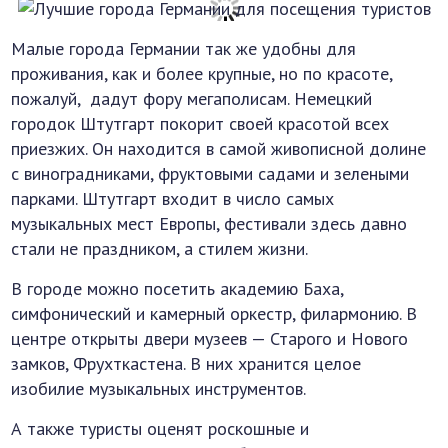
Малые города Германии так же удобны для
проживания, как и более крупные, но по красоте,
пожалуй, дадут фору мегаполисам. Немецкий
городок Штутгарт покорит своей красотой всех
приезжих. Он находится в самой живописной долине
с виноградниками, фруктовыми садами и зелеными
парками. Штутгарт входит в число самых
музыкальных мест Европы, фестивали здесь давно
стали не праздником, а стилем жизни.
В городе можно посетить академию Баха,
симфонический и камерный оркестр, филармонию. В
центре открыты двери музеев — Старого и Нового
замков, Фрухткастена. В них хранится целое
изобилие музыкальных инструментов.
А также туристы оценят роскошные и