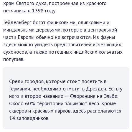
храм Святого духа, построенная из красного
песчаника в 1398 году.
Гейдельберг богат финиковыми, оливковыми и
миндальными деревьями, которые в центральной
части Европы обычно не встречаются. Из фауны
здесь можно увидеть представителей исчезающих
сухоносов, а также потешных индийских кольчатых
попугаев.
Среди городов, которые стоит посетить в
Германии, необходимо отметить Дрезден. Есть у
него и второе название — Флоренция на Эльбе.
Около 60% территории занимают леса. Кроме
скверов и красивых парков, здесь располагаются
14 заповедников.