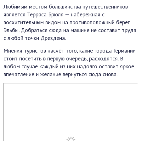
Любимым местом большинства путешественников
является Терраса Брюля — набережная с
восхитительным видом на противоположный берег
Эльбы. Добраться сюда на машине не составит труда
с любой точки Дрездена.
Мнения туристов насчёт того, какие города Германии
стоит посетить в первую очередь, расходятся. В
любом случае каждый из них надолго оставит яркое
впечатление и желание вернуться сюда снова.