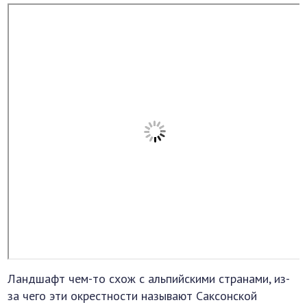
Ландшафт чем-то схож с альпийскими странами, из-
за чего эти окрестности называют Саксонской