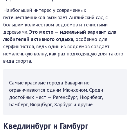
Наибольший интерес у современных
путешественников вызывает Английский сад с
большим количеством водоёмов и тенистыми
деревьями.
Это место — идеальный вариант для
любителей активного отдыха
, особенно для
сёрфингистов, ведь один из водоёмов создаёт
немаленькую волну, как раз подходящую для такого
вида спорта.
Самые красивые города Баварии не
ограничиваются одним Мюнхеном. Среди
достойных мест — Регенсбург, Нюрнберг,
Бамберг, Вюрцбург, Харбург и другие.
Кведлинбург и Гамбург