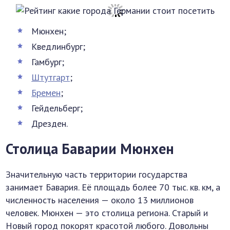
Мюнхен;
Кведлинбург;
Гамбург;
Штутгарт
;
Бремен
;
Гейдельберг;
Дрезден.
Столица Баварии Мюнхен
Значительную часть территории государства
занимает Бавария. Её площадь более 70 тыс. кв. км, а
численность населения — около 13 миллионов
человек. Мюнхен — это столица региона. Старый и
Новый город покорят красотой любого. Довольны