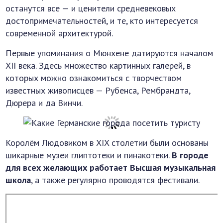
останутся все — и ценители средневековых
достопримечательностей, и те, кто интересуется
современной архитектурой.
Первые упоминания о Мюнхене датируются началом
XII века. Здесь множество картинных галерей, в
которых можно ознакомиться с творчеством
известных живописцев — Рубенса, Рембрандта,
Дюрера и да Винчи.
Королём Людовиком в XIX столетии были основаны
шикарные музеи глиптотеки и пинакотеки.
В городе
для всех желающих работает Высшая музыкальная
школа
, а также регулярно проводятся фестивали.