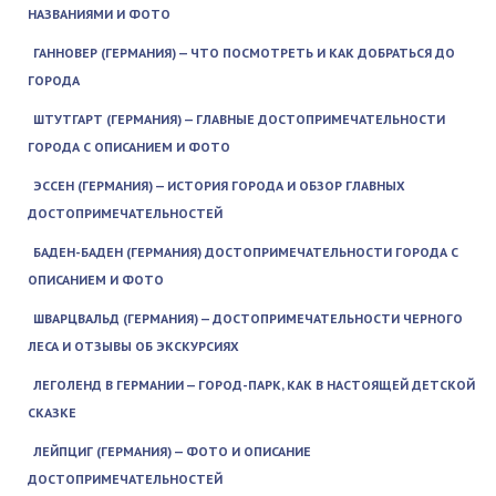
НАЗВАНИЯМИ И ФОТО
ГАННОВЕР (ГЕРМАНИЯ) — ЧТО ПОСМОТРЕТЬ И КАК ДОБРАТЬСЯ ДО
ГОРОДА
ШТУТГАРТ (ГЕРМАНИЯ) — ГЛАВНЫЕ ДОСТОПРИМЕЧАТЕЛЬНОСТИ
ГОРОДА С ОПИСАНИЕМ И ФОТО
ЭССЕН (ГЕРМАНИЯ) — ИСТОРИЯ ГОРОДА И ОБЗОР ГЛАВНЫХ
ДОСТОПРИМЕЧАТЕЛЬНОСТЕЙ
БАДЕН-БАДЕН (ГЕРМАНИЯ) ДОСТОПРИМЕЧАТЕЛЬНОСТИ ГОРОДА С
ОПИСАНИЕМ И ФОТО
ШВАРЦВАЛЬД (ГЕРМАНИЯ) — ДОСТОПРИМЕЧАТЕЛЬНОСТИ ЧЕРНОГО
ЛЕСА И ОТЗЫВЫ ОБ ЭКСКУРСИЯХ
ЛЕГОЛЕНД В ГЕРМАНИИ — ГОРОД-ПАРК, КАК В НАСТОЯЩЕЙ ДЕТСКОЙ
СКАЗКЕ
ЛЕЙПЦИГ (ГЕРМАНИЯ) — ФОТО И ОПИСАНИЕ
ДОСТОПРИМЕЧАТЕЛЬНОСТЕЙ