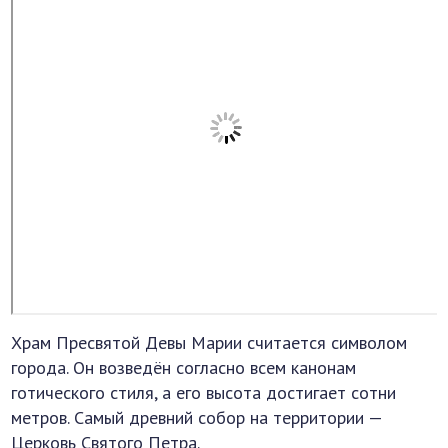
Храм Пресвятой Девы Марии считается символом
города. Он возведён согласно всем канонам
готического стиля, а его высота достигает сотни
метров. Самый древний собор на территории —
Церковь Святого Петра.