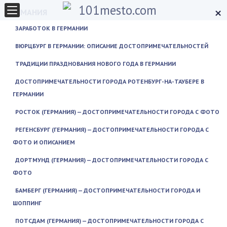
×
ГЕРМАНИЯ
ЗАРАБОТОК В ГЕРМАНИИ
ВЮРЦБУРГ В ГЕРМАНИИ: ОПИСАНИЕ ДОСТОПРИМЕЧАТЕЛЬНОСТЕЙ
ТРАДИЦИИ ПРАЗДНОВАНИЯ НОВОГО ГОДА В ГЕРМАНИИ
ДОСТОПРИМЕЧАТЕЛЬНОСТИ ГОРОДА РОТЕНБУРГ-НА-ТАУБЕРЕ В
ГЕРМАНИИ
РОСТОК (ГЕРМАНИЯ) — ДОСТОПРИМЕЧАТЕЛЬНОСТИ ГОРОДА С ФОТО
РЕГЕНСБУРГ (ГЕРМАНИЯ) — ДОСТОПРИМЕЧАТЕЛЬНОСТИ ГОРОДА С
ФОТО И ОПИСАНИЕМ
ДОРТМУНД (ГЕРМАНИЯ) — ДОСТОПРИМЕЧАТЕЛЬНОСТИ ГОРОДА С
ФОТО
БАМБЕРГ (ГЕРМАНИЯ) — ДОСТОПРИМЕЧАТЕЛЬНОСТИ ГОРОДА И
ШОППИНГ
ПОТСДАМ (ГЕРМАНИЯ) — ДОСТОПРИМЕЧАТЕЛЬНОСТИ ГОРОДА С