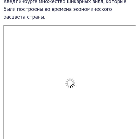
Кведлинбурге множество шикарных вилл, которые
были построены во времена экономического
расцвета страны.