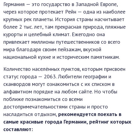
Германия — это государство в Западной Европе,
через которое протекает Рейн — одна из наиболее
крупных рек планеты. История страны насчитывает
более 2 тыс. лет, там прекрасная природа, пляжные
курорты и целебный климат. Ежегодно она
привлекает миллионы путешественников со всего
мира благодаря своим пейзажам, вкусной
национальной кухне и историческим памятникам.
Количество населённых пунктов, которым присвоен
статус города — 2063. Любители географии и
сканвордов могут ознакомиться с их списком в
алфавитном порядке на любом сайте. Но чтобы
поближе познакомиться со всеми
достопримечательностями страны и просто
насладиться отдыхом,
рекомендуется поехать в
самые красивые города Германии, рейтинг которых
составляют: