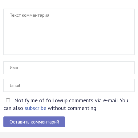
Notify me of followup comments via e-mail. You
can also
subscribe
without commenting.
Оставить комментарий