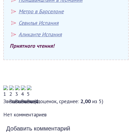
Метро в Барселоне
Севилья Испания
Аликанте Испания
Приятного чтения!
(
1
оценок, среднее:
2,00
из 5)
Нет комментариев
Добавить комментарий