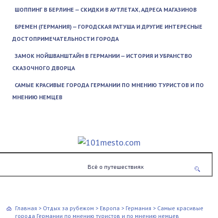
ШОППИНГ В БЕРЛИНЕ — СКИДКИ В АУТЛЕТАХ, АДРЕСА МАГАЗИНОВ
БРЕМЕН (ГЕРМАНИЯ) — ГОРОДСКАЯ РАТУША И ДРУГИЕ ИНТЕРЕСНЫЕ
ДОСТОПРИМЕЧАТЕЛЬНОСТИ ГОРОДА
ЗАМОК НОЙШВАНШТАЙН В ГЕРМАНИИ — ИСТОРИЯ И УБРАНСТВО
СКАЗОЧНОГО ДВОРЦА
САМЫЕ КРАСИВЫЕ ГОРОДА ГЕРМАНИИ ПО МНЕНИЮ ТУРИСТОВ И ПО
МНЕНИЮ НЕМЦЕВ
Всё о путешествиях
Главная
>
Отдых за рубежом
>
Европа
>
Германия
>
Самые красивые
города Германии по мнению туристов и по мнению немцев