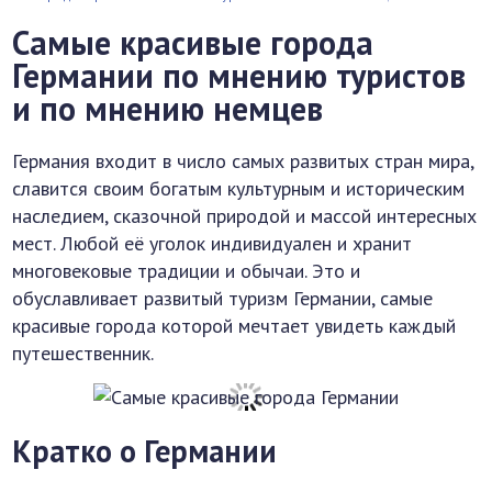
Самые красивые города
Германии по мнению туристов
и по мнению немцев
Германия входит в число самых развитых стран мира,
славится своим богатым культурным и историческим
наследием, сказочной природой и массой интересных
мест. Любой её уголок индивидуален и хранит
многовековые традиции и обычаи. Это и
обуславливает развитый туризм Германии, самые
красивые города которой мечтает увидеть каждый
путешественник.
Кратко о Германии