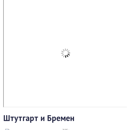
Штутгарт и Бремен