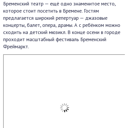
Бременский театр — ещё одно знаменитое место,
которое стоит посетить в Бремене. Гостям
предлагается широкий репертуар — джазовые
концерты, балет, опера, драмы. А с ребёнком можно
сходить на детский мюзикл. В конце осени в городе
проходит масштабный фестиваль Бременский
Фреймаркт.