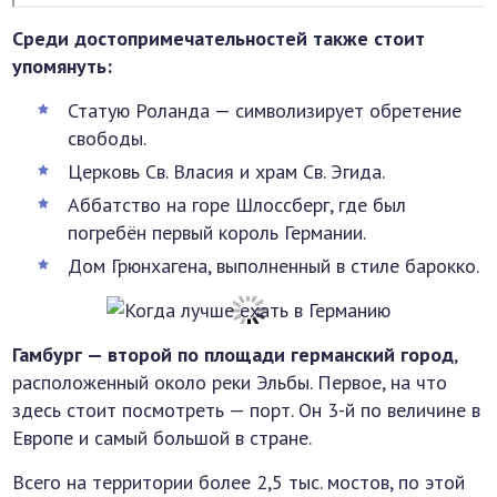
Среди достопримечательностей также стоит
упомянуть:
Статую Роланда — символизирует обретение
свободы.
Церковь Св. Власия и храм Св. Эгида.
Аббатство на горе Шлоссберг, где был
погребён первый король Германии.
Дом Грюнхагена, выполненный в стиле барокко.
Гамбург — второй по площади германский город
,
расположенный около реки Эльбы. Первое, на что
здесь стоит посмотреть — порт. Он 3-й по величине в
Европе и самый большой в стране.
Всего на территории более 2,5 тыс. мостов, по этой