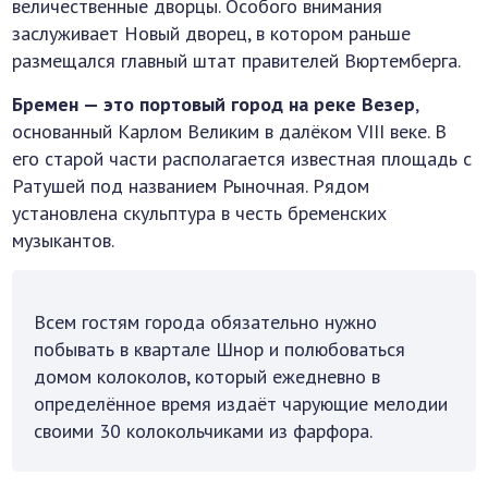
величественные дворцы. Особого внимания
заслуживает Новый дворец, в котором раньше
размещался главный штат правителей Вюртемберга.
Бремен — это портовый город на реке Везер
,
основанный Карлом Великим в далёком VIII веке. В
его старой части располагается известная площадь с
Ратушей под названием Рыночная. Рядом
установлена скульптура в честь бременских
музыкантов.
Всем гостям города обязательно нужно
побывать в квартале Шнор и полюбоваться
домом колоколов, который ежедневно в
определённое время издаёт чарующие мелодии
своими 30 колокольчиками из фарфора.