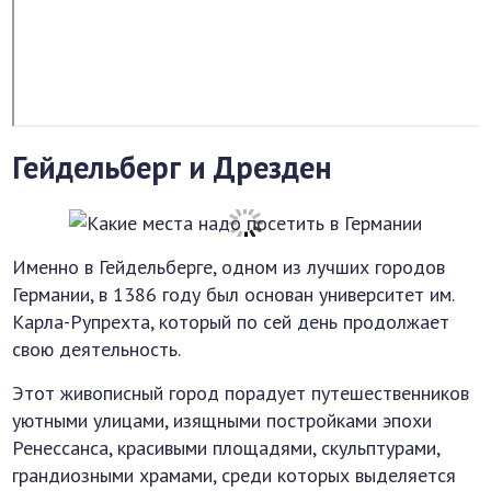
Гейдельберг и Дрезден
Именно в Гейдельберге, одном из лучших городов
Германии, в 1386 году был основан университет им.
Карла-Рупрехта, который по сей день продолжает
свою деятельность.
Этот живописный город порадует путешественников
уютными улицами, изящными постройками эпохи
Ренессанса, красивыми площадями, скульптурами,
грандиозными храмами, среди которых выделяется