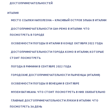
ДОСТОПРИМЕЧАТЕЛЬНОСТЕЙ
ИТАЛИЯ
МЕСТО ССЫЛКИ НАПОЛЕОНА — КРАСИВЫЙ ОСТРОВ ЭЛЬБА В ИТАЛИИ
ДОСТОПРИМЕЧАТЕЛЬНОСТИ САН-РЕМО В ИТАЛИИ: ЧТО
ПОСМОТРЕТЬ В ГОРОДЕ
ОСОБЕННОСТИ ПОГОДЫ В ИТАЛИИ В КОНЦЕ ОКТЯБРЯ 2022 ГОДА
ДОСТОПРИМЕЧАТЕЛЬНОСТИ ГОРОДА КОМО В ИТАЛИИ, КОТОРЫЕ
СТОИТ ПОСМОТРЕТЬ
ПОГОДА В РИМИНИ В СЕНТЯБРЕ 2022 ГОДА
ГОРОДСКИЕ ДОСТОПРИМЕЧАТЕЛЬНОСТИ ПЬЯЧЕНЦЫ (ИТАЛИЯ)
ОСОБЕННОСТИ ПОГОДЫ В ВЕНЕЦИИ В СЕНТЯБРЕ
МУЗЕИ ВАТИКАНА: ЧТО СТОИТ ПОСМОТРЕТЬ В НИХ ОБЯЗАТЕЛЬНО
ГЛАВНЫЕ ДОСТОПРИМЕЧАТЕЛЬНОСТИ ЛУККИ В ИТАЛИИ: ЧТО
ПОСМОТРЕТЬ ЗА ДЕНЬ