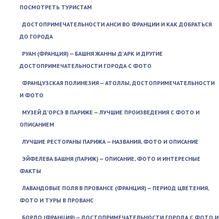
ПОСМОТРЕТЬ ТУРИСТАМ
ДОСТОПРИМЕЧАТЕЛЬНОСТИ АНСИ ВО ФРАНЦИИ И КАК ДОБРАТЬСЯ
ДО ГОРОДА
РУАН (ФРАНЦИЯ) — БАШНЯ ЖАННЫ Д’АРК И ДРУГИЕ
ДОСТОПРИМЕЧАТЕЛЬНОСТИ ГОРОДА С ФОТО
ФРАНЦУЗСКАЯ ПОЛИНЕЗИЯ — АТОЛЛЫ, ДОСТОПРИМЕЧАТЕЛЬНОСТИ
И ФОТО
МУЗЕЙ Д’ОРСЭ В ПАРИЖЕ — ЛУЧШИЕ ПРОИЗВЕДЕНИЯ С ФОТО И
ОПИСАНИЕМ
ЛУЧШИЕ РЕСТОРАНЫ ПАРИЖА — НАЗВАНИЯ, ФОТО И ОПИСАНИЕ
ЭЙФЕЛЕВА БАШНЯ (ПАРИЖ) — ОПИСАНИЕ, ФОТО И ИНТЕРЕСНЫЕ
ФАКТЫ
ЛАВАНДОВЫЕ ПОЛЯ В ПРОВАНСЕ (ФРАНЦИЯ) — ПЕРИОД ЦВЕТЕНИЯ,
ФОТО И ТУРЫ В ПРОВАНС
БОРДО (ФРАНЦИЯ) — ДОСТОПРИМЕЧАТЕЛЬНОСТИ ГОРОДА С ФОТО И