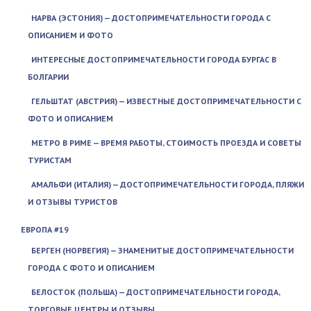
НАРВА (ЭСТОНИЯ) — ДОСТОПРИМЕЧАТЕЛЬНОСТИ ГОРОДА С
ОПИСАНИЕМ И ФОТО
ИНТЕРЕСНЫЕ ДОСТОПРИМЕЧАТЕЛЬНОСТИ ГОРОДА БУРГАС В
БОЛГАРИИ
ГЕЛЬШТАТ (АВСТРИЯ) — ИЗВЕСТНЫЕ ДОСТОПРИМЕЧАТЕЛЬНОСТИ С
ФОТО И ОПИСАНИЕМ
МЕТРО В РИМЕ — ВРЕМЯ РАБОТЫ, СТОИМОСТЬ ПРОЕЗДА И СОВЕТЫ
ТУРИСТАМ
АМАЛЬФИ (ИТАЛИЯ) — ДОСТОПРИМЕЧАТЕЛЬНОСТИ ГОРОДА, ПЛЯЖИ
И ОТЗЫВЫ ТУРИСТОВ
ЕВРОПА #19
БЕРГЕН (НОРВЕГИЯ) — ЗНАМЕНИТЫЕ ДОСТОПРИМЕЧАТЕЛЬНОСТИ
ГОРОДА С ФОТО И ОПИСАНИЕМ
БЕЛОСТОК (ПОЛЬША) — ДОСТОПРИМЕЧАТЕЛЬНОСТИ ГОРОДА,
ТОРГОВЫЕ ЦЕНТРЫ И ОТЗЫВЫ