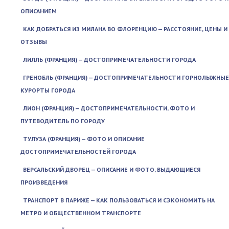
ОПИСАНИЕМ
КАК ДОБРАТЬСЯ ИЗ МИЛАНА ВО ФЛОРЕНЦИЮ — РАССТОЯНИЕ, ЦЕНЫ И
ОТЗЫВЫ
ЛИЛЛЬ (ФРАНЦИЯ) — ДОСТОПРИМЕЧАТЕЛЬНОСТИ ГОРОДА
ГРЕНОБЛЬ (ФРАНЦИЯ) — ДОСТОПРИМЕЧАТЕЛЬНОСТИ ГОРНОЛЫЖНЫЕ
КУРОРТЫ ГОРОДА
ЛИОН (ФРАНЦИЯ) — ДОСТОПРИМЕЧАТЕЛЬНОСТИ, ФОТО И
ПУТЕВОДИТЕЛЬ ПО ГОРОДУ
ТУЛУЗА (ФРАНЦИЯ) — ФОТО И ОПИСАНИЕ
ДОСТОПРИМЕЧАТЕЛЬНОСТЕЙ ГОРОДА
ВЕРСАЛЬСКИЙ ДВОРЕЦ — ОПИСАНИЕ И ФОТО, ВЫДАЮЩИЕСЯ
ПРОИЗВЕДЕНИЯ
ТРАНСПОРТ В ПАРИЖЕ — КАК ПОЛЬЗОВАТЬСЯ И СЭКОНОМИТЬ НА
МЕТРО И ОБЩЕСТВЕННОМ ТРАНСПОРТЕ