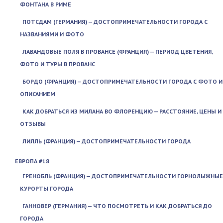
ФОНТАНА В РИМЕ
ПОТСДАМ (ГЕРМАНИЯ) — ДОСТОПРИМЕЧАТЕЛЬНОСТИ ГОРОДА С
НАЗВАНИЯМИ И ФОТО
ЛАВАНДОВЫЕ ПОЛЯ В ПРОВАНСЕ (ФРАНЦИЯ) — ПЕРИОД ЦВЕТЕНИЯ,
ФОТО И ТУРЫ В ПРОВАНС
БОРДО (ФРАНЦИЯ) — ДОСТОПРИМЕЧАТЕЛЬНОСТИ ГОРОДА С ФОТО И
ОПИСАНИЕМ
КАК ДОБРАТЬСЯ ИЗ МИЛАНА ВО ФЛОРЕНЦИЮ — РАССТОЯНИЕ, ЦЕНЫ И
ОТЗЫВЫ
ЛИЛЛЬ (ФРАНЦИЯ) — ДОСТОПРИМЕЧАТЕЛЬНОСТИ ГОРОДА
ЕВРОПА #18
ГРЕНОБЛЬ (ФРАНЦИЯ) — ДОСТОПРИМЕЧАТЕЛЬНОСТИ ГОРНОЛЫЖНЫЕ
КУРОРТЫ ГОРОДА
ГАННОВЕР (ГЕРМАНИЯ) — ЧТО ПОСМОТРЕТЬ И КАК ДОБРАТЬСЯ ДО
ГОРОДА