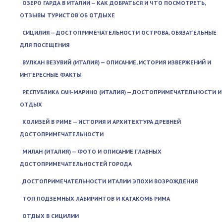
ОЗЕРО ГАРДА В ИТАЛИИ — КАК ДОБРАТЬСЯ И ЧТО ПОСМОТРЕТЬ,
ОТЗЫВЫ ТУРИСТОВ ОБ ОТДЫХЕ
СИЦИЛИЯ — ДОСТОПРИМЕЧАТЕЛЬНОСТИ ОСТРОВА, ОБЯЗАТЕЛЬНЫЕ
ДЛЯ ПОСЕЩЕНИЯ
ВУЛКАН ВЕЗУВИЙ (ИТАЛИЯ) — ОПИСАНИЕ, ИСТОРИЯ ИЗВЕРЖЕНИЙ И
ИНТЕРЕСНЫЕ ФАКТЫ
РЕСПУБЛИКА САН-МАРИНО (ИТАЛИЯ) — ДОСТОПРИМЕЧАТЕЛЬНОСТИ И
ОТДЫХ
КОЛИЗЕЙ В РИМЕ — ИСТОРИЯ И АРХИТЕКТУРА ДРЕВНЕЙ
ДОСТОПРИМЕЧАТЕЛЬНОСТИ
МИЛАН (ИТАЛИЯ) — ФОТО И ОПИСАНИЕ ГЛАВНЫХ
ДОСТОПРИМЕЧАТЕЛЬНОСТЕЙ ГОРОДА
ДОСТОПРИМЕЧАТЕЛЬНОСТИ ИТАЛИИ ЭПОХИ ВОЗРОЖДЕНИЯ
ТОП ПОДЗЕМНЫХ ЛАБИРИНТОВ И КАТАКОМБ РИМА
ОТДЫХ В СИЦИЛИИ