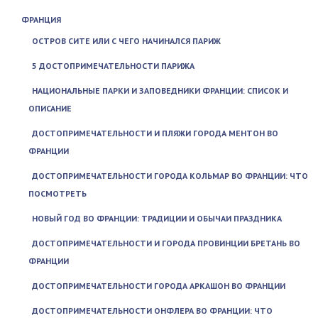
ФРАНЦИЯ
ОСТРОВ СИТЕ ИЛИ С ЧЕГО НАЧИНАЛСЯ ПАРИЖ
5 ДОСТОПРИМЕЧАТЕЛЬНОСТИ ПАРИЖА
НАЦИОНАЛЬНЫЕ ПАРКИ И ЗАПОВЕДНИКИ ФРАНЦИИ: СПИСОК И
ОПИСАНИЕ
ДОСТОПРИМЕЧАТЕЛЬНОСТИ И ПЛЯЖИ ГОРОДА МЕНТОН ВО
ФРАНЦИИ
ДОСТОПРИМЕЧАТЕЛЬНОСТИ ГОРОДА КОЛЬМАР ВО ФРАНЦИИ: ЧТО
ПОСМОТРЕТЬ
НОВЫЙ ГОД ВО ФРАНЦИИ: ТРАДИЦИИ И ОБЫЧАИ ПРАЗДНИКА
ДОСТОПРИМЕЧАТЕЛЬНОСТИ И ГОРОДА ПРОВИНЦИИ БРЕТАНЬ ВО
ФРАНЦИИ
ДОСТОПРИМЕЧАТЕЛЬНОСТИ ГОРОДА АРКАШОН ВО ФРАНЦИИ
ДОСТОПРИМЕЧАТЕЛЬНОСТИ ОНФЛЕРА ВО ФРАНЦИИ: ЧТО