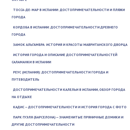
ТОССА-ДЕ-МАР В ИСПАНИИ: ДОСТОПРИМЕЧАТЕЛЬНОСТИ И ПЛЯЖИ
ГОРОДА
КОРДОБА В ИСПАНИИ: ДОСТОПРИМЕЧАТЕЛЬНОСТИ ДРЕВНЕГО
ГОРОДА
ЗАМОК АЛЬГАМБРА: ИСТОРИЯ И КРАСОТЫ МАВРИТАНСКОГО ДВОРЦА
ИСТОРИЯ ГОРОДА И ОПИСАНИЕ ДОСТОПРИМЕЧАТЕЛЬНОСТЕЙ
САЛАМАНКИ В ИСПАНИИ
РЕУС (ИСПАНИЯ): ДОСТОПРИМЕЧАТЕЛЬНОСТИ ГОРОДА И
ПУТЕВОДИТЕЛЬ
ДОСТОПРИМЕЧАТЕЛЬНОСТИ КАЛЕЛЬИ В ИСПАНИИ, ОБЗОР ГОРОДА
НА ОТДЫХЕ
КАДИС — ДОСТОПРИМЕЧАТЕЛЬНОСТИ И ИСТОРИЯ ГОРОДА С ФОТО
ПАРК ГУЭЛЯ (БАРСЕЛОНА) — ЗНАМЕНИТЫЕ ПРЯНИЧНЫЕ ДОМИКИ И
ДРУГИЕ ДОСТОПРИМЕЧАТЕЛЬНОСТИ