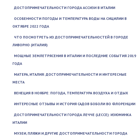
ДОСТОПРИМЕЧАТЕЛЬНОСТИ ГОРОДА АССИЗИ В ИТАЛИИ
ОСОБЕННОСТИ ПОГОДЫ И ТЕМПЕРАТУРА ВОДЫ НА СИЦИЛИИ В
ОКТЯБРЕ 2022 ГОДА
ЧТО ПОСМОТРЕТЬ ИЗ ДОСТОПРИМЕЧАТЕЛЬНОСТЕЙ В ГОРОДЕ
ЛИВОРНО (ИТАЛИЯ)
МОЩНЫЕ ЗЕМЛЕТРЯСЕНИЯ В ИТАЛИИ И ПОСЛЕДНИЕ СОБЫТИЯ 2019
ГОДА
МАТЕРА, ИТАЛИЯ: ДОСТОПРИМЕЧАТЕЛЬНОСТИ И ИНТЕРЕСНЫЕ
МЕСТА
ВЕНЕЦИЯ В НОЯБРЕ: ПОГОДА, ТЕМПЕРАТУРА ВОЗДУХА И ОТДЫХ
ИНТЕРЕСНЫЕ ОТЗЫВЫ И ИСТОРИЯ САДОВ БОБОЛИ ВО ФЛОРЕНЦИИ
ДОСТОПРИМЕЧАТЕЛЬНОСТИ ГОРОДА ЛЕЧЧЕ (LECCE): ИЗЮМИНКА
ИТАЛИИ
МУЗЕИ, ПЛЯЖИ И ДРУГИЕ ДОСТОПРИМЕЧАТЕЛЬНОСТИ ГОРОДА