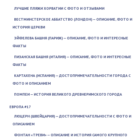
ЛУЧШИЕ ПЛЯЖИ ХОРВАТИИ С ФОТО И ОТЗЫВАМИ
ВЕСТМИНСТЕРСКОЕ АББАТСТВО (ЛОНДОН) — ОПИСАНИЕ, ФОТО И
ИСТОРИЯ ЦЕРКВИ
ЭЙФЕЛЕВА БАШНЯ (ПАРИЖ) — ОПИСАНИЕ, ФОТО И ИНТЕРЕСНЫЕ
ФАКТЫ
ПИЗАНСКАЯ БАШНЯ (ИТАЛИЯ) — ОПИСАНИЕ, ФОТО И ИНТЕРЕСНЫЕ
ФАКТЫ
КАРТАХЕНА (ИСПАНИЯ) — ДОСТОПРИМЕЧАТЕЛЬНОСТИ ГОРОДА С
ФОТО И ОПИСАНИЕМ
ПОМПЕИ — ИСТОРИЯ ВЕЛИКОГО ДРЕВНЕРИМСКОГО ГОРОДА
ЕВРОПА #17
ЛЮЦЕРН (ШВЕЙЦАРИЯ) — ДОСТОПРИМЕЧАТЕЛЬНОСТИ С ФОТО И
ОПИСАНИЕМ
ФОНТАН «ТРЕВИ» — ОПИСАНИЕ И ИСТОРИЯ САМОГО КРУПНОГО