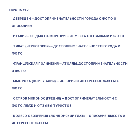
ЕВРОПА #12
ДЕБРЕЦЕН — ДОСТОПРИМЕЧАТЕЛЬНОСТИ ГОРОДА С ФОТО И
ОПИСАНИЕМ
ИТАЛИЯ — ОТДЫХ НА МОРЕ ЛУЧШИЕ МЕСТА С ОТЗЫВАМИ И ФОТО
ТИВАТ (ЧЕРНОГОРИЯ) — ДОСТОПРИМЕЧАТЕЛЬНОСТИ ГОРОДА И
ФОТО
ФРАНЦУЗСКАЯ ПОЛИНЕЗИЯ — АТОЛЛЫ, ДОСТОПРИМЕЧАТЕЛЬНОСТИ
И ФОТО
МЫС РОКА (ПОРТУГАЛИЯ) — ИСТОРИЯ И ИНТЕРЕСНЫЕ ФАКТЫ С
ФОТО
ОСТРОВ МИКОНОС (ГРЕЦИЯ) — ДОСТОПРИМЕЧАТЕЛЬНОСТИ С
ФОТО,ПЛЯЖ И ОТЗЫВЫ ТУРИСТОВ
КОЛЕСО ОБОЗРЕНИЯ «ЛОНДОНСКИЙ ГЛАЗ» — ОПИСАНИЕ, ВЫСОТА И
ИНТЕРЕСНЫЕ ФАКТЫ