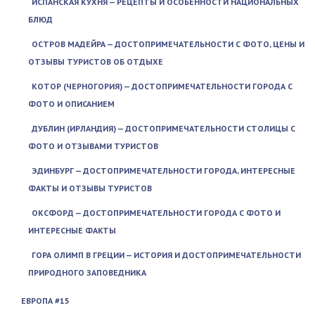
ИСПАНСКАЯ КУХНЯ — РЕЦЕПТЫ И ОСОБЕННОСТИ НАЦИОНАЛЬНЫХ
БЛЮД
ОСТРОВ МАДЕЙРА — ДОСТОПРИМЕЧАТЕЛЬНОСТИ С ФОТО, ЦЕНЫ И
ОТЗЫВЫ ТУРИСТОВ ОБ ОТДЫХЕ
КОТОР (ЧЕРНОГОРИЯ) — ДОСТОПРИМЕЧАТЕЛЬНОСТИ ГОРОДА С
ФОТО И ОПИСАНИЕМ
ДУБЛИН (ИРЛАНДИЯ) — ДОСТОПРИМЕЧАТЕЛЬНОСТИ СТОЛИЦЫ С
ФОТО И ОТЗЫВАМИ ТУРИСТОВ
ЭДИНБУРГ — ДОСТОПРИМЕЧАТЕЛЬНОСТИ ГОРОДА, ИНТЕРЕСНЫЕ
ФАКТЫ И ОТЗЫВЫ ТУРИСТОВ
ОКСФОРД — ДОСТОПРИМЕЧАТЕЛЬНОСТИ ГОРОДА С ФОТО И
ИНТЕРЕСНЫЕ ФАКТЫ
ГОРА ОЛИМП В ГРЕЦИИ — ИСТОРИЯ И ДОСТОПРИМЕЧАТЕЛЬНОСТИ
ПРИРОДНОГО ЗАПОВЕДНИКА
ЕВРОПА #15