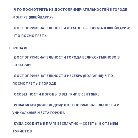
ЧТО ПОСМОТРЕТЬ ИЗ ДОСТОПРИМЕЧАТЕЛЬНОСТЕЙ В ГОРОДЕ
МОНТРЕ (ШВЕЙЦАРИЯ)
ДОСТОПРИМЕЧАТЕЛЬНОСТИ ЛОЗАННЫ — ГОРОДА В ШВЕЙЦАРИИ:
ЧТО ПОСМОТРЕТЬ
ЕВРОПА #8
ДОСТОПРИМЕЧАТЕЛЬНОСТИ ГОРОДА ВЕЛИКО-ТЫРНОВО В
БОЛГАРИИ
ДОСТОПРИМЕЧАТЕЛЬНОСТИ НЕСЕБРА (БОЛГАРИЯ): ЧТО
ПОСМОТРЕТЬ В ГОРОДЕ
ОСОБЕННОСТИ ПОГОДЫ В ВЕНГРИИ В СЕНТЯБРЕ
РОВАНИЕМИ (ФИНЛЯНДИЯ): ДОСТОПРИМЕЧАТЕЛЬНОСТИ И
УНИКАЛЬНЫЕ МЕСТА ГОРОДА
КУДА СХОДИТЬ В ПРАГЕ БЕСПЛАТНО — СОВЕТЫ И ОТЗЫВЫ
ТУРИСТОВ