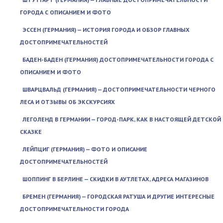
ГОРОДА С ОПИСАНИЕМ И ФОТО
ЭССЕН (ГЕРМАНИЯ) — ИСТОРИЯ ГОРОДА И ОБЗОР ГЛАВНЫХ
ДОСТОПРИМЕЧАТЕЛЬНОСТЕЙ
БАДЕН-БАДЕН (ГЕРМАНИЯ) ДОСТОПРИМЕЧАТЕЛЬНОСТИ ГОРОДА С
ОПИСАНИЕМ И ФОТО
ШВАРЦВАЛЬД (ГЕРМАНИЯ) — ДОСТОПРИМЕЧАТЕЛЬНОСТИ ЧЕРНОГО
ЛЕСА И ОТЗЫВЫ ОБ ЭКСКУРСИЯХ
ЛЕГОЛЕНД В ГЕРМАНИИ — ГОРОД-ПАРК, КАК В НАСТОЯЩЕЙ ДЕТСКОЙ
СКАЗКЕ
ЛЕЙПЦИГ (ГЕРМАНИЯ) — ФОТО И ОПИСАНИЕ
ДОСТОПРИМЕЧАТЕЛЬНОСТЕЙ
ШОППИНГ В БЕРЛИНЕ — СКИДКИ В АУТЛЕТАХ, АДРЕСА МАГАЗИНОВ
БРЕМЕН (ГЕРМАНИЯ) — ГОРОДСКАЯ РАТУША И ДРУГИЕ ИНТЕРЕСНЫЕ
ДОСТОПРИМЕЧАТЕЛЬНОСТИ ГОРОДА