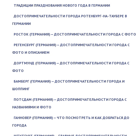
ТРАДИЦИИ ПРАЗДНОВАНИЯ НОВОГО ГОДА В ГЕРМАНИИ
ДОСТОПРИМЕЧАТЕЛЬНОСТИ ГОРОДА РОТЕНБУРГ-НА-ТАУБЕРЕ В
ГЕРМАНИИ
РОСТОК (ГЕРМАНИЯ) — ДОСТОПРИМЕЧАТЕЛЬНОСТИ ГОРОДА С ФОТО
РЕГЕНСБУРГ (ГЕРМАНИЯ) — ДОСТОПРИМЕЧАТЕЛЬНОСТИ ГОРОДА С
ФОТО И ОПИСАНИЕМ
ДОРТМУНД (ГЕРМАНИЯ) — ДОСТОПРИМЕЧАТЕЛЬНОСТИ ГОРОДА С
ФОТО
БАМБЕРГ (ГЕРМАНИЯ) — ДОСТОПРИМЕЧАТЕЛЬНОСТИ ГОРОДА И
ШОППИНГ
ПОТСДАМ (ГЕРМАНИЯ) — ДОСТОПРИМЕЧАТЕЛЬНОСТИ ГОРОДА С
НАЗВАНИЯМИ И ФОТО
ГАННОВЕР (ГЕРМАНИЯ) — ЧТО ПОСМОТРЕТЬ И КАК ДОБРАТЬСЯ ДО
ГОРОДА
ШТУТГАРТ (ГЕРМАНИЯ) — ГЛАВНЫЕ ДОСТОПРИМЕЧАТЕЛЬНОСТИ