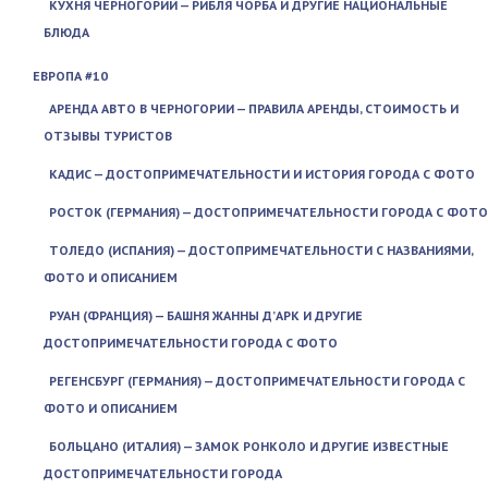
КУХНЯ ЧЕРНОГОРИИ — РИБЛЯ ЧОРБА И ДРУГИЕ НАЦИОНАЛЬНЫЕ
БЛЮДА
ЕВРОПА #10
АРЕНДА АВТО В ЧЕРНОГОРИИ — ПРАВИЛА АРЕНДЫ, СТОИМОСТЬ И
ОТЗЫВЫ ТУРИСТОВ
КАДИС — ДОСТОПРИМЕЧАТЕЛЬНОСТИ И ИСТОРИЯ ГОРОДА С ФОТО
РОСТОК (ГЕРМАНИЯ) — ДОСТОПРИМЕЧАТЕЛЬНОСТИ ГОРОДА С ФОТО
ТОЛЕДО (ИСПАНИЯ) — ДОСТОПРИМЕЧАТЕЛЬНОСТИ С НАЗВАНИЯМИ,
ФОТО И ОПИСАНИЕМ
РУАН (ФРАНЦИЯ) — БАШНЯ ЖАННЫ Д’АРК И ДРУГИЕ
ДОСТОПРИМЕЧАТЕЛЬНОСТИ ГОРОДА С ФОТО
РЕГЕНСБУРГ (ГЕРМАНИЯ) — ДОСТОПРИМЕЧАТЕЛЬНОСТИ ГОРОДА С
ФОТО И ОПИСАНИЕМ
БОЛЬЦАНО (ИТАЛИЯ) — ЗАМОК РОНКОЛО И ДРУГИЕ ИЗВЕСТНЫЕ
ДОСТОПРИМЕЧАТЕЛЬНОСТИ ГОРОДА