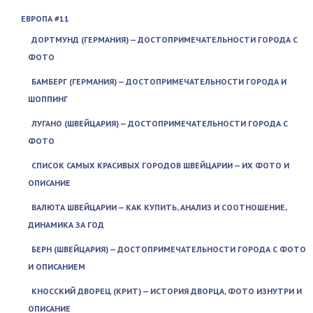
ЕВРОПА #11
ДОРТМУНД (ГЕРМАНИЯ) — ДОСТОПРИМЕЧАТЕЛЬНОСТИ ГОРОДА С
ФОТО
БАМБЕРГ (ГЕРМАНИЯ) — ДОСТОПРИМЕЧАТЕЛЬНОСТИ ГОРОДА И
ШОППИНГ
ЛУГАНО (ШВЕЙЦАРИЯ) — ДОСТОПРИМЕЧАТЕЛЬНОСТИ ГОРОДА С
ФОТО
СПИСОК САМЫХ КРАСИВЫХ ГОРОДОВ ШВЕЙЦАРИИ — ИХ ФОТО И
ОПИСАНИЕ
ВАЛЮТА ШВЕЙЦАРИИ — КАК КУПИТЬ, АНАЛИЗ И СООТНОШЕНИЕ,
ДИНАМИКА ЗА ГОД
БЕРН (ШВЕЙЦАРИЯ) — ДОСТОПРИМЕЧАТЕЛЬНОСТИ ГОРОДА С ФОТО
И ОПИСАНИЕМ
КНОССКИЙ ДВОРЕЦ (КРИТ) — ИСТОРИЯ ДВОРЦА, ФОТО ИЗНУТРИ И
ОПИСАНИЕ