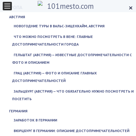
×
ЕВРОПА
АВСТРИЯ
НОВОГОДНИЕ ТУРЫ В ВАЛЬС-ЗИЦЕНХАЙМ, АВСТРИЯ
ЧТО МОЖНО ПОСМОТРЕТЬ В ВЕНЕ: ГЛАВНЫЕ
ДОСТОПРИМЕЧАТЕЛЬНОСТИ ГОРОДА
ГЕЛЬШТАТ (АВСТРИЯ) — ИЗВЕСТНЫЕ ДОСТОПРИМЕЧАТЕЛЬНОСТИ С
ФОТО И ОПИСАНИЕМ
ГРАЦ (АВСТРИЯ) — ФОТО И ОПИСАНИЕ ГЛАВНЫХ
ДОСТОПРИМЕЧАТЕЛЬНОСТЕЙ
ЗАЛЬЦБУРГ (АВСТРИЯ) — ЧТО ОБЯЗАТЕЛЬНО НУЖНО ПОСМОТРЕТЬ И
ПОСЕТИТЬ
ГЕРМАНИЯ
ЗАРАБОТОК В ГЕРМАНИИ
ВЮРЦБУРГ В ГЕРМАНИИ: ОПИСАНИЕ ДОСТОПРИМЕЧАТЕЛЬНОСТЕЙ