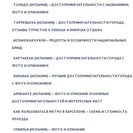
ТОЛЕДО (ИСПАНИЯ) — ДОСТОПРИМЕЧАТЕЛЬНОСТИ С НАЗВАНИЯМИ,
ФОТО И ОПИСАНИЕМ
ТОРРЕВЬЕХА (ИСПАНИЯ) — ДОСТОПРИМЕЧАТЕЛЬНОСТИ ГОРОДА,
ОТЗЫВЫ ТУРИСТОВ О ПЛЮСАХ И МИНУСАХ ОТДЫХА
ИСПАНСКАЯ КУХНЯ — РЕЦЕПТЫ И ОСОБЕННОСТИ НАЦИОНАЛЬНЫХ
БЛЮД
КАРТАХЕНА (ИСПАНИЯ) — ДОСТОПРИМЕЧАТЕЛЬНОСТИ ГОРОДА С
ФОТО И ОПИСАНИЕМ
БИЛЬБАО (ИСПАНИЯ) — ЛУЧШИЕ ДОСТОПРИМЕЧАТЕЛЬНОСТИ ГОРОДА
С ФОТО И ОПИСАНИЕМ
АЛИКАНТЕ (ИСПАНИЯ) — ФОТО И ОПИСАНИЕ ОСНОВНЫХ
ДОСТОПРИМЕЧАТЕЛЬНОСТЕЙ И ИНТЕРЕСНЫХ МЕСТ
КАК ПОЛЬЗОВАТЬСЯ МЕТРО В БАРСЕЛОНЕ — СХЕМА И СТОИМОСТЬ
ПРОЕЗДА
СЕВИЛЬЯ (ИСПАНИЯ) — ФОТО И ОПИСАНИЕ