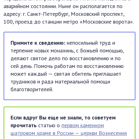
аварийном состоянии. Ныне он располагается по
адресу: г. Санкт-Петербург, Московский проспект,
100, проезд до станции метро «Московские ворота».
Примите к сведению:
непосильный труд и
терпение новых монахинь, с Божьей помощью,
делают святое дело по восстановлению и по
сей день. Помочь работам по восстановлению
может каждый — святая обитель приглашает
трудников и рада материальной помощи
благотворителей.
Если вдруг Вы еще не знали, то советуем
прочитать
статью о
первом каменном
шатровом храме в России — церкви Вознесения