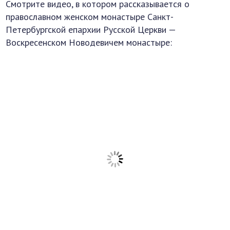
Смотрите видео, в котором рассказывается о
православном женском монастыре Санкт-
Петербургской епархии Русской Церкви —
Воскресенском Новодевичем монастыре: