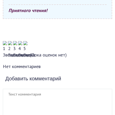
Приятного чтения!
(Пока оценок нет)
Нет комментариев
Добавить комментарий