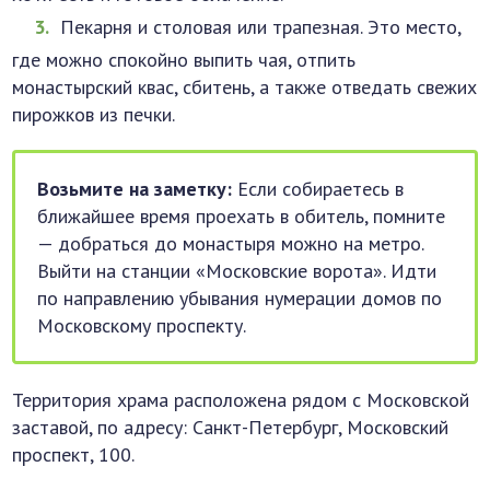
Пекарня и столовая или трапезная. Это место,
где можно спокойно выпить чая, отпить
монастырский квас, сбитень, а также отведать свежих
пирожков из печки.
Возьмите на заметку:
Если собираетесь в
ближайшее время проехать в обитель, помните
— добраться до монастыря можно на метро.
Выйти на станции «Московские ворота». Идти
по направлению убывания нумерации домов по
Московскому проспекту.
Территория храма расположена рядом с Московской
заставой, по адресу: Санкт-Петербург, Московский
проспект, 100.