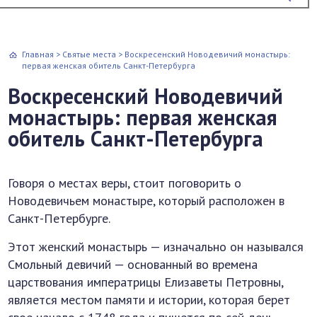
Главная
>
Святые места
>
Воскресенский Новодевичий монастырь:
первая женская обитель Санкт-Петербурга
Воскресенский Новодевичий
монастырь: первая женская
обитель Санкт-Петербурга
Говоря о местах веры, стоит поговорить о
Новодевичьем монастыре, который расположен в
Санкт-Петербурге.
Этот женский монастырь — изначально он назывался
Смольный девичий — основанный во времена
царствования императрицы Елизаветы Петровны,
является местом памяти и истории, которая берет