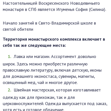
Настоятельницей Воскресенского Новодевичьего
монастыря в СПб является Игуменья София (Силина).
Начало занятий в Свято-Владимирской школе в
святой обители
Территория монастырского комплекса включает в
себя так же следующие места:
Лавка или магазин. Ассортимент довольно
широк. Здесь можно приобрести различную
православную литературу, включая детскую, иконы
для домашнего иконостаса, сувениры, магниты,
освященный мед, чай и многое другое.
Швейная мастерская, которая изготавливает
одежду как для прихожан, так и для
церковнослужителей. Одежда выпускается под заказ,
хотя есть и готовое облачение.