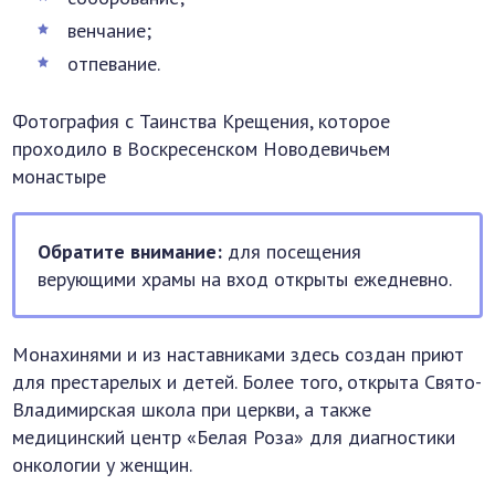
венчание;
отпевание.
Фотография с Таинства Крещения, которое
проходило в Воскресенском Новодевичьем
монастыре
Обратите внимание:
для посещения
верующими храмы на вход открыты ежедневно.
Монахинями и из наставниками здесь создан приют
для престарелых и детей. Более того, открыта Свято-
Владимирская школа при церкви, а также
медицинский центр «Белая Роза» для диагностики
онкологии у женщин.