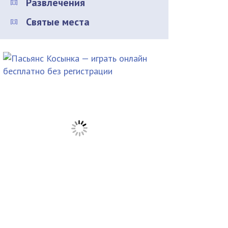
Развлечения
Святые места