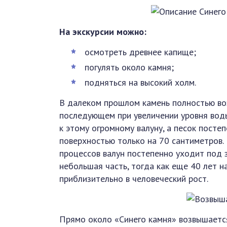
На экскурсии можно:
осмотреть древнее капище;
погулять около камня;
подняться на высокий холм.
В далеком прошлом камень полностью во
последующем при увеличении уровня вод
к этому огромному валуну, а песок посте
поверхностью только на 70 сантиметров.
процессов валун постепенно уходит под 
небольшая часть, тогда как еще 40 лет 
приблизительно в человеческий рост.
Прямо около «Синего камня» возвышаетс