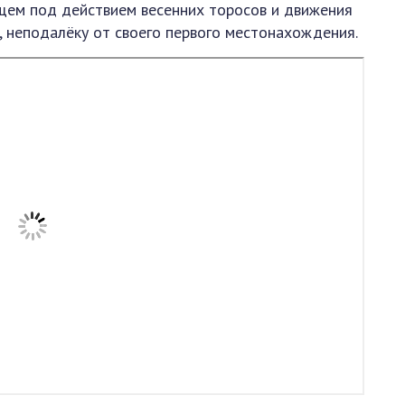
ющем под действием весенних торосов и движения
, неподалёку от своего первого местонахождения.