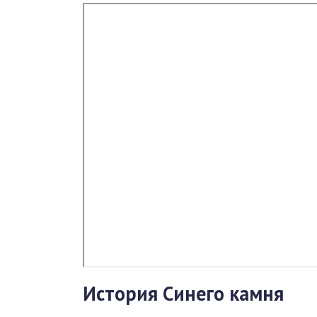
История Синего камня