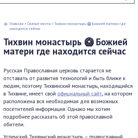
Главная
>
Святые места
>
Тихвин монастырь 🥝 Божией матери где
находится сейчас
Тихвин монастырь 🥝 Божией
матери где находится сейчас
Русская Православная церковь старается не
отставать от развития технологий и быть ближе к
людям, поэтому Тихвинский монастырь, находящийся
в Тихвине, имеет свой
официальный сайт
, на котором
расположена вся необходимая для возможных
посетителей информация. Однако мы хотим
подробнее рассказать об этой православной
обители.
Успенский Тихвинский монастырь – православный