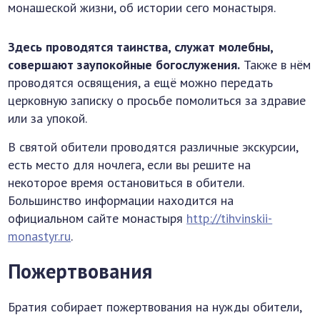
монашеской жизни, об истории сего монастыря.
Здесь проводятся таинства, служат молебны,
совершают заупокойные богослужения.
Также в нём
проводятся освящения, а ещё можно передать
церковную записку о просьбе помолиться за здравие
или за упокой.
В святой обители проводятся различные экскурсии,
есть место для ночлега, если вы решите на
некоторое время остановиться в обители.
Большинство информации находится на
официальном сайте монастыря
http://tihvinskii-
monastyr.ru
.
Пожертвования
Братия собирает пожертвования на нужды обители,