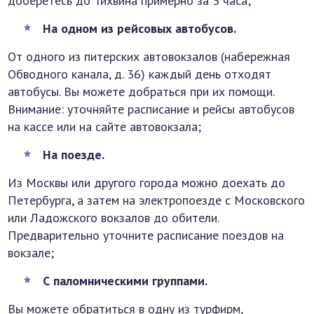
доберётесь до Тихвина примерно за 3 часа;
На одном из рейсовых автобусов.
От одного из питерских автовокзалов (набережная
Обводного канала, д. 36) каждый день отходят
автобусы. Вы можете добраться при их помощи.
Внимание: уточняйте расписание и рейсы автобусов
на кассе или на сайте автовокзала;
На поезде.
Из Москвы или другого города можно доехать до
Петербурга, а затем на электропоезде с Московского
или Ладожского вокзалов до обители.
Предварительно уточните расписание поездов на
вокзале;
С паломническими группами.
Вы можете обратиться в одну из турфирм,