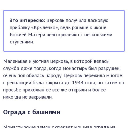
Это интересно:
церковь получила ласковую
прибавку «Крылечко», ведь раньше к иконе
Божией Матери вело крылечко с несколькими
ступенями.
Маленькая и уютная церковь, в которой велась
служба даже тогда, когда монастырь был разрушен,
очень полюбилась народу. Церковь пережила многое:
с революции была закрыта до 1944 года, но затем по
просьбе прихожан её всё же открыли и более
никогда не закрывали.
Ограда с башнями
Монастырские земли окружает мощная ограда на