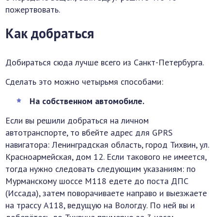
пожертвовать.
Как добраться
Добираться сюда лучше всего из Санкт-Петербурга.
Сделать это можно четырьмя способами:
На собственном автомобиле.
Если вы решили добраться на личном
автотранспорте, то вбейте адрес для GPRS
навигатора: Ленинградская область, город Тихвин, ул.
Красноармейская, дом 12. Если такового не имеется,
тогда нужно следовать следующим указаниям: по
Мурманскому шоссе М118 едете до поста ДПС
(Иссада), затем поворачиваете направо и выезжаете
на трассу А118, ведущую на Вологду. По ней вы и