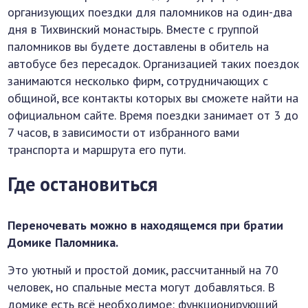
организующих поездки для паломников на один-два
дня в Тихвинский монастырь. Вместе с группой
паломников вы будете доставлены в обитель на
автобусе без пересадок. Организацией таких поездок
занимаются несколько фирм, сотрудничающих с
общиной, все контакты которых вы сможете найти на
официальном сайте. Время поездки занимает от 3 до
7 часов, в зависимости от избранного вами
транспорта и маршрута его пути.
Где остановиться
Переночевать можно в находящемся при братии
Домике Паломника.
Это уютный и простой домик, рассчитанный на 70
человек, но спальные места могут добавляться. В
домике есть всё необходимое: функционирующий