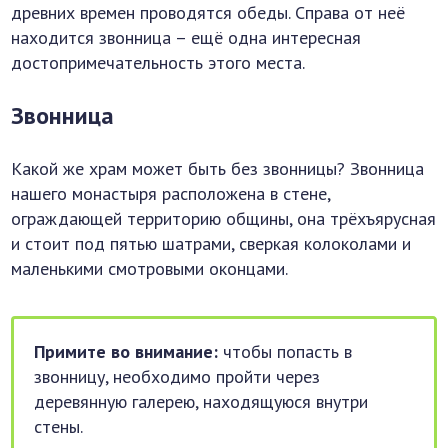
древних времен проводятся обеды. Справа от неё
находится звонница – ещё одна интересная
достопримечательность этого места.
Звонница
Какой же храм может быть без звонницы? Звонница
нашего монастыря расположена в стене,
ограждающей территорию общины, она трёхъярусная
и стоит под пятью шатрами, сверкая колоколами и
маленькими смотровыми оконцами.
Примите во внимание:
чтобы попасть в
звонницу, необходимо пройти через
деревянную галерею, находящуюся внутри
стены.