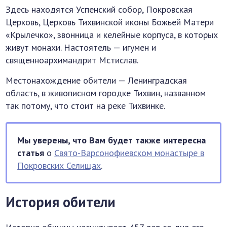
Здесь находятся Успенский собор, Покровская
Церковь, Церковь Тихвинской иконы Божьей Матери
«Крылечко», звонница и келейные корпуса, в которых
живут монахи. Настоятель — игумен и
священноархимандрит Мстислав.
Местонахождение обители — Ленинградская
область, в живописном городке Тихвин, названном
так потому, что стоит на реке Тихвинке.
Мы уверены, что Вам будет также интересна
статья
о
Свято-Варсонофиевском монастыре в
Покровских Селищах
.
История обители