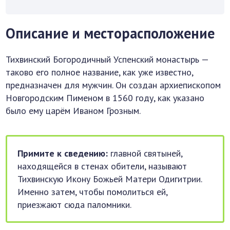
Описание и месторасположение
Тихвинский Богородичный Успенский монастырь —
таково его полное название, как уже известно,
предназначен для мужчин. Он создан архиепископом
Новгородским Пименом в 1560 году, как указано
было ему царём Иваном Грозным.
Примите к сведению:
главной святыней,
находящейся в стенах обители, называют
Тихвинскую Икону Божьей Матери Одигитрии.
Именно затем, чтобы помолиться ей,
приезжают сюда паломники.