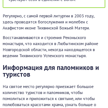
Регулярно, с самой первой литургии в 2003 году,
здесь проводятся богослужения и молебен с
Акафистом иконе Тихвинской Божьей Матери.
Восстанавливаются и строения Реконьского
монастыря, что находится в Любытинском районе
Новгородской области, некогда находящегося в
ведении Тихвинского Успенского монастыря.
Информация для паломников и
туристов
На святое место регулярно приезжает большое
количество туристов и паломников, чтобы
помолиться и приложиться к святыне, или чтобы
полюбоваться красотами храма, узнать больше о