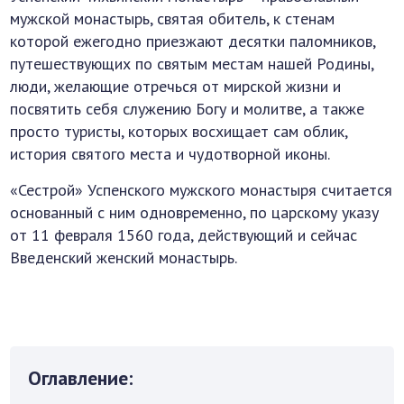
мужской монастырь, святая обитель, к стенам
которой ежегодно приезжают десятки паломников,
путешествующих по святым местам нашей Родины,
люди, желающие отречься от мирской жизни и
посвятить себя служению Богу и молитве, а также
просто туристы, которых восхищает сам облик,
история святого места и чудотворной иконы.
«Сестрой» Успенского мужского монастыря считается
основанный с ним одновременно, по царскому указу
от 11 февраля 1560 года, действующий и сейчас
Введенский женский монастырь.
Оглавление: