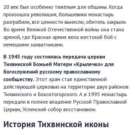
20 век был особенно тяжёлым для общины. Когда
произошла революция, большевики монастырь
разграбили, все ценности вынесли, обитель закрыли.
Во время Великой Отечественной войны она стала
ареной, где Красная армия вела жестокий бой с
немецкими захватчиками.
В 1945 году состоялась передача церкви
Тихвинской Божьей Матери «Крылечко» для
богослужений русскому православному
сообществу.
Этот храм стал единственной
действующей церковью на территории двух районов:
Тихвинского и Бокситогорского. А в 1995 монастырь
передали в полное владение Русской Православной
Церкви, Успенский собор восстановили.
История Тихвинской иконы