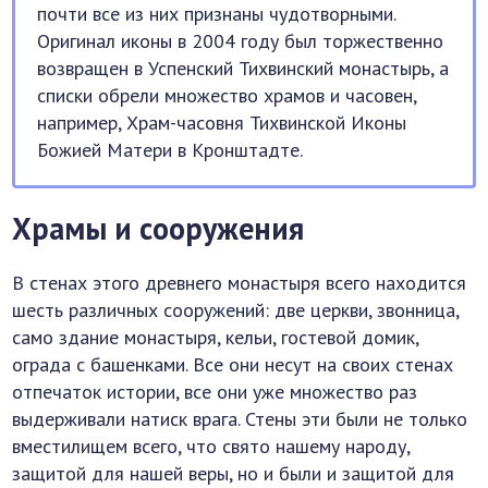
почти все из них признаны чудотворными.
Оригинал иконы в 2004 году был торжественно
возвращен в Успенский Тихвинский монастырь, а
списки обрели множество храмов и часовен,
например, Храм-часовня Тихвинской Иконы
Божией Матери в Кронштадте.
Храмы и сооружения
В стенах этого древнего монастыря всего находится
шесть различных сооружений: две церкви, звонница,
само здание монастыря, кельи, гостевой домик,
ограда с башенками. Все они несут на своих стенах
отпечаток истории, все они уже множество раз
выдерживали натиск врага. Стены эти были не только
вместилищем всего, что свято нашему народу,
защитой для нашей веры, но и были и защитой для