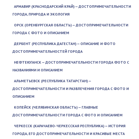
АРМАВИР (КРАСНОДАРСКИЙ КРАЙ) — ДОСТОПРИМЕЧАТЕЛЬНОСТИ
ГОРОДА, ПРИРОДА И ЭКОЛОГИЯ
ОРСК (ОРЕНБУРГСКАЯ ОБЛАСТЬ) — ДОСТОПРИМЕЧАТЕЛЬНОСТИ
ГОРОДА С ФОТО И ОПИСАНИЕМ
ДЕРБЕНТ (РЕСПУБЛИКА ДАГЕСТАН) — ОПИСАНИЕ И ФОТО
ДОСТОПРИМЕЧАТЕЛЬНОСТЕЙ ГОРОДА
НЕФТЕЮГАНСК — ДОСТОПРИМЕЧАТЕЛЬНОСТИ ГОРОДА ФОТО С
НАЗВАНИЯМИ И ОПИСАНИЕМ
АЛЬМЕТЬЕВСК (РЕСПУБЛИКА ТАТАРСТАН) —
ДОСТОПРИМЕЧАТЕЛЬНОСТИ И РАЗВЛЕЧЕНИЯ ГОРОДА С ФОТО И
ОПИСАНИЕМ
КОПЕЙСК (ЧЕЛЯБИНСКАЯ ОБЛАСТЬ) — ГЛАВНЫЕ
ДОСТОПРИМЕЧАТЕЛЬНОСТИ ГОРОДА С ФОТО И ОПИСАНИЕМ
ЧЕРКЕССК (КАРАЧАЕВО-ЧЕРКЕССКАЯ РЕСПУБЛИКА) — ИСТОРИЯ
ГОРОДА, ЕГО ДОСТОПРИМЕЧАТЕЛЬНОСТИ И КРАСИВЫЕ МЕСТА