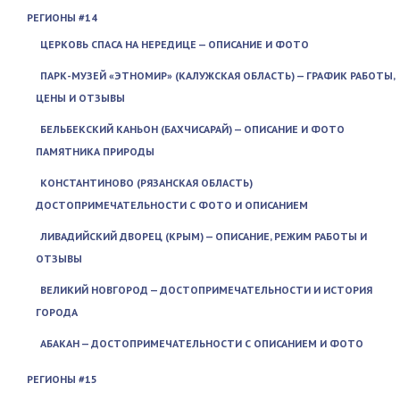
РЕГИОНЫ #14
ЦЕРКОВЬ СПАСА НА НЕРЕДИЦЕ — ОПИСАНИЕ И ФОТО
ПАРК-МУЗЕЙ «ЭТНОМИР» (КАЛУЖСКАЯ ОБЛАСТЬ) — ГРАФИК РАБОТЫ,
ЦЕНЫ И ОТЗЫВЫ
БЕЛЬБЕКСКИЙ КАНЬОН (БАХЧИСАРАЙ) — ОПИСАНИЕ И ФОТО
ПАМЯТНИКА ПРИРОДЫ
КОНСТАНТИНОВО (РЯЗАНСКАЯ ОБЛАСТЬ)
ДОСТОПРИМЕЧАТЕЛЬНОСТИ С ФОТО И ОПИСАНИЕМ
ЛИВАДИЙСКИЙ ДВОРЕЦ (КРЫМ) — ОПИСАНИЕ, РЕЖИМ РАБОТЫ И
ОТЗЫВЫ
ВЕЛИКИЙ НОВГОРОД — ДОСТОПРИМЕЧАТЕЛЬНОСТИ И ИСТОРИЯ
ГОРОДА
АБАКАН — ДОСТОПРИМЕЧАТЕЛЬНОСТИ С ОПИСАНИЕМ И ФОТО
РЕГИОНЫ #15