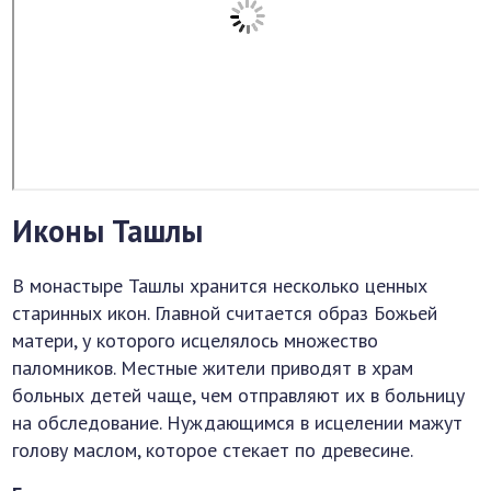
Иконы Ташлы
В монастыре Ташлы хранится несколько ценных
старинных икон. Главной считается образ Божьей
матери, у которого исцелялось множество
паломников. Местные жители приводят в храм
больных детей чаще, чем отправляют их в больницу
на обследование. Нуждающимся в исцелении мажут
голову маслом, которое стекает по древесине.