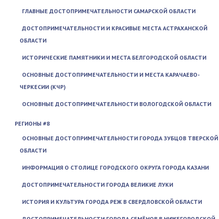
ГЛАВНЫЕ ДОСТОПРИМЕЧАТЕЛЬНОСТИ САМАРСКОЙ ОБЛАСТИ
ДОСТОПРИМЕЧАТЕЛЬНОСТИ И КРАСИВЫЕ МЕСТА АСТРАХАНСКОЙ
ОБЛАСТИ
ИСТОРИЧЕСКИЕ ПАМЯТНИКИ И МЕСТА БЕЛГОРОДСКОЙ ОБЛАСТИ
ОСНОВНЫЕ ДОСТОПРИМЕЧАТЕЛЬНОСТИ И МЕСТА КАРАЧАЕВО-
ЧЕРКЕСИИ (КЧР)
ОСНОВНЫЕ ДОСТОПРИМЕЧАТЕЛЬНОСТИ ВОЛОГОДСКОЙ ОБЛАСТИ
РЕГИОНЫ #8
ОСНОВНЫЕ ДОСТОПРИМЕЧАТЕЛЬНОСТИ ГОРОДА ЗУБЦОВ ТВЕРСКОЙ
ОБЛАСТИ
ИНФОРМАЦИЯ О СТОЛИЦЕ ГОРОДСКОГО ОКРУГА ГОРОДА КАЗАНИ
ДОСТОПРИМЕЧАТЕЛЬНОСТИ ГОРОДА ВЕЛИКИЕ ЛУКИ
ИСТОРИЯ И КУЛЬТУРА ГОРОДА РЕЖ В СВЕРДЛОВСКОЙ ОБЛАСТИ
ДОСТОПРИМЕЧАТЕЛЬНОСТИ ГОРОДА СЕМЁНОВ В НИЖЕГОРОДСКОЙ