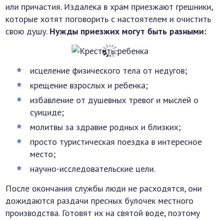
или причастия. Издалека в храм приезжают грешники,
которые хотят поговорить с настоятелем и очистить
свою душу.
Нужды приезжих могут быть разными:
исцеление физического тела от недугов;
крещение взрослых и ребенка;
избавление от душевных тревог и мыслей о
суициде;
молитвы за здравие родных и близких;
просто туристическая поездка в интересное
место;
научно-исследовательские цели.
После окончания службы люди не расходятся, они
дожидаются раздачи пресных булочек местного
производства. Готовят их на святой воде, поэтому