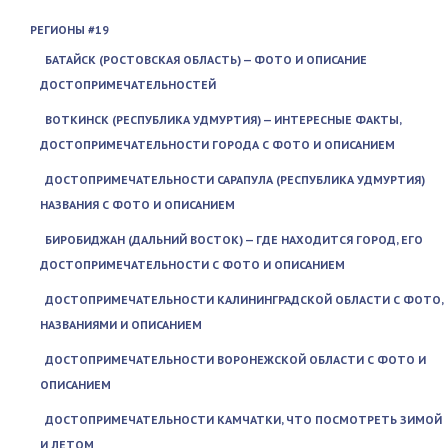
РЕГИОНЫ #19
БАТАЙСК (РОСТОВСКАЯ ОБЛАСТЬ) — ФОТО И ОПИСАНИЕ
ДОСТОПРИМЕЧАТЕЛЬНОСТЕЙ
ВОТКИНСК (РЕСПУБЛИКА УДМУРТИЯ) — ИНТЕРЕСНЫЕ ФАКТЫ,
ДОСТОПРИМЕЧАТЕЛЬНОСТИ ГОРОДА С ФОТО И ОПИСАНИЕМ
ДОСТОПРИМЕЧАТЕЛЬНОСТИ САРАПУЛА (РЕСПУБЛИКА УДМУРТИЯ)
НАЗВАНИЯ С ФОТО И ОПИСАНИЕМ
БИРОБИДЖАН (ДАЛЬНИЙ ВОСТОК) — ГДЕ НАХОДИТСЯ ГОРОД, ЕГО
ДОСТОПРИМЕЧАТЕЛЬНОСТИ С ФОТО И ОПИСАНИЕМ
ДОСТОПРИМЕЧАТЕЛЬНОСТИ КАЛИНИНГРАДСКОЙ ОБЛАСТИ С ФОТО,
НАЗВАНИЯМИ И ОПИСАНИЕМ
ДОСТОПРИМЕЧАТЕЛЬНОСТИ ВОРОНЕЖСКОЙ ОБЛАСТИ С ФОТО И
ОПИСАНИЕМ
ДОСТОПРИМЕЧАТЕЛЬНОСТИ КАМЧАТКИ, ЧТО ПОСМОТРЕТЬ ЗИМОЙ
И ЛЕТОМ