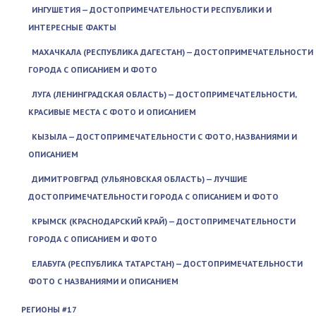
ИНГУШЕТИЯ — ДОСТОПРИМЕЧАТЕЛЬНОСТИ РЕСПУБЛИКИ И
ИНТЕРЕСНЫЕ ФАКТЫ
МАХАЧКАЛА (РЕСПУБЛИКА ДАГЕСТАН) — ДОСТОПРИМЕЧАТЕЛЬНОСТИ
ГОРОДА С ОПИСАНИЕМ И ФОТО
ЛУГА (ЛЕНИНГРАДСКАЯ ОБЛАСТЬ) — ДОСТОПРИМЕЧАТЕЛЬНОСТИ,
КРАСИВЫЕ МЕСТА С ФОТО И ОПИСАНИЕМ
КЫЗЫЛА — ДОСТОПРИМЕЧАТЕЛЬНОСТИ С ФОТО, НАЗВАНИЯМИ И
ОПИСАНИЕМ
ДИМИТРОВГРАД (УЛЬЯНОВСКАЯ ОБЛАСТЬ) — ЛУЧШИЕ
ДОСТОПРИМЕЧАТЕЛЬНОСТИ ГОРОДА С ОПИСАНИЕМ И ФОТО
КРЫМСК (КРАСНОДАРСКИЙ КРАЙ) — ДОСТОПРИМЕЧАТЕЛЬНОСТИ
ГОРОДА С ОПИСАНИЕМ И ФОТО
ЕЛАБУГА (РЕСПУБЛИКА ТАТАРСТАН) — ДОСТОПРИМЕЧАТЕЛЬНОСТИ
ФОТО С НАЗВАНИЯМИ И ОПИСАНИЕМ
РЕГИОНЫ #17