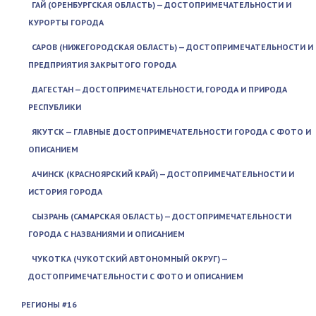
ГАЙ (ОРЕНБУРГСКАЯ ОБЛАСТЬ) — ДОСТОПРИМЕЧАТЕЛЬНОСТИ И
КУРОРТЫ ГОРОДА
САРОВ (НИЖЕГОРОДСКАЯ ОБЛАСТЬ) — ДОСТОПРИМЕЧАТЕЛЬНОСТИ И
ПРЕДПРИЯТИЯ ЗАКРЫТОГО ГОРОДА
ДАГЕСТАН — ДОСТОПРИМЕЧАТЕЛЬНОСТИ, ГОРОДА И ПРИРОДА
РЕСПУБЛИКИ
ЯКУТСК — ГЛАВНЫЕ ДОСТОПРИМЕЧАТЕЛЬНОСТИ ГОРОДА С ФОТО И
ОПИСАНИЕМ
АЧИНСК (КРАСНОЯРСКИЙ КРАЙ) — ДОСТОПРИМЕЧАТЕЛЬНОСТИ И
ИСТОРИЯ ГОРОДА
СЫЗРАНЬ (САМАРСКАЯ ОБЛАСТЬ) — ДОСТОПРИМЕЧАТЕЛЬНОСТИ
ГОРОДА С НАЗВАНИЯМИ И ОПИСАНИЕМ
ЧУКОТКА (ЧУКОТСКИЙ АВТОНОМНЫЙ ОКРУГ) —
ДОСТОПРИМЕЧАТЕЛЬНОСТИ С ФОТО И ОПИСАНИЕМ
РЕГИОНЫ #16