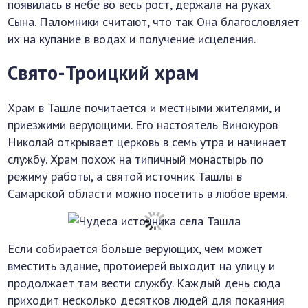
появилась в небе во весь рост, держала на руках
Сына. Паломники считают, что так Она благословляет
их на купание в водах и получение исцеления.
Свято-Троицкий храм
Храм в Ташле почитается и местными жителями, и
приезжими верующими. Его настоятель Винокуров
Николай открывает церковь в семь утра и начинает
службу. Храм похож на типичный монастырь по
режиму работы, а святой источник Ташлы в
Самарской области можно посетить в любое время.
Если собирается больше верующих, чем может
вместить здание, протоиерей выходит на улицу и
продолжает там вести службу. Каждый день сюда
приходит несколько десятков людей для покаяния