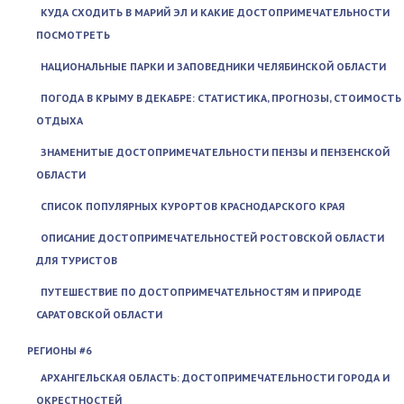
КУДА СХОДИТЬ В МАРИЙ ЭЛ И КАКИЕ ДОСТОПРИМЕЧАТЕЛЬНОСТИ
ПОСМОТРЕТЬ
НАЦИОНАЛЬНЫЕ ПАРКИ И ЗАПОВЕДНИКИ ЧЕЛЯБИНСКОЙ ОБЛАСТИ
ПОГОДА В КРЫМУ В ДЕКАБРЕ: СТАТИСТИКА, ПРОГНОЗЫ, СТОИМОСТЬ
ОТДЫХА
ЗНАМЕНИТЫЕ ДОСТОПРИМЕЧАТЕЛЬНОСТИ ПЕНЗЫ И ПЕНЗЕНСКОЙ
ОБЛАСТИ
СПИСОК ПОПУЛЯРНЫХ КУРОРТОВ КРАСНОДАРСКОГО КРАЯ
ОПИСАНИЕ ДОСТОПРИМЕЧАТЕЛЬНОСТЕЙ РОСТОВСКОЙ ОБЛАСТИ
ДЛЯ ТУРИСТОВ
ПУТЕШЕСТВИЕ ПО ДОСТОПРИМЕЧАТЕЛЬНОСТЯМ И ПРИРОДЕ
САРАТОВСКОЙ ОБЛАСТИ
РЕГИОНЫ #6
АРХАНГЕЛЬСКАЯ ОБЛАСТЬ: ДОСТОПРИМЕЧАТЕЛЬНОСТИ ГОРОДА И
ОКРЕСТНОСТЕЙ