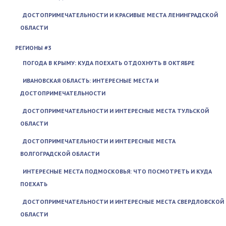
ДОСТОПРИМЕЧАТЕЛЬНОСТИ И КРАСИВЫЕ МЕСТА ЛЕНИНГРАДСКОЙ
ОБЛАСТИ
РЕГИОНЫ #3
ПОГОДА В КРЫМУ: КУДА ПОЕХАТЬ ОТДОХНУТЬ В ОКТЯБРЕ
ИВАНОВСКАЯ ОБЛАСТЬ: ИНТЕРЕСНЫЕ МЕСТА И
ДОСТОПРИМЕЧАТЕЛЬНОСТИ
ДОСТОПРИМЕЧАТЕЛЬНОСТИ И ИНТЕРЕСНЫЕ МЕСТА ТУЛЬСКОЙ
ОБЛАСТИ
ДОСТОПРИМЕЧАТЕЛЬНОСТИ И ИНТЕРЕСНЫЕ МЕСТА
ВОЛГОГРАДСКОЙ ОБЛАСТИ
ИНТЕРЕСНЫЕ МЕСТА ПОДМОСКОВЬЯ: ЧТО ПОСМОТРЕТЬ И КУДА
ПОЕХАТЬ
ДОСТОПРИМЕЧАТЕЛЬНОСТИ И ИНТЕРЕСНЫЕ МЕСТА СВЕРДЛОВСКОЙ
ОБЛАСТИ