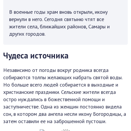
В военные годы храм вновь открыли, икону
вернули в него. Сегодня святыню чтят все
жители села, ближайших районов, Самары и
других городов.
Чудеса источника
Независимо от погоды вокруг родника всегда
собираются толпы желающих набрать святой воды.
Но больше всего людей собирается в выходные и
христианские праздники. Сельские жители всегда
остро нуждались в божественной помощи и
заступничестве. Одна из женщин постоянно видела
сон, в котором два ангела несли икону Богородицы, а
затем оставили ее на заброшенной пустоши.