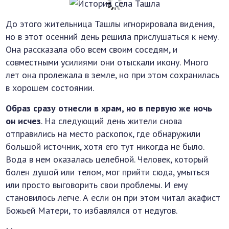
До этого жительница Ташлы игнорировала видения,
но в этот осенний день решила прислушаться к нему.
Она рассказала обо всем своим соседям, и
совместными усилиями они отыскали икону. Много
лет она пролежала в земле, но при этом сохранилась
в хорошем состоянии.
Образ сразу отнесли в храм, но в первую же ночь
он исчез
. На следующий день жители снова
отправились на место раскопок, где обнаружили
большой источник, хотя его тут никогда не было.
Вода в нем оказалась целебной. Человек, который
болен душой или телом, мог прийти сюда, умыться
или просто выговорить свои проблемы. И ему
становилось легче. А если он при этом читал акафист
Божьей Матери, то избавлялся от недугов.