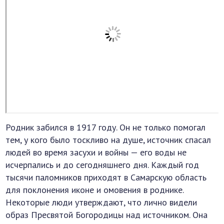
Родник забился в 1917 году. Он не только помогал
тем, у кого было тоскливо на душе, источник спасал
людей во время засухи и войны — его воды не
исчерпались и до сегодняшнего дня. Каждый год
тысячи паломников приходят в Самарскую область
для поклонения иконе и омовения в роднике.
Некоторые люди утверждают, что лично видели
образ Пресвятой Богородицы над источником. Она