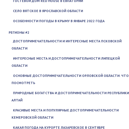
ГОСТЕВОЙ ДОМ RED HOUSE В ЕВПАТОРИИ
СЕЛО ВЯТСКОЕ В ЯРОСЛАВСКОЙ ОБЛАСТИ
ОСОБЕННОСТИ ПОГОДЫ В КРЫМУ В ЯНВАРЕ 2022 ГОДА
РЕГИОНЫ #2
ДОСТОПРИМЕЧАТЕЛЬНОСТИ И ИНТЕРЕСНЫЕ МЕСТА ПСКОВСКОЙ
ОБЛАСТИ
ИНТЕРЕСНЫЕ МЕСТА И ДОСТОПРИМЕЧАТЕЛЬНОСТИ ЛИПЕЦКОЙ
ОБЛАСТИ
ОСНОВНЫЕ ДОСТОПРИМЕЧАТЕЛЬНОСТИ ОРЛОВСКОЙ ОБЛАСТИ: ЧТО
ПОСМОТРЕТЬ
ПРИРОДНЫЕ БОГАТСТВА И ДОСТОПРИМЕЧАТЕЛЬНОСТИ РЕСПУБЛИКИ
АЛТАЙ
КРАСИВЫЕ МЕСТА И ПОПУЛЯРНЫЕ ДОСТОПРИМЕЧАТЕЛЬНОСТИ
КЕМЕРОВСКОЙ ОБЛАСТИ
КАКАЯ ПОГОДА НА КУРОРТЕ ЛАЗАРЕВСКОЕ В СЕНТЯБРЕ