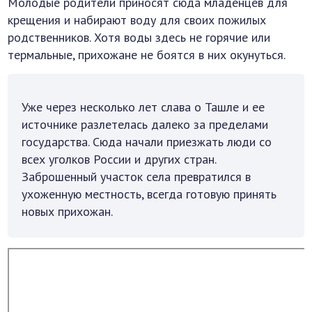
Молодые родители приносят сюда младенцев для
крещения и набирают воду для своих пожилых
родственников. Хотя воды здесь не горячие или
термальные, прихожане не боятся в них окунуться.
Уже через несколько лет слава о Ташле и ее
источнике разлетелась далеко за пределами
государства. Сюда начали приезжать люди со
всех уголков России и других стран.
Заброшенный участок села превратился в
ухоженную местность, всегда готовую принять
новых прихожан.