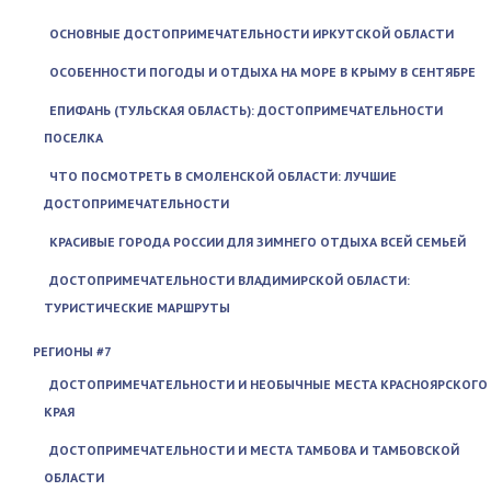
ОСНОВНЫЕ ДОСТОПРИМЕЧАТЕЛЬНОСТИ ИРКУТСКОЙ ОБЛАСТИ
ОСОБЕННОСТИ ПОГОДЫ И ОТДЫХА НА МОРЕ В КРЫМУ В СЕНТЯБРЕ
ЕПИФАНЬ (ТУЛЬСКАЯ ОБЛАСТЬ): ДОСТОПРИМЕЧАТЕЛЬНОСТИ
ПОСЕЛКА
ЧТО ПОСМОТРЕТЬ В СМОЛЕНСКОЙ ОБЛАСТИ: ЛУЧШИЕ
ДОСТОПРИМЕЧАТЕЛЬНОСТИ
КРАСИВЫЕ ГОРОДА РОССИИ ДЛЯ ЗИМНЕГО ОТДЫХА ВСЕЙ СЕМЬЕЙ
ДОСТОПРИМЕЧАТЕЛЬНОСТИ ВЛАДИМИРСКОЙ ОБЛАСТИ:
ТУРИСТИЧЕСКИЕ МАРШРУТЫ
РЕГИОНЫ #7
ДОСТОПРИМЕЧАТЕЛЬНОСТИ И НЕОБЫЧНЫЕ МЕСТА КРАСНОЯРСКОГО
КРАЯ
ДОСТОПРИМЕЧАТЕЛЬНОСТИ И МЕСТА ТАМБОВА И ТАМБОВСКОЙ
ОБЛАСТИ