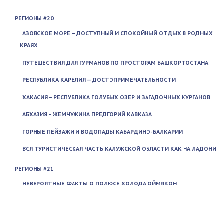
РЕГИОНЫ #20
АЗОВСКОЕ МОРЕ — ДОСТУПНЫЙ И СПОКОЙНЫЙ ОТДЫХ В РОДНЫХ
КРАЯХ
ПУТЕШЕСТВИЯ ДЛЯ ГУРМАНОВ ПО ПРОСТОРАМ БАШКОРТОСТАНА
РЕСПУБЛИКА КАРЕЛИЯ — ДОСТОПРИМЕЧАТЕЛЬНОСТИ
ХАКАСИЯ – РЕСПУБЛИКА ГОЛУБЫХ ОЗЕР И ЗАГАДОЧНЫХ КУРГАНОВ
АБХАЗИЯ – ЖЕМЧУЖИНА ПРЕДГОРИЙ КАВКАЗА
ГОРНЫЕ ПЕЙЗАЖИ И ВОДОПАДЫ КАБАРДИНО-БАЛКАРИИ
ВСЯ ТУРИСТИЧЕСКАЯ ЧАСТЬ КАЛУЖСКОЙ ОБЛАСТИ КАК НА ЛАДОНИ
РЕГИОНЫ #21
НЕВЕРОЯТНЫЕ ФАКТЫ О ПОЛЮСЕ ХОЛОДА ОЙМЯКОН