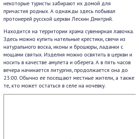
некоторые туристы забирают их домой для
причастия родных. А однажды здесь побывал
протоиерей русской церкви Лескин Дмитрий.
Находится на территории храма сувенирная лавочка.
Здесь можно купить нательные крестики, свечи из
натурального воска, иконы и брошюры, ладанки с
мощами святых. Изделия можно освятить в церкви и
носить в качестве амулета и оберега. А в пять часов
вечера начинается литургия, продолжается она до
23:00. Обычно ее посещают местные жители, а также
те, кто может остаться в селе на ночевку.