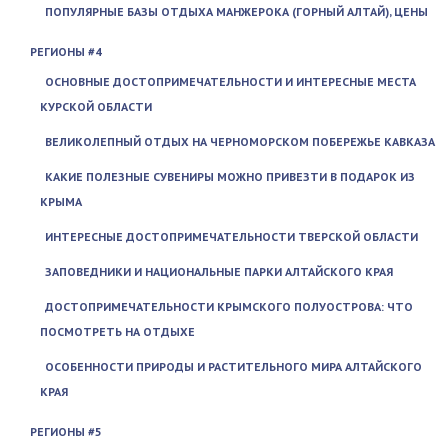
ПОПУЛЯРНЫЕ БАЗЫ ОТДЫХА МАНЖЕРОКА (ГОРНЫЙ АЛТАЙ), ЦЕНЫ
РЕГИОНЫ #4
ОСНОВНЫЕ ДОСТОПРИМЕЧАТЕЛЬНОСТИ И ИНТЕРЕСНЫЕ МЕСТА
КУРСКОЙ ОБЛАСТИ
ВЕЛИКОЛЕПНЫЙ ОТДЫХ НА ЧЕРНОМОРСКОМ ПОБЕРЕЖЬЕ КАВКАЗА
КАКИЕ ПОЛЕЗНЫЕ СУВЕНИРЫ МОЖНО ПРИВЕЗТИ В ПОДАРОК ИЗ
КРЫМА
ИНТЕРЕСНЫЕ ДОСТОПРИМЕЧАТЕЛЬНОСТИ ТВЕРСКОЙ ОБЛАСТИ
ЗАПОВЕДНИКИ И НАЦИОНАЛЬНЫЕ ПАРКИ АЛТАЙСКОГО КРАЯ
ДОСТОПРИМЕЧАТЕЛЬНОСТИ КРЫМСКОГО ПОЛУОСТРОВА: ЧТО
ПОСМОТРЕТЬ НА ОТДЫХЕ
ОСОБЕННОСТИ ПРИРОДЫ И РАСТИТЕЛЬНОГО МИРА АЛТАЙСКОГО
КРАЯ
РЕГИОНЫ #5