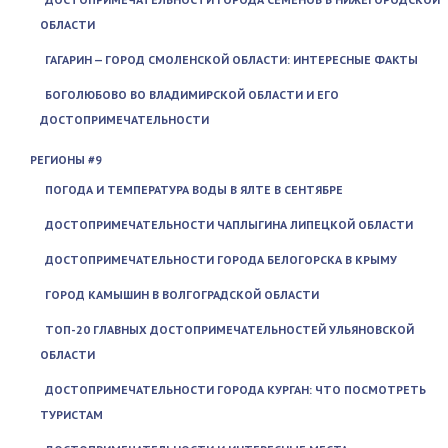
ОБЛАСТИ
ГАГАРИН — ГОРОД СМОЛЕНСКОЙ ОБЛАСТИ: ИНТЕРЕСНЫЕ ФАКТЫ
БОГОЛЮБОВО ВО ВЛАДИМИРСКОЙ ОБЛАСТИ И ЕГО
ДОСТОПРИМЕЧАТЕЛЬНОСТИ
РЕГИОНЫ #9
ПОГОДА И ТЕМПЕРАТУРА ВОДЫ В ЯЛТЕ В СЕНТЯБРЕ
ДОСТОПРИМЕЧАТЕЛЬНОСТИ ЧАПЛЫГИНА ЛИПЕЦКОЙ ОБЛАСТИ
ДОСТОПРИМЕЧАТЕЛЬНОСТИ ГОРОДА БЕЛОГОРСКА В КРЫМУ
ГОРОД КАМЫШИН В ВОЛГОГРАДСКОЙ ОБЛАСТИ
ТОП-20 ГЛАВНЫХ ДОСТОПРИМЕЧАТЕЛЬНОСТЕЙ УЛЬЯНОВСКОЙ
ОБЛАСТИ
ДОСТОПРИМЕЧАТЕЛЬНОСТИ ГОРОДА КУРГАН: ЧТО ПОСМОТРЕТЬ
ТУРИСТАМ