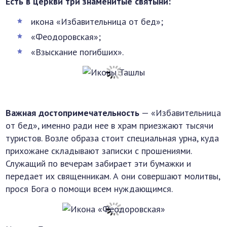
Есть в церкви три знаменитые святыни:
икона «Избавительница от бед»;
«Феодоровская»;
«Взыскание погибших».
Важная достопримечательность
— «Избавительница
от бед», именно ради нее в храм приезжают тысячи
туристов. Возле образа стоит специальная урна, куда
прихожане складывают записки с прошениями.
Служащий по вечерам забирает эти бумажки и
передает их священникам. А они совершают молитвы,
прося Бога о помощи всем нуждающимся.