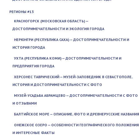
РЕГИОНЫ #13
КРАСНОГОРСК (МОСКОВСКАЯ ОБЛАСТЬ) —
ДОСТОПРИМЕЧАТЕЛЬНОСТИ И ЭКОЛОГИЯ ГОРОДА
НЕРЮНГРИ (РЕСПУБЛИКА САХА) — ДОСТОПРИМЕЧАТЕЛЬНОСТИ И
ИСТОРИЯ ГОРОДА
УХТА (РЕСПУБЛИКА КОМИ) — ДОСТОПРИМЕЧАТЕЛЬНОСТИ И
ПРЕДПРИЯТИЯ ГОРОДА
ХЕРСОНЕС ТАВРИЧЕСКИЙ — МУЗЕЙ-ЗАПОВЕДНИК В СЕВАСТОПОЛЕ,
ИСТОРИЯ И ДОСТОПРИМЕЧАТЕЛЬНОСТИ С ФОТО
МУЗЕЙ-УСАДЬБА АБРАМЦЕВО — ДОСТОПРИМЕЧАТЕЛЬНОСТИ С ФОТО
И ОТЗЫВАМИ
БАЛТИЙСКОЕ МОРЕ — ОПИСАНИЕ, ФОТО И ДРЕВНЕРУССКИЕ НАЗВАНИЯ
ОНЕЖСКОЕ ОЗЕРО — ОСОБЕННОСТИ ГЕОГРАФИЧЕСКОГО ПОЛОЖЕНИЯ
И ИНТЕРЕСНЫЕ ФАКТЫ