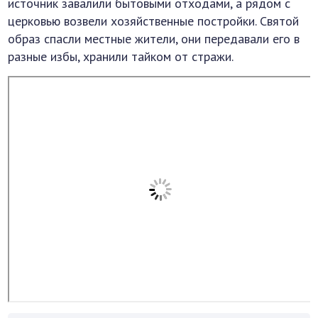
источник завалили бытовыми отходами, а рядом с
церковью возвели хозяйственные постройки. Святой
образ спасли местные жители, они передавали его в
разные избы, хранили тайком от стражи.