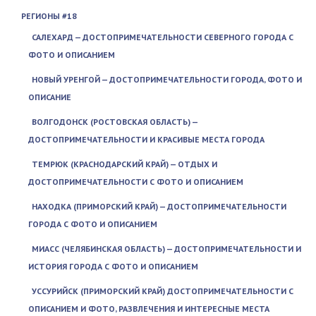
РЕГИОНЫ #18
САЛЕХАРД — ДОСТОПРИМЕЧАТЕЛЬНОСТИ СЕВЕРНОГО ГОРОДА С
ФОТО И ОПИСАНИЕМ
НОВЫЙ УРЕНГОЙ — ДОСТОПРИМЕЧАТЕЛЬНОСТИ ГОРОДА, ФОТО И
ОПИСАНИЕ
ВОЛГОДОНСК (РОСТОВСКАЯ ОБЛАСТЬ) —
ДОСТОПРИМЕЧАТЕЛЬНОСТИ И КРАСИВЫЕ МЕСТА ГОРОДА
ТЕМРЮК (КРАСНОДАРСКИЙ КРАЙ) — ОТДЫХ И
ДОСТОПРИМЕЧАТЕЛЬНОСТИ С ФОТО И ОПИСАНИЕМ
НАХОДКА (ПРИМОРСКИЙ КРАЙ) — ДОСТОПРИМЕЧАТЕЛЬНОСТИ
ГОРОДА С ФОТО И ОПИСАНИЕМ
МИАСС (ЧЕЛЯБИНСКАЯ ОБЛАСТЬ) — ДОСТОПРИМЕЧАТЕЛЬНОСТИ И
ИСТОРИЯ ГОРОДА С ФОТО И ОПИСАНИЕМ
УССУРИЙСК (ПРИМОРСКИЙ КРАЙ) ДОСТОПРИМЕЧАТЕЛЬНОСТИ С
ОПИСАНИЕМ И ФОТО, РАЗВЛЕЧЕНИЯ И ИНТЕРЕСНЫЕ МЕСТА