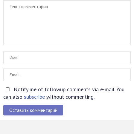
Notify me of followup comments via e-mail. You
can also
subscribe
without commenting.
Оставить комментарий