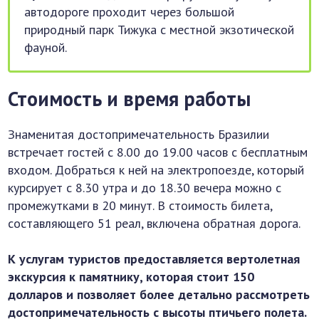
автодороге проходит через большой
природный парк Тижука с местной экзотической
фауной.
Стоимость и время работы
Знаменитая достопримечательность Бразилии
встречает гостей с 8.00 до 19.00 часов с бесплатным
входом. Добраться к ней на электропоезде, который
курсирует с 8.30 утра и до 18.30 вечера можно с
промежутками в 20 минут. В стоимость билета,
составляющего 51 реал, включена обратная дорога.
К услугам туристов предоставляется вертолетная
экскурсия к памятнику, которая стоит 150
долларов и позволяет более детально рассмотреть
достопримечательность с высоты птичьего полета.