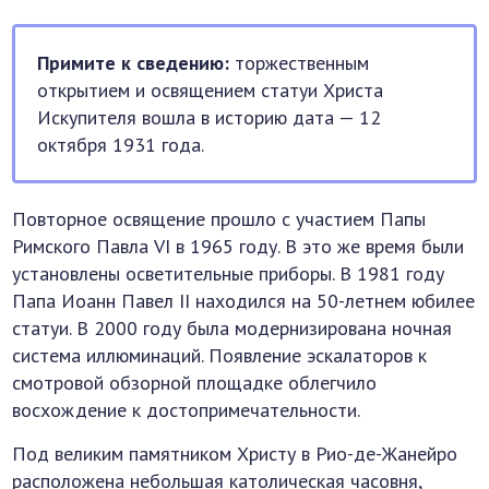
Примите к сведению:
торжественным
открытием и освящением статуи Христа
Искупителя вошла в историю дата — 12
октября 1931 года.
Повторное освящение прошло с участием Папы
Римского Павла VI в 1965 году. В это же время были
установлены осветительные приборы. В 1981 году
Папа Иоанн Павел II находился на 50-летнем юбилее
статуи. В 2000 году была модернизирована ночная
система иллюминаций. Появление эскалаторов к
смотровой обзорной площадке облегчило
восхождение к достопримечательности.
Под великим памятником Христу в Рио-де-Жанейро
расположена небольшая католическая часовня,