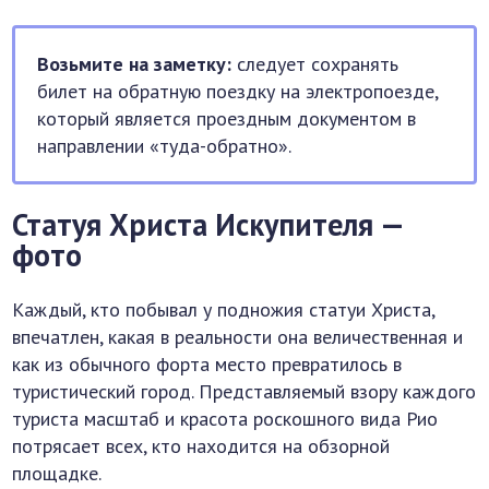
Возьмите на заметку:
следует сохранять
билет на обратную поездку на электропоезде,
который является проездным документом в
направлении «туда-обратно».
Статуя Христа Искупителя —
фото
Каждый, кто побывал у подножия статуи Христа,
впечатлен, какая в реальности она величественная и
как из обычного форта место превратилось в
туристический город. Представляемый взору каждого
туриста масштаб и красота роскошного вида Рио
потрясает всех, кто находится на обзорной
площадке.