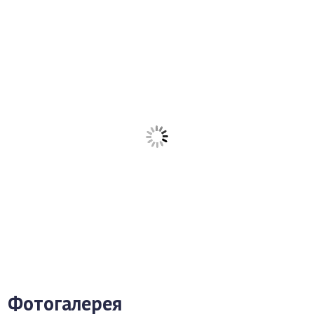
Фотогалерея