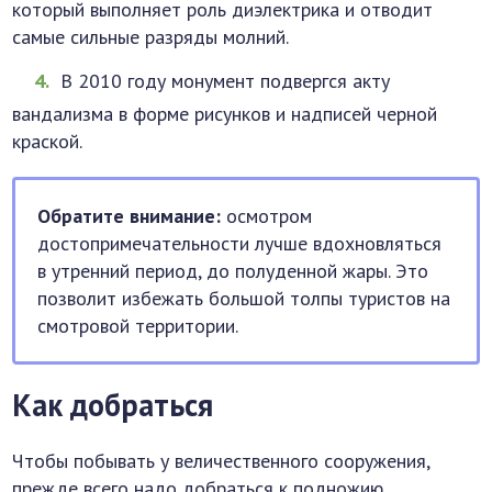
который выполняет роль диэлектрика и отводит
самые сильные разряды молний.
В 2010 году монумент подвергся акту
вандализма в форме рисунков и надписей черной
краской.
Обратите внимание:
осмотром
достопримечательности лучше вдохновляться
в утренний период, до полуденной жары. Это
позволит избежать большой толпы туристов на
смотровой территории.
Как добраться
Чтобы побывать у величественного сооружения,
прежде всего надо добраться к подножию