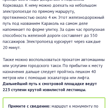
Корковадо. К нему можно доехать на небольшом
электропоезде по прямому маршруту,
протяженностью около 4 км. Этот железнодорожный
путь под названием Караколь на самом деле
напоминает по форме улитку. За один час пропускная
способность железной дороги составляет до 550
пассажиров. Электропоезд курсирует через каждые
20 минут.
Также можно воспользоваться прокатом автомашины
или услугами городского такси. По прибытии к месту
назначения дальше следует пройтись пешком 40
метров или с помощью эскалатора или лифта.
Дальнейший путь к смотровой площадке ведут
223 ступени крутой извилистой лестницы.
Примите с сведению:
маршрут к монументу по