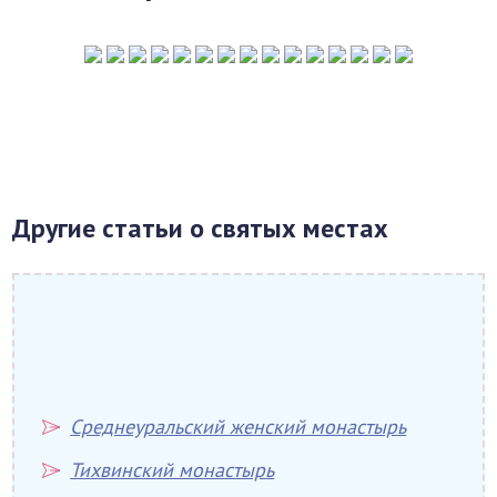
Другие статьи о святых местах
Среднеуральский женский монастырь
Тихвинский монастырь