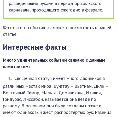
разведенными руками в период бразильского
карнавала, проходящего ежегодно в феврале.
Фото этого события вы можете посмотреть в нашей
статье.
Интересные факты
Много удивительных событий связано с данным
памятником:
Священная статуя имеет много двойников в
различных местах мира: Вунгтау – Вьетнам, Дили –
Восточный Тимор, Мальта, Доминикана, Италия,
Гондурас, Лиссабон, называется она везде по
разному. В основном они были созданы позже и
имеют одинаковый жест распростертых рук. Разница