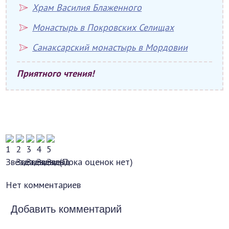
Храм Василия Блаженного
Монастырь в Покровских Селищах
Санаксарский монастырь в Мордовии
Приятного чтения!
(Пока оценок нет)
Нет комментариев
Добавить комментарий