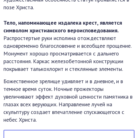
позе Христа.
Тело, напоминающее издалека крест, является
символом христианского вероисповедования.
Распростертые руки исполина отождествляют
одновременно благословение и всеобщее прощение.
Монумент хорошо просматривается с дальнего
расстояния. Каркас железобетонной конструкции
покрывает талькохлорит и стеклянные элементы.
Божественное зрелище удивляет и в дневное, и в
темное время суток. Ночные прожекторы
увеличивают эффект духовной ценности памятника в
глазах всех верующих. Направление лучей на
скульптуру создает впечатление спускающегося с
небес Христа.