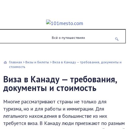
Всё о путешествиях
Главная
>
Визы и билеты
>
Виза в Канаду — требования, документы и
стоимость
Виза в Канаду — требования,
документы и стоимость
Многие рассматривают страны не только для
туризма, но и для работы и иммиграции. Для
легального нахождения в большинстве из них
требуется виза. В Канаду люди приезжают по разным