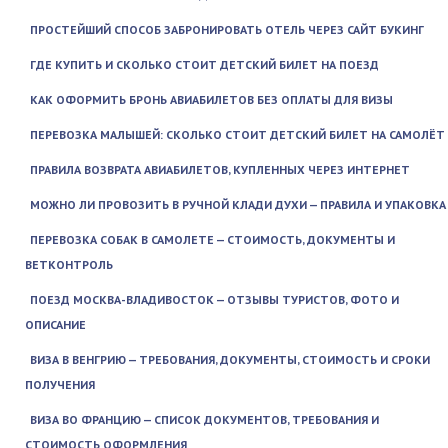
ПРОСТЕЙШИЙ СПОСОБ ЗАБРОНИРОВАТЬ ОТЕЛЬ ЧЕРЕЗ САЙТ БУКИНГ
ГДЕ КУПИТЬ И СКОЛЬКО СТОИТ ДЕТСКИЙ БИЛЕТ НА ПОЕЗД
КАК ОФОРМИТЬ БРОНЬ АВИАБИЛЕТОВ БЕЗ ОПЛАТЫ ДЛЯ ВИЗЫ
ПЕРЕВОЗКА МАЛЫШЕЙ: СКОЛЬКО СТОИТ ДЕТСКИЙ БИЛЕТ НА САМОЛЁТ
ПРАВИЛА ВОЗВРАТА АВИАБИЛЕТОВ, КУПЛЕННЫХ ЧЕРЕЗ ИНТЕРНЕТ
МОЖНО ЛИ ПРОВОЗИТЬ В РУЧНОЙ КЛАДИ ДУХИ — ПРАВИЛА И УПАКОВКА
ПЕРЕВОЗКА СОБАК В САМОЛЕТЕ — СТОИМОСТЬ, ДОКУМЕНТЫ И
ВЕТКОНТРОЛЬ
ПОЕЗД МОСКВА-ВЛАДИВОСТОК — ОТЗЫВЫ ТУРИСТОВ, ФОТО И
ОПИСАНИЕ
ВИЗА В ВЕНГРИЮ — ТРЕБОВАНИЯ, ДОКУМЕНТЫ, СТОИМОСТЬ И СРОКИ
ПОЛУЧЕНИЯ
ВИЗА ВО ФРАНЦИЮ — СПИСОК ДОКУМЕНТОВ, ТРЕБОВАНИЯ И
СТОИМОСТЬ ОФОРМЛЕНИЯ