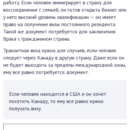
работу. Если человек иммигрирует в страну для
воссоединения с семьей, он готов открыть бизнес или
у него высокий уровень квалификации — он имеет
право на получение визы постоянного резидента.
Такой же документ потребуется для заключения
брака с гражданином страны.
Транзитная виза нужна для случаев, если человек
следует через Канаду в другую страну. Даже если он
не будет выходить за пределы международной зоны,
ему все равно потребуется документ.
Если человек находится в США и он хочет
посетить Канаду, то ему все равно нужно
получать визу.