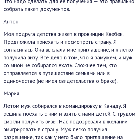
что надо сделать для ее получения — это правильно
собрать пакет документов.
Антон
Моя подруга детства живет в провинции Квебек.
Предложила приехать и посмотреть страну. Я
согласилась. Она выслала мне приглашение, и я легко
получила визу. Все дело в том, что я замужем, и муж
со мной не собирался ехать. Сложнее тем, кто
отправляется в путешествие семьями или в
одиночестве (не имея свидетельства о браке).
Мария
Летом муж собирался в командировку в Канаду. Я
решила поехать с ним и взять с нами детей. С трудом
смогли получить визы. Нас подозревали в желании
эмигрировать в страну. Муж легко получил
разрешение, так как у него было приглашение на