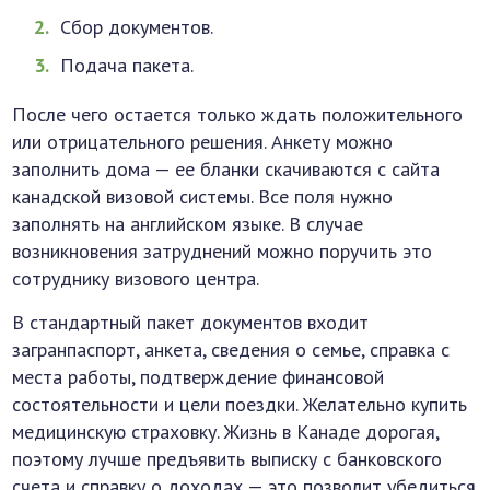
Сбор документов.
Подача пакета.
После чего остается только ждать положительного
или отрицательного решения. Анкету можно
заполнить дома — ее бланки скачиваются с сайта
канадской визовой системы. Все поля нужно
заполнять на английском языке. В случае
возникновения затруднений можно поручить это
сотруднику визового центра.
В стандартный пакет документов входит
загранпаспорт, анкета, сведения о семье, справка с
места работы, подтверждение финансовой
состоятельности и цели поездки. Желательно купить
медицинскую страховку. Жизнь в Канаде дорогая,
поэтому лучше предъявить выписку с банковского
счета и справку о доходах — это позволит убедиться