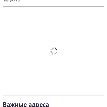
Важные адреса