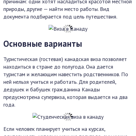
причинам: одни хотят насладиться красотой местной
природы, другие — найти место работы. Вид
документа подбирается под цель путешествия.
Основные варианты
Туристическая (гостевая) канадская виза позволяет
находиться в стране до полугода. Она дается
туристам и желающим навестить родственников. По
ней нельзя учиться и работать. Для родителей,
дедушек и бабушек гражданина Канады
предусмотрена супервиза, которая выдается на два
года.
Если человек планирует учиться на курсах,