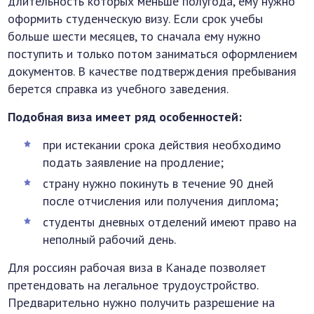
длительность которых меньше полугода, ему нужно
оформить студенческую визу. Если срок учебы
больше шести месяцев, то сначала ему нужно
поступить и только потом заниматься оформлением
документов. В качестве подтверждения пребывания
берется справка из учебного заведения.
Подобная виза имеет ряд особенностей:
при истекании срока действия необходимо
подать заявление на продление;
страну нужно покинуть в течение 90 дней
после отчисления или получения диплома;
студенты дневных отделений имеют право на
неполный рабочий день.
Для россиян рабочая виза в Канаде позволяет
претендовать на легальное трудоустройство.
Предварительно нужно получить разрешение на