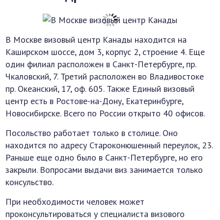
В Москве визовый центр Канады находится на
Каширском шоссе, дом 3, корпус 2, строение 4. Еще
один филиал расположен в Санкт-Петербурге, пр.
Чкаловский, 7. Третий расположен во Владивостоке
пр. Океанский, 17, оф. 605. Также Единый визовый
центр есть в Ростове-на-Дону, Екатеринбурге,
Новосибирске. Всего по России открыто 40 офисов.
Посольство работает только в столице. Оно
находится по адресу Староконюшенный переулок, 23.
Раньше еще одно было в Санкт-Петербурге, но его
закрыли. Вопросами выдачи виз занимается только
консульство.
При необходимости человек может
проконсультироваться у специалиста визового