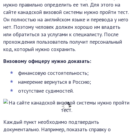
нужно правильно определить ее тип. Для этого на
сайте канадской визовой системы нужно пройти тест.
Он полностью на английском языке и перевода у него
нет. Поэтому человек должен хорошо им владеть
или обратиться за услугами к специалисту. После
прохождения пользователь получит персональный
код, который нужно сохранить.
Визовому офицеру нужно доказать:
финансовую состоятельность;
намерение вернуться в Россию;
отсутствие судимостей.
Каждый пункт необходимо подтвердить
документально. Например, показать справку о