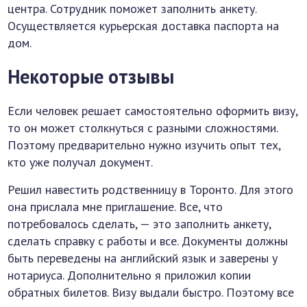
центра. Сотрудник поможет заполнить анкету.
Осуществляется курьерская доставка паспорта на
дом.
Некоторые отзывы
Если человек решает самостоятельно оформить визу,
то он может столкнуться с разными сложностями.
Поэтому предварительно нужно изучить опыт тех,
кто уже получал документ.
Решил навестить родственницу в Торонто. Для этого
она прислала мне приглашение. Все, что
потребовалось сделать, — это заполнить анкету,
сделать справку с работы и все. Документы должны
быть переведены на английский язык и заверены у
нотариуса. Дополнительно я приложил копии
обратных билетов. Визу выдали быстро. Поэтому все