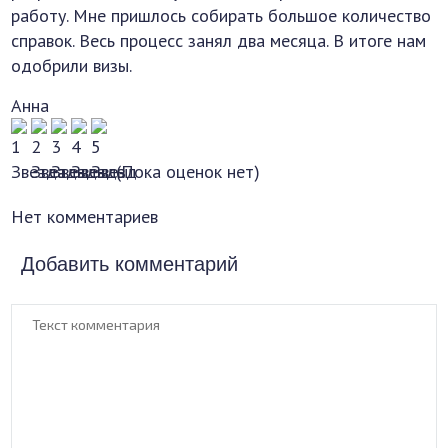
работу. Мне пришлось собирать большое количество
справок. Весь процесс занял два месяца. В итоге нам
одобрили визы.
Анна
(Пока оценок нет)
Нет комментариев
Добавить комментарий