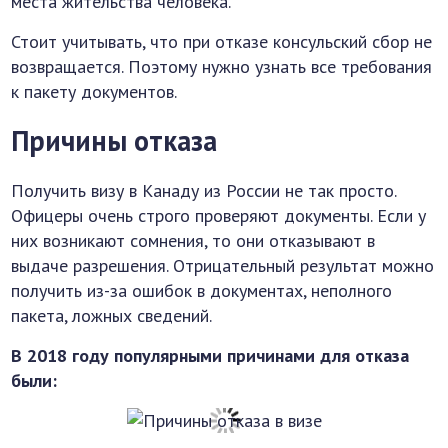
места жительства человека.
Стоит учитывать, что при отказе консульский сбор не
возвращается. Поэтому нужно узнать все требования
к пакету документов.
Причины отказа
Получить визу в Канаду из России не так просто.
Офицеры очень строго проверяют документы. Если у
них возникают сомнения, то они отказывают в
выдаче разрешения. Отрицательный результат можно
получить из-за ошибок в документах, неполного
пакета, ложных сведений.
В 2018 году популярными причинами для отказа
были: