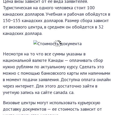
Цена визы зависит от ее вида заявителей.
Туристическая на одного человека стоит 100
канадских долларов. Учебная и рабочая обойдутся в
150−155 канадских долларов. Размер сбора зависит
от визового центра, в среднем он обойдется в 32
канадских доллара.
Несмотря на то что все суммы указаны в
национальной валюте Канады — оплачивать сбор
нужно рублями по актуальному курсу. Сделать это
можно с помощью банковского карты или наличными
в момент подачи заявления. Доступна оплата онлайн
через интернет. Для этого достаточно зайти в
учетную запись на сайте canada. ca.
Визовые центры могут использовать курьерскую
доставку документов — ее стоимость зависит от