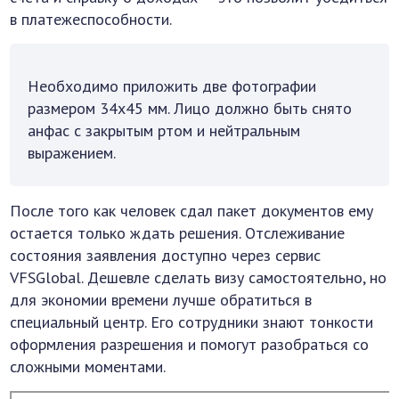
в платежеспособности.
Необходимо приложить две фотографии
размером 34х45 мм. Лицо должно быть снято
анфас с закрытым ртом и нейтральным
выражением.
После того как человек сдал пакет документов ему
остается только ждать решения. Отслеживание
состояния заявления доступно через сервис
VFSGlobal. Дешевле сделать визу самостоятельно, но
для экономии времени лучше обратиться в
специальный центр. Его сотрудники знают тонкости
оформления разрешения и помогут разобраться со
сложными моментами.