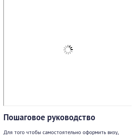
Пошаговое руководство
Для того чтобы самостоятельно оформить визу,