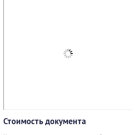
Стоимость документа