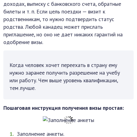
доходах, выписку с банковского счета, обратные
билеты и т. п. Если цель поездки — визит к
родственникам, то нужно подтвердить статус
родства. Любой канадец может прислать
приглашение, но оно не дает никаких гарантий на
одобрение визы.
Когда человек хочет переехать в страну ему
нужно заранее получить разрешение на учебу
или работу. Чем выше уровень квалификации,
тем лучше.
Пошаговая инструкция получения визы простая:
Заполнение анкеты.