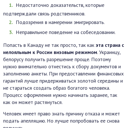
Недостаточно доказательств, которые
подтверждали связь родственников.
Подозрения в намерении эмигрировать.
Неправильное поведение на собеседовании.
Попасть в Канаду не так просто, так как
эта страна с
нелояльным к России визовым режимом
. Украинцу,
белорусу получить разрешение проще. Поэтому
нужно внимательно отнестись к сбору документов и
заполнению анкеты. При предоставлении финансовых
гарантий лучше придерживаться золотой середины и
не стараться создать образ богатого человека.
Процесс оформления нужно начинать заранее, так
как он может растянуться.
Человек имеет право знать причину отказа и может
подать апелляцию. Но лучше попробовать ее снова
получить.