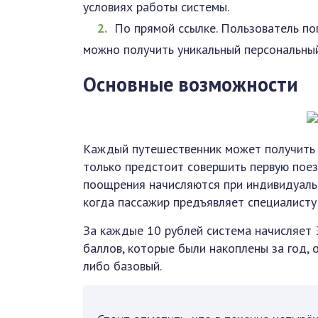
условиях работы системы.
По прямой ссылке. Пользователь поп
можно получить уникальный персональный
Основные возможности
Каждый путешественник может получить у
только предстоит совершить первую пое
поощрения начисляются при индивидуальн
когда пассажир предъявляет специалисту 
За каждые 10 рублей система начисляет 
баллов, которые были накоплены за год,
либо базовый.