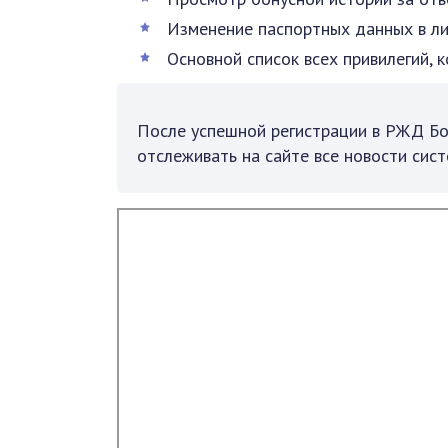
Изменение паспортных данных в л
Основной список всех привилегий, 
После успешной регистрации в РЖД Бо
отслеживать на сайте все новости сист