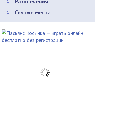
Развлечения
Святые места