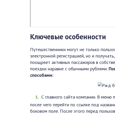
Ключевые особенности
Путешественники могут не только пользо
электронной регистрацией, но и получат
поощряет активных пассажиров в собстве
поездки наравне с обычными рублями.
По
способами:
С главного сайта компании. В меню
после чего перейти по ссылке под назван
боковом поле. После этого перед пользо