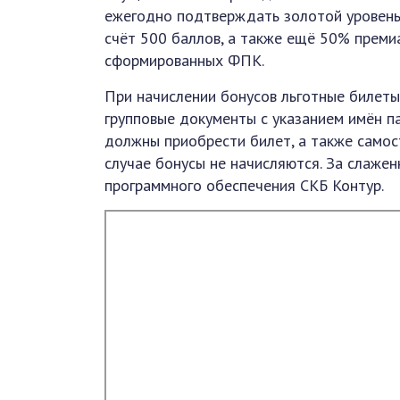
ежегодно подтверждать золотой уровень
счёт 500 баллов, а также ещё 50% преми
сформированных ФПК.
При начислении бонусов льготные билеты
групповые документы с указанием имён п
должны приобрести билет, а также самос
случае бонусы не начисляются. За слаже
программного обеспечения СКБ Контур.