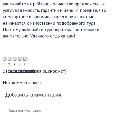
учитывайте их рейтинг, количество предложенных
услуг, надежность, гарантии и цены. И помните, что
комфортное и запоминающееся путешествие
начинается с качественно подобранного тура.
Поэтому выбирайте туроператора тщательно и
внимательно. Удачного отдыха вам!
(Пока оценок нет)
Нет комментариев
Добавить комментарий