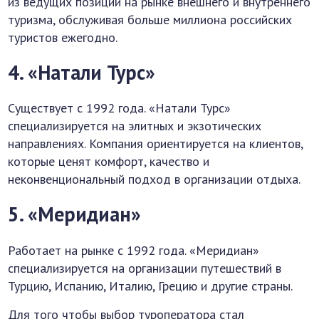
из ведущих позиций на рынке внешнего и внутреннего
туризма, обслуживая больше миллиона российских
туристов ежегодно.
4. «Натали Турс»
Существует с 1992 года. «Натали Турс»
специализируется на элитных и экзотических
направлениях. Компания ориентируется на клиентов,
которые ценят комфорт, качество и
неконвенциональный подход в организации отдыха.
5. «Меридиан»
Работает на рынке с 1992 года. «Меридиан»
специализируется на организации путешествий в
Турцию, Испанию, Италию, Грецию и другие страны.
Для того чтобы выбор туроператора стал