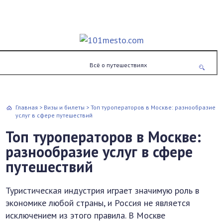
Всё о путешествиях
Главная
>
Визы и билеты
>
Топ туроператоров в Москве: разнообразие
услуг в сфере путешествий
Топ туроператоров в Москве:
разнообразие услуг в сфере
путешествий
Туристическая индустрия играет значимую роль в
экономике любой страны, и Россия не является
исключением из этого правила. В Москве