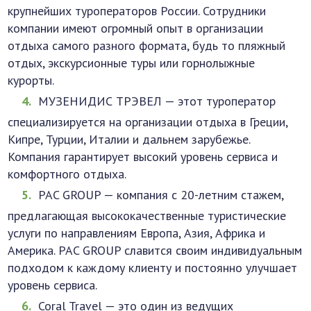
крупнейших туроператоров России. Сотрудники
компании имеют огромный опыт в организации
отдыха самого разного формата, будь то пляжный
отдых, экскурсионные туры или горнолыжные
курорты.
МУЗЕНИДИС ТРЭВЕЛ — этот туроператор
специализируется на организации отдыха в Греции,
Кипре, Турции, Италии и дальнем зарубежье.
Компания гарантирует высокий уровень сервиса и
комфортного отдыха.
PAC GROUP — компания с 20-летним стажем,
предлагающая высококачественные туристические
услуги по направлениям Европа, Азия, Африка и
Америка. PAC GROUP славится своим индивидуальным
подходом к каждому клиенту и постоянно улучшает
уровень сервиса.
Coral Travel — это один из ведущих