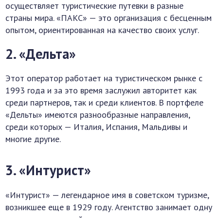
осуществляет туристические путевки в разные
страны мира. «ПАКС» — это организация с бесценным
опытом, ориентированная на качество своих услуг.
2. «Дельта»
Этот оператор работает на туристическом рынке с
1993 года и за это время заслужил авторитет как
среди партнеров, так и среди клиентов. В портфеле
«Дельты» имеются разнообразные направления,
среди которых — Италия, Испания, Мальдивы и
многие другие.
3. «Интурист»
«Интурист» — легендарное имя в советском туризме,
возникшее еще в 1929 году. Агентство занимает одну