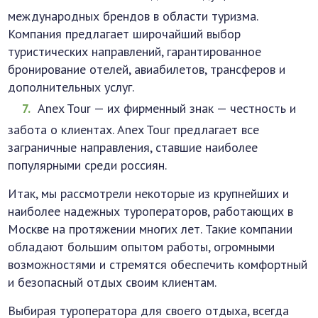
международных брендов в области туризма.
Компания предлагает широчайший выбор
туристических направлений, гарантированное
бронирование отелей, авиабилетов, трансферов и
дополнительных услуг.
Anex Tour — их фирменный знак — честность и
забота о клиентах. Anex Tour предлагает все
заграничные направления, ставшие наиболее
популярными среди россиян.
Итак, мы рассмотрели некоторые из крупнейших и
наиболее надежных туроператоров, работающих в
Москве на протяжении многих лет. Такие компании
обладают большим опытом работы, огромными
возможностями и стремятся обеспечить комфортный
и безопасный отдых своим клиентам.
Выбирая туроператора для своего отдыха, всегда