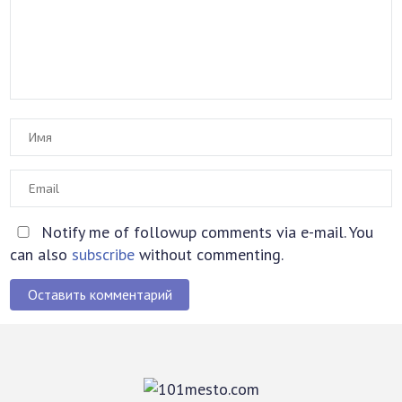
Notify me of followup comments via e-mail. You
can also
subscribe
without commenting.
Оставить комментарий