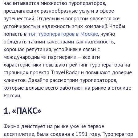
насчитывается множество туроператоров,
предлагающих разнообразные услуги в сфере
путешествий. Отдельным вопросом является же
устойчивость и надежность этих компаний. Чтобы
попасть в
топ туроператоров в Москве
, нужно
обладать такими качествами как надежность,
хорошая репутация, устойчивые связи с
международными партнерами – все эти
характеристики повышают рейтинг туроператора на
страницах проекта TravelRadar и повышают доверие
клиентов. Давайте рассмотрим туроператоров,
которые дольше всего работают на рынке в столице
России.
1. «ПАКС»
Фирма действует на рынке уже не первое
десятилетие, была создана в 1991 году. Туроператор