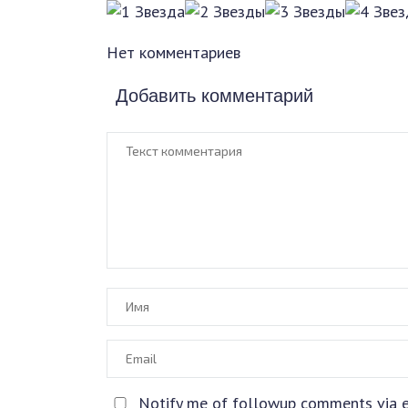
Нет комментариев
Добавить комментарий
Notify me of followup comments via e