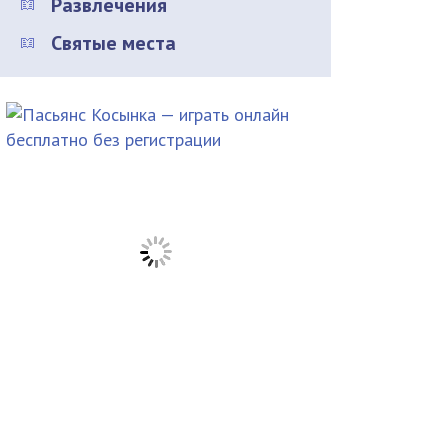
Развлечения
Святые места