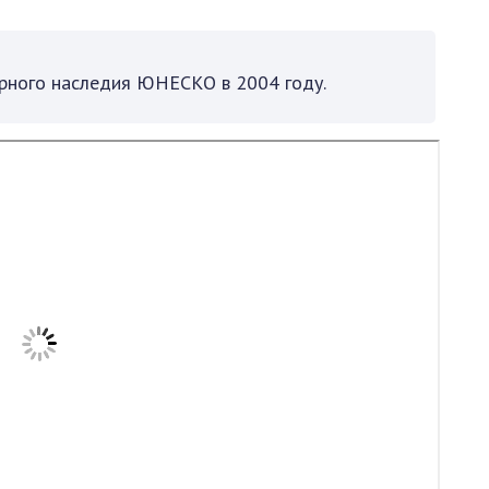
ирного наследия ЮНЕСКО в 2004 году.