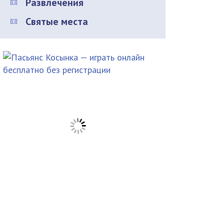
Развлечения
Святые места