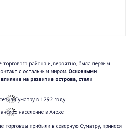
 торгового района и, вероятно, была первым
контакт с остальным миром.
Основными
влияние на развитие острова, стали
кие торговцы прибыли в северную Суматру, принеся