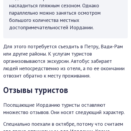
насладиться пляжным сезоном. Однако
параллельно можно заняться осмотром
большого количества местных
достопримечательностей Иордании.
Для этого потребуется съездить в Петру, Вади-Рам
или другие районы. К услугам туристов
организовываются экскурсии. Автобус забирает
людей непосредственно из отеля, а по ее окончании
отвозит обратно к месту проживания.
Отзывы туристов
Посещающие Иорданию туристы оставляют
множество отзывов. Они носят следующий характер.
Специально поехали в октябре, потому что считаем