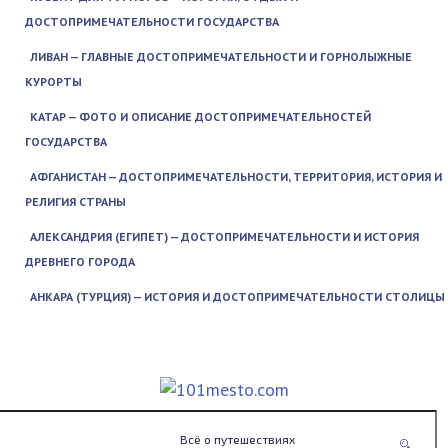
ДОСТОПРИМЕЧАТЕЛЬНОСТИ ГОСУДАРСТВА
ЛИВАН — ГЛАВНЫЕ ДОСТОПРИМЕЧАТЕЛЬНОСТИ И ГОРНОЛЫЖНЫЕ
КУРОРТЫ
КАТАР — ФОТО И ОПИСАНИЕ ДОСТОПРИМЕЧАТЕЛЬНОСТЕЙ
ГОСУДАРСТВА
АФГАНИСТАН — ДОСТОПРИМЕЧАТЕЛЬНОСТИ, ТЕРРИТОРИЯ, ИСТОРИЯ И
РЕЛИГИЯ СТРАНЫ
АЛЕКСАНДРИЯ (ЕГИПЕТ) — ДОСТОПРИМЕЧАТЕЛЬНОСТИ И ИСТОРИЯ
ДРЕВНЕГО ГОРОДА
АНКАРА (ТУРЦИЯ) — ИСТОРИЯ И ДОСТОПРИМЕЧАТЕЛЬНОСТИ СТОЛИЦЫ
Всё о путешествиях