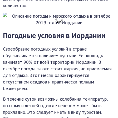
количество.
Погодные условия в Иордании
Своеобразие погодных условий в стране
обуславливается наличием пустыни. Ее площадь
занимает 90% от всей территории Иордании. В
октябре погода также стоит жаркая, но приемлемая
для отдыха. Этот месяц характеризуется
отсутствием осадков и практически полным
безветрием.
В течение суток возможны колебания температур,
поэтому в летней одежде вечером может быть
прохладно. Это следует иметь в виду туристам.