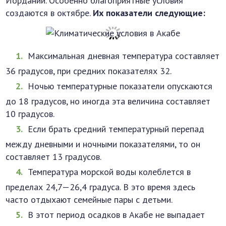
Иордании. Особенно благоприятные условия
создаются в октябре.
Их показатели следующие:
Максимальная дневная температура составляет
36 градусов, при средних показателях 32.
Ночью температурные показатели опускаются
до 18 градусов, но иногда эта величина составляет
10 градусов.
Если брать средний температурный перепад
между дневными и ночными показателями, то он
составляет 13 градусов.
Температура морской воды колеблется в
пределах 24,7—26,4 градуса. В это время здесь
часто отдыхают семейные пары с детьми.
В этот период осадков в Акабе не выпадает