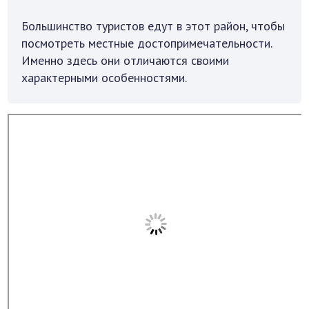
Большинство туристов едут в этот район, чтобы
посмотреть местные достопримечательности.
Именно здесь они отличаются своими
характерными особенностями.