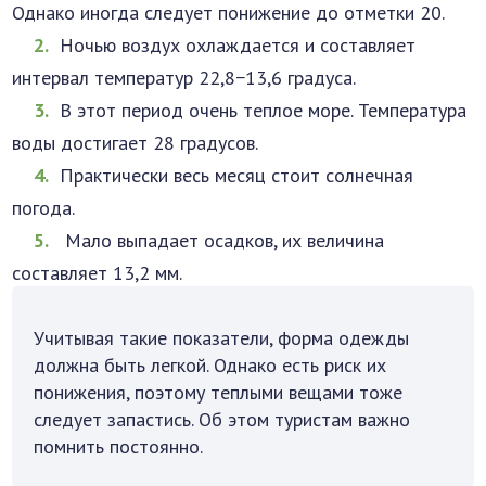
Однако иногда следует понижение до отметки 20.
Ночью воздух охлаждается и составляет
интервал температур 22,8−13,6 градуса.
В этот период очень теплое море. Температура
воды достигает 28 градусов.
Практически весь месяц стоит солнечная
погода.
­ Мало выпадает осадков, их величина
составляет 13,2 мм.
Учитывая такие показатели, форма одежды
должна быть легкой. Однако есть риск их
понижения, поэтому теплыми вещами тоже
следует запастись. Об этом туристам важно
помнить постоянно.