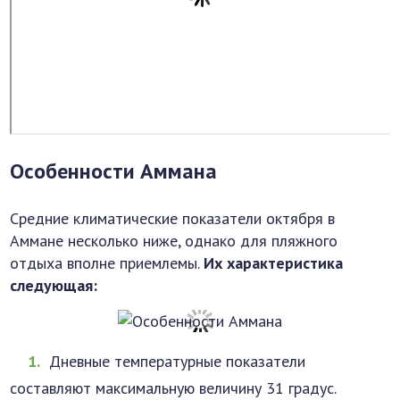
Особенности Аммана
Средние климатические показатели октября в
Аммане несколько ниже, однако для пляжного
отдыха вполне приемлемы.
Их характеристика
следующая:
Дневные температурные показатели
составляют максимальную величину 31 градус.