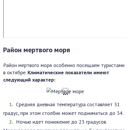
Район мертвого моря
Район мертвого моря особенно посещаем туристами
в октябре.
Климатические показатели имеют
следующий характер:
Средняя дневная температура составляет 31
градус, при этом столбик может подниматься до 34.
Ночью идет понижение до 23 градусов.