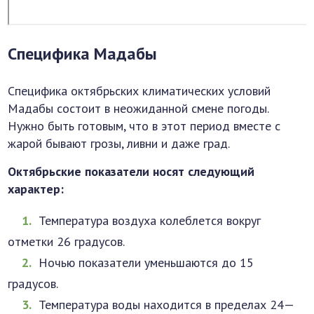
Специфика Мадабы
Специфика октябрьских климатических условий
Мадабы состоит в неожиданной смене погоды.
Нужно быть готовым, что в этот период вместе с
жарой бывают грозы, ливни и даже град.
Октябрьские показатели носят следующий
характер:
Температура воздуха колеблется вокруг
отметки 26 градусов.
Ночью показатели уменьшаются до 15
градусов.
Температура воды находится в пределах 24—