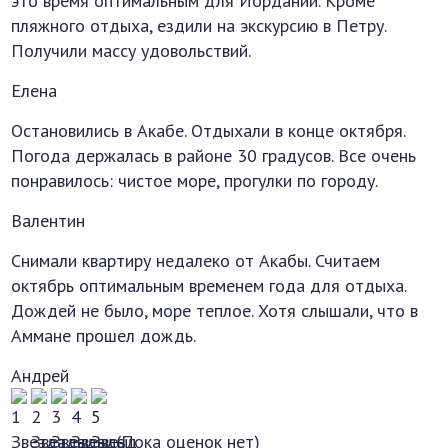
это время оптимальным для Иордании. Кроме
пляжного отдыха, ездили на экскурсию в Петру.
Получили массу удовольствий.
Елена
Остановились в Акабе. Отдыхали в конце октября.
Погода держалась в районе 30 градусов. Все очень
понравилось: чистое море, прогулки по городу.
Валентин
Снимали квартиру недалеко от Акабы. Считаем
октябрь оптимальным временем года для отдыха.
Дождей не было, море теплое. Хотя слышали, что в
Аммане прошел дождь.
Андрей
(Пока оценок нет)