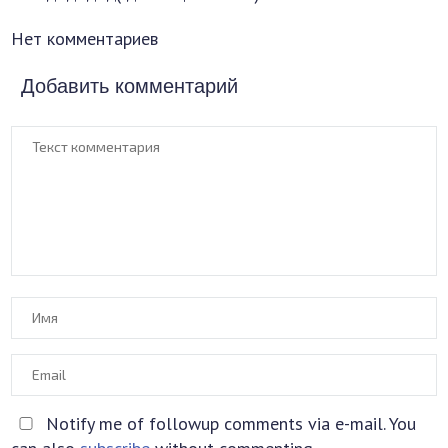
Нет комментариев
Добавить комментарий
Notify me of followup comments via e-mail. You