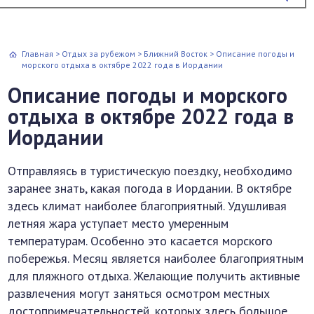
Главная
>
Отдых за рубежом
>
Ближний Восток
>
Описание погоды и
морского отдыха в октябре 2022 года в Иордании
Описание погоды и морского
отдыха в октябре 2022 года в
Иордании
Отправляясь в туристическую поездку, необходимо
заранее знать, какая погода в Иордании. В октябре
здесь климат наиболее благоприятный. Удушливая
летняя жара уступает место умеренным
температурам. Особенно это касается морского
побережья. Месяц является наиболее благоприятным
для пляжного отдыха. Желающие получить активные
развлечения могут заняться осмотром местных
достопримечательностей, которых здесь большое