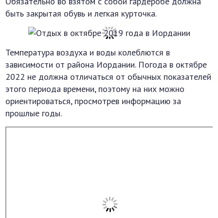
Обязательно во взятом с собой гардеробе должна
быть закрытая обувь и легкая курточка.
Температура воздуха и воды колеблются в
зависимости от района Иордании. Погода в октябре
2022 не должна отличаться от обычных показателей
этого периода времени, поэтому на них можно
ориентироваться, просмотрев информацию за
прошлые годы.