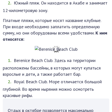
Южный пляж. Он находится в Акабе и занимает
12-километровую зону.
Платные пляжи, которые носят название клубные.
При входе необходимо заплатить определенную
сумму, но они оборудованы всеми удобствами.
К ним
относятся:
Berenice Beach Club. Здесь на территории
расположены бассейны, в которых могут купаться
взрослые и дети, а также работает бар.
Royal Beach Club. Море отличается большой
глубиной. Во время ныряния можно осмотреть
красивые рифы.
Отдых в октябре позволяется максимально