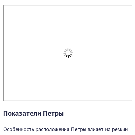
Показатели Петры
Особенность расположения Петры влияет на резкий