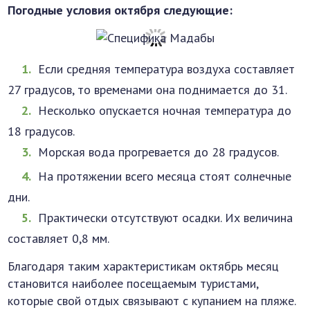
Погодные условия октября следующие:
Если средняя температура воздуха составляет
27 градусов, то временами она поднимается до 31.
Несколько опускается ночная температура до
18 градусов.
Морская вода прогревается до 28 градусов.
На протяжении всего месяца стоят солнечные
дни.
Практически отсутствуют осадки. Их величина
составляет 0,8 мм.
Благодаря таким характеристикам октябрь месяц
становится наиболее посещаемым туристами,
которые свой отдых связывают с купанием на пляже.