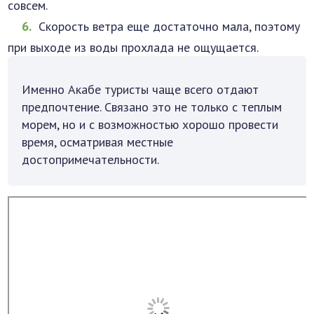
совсем.
Скорость ветра еще достаточно мала, поэтому
при выходе из воды прохлада не ощущается.
Именно Акабе туристы чаще всего отдают
предпочтение. Связано это не только с теплым
морем, но и с возможностью хорошо провести
время, осматривая местные
достопримечательности.