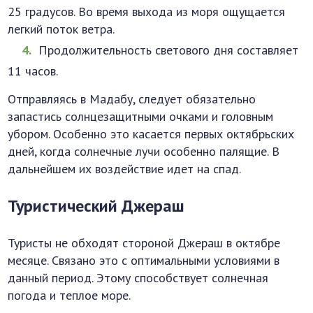
25 градусов. Во время выхода из моря ощущается
легкий поток ветра.
Продолжительность светового дня составляет
11 часов.
Отправляясь в Мадабу, следует обязательно
запастись солнцезащитными очками и головным
убором. Особенно это касается первых октябрьских
дней, когда солнечные лучи особенно палящие. В
дальнейшем их воздействие идет на спад.
Туристический Джераш
Туристы не обходят стороной Джераш в октябре
месяце. Связано это с оптимальными условиями в
данный период. Этому способствует солнечная
погода и теплое море.