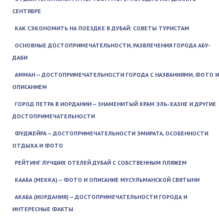
СЕНТЯБРЕ
КАК СЭКОНОМИТЬ НА ПОЕЗДКЕ В ДУБАЙ: СОВЕТЫ ТУРИСТАМ
ОСНОВНЫЕ ДОСТОПРИМЕЧАТЕЛЬНОСТИ, РАЗВЛЕЧЕНИЯ ГОРОДА АБУ-
ДАБИ
АММАН — ДОСТОПРИМЕЧАТЕЛЬНОСТИ ГОРОДА С НАЗВАНИЯМИ, ФОТО И
ОПИСАНИЕМ
ГОРОД ПЕТРА В ИОРДАНИИ — ЗНАМЕНИТЫЙ ХРАМ ЭЛЬ-ХАЗНЕ И ДРУГИЕ
ДОСТОПРИМЕЧАТЕЛЬНОСТИ
ФУДЖЕЙРА — ДОСТОПРИМЕЧАТЕЛЬНОСТИ ЭМИРАТА, ОСОБЕННОСТИ
ОТДЫХА И ФОТО
РЕЙТИНГ ЛУЧШИХ ОТЕЛЕЙ ДУБАЙ С СОБСТВЕННЫМ ПЛЯЖЕМ
КААБА (МЕККА) — ФОТО И ОПИСАНИЕ МУСУЛЬМАНСКОЙ СВЯТЫНИ
АКАБА (ИОРДАНИЯ) — ДОСТОПРИМЕЧАТЕЛЬНОСТИ ГОРОДА И
ИНТЕРЕСНЫЕ ФАКТЫ