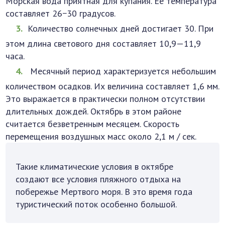
Морская вода приятная для купания. Ее температура
составляет 26−30 градусов.
Количество солнечных дней достигает 30. При
этом длина светового дня составляет 10,9—11,9
часа.
­ Месячный период характеризуется небольшим
количеством осадков. Их величина составляет 1,6 мм.
Это выражается в практически полном отсутствии
длительных дождей. Октябрь в этом районе
считается безветренным месяцем. Скорость
перемещения воздушных масс около 2,1 м / сек.
Такие климатические условия в октябре
создают все условия пляжного отдыха на
побережье Мертвого моря. В это время года
туристический поток особенно большой.