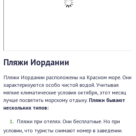
Пляжи Иордании
Пляжи Иордании расположены на Красном море. Они
характеризуются особо чистой водой. Учитывая
мягкие климатические условия октября, этот месяц
лучше посвятить морскому отдыху.
Пляжи бывают
нескольких типов:
Пляжи при отелях. Они бесплатные. Но при
условии, что туристы снимают номер в заведении.