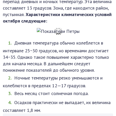
перепад дневных и ночных температур. Эта величина
составляет 13 градусов. Зона, где находится район,
пустынная.
Характеристики климатических условий
октября следующие:
Дневная температура обычно колеблется в
интервале 25−30 градусов, но временами достигает
34−35. Однако такое повышение характерно только
для начала месяца. В дальнейшем следует
понижение показателей до обычного уровня.
Ночные температуры резко уменьшаются и
колеблются в пределах 12—17 градусов.
Весь месяц стоит солнечная погода.
Осадков практически не выпадает, их величина
составляет 1,8 мм.