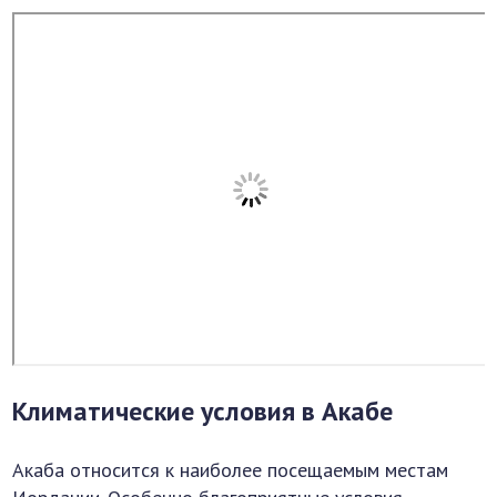
Климатические условия в Акабе
Акаба относится к наиболее посещаемым местам