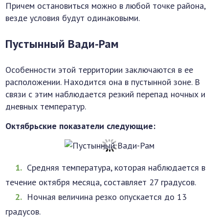
Причем остановиться можно в любой точке района,
везде условия будут одинаковыми.
Пустынный Вади-Рам
Особенности этой территории заключаются в ее
расположении. Находится она в пустынной зоне. В
связи с этим наблюдается резкий перепад ночных и
дневных температур.
Октябрьские показатели следующие:
Средняя температура, которая наблюдается в
течение октября месяца, составляет 27 градусов.
Ночная величина резко опускается до 13
градусов.