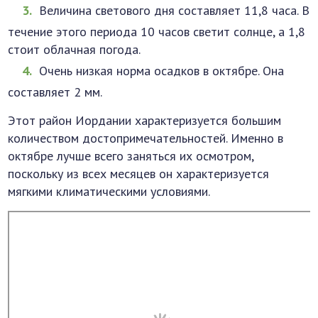
Величина светового дня составляет 11,8 часа. В
течение этого периода 10 часов светит солнце, а 1,8
стоит облачная погода.
Очень низкая норма осадков в октябре. Она
составляет 2 мм.
Этот район Иордании характеризуется большим
количеством достопримечательностей. Именно в
октябре лучше всего заняться их осмотром,
поскольку из всех месяцев он характеризуется
мягкими климатическими условиями.