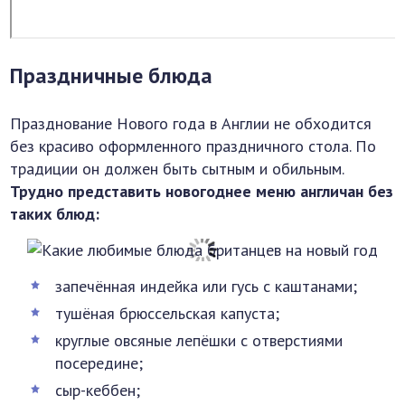
Праздничные блюда
Празднование Нового года в Англии не обходится
без красиво оформленного праздничного стола. По
традиции он должен быть сытным и обильным.
Трудно представить новогоднее меню англичан без
таких блюд:
запечённая индейка или гусь с каштанами;
тушёная брюссельская капуста;
круглые овсяные лепёшки с отверстиями
посередине;
сыр-кеббен;