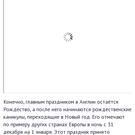
Конечно, главным праздником в Англии остаётся
Рождество, а после него начинаются рождественские
каникулы, переходящие в Новый год. Его отмечают
по примеру других странах Европы в ночь с 31
декабря на 1 января. Этот праздник принято