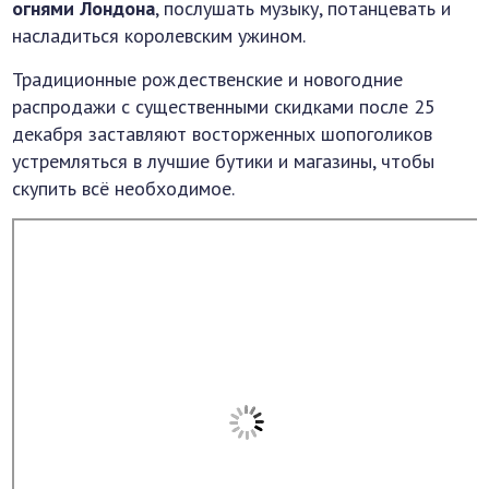
огнями Лондона
, послушать музыку, потанцевать и
насладиться королевским ужином.
Традиционные рождественские и новогодние
распродажи с существенными скидками после 25
декабря заставляют восторженных шопоголиков
устремляться в лучшие бутики и магазины, чтобы
скупить всё необходимое.