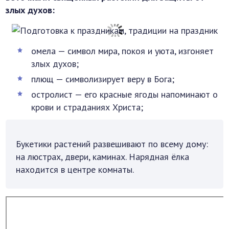
злых духов:
омела — символ мира, покоя и уюта, изгоняет
злых духов;
плющ — символизирует веру в Бога;
остролист — его красные ягоды напоминают о
крови и страданиях Христа;
Букетики растений развешивают по всему дому:
на люстрах, двери, каминах. Нарядная ёлка
находится в центре комнаты.