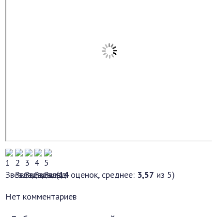
(
14
оценок, среднее:
3,57
из 5)
Нет комментариев