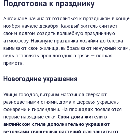
Подготовка к празднику
Англичане начинают готовиться к праздникам в конце
ноября-начале декабря. Каждый житель считает
своим долгом создать волшебную праздничную
атмосферу. Накануне праздника хозяйки до блеска
вымывают свои жилища, выбрасывают ненужный хлам,
ведь оставлять прошлогоднюю грязь — плохая
примета.
Новогодние украшения
Улицы городов, витрины магазинов сверкают
разноцветными огнями, дома и деревья украшены
фонарями и гирляндами. На площадях появляются
первые нарядные ёлки.
Свои дома жители в
английском стиле дополнительно украшают
веточками священных растений для защиты от