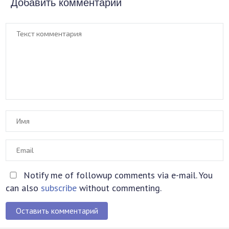
Добавить комментарий
Notify me of followup comments via e-mail. You
can also
subscribe
without commenting.
Оставить комментарий