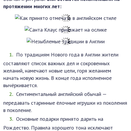
протяжении многих лет:
По традициям Нового года в Англии жители
составляют список важных дел и сокровенных
желаний, намечают новые цели, горя желанием
начать новую жизнь. В конце года исполненное
вычёркивается.
Сентиментальный английский обычай —
передавать старинные ёлочные игрушки из поколения
в поколение.
Основные подарки принято дарить на
Рождество. Правила хорошего тона исключают