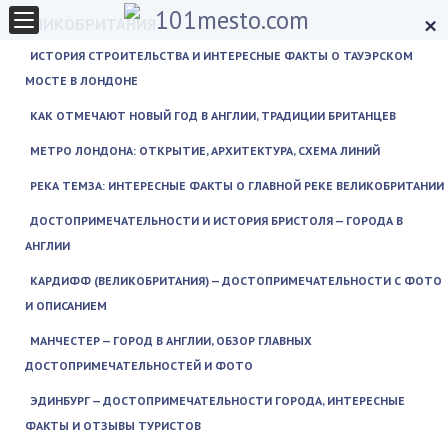
×
ВЕЛИКОБРИТАНИЯ
ИСТОРИЯ СТРОИТЕЛЬСТВА И ИНТЕРЕСНЫЕ ФАКТЫ О ТАУЭРСКОМ
МОСТЕ В ЛОНДОНЕ
КАК ОТМЕЧАЮТ НОВЫЙ ГОД В АНГЛИИ, ТРАДИЦИИ БРИТАНЦЕВ
МЕТРО ЛОНДОНА: ОТКРЫТИЕ, АРХИТЕКТУРА, СХЕМА ЛИНИЙ
РЕКА ТЕМЗА: ИНТЕРЕСНЫЕ ФАКТЫ О ГЛАВНОЙ РЕКЕ ВЕЛИКОБРИТАНИИ
ДОСТОПРИМЕЧАТЕЛЬНОСТИ И ИСТОРИЯ БРИСТОЛЯ — ГОРОДА В
АНГЛИИ
КАРДИФФ (ВЕЛИКОБРИТАНИЯ) — ДОСТОПРИМЕЧАТЕЛЬНОСТИ С ФОТО
И ОПИСАНИЕМ
МАНЧЕСТЕР — ГОРОД В АНГЛИИ, ОБЗОР ГЛАВНЫХ
ДОСТОПРИМЕЧАТЕЛЬНОСТЕЙ И ФОТО
ЭДИНБУРГ — ДОСТОПРИМЕЧАТЕЛЬНОСТИ ГОРОДА, ИНТЕРЕСНЫЕ
ФАКТЫ И ОТЗЫВЫ ТУРИСТОВ