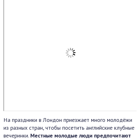
На праздники в Лондон приезжает много молодёжи
из разных стран, чтобы посетить английские клубные
вечеринки.
Местные молодые люди предпочитают