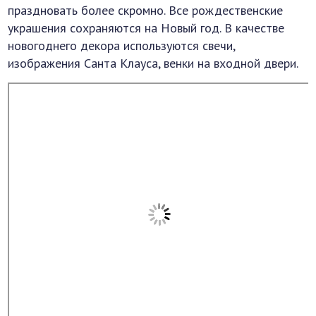
праздновать более скромно. Все рождественские
украшения сохраняются на Новый год. В качестве
новогоднего декора используются свечи,
изображения Санта Клауса, венки на входной двери.