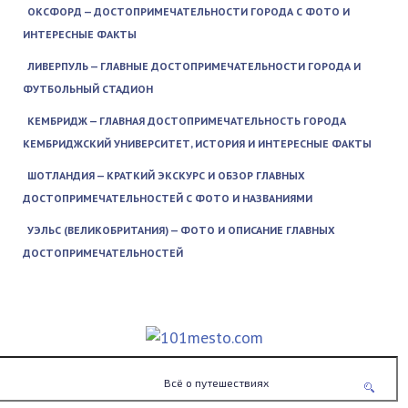
ОКСФОРД — ДОСТОПРИМЕЧАТЕЛЬНОСТИ ГОРОДА С ФОТО И
ИНТЕРЕСНЫЕ ФАКТЫ
ЛИВЕРПУЛЬ — ГЛАВНЫЕ ДОСТОПРИМЕЧАТЕЛЬНОСТИ ГОРОДА И
ФУТБОЛЬНЫЙ СТАДИОН
КЕМБРИДЖ — ГЛАВНАЯ ДОСТОПРИМЕЧАТЕЛЬНОСТЬ ГОРОДА
КЕМБРИДЖСКИЙ УНИВЕРСИТЕТ, ИСТОРИЯ И ИНТЕРЕСНЫЕ ФАКТЫ
ШОТЛАНДИЯ — КРАТКИЙ ЭКСКУРС И ОБЗОР ГЛАВНЫХ
ДОСТОПРИМЕЧАТЕЛЬНОСТЕЙ С ФОТО И НАЗВАНИЯМИ
УЭЛЬС (ВЕЛИКОБРИТАНИЯ) — ФОТО И ОПИСАНИЕ ГЛАВНЫХ
ДОСТОПРИМЕЧАТЕЛЬНОСТЕЙ
Всё о путешествиях