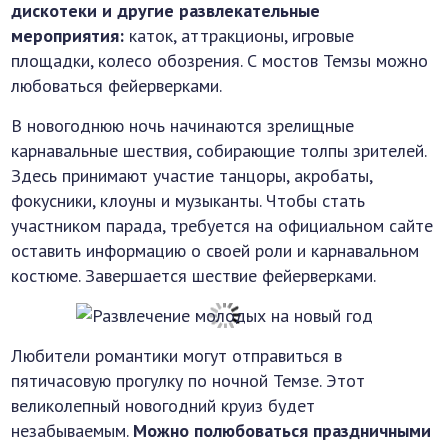
дискотеки и другие развлекательные
мероприятия:
каток, аттракционы, игровые
площадки, колесо обозрения. С мостов Темзы можно
любоваться фейерверками.
В новогоднюю ночь начинаются зрелищные
карнавальные шествия, собирающие толпы зрителей.
Здесь принимают участие танцоры, акробаты,
фокусники, клоуны и музыканты. Чтобы стать
участником парада, требуется на официальном сайте
оставить информацию о своей роли и карнавальном
костюме. Завершается шествие фейерверками.
Любители романтики могут отправиться в
пятичасовую прогулку по ночной Темзе. Этот
великолепный новогодний круиз будет
незабываемым.
Можно полюбоваться праздничными