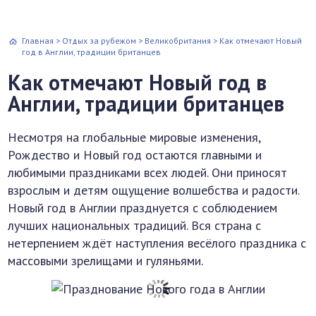
Главная
>
Отдых за рубежом
>
Великобритания
>
Как отмечают Новый
год в Англии, традиции британцев
Как отмечают Новый год в
Англии, традиции британцев
Несмотря на глобальные мировые изменения,
Рождество и Новый год остаются главными и
любимыми праздниками всех людей. Они приносят
взрослым и детям ощущение волшебства и радости.
Новый год в Англии празднуется с соблюдением
лучших национальных традиций. Вся страна с
нетерпением ждёт наступления весёлого праздника с
массовыми зрелищами и гуляньями.