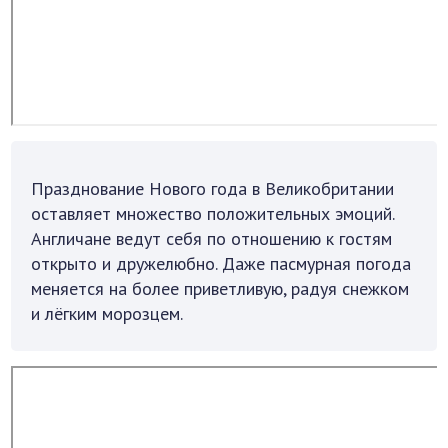
Празднование Нового года в Великобритании
оставляет множество положительных эмоций.
Англичане ведут себя по отношению к гостям
открыто и дружелюбно. Даже пасмурная погода
меняется на более приветливую, радуя снежком
и лёгким морозцем.