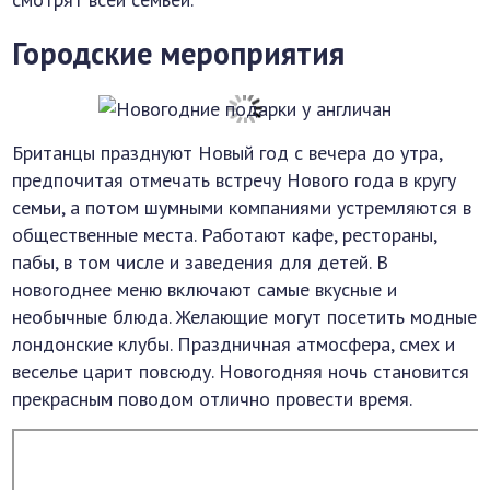
Городские мероприятия
Британцы празднуют Новый год с вечера до утра,
предпочитая отмечать встречу Нового года в кругу
семьи, а потом шумными компаниями устремляются в
общественные места. Работают кафе, рестораны,
пабы, в том числе и заведения для детей. В
новогоднее меню включают самые вкусные и
необычные блюда. Желающие могут посетить модные
лондонские клубы. Праздничная атмосфера, смех и
веселье царит повсюду. Новогодняя ночь становится
прекрасным поводом отлично провести время.