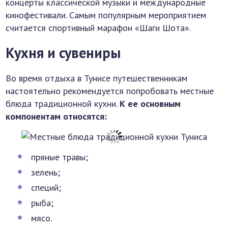
концерты классической музыки и международные
кинофестивали. Самым популярным мероприятием
считается спортивный марафон «Шаги Шота».
Кухня и сувениры
Во время отдыха в Тунисе путешественникам
настоятельно рекомендуется попробовать местные
блюда традиционной кухни.
К ее основным
компонентам относятся:
пряные травы;
зелень;
специй;
рыба;
мясо.