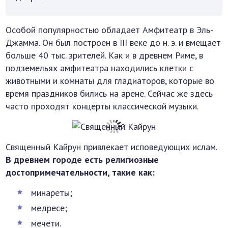
Особой популярностью обладает Амфитеатр в Эль-
Джамма. Он был построен в III веке до н. э. и вмещает
больше 40 тыс. зрителей. Как и в древнем Риме, в
подземельях амфитеатра находились клетки с
животными и комнаты для гладиаторов, которые во
время праздников бились на арене. Сейчас же здесь
часто проходят концерты классической музыки.
Священный Кайрун привлекает исповедующих ислам.
В древнем городе есть религиозные
достопримечательности, такие как:
минареты;
медресе;
мечети.