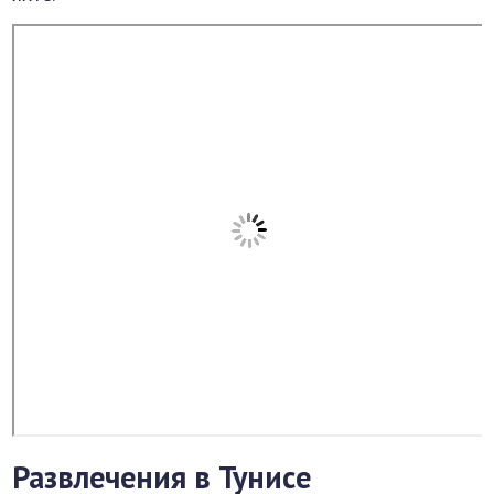
Развлечения в Тунисе