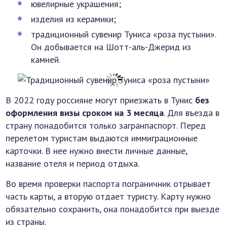
ювелирные украшения;
изделия из керамики;
традиционный сувенир Туниса «роза пустыни».
Он добывается на Шотт-аль-Джерид из
камней.
В 2022 году россияне могут приезжать в Тунис
без
оформления визы сроком на 3 месяца
. Для въезда в
страну понадобится только загранпаспорт. Перед
перелетом туристам выдаются иммиграционные
карточки. В нее нужно внести личные данные,
название отеля и период отдыха.
Во время проверки паспорта пограничник отрывает
часть карты, а вторую отдает туристу. Карту нужно
обязательно сохранить, она понадобится при выезде
из страны.