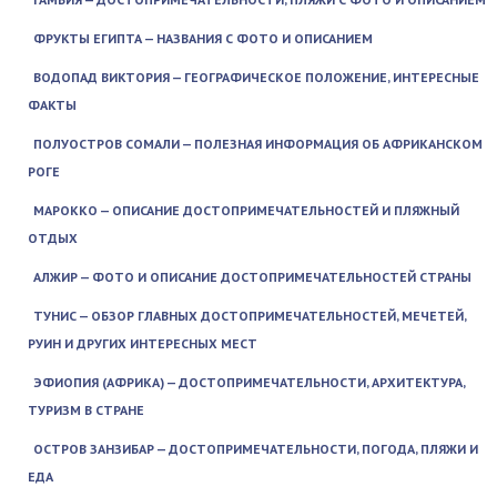
ФРУКТЫ ЕГИПТА — НАЗВАНИЯ С ФОТО И ОПИСАНИЕМ
ВОДОПАД ВИКТОРИЯ — ГЕОГРАФИЧЕСКОЕ ПОЛОЖЕНИЕ, ИНТЕРЕСНЫЕ
ФАКТЫ
ПОЛУОСТРОВ СОМАЛИ — ПОЛЕЗНАЯ ИНФОРМАЦИЯ ОБ АФРИКАНСКОМ
РОГЕ
МАРОККО — ОПИСАНИЕ ДОСТОПРИМЕЧАТЕЛЬНОСТЕЙ И ПЛЯЖНЫЙ
ОТДЫХ
АЛЖИР — ФОТО И ОПИСАНИЕ ДОСТОПРИМЕЧАТЕЛЬНОСТЕЙ СТРАНЫ
ТУНИС — ОБЗОР ГЛАВНЫХ ДОСТОПРИМЕЧАТЕЛЬНОСТЕЙ, МЕЧЕТЕЙ,
РУИН И ДРУГИХ ИНТЕРЕСНЫХ МЕСТ
ЭФИОПИЯ (АФРИКА) — ДОСТОПРИМЕЧАТЕЛЬНОСТИ, АРХИТЕКТУРА,
ТУРИЗМ В СТРАНЕ
ОСТРОВ ЗАНЗИБАР — ДОСТОПРИМЕЧАТЕЛЬНОСТИ, ПОГОДА, ПЛЯЖИ И
ЕДА