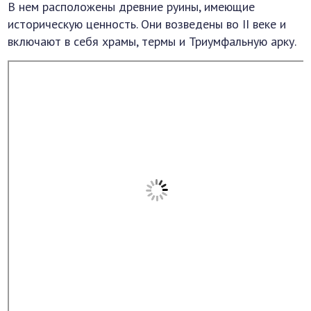
В нем расположены древние руины, имеющие
историческую ценность. Они возведены во II веке и
включают в себя храмы, термы и Триумфальную арку.