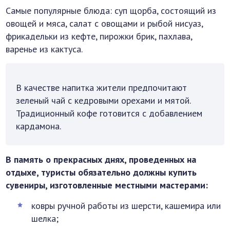
Самые популярные блюда: суп щорба, состоящий из
овощей и мяса, салат с овощами и рыбой нисуаз,
фрикадельки из кефте, пирожки брик, пахлава,
варенье из кактуса.
В качестве напитка жители предпочитают
зеленый чай с кедровыми орехами и мятой.
Традиционный кофе готовится с добавлением
кардамона.
В память о прекрасных днях, проведенных на
отдыхе, туристы обязательно должны купить
сувениры, изготовленные местными мастерами:
ковры ручной работы из шерсти, кашемира или
шелка;