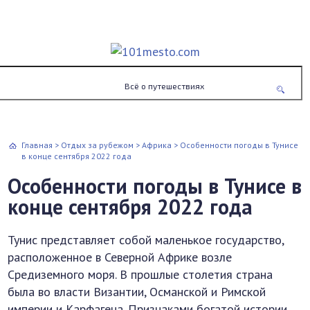
Всё о путешествиях
Главная
>
Отдых за рубежом
>
Африка
>
Особенности погоды в Тунисе
в конце сентября 2022 года
Особенности погоды в Тунисе в
конце сентября 2022 года
Тунис представляет собой маленькое государство,
расположенное в Северной Африке возле
Средиземного моря. В прошлые столетия страна
была во власти Византии, Османской и Римской
империи и Карфагена. Признаками богатой истории