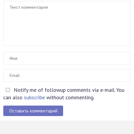
Notify me of followup comments via e-mail. You
can also
subscribe
without commenting.
Оставить комментарий