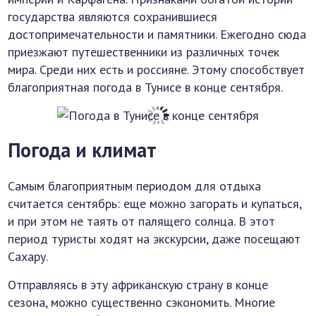
государства являются сохранившиеся
достопримечательности и памятники. Ежегодно сюда
приезжают путешественники из различных точек
мира. Среди них есть и россияне. Этому способствует
благоприятная погода в Тунисе в конце сентября.
Погода и климат
Самым благоприятным периодом для отдыха
считается сентябрь: еще можно загорать и купаться,
и при этом не таять от палящего солнца. В этот
период туристы ходят на экскурсии, даже посещают
Сахару.
Отправляясь в эту африканскую страну в конце
сезона, можно существенно сэкономить. Многие