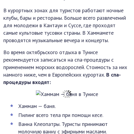
В курортных зонах для туристов работают ночные
клубы, бары и рестораны. Больше всего развлечений
для молодежи в Кантауи и Суссе, где проходят
самые культовые тусовки страны. В Хаммамете
проводятся музыкальные вечера и концерты.
Во время октябрьского отдыха в Тунисе
рекомендуется записаться на спа-процедуры с
применением морских водорослей. Стоимость за них
намного ниже, чем в Европейских курортах.
В спа-
процедуры входят:
Хаммам — баня.
Пилинг всего тела при помощи кесе.
Ванна Клеопатры. Туристы принимают
молочную ванну с эфирными маслами.