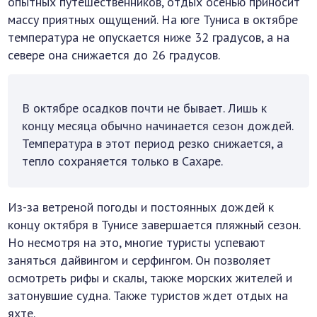
опытных путешественников, отдых осенью приносит
массу приятных ощущений. На юге Туниса в октябре
температура не опускается ниже 32 градусов, а на
севере она снижается до 26 градусов.
В октябре осадков почти не бывает. Лишь к
концу месяца обычно начинается сезон дождей.
Температура в этот период резко снижается, а
тепло сохраняется только в Сахаре.
Из-за ветреной погоды и постоянных дождей к
концу октября в Тунисе завершается пляжный сезон.
Но несмотря на это, многие туристы успевают
заняться дайвингом и серфингом. Он позволяет
осмотреть рифы и скалы, также морских жителей и
затонувшие судна. Также туристов ждет отдых на
яхте.