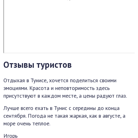
Отзывы туристов
Отдыхая в Тунисе, хочется поделиться своими
эмоциями. Красота и неповторимость здесь
присутствуют в каждом месте, а цены радуют глаз.
Лучше всего ехать в Тунис с середины до конца
сентября. Погода не такая жаркая, как в августе, а
море очень теплое.
Игорь