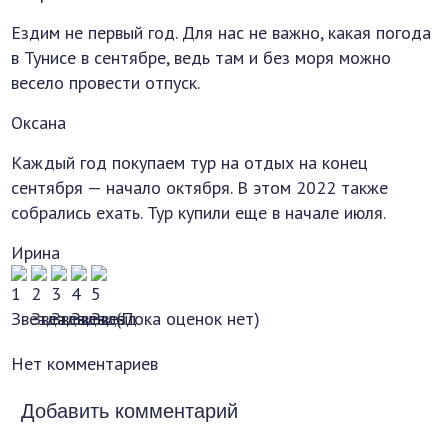
Ездим не первый год. Для нас не важно, какая погода
в Тунисе в сентябре, ведь там и без моря можно
весело провести отпуск.
Оксана
Каждый год покупаем тур на отдых на конец
сентября — начало октября. В этом 2022 также
собрались ехать. Тур купили еще в начале июля.
Ирина
(Пока оценок нет)
Нет комментариев
Добавить комментарий