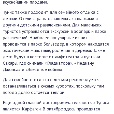
вкуснейшими плодами.
Тунис также подходит для семейного отдыха с
детьми. Отели страны оснащены аквапарками и
другими детскими развлечениями. Для маленьких
туристов устраиваются экскурсии в зоопарк и парки
развлечений. Наиболее популярные из них
проводится в парке Бельведер, в котором находятся
экзотические животные, растения и деревья. Также
дети будут в восторге от амфитеатра и пустыни
Сахары, где снимали «Гладиатора», «Индиану
Джонса» и «Звездные войны».
Для семейного отдыха с детьми рекомендуется
останавливаться в южных курортах, поскольку там
погода долго остается теплой.
Еще одной главной достопримечательностью Туниса
является Карфаген. В октябре здесь проводятся