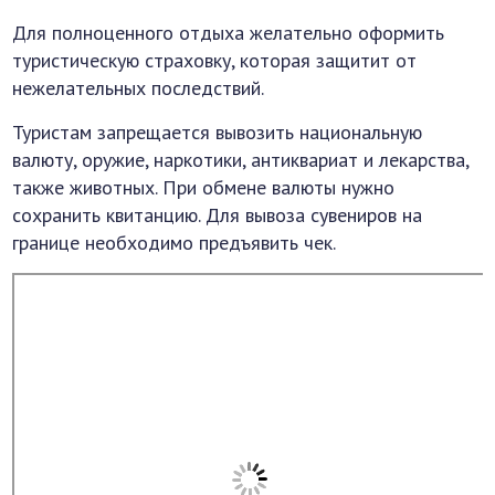
Для полноценного отдыха желательно оформить
туристическую страховку, которая защитит от
нежелательных последствий.
Туристам запрещается вывозить национальную
валюту, оружие, наркотики, антиквариат и лекарства,
также животных. При обмене валюты нужно
сохранить квитанцию. Для вывоза сувениров на
границе необходимо предъявить чек.