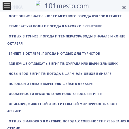
×
АФРИКА
ДОСТОПРИМЕЧАТЕЛЬНОСТИ МЕРТВОГО ГОРОДА ЛУКСОР В ЕГИПТЕ
ТЕМПЕРАТУРА ВОДЫ И ПОГОДА В МАРОККО В СЕНТЯБРЕ
ОТДЫХ В ТУНИСЕ: ПОГОДА И ТЕМПЕРАТУРА ВОДЫ В НАЧАЛЕ И КОНЦЕ
ОКТЯБРЯ
ЕГИПЕТ В ОКТЯБРЕ: ПОГОДА И ОТДЫХ ДЛЯ ТУРИСТОВ
ГДЕ ЛУЧШЕ ОТДЫХАТЬ В ЕГИПТЕ: ХУРГАДА ИЛИ ШАРМ-ЭЛЬ-ШЕЙХ
НОВЫЙ ГОД В ЕГИПТЕ: ПОГОДА В ШАРМ-ЭЛЬ-ШЕЙХЕ В ЯНВАРЕ
ПОГОДА И ОТДЫХ В ШАРМ-ЭЛЬ-ШЕЙХЕ В ДЕКАБРЕ
ОСОБЕННОСТИ ПРАЗДНОВАНИЯ НОВОГО ГОДА В ЕГИПТЕ
ОПИСАНИЕ, ЖИВОТНЫЙ И РАСТИТЕЛЬНЫЙ МИР ПРИРОДНЫХ ЗОН
АФРИКИ
ОТДЫХ В МАРОККО В ОКТЯБРЕ: ПОГОДА, ОСОБЕННОСТИ ПРЕБЫВАНИЯ В
СТРАНЕ