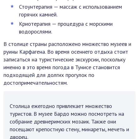
Стоунтерапия — массаж с использованием
горячих камней.
Криотерапия — процедура с морскими
водорослями.
В столице страны расположено множество музеев и
руины Карфагена. Во время осеннего отдыха стоит
записаться на туристические экскурсии, поскольку
именно в это время погода в Тунисе становится
подходящей для долгих прогулок по
достопримечательностям.
Столица ежегодно привлекает множество
туристов. В музее Бардо можно посмотреть на
собрание древнеримских мозаик. Также они
посещают крепостную стену, минареты, мечеть и
дворец.