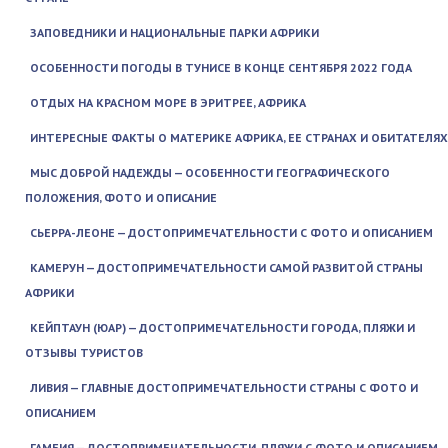
ЗАПОВЕДНИКИ И НАЦИОНАЛЬНЫЕ ПАРКИ АФРИКИ
ОСОБЕННОСТИ ПОГОДЫ В ТУНИСЕ В КОНЦЕ СЕНТЯБРЯ 2022 ГОДА
ОТДЫХ НА КРАСНОМ МОРЕ В ЭРИТРЕЕ, АФРИКА
ИНТЕРЕСНЫЕ ФАКТЫ О МАТЕРИКЕ АФРИКА, ЕЕ СТРАНАХ И ОБИТАТЕЛЯХ
МЫС ДОБРОЙ НАДЕЖДЫ — ОСОБЕННОСТИ ГЕОГРАФИЧЕСКОГО
ПОЛОЖЕНИЯ, ФОТО И ОПИСАНИЕ
СЬЕРРА-ЛЕОНЕ — ДОСТОПРИМЕЧАТЕЛЬНОСТИ С ФОТО И ОПИСАНИЕМ
КАМЕРУН — ДОСТОПРИМЕЧАТЕЛЬНОСТИ САМОЙ РАЗВИТОЙ СТРАНЫ
АФРИКИ
КЕЙПТАУН (ЮАР) — ДОСТОПРИМЕЧАТЕЛЬНОСТИ ГОРОДА, ПЛЯЖИ И
ОТЗЫВЫ ТУРИСТОВ
ЛИВИЯ — ГЛАВНЫЕ ДОСТОПРИМЕЧАТЕЛЬНОСТИ СТРАНЫ С ФОТО И
ОПИСАНИЕМ
ГАМБИЯ — ДОСТОПРИМЕЧАТЕЛЬНОСТИ, ПЛЯЖИ С ФОТО И ОПИСАНИЕМ