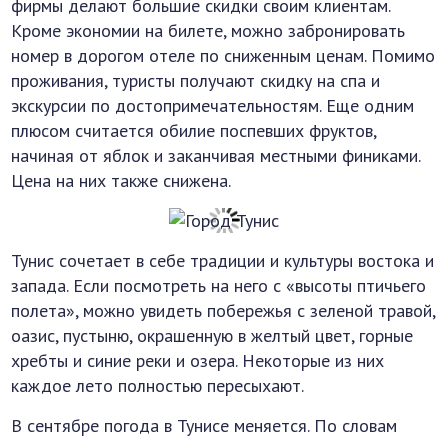
фирмы делают большие скидки своим клиентам.
Кроме экономии на билете, можно забронировать
номер в дорогом отеле по сниженным ценам. Помимо
проживания, туристы получают скидку на спа и
экскурсии по достопримечательностям. Еще одним
плюсом считается обилие поспевших фруктов,
начиная от яблок и заканчивая местными финиками.
Цена на них также снижена.
Тунис сочетает в себе традиции и культуры востока и
запада. Если посмотреть на него с «высоты птичьего
полета», можно увидеть побережья с зеленой травой,
оазис, пустыню, окрашенную в желтый цвет, горные
хребты и синие реки и озера. Некоторые из них
каждое лето полностью пересыхают.
В сентябре погода в Тунисе меняется. По словам