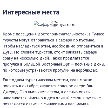
Интересные места
Кроме посещения достопримечательностей, в Тунисе
туристы могут отправиться в сафари по пустыне.
Чтобы насладиться этим, необходимо отправиться в
Дузы. По словам туристов, стоит заказать сафари
сразу на несколько дней. Также предлагается
прогулка в Большой Восточный Эрг — песчаные дюны,
по которым устраиваются прогулки на верблюдах.
Еще одним туристическим местом, куда можно
поехать в октябре, является соленое озеро Эль-
Джерид. Оно высыхает летом, а осенью опять
наполняется. Именно в дождливый сезон в пустыне
появляются оазисы с финиковыми пальмами и