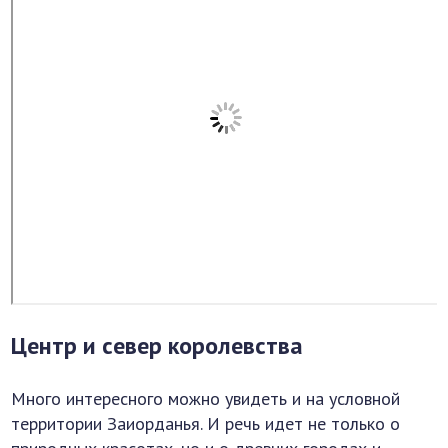
Центр и север королевства
Много интересного можно увидеть и на условной
территории Заиорданья. И речь идет не только о