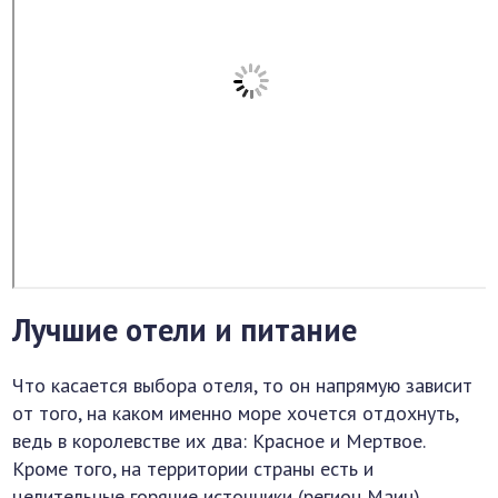
Лучшие отели и питание
Что касается выбора отеля, то он напрямую зависит
от того, на каком именно море хочется отдохнуть,
ведь в королевстве их два: Красное и Мертвое.
Кроме того, на территории страны есть и
целительные горячие источники (регион Маин),