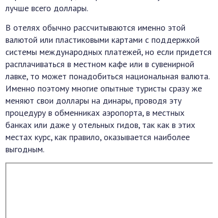
лучше всего доллары.
В отелях обычно рассчитываются именно этой
валютой или пластиковыми картами с поддержкой
системы международных платежей, но если придется
расплачиваться в местном кафе или в сувенирной
лавке, то может понадобиться национальная валюта.
Именно поэтому многие опытные туристы сразу же
меняют свои доллары на динары, проводя эту
процедуру в обменниках аэропорта, в местных
банках или даже у отельных гидов, так как в этих
местах курс, как правило, оказывается наиболее
выгодным.