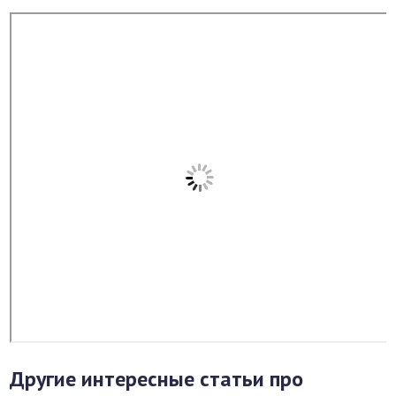
Другие интересные статьи про