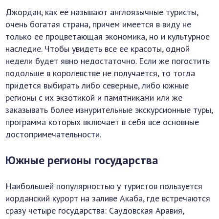
Джордан, как ее называют англоязычные туристы,
очень богатая страна, причем имеется в виду не
только ее процветающая экономика, но и культурное
наследие. Чтобы увидеть все ее красоты, одной
недели будет явно недостаточно. Если же погостить
подольше в королевстве не получается, то тогда
придется выбирать либо северные, либо южные
регионы с их экзотикой и памятниками или же
заказывать более изнурительные экскурсионные туры,
программа которых включает в себя все основные
достопримечательности.
Южные регионы государства
Наибольшей популярностью у туристов пользуется
иорданский курорт на заливе Акаба, где встречаются
сразу четыре государства: Саудовская Аравия,