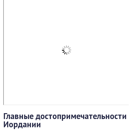
Главные достопримечательности
Иордании