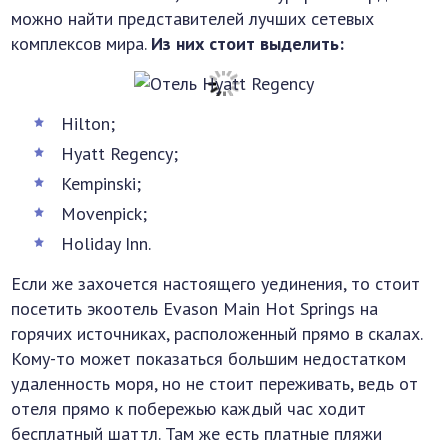
можно найти представителей лучших сетевых
комплексов мира.
Из них стоит выделить:
Hilton;
Hyatt Regency;
Kempinski;
Movenpick;
Holiday Inn.
Если же захочется настоящего уединения, то стоит
посетить экоотель Evason Main Hot Springs на
горячих источниках, расположенный прямо в скалах.
Кому-то может показаться большим недостатком
удаленность моря, но не стоит переживать, ведь от
отеля прямо к побережью каждый час ходит
бесплатный шаттл. Там же есть платные пляжи