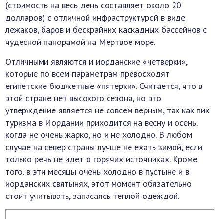
(стоимость на весь день составляет около 20
долларов) с отличной инфраструктурой в виде
лежаков, баров и бескрайних каскадных бассейнов с
чудесной панорамой на Мертвое море.
Отличными являются и иорданские «четверки»,
которые по всем параметрам превосходят
египетские бюджетные «пятерки». Считается, что в
этой стране нет высокого сезона, но это
утверждение является не совсем верным, так как пик
туризма в Иордании приходится на весну и осень,
когда не очень жарко, но и не холодно. В любом
случае на север страны лучше не ехать зимой, если
только речь не идет о горячих источниках. Кроме
того, в эти месяцы очень холодно в пустыне и в
иорданских святынях, этот момент обязательно
стоит учитывать, запасаясь теплой одеждой.