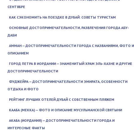
СЕНТЯБРЕ
КАК СЭКОНОМИТЬ НА ПОЕЗДКЕ В ДУБАЙ: СОВЕТЫ ТУРИСТАМ
ОСНОВНЫЕ ДОСТОПРИМЕЧАТЕЛЬНОСТИ, РАЗВЛЕЧЕНИЯ ГОРОДА АБУ-
ДАБИ
АММАН — ДОСТОПРИМЕЧАТЕЛЬНОСТИ ГОРОДА С НАЗВАНИЯМИ, ФОТО И
ОПИСАНИЕМ
ГОРОД ПЕТРА В ИОРДАНИИ — ЗНАМЕНИТЫЙ ХРАМ ЭЛЬ-ХАЗНЕ И ДРУГИЕ
ДОСТОПРИМЕЧАТЕЛЬНОСТИ
ФУДЖЕЙРА — ДОСТОПРИМЕЧАТЕЛЬНОСТИ ЭМИРАТА, ОСОБЕННОСТИ
ОТДЫХА И ФОТО
РЕЙТИНГ ЛУЧШИХ ОТЕЛЕЙ ДУБАЙ С СОБСТВЕННЫМ ПЛЯЖЕМ
КААБА (МЕККА) — ФОТО И ОПИСАНИЕ МУСУЛЬМАНСКОЙ СВЯТЫНИ
АКАБА (ИОРДАНИЯ) — ДОСТОПРИМЕЧАТЕЛЬНОСТИ ГОРОДА И
ИНТЕРЕСНЫЕ ФАКТЫ