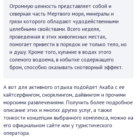
Огромную ценность представляет собой и
северная часть Мертвого моря, минералы и
грязи которого обладают чудодейственными
целебными свойствами. Всего неделя,
проведенная в этих живописных местах,
помогает привести в порядок не только тело, но
и душу. Кроме того, купание в водах этого
соленого водоема, в избытке содержащего
бром, способно оказывать снотворный эффект.
А вот для активного отдыха подойдет Акаба с ее
кайтсерфингом, снорклингом, дайвингом и прочими
морскими развлечениями. Получить более подробное
описание этих и многих других услуг, а также
тонкости концепции выбранного комплекса, можно на
его официальном сайте или у туристического
оператора.