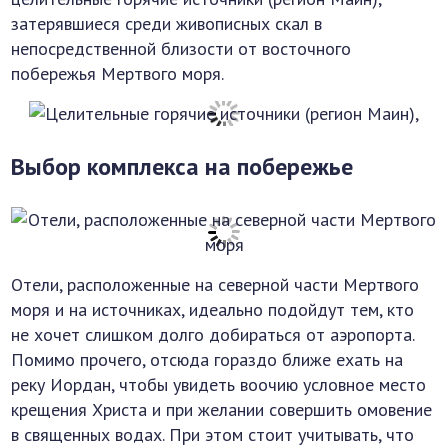
затерявшиеся среди живописных скал в
непосредственной близости от восточного
побережья Мертвого моря.
Выбор комплекса на побережье
Отели, расположенные на северной части Мертвого
моря и на источниках, идеально подойдут тем, кто
не хочет слишком долго добираться от аэропорта.
Помимо прочего, отсюда гораздо ближе ехать на
реку Иордан, чтобы увидеть воочию условное место
крещения Христа и при желании совершить омовение
в священных водах. При этом стоит учитывать, что