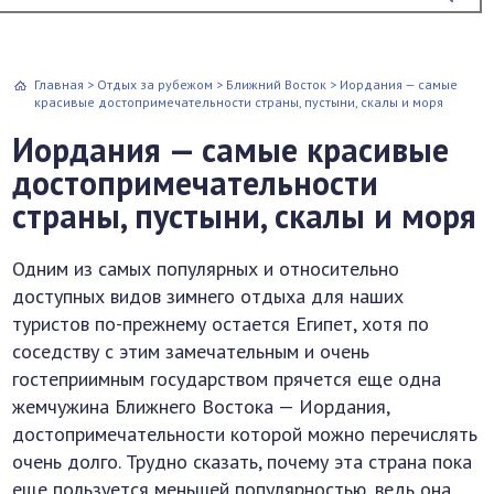
Главная
>
Отдых за рубежом
>
Ближний Восток
>
Иордания — самые
красивые достопримечательности страны, пустыни, скалы и моря
Иордания — самые красивые
достопримечательности
страны, пустыни, скалы и моря
Одним из самых популярных и относительно
доступных видов зимнего отдыха для наших
туристов по-прежнему остается Египет, хотя по
соседству с этим замечательным и очень
гостеприимным государством прячется еще одна
жемчужина Ближнего Востока — Иордания,
достопримечательности которой можно перечислять
очень долго. Трудно сказать, почему эта страна пока
еще пользуется меньшей популярностью, ведь она