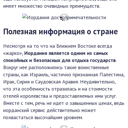
имеет множество очевидных преимуществ.
Полезная информация о стране
Несмотря на то что на Ближнем Востоке всегда
«жарко»,
Иордания является одним из самых
спокойных и безопасных для отдыха государств
.
Вокруг нее расположились такие воинственные
страны, как Израиль, частично признанная Палестина,
Ирак, Сирия и Саудовская Аравия. Неудивительно,
что эта особенность отразилась и на стоимости
отелей королевства и предоставляемых ими услуг.
Вместе с тем, речь не идет о завышенных ценах, ведь
иорданский сервис действительно может
похвастаться высочайшим уровнем.