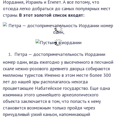
Иордания, Израиль и Египет. А все потому, что
отсюда легко добраться до самых популярных мест
страны.
В этот золотой список входят:
Петра — достопримечательность Иордании
номер один, ведь ежегодно у высеченного в песчаной
скале нежно-розового древнего дворца собираются
миллионы туристов. Именно в этом месте более 300
лет до нашей эры располагалось некогда
процветающее Набатейское государство. Еще одна
изюминка этого ценнейшего археологического
объекта заключается в том, что попасть к нему
становится возможным только пройдя через
причудливый узкий каньон, напоминающий