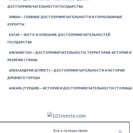
ДОСТОПРИМЕЧАТЕЛЬНОСТИ ГОСУДАРСТВА
ЛИВАН — ГЛАВНЫЕ ДОСТОПРИМЕЧАТЕЛЬНОСТИ И ГОРНОЛЫЖНЫЕ
КУРОРТЫ
КАТАР — ФОТО И ОПИСАНИЕ ДОСТОПРИМЕЧАТЕЛЬНОСТЕЙ
ГОСУДАРСТВА
АФГАНИСТАН — ДОСТОПРИМЕЧАТЕЛЬНОСТИ, ТЕРРИТОРИЯ, ИСТОРИЯ И
РЕЛИГИЯ СТРАНЫ
АЛЕКСАНДРИЯ (ЕГИПЕТ) — ДОСТОПРИМЕЧАТЕЛЬНОСТИ И ИСТОРИЯ
ДРЕВНЕГО ГОРОДА
АНКАРА (ТУРЦИЯ) — ИСТОРИЯ И ДОСТОПРИМЕЧАТЕЛЬНОСТИ СТОЛИЦЫ
Всё о путешествиях