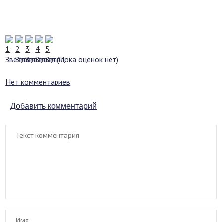
(Пока оценок нет)
Нет комментариев
Добавить комментарий