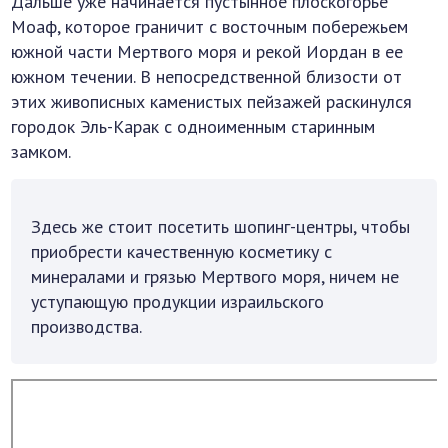
Дальше уже начинается пустынное плоскогорье
Моаф, которое граничит с восточным побережьем
южной части Мертвого моря и рекой Иордан в ее
южном течении. В непосредственной близости от
этих живописных каменистых пейзажей раскинулся
городок Эль-Карак с одноименным старинным
замком.
Здесь же стоит посетить шопинг-центры, чтобы
приобрести качественную косметику с
минералами и грязью Мертвого моря, ничем не
уступающую продукции израильского
производства.