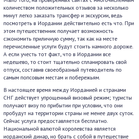
количеством положительных отзывов за несколько
минут легко заказать трансфер и экскурсии, ведь
посмотреть в Иордании действительно есть что. При
этом путешественник получает возможность
сэкономить приличную сумму, так как на месте
перечисленные услуги будут стоить намного дороже.
А если учесть тот факт, что в Иордании все
недешево, то стоит тщательно спланировать свой
отпуск, составив своеобразный путеводитель по
самым попсовым местам и побережьям.
В настоящее время между Иорданией и странами
СНГ действует упрощенный визовый режим; туристы
получают визу по прибытии при условии, что они
пробудут на территории страны не менее двух суток.
Сейчас услуга предоставляется бесплатно.
Национальной валютой королевства является
иорданский динар, но брать с собой в путешествие