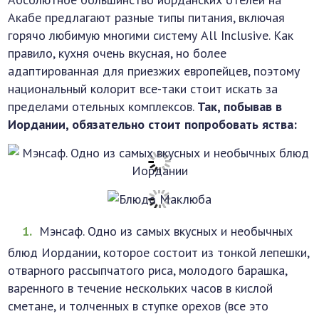
Акабе предлагают разные типы питания, включая
горячо любимую многими систему All Inclusive. Как
правило, кухня очень вкусная, но более
адаптированная для приезжих европейцев, поэтому
национальный колорит все-таки стоит искать за
пределами отельных комплексов.
Так, побывав в
Иордании, обязательно стоит попробовать яства:
Мэнсаф. Одно из самых вкусных и необычных
блюд Иордании, которое состоит из тонкой лепешки,
отварного рассыпчатого риса, молодого барашка,
варенного в течение нескольких часов в кислой
сметане, и толченных в ступке орехов (все это