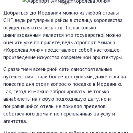
Добраться до Иордании можно из любой страны
СНГ, ведь регулярные рейсы в столицу королевства
осуществляются весь год. То, насколько
цивилизованным является это государство, можно
оценить уже по прилете, ведь аэропорт Аммана
«Королева Алия» представляет собой настоящее
произведение искусства современной архитектуры.
С развитием всемирной сети самостоятельные
путешествия стали более доступными, даже если на
повестке дня стоит вопрос о поездке в Иорданию.
Так, сегодня можно забронировать не только
авиабилеты на любую подходящую дату, но и
понравившийся отель, не покидая пределов
собственного дома и не переплачивая за услуги
агентства.
Мало того, на проверенных сайтах с многочисленным