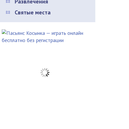
Развлечения
Святые места