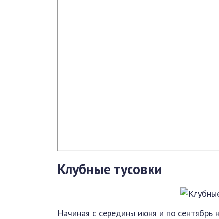
Клубные тусовки
Начиная с середины июня и по сентябрь н