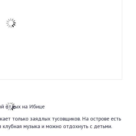
екает только заядлых тусовщиков. На острове есть
ая клубная музыка и можно отдохнуть с детьми.