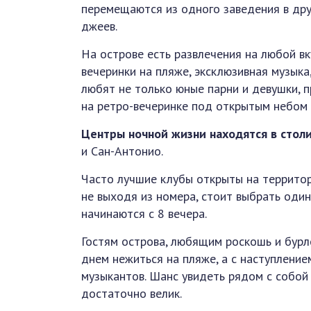
перемещаются из одного заведения в дру
джеев.
На острове есть развлечения на любой вк
вечеринки на пляже, эксклюзивная музыка
любят не только юные парни и девушки, 
на ретро-вечеринке под открытым небом
Центры ночной жизни находятся в стол
и Сан-Антонио.
Часто лучшие клубы открыты на территор
не выходя из номера, стоит выбрать один
начинаются с 8 вечера.
Гостям острова, любящим роскошь и бурлес
днем нежиться на пляже, а с наступление
музыкантов. Шанс увидеть рядом с собой
достаточно велик.