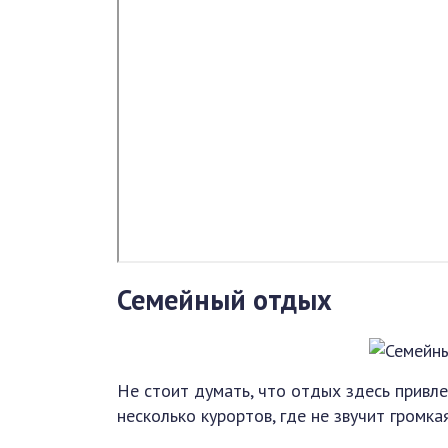
Семейный отдых
Не стоит думать, что отдых здесь привл
несколько курортов, где не звучит громк