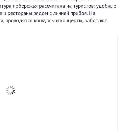
уктура побережья рассчитана на туристов: удобные
е и рестораны рядом с линией прибоя. На
и, проводятся конкурсы и концерты, работают