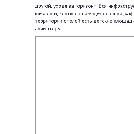
другой, уходя за горизонт. Вся инфрастр
шезлонги, зонты от палящего солнца, каф
территории отелей есть детские площадк
аниматоры.