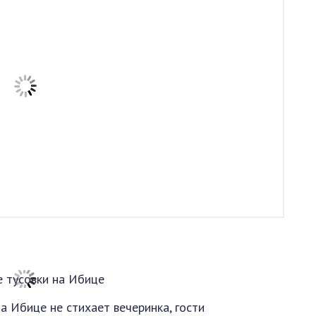
а Ибице не стихает вечеринка, гости