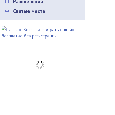
Развлечения
Святые места