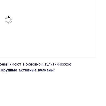
онии имеют в основном вулканическое
.
Крупные активные вулканы: