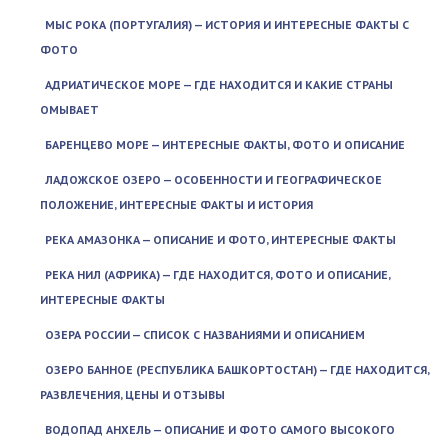
МЫС РОКА (ПОРТУГАЛИЯ) — ИСТОРИЯ И ИНТЕРЕСНЫЕ ФАКТЫ С
ФОТО
АДРИАТИЧЕСКОЕ МОРЕ — ГДЕ НАХОДИТСЯ И КАКИЕ СТРАНЫ
ОМЫВАЕТ
БАРЕНЦЕВО МОРЕ — ИНТЕРЕСНЫЕ ФАКТЫ, ФОТО И ОПИСАНИЕ
ЛАДОЖСКОЕ ОЗЕРО — ОСОБЕННОСТИ И ГЕОГРАФИЧЕСКОЕ
ПОЛОЖЕНИЕ, ИНТЕРЕСНЫЕ ФАКТЫ И ИСТОРИЯ
РЕКА АМАЗОНКА — ОПИСАНИЕ И ФОТО, ИНТЕРЕСНЫЕ ФАКТЫ
РЕКА НИЛ (АФРИКА) — ГДЕ НАХОДИТСЯ, ФОТО И ОПИСАНИЕ,
ИНТЕРЕСНЫЕ ФАКТЫ
ОЗЕРА РОССИИ — СПИСОК С НАЗВАНИЯМИ И ОПИСАНИЕМ
ОЗЕРО БАННОЕ (РЕСПУБЛИКА БАШКОРТОСТАН) — ГДЕ НАХОДИТСЯ,
РАЗВЛЕЧЕНИЯ, ЦЕНЫ И ОТЗЫВЫ
ВОДОПАД АНХЕЛЬ — ОПИСАНИЕ И ФОТО САМОГО ВЫСОКОГО