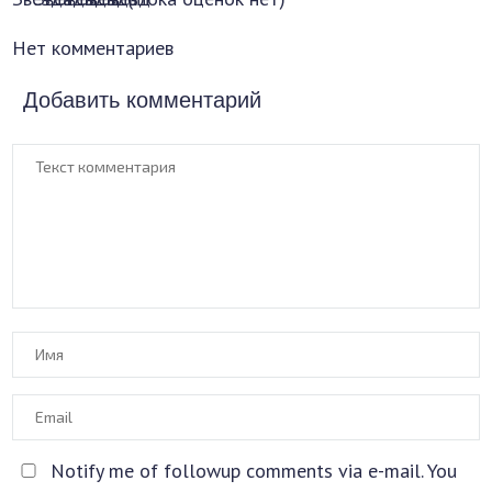
Нет комментариев
Добавить комментарий
Notify me of followup comments via e-mail. You