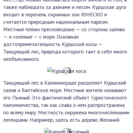
также наблюдать за дюнами и лесом. Куршская дуга
входит в перечень охранных зон ЮНЕСКО и
считается природным национальным парком.
Местные пляжи пресноводные — со стороны залива
— и соленые — с моря. Основная
достопримечательность Куршской косы —
Танцующий лес, природа которого таит в себе много
необъяснимого.
Танцующий лес в Калининграде разделяет Куршский
залив и Балтийское море. Местные жители называют
его Пьяный. Это фактический объект туристического
паломничества, так как слава о нем распространена
по всему миру. Местность окружена многочисленными
легендами. Например, здесь есть дерево Желаний.