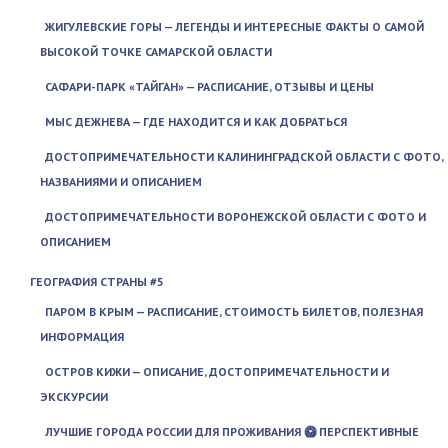
ЖИГУЛЕВСКИЕ ГОРЫ — ЛЕГЕНДЫ И ИНТЕРЕСНЫЕ ФАКТЫ О САМОЙ
ВЫСОКОЙ ТОЧКЕ САМАРСКОЙ ОБЛАСТИ
САФАРИ-ПАРК «ТАЙГАН» — РАСПИСАНИЕ, ОТЗЫВЫ И ЦЕНЫ
МЫС ДЕЖНЕВА — ГДЕ НАХОДИТСЯ И КАК ДОБРАТЬСЯ
ДОСТОПРИМЕЧАТЕЛЬНОСТИ КАЛИНИНГРАДСКОЙ ОБЛАСТИ С ФОТО,
НАЗВАНИЯМИ И ОПИСАНИЕМ
ДОСТОПРИМЕЧАТЕЛЬНОСТИ ВОРОНЕЖСКОЙ ОБЛАСТИ С ФОТО И
ОПИСАНИЕМ
ГЕОГРАФИЯ СТРАНЫ #5
ПАРОМ В КРЫМ — РАСПИСАНИЕ, СТОИМОСТЬ БИЛЕТОВ, ПОЛЕЗНАЯ
ИНФОРМАЦИЯ
ОСТРОВ КИЖИ — ОПИСАНИЕ, ДОСТОПРИМЕЧАТЕЛЬНОСТИ И
ЭКСКУРСИИ
ЛУЧШИЕ ГОРОДА РОССИИ ДЛЯ ПРОЖИВАНИЯ 🥝 ПЕРСПЕКТИВНЫЕ