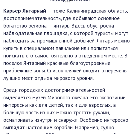
Карьер Янтарный
— тоже Калининградская область,
достопримечательность, где добывают основное
богатство региона — янтарь. Здесь обустроена
наблюдательная площадка, с которой туристы могут
наблюдать за промышленной добычей. Янтарь можно
купить в специальном павильоне или попытаться
поискать его самостоятельно в отведенном месте. В
поселке Янтарный красивые благоустроенные
прибрежные зоны. Список пляжей входит в перечень
лучших мест отдыха мирового уровня.
Среди городских достопримечательностей
выделяется музей Мирового океана. Его экспозиции
интересны как для детей, так и для взрослых, а
большую часть из них можно трогать руками,
осматривать изнутри и снаружи. Особенно интересно
выглядят настоящие корабли. Например, судно