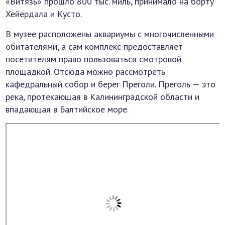
«Витязь» прошло 800 тыс. миль, принимало на борту
Хейердала и Кусто.
В музее расположены аквариумы с многочисленными
обитателями, а сам комплекс предоставляет
посетителям право пользоваться смотровой
площадкой. Отсюда можно рассмотреть
кафедральный собор и берег Преголи. Преголь — это
река, протекающая в Калининградской области и
впадающая в Балтийское море.