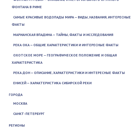
ФОНТАНА В РИМЕ
САМЫЕ КРАСИВЫЕ ВОДОПАДЫ МИРА — ВИДЫ, НАЗВАНИЯ, ИНТЕРЕСНЫЕ
ФАКТЫ
МАРИАНСКАЯ ВПАДИНА — ТАЙНЫ, ФАКТЫ И ИССЛЕДОВАНИЯ
РЕКА ОКА — ОБЩИЕ ХАРАКТЕРИСТИКИ И ИНТЕРЕСНЫЕ ФАКТЫ
ОХОТСКОЕ МОРЕ — ГЕОГРАФИЧЕСКОЕ ПОЛОЖЕНИЕ И ОБЩАЯ
ХАРАКТЕРИСТИКА
РЕКА ДОН — ОПИСАНИЕ, ХАРАКТЕРИСТИКИ И ИНТЕРЕСНЫЕ ФАКТЫ
ЕНИСЕЙ — ХАРАКТЕРИСТИКА СИБИРСКОЙ РЕКИ
ГОРОДА
МОСКВА
САНКТ-ПЕТЕРБУРГ
РЕГИОНЫ