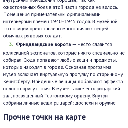
ожесточенных боев в этой части города не велось.
Помещения примечательны оригинальными
интерьерами времен 1940−1945 годов. В музейной
экспозиции представлено много личных вещей
обычных рядовых солдат.
Фриндландские ворота
— место славится
коллекцией экспонатов, которые никто специально не
собирал. Сюда попадают любые вещи и предметы,
которые находят в городе. Основная программа
музея включает виртуальную прогулку по старинному
Кёнигсбергу. Найденные вещицы добавляют эффекта
полного присутствия. В музее также есть рыцарский
зал, посвященный Тевтонскому ордену. Внутри
собраны личные вещи рыцарей: доспехи и оружие.
Прочие точки на карте