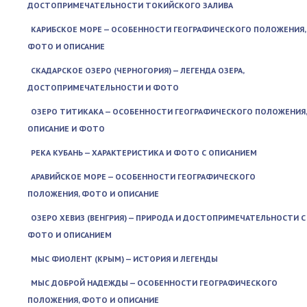
ДОСТОПРИМЕЧАТЕЛЬНОСТИ ТОКИЙСКОГО ЗАЛИВА
КАРИБСКОЕ МОРЕ — ОСОБЕННОСТИ ГЕОГРАФИЧЕСКОГО ПОЛОЖЕНИЯ,
ФОТО И ОПИСАНИЕ
СКАДАРСКОЕ ОЗЕРО (ЧЕРНОГОРИЯ) — ЛЕГЕНДА ОЗЕРА,
ДОСТОПРИМЕЧАТЕЛЬНОСТИ И ФОТО
ОЗЕРО ТИТИКАКА — ОСОБЕННОСТИ ГЕОГРАФИЧЕСКОГО ПОЛОЖЕНИЯ,
ОПИСАНИЕ И ФОТО
РЕКА КУБАНЬ — ХАРАКТЕРИСТИКА И ФОТО С ОПИСАНИЕМ
АРАВИЙСКОЕ МОРЕ — ОСОБЕННОСТИ ГЕОГРАФИЧЕСКОГО
ПОЛОЖЕНИЯ, ФОТО И ОПИСАНИЕ
ОЗЕРО ХЕВИЗ (ВЕНГРИЯ) — ПРИРОДА И ДОСТОПРИМЕЧАТЕЛЬНОСТИ С
ФОТО И ОПИСАНИЕМ
МЫС ФИОЛЕНТ (КРЫМ) — ИСТОРИЯ И ЛЕГЕНДЫ
МЫС ДОБРОЙ НАДЕЖДЫ — ОСОБЕННОСТИ ГЕОГРАФИЧЕСКОГО
ПОЛОЖЕНИЯ, ФОТО И ОПИСАНИЕ