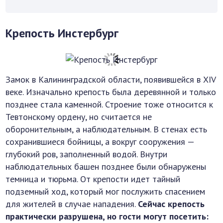
Крепость Инстербург
Замок в Калининградской области, появившейся в XIV
веке. Изначально крепость была деревянной и только
позднее стала каменной. Строение тоже относится к
Тевтонскому ордену, но считается не
оборонительным, а наблюдательным. В стенах есть
сохранившиеся бойницы, а вокруг сооружения —
глубокий ров, заполненный водой. Внутри
наблюдательных башен позднее были обнаружены
темница и тюрьма. От крепости идет тайный
подземный ход, который мог послужить спасением
для жителей в случае нападения.
Сейчас крепость
практически разрушена, но гости могут посетить: