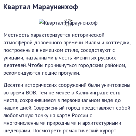
Квартал Марауненхоф
Местность характеризуется исторической
атмосферой довоенного времени. Виллы и коттеджи,
построенные в немецком стиле, соседствуют с
улицами, названными в честь именитых русских
деятелей. Чтобы проникнуться городским районом,
рекомендуются пешие прогулки.
Десятки исторических сооружений были уничтожены
во время ВОВ. Тем не менее в Калининграде есть
места, сохранившееся в первоначальном виде до
наших дней. Современный город представляет собой
любопытную точку на карте России с
многочисленными природными и архитектурными
шедеврами. Посмотреть романтический курорт