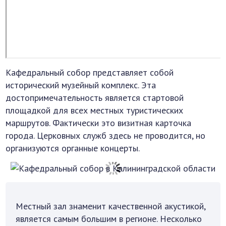
Кафедральный собор представляет собой
исторический музейный комплекс. Эта
достопримечательность является стартовой
площадкой для всех местных туристических
маршрутов. Фактически это визитная карточка
города. Церковных служб здесь не проводится, но
организуются органные концерты.
Местный зал знаменит качественной акустикой,
является самым большим в регионе. Несколько