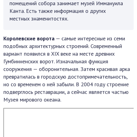
помещений собора занимает музей Иммануила
Канта. Есть также информация о других
местных знаменитостях.
Королевские ворота
— самые интересные из семи
подобных архитектурных строений. Современный
вариант появился в XIX веке на месте древних
Гумбинненских ворот. Изначальная функция
сооружения — оборонительная. Затем красивая арка
превратилась в городскую достопримечательность,
но со временем о ней забыли. В 2004 году строение
подверглось реставрации, а сейчас является частью
Музея мирового океана.