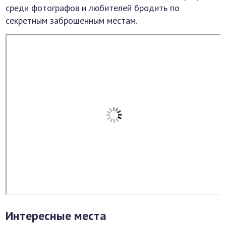
среди фотографов и любителей бродить по
секретным заброшенным местам.
Интересные места