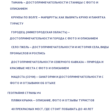
ТАМАНЬ — ДОСТОПРИМЕЧАТЕЛЬНОСТИ СТАНИЦЫ С ФОТО И
ОПИСАНИЕМ
КРУИЗЫ ПО ВОЛГЕ — МАРШРУТЫ, КАК ВЫБРАТЬ КРУИЗ И ПАМЯТКА
ТУРИСТУ
ГОРОДЕЦ (НИЖЕГОРОДСКАЯ ОБЛАСТЬ) —
ДОСТОПРИМЕЧАТЕЛЬНОСТИ ГОРОДА С ФОТО И ОПИСАНИЕМ
СЕЛО ГЖЕЛЬ — ДОСТОПРИМЕЧАТЕЛЬНОСТИ И ИСТОРИЯ СЕЛА, ВИДЫ
ПРОМЫСЛОВ И РОСПИСЬ
ДОСТОПРИМЕЧАТЕЛЬНОСТИ СЕВЕРНОГО КАВКАЗА — ПРИРОДА И
КРАСИВЫЕ МЕСТА С ФОТО И ОПИСАНИЕМ
МАЦЕСТА (СОЧИ) — САНАТОРИИ И ДОСТОПРИМЕЧАТЕЛЬНОСТИ С
ФОТО И ОТЗЫВАМИ ОБ ОТЫХЕ
ГЕОГРАФИЯ СТРАНЫ #4
ПЛЯЖИ КРЫМА — ОПИСАНИЕ, ФОТО И ОТЗЫВЫ ТУРИСТОВ
40 ПРЕКРАСНЫХ МЕСТ, ГДЕ СТОИТ ПОБЫВАТЬ ДО 40 ЛЕТ