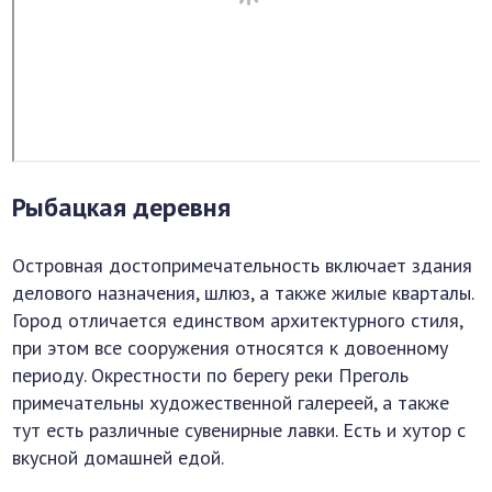
Рыбацкая деревня
Островная достопримечательность включает здания
делового назначения, шлюз, а также жилые кварталы.
Город отличается единством архитектурного стиля,
при этом все сооружения относятся к довоенному
периоду. Окрестности по берегу реки Преголь
примечательны художественной галереей, а также
тут есть различные сувенирные лавки. Есть и хутор с
вкусной домашней едой.