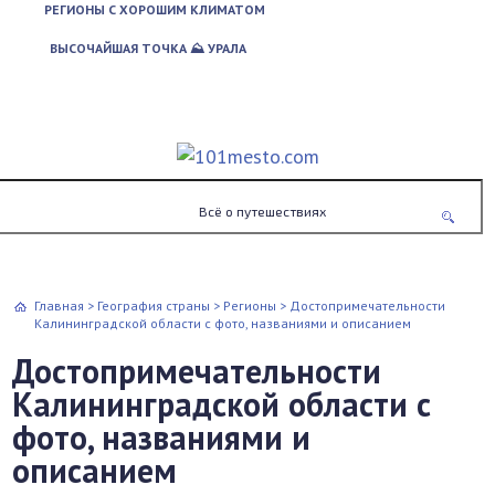
РЕГИОНЫ С ХОРОШИМ КЛИМАТОМ
ВЫСОЧАЙШАЯ ТОЧКА ⛰ УРАЛА
Всё о путешествиях
Главная
>
География страны
>
Регионы
>
Достопримечательности
Калининградской области с фото, названиями и описанием
Достопримечательности
Калининградской области с
фото, названиями и
описанием