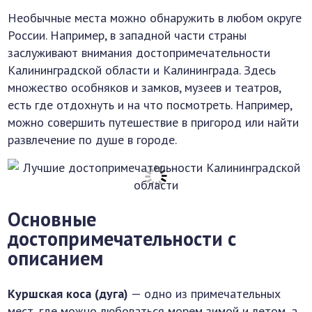
Необычные места можно обнаружить в любом округе
России. Например, в западной части страны
заслуживают внимания достопримечательности
Калининградской области и Калининграда. Здесь
множество особняков и замков, музеев и театров,
есть где отдохнуть и на что посмотреть. Например,
можно совершить путешествие в пригород или найти
развлечение по душе в городе.
Основные
достопримечательности с
описанием
Куршская коса (дуга)
— одно из примечательных
мест, где можно любоваться морем зимой и летом, а