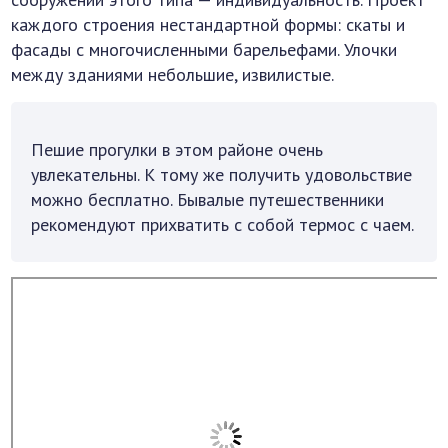
каждого строения нестандартной формы: скаты и
фасады с многочисленными барельефами. Улочки
между зданиями небольшие, извилистые.
Пешие прогулки в этом районе очень
увлекательны. К тому же получить удовольствие
можно бесплатно. Бывалые путешественники
рекомендуют прихватить с собой термос с чаем.