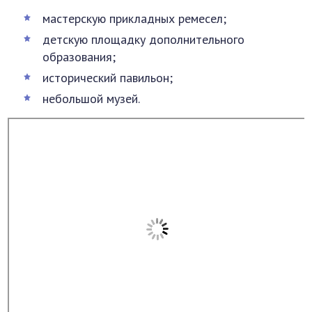
мастерскую прикладных ремесел;
детскую площадку дополнительного
образования;
исторический павильон;
небольшой музей.