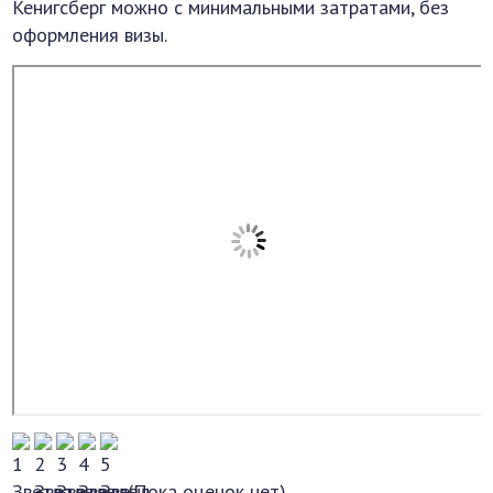
Кенигсберг можно с минимальными затратами, без
оформления визы.
(Пока оценок нет)