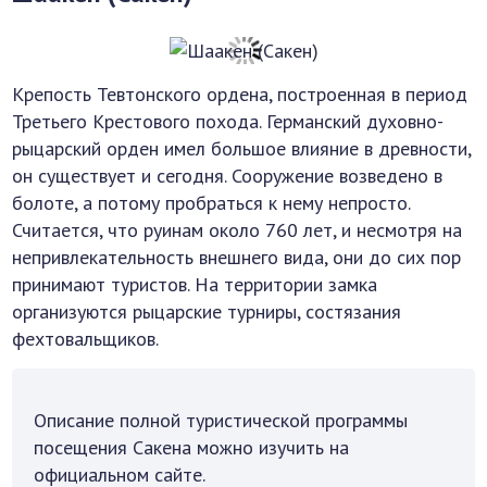
Крепость Тевтонского ордена, построенная в период
Третьего Крестового похода. Германский духовно-
рыцарский орден имел большое влияние в древности,
он существует и сегодня. Сооружение возведено в
болоте, а потому пробраться к нему непросто.
Считается, что руинам около 760 лет, и несмотря на
непривлекательность внешнего вида, они до сих пор
принимают туристов. На территории замка
организуются рыцарские турниры, состязания
фехтовальщиков.
Описание полной туристической программы
посещения Сакена можно изучить на
официальном сайте.