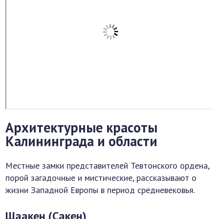
Архитектурные красоты
Калининграда и области
Местные замки представителей Тевтонского ордена,
порой загадочные и мистические, рассказывают о
жизни Западной Европы в период средневековья.
Шаакен (Сакен)