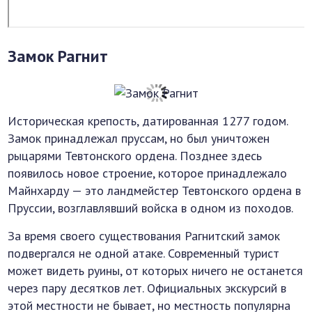
Замок Рагнит
Историческая крепость, датированная 1277 годом.
Замок принадлежал пруссам, но был уничтожен
рыцарями Тевтонского ордена. Позднее здесь
появилось новое строение, которое принадлежало
Майнхарду — это ландмейстер Тевтонского ордена в
Пруссии, возглавлявший войска в одном из походов.
За время своего существования Рагнитский замок
подвергался не одной атаке. Современный турист
может видеть руины, от которых ничего не останется
через пару десятков лет. Официальных экскурсий в
этой местности не бывает, но местность популярна