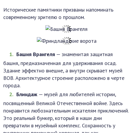
Исторические памятники призваны напоминать
современному зрителю о прошлом.
Башня Врангеля
— знаменитая защитная
башня, предназначенная для удерживания осад.
Здание эффектно внешне, а внутри скрывает музей
ВОВ. Архитектурное строение расположено в черте
города.
Блиндаж
— музей для любителей истории,
посвященный Великой Отечественной войне. Здесь
понравится любознательным искателям приключений.
Это реальный бункер, который в наши дни
превратили в музейный комплекс. Сохранность у
внутренних помещений хорошая, так как