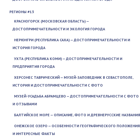
РЕГИОНЫ #13
КРАСНОГОРСК (МОСКОВСКАЯ ОБЛАСТЬ) —
ДОСТОПРИМЕЧАТЕЛЬНОСТИ И ЭКОЛОГИЯ ГОРОДА
НЕРЮНГРИ (РЕСПУБЛИКА САХА) — ДОСТОПРИМЕЧАТЕЛЬНОСТИ И
ИСТОРИЯ ГОРОДА
УХТА (РЕСПУБЛИКА КОМИ) — ДОСТОПРИМЕЧАТЕЛЬНОСТИ И
ПРЕДПРИЯТИЯ ГОРОДА
ХЕРСОНЕС ТАВРИЧЕСКИЙ — МУЗЕЙ-ЗАПОВЕДНИК В СЕВАСТОПОЛЕ,
ИСТОРИЯ И ДОСТОПРИМЕЧАТЕЛЬНОСТИ С ФОТО
МУЗЕЙ-УСАДЬБА АБРАМЦЕВО — ДОСТОПРИМЕЧАТЕЛЬНОСТИ С ФОТО
И ОТЗЫВАМИ
БАЛТИЙСКОЕ МОРЕ — ОПИСАНИЕ, ФОТО И ДРЕВНЕРУССКИЕ НАЗВАНИЯ
ОНЕЖСКОЕ ОЗЕРО — ОСОБЕННОСТИ ГЕОГРАФИЧЕСКОГО ПОЛОЖЕНИЯ
И ИНТЕРЕСНЫЕ ФАКТЫ