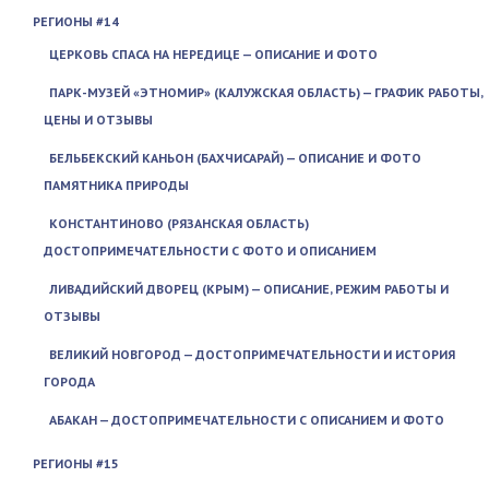
РЕГИОНЫ #14
ЦЕРКОВЬ СПАСА НА НЕРЕДИЦЕ — ОПИСАНИЕ И ФОТО
ПАРК-МУЗЕЙ «ЭТНОМИР» (КАЛУЖСКАЯ ОБЛАСТЬ) — ГРАФИК РАБОТЫ,
ЦЕНЫ И ОТЗЫВЫ
БЕЛЬБЕКСКИЙ КАНЬОН (БАХЧИСАРАЙ) — ОПИСАНИЕ И ФОТО
ПАМЯТНИКА ПРИРОДЫ
КОНСТАНТИНОВО (РЯЗАНСКАЯ ОБЛАСТЬ)
ДОСТОПРИМЕЧАТЕЛЬНОСТИ С ФОТО И ОПИСАНИЕМ
ЛИВАДИЙСКИЙ ДВОРЕЦ (КРЫМ) — ОПИСАНИЕ, РЕЖИМ РАБОТЫ И
ОТЗЫВЫ
ВЕЛИКИЙ НОВГОРОД — ДОСТОПРИМЕЧАТЕЛЬНОСТИ И ИСТОРИЯ
ГОРОДА
АБАКАН — ДОСТОПРИМЕЧАТЕЛЬНОСТИ С ОПИСАНИЕМ И ФОТО
РЕГИОНЫ #15