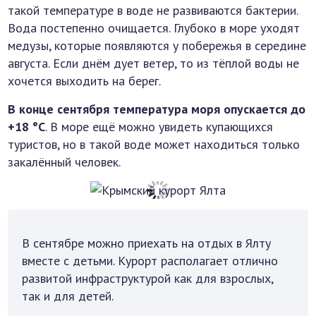
такой температуре в воде не развиваются бактерии.
Вода постепенно очищается. Глубоко в море уходят
медузы, которые появляются у побережья в середине
августа. Если днём дует ветер, то из тёплой воды не
хочется выходить на берег.
В конце сентября температура моря опускается до
+18 °C
. В море ещё можно увидеть купающихся
туристов, но в такой воде может находиться только
закалённый человек.
В сентябре можно приехать на отдых в Ялту
вместе с детьми. Курорт располагает отлично
развитой инфраструктурой как для взрослых,
так и для детей.