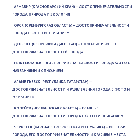
АРМАВИР (КРАСНОДАРСКИЙ КРАЙ) — ДОСТОПРИМЕЧАТЕЛЬНОСТИ
ГОРОДА, ПРИРОДА И ЭКОЛОГИЯ
ОРСК (ОРЕНБУРГСКАЯ ОБЛАСТЬ) — ДОСТОПРИМЕЧАТЕЛЬНОСТИ
ГОРОДА С ФОТО И ОПИСАНИЕМ
ДЕРБЕНТ (РЕСПУБЛИКА ДАГЕСТАН) — ОПИСАНИЕ И ФОТО
ДОСТОПРИМЕЧАТЕЛЬНОСТЕЙ ГОРОДА
НЕФТЕЮГАНСК — ДОСТОПРИМЕЧАТЕЛЬНОСТИ ГОРОДА ФОТО С
НАЗВАНИЯМИ И ОПИСАНИЕМ
АЛЬМЕТЬЕВСК (РЕСПУБЛИКА ТАТАРСТАН) —
ДОСТОПРИМЕЧАТЕЛЬНОСТИ И РАЗВЛЕЧЕНИЯ ГОРОДА С ФОТО И
ОПИСАНИЕМ
КОПЕЙСК (ЧЕЛЯБИНСКАЯ ОБЛАСТЬ) — ГЛАВНЫЕ
ДОСТОПРИМЕЧАТЕЛЬНОСТИ ГОРОДА С ФОТО И ОПИСАНИЕМ
ЧЕРКЕССК (КАРАЧАЕВО-ЧЕРКЕССКАЯ РЕСПУБЛИКА) — ИСТОРИЯ
ГОРОДА, ЕГО ДОСТОПРИМЕЧАТЕЛЬНОСТИ И КРАСИВЫЕ МЕСТА