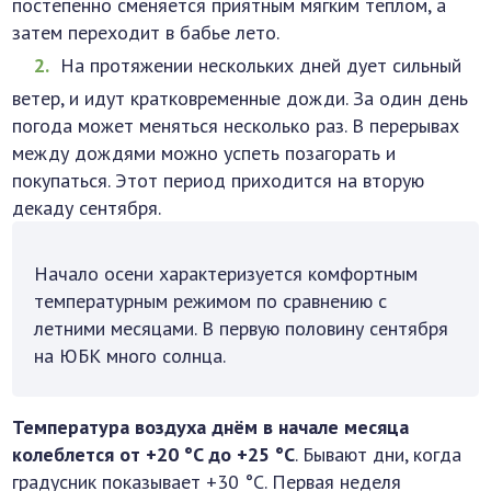
постепенно сменяется приятным мягким теплом, а
затем переходит в бабье лето.
На протяжении нескольких дней дует сильный
ветер, и идут кратковременные дожди. За один день
погода может меняться несколько раз. В перерывах
между дождями можно успеть позагорать и
покупаться. Этот период приходится на вторую
декаду сентября.
Начало осени характеризуется комфортным
температурным режимом по сравнению с
летними месяцами. В первую половину сентября
на ЮБК много солнца.
Температура воздуха днём в начале месяца
колеблется от +20 °C до +25 °C
. Бывают дни, когда
градусник показывает +30 °C. Первая неделя