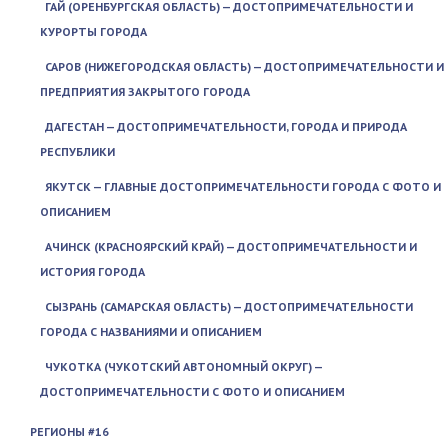
ГАЙ (ОРЕНБУРГСКАЯ ОБЛАСТЬ) — ДОСТОПРИМЕЧАТЕЛЬНОСТИ И
КУРОРТЫ ГОРОДА
САРОВ (НИЖЕГОРОДСКАЯ ОБЛАСТЬ) — ДОСТОПРИМЕЧАТЕЛЬНОСТИ И
ПРЕДПРИЯТИЯ ЗАКРЫТОГО ГОРОДА
ДАГЕСТАН — ДОСТОПРИМЕЧАТЕЛЬНОСТИ, ГОРОДА И ПРИРОДА
РЕСПУБЛИКИ
ЯКУТСК — ГЛАВНЫЕ ДОСТОПРИМЕЧАТЕЛЬНОСТИ ГОРОДА С ФОТО И
ОПИСАНИЕМ
АЧИНСК (КРАСНОЯРСКИЙ КРАЙ) — ДОСТОПРИМЕЧАТЕЛЬНОСТИ И
ИСТОРИЯ ГОРОДА
СЫЗРАНЬ (САМАРСКАЯ ОБЛАСТЬ) — ДОСТОПРИМЕЧАТЕЛЬНОСТИ
ГОРОДА С НАЗВАНИЯМИ И ОПИСАНИЕМ
ЧУКОТКА (ЧУКОТСКИЙ АВТОНОМНЫЙ ОКРУГ) —
ДОСТОПРИМЕЧАТЕЛЬНОСТИ С ФОТО И ОПИСАНИЕМ
РЕГИОНЫ #16