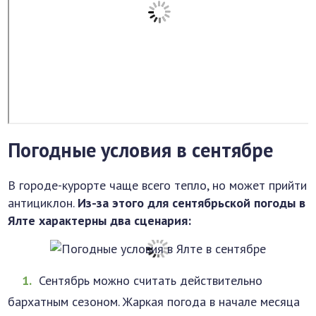
Погодные условия в сентябре
В городе-курорте чаще всего тепло, но может прийти
антициклон.
Из-за этого для сентябрьской погоды в
Ялте характерны два сценария:
Сентябрь можно считать действительно
бархатным сезоном. Жаркая погода в начале месяца