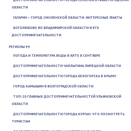
ОБЛАСТИ
ГАГАРИН — ГОРОД СМОЛЕНСКОЙ ОБЛАСТИ: ИНТЕРЕСНЫЕ ФАКТЫ
БОГОЛЮБОВО ВО ВЛАДИМИРСКОЙ ОБЛАСТИ И ЕГО
ДОСТОПРИМЕЧАТЕЛЬНОСТИ
РЕГИОНЫ #9
ПОГОДА И ТЕМПЕРАТУРА ВОДЫ В ЯЛТЕ В СЕНТЯБРЕ
ДОСТОПРИМЕЧАТЕЛЬНОСТИ ЧАПЛЫГИНА ЛИПЕЦКОЙ ОБЛАСТИ
ДОСТОПРИМЕЧАТЕЛЬНОСТИ ГОРОДА БЕЛОГОРСКА В КРЫМУ
ГОРОД КАМЫШИН В ВОЛГОГРАДСКОЙ ОБЛАСТИ
ТОП-20 ГЛАВНЫХ ДОСТОПРИМЕЧАТЕЛЬНОСТЕЙ УЛЬЯНОВСКОЙ
ОБЛАСТИ
ДОСТОПРИМЕЧАТЕЛЬНОСТИ ГОРОДА КУРГАН: ЧТО ПОСМОТРЕТЬ
ТУРИСТАМ