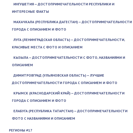
ИНГУШЕТИЯ — ДОСТОПРИМЕЧАТЕЛЬНОСТИ РЕСПУБЛИКИ И
ИНТЕРЕСНЫЕ ФАКТЫ
МАХАЧКАЛА (РЕСПУБЛИКА ДАГЕСТАН) — ДОСТОПРИМЕЧАТЕЛЬНОСТИ
ГОРОДА С ОПИСАНИЕМ И ФОТО
ЛУГА (ЛЕНИНГРАДСКАЯ ОБЛАСТЬ) — ДОСТОПРИМЕЧАТЕЛЬНОСТИ,
КРАСИВЫЕ МЕСТА С ФОТО И ОПИСАНИЕМ
КЫЗЫЛА — ДОСТОПРИМЕЧАТЕЛЬНОСТИ С ФОТО, НАЗВАНИЯМИ И
ОПИСАНИЕМ
ДИМИТРОВГРАД (УЛЬЯНОВСКАЯ ОБЛАСТЬ) — ЛУЧШИЕ
ДОСТОПРИМЕЧАТЕЛЬНОСТИ ГОРОДА С ОПИСАНИЕМ И ФОТО
КРЫМСК (КРАСНОДАРСКИЙ КРАЙ) — ДОСТОПРИМЕЧАТЕЛЬНОСТИ
ГОРОДА С ОПИСАНИЕМ И ФОТО
ЕЛАБУГА (РЕСПУБЛИКА ТАТАРСТАН) — ДОСТОПРИМЕЧАТЕЛЬНОСТИ
ФОТО С НАЗВАНИЯМИ И ОПИСАНИЕМ
РЕГИОНЫ #17