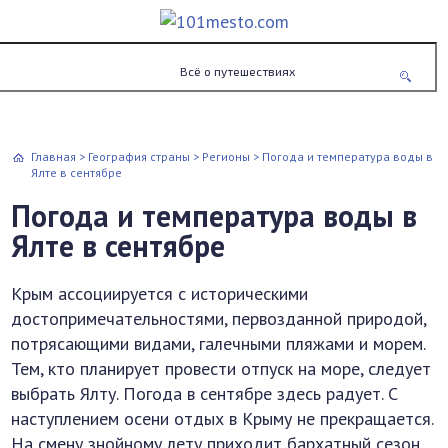
Всё о путешествиях
Главная
>
География страны
>
Регионы
>
Погода и температура воды в
Ялте в сентябре
Погода и температура воды в
Ялте в сентябре
Крым ассоциируется с историческими
достопримечательностями, первозданной природой,
потрясающими видами, галечными пляжами и морем.
Тем, кто планирует провести отпуск на море, следует
выбрать Ялту. Погода в сентябре здесь радует. С
наступлением осени отдых в Крыму не прекращается.
На смену знойному лету приходит бархатный сезон.