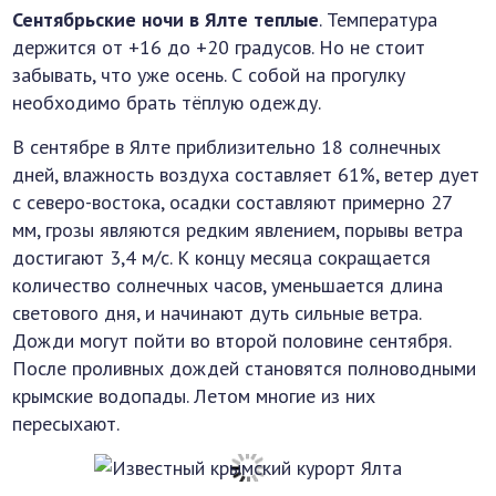
Сентябрьские ночи в Ялте теплые
. Температура
держится от +16 до +20 градусов. Но не стоит
забывать, что уже осень. С собой на прогулку
необходимо брать тёплую одежду.
В сентябре в Ялте приблизительно 18 солнечных
дней, влажность воздуха составляет 61%, ветер дует
с северо-востока, осадки составляют примерно 27
мм, грозы являются редким явлением, порывы ветра
достигают 3,4 м/с. К концу месяца сокращается
количество солнечных часов, уменьшается длина
светового дня, и начинают дуть сильные ветра.
Дожди могут пойти во второй половине сентября.
После проливных дождей становятся полноводными
крымские водопады. Летом многие из них
пересыхают.