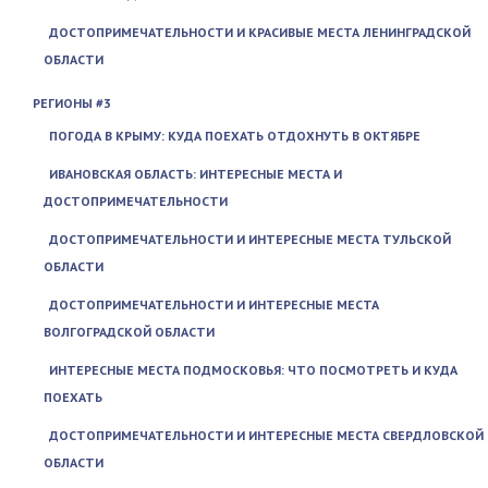
ДОСТОПРИМЕЧАТЕЛЬНОСТИ И КРАСИВЫЕ МЕСТА ЛЕНИНГРАДСКОЙ
ОБЛАСТИ
РЕГИОНЫ #3
ПОГОДА В КРЫМУ: КУДА ПОЕХАТЬ ОТДОХНУТЬ В ОКТЯБРЕ
ИВАНОВСКАЯ ОБЛАСТЬ: ИНТЕРЕСНЫЕ МЕСТА И
ДОСТОПРИМЕЧАТЕЛЬНОСТИ
ДОСТОПРИМЕЧАТЕЛЬНОСТИ И ИНТЕРЕСНЫЕ МЕСТА ТУЛЬСКОЙ
ОБЛАСТИ
ДОСТОПРИМЕЧАТЕЛЬНОСТИ И ИНТЕРЕСНЫЕ МЕСТА
ВОЛГОГРАДСКОЙ ОБЛАСТИ
ИНТЕРЕСНЫЕ МЕСТА ПОДМОСКОВЬЯ: ЧТО ПОСМОТРЕТЬ И КУДА
ПОЕХАТЬ
ДОСТОПРИМЕЧАТЕЛЬНОСТИ И ИНТЕРЕСНЫЕ МЕСТА СВЕРДЛОВСКОЙ
ОБЛАСТИ