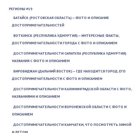
РЕГИОНЫ #19
БАТАЙСК (РОСТОВСКАЯ ОБЛАСТЬ) — ФОТО И ОПИСАНИЕ
ДОСТОПРИМЕЧАТЕЛЬНОСТЕЙ
ВОТКИНСК (РЕСПУБЛИКА УДМУРТИЯ) — ИНТЕРЕСНЫЕ ФАКТЫ,
ДОСТОПРИМЕЧАТЕЛЬНОСТИ ГОРОДА С ФОТО И ОПИСАНИЕМ
ДОСТОПРИМЕЧАТЕЛЬНОСТИ САРАПУЛА (РЕСПУБЛИКА УДМУРТИЯ)
НАЗВАНИЯ С ФОТО И ОПИСАНИЕМ
БИРОБИДЖАН (ДАЛЬНИЙ ВОСТОК) — ГДЕ НАХОДИТСЯ ГОРОД, ЕГО
ДОСТОПРИМЕЧАТЕЛЬНОСТИ С ФОТО И ОПИСАНИЕМ
ДОСТОПРИМЕЧАТЕЛЬНОСТИ КАЛИНИНГРАДСКОЙ ОБЛАСТИ С ФОТО,
НАЗВАНИЯМИ И ОПИСАНИЕМ
ДОСТОПРИМЕЧАТЕЛЬНОСТИ ВОРОНЕЖСКОЙ ОБЛАСТИ С ФОТО И
ОПИСАНИЕМ
ДОСТОПРИМЕЧАТЕЛЬНОСТИ КАМЧАТКИ, ЧТО ПОСМОТРЕТЬ ЗИМОЙ
И ЛЕТОМ