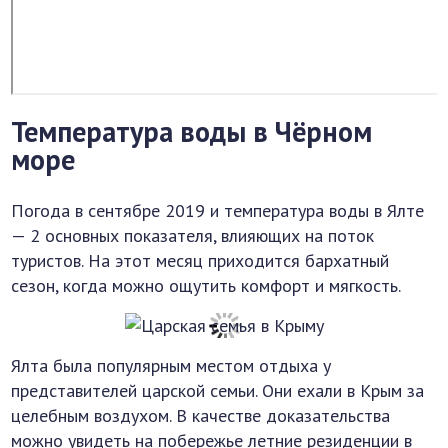
Температура воды в Чёрном
море
Погода в сентябре 2019 и температура воды в Ялте
— 2 основных показателя, влияющих на поток
туристов. На этот месяц приходится бархатный
сезон, когда можно ощутить комфорт и мягкость.
Ялта была популярным местом отдыха у
представителей царской семьи. Они ехали в Крым за
целебным воздухом. В качестве доказательства
можно увидеть на побережье летние резиденции в