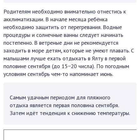
Родителям необходимо внимательно отнестись к
акклиматизации. В начале месяца ребёнка
необходимо защитить от перегревания. Водные
процедуры и солнечные ванны следует начинать
постепенно. В ветреные дни не рекомендуется
заходить в море детям, которые не умеют плавать. С
малышами лучше ехать отдыхать в Ялту в первой
половине сентября (до 15−20 числа). По погодным
условиям сентябрь чем-то напоминает июнь.
Самым удачным периодом для пляжного
отдыха является первая половина сентября.
Затем идёт тенденция к снижению температуры.