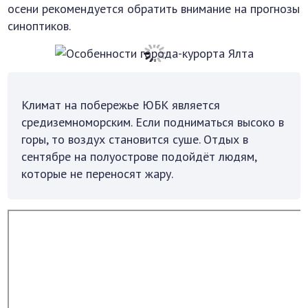
осени рекомендуется обратить внимание на прогнозы
синоптиков.
Климат на побережье ЮБК является
средиземноморским. Если подниматься высоко в
горы, то воздух становится суше. Отдых в
сентябре на полуострове подойдёт людям,
которые не переносят жару.