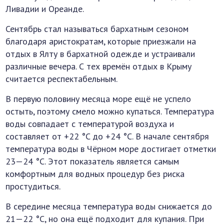
Ливадии и Ореанде.
Сентябрь стал называться бархатным сезоном
благодаря аристократам, которые приезжали на
отдых в Ялту в бархатной одежде и устраивали
различные вечера. С тех времён отдых в Крыму
считается респектабельным.
В первую половину месяца море ещё не успело
остыть, поэтому смело можно купаться. Температура
воды совпадает с температурой воздуха и
составляет от +22 °C до +24 °C. В начале сентября
температура воды в Чёрном море достигает отметки
23—24 °C. Этот показатель является самым
комфортным для водных процедур без риска
простудиться.
В середине месяца температура воды снижается до
21—22 °C, но она ещё подходит для купания. При