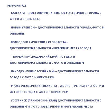
РЕГИОНЫ #18
САЛЕХАРД — ДОСТОПРИМЕЧАТЕЛЬНОСТИ СЕВЕРНОГО ГОРОДА С
ФОТО И ОПИСАНИЕМ
НОВЫЙ УРЕНГОЙ — ДОСТОПРИМЕЧАТЕЛЬНОСТИ ГОРОДА, ФОТО И
ОПИСАНИЕ
ВОЛГОДОНСК (РОСТОВСКАЯ ОБЛАСТЬ) —
ДОСТОПРИМЕЧАТЕЛЬНОСТИ И КРАСИВЫЕ МЕСТА ГОРОДА
ТЕМРЮК (КРАСНОДАРСКИЙ КРАЙ) — ОТДЫХ И
ДОСТОПРИМЕЧАТЕЛЬНОСТИ С ФОТО И ОПИСАНИЕМ
НАХОДКА (ПРИМОРСКИЙ КРАЙ) — ДОСТОПРИМЕЧАТЕЛЬНОСТИ
ГОРОДА С ФОТО И ОПИСАНИЕМ
МИАСС (ЧЕЛЯБИНСКАЯ ОБЛАСТЬ) — ДОСТОПРИМЕЧАТЕЛЬНОСТИ И
ИСТОРИЯ ГОРОДА С ФОТО И ОПИСАНИЕМ
УССУРИЙСК (ПРИМОРСКИЙ КРАЙ) ДОСТОПРИМЕЧАТЕЛЬНОСТИ С
ОПИСАНИЕМ И ФОТО, РАЗВЛЕЧЕНИЯ И ИНТЕРЕСНЫЕ МЕСТА