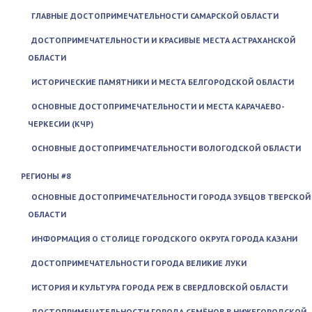
ГЛАВНЫЕ ДОСТОПРИМЕЧАТЕЛЬНОСТИ САМАРСКОЙ ОБЛАСТИ
ДОСТОПРИМЕЧАТЕЛЬНОСТИ И КРАСИВЫЕ МЕСТА АСТРАХАНСКОЙ
ОБЛАСТИ
ИСТОРИЧЕСКИЕ ПАМЯТНИКИ И МЕСТА БЕЛГОРОДСКОЙ ОБЛАСТИ
ОСНОВНЫЕ ДОСТОПРИМЕЧАТЕЛЬНОСТИ И МЕСТА КАРАЧАЕВО-
ЧЕРКЕСИИ (КЧР)
ОСНОВНЫЕ ДОСТОПРИМЕЧАТЕЛЬНОСТИ ВОЛОГОДСКОЙ ОБЛАСТИ
РЕГИОНЫ #8
ОСНОВНЫЕ ДОСТОПРИМЕЧАТЕЛЬНОСТИ ГОРОДА ЗУБЦОВ ТВЕРСКОЙ
ОБЛАСТИ
ИНФОРМАЦИЯ О СТОЛИЦЕ ГОРОДСКОГО ОКРУГА ГОРОДА КАЗАНИ
ДОСТОПРИМЕЧАТЕЛЬНОСТИ ГОРОДА ВЕЛИКИЕ ЛУКИ
ИСТОРИЯ И КУЛЬТУРА ГОРОДА РЕЖ В СВЕРДЛОВСКОЙ ОБЛАСТИ
ДОСТОПРИМЕЧАТЕЛЬНОСТИ ГОРОДА СЕМЁНОВ В НИЖЕГОРОДСКОЙ