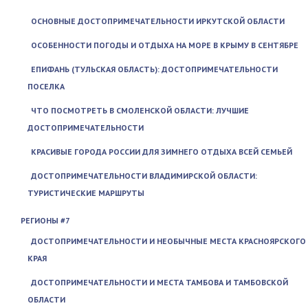
ОСНОВНЫЕ ДОСТОПРИМЕЧАТЕЛЬНОСТИ ИРКУТСКОЙ ОБЛАСТИ
ОСОБЕННОСТИ ПОГОДЫ И ОТДЫХА НА МОРЕ В КРЫМУ В СЕНТЯБРЕ
ЕПИФАНЬ (ТУЛЬСКАЯ ОБЛАСТЬ): ДОСТОПРИМЕЧАТЕЛЬНОСТИ
ПОСЕЛКА
ЧТО ПОСМОТРЕТЬ В СМОЛЕНСКОЙ ОБЛАСТИ: ЛУЧШИЕ
ДОСТОПРИМЕЧАТЕЛЬНОСТИ
КРАСИВЫЕ ГОРОДА РОССИИ ДЛЯ ЗИМНЕГО ОТДЫХА ВСЕЙ СЕМЬЕЙ
ДОСТОПРИМЕЧАТЕЛЬНОСТИ ВЛАДИМИРСКОЙ ОБЛАСТИ:
ТУРИСТИЧЕСКИЕ МАРШРУТЫ
РЕГИОНЫ #7
ДОСТОПРИМЕЧАТЕЛЬНОСТИ И НЕОБЫЧНЫЕ МЕСТА КРАСНОЯРСКОГО
КРАЯ
ДОСТОПРИМЕЧАТЕЛЬНОСТИ И МЕСТА ТАМБОВА И ТАМБОВСКОЙ
ОБЛАСТИ