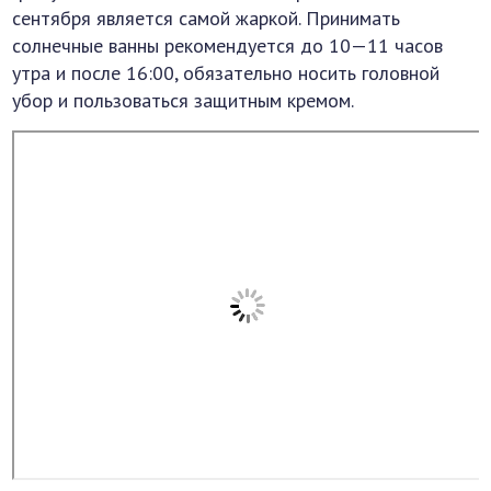
сентября является самой жаркой. Принимать
солнечные ванны рекомендуется до 10—11 часов
утра и после 16:00, обязательно носить головной
убор и пользоваться защитным кремом.