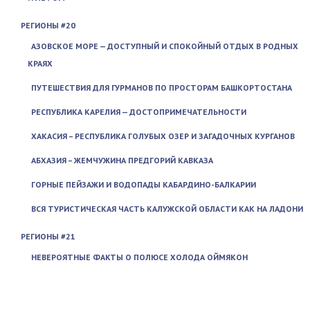
РЕГИОНЫ #20
АЗОВСКОЕ МОРЕ — ДОСТУПНЫЙ И СПОКОЙНЫЙ ОТДЫХ В РОДНЫХ
КРАЯХ
ПУТЕШЕСТВИЯ ДЛЯ ГУРМАНОВ ПО ПРОСТОРАМ БАШКОРТОСТАНА
РЕСПУБЛИКА КАРЕЛИЯ — ДОСТОПРИМЕЧАТЕЛЬНОСТИ
ХАКАСИЯ – РЕСПУБЛИКА ГОЛУБЫХ ОЗЕР И ЗАГАДОЧНЫХ КУРГАНОВ
АБХАЗИЯ – ЖЕМЧУЖИНА ПРЕДГОРИЙ КАВКАЗА
ГОРНЫЕ ПЕЙЗАЖИ И ВОДОПАДЫ КАБАРДИНО-БАЛКАРИИ
ВСЯ ТУРИСТИЧЕСКАЯ ЧАСТЬ КАЛУЖСКОЙ ОБЛАСТИ КАК НА ЛАДОНИ
РЕГИОНЫ #21
НЕВЕРОЯТНЫЕ ФАКТЫ О ПОЛЮСЕ ХОЛОДА ОЙМЯКОН