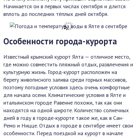
Начинается он в первых числах сентября и длится
вплоть до последних тёплых дней октября.
Особенности города-курорта
Известный крымский курорт Ялта — отличное место,
где можно совместить пляжный отдых, развлечения и
культурную жизнь. Город-курорт расположен на
берегу живописного залива среди горных массивов,
поэтому погодные условия здесь очень комфортные
для начала осени. Климатические условия в Ялте и
итальянском городе Равенне похожи, так как они
находятся на одной широте. Количество солнечных
дней в году в городе-курорте такое же, как в Сан-
Ремо и Ницце. Отдых в городе в сентябре имеет свои
особенности. Перед поездкой на курорт в начале