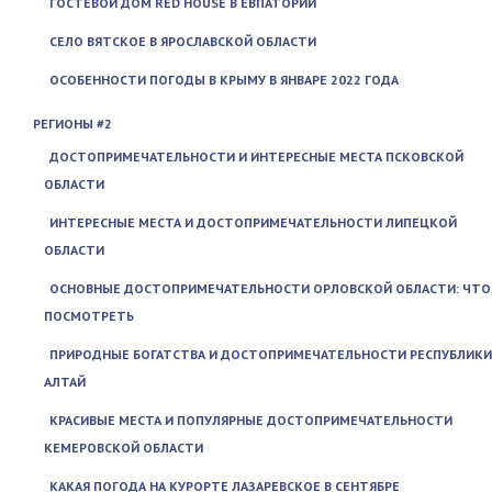
ГОСТЕВОЙ ДОМ RED HOUSE В ЕВПАТОРИИ
СЕЛО ВЯТСКОЕ В ЯРОСЛАВСКОЙ ОБЛАСТИ
ОСОБЕННОСТИ ПОГОДЫ В КРЫМУ В ЯНВАРЕ 2022 ГОДА
РЕГИОНЫ #2
ДОСТОПРИМЕЧАТЕЛЬНОСТИ И ИНТЕРЕСНЫЕ МЕСТА ПСКОВСКОЙ
ОБЛАСТИ
ИНТЕРЕСНЫЕ МЕСТА И ДОСТОПРИМЕЧАТЕЛЬНОСТИ ЛИПЕЦКОЙ
ОБЛАСТИ
ОСНОВНЫЕ ДОСТОПРИМЕЧАТЕЛЬНОСТИ ОРЛОВСКОЙ ОБЛАСТИ: ЧТО
ПОСМОТРЕТЬ
ПРИРОДНЫЕ БОГАТСТВА И ДОСТОПРИМЕЧАТЕЛЬНОСТИ РЕСПУБЛИКИ
АЛТАЙ
КРАСИВЫЕ МЕСТА И ПОПУЛЯРНЫЕ ДОСТОПРИМЕЧАТЕЛЬНОСТИ
КЕМЕРОВСКОЙ ОБЛАСТИ
КАКАЯ ПОГОДА НА КУРОРТЕ ЛАЗАРЕВСКОЕ В СЕНТЯБРЕ