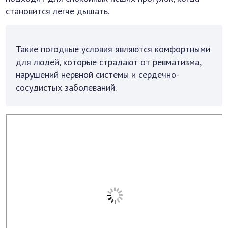
становится легче дышать.
Такие погодные условия являются комфортными
для людей, которые страдают от ревматизма,
нарушений нервной системы и сердечно-
сосудистых заболеваний.