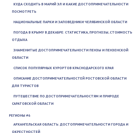
КУДА СХОДИТЬ В МАРИЙ ЭЛ И КАКИЕ ДОСТОПРИМЕЧАТЕЛЬНОСТИ
ПОСМОТРЕТЬ
НАЦИОНАЛЬНЫЕ ПАРКИ И ЗАПОВЕДНИКИ ЧЕЛЯБИНСКОЙ ОБЛАСТИ
ПОГОДА В КРЫМУ В ДЕКАБРЕ: СТАТИСТИКА, ПРОГНОЗЫ, СТОИМОСТЬ
ОТДЫХА
ЗНАМЕНИТЫЕ ДОСТОПРИМЕЧАТЕЛЬНОСТИ ПЕНЗЫ И ПЕНЗЕНСКОЙ
ОБЛАСТИ
СПИСОК ПОПУЛЯРНЫХ КУРОРТОВ КРАСНОДАРСКОГО КРАЯ
ОПИСАНИЕ ДОСТОПРИМЕЧАТЕЛЬНОСТЕЙ РОСТОВСКОЙ ОБЛАСТИ
ДЛЯ ТУРИСТОВ
ПУТЕШЕСТВИЕ ПО ДОСТОПРИМЕЧАТЕЛЬНОСТЯМ И ПРИРОДЕ
САРАТОВСКОЙ ОБЛАСТИ
РЕГИОНЫ #6
АРХАНГЕЛЬСКАЯ ОБЛАСТЬ: ДОСТОПРИМЕЧАТЕЛЬНОСТИ ГОРОДА И
ОКРЕСТНОСТЕЙ