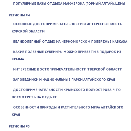
ПОПУЛЯРНЫЕ БАЗЫ ОТДЫХА МАНЖЕРОКА (ГОРНЫЙ АЛТАЙ), ЦЕНЫ
РЕГИОНЫ #4
ОСНОВНЫЕ ДОСТОПРИМЕЧАТЕЛЬНОСТИ И ИНТЕРЕСНЫЕ МЕСТА
КУРСКОЙ ОБЛАСТИ
ВЕЛИКОЛЕПНЫЙ ОТДЫХ НА ЧЕРНОМОРСКОМ ПОБЕРЕЖЬЕ КАВКАЗА
КАКИЕ ПОЛЕЗНЫЕ СУВЕНИРЫ МОЖНО ПРИВЕЗТИ В ПОДАРОК ИЗ
КРЫМА
ИНТЕРЕСНЫЕ ДОСТОПРИМЕЧАТЕЛЬНОСТИ ТВЕРСКОЙ ОБЛАСТИ
ЗАПОВЕДНИКИ И НАЦИОНАЛЬНЫЕ ПАРКИ АЛТАЙСКОГО КРАЯ
ДОСТОПРИМЕЧАТЕЛЬНОСТИ КРЫМСКОГО ПОЛУОСТРОВА: ЧТО
ПОСМОТРЕТЬ НА ОТДЫХЕ
ОСОБЕННОСТИ ПРИРОДЫ И РАСТИТЕЛЬНОГО МИРА АЛТАЙСКОГО
КРАЯ
РЕГИОНЫ #5