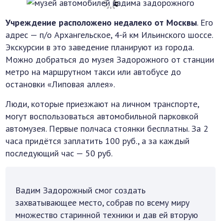
Учреждение расположено недалеко от Москвы
. Его
адрес — п/о Архангельское, 4-й км Ильинского шоссе.
Экскурсии в это заведение планируют из города.
Можно добраться до музея Задорожного от станции
метро на маршрутном такси или автобусе до
остановки «Липовая аллея».
Люди, которые приезжают на личном транспорте,
могут воспользоваться автомобильной парковкой
автомузея. Первые полчаса стоянки бесплатны. За 2
часа придётся заплатить 100 руб., а за каждый
последующий час — 50 руб.
Вадим Задорожный смог создать
захватывающее место, собрав по всему миру
множество старинной техники и дав ей вторую