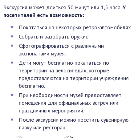
Экскурсия может длиться 50 минут или 1,5 часа.
У
посетителей есть возможность:
Покататься на некоторых ретро-автомобилях.
Собрать и разобрать оружие.
Сфотографироваться с различными
экспонатами музея.
Дети могут бесплатно покататься по
территории на велосипедах, которые
предоставляются на территории учреждения
бесплатно.
При необходимости музей предоставляет
помещения для официальных встреч или
праздничных мероприятий.
После экскурсии можно посетить сувенирную
лавку или ресторан.