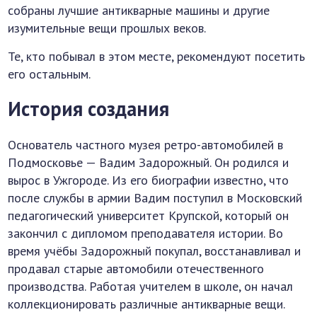
собраны лучшие антикварные машины и другие
изумительные вещи прошлых веков.
Те, кто побывал в этом месте, рекомендуют посетить
его остальным.
История создания
Основатель частного музея ретро-автомобилей в
Подмосковье — Вадим Задорожный. Он родился и
вырос в Ужгороде. Из его биографии известно, что
после службы в армии Вадим поступил в Московский
педагогический университет Крупской, который он
закончил с дипломом преподавателя истории. Во
время учёбы Задорожный покупал, восстанавливал и
продавал старые автомобили отечественного
производства. Работая учителем в школе, он начал
коллекционировать различные антикварные вещи.