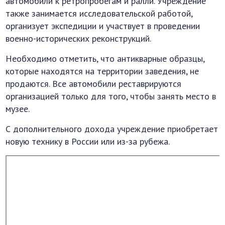
автомобили к ретропробегам и ралли. Учреждение
также занимается исследовательской работой,
организует экспедиции и участвует в проведении
военно-исторических реконструкций.
Необходимо отметить, что антикварные образцы,
которые находятся на территории заведения, не
продаются. Все автомобили реставрируются
организацией только для того, чтобы занять место в
музее.
С дополнительного дохода учреждение приобретает
новую технику в России или из-за рубежа.