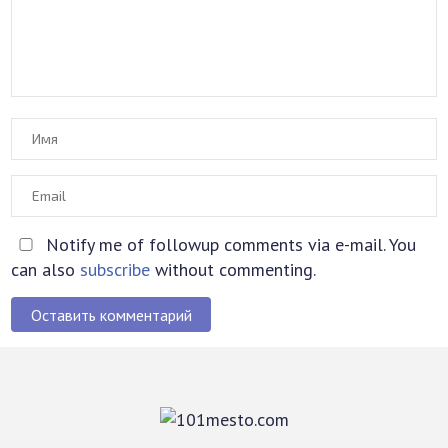
Notify me of followup comments via e-mail. You
can also
subscribe
without commenting.
Оставить комментарий