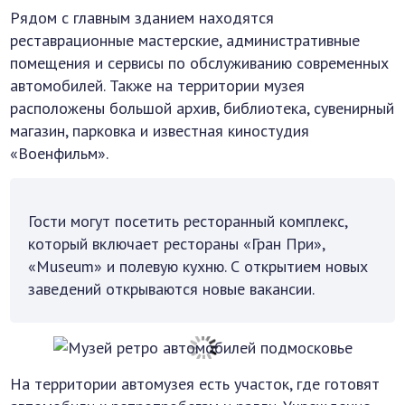
Рядом с главным зданием находятся
реставрационные мастерские, административные
помещения и сервисы по обслуживанию современных
автомобилей. Также на территории музея
расположены большой архив, библиотека, сувенирный
магазин, парковка и известная киностудия
«Военфильм».
Гости могут посетить ресторанный комплекс,
который включает рестораны «Гран При»,
«Museum» и полевую кухню. С открытием новых
заведений открываются новые вакансии.
На территории автомузея есть участок, где готовят