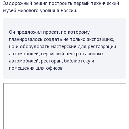
Задорожный решил построить первый технический
музей мирового уровня в России.
Он предложил проект, по которому
планировалось создать не только экспозицию,
но и оборудовать мастерские для реставрации
автомобилей, сервисный центр старинных
автомобилей, ресторан, библиотеку и
помещения для офисов.