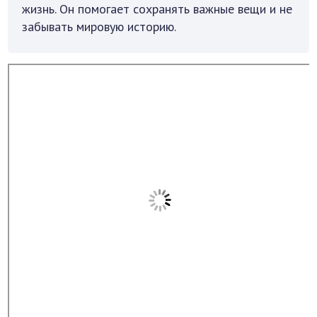
жизнь. Он помогает сохранять важные вещи и не
забывать мировую историю.