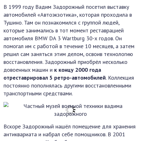
В 1999 году Вадим Задорожный посетил выставку
автомобилей «Автоэкзотика», которая проходила в
Тушино. Там он познакомился с группой людей,
которые занимались в тот момент реставрацией
автомобиля BMW DA 3 Wartburg 30-х годов. Он
помогал им с работой в течение 10 месяцев, а затем
решил сам заняться этим делом, освоив технологию
восстановления. Задорожный приобрёл несколько
довоенных машин и
к концу 2000 года
отреставрировал 5 ретро-автомобилей
. Коллекция
постоянно пополнялась другими восстановленными
транспортными средствами.
Вскоре Задорожный нашёл помещение для хранения
антиквариата и набрал себе помощников. В 2001