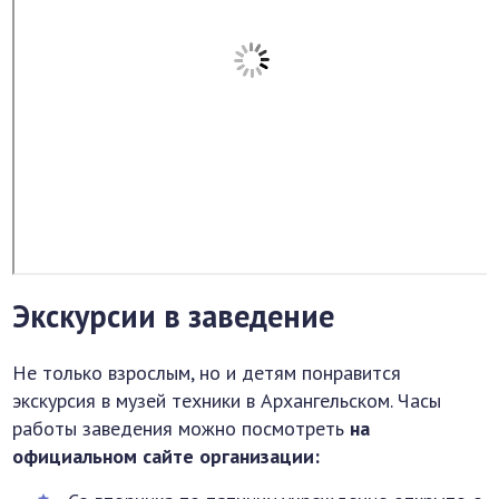
Экскурсии в заведение
Не только взрослым, но и детям понравится
экскурсия в музей техники в Архангельском. Часы
работы заведения можно посмотреть
на
официальном сайте организации: