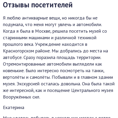
Отзывы посетителей
Я люблю антикварные вещи, но никогда бы не
подумала, что меня могут увлечь и автомобили.
Когда я была в Москве, решила посетить музей со
старинными машинами и различной техникой
прошлого века. Учреждение находится в
Красногорском районе. Мы добрались до места на
автобусе. Сразу поразила площадь территории.
Отремонтированные автомобили выглядели как
новенькие. Было интересно посмотреть на танки,
вертолёты и самолёты. Побывали и в главном здании
музея. Экскурсией осталась довольна. Она была такой
же интересной, как и посещение Центрального музея
Вооружённых сил.
Екатерина
Мне удалось побывать в нескольких местах с ретро-