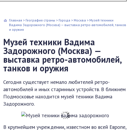
Главная
>
География страны
>
Города
>
Москва
>
Музей техники
Вадима Задорожного (Москва) — выставка ретро-автомобилей, танков
и оружия
Музей техники Вадима
Задорожного (Москва) —
выставка ретро-автомобилей,
танков и оружия
Сегодня существует немало любителей ретро-
автомобилей и иных старинных устройств. В ближнем
Подмосковье находится музей техники Вадима
Задорожного.
В крупнейшем учреждении, известном во всей Европе,