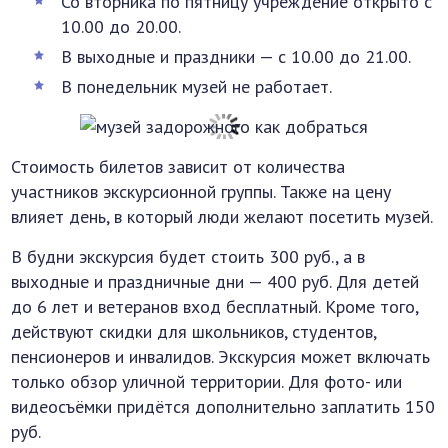
Со вторника по пятницу учреждение открыто с
10.00 до 20.00.
В выходные и праздники — с 10.00 до 21.00.
В понедельник музей не работает.
Стоимость билетов зависит от количества
участников экскурсионной группы. Также на цену
влияет день, в который люди желают посетить музей.
В будни экскурсия будет стоить 300 руб., а в
выходные и праздничные дни — 400 руб. Для детей
до 6 лет и ветеранов вход бесплатный. Кроме того,
действуют скидки для школьников, студентов,
пенсионеров и инвалидов. Экскурсия может включать
только обзор уличной территории. Для фото- или
видеосъёмки придётся дополнительно заплатить 150
руб.