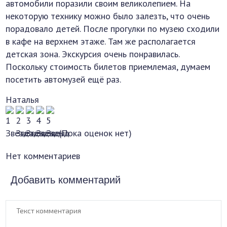
автомобили поразили своим великолепием. На
некоторую технику можно было залезть, что очень
порадовало детей. После прогулки по музею сходили
в кафе на верхнем этаже. Там же располагается
детская зона. Экскурсия очень понравилась.
Поскольку стоимость билетов приемлемая, думаем
посетить автомузей ещё раз.
Наталья
(Пока оценок нет)
Нет комментариев
Добавить комментарий