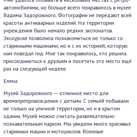
автомобилями, но больше всего понравилось в музее
Вадима Задорожного. Фотографии не передают всей
красоты антикварных изделий. На территории
учреждения было немало редких экспонатов.
Экскурсия позволила познакомиться не только со
старинными машинами, но и с их историей, которую
нам поведал гид. Мне так понравилось, что решила
присоединиться к друзьям и посетить это место ещё
раз на следующей неделе.
Елена
Музей Задорожного — отличное место для
времяпрепровождения с детьми. С семьёй побывали
не только на уличной территории, но и в крытом
здании. Музей можно считать развлекательно-
познавательным парком. Мы увидели много красивых
старинных машин и мотоциклов. Военные