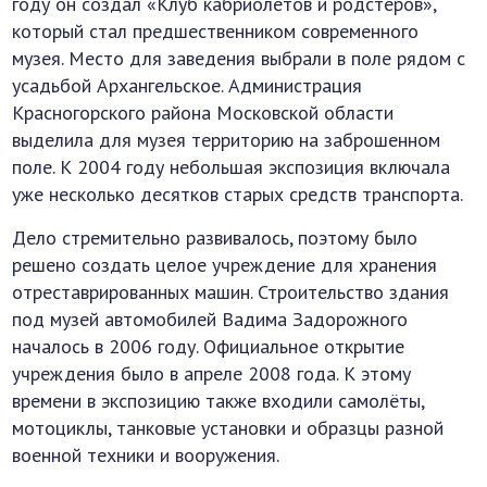
году он создал «Клуб кабриолетов и родстеров»,
который стал предшественником современного
музея. Место для заведения выбрали в поле рядом с
усадьбой Архангельское. Администрация
Красногорского района Московской области
выделила для музея территорию на заброшенном
поле. К 2004 году небольшая экспозиция включала
уже несколько десятков старых средств транспорта.
Дело стремительно развивалось, поэтому было
решено создать целое учреждение для хранения
отреставрированных машин. Строительство здания
под музей автомобилей Вадима Задорожного
началось в 2006 году. Официальное открытие
учреждения было в апреле 2008 года. К этому
времени в экспозицию также входили самолёты,
мотоциклы, танковые установки и образцы разной
военной техники и вооружения.