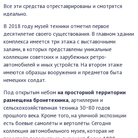
Все эти средства отреставрированы и смотрятся
идеально.
В 2018 году музей техники отметил первое
десятилетие своего существования. В главном здании
комплекса имеется три этажа с выставочными
залами, в которых представлены уникальные
коллекции советских и зарубежных ретро-
автомобилей и иных устройств. На втором этаже
имеются образцы вооружения и предметов быта
немецких солдат.
Под открытым небом
на просторной территории
размещена бронетехника
, артиллерия и
сельскохозяйственная техника 30−80 годов
прошлого века. Кроме того, на уличной экспозиции
есть боевые самолёты и вертолёты. Сегодня
коллекция автомобильного музея, которая не