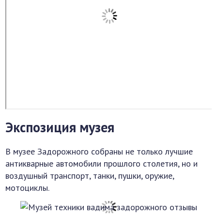
Экспозиция музея
В музее Задорожного собраны не только лучшие
антикварные автомобили прошлого столетия, но и
воздушный транспорт, танки, пушки, оружие,
мотоциклы.