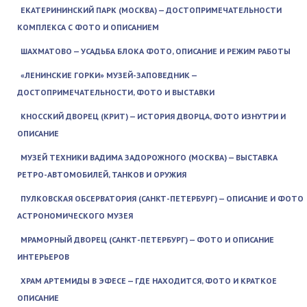
ЕКАТЕРИНИНСКИЙ ПАРК (МОСКВА) — ДОСТОПРИМЕЧАТЕЛЬНОСТИ
КОМПЛЕКСА С ФОТО И ОПИСАНИЕМ
ШАХМАТОВО — УСАДЬБА БЛОКА ФОТО, ОПИСАНИЕ И РЕЖИМ РАБОТЫ
«ЛЕНИНСКИЕ ГОРКИ» МУЗЕЙ-ЗАПОВЕДНИК —
ДОСТОПРИМЕЧАТЕЛЬНОСТИ, ФОТО И ВЫСТАВКИ
КНОССКИЙ ДВОРЕЦ (КРИТ) — ИСТОРИЯ ДВОРЦА, ФОТО ИЗНУТРИ И
ОПИСАНИЕ
МУЗЕЙ ТЕХНИКИ ВАДИМА ЗАДОРОЖНОГО (МОСКВА) — ВЫСТАВКА
РЕТРО-АВТОМОБИЛЕЙ, ТАНКОВ И ОРУЖИЯ
ПУЛКОВСКАЯ ОБСЕРВАТОРИЯ (САНКТ-ПЕТЕРБУРГ) — ОПИСАНИЕ И ФОТО
АСТРОНОМИЧЕСКОГО МУЗЕЯ
МРАМОРНЫЙ ДВОРЕЦ (САНКТ-ПЕТЕРБУРГ) — ФОТО И ОПИСАНИЕ
ИНТЕРЬЕРОВ
ХРАМ АРТЕМИДЫ В ЭФЕСЕ — ГДЕ НАХОДИТСЯ, ФОТО И КРАТКОЕ
ОПИСАНИЕ