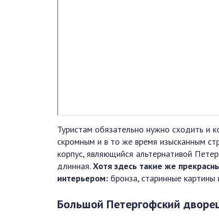
Туристам обязательно нужно сходить и к
скромным и в то же время изысканным ст
корпус, являющийся альтернативой Петер
длинная.
Хотя здесь такие же прекрасн
интерьером:
бронза, старинные картины 
Большой Петергофский дворе