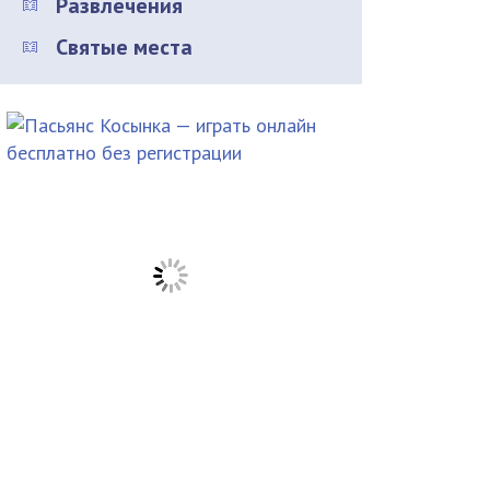
Развлечения
Святые места