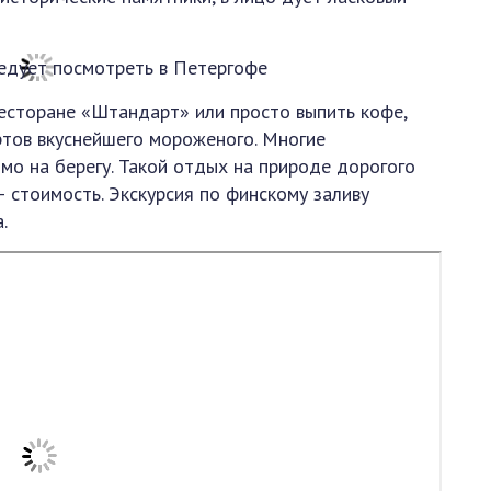
есторане «Штандарт» или просто выпить кофе,
ртов вкуснейшего мороженого. Многие
о на берегу. Такой отдых на природе дорогого
 стоимость. Экскурсия по финскому заливу
.