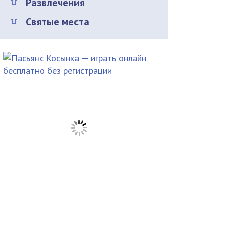
Развлечения
Святые места