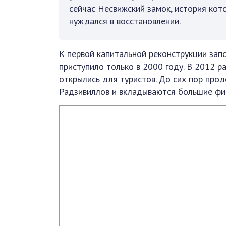
сейчас Несвижский замок, история кот
нуждался в восстановлении.
К первой капитальной реконструкции зап
приступило только в 2000 году. В 2012 
открылись для туристов. До сих пор про
Радзивиллов и вкладываются большие фи