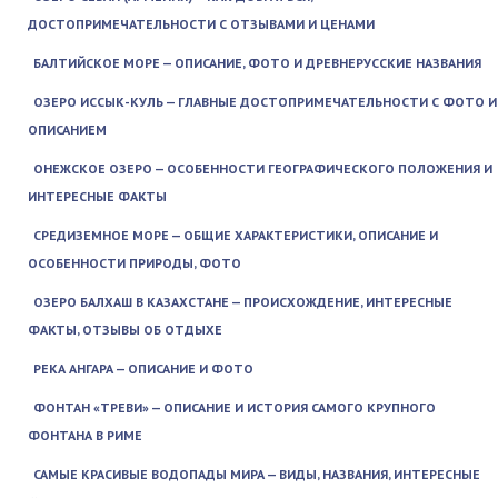
ДОСТОПРИМЕЧАТЕЛЬНОСТИ С ОТЗЫВАМИ И ЦЕНАМИ
БАЛТИЙСКОЕ МОРЕ — ОПИСАНИЕ, ФОТО И ДРЕВНЕРУССКИЕ НАЗВАНИЯ
ОЗЕРО ИССЫК-КУЛЬ — ГЛАВНЫЕ ДОСТОПРИМЕЧАТЕЛЬНОСТИ С ФОТО И
ОПИСАНИЕМ
ОНЕЖСКОЕ ОЗЕРО — ОСОБЕННОСТИ ГЕОГРАФИЧЕСКОГО ПОЛОЖЕНИЯ И
ИНТЕРЕСНЫЕ ФАКТЫ
СРЕДИЗЕМНОЕ МОРЕ — ОБЩИЕ ХАРАКТЕРИСТИКИ, ОПИСАНИЕ И
ОСОБЕННОСТИ ПРИРОДЫ, ФОТО
ОЗЕРО БАЛХАШ В КАЗАХСТАНЕ — ПРОИСХОЖДЕНИЕ, ИНТЕРЕСНЫЕ
ФАКТЫ, ОТЗЫВЫ ОБ ОТДЫХЕ
РЕКА АНГАРА — ОПИСАНИЕ И ФОТО
ФОНТАН «ТРЕВИ» — ОПИСАНИЕ И ИСТОРИЯ САМОГО КРУПНОГО
ФОНТАНА В РИМЕ
САМЫЕ КРАСИВЫЕ ВОДОПАДЫ МИРА — ВИДЫ, НАЗВАНИЯ, ИНТЕРЕСНЫЕ