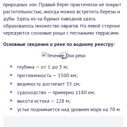
природных зон. Правый берег практически не покрыт
растительностью, иногда можно встретить березы и
дубы. Здесь из-за бурных паводков здесь
образовалось множество оврагов. На левой стороне
чередуются сосновые рощи с песчаными террасами.
Основные сведения о реке по водному реестру:
глубина — от 1 до 5 м;
протяженность — 1500 км;
видимость достигает 55 см;
судоходство — примерно 1180 км;
высота истока — 228 м;
устье поднимается над уровнем моря на 70 м.