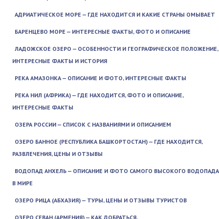
АДРИАТИЧЕСКОЕ МОРЕ — ГДЕ НАХОДИТСЯ И КАКИЕ СТРАНЫ ОМЫВАЕТ
БАРЕНЦЕВО МОРЕ — ИНТЕРЕСНЫЕ ФАКТЫ, ФОТО И ОПИСАНИЕ
ЛАДОЖСКОЕ ОЗЕРО — ОСОБЕННОСТИ И ГЕОГРАФИЧЕСКОЕ ПОЛОЖЕНИЕ,
ИНТЕРЕСНЫЕ ФАКТЫ И ИСТОРИЯ
РЕКА АМАЗОНКА — ОПИСАНИЕ И ФОТО, ИНТЕРЕСНЫЕ ФАКТЫ
РЕКА НИЛ (АФРИКА) — ГДЕ НАХОДИТСЯ, ФОТО И ОПИСАНИЕ,
ИНТЕРЕСНЫЕ ФАКТЫ
ОЗЕРА РОССИИ — СПИСОК С НАЗВАНИЯМИ И ОПИСАНИЕМ
ОЗЕРО БАННОЕ (РЕСПУБЛИКА БАШКОРТОСТАН) — ГДЕ НАХОДИТСЯ,
РАЗВЛЕЧЕНИЯ, ЦЕНЫ И ОТЗЫВЫ
ВОДОПАД АНХЕЛЬ — ОПИСАНИЕ И ФОТО САМОГО ВЫСОКОГО ВОДОПАДА
В МИРЕ
ОЗЕРО РИЦА (АБХАЗИЯ) — ТУРЫ, ЦЕНЫ И ОТЗЫВЫ ТУРИСТОВ
ОЗЕРО СЕВАН (АРМЕНИЯ) — КАК ДОБРАТЬСЯ,