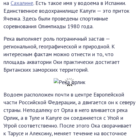
на
Сахалине
. Есть такое имя у водоема в Испании.
Единственное водохранилище Калуги — это приток
Яченка. Здесь были проведены спортивные
соревнования Олимпиады 1980 года.
Река выполняет роль пограничный застав —
региональной, географической и природной. К
интересным фактам можно отнести и то, что
площадь акватории Оки практически достигает
Британских заморских территорий.
Водоем расположен почти в центре Европейской
части Российской Федерации, а двигается он к северу
страны. Неподалеку от Орла в него вливается река
Орлик, а в Туле и Калуге он соединяется с Упой и
Угрой соответственно. После этого Ока сворачивает
к Тарусе и Алексину, меняет течение на восточное