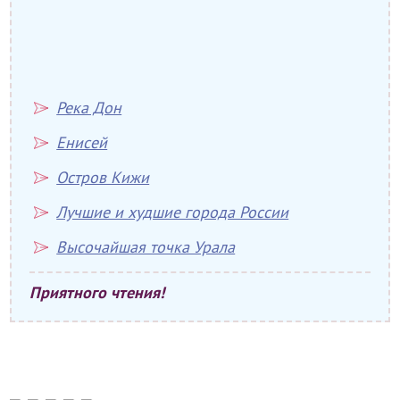
Река Дон
Енисей
Остров Кижи
Лучшие и худшие города России
Высочайшая точка Урала
Приятного чтения!