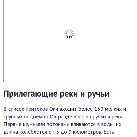
Прилегающие реки и ручьи
В список притоков Оки входит более 150 мелких и
крупных водоемов. Их разделяют на ручьи и реки.
Первые шумными потоками вливаются в воды, их
длина колеблется от 3 до 9 километров. Есть