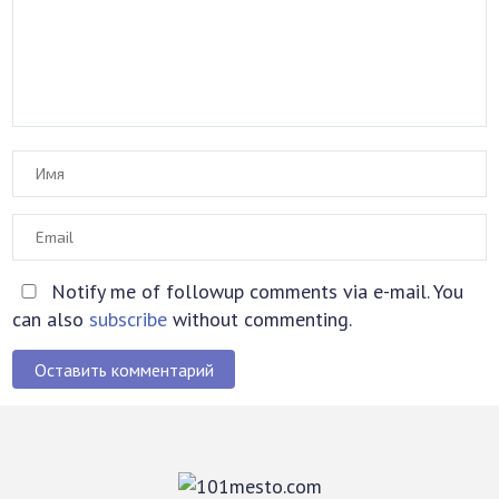
Notify me of followup comments via e-mail. You
can also
subscribe
without commenting.
Оставить комментарий