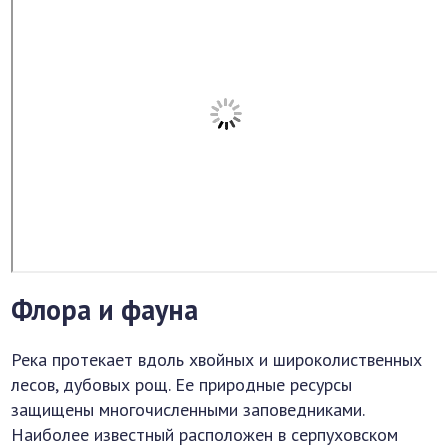
Флора и фауна
Река протекает вдоль хвойных и широколиственных
лесов, дубовых рощ. Ее природные ресурсы
защищены многочисленными заповедниками.
Наиболее известный расположен в серпуховском