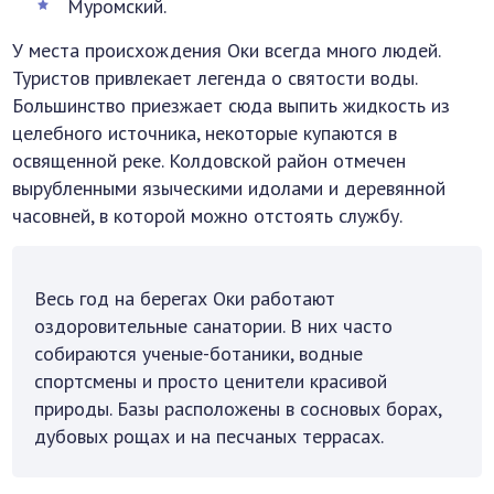
Муромский.
У места происхождения Оки всегда много людей.
Туристов привлекает легенда о святости воды.
Большинство приезжает сюда выпить жидкость из
целебного источника, некоторые купаются в
освященной реке. Колдовской район отмечен
вырубленными языческими идолами и деревянной
часовней, в которой можно отстоять службу.
Весь год на берегах Оки работают
оздоровительные санатории. В них часто
собираются ученые-ботаники, водные
спортсмены и просто ценители красивой
природы. Базы расположены в сосновых борах,
дубовых рощах и на песчаных террасах.