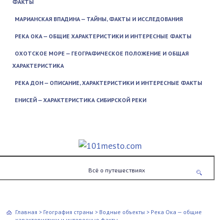
ФАКТЫ
МАРИАНСКАЯ ВПАДИНА — ТАЙНЫ, ФАКТЫ И ИССЛЕДОВАНИЯ
РЕКА ОКА — ОБЩИЕ ХАРАКТЕРИСТИКИ И ИНТЕРЕСНЫЕ ФАКТЫ
ОХОТСКОЕ МОРЕ — ГЕОГРАФИЧЕСКОЕ ПОЛОЖЕНИЕ И ОБЩАЯ
ХАРАКТЕРИСТИКА
РЕКА ДОН — ОПИСАНИЕ, ХАРАКТЕРИСТИКИ И ИНТЕРЕСНЫЕ ФАКТЫ
ЕНИСЕЙ — ХАРАКТЕРИСТИКА СИБИРСКОЙ РЕКИ
Всё о путешествиях
Главная
>
География страны
>
Водные объекты
>
Река Ока — общие
характеристики и интересные факты