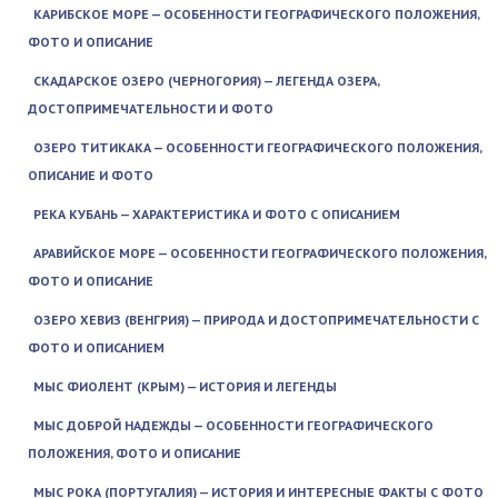
КАРИБСКОЕ МОРЕ — ОСОБЕННОСТИ ГЕОГРАФИЧЕСКОГО ПОЛОЖЕНИЯ,
ФОТО И ОПИСАНИЕ
СКАДАРСКОЕ ОЗЕРО (ЧЕРНОГОРИЯ) — ЛЕГЕНДА ОЗЕРА,
ДОСТОПРИМЕЧАТЕЛЬНОСТИ И ФОТО
ОЗЕРО ТИТИКАКА — ОСОБЕННОСТИ ГЕОГРАФИЧЕСКОГО ПОЛОЖЕНИЯ,
ОПИСАНИЕ И ФОТО
РЕКА КУБАНЬ — ХАРАКТЕРИСТИКА И ФОТО С ОПИСАНИЕМ
АРАВИЙСКОЕ МОРЕ — ОСОБЕННОСТИ ГЕОГРАФИЧЕСКОГО ПОЛОЖЕНИЯ,
ФОТО И ОПИСАНИЕ
ОЗЕРО ХЕВИЗ (ВЕНГРИЯ) — ПРИРОДА И ДОСТОПРИМЕЧАТЕЛЬНОСТИ С
ФОТО И ОПИСАНИЕМ
МЫС ФИОЛЕНТ (КРЫМ) — ИСТОРИЯ И ЛЕГЕНДЫ
МЫС ДОБРОЙ НАДЕЖДЫ — ОСОБЕННОСТИ ГЕОГРАФИЧЕСКОГО
ПОЛОЖЕНИЯ, ФОТО И ОПИСАНИЕ
МЫС РОКА (ПОРТУГАЛИЯ) — ИСТОРИЯ И ИНТЕРЕСНЫЕ ФАКТЫ С ФОТО