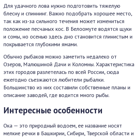
Для удачного лова нужно подготовить тяжелую
блесну и спиннинг. Важно подобрать хорошее место,
так как из-за сильного течения может измениться
положение песчаных кос. В Белоомуте водятся щуки
и сомы, но осенью здесь дно становится глинистым и
покрывается глубокими ямами.
Обычно рыбаков можно заметить недалеко от
Озеров, Малюшиной Дачи и Коломны. Характеристика
этих городов разлетелась по всей России, сюда
ежегодно съезжаются любители рыбалки.
Большинство из них составили собственные планы и
описание заводей, где водится много рыбы.
Интересные особенности
Ока — это природный водоем, ее название носят
мелкие речки в Башкирии, Сибири, Тверской области и