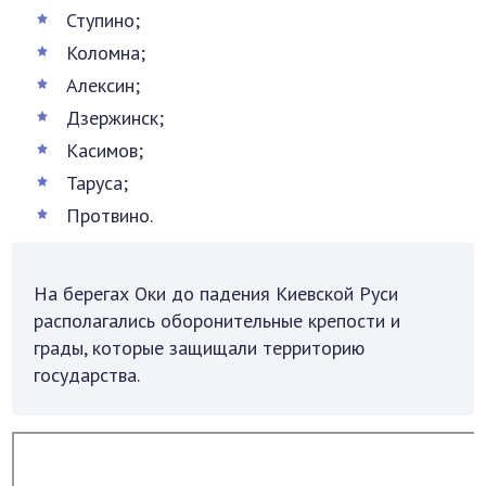
Ступино;
Коломна;
Алексин;
Дзержинск;
Касимов;
Таруса;
Протвино.
На берегах Оки до падения Киевской Руси
располагались оборонительные крепости и
грады, которые защищали территорию
государства.