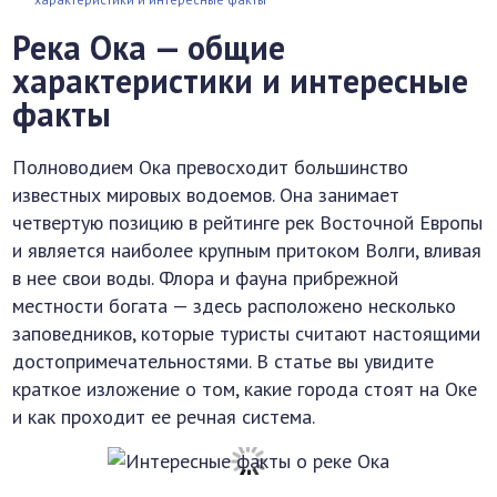
Река Ока — общие
характеристики и интересные
факты
Полноводием Ока превосходит большинство
известных мировых водоемов. Она занимает
четвертую позицию в рейтинге рек Восточной Европы
и является наиболее крупным притоком Волги, вливая
в нее свои воды. Флора и фауна прибрежной
местности богата — здесь расположено несколько
заповедников, которые туристы считают настоящими
достопримечательностями. В статье вы увидите
краткое изложение о том, какие города стоят на Оке
и как проходит ее речная система.