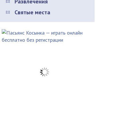
Развлечения
Святые места