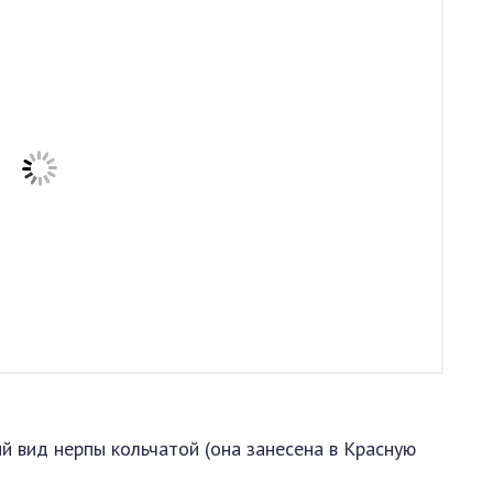
й вид нерпы кольчатой (она занесена в Красную