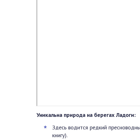
Уникальна природа на берегах Ладоги:
Здесь водится редкий пресноводны
книгу).