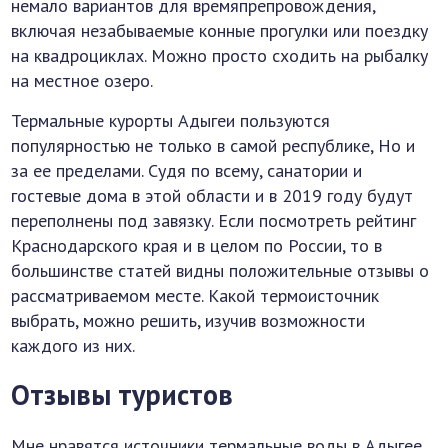
немало вариантов для времяпрепровождения,
включая незабываемые конные прогулки или поездку
на квадроциклах. Можно просто сходить на рыбалку
на местное озеро.
Термальные курорты Адыгеи пользуются
популярностью не только в самой республике, Но и
за ее пределами. Судя по всему, санатории и
гостевые дома в этой области и в 2019 году будут
переполнены под завязку. Если посмотреть рейтинг
Краснодарского края и в целом по России, то в
большинстве статей видны положительные отзывы о
рассматриваемом месте. Какой термоисточник
выбрать, можно решить, изучив возможности
каждого из них.
Отзывы туристов
Мне нравятся источники термальные воды в Адыгее.