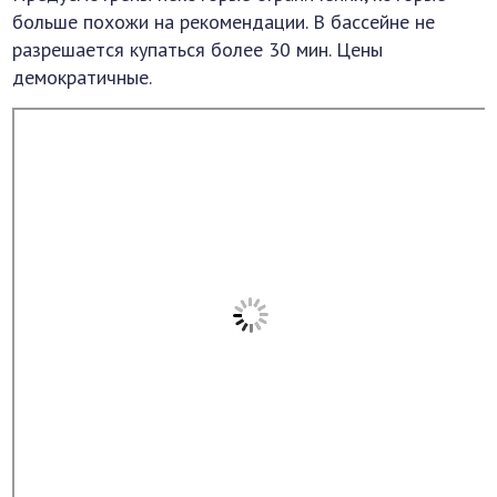
больше похожи на рекомендации. В бассейне не
разрешается купаться более 30 мин. Цены
демократичные.