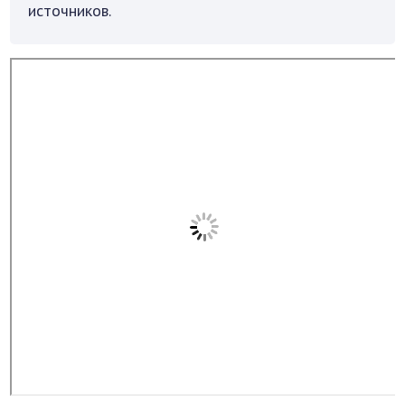
источников.