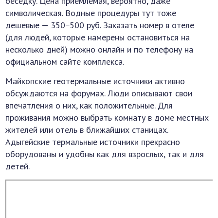
беседку. Цена приемлемая, вероятно, даже
символическая. Водные процедуры тут тоже
дешевые — 350−500 руб. Заказать номер в отеле
(для людей, которые намерены остановиться на
несколько дней) можно онлайн и по телефону на
официальном сайте комплекса.
Майкопские геотермальные источники активно
обсуждаются на форумах. Люди описывают свои
впечатления о них, как положительные. Для
проживания можно выбрать комнату в доме местных
жителей или отель в ближайших станицах.
Адыгейские термальные источники прекрасно
оборудованы и удобны как для взрослых, так и для
детей.