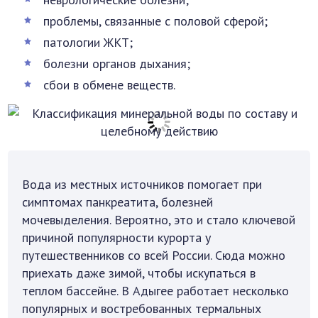
проблемы, связанные с половой сферой;
патологии ЖКТ;
болезни органов дыхания;
сбои в обмене веществ.
Вода из местных источников помогает при
симптомах панкреатита, болезней
мочевыделения. Вероятно, это и стало ключевой
причиной популярности курорта у
путешественников со всей России. Сюда можно
приехать даже зимой, чтобы искупаться в
теплом бассейне. В Адыгее работает несколько
популярных и востребованных термальных