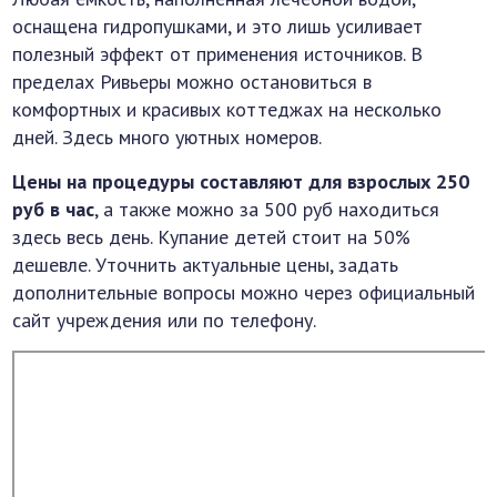
оснащена гидропушками, и это лишь усиливает
полезный эффект от применения источников. В
пределах Ривьеры можно остановиться в
комфортных и красивых коттеджах на несколько
дней. Здесь много уютных номеров.
Цены на процедуры составляют для взрослых 250
руб в час
, а также можно за 500 руб находиться
здесь весь день. Купание детей стоит на 50%
дешевле. Уточнить актуальные цены, задать
дополнительные вопросы можно через официальный
сайт учреждения или по телефону.