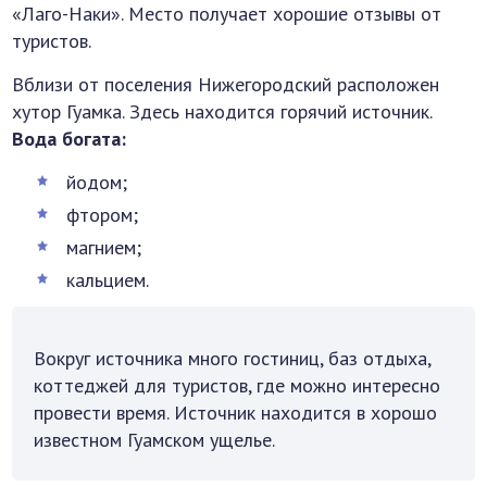
«Лаго-Наки». Место получает хорошие отзывы от
туристов.
Вблизи от поселения Нижегородский расположен
хутор Гуамка. Здесь находится горячий источник.
Вода богата:
йодом;
фтором;
магнием;
кальцием.
Вокруг источника много гостиниц, баз отдыха,
коттеджей для туристов, где можно интересно
провести время. Источник находится в хорошо
известном Гуамском ущелье.