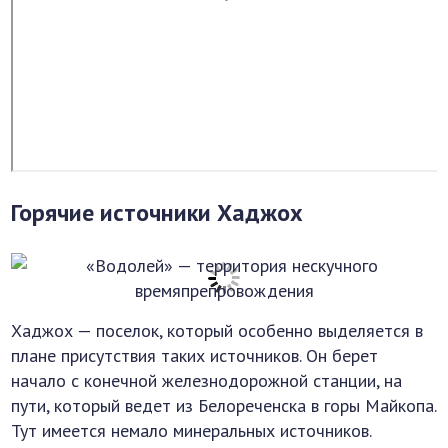
Горячие источники Хаджох
Хаджох — поселок, который особенно выделяется в
плане присутствия таких источников. Он берет
начало с конечной железнодорожной станции, на
пути, который ведет из Белореченска в горы Майкопа.
Тут имеется немало минеральных источников.