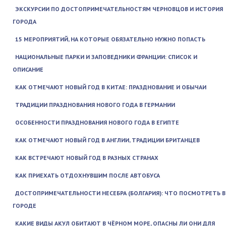
ЭКСКУРСИИ ПО ДОСТОПРИМЕЧАТЕЛЬНОСТЯМ ЧЕРНОВЦОВ И ИСТОРИЯ
ГОРОДА
15 МЕРОПРИЯТИЙ, НА КОТОРЫЕ ОБЯЗАТЕЛЬНО НУЖНО ПОПАСТЬ
НАЦИОНАЛЬНЫЕ ПАРКИ И ЗАПОВЕДНИКИ ФРАНЦИИ: СПИСОК И
ОПИСАНИЕ
КАК ОТМЕЧАЮТ НОВЫЙ ГОД В КИТАЕ: ПРАЗДНОВАНИЕ И ОБЫЧАИ
ТРАДИЦИИ ПРАЗДНОВАНИЯ НОВОГО ГОДА В ГЕРМАНИИ
ОСОБЕННОСТИ ПРАЗДНОВАНИЯ НОВОГО ГОДА В ЕГИПТЕ
КАК ОТМЕЧАЮТ НОВЫЙ ГОД В АНГЛИИ, ТРАДИЦИИ БРИТАНЦЕВ
КАК ВСТРЕЧАЮТ НОВЫЙ ГОД В РАЗНЫХ СТРАНАХ
КАК ПРИЕХАТЬ ОТДОХНУВШИМ ПОСЛЕ АВТОБУСА
ДОСТОПРИМЕЧАТЕЛЬНОСТИ НЕСЕБРА (БОЛГАРИЯ): ЧТО ПОСМОТРЕТЬ В
ГОРОДЕ
КАКИЕ ВИДЫ АКУЛ ОБИТАЮТ В ЧЁРНОМ МОРЕ, ОПАСНЫ ЛИ ОНИ ДЛЯ