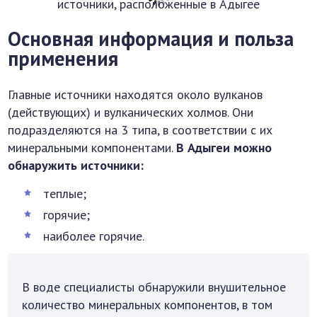
Основная информация и польза
применения
Главные источники находятся около вулканов
(действующих) и вулканических холмов. Они
подразделяются на 3 типа, в соответствии с их
минеральными компонентами.
В Адыгеи можно
обнаружить источники:
теплые;
горячие;
наиболее горячие.
В воде специалисты обнаружили внушительное
количество минеральных компонентов, в том