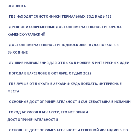
ЧЕЛОВЕКА
ГДЕ НАХОДЯТСЯ ИСТОЧНИКИ ТЕРМАЛЬНЫХ ВОД В АДЫГЕЕ
ДРЕВНИЕ И СОВРЕМЕННЫЕ ДОСТОПРИМЕЧАТЕЛЬНОСТИ ГОРОДА
КАМЕНСК-УРАЛЬСКИЙ
ДОСТОПРИМЕЧАТЕЛЬНОСТИ ПОДМОСКОВЬЯ: КУДА ПОЕХАТЬ В
ВЫХОДНЫЕ
ЛУЧШИЕ НАПРАВЛЕНИЯ ДЛЯ ОТДЫХА В НОЯБРЕ: 5 ИНТЕРЕСНЫХ ИДЕЙ
ПОГОДА В БАРСЕЛОНЕ В ОКТЯБРЕ: ОТДЫХ 2022
ГДЕ ЛУЧШЕ ОТДЫХАТЬ В АБХАЗИИ: КУДА ПОЕХАТЬ, ИНТЕРЕСНЫЕ
МЕСТА
ОСНОВНЫЕ ДОСТОПРИМЕЧАТЕЛЬНОСТИ САН-СЕБАСТЬЯНА В ИСПАНИИ
ГОРОД БОРИСОВ В БЕЛАРУСИ, ЕГО ИСТОРИЯ И
ДОСТОПРИМЕЧАТЕЛЬНОСТИ
ОСНОВНЫЕ ДОСТОПРИМЕЧАТЕЛЬНОСТИ СЕВЕРНОЙ ИРЛАНДИИ: ЧТО