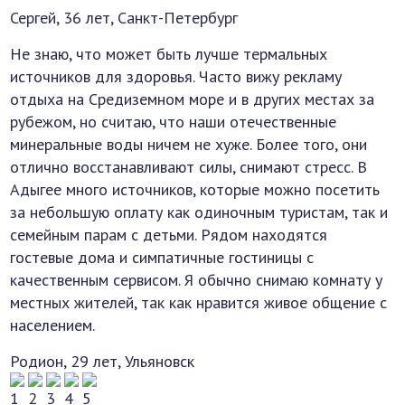
Сергей, 36 лет, Санкт-Петербург
Не знаю, что может быть лучше термальных
источников для здоровья. Часто вижу рекламу
отдыха на Средиземном море и в других местах за
рубежом, но считаю, что наши отечественные
минеральные воды ничем не хуже. Более того, они
отлично восстанавливают силы, снимают стресс. В
Адыгее много источников, которые можно посетить
за небольшую оплату как одиночным туристам, так и
семейным парам с детьми. Рядом находятся
гостевые дома и симпатичные гостиницы с
качественным сервисом. Я обычно снимаю комнату у
местных жителей, так как нравится живое общение с
населением.
Родион, 29 лет, Ульяновск