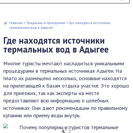
Главная
>
Традиции и праздники
>
Где находятся источники
термальных вод в Адыгее
Где находятся источники
термальных вод в Адыгее
Многие туристы мечтают насладиться уникальными
процедурами в термальных источниках Адыгеи. На
плато их размещено несколько, основные находятся
на прилегающей к базам отдыха участке. Это хорошо
для приезжих, так как эксперты на месте
предоставляют всю информацию о целебных
источниках. Они дают рекомендации по правильному
купанию или приему воды внутрь.