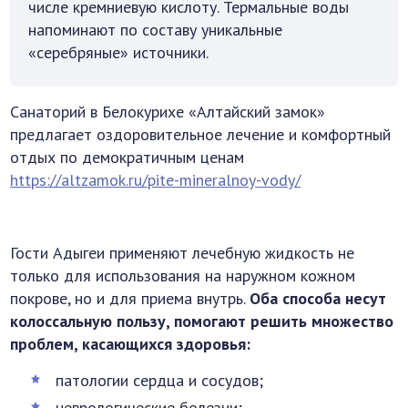
числе кремниевую кислоту. Термальные воды
напоминают по составу уникальные
«серебряные» источники.
Санаторий в Белокурихе «Алтайский замок»
предлагает оздоровительное лечение и комфортный
отдых по демократичным ценам
https://altzamok.ru/pite-mineralnoy-vody/
Гости Адыгеи применяют лечебную жидкость не
только для использования на наружном кожном
покрове, но и для приема внутрь.
Оба способа несут
колоссальную пользу, помогают решить множество
проблем, касающихся здоровья:
патологии сердца и сосудов;
неврологические болезни;