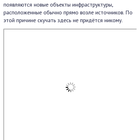
появляются новые объекты инфраструктуры,
расположенные обычно прямо возле источников. По
этой причине скучать здесь не придётся никому.