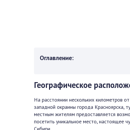
Оглавление:
Географическое располож
На расстоянии нескольких километров от
западной окраины города Красноярска, т
местным жителям предоставляется возм
посетить уникальное место, настоящее ч
Сибири.