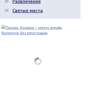
Развлечения
Святые места