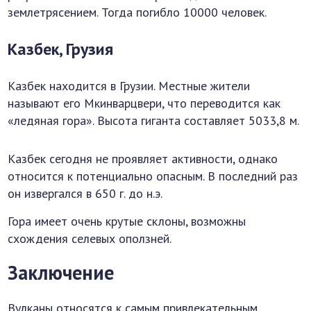
землетрясением. Тогда погибло 10000 человек.
Казбек, Грузия
Казбек находится в Грузии. Местные жители
называют его Мкинварцвери, что переводится как
«ледяная гора». Высота гиганта составляет 5033,8 м.
Казбек сегодня не проявляет активности, однако
относится к потенциально опасным. В последний раз
он извергался в 650 г. до н.э.
Гора имеет очень крутые склоны, возможны
схождения селевых оползней.
Заключение
Вулканы относятся к самым привлекательным