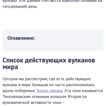
вулкана. Эти данные считаются наиболее полными на
сегодняшний день.
Оглавление:
Список действующих вулканов
мира
Сегодня мы рассмотрим, где есть действующие
вулканы в мире. Большая их часть расположилась
вдоль побережья
Тихого океана
. Эта зона называется
Тихоокеанским огненным кольцом. Вторая по
вулканической активности зона –