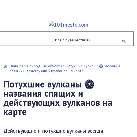
Всё о путешествиях
Главная
>
Природные объекты
>
Потухшие вулканы 🥝 названия
спящих и действующих вулканов на карте
Потухшие вулканы 🥝
названия спящих и
действующих вулканов на
карте
Действующие и потухшие вулканы всегда