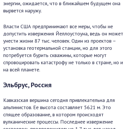
энергии, ожидается, что в ближайшем будущем она
вырвется наружу.
Власти США предпринимают все меры, чтобы не
допустить извержения Йеллоустоуна, ведь он может
унести жизни 87 тыс. человек. Один из проектов –
установка геотермальной станции, но для этого
потребуется бурить скважины, которые могут
спровоцировать катастрофу не только в стране, но и
на всей планете.
Эльбрус, Россия
Кавказская вершина сегодня привлекательна для
альпинистов. Ее высота составляет 5621 м. Это
спящее образование, в котором происходят
вулканические процессы. Последнее извержение
состоялось предположительно 1,7 тыс. лет назад,