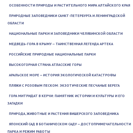
ОСОБЕННОСТИ ПРИРОДЫ И РАСТИТЕЛЬНОГО МИРА АЛТАЙСКОГО КРАЯ
ПРИРОДНЫЕ ЗАПОВЕДНИКИ САНКТ-ПЕТЕРБУРГА И ЛЕНИНГРАДСКОЙ
ОБЛАСТИ
НАЦИОНАЛЬНЫЕ ПАРКИ И ЗАПОВЕДНИКИ ЧЕЛЯБИНСКОЙ ОБЛАСТИ
МЕДВЕДЬ-ГОРА В КРЫМУ — ТАИНСТВЕННАЯ ЛЕГЕНДА АРТЕКА
РОССИЙСКИЕ ПРИРОДНЫЕ НАЦИОНАЛЬНЫЕ ПАРКИ
ВЫСОКОГОРНАЯ СТРАНА АТЛАССКИЕ ГОРЫ
АРАЛЬСКОЕ МОРЕ — ИСТОРИЯ ЭКОЛОГИЧЕСКОЙ КАТАСТРОФЫ
ПЛЯЖИ С РОЗОВЫМ ПЕСКОМ: ЭКЗОТИЧЕСКИЕ ПЕСЧАНЫЕ БЕРЕГА
ГОРА МИТРИДАТ В КЕРЧИ: ПАМЯТНИК ИСТОРИИ И КУЛЬТУРЫ И ЕГО
ЗАГАДКИ
ПРИРОДА, ЖИВОТНЫЕ И РАСТЕНИЯ ВИШЕРСКОГО ЗАПОВЕДНИКА
ЯПОНСКИЙ САД В БОТАНИЧЕСКОМ САДУ — ДОСТОПРИМЕЧАТЕЛЬНОСТИ
ПАРКА И РЕЖИМ РАБОТЫ