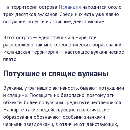
На территории острова
Исландия
находится около
трех десятков вулканов. Среди них есть уже давно
потухшие, но есть и активные, действующие.
Этот остров — единственный в мире, где
расположено так много геологических образований.
Исландская территория — настоящее вулканическое
плато.
Потухшие и спящие вулканы
Вулканы, утратившие активность, бывают потухшими
и спящими. Посещать их безопасно, поэтому эти
объекты более популярны среди путешественников.
На карте такие недействующие геологические
образования обозначают особыми значками:
черными звездочками, в отличие от действующих,