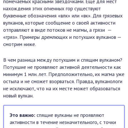
помечаемых красными звездочками. Еще для мест
нахождения этих огненных гор существуют
буквенные обозначения «влк» или «вк». Для грязевых
вулканов, которые сообщение о своей активности
отправляют в виде потоков не магмы, а грязи —
«гряз». Примеры дремлющих и потухших вулканов —
смотрим ниже.
В чем разница между потухшим и спящим вулканом?
Потухшие не проявляют активной деятельности как
минимум 1 млн. лет. Предположительно, их магма уже
остыла и не сможет взорваться. Правда, вулканологи
не исключают, что на их месте может образоваться
новый вулкан.
Это важно:
спящие вулканы не проявляют
активности в течение незначительного, с точки