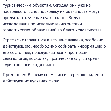
туристическим объектам. Сегодня они уже не
настолько опасны, поскольку их активность могут
предугадать ученые вулканологи. Ведутся
исследования по использованию энергии
геологических образований во благо человечества.
Стремясь отправиться к вершине вулкана, особенно
действующего, необходимо собирать информацию о
его состоянии, прислушиваться к прогнозам
сейсмологов, поскольку трагические случаи среди
туристов происходят часто.
Предлагаем Вашему вниманию интересное видео о
действующих вулканах мира: