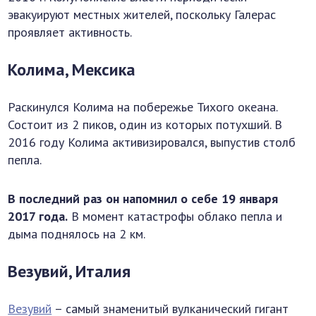
эвакуируют местных жителей, поскольку Галерас
проявляет активность.
Колима, Мексика
Раскинулся Колима на побережье Тихого океана.
Состоит из 2 пиков, один из которых потухший. В
2016 году Колима активизировался, выпустив столб
пепла.
В последний раз он напомнил о себе 19 января
2017 года.
В момент катастрофы облако пепла и
дыма поднялось на 2 км.
Везувий, Италия
Везувий
– самый знаменитый вулканический гигант