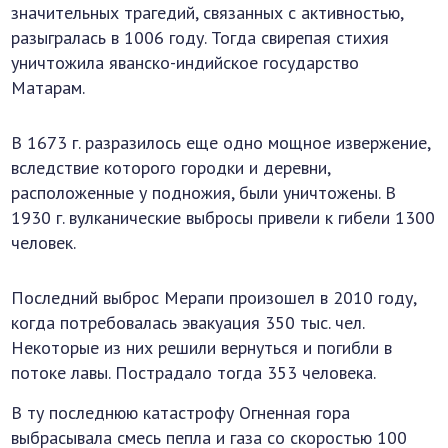
значительных трагедий, связанных с активностью,
разыгралась в 1006 году. Тогда свирепая стихия
уничтожила яванско-индийское государство
Матарам.
В 1673 г. разразилось еще одно мощное извержение,
вследствие которого городки и деревни,
расположенные у подножия, были уничтожены. В
1930 г. вулканические выбросы привели к гибели 1300
человек.
Последний выброс Мерапи произошел в 2010 году,
когда потребовалась эвакуация 350 тыс. чел.
Некоторые из них решили вернуться и погибли в
потоке лавы. Пострадало тогда 353 человека.
В ту последнюю катастрофу Огненная гора
выбрасывала смесь пепла и газа со скоростью 100