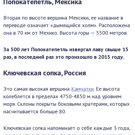
Попокатепетль, Мексика
Вторая по высоте вершина Мексики, ее название в
переводе означает «дымящийся холм». Расположена
она в 70 км от Мехико. Высота горы — 5500 метров.
За 500 лет Попокатепетль извергал лаву свыше 15
раз, в последний раз это произошло в 2015 году.
Ключевская сопка, Россия
Это самая высокая вершина
Камчатки
. Ее высота
колеблется в пределах 4750-4850 м над уровнем
моря. Склоны покрыты боковыми кратерами, которых
насчитывается больше 80.
Ключевская сопка напоминает о себе каждые 3 года,