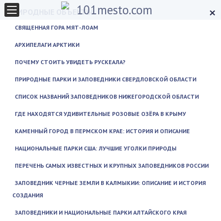
×
ПРИРОДНЫЕ ОБЪЕКТЫ
СВЯЩЕННАЯ ГОРА МЯТ-ЛОАМ
АРХИПЕЛАГИ АРКТИКИ
ПОЧЕМУ СТОИТЬ УВИДЕТЬ РУСКЕАЛА?
ПРИРОДНЫЕ ПАРКИ И ЗАПОВЕДНИКИ СВЕРДЛОВСКОЙ ОБЛАСТИ
СПИСОК НАЗВАНИЙ ЗАПОВЕДНИКОВ НИЖЕГОРОДСКОЙ ОБЛАСТИ
ГДЕ НАХОДЯТСЯ УДИВИТЕЛЬНЫЕ РОЗОВЫЕ ОЗЁРА В КРЫМУ
КАМЕННЫЙ ГОРОД В ПЕРМСКОМ КРАЕ: ИСТОРИЯ И ОПИСАНИЕ
НАЦИОНАЛЬНЫЕ ПАРКИ США: ЛУЧШИЕ УГОЛКИ ПРИРОДЫ
ПЕРЕЧЕНЬ САМЫХ ИЗВЕСТНЫХ И КРУПНЫХ ЗАПОВЕДНИКОВ РОССИИ
ЗАПОВЕДНИК ЧЕРНЫЕ ЗЕМЛИ В КАЛМЫКИИ: ОПИСАНИЕ И ИСТОРИЯ
СОЗДАНИЯ
ЗАПОВЕДНИКИ И НАЦИОНАЛЬНЫЕ ПАРКИ АЛТАЙСКОГО КРАЯ