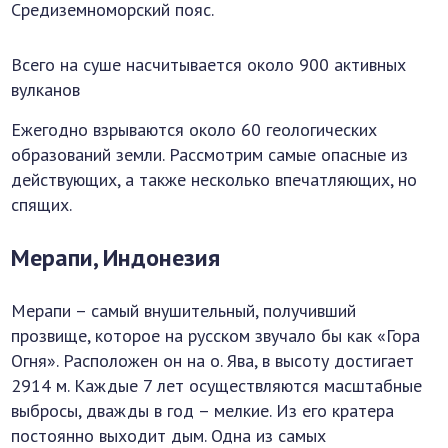
Средиземноморский пояс.
Всего на суше насчитывается около 900 активных
вулканов
Ежегодно взрываются около 60 геологических
образований земли. Рассмотрим самые опасные из
действующих, а также несколько впечатляющих, но
спящих.
Мерапи, Индонезия
Мерапи – самый внушительный, получивший
прозвище, которое на русском звучало бы как «Гора
Огня». Расположен он на о. Ява, в высоту достигает
2914 м. Каждые 7 лет осуществляются масштабные
выбросы, дважды в год – мелкие. Из его кратера
постоянно выходит дым. Одна из самых