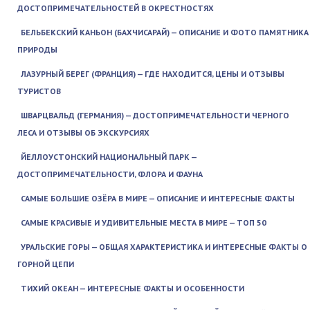
ДОСТОПРИМЕЧАТЕЛЬНОСТЕЙ В ОКРЕСТНОСТЯХ
БЕЛЬБЕКСКИЙ КАНЬОН (БАХЧИСАРАЙ) — ОПИСАНИЕ И ФОТО ПАМЯТНИКА
ПРИРОДЫ
ЛАЗУРНЫЙ БЕРЕГ (ФРАНЦИЯ) — ГДЕ НАХОДИТСЯ, ЦЕНЫ И ОТЗЫВЫ
ТУРИСТОВ
ШВАРЦВАЛЬД (ГЕРМАНИЯ) — ДОСТОПРИМЕЧАТЕЛЬНОСТИ ЧЕРНОГО
ЛЕСА И ОТЗЫВЫ ОБ ЭКСКУРСИЯХ
ЙЕЛЛОУСТОНСКИЙ НАЦИОНАЛЬНЫЙ ПАРК —
ДОСТОПРИМЕЧАТЕЛЬНОСТИ, ФЛОРА И ФАУНА
САМЫЕ БОЛЬШИЕ ОЗЁРА В МИРЕ — ОПИСАНИЕ И ИНТЕРЕСНЫЕ ФАКТЫ
САМЫЕ КРАСИВЫЕ И УДИВИТЕЛЬНЫЕ МЕСТА В МИРЕ — ТОП 50
УРАЛЬСКИЕ ГОРЫ — ОБЩАЯ ХАРАКТЕРИСТИКА И ИНТЕРЕСНЫЕ ФАКТЫ О
ГОРНОЙ ЦЕПИ
ТИХИЙ ОКЕАН — ИНТЕРЕСНЫЕ ФАКТЫ И ОСОБЕННОСТИ