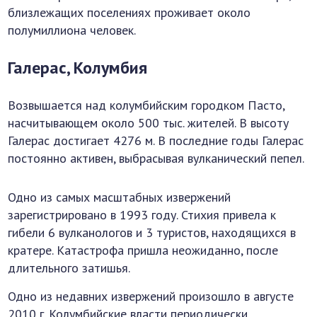
близлежащих поселениях проживает около
полумиллиона человек.
Галерас, Колумбия
Возвышается над колумбийским городком Пасто,
насчитывающем около 500 тыс. жителей. В высоту
Галерас достигает 4276 м. В последние годы Галерас
постоянно активен, выбрасывая вулканический пепел.
Одно из самых масштабных извержений
зарегистрировано в 1993 году. Стихия привела к
гибели 6 вулканологов и 3 туристов, находящихся в
кратере. Катастрофа пришла неожиданно, после
длительного затишья.
Одно из недавних извержений произошло в августе
2010 г. Колумбийские власти периодически