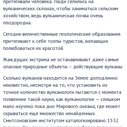
притягивали человека. Люди селились на
вулканических склонах, чтобы заниматься сельским
хозяйством, ведь вулканическая почва очень
плодородна.
Сегодня величественные геологические образования
притягивают к себе толпы туристов, желающих
полюбоваться их красотой.
Жаждущих экстрима не останавливают даже самые
опасные природные объекты – действующие вулканы.
Сколько вулканов находится на Земле доподлинно
неизвестно, несмотря на то, что установить их
точное количество вулканологи пытаются с момента
появления такой науки, как вулканология — слишком
мало изучено пока дно Мирового океана, где может
скрываться еще множество ненайденных.
Смитсоновским институтом каталогизировано 1532