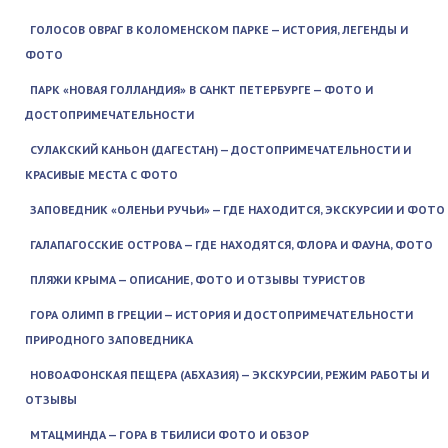
ГОЛОСОВ ОВРАГ В КОЛОМЕНСКОМ ПАРКЕ — ИСТОРИЯ, ЛЕГЕНДЫ И
ФОТО
ПАРК «НОВАЯ ГОЛЛАНДИЯ» В САНКТ ПЕТЕРБУРГЕ — ФОТО И
ДОСТОПРИМЕЧАТЕЛЬНОСТИ
СУЛАКСКИЙ КАНЬОН (ДАГЕСТАН) — ДОСТОПРИМЕЧАТЕЛЬНОСТИ И
КРАСИВЫЕ МЕСТА С ФОТО
ЗАПОВЕДНИК «ОЛЕНЬИ РУЧЬИ» — ГДЕ НАХОДИТСЯ, ЭКСКУРСИИ И ФОТО
ГАЛАПАГОССКИЕ ОСТРОВА — ГДЕ НАХОДЯТСЯ, ФЛОРА И ФАУНА, ФОТО
ПЛЯЖИ КРЫМА — ОПИСАНИЕ, ФОТО И ОТЗЫВЫ ТУРИСТОВ
ГОРА ОЛИМП В ГРЕЦИИ — ИСТОРИЯ И ДОСТОПРИМЕЧАТЕЛЬНОСТИ
ПРИРОДНОГО ЗАПОВЕДНИКА
НОВОАФОНСКАЯ ПЕЩЕРА (АБХАЗИЯ) — ЭКСКУРСИИ, РЕЖИМ РАБОТЫ И
ОТЗЫВЫ
МТАЦМИНДА — ГОРА В ТБИЛИСИ ФОТО И ОБЗОР