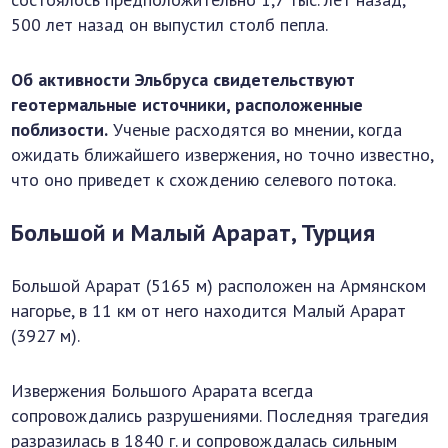
500 лет назад он выпустил столб пепла.
Об активности Эльбруса свидетельствуют
геотермальные источники, расположенные
поблизости.
Ученые расходятся во мнении, когда
ожидать ближайшего извержения, но точно известно,
что оно приведет к схождению селевого потока.
Большой и Малый Арарат, Турция
Большой Арарат (5165 м) расположен на Армянском
нагорье, в 11 км от него находится Малый Арарат
(3927 м).
Извержения Большого Арарата всегда
сопровождались разрушениями. Последняя трагедия
разразилась в 1840 г. и сопровождалась сильным