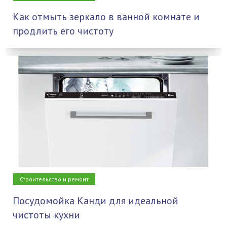
Как отмыть зеркало в ванной комнате и
продлить его чистоту
Строительство и ремонт
Посудомойка Канди для идеальной
чистоты кухни