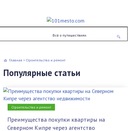
Всё о путешествиях
Главная
>
Строительство и ремонт
Популярные статьи
Строительство и ремонт
Преимущества покупки квартиры на
Северном Кипре через агентство