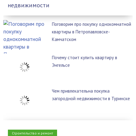
недвижимости
Поговорим про покупку однокомнатной
квартиры в Петропавловске-
Камчатском
Почему стоит купить квартиру в
Энгельсе
Чем привлекательна покупка
загородной недвижимости в Туринске
Строительство и ремонт